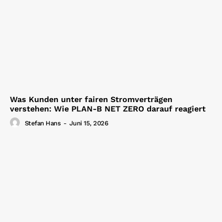
Was Kunden unter fairen Stromverträgen
verstehen: Wie PLAN-B NET ZERO darauf reagiert
Stefan Hans
-
Juni 15, 2026