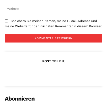
Web
Speichern Sie meinen Namen, meine E-Mail-Adresse und
meine Website für den nächsten Kommentar in diesem Browser.
POST TEILEN:
Abonnieren