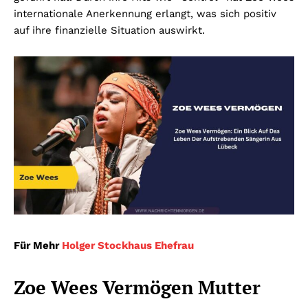
internationale Anerkennung erlangt, was sich positiv
auf ihre finanzielle Situation auswirkt.
Für Mehr
Holger Stockhaus Ehefrau
Zoe Wees Vermögen Mutter