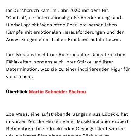
Ihr Durchbruch kam im Jahr 2020 mit dem Hit
“Control”, der international große Anerkennung fand.
Hierbei spricht Wees offen über ihre persönlichen
Kämpfe mit emotionalen Herausforderungen und den
Auswirkungen einer frühen Krankheit auf ihr Leben.
Ihre Musik ist nicht nur Ausdruck ihrer künstlerischen
Fähigkeiten, sondern auch ihrer Stärke und ihrer
Determination, was sie zu einer inspirierenden Figur für
viele macht.
Überblick
Martin Schneider Ehefrau
Zoe Wees, eine aufstrebende Sängerin aus Lübeck, hat
in kurzer Zeit die Herzen vieler Musikliebhaber erobert.
Neben ihrem beeindruckenden Gesangstalent werfen