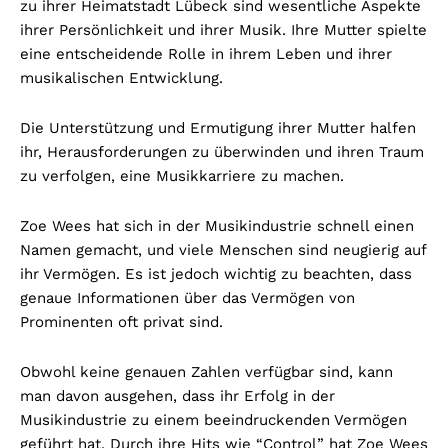
zu ihrer Heimatstadt Lübeck sind wesentliche Aspekte
ihrer Persönlichkeit und ihrer Musik. Ihre Mutter spielte
eine entscheidende Rolle in ihrem Leben und ihrer
musikalischen Entwicklung.
Die Unterstützung und Ermutigung ihrer Mutter halfen
ihr, Herausforderungen zu überwinden und ihren Traum
zu verfolgen, eine Musikkarriere zu machen.
Zoe Wees hat sich in der Musikindustrie schnell einen
Namen gemacht, und viele Menschen sind neugierig auf
ihr Vermögen. Es ist jedoch wichtig zu beachten, dass
genaue Informationen über das Vermögen von
Prominenten oft privat sind.
Obwohl keine genauen Zahlen verfügbar sind, kann
man davon ausgehen, dass ihr Erfolg in der
Musikindustrie zu einem beeindruckenden Vermögen
geführt hat. Durch ihre Hits wie “Control” hat Zoe Wees