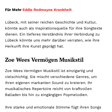
Für Mehr
Eddie Redmayne Krankheit
Lübeck, mit seiner reichen Geschichte und Kultur,
könnte auch als Inspirationsquelle für ihre Songtexte
dienen. Ein tieferes Verständnis ihrer Verbindung zu
Lübeck könnte uns mehr darüber verraten, wie ihre
Herkunft ihre Kunst geprägt hat.
Zoe Wees Vermögen Musikstil
Zoe Wees Vermögen Musikstil ist einzigartig und
vielschichtig. Sie mischt verschiedene Genres, um
ihren eigenen markanten Sound zu kreieren. Ihr
musikalisches Repertoire reicht von kraftvollen
Balladen bis hin zu eingängigen Popmelodien.
Ihre starke und emotionale Stimme fügt ihren Songs