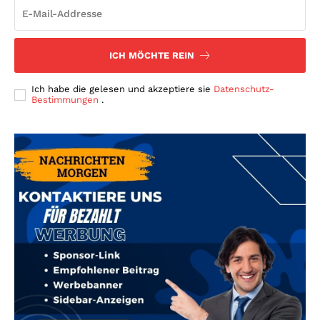
ICH MÖCHTE REIN
Ich habe die gelesen und akzeptiere sie
Datenschutz-
Bestimmungen
.