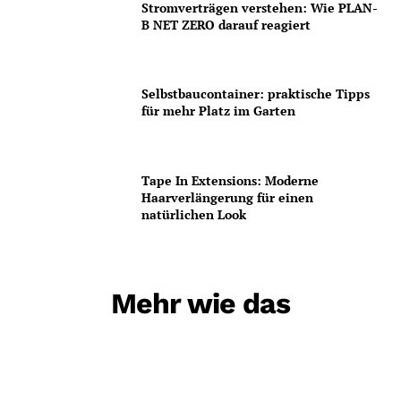
Stromverträgen verstehen: Wie PLAN-
B NET ZERO darauf reagiert
Selbstbaucontainer: praktische Tipps
für mehr Platz im Garten
Tape In Extensions: Moderne
Haarverlängerung für einen
natürlichen Look
Mehr wie das