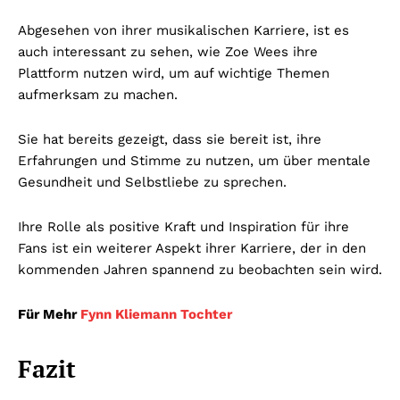
Abgesehen von ihrer musikalischen Karriere, ist es
auch interessant zu sehen, wie Zoe Wees ihre
Plattform nutzen wird, um auf wichtige Themen
aufmerksam zu machen.
Sie hat bereits gezeigt, dass sie bereit ist, ihre
Erfahrungen und Stimme zu nutzen, um über mentale
Gesundheit und Selbstliebe zu sprechen.
Ihre Rolle als positive Kraft und Inspiration für ihre
Fans ist ein weiterer Aspekt ihrer Karriere, der in den
kommenden Jahren spannend zu beobachten sein wird.
Für Mehr
Fynn Kliemann Tochter
Fazit