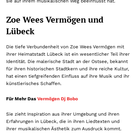
sie auf ihrem musikalischen Weg beeinflusst hat.
Zoe Wees Vermögen und
Lübeck
Die tiefe Verbundenheit von Zoe Wees Vermögen mit
ihrer Heimatstadt Lübeck ist ein wesentlicher Teil ihrer
Identität. Die malerische Stadt an der Ostsee, bekannt
für ihren historischen Stadtkern und ihre reiche Kultur,
hat einen tiefgreifenden Einfluss auf ihre Musik und ihr
künstlerisches Schaffen.
Für Mehr Das
Vermögen Dj Bobo
Sie zieht Inspiration aus ihrer Umgebung und ihren
Erfahrungen in Lübeck, die in ihren Liedtexten und
ihrer musikalischen Ästhetik zum Ausdruck kommt.