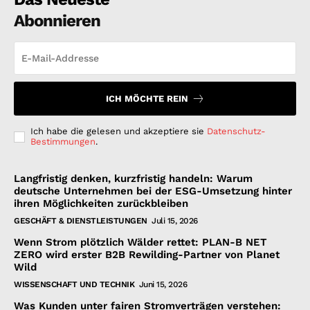
Abonnieren
ICH MÖCHTE REIN
Ich habe die gelesen und akzeptiere sie
Datenschutz-
Bestimmungen
.
Langfristig denken, kurzfristig handeln: Warum
deutsche Unternehmen bei der ESG-Umsetzung hinter
ihren Möglichkeiten zurückbleiben
GESCHÄFT & DIENSTLEISTUNGEN
Juli 15, 2026
Wenn Strom plötzlich Wälder rettet: PLAN-B NET
ZERO wird erster B2B Rewilding-Partner von Planet
Wild
WISSENSCHAFT UND TECHNIK
Juni 15, 2026
Was Kunden unter fairen Stromverträgen verstehen: