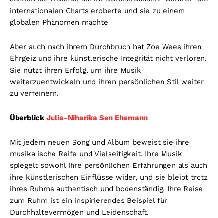
internationalen Charts eroberte und sie zu einem
globalen Phänomen machte.
Aber auch nach ihrem Durchbruch hat Zoe Wees ihren
Ehrgeiz und ihre künstlerische Integrität nicht verloren.
Sie nutzt ihren Erfolg, um ihre Musik
weiterzuentwickeln und ihren persönlichen Stil weiter
zu verfeinern.
Überblick
Julia-Niharika Sen Ehemann
Mit jedem neuen Song und Album beweist sie ihre
musikalische Reife und Vielseitigkeit. Ihre Musik
spiegelt sowohl ihre persönlichen Erfahrungen als auch
ihre künstlerischen Einflüsse wider, und sie bleibt trotz
ihres Ruhms authentisch und bodenständig. Ihre Reise
zum Ruhm ist ein inspirierendes Beispiel für
Durchhaltevermögen und Leidenschaft.