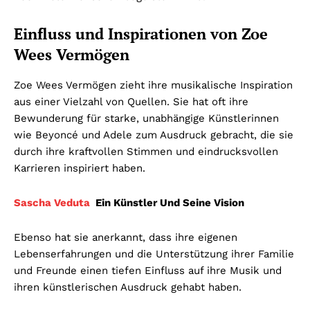
Einfluss und Inspirationen von Zoe
Wees Vermögen
Zoe Wees Vermögen zieht ihre musikalische Inspiration
aus einer Vielzahl von Quellen. Sie hat oft ihre
Bewunderung für starke, unabhängige Künstlerinnen
wie Beyoncé und Adele zum Ausdruck gebracht, die sie
durch ihre kraftvollen Stimmen und eindrucksvollen
Karrieren inspiriert haben.
Sascha Veduta
Ein Künstler Und Seine Vision
Ebenso hat sie anerkannt, dass ihre eigenen
Lebenserfahrungen und die Unterstützung ihrer Familie
und Freunde einen tiefen Einfluss auf ihre Musik und
ihren künstlerischen Ausdruck gehabt haben.