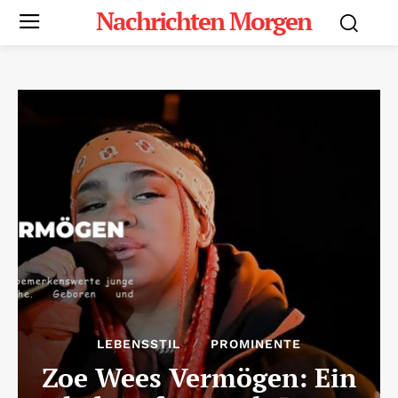
Nachrichten Morgen
LEBENSSTIL
PROMINENTE
Zoe Wees Vermögen: Ein