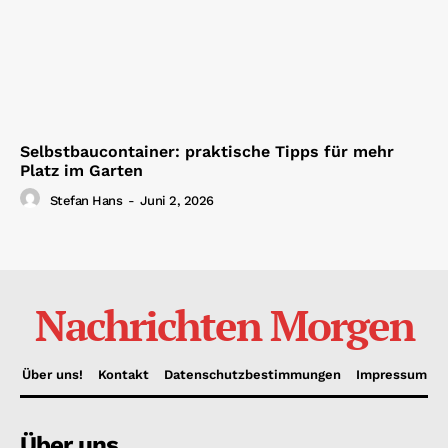
Selbstbaucontainer: praktische Tipps für mehr
Platz im Garten
Stefan Hans
-
Juni 2, 2026
Nachrichten Morgen
Über uns!
Kontakt
Datenschutzbestimmungen
Impressum
Über uns