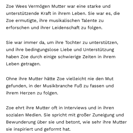
Zoe Wees Vermögen Mutter war eine starke und
unterstützende Kraft in ihrem Leben. Sie war es, die
Zoe ermutigte, ihre musikalischen Talente zu
erforschen und ihrer Leidenschaft zu folgen.
Sie war immer da, um ihre Tochter zu unterstützen,
und ihre bedingungslose Liebe und Unterstützung
haben Zoe durch einige schwierige Zeiten in ihrem
Leben getragen.
Ohne ihre Mutter hätte Zoe vielleicht nie den Mut
gefunden, in der Musikbranche Fuß zu fassen und
ihrem Herzen zu folgen.
Zoe ehrt ihre Mutter oft in Interviews und in ihren
sozialen Medien. Sie spricht mit großer Zuneigung und
Bewunderung über sie und betont, wie sehr ihre Mutter
sie inspiriert und geformt hat.