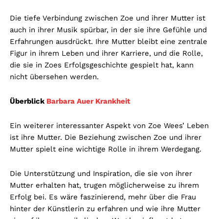
Die tiefe Verbindung zwischen Zoe und ihrer Mutter ist
auch in ihrer Musik spürbar, in der sie ihre Gefühle und
Erfahrungen ausdrückt. Ihre Mutter bleibt eine zentrale
Figur in ihrem Leben und ihrer Karriere, und die Rolle,
die sie in Zoes Erfolgsgeschichte gespielt hat, kann
nicht übersehen werden.
Überblick
Barbara Auer Krankheit
Ein weiterer interessanter Aspekt von Zoe Wees’ Leben
ist ihre Mutter. Die Beziehung zwischen Zoe und ihrer
Mutter spielt eine wichtige Rolle in ihrem Werdegang.
Die Unterstützung und Inspiration, die sie von ihrer
Mutter erhalten hat, trugen möglicherweise zu ihrem
Erfolg bei. Es wäre faszinierend, mehr über die Frau
hinter der Künstlerin zu erfahren und wie ihre Mutter