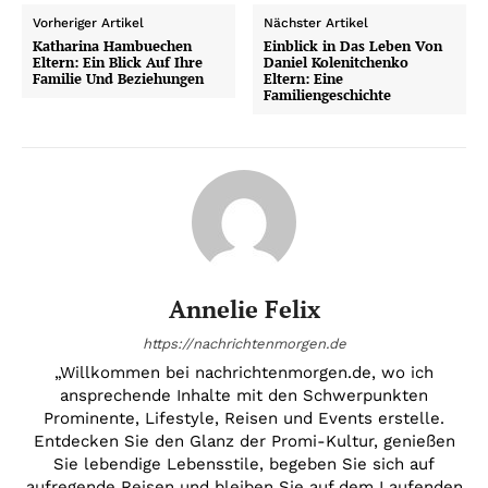
Vorheriger Artikel
Nächster Artikel
Katharina Hambuechen
Einblick in Das Leben Von
Eltern: Ein Blick Auf Ihre
Daniel Kolenitchenko
Familie Und Beziehungen
Eltern: Eine
Familiengeschichte
Annelie Felix
https://nachrichtenmorgen.de
„Willkommen bei nachrichtenmorgen.de, wo ich
ansprechende Inhalte mit den Schwerpunkten
Prominente, Lifestyle, Reisen und Events erstelle.
Entdecken Sie den Glanz der Promi-Kultur, genießen
Sie lebendige Lebensstile, begeben Sie sich auf
aufregende Reisen und bleiben Sie auf dem Laufenden