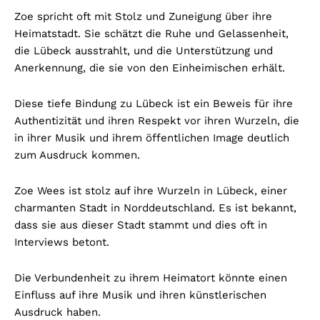
Zoe spricht oft mit Stolz und Zuneigung über ihre
Heimatstadt. Sie schätzt die Ruhe und Gelassenheit,
die Lübeck ausstrahlt, und die Unterstützung und
Anerkennung, die sie von den Einheimischen erhält.
Diese tiefe Bindung zu Lübeck ist ein Beweis für ihre
Authentizität und ihren Respekt vor ihren Wurzeln, die
in ihrer Musik und ihrem öffentlichen Image deutlich
zum Ausdruck kommen.
Zoe Wees ist stolz auf ihre Wurzeln in Lübeck, einer
charmanten Stadt in Norddeutschland. Es ist bekannt,
dass sie aus dieser Stadt stammt und dies oft in
Interviews betont.
Die Verbundenheit zu ihrem Heimatort könnte einen
Einfluss auf ihre Musik und ihren künstlerischen
Ausdruck haben.