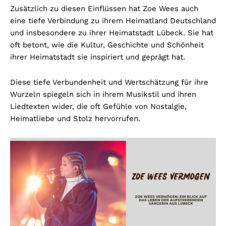
Zusätzlich zu diesen Einflüssen hat Zoe Wees auch
eine tiefe Verbindung zu ihrem Heimatland Deutschland
und insbesondere zu ihrer Heimatstadt Lübeck. Sie hat
oft betont, wie die Kultur, Geschichte und Schönheit
ihrer Heimatstadt sie inspiriert und geprägt hat.
Diese tiefe Verbundenheit und Wertschätzung für ihre
Wurzeln spiegeln sich in ihrem Musikstil und ihren
Liedtexten wider, die oft Gefühle von Nostalgie,
Heimatliebe und Stolz hervorrufen.