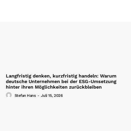
Langfristig denken, kurzfristig handeln: Warum
deutsche Unternehmen bei der ESG-Umsetzung
hinter ihren Möglichkeiten zurückbleiben
Stefan Hans
-
Juli 15, 2026