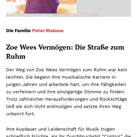
Die Familie
Peter Mabuse
Zoe Wees Vermögen: Die Straße zum
Ruhm
Der Weg von Zoe Wees Vermögen zum Ruhm war kein
leichter. Sie begann ihre musikalische Karriere in
jungen Jahren und arbeitete hart, um ihre Fähigkeiten
zu verfeinern und ihre einzigartige Stimme zu finden.
Trotz zahlreicher Herausforderungen und Rückschläge
ließ sie sich nicht entmutigen und setzte ihren Weg
unbeirrt fort.
Ihre Ausdauer und Leidenschaft für Musik trugen
schließlich Früchte, als ihr Durchbruchshit “Control” die