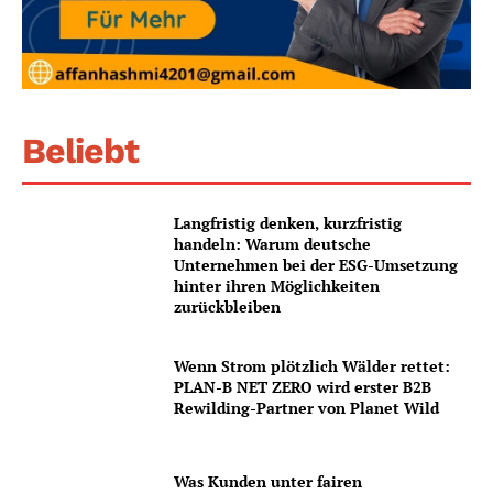
Beliebt
Langfristig denken, kurzfristig
handeln: Warum deutsche
Unternehmen bei der ESG-Umsetzung
hinter ihren Möglichkeiten
zurückbleiben
Wenn Strom plötzlich Wälder rettet:
PLAN-B NET ZERO wird erster B2B
Rewilding-Partner von Planet Wild
Was Kunden unter fairen