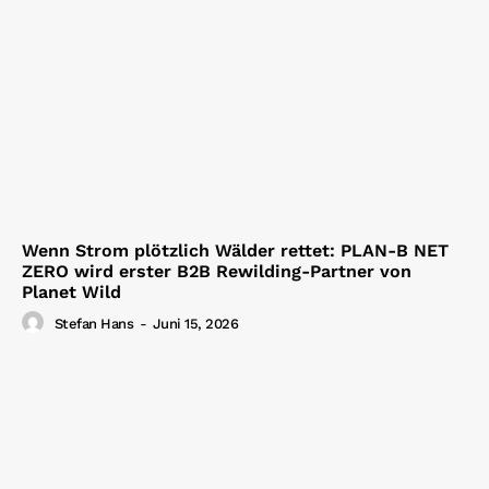
Wenn Strom plötzlich Wälder rettet: PLAN-B NET
ZERO wird erster B2B Rewilding-Partner von
Planet Wild
Stefan Hans
-
Juni 15, 2026