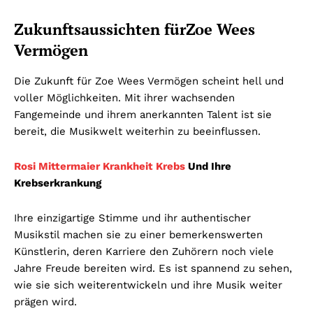
Zukunftsaussichten fürZoe Wees
Vermögen
Die Zukunft für Zoe Wees Vermögen scheint hell und
voller Möglichkeiten. Mit ihrer wachsenden
Fangemeinde und ihrem anerkannten Talent ist sie
bereit, die Musikwelt weiterhin zu beeinflussen.
Rosi Mittermaier Krankheit Krebs
Und Ihre
Krebserkrankung
Ihre einzigartige Stimme und ihr authentischer
Musikstil machen sie zu einer bemerkenswerten
Künstlerin, deren Karriere den Zuhörern noch viele
Jahre Freude bereiten wird. Es ist spannend zu sehen,
wie sie sich weiterentwickeln und ihre Musik weiter
prägen wird.