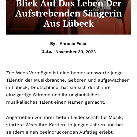
Blick Auf Das Leben Der
Aufstrebenden Sängerin
Aus Lübeck
By:
Annelie Felix
November 30, 2023
Date:
Zoe Wees Vermögen ist eine bemerkenswerte junge
Talentin der Musikbranche. Geboren und aufgewachsen
in Lübeck, Deutschland, hat sie sich durch ihre
einzigartige Stimme und ihr unglaubliches
musikalisches Talent einen Namen gemacht.
Angetrieben von ihrer tiefen Leidenschaft für Musik,
startete Wees ihre Karriere in jungen Jahren und hat
seitdem einen beeindruckenden Aufstieg erlebt.