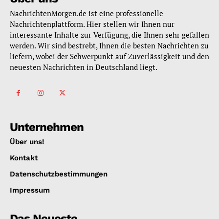
NachrichtenMorgen.de ist eine professionelle
Nachrichtenplattform. Hier stellen wir Ihnen nur
interessante Inhalte zur Verfügung, die Ihnen sehr gefallen
werden. Wir sind bestrebt, Ihnen die besten Nachrichten zu
liefern, wobei der Schwerpunkt auf Zuverlässigkeit und den
neuesten Nachrichten in Deutschland liegt.
Unternehmen
Über uns!
Kontakt
Datenschutzbestimmungen
Impressum
Das Neueste