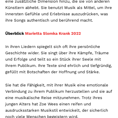
eine zusätzliche Dimension hinzu, die sie von anderen
Künstlern abhebt. Sie benutzt Musik als Mittel, um ihre
innersten Gefühle und Erlebnisse auszudrücken, was
ihre Songs authentisch und berührend macht.
Überblick
Marietta Slomka Krank 2022
In ihren Liedern spiegelt sich oft ihre persönliche
Geschichte wider. Sie singt über ihre Kämpfe, Träume
und Erfolge und teilt so ein Stück ihrer Seele mit
ihrem Publikum. Ihre Texte sind ehrlich und tiefgründig,
gefüllt mit Botschaften der Hoffnung und Stärke.
Sie hat die Fähigkeit, mit ihrer Musik eine emotionale
Verbindung zu ihrem Publikum herzustellen und sie auf
eine musikalische Reise mitzunehmen. Trotz ihres
jungen Alters hat Zoe Wees einen reifen und
ausdrucksstarken Musikstil entwickelt, der sicherlich
noch viele Menschen begeistern wird.