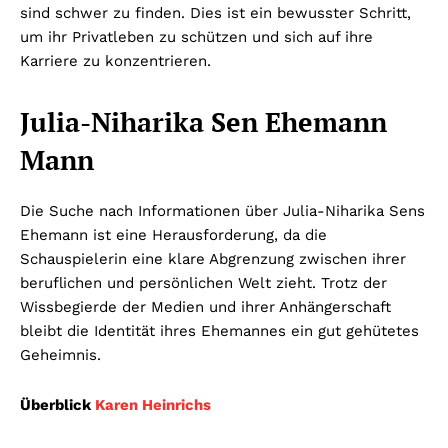
sind schwer zu finden. Dies ist ein bewusster Schritt,
um ihr Privatleben zu schützen und sich auf ihre
Karriere zu konzentrieren.
Julia-Niharika Sen Ehemann
Mann
Die Suche nach Informationen über Julia-Niharika Sens
Ehemann ist eine Herausforderung, da die
Schauspielerin eine klare Abgrenzung zwischen ihrer
beruflichen und persönlichen Welt zieht. Trotz der
Wissbegierde der Medien und ihrer Anhängerschaft
bleibt die Identität ihres Ehemannes ein gut gehütetes
Geheimnis.
Überblick
Karen Heinrichs