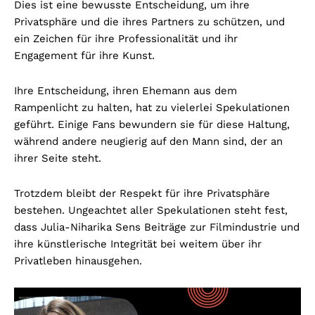
Dies ist eine bewusste Entscheidung, um ihre
Privatsphäre und die ihres Partners zu schützen, und
ein Zeichen für ihre Professionalität und ihr
Engagement für ihre Kunst.
Ihre Entscheidung, ihren Ehemann aus dem
Rampenlicht zu halten, hat zu vielerlei Spekulationen
geführt. Einige Fans bewundern sie für diese Haltung,
während andere neugierig auf den Mann sind, der an
ihrer Seite steht.
Trotzdem bleibt der Respekt für ihre Privatsphäre
bestehen. Ungeachtet aller Spekulationen steht fest,
dass Julia-Niharika Sens Beiträge zur Filmindustrie und
ihre künstlerische Integrität bei weitem über ihr
Privatleben hinausgehen.