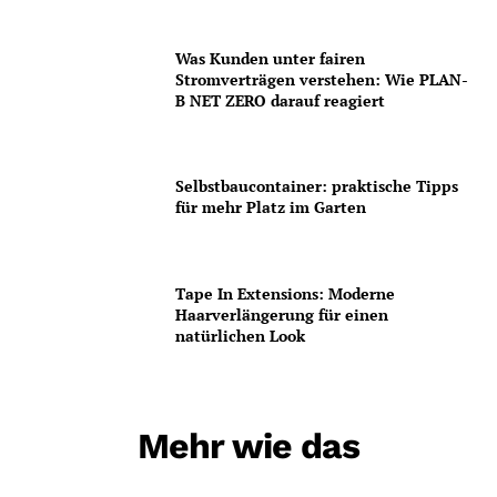
Was Kunden unter fairen
Stromverträgen verstehen: Wie PLAN-
B NET ZERO darauf reagiert
Selbstbaucontainer: praktische Tipps
für mehr Platz im Garten
Tape In Extensions: Moderne
Haarverlängerung für einen
natürlichen Look
Mehr wie das