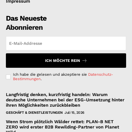
Impressum
Das Neueste
Abonnieren
ICH MÖCHTE REIN
Ich habe die gelesen und akzeptiere sie
Datenschutz-
Bestimmungen
.
Langfristig denken, kurzfristig handeln: Warum
deutsche Unternehmen bei der ESG-Umsetzung hinter
ihren Möglichkeiten zurückbleiben
GESCHÄFT & DIENSTLEISTUNGEN
Juli 15, 2026
Wenn Strom plötzlich Wälder rettet: PLAN-B NET
ZERO wird erster B2B Rewilding-Partner von Planet