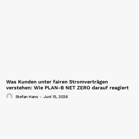
Was Kunden unter fairen Stromverträgen
verstehen: Wie PLAN-B NET ZERO darauf reagiert
Stefan Hans
-
Juni 15, 2026