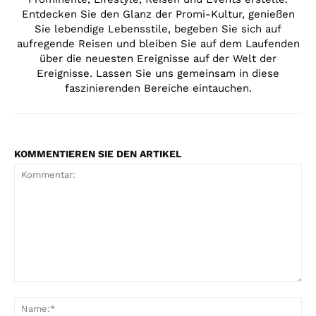
Entdecken Sie den Glanz der Promi-Kultur, genießen
Sie lebendige Lebensstile, begeben Sie sich auf
aufregende Reisen und bleiben Sie auf dem Laufenden
über die neuesten Ereignisse auf der Welt der
Ereignisse. Lassen Sie uns gemeinsam in diese
faszinierenden Bereiche eintauchen.
KOMMENTIEREN SIE DEN ARTIKEL
Kommentar:
Na