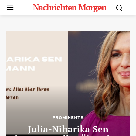
Nachrichten Morgen
PROMINENTE
Julia-Niharika Sen