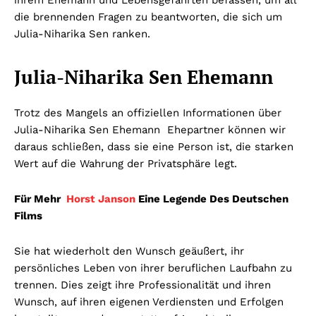
ihrem Ehemann und Lebensgefährten befassen, um all
die brennenden Fragen zu beantworten, die sich um
Julia-Niharika Sen ranken.
Julia-Niharika Sen Ehemann
Trotz des Mangels an offiziellen Informationen über
Julia-Niharika Sen Ehemann Ehepartner können wir
daraus schließen, dass sie eine Person ist, die starken
Wert auf die Wahrung der Privatsphäre legt.
Für Mehr
Horst Janson
Eine Legende Des Deutschen
Films
Sie hat wiederholt den Wunsch geäußert, ihr
persönliches Leben von ihrer beruflichen Laufbahn zu
trennen. Dies zeigt ihre Professionalität und ihren
Wunsch, auf ihren eigenen Verdiensten und Erfolgen