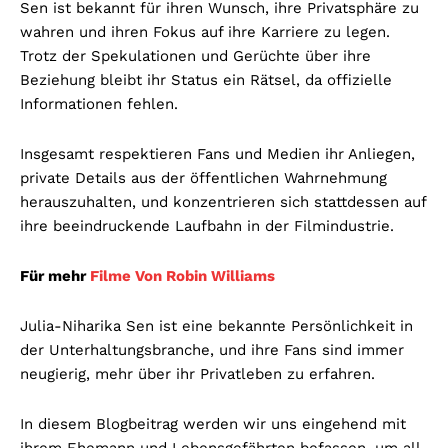
Sen ist bekannt für ihren Wunsch, ihre Privatsphäre zu
wahren und ihren Fokus auf ihre Karriere zu legen.
Trotz der Spekulationen und Gerüchte über ihre
Beziehung bleibt ihr Status ein Rätsel, da offizielle
Informationen fehlen.
Insgesamt respektieren Fans und Medien ihr Anliegen,
private Details aus der öffentlichen Wahrnehmung
herauszuhalten, und konzentrieren sich stattdessen auf
ihre beeindruckende Laufbahn in der Filmindustrie.
Für mehr
Filme Von Robin Williams
Julia-Niharika Sen ist eine bekannte Persönlichkeit in
der Unterhaltungsbranche, und ihre Fans sind immer
neugierig, mehr über ihr Privatleben zu erfahren.
In diesem Blogbeitrag werden wir uns eingehend mit