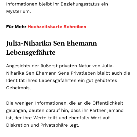
Informationen bleibt ihr Beziehungsstatus ein
Mysterium.
Für Mehr
Hochzeitskarte Schreiben
Julia-Niharika Sen Ehemann
Lebensgefährte
Angesichts der äußerst privaten Natur von Julia-
Niharika Sen Ehemann Sens Privatleben bleibt auch die
Identität ihres Lebensgefährten ein gut gehütetes
Geheimnis.
Die wenigen Informationen, die an die Öffentlichkeit
gelangen, deuten darauf hin, dass ihr Partner jemand
ist, der ihre Werte teilt und ebenfalls Wert auf
Diskretion und Privatsphäre legt.