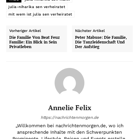
julia-niharika sen verheiratet
mit wem ist julia sen verheiratet
Vorheriger Artikel
Nächster Artikel
Die Familie Von Beat Feuz
Peter Mabuse: Die Familie,
Familie: Ein Blick in Sein
Die Tanzleidenschaft Und
Privatleben
Der Aufstieg
Annelie Felix
https://nachrichtenmorgen.de
„Willkommen bei nachrichtenmorgen.de, wo ich
ansprechende Inhalte mit den Schwerpunkten
Prominente, Lifestyle, Reisen und Events erstelle.