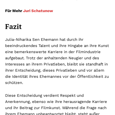
Für Mehr
Juri Schatunow
Fazit
Julia-Niharika Sen Ehemann hat durch ihr
beeindruckendes Talent und ihre Hingabe an ihre Kunst
eine bemerkenswerte Karriere in der Filmindustrie
aufgebaut. Trotz der anhaltenden Neugier und des
Interesses an ihrem Privatleben, bleibt sie standhaft in
ihrer Entscheidung, dieses Privatleben und vor allem
die Identität ihres Ehemannes vor der Öffentlichkeit zu
schützen.
Diese Entscheidung verdient Respekt und
Anerkennung, ebenso wie ihre herausragende Karriere
und ihr Beitrag zur Filmkunst. Während die Frage nach
ihrem Ehemann unbeantwortet bleibt, steht außer