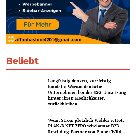
Beliebt
Langfristig denken, kurzfristig
handeln: Warum deutsche
Unternehmen bei der ESG-Umsetzung
hinter ihren Möglichkeiten
zurückbleiben
Wenn Strom plötzlich Wälder rettet:
PLAN-B NET ZERO wird erster B2B
Rewilding-Partner von Planet Wild