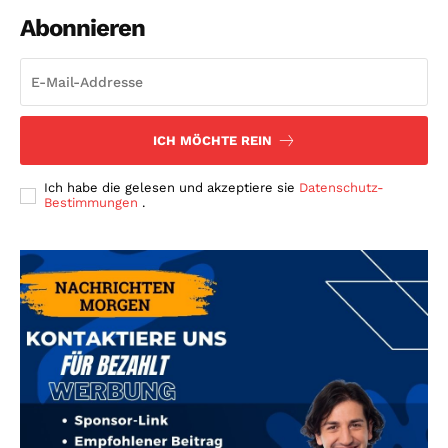
Abonnieren
ICH MÖCHTE REIN
Ich habe die gelesen und akzeptiere sie
Datenschutz-
Bestimmungen
.