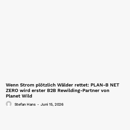
Wenn Strom plötzlich Wälder rettet: PLAN-B NET
ZERO wird erster B2B Rewilding-Partner von
Planet Wild
Stefan Hans
-
Juni 15, 2026