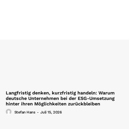
Langfristig denken, kurzfristig handeln: Warum
deutsche Unternehmen bei der ESG-Umsetzung
hinter ihren Möglichkeiten zurückbleiben
Stefan Hans
-
Juli 15, 2026