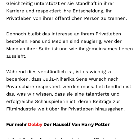
Gleichzeitig unterstützt er sie standhaft in ihrer
Karriere und respektiert ihre Entscheidung, ihr
Privatleben von ihrer öffentlichen Person zu trennen.
Dennoch bleibt das Interesse an ihrem Privatleben
bestehen. Fans und Medien sind neugierig, wer der
Mann an ihrer Seite ist und wie ihr gemeinsames Leben
aussieht.
Während dies verständlich ist, ist es wichtig zu
bedenken, dass Julia-Niharika Sens Wunsch nach
Privatsphäre respektiert werden muss. Letztendlich ist
das, was wir wissen, dass sie eine talentierte und
erfolgreiche Schauspielerin ist, deren Beiträge zur
Filmindustrie weit über ihr Privatleben hinausgehen.
Für mehr
Dobby
Der Hauself Von Harry Potter