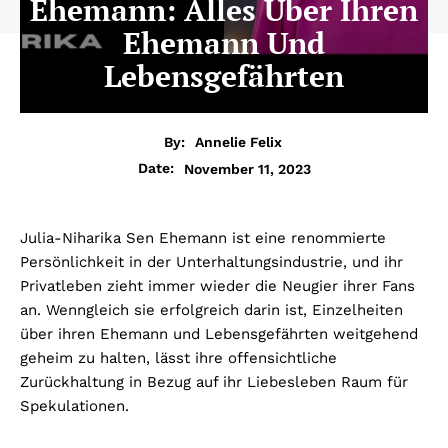
Ehemann: Alles Über Ihren
Ehemann Und
Lebensgefährten
By:
Annelie Felix
November 11, 2023
Date:
Julia-Niharika Sen Ehemann ist eine renommierte
Persönlichkeit in der Unterhaltungsindustrie, und ihr
Privatleben zieht immer wieder die Neugier ihrer Fans
an. Wenngleich sie erfolgreich darin ist, Einzelheiten
über ihren Ehemann und Lebensgefährten weitgehend
geheim zu halten, lässt ihre offensichtliche
Zurückhaltung in Bezug auf ihr Liebesleben Raum für
Spekulationen.