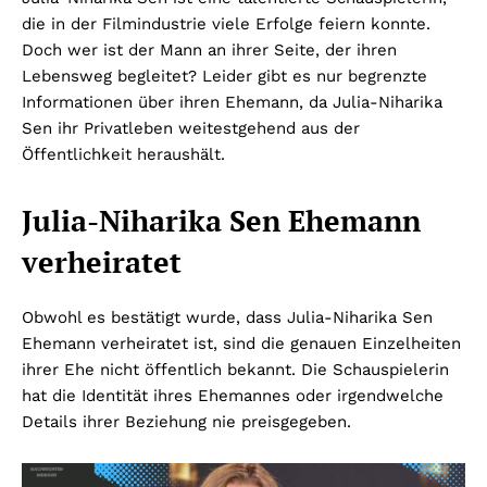
die in der Filmindustrie viele Erfolge feiern konnte.
Doch wer ist der Mann an ihrer Seite, der ihren
Lebensweg begleitet? Leider gibt es nur begrenzte
Informationen über ihren Ehemann, da Julia-Niharika
Sen ihr Privatleben weitestgehend aus der
Öffentlichkeit heraushält.
Julia-Niharika Sen Ehemann
verheiratet
Obwohl es bestätigt wurde, dass Julia-Niharika Sen
Ehemann verheiratet ist, sind die genauen Einzelheiten
ihrer Ehe nicht öffentlich bekannt. Die Schauspielerin
hat die Identität ihres Ehemannes oder irgendwelche
Details ihrer Beziehung nie preisgegeben.