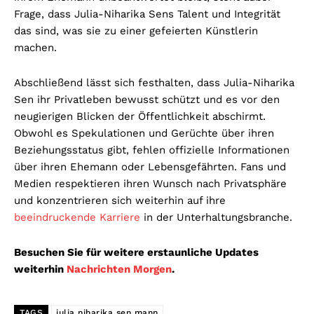
Frage, dass Julia-Niharika Sens Talent und Integrität
das sind, was sie zu einer gefeierten Künstlerin
machen.
Abschließend lässt sich festhalten, dass Julia-Niharika
Sen ihr Privatleben bewusst schützt und es vor den
neugierigen Blicken der Öffentlichkeit abschirmt.
Obwohl es Spekulationen und Gerüchte über ihren
Beziehungsstatus gibt, fehlen offizielle Informationen
über ihren Ehemann oder Lebensgefährten. Fans und
Medien respektieren ihren Wunsch nach Privatsphäre
und konzentrieren sich weiterhin auf ihre
beeindruckende Karriere
in der Unterhaltungsbranche.
Besuchen Sie für weitere erstaunliche Updates
weiterhin
Nachrichten Morgen
.
TAGS
julia niharika sen mann