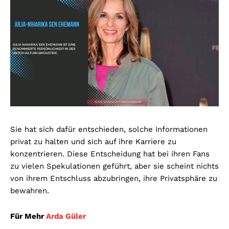
Sie hat sich dafür entschieden, solche Informationen
privat zu halten und sich auf ihre Karriere zu
konzentrieren. Diese Entscheidung hat bei ihren Fans
zu vielen Spekulationen geführt, aber sie scheint nichts
von ihrem Entschluss abzubringen, ihre Privatsphäre zu
bewahren.
Für Mehr
Arda Güler