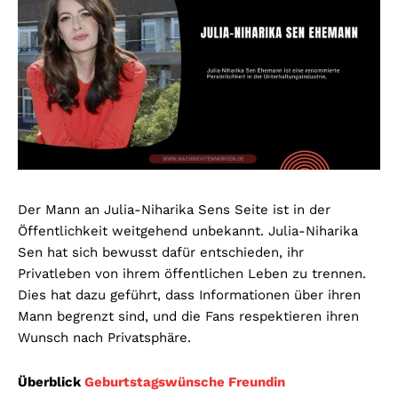
Der Mann an Julia-Niharika Sens Seite ist in der
Öffentlichkeit weitgehend unbekannt. Julia-Niharika
Sen hat sich bewusst dafür entschieden, ihr
Privatleben von ihrem öffentlichen Leben zu trennen.
Dies hat dazu geführt, dass Informationen über ihren
Mann begrenzt sind, und die Fans respektieren ihren
Wunsch nach Privatsphäre.
Überblick
Geburtstagswünsche Freundin