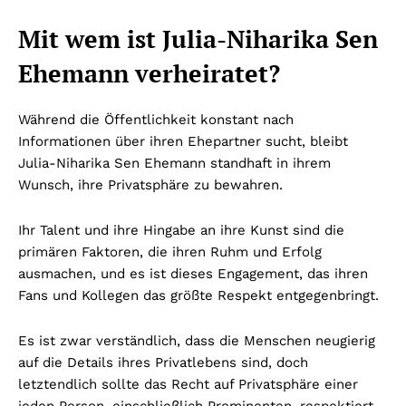
Mit wem ist Julia-Niharika Sen
Ehemann verheiratet?
Während die Öffentlichkeit konstant nach
Informationen über ihren Ehepartner sucht, bleibt
Julia-Niharika Sen Ehemann standhaft in ihrem
Wunsch, ihre Privatsphäre zu bewahren.
Ihr Talent und ihre Hingabe an ihre Kunst sind die
primären Faktoren, die ihren Ruhm und Erfolg
ausmachen, und es ist dieses Engagement, das ihren
Fans und Kollegen das größte Respekt entgegenbringt.
Es ist zwar verständlich, dass die Menschen neugierig
auf die Details ihres Privatlebens sind, doch
letztendlich sollte das Recht auf Privatsphäre einer
jeden Person, einschließlich Prominenten, respektiert