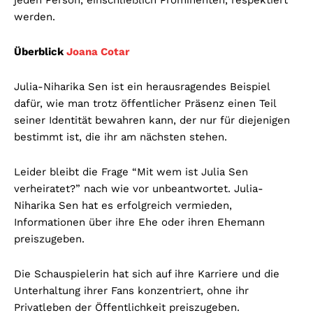
werden.
Überblick
Joana Cotar
Julia-Niharika Sen ist ein herausragendes Beispiel
dafür, wie man trotz öffentlicher Präsenz einen Teil
seiner Identität bewahren kann, der nur für diejenigen
bestimmt ist, die ihr am nächsten stehen.
Leider bleibt die Frage “Mit wem ist Julia Sen
verheiratet?” nach wie vor unbeantwortet. Julia-
Niharika Sen hat es erfolgreich vermieden,
Informationen über ihre Ehe oder ihren Ehemann
preiszugeben.
Die Schauspielerin hat sich auf ihre Karriere und die
Unterhaltung ihrer Fans konzentriert, ohne ihr
Privatleben der Öffentlichkeit preiszugeben.