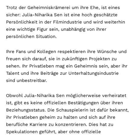
Trotz der Geheimniskrämerei um ihre Ehe, ist eines
sicher: Julia-Niharika Sen ist eine hoch geschätzte
Persönlichkeit in der Filmindustrie und wird weiterhin
eine wichtige Figur sein, unabhängig von ihrer
persönlichen Situation.
Ihre Fans und Kollegen respektieren ihre Wünsche und
freuen sich darauf, sie in zukünftigen Projekten zu
sehen. Ihr Privatleben mag ein Geheimnis sein, aber ihr
Talent und ihre Beiträge zur Unterhaltungsindustrie
sind unbestreitbar.
Obwohl Julia-Niharika Sen möglicherweise verheiratet
ist, gibt es keine offiziellen Bestätigungen über ihren
Beziehungsstatus. Die Schauspielerin ist dafür bekannt,
ihr Privatleben geheim zu halten und sich auf ihre
berufliche Karriere zu konzentrieren. Dies hat zu
Spekulationen geführt, aber ohne offizielle