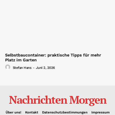
Selbstbaucontainer: praktische Tipps für mehr
Platz im Garten
Stefan Hans
-
Juni 2, 2026
Nachrichten Morgen
Über uns!
Kontakt
Datenschutzbestimmungen
Impressum