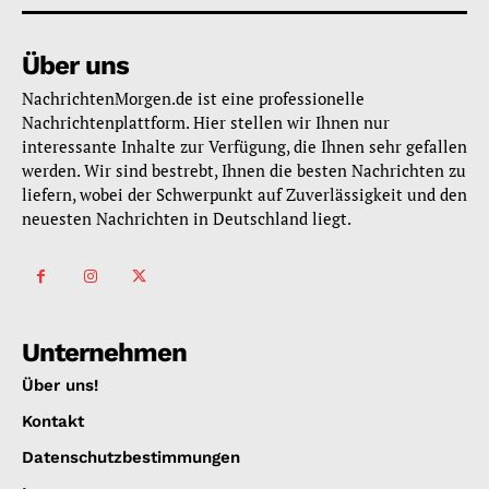
Über uns
NachrichtenMorgen.de ist eine professionelle
Nachrichtenplattform. Hier stellen wir Ihnen nur
interessante Inhalte zur Verfügung, die Ihnen sehr gefallen
werden. Wir sind bestrebt, Ihnen die besten Nachrichten zu
liefern, wobei der Schwerpunkt auf Zuverlässigkeit und den
neuesten Nachrichten in Deutschland liegt.
Unternehmen
Über uns!
Kontakt
Datenschutzbestimmungen