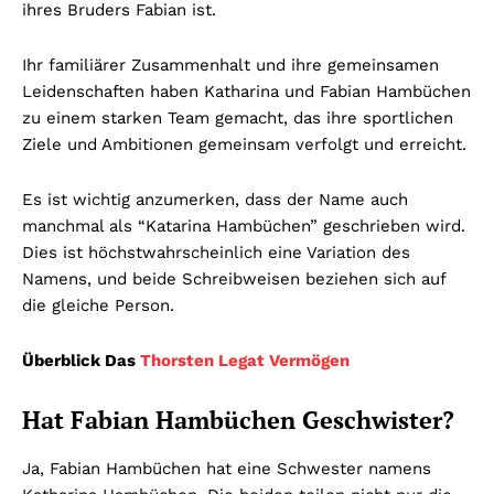
ihres Bruders Fabian ist.
Ihr familiärer Zusammenhalt und ihre gemeinsamen
Leidenschaften haben Katharina und Fabian Hambüchen
zu einem starken Team gemacht, das ihre sportlichen
Ziele und Ambitionen gemeinsam verfolgt und erreicht.
Es ist wichtig anzumerken, dass der Name auch
manchmal als “Katarina Hambüchen” geschrieben wird.
Dies ist höchstwahrscheinlich eine Variation des
Namens, und beide Schreibweisen beziehen sich auf
die gleiche Person.
Überblick Das
Thorsten Legat Vermögen
Hat Fabian Hambüchen Geschwister?
Ja, Fabian Hambüchen hat eine Schwester namens