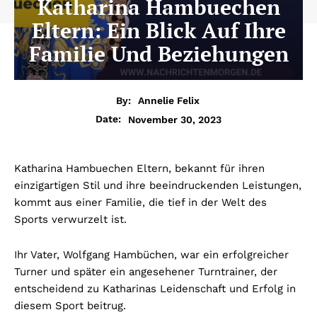
Katharina Hambuechen
Eltern: Ein Blick Auf Ihre
Familie Und Beziehungen
By:
Annelie Felix
November 30, 2023
Date:
Katharina Hambuechen Eltern, bekannt für ihren
einzigartigen Stil und ihre beeindruckenden Leistungen,
kommt aus einer Familie, die tief in der Welt des
Sports verwurzelt ist.
Ihr Vater, Wolfgang Hambüchen, war ein erfolgreicher
Turner und später ein angesehener Turntrainer, der
entscheidend zu Katharinas Leidenschaft und Erfolg in
diesem Sport beitrug.