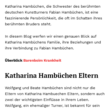
Katharina Hambüchen, die Schwester des berühmten
deutschen Kunstturners Fabian Hambüchen, ist eine
faszinierende Persönlichkeit, die oft im Schatten ihres
berühmten Bruders steht.
In diesem Blog werfen wir einen genauen Blick auf
Katharina Hambüchens Familie, ihre Beziehungen und
ihre Verbindung zu Fabian Hambüchen.
Überblick
Barenboim Krankheit
Katharina Hambüchen Eltern
Wolfgang und Beate Hambüchen sind nicht nur die
Eltern von Katharina Hambuechen Eltern, sondern auch
zwei der wichtigsten Einflüsse in ihrem Leben.
Wolfgang, ein ehemaliger Turner, ist bekannt für sein