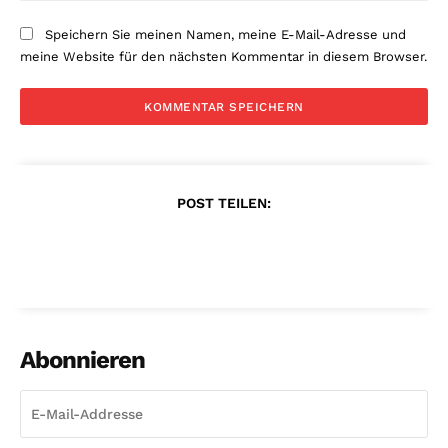
Speichern Sie meinen Namen, meine E-Mail-Adresse und
meine Website für den nächsten Kommentar in diesem Browser.
POST TEILEN:
Abonnieren