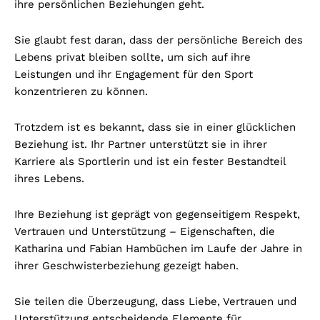
ihre persönlichen Beziehungen geht.
Sie glaubt fest daran, dass der persönliche Bereich des
Lebens privat bleiben sollte, um sich auf ihre
Leistungen und ihr Engagement für den Sport
konzentrieren zu können.
Trotzdem ist es bekannt, dass sie in einer glücklichen
Beziehung ist. Ihr Partner unterstützt sie in ihrer
Karriere als Sportlerin und ist ein fester Bestandteil
ihres Lebens.
Ihre Beziehung ist geprägt von gegenseitigem Respekt,
Vertrauen und Unterstützung – Eigenschaften, die
Katharina und Fabian Hambüchen im Laufe der Jahre in
ihrer Geschwisterbeziehung gezeigt haben.
Sie teilen die Überzeugung, dass Liebe, Vertrauen und
Unterstützung entscheidende Elemente für