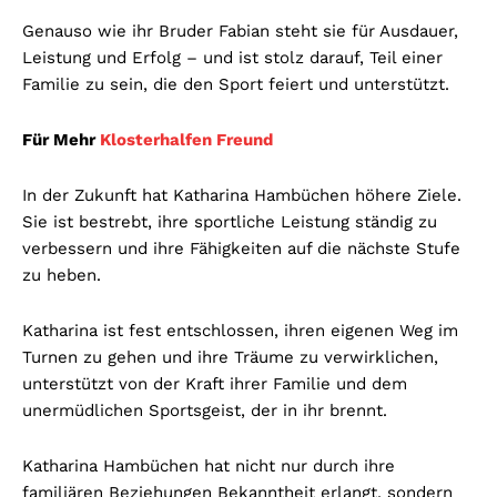
Genauso wie ihr Bruder Fabian steht sie für Ausdauer,
Leistung und Erfolg – und ist stolz darauf, Teil einer
Familie zu sein, die den Sport feiert und unterstützt.
Für Mehr
Klosterhalfen Freund
In der Zukunft hat Katharina Hambüchen höhere Ziele.
Sie ist bestrebt, ihre sportliche Leistung ständig zu
verbessern und ihre Fähigkeiten auf die nächste Stufe
zu heben.
Katharina ist fest entschlossen, ihren eigenen Weg im
Turnen zu gehen und ihre Träume zu verwirklichen,
unterstützt von der Kraft ihrer Familie und dem
unermüdlichen Sportsgeist, der in ihr brennt.
Katharina Hambüchen hat nicht nur durch ihre
familiären Beziehungen Bekanntheit erlangt, sondern