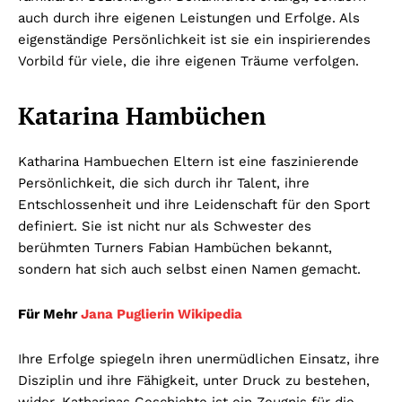
auch durch ihre eigenen Leistungen und Erfolge. Als
eigenständige Persönlichkeit ist sie ein inspirierendes
Vorbild für viele, die ihre eigenen Träume verfolgen.
Katarina Hambüchen
Katharina Hambuechen Eltern ist eine faszinierende
Persönlichkeit, die sich durch ihr Talent, ihre
Entschlossenheit und ihre Leidenschaft für den Sport
definiert. Sie ist nicht nur als Schwester des
berühmten Turners Fabian Hambüchen bekannt,
sondern hat sich auch selbst einen Namen gemacht.
Für Mehr
Jana Puglierin Wikipedia
Ihre Erfolge spiegeln ihren unermüdlichen Einsatz, ihre
Disziplin und ihre Fähigkeit, unter Druck zu bestehen,
wider. Katharinas Geschichte ist ein Zeugnis für die