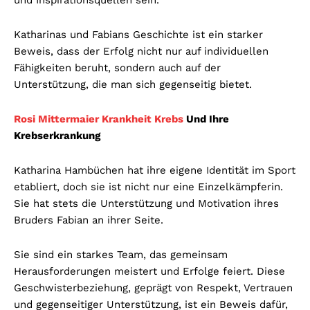
Katharinas und Fabians Geschichte ist ein starker
Beweis, dass der Erfolg nicht nur auf individuellen
Fähigkeiten beruht, sondern auch auf der
Unterstützung, die man sich gegenseitig bietet.
Rosi Mittermaier Krankheit Krebs
Und Ihre
Krebserkrankung
Katharina Hambüchen hat ihre eigene Identität im Sport
etabliert, doch sie ist nicht nur eine Einzelkämpferin.
Sie hat stets die Unterstützung und Motivation ihres
Bruders Fabian an ihrer Seite.
Sie sind ein starkes Team, das gemeinsam
Herausforderungen meistert und Erfolge feiert. Diese
Geschwisterbeziehung, geprägt von Respekt, Vertrauen
und gegenseitiger Unterstützung, ist ein Beweis dafür,