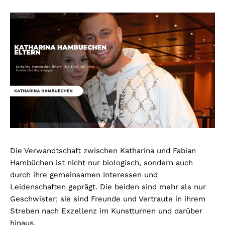
Die Verwandtschaft zwischen Katharina und Fabian
Hambüchen ist nicht nur biologisch, sondern auch
durch ihre gemeinsamen Interessen und
Leidenschaften geprägt. Die beiden sind mehr als nur
Geschwister; sie sind Freunde und Vertraute in ihrem
Streben nach Exzellenz im Kunstturnen und darüber
hinaus.