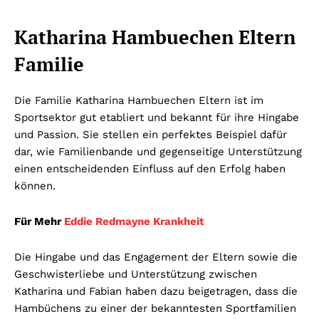
Katharina Hambuechen Eltern
Familie
Die Familie Katharina Hambuechen Eltern ist im
Sportsektor gut etabliert und bekannt für ihre Hingabe
und Passion. Sie stellen ein perfektes Beispiel dafür
dar, wie Familienbande und gegenseitige Unterstützung
einen entscheidenden Einfluss auf den Erfolg haben
können.
Für Mehr
Eddie Redmayne Krankheit
Die Hingabe und das Engagement der Eltern sowie die
Geschwisterliebe und Unterstützung zwischen
Katharina und Fabian haben dazu beigetragen, dass die
Hambüchens zu einer der bekanntesten Sportfamilien