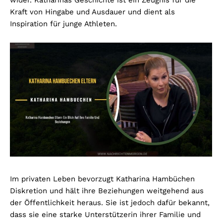
Kraft von Hingabe und Ausdauer und dient als
Inspiration für junge Athleten.
Im privaten Leben bevorzugt Katharina Hambüchen
Diskretion und hält ihre Beziehungen weitgehend aus
der Öffentlichkeit heraus. Sie ist jedoch dafür bekannt,
dass sie eine starke Unterstützerin ihrer Familie und