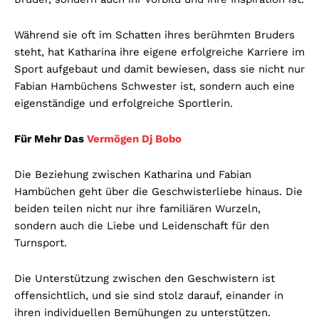
Während sie oft im Schatten ihres berühmten Bruders
steht, hat Katharina ihre eigene erfolgreiche Karriere im
Sport aufgebaut und damit bewiesen, dass sie nicht nur
Fabian Hambüchens Schwester ist, sondern auch eine
eigenständige und erfolgreiche Sportlerin.
Für Mehr Das
Vermögen Dj Bobo
Die Beziehung zwischen Katharina und Fabian
Hambüchen geht über die Geschwisterliebe hinaus. Die
beiden teilen nicht nur ihre familiären Wurzeln,
sondern auch die Liebe und Leidenschaft für den
Turnsport.
Die Unterstützung zwischen den Geschwistern ist
offensichtlich, und sie sind stolz darauf, einander in
ihren individuellen Bemühungen zu unterstützen.