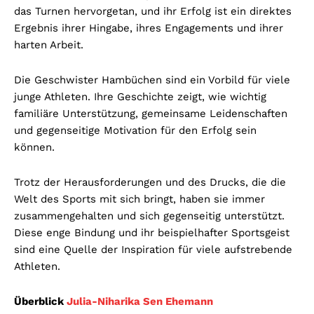
das Turnen hervorgetan, und ihr Erfolg ist ein direktes
Ergebnis ihrer Hingabe, ihres Engagements und ihrer
harten Arbeit.
Die Geschwister Hambüchen sind ein Vorbild für viele
junge Athleten. Ihre Geschichte zeigt, wie wichtig
familiäre Unterstützung, gemeinsame Leidenschaften
und gegenseitige Motivation für den Erfolg sein
können.
Trotz der Herausforderungen und des Drucks, die die
Welt des Sports mit sich bringt, haben sie immer
zusammengehalten und sich gegenseitig unterstützt.
Diese enge Bindung und ihr beispielhafter Sportsgeist
sind eine Quelle der Inspiration für viele aufstrebende
Athleten.
Überblick
Julia-Niharika Sen Ehemann