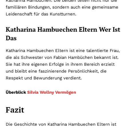
Katharina Hambüchen. Die beiden teilen nicht nur die
familiären Bindungen, sondern auch eine gemeinsame
Leidenschaft für das Kunstturnen.
Katharina Hambuechen Eltern Wer Ist
Das
Katharina Hambuechen Eltern ist eine talentierte Frau,
die als Schwester von Fabian Hambüchen bekannt ist.
Sie hat ihre eigenen Erfolge in ihrem Bereich erzielt
und bleibt eine faszinierende Persönlichkeit, die
Respekt und Bewunderung verdient.
Überblick
Silvia Wollny Vermögen
Fazit
Die Geschichte von Katharina Hambuechen Eltern ist