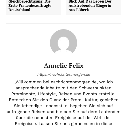
Gleichberechtigung: Die
Blick Auf Das Leben Der
Erste Frauenbeauftragte
Aufstrebenden Sängerin
Deutschland
Aus Lübeck
Annelie Felix
https://nachrichtenmorgen.de
„Willkommen bei nachrichtenmorgen.de, wo ich
ansprechende Inhalte mit den Schwerpunkten
Prominente, Lifestyle, Reisen und Events erstelle.
Entdecken Sie den Glanz der Promi-Kultur, genießen
Sie lebendige Lebensstile, begeben Sie sich auf
aufregende Reisen und bleiben Sie auf dem Laufenden
über die neuesten Ereignisse auf der Welt der
Ereignisse. Lassen Sie uns gemeinsam in diese