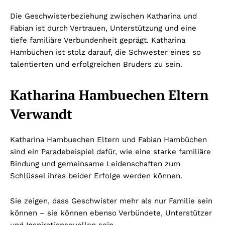
Die Geschwisterbeziehung zwischen Katharina und
Fabian ist durch Vertrauen, Unterstützung und eine
tiefe familiäre Verbundenheit geprägt. Katharina
Hambüchen ist stolz darauf, die Schwester eines so
talentierten und erfolgreichen Bruders zu sein.
Katharina Hambuechen Eltern
Verwandt
Katharina Hambuechen Eltern und Fabian Hambüchen
sind ein Paradebeispiel dafür, wie eine starke familiäre
Bindung und gemeinsame Leidenschaften zum
Schlüssel ihres beider Erfolge werden können.
Sie zeigen, dass Geschwister mehr als nur Familie sein
können – sie können ebenso Verbündete, Unterstützer
und Inspirationsquellen sein.