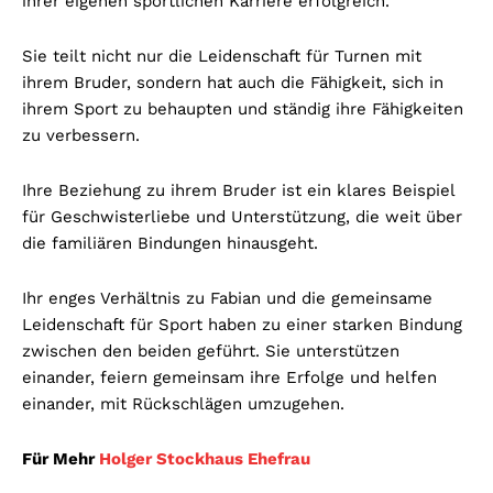
ihrer eigenen sportlichen Karriere erfolgreich.
Sie teilt nicht nur die Leidenschaft für Turnen mit
ihrem Bruder, sondern hat auch die Fähigkeit, sich in
ihrem Sport zu behaupten und ständig ihre Fähigkeiten
zu verbessern.
Ihre Beziehung zu ihrem Bruder ist ein klares Beispiel
für Geschwisterliebe und Unterstützung, die weit über
die familiären Bindungen hinausgeht.
Ihr enges Verhältnis zu Fabian und die gemeinsame
Leidenschaft für Sport haben zu einer starken Bindung
zwischen den beiden geführt. Sie unterstützen
einander, feiern gemeinsam ihre Erfolge und helfen
einander, mit Rückschlägen umzugehen.
Für Mehr
Holger Stockhaus Ehefrau