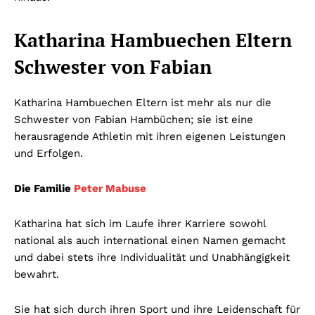
Katharina Hambuechen Eltern
Schwester von Fabian
Katharina Hambuechen Eltern ist mehr als nur die
Schwester von Fabian Hambüchen; sie ist eine
herausragende Athletin mit ihren eigenen Leistungen
und Erfolgen.
Die Familie
Peter Mabuse
Katharina hat sich im Laufe ihrer Karriere sowohl
national als auch international einen Namen gemacht
und dabei stets ihre Individualität und Unabhängigkeit
bewahrt.
Sie hat sich durch ihren Sport und ihre Leidenschaft für