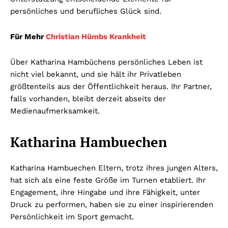
persönliches und berufliches Glück sind.
Für Mehr
Christian Hümbs Krankheit
Über Katharina Hambüchens persönliches Leben ist
nicht viel bekannt, und sie hält ihr Privatleben
größtenteils aus der Öffentlichkeit heraus. Ihr Partner,
falls vorhanden, bleibt derzeit abseits der
Medienaufmerksamkeit.
Katharina Hambuechen
Katharina Hambuechen Eltern, trotz ihres jungen Alters,
hat sich als eine feste Größe im Turnen etabliert. Ihr
Engagement, ihre Hingabe und ihre Fähigkeit, unter
Druck zu performen, haben sie zu einer inspirierenden
Persönlichkeit im Sport gemacht.