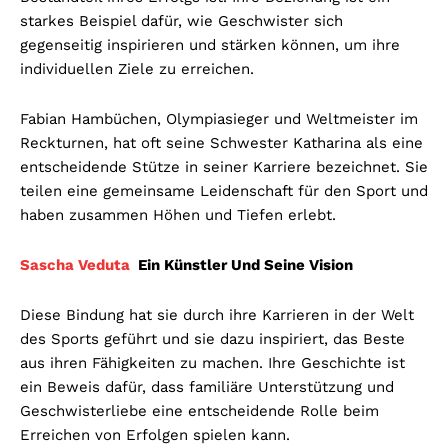
starkes Beispiel dafür, wie Geschwister sich
gegenseitig inspirieren und stärken können, um ihre
individuellen Ziele zu erreichen.
Fabian Hambüchen, Olympiasieger und Weltmeister im
Reckturnen, hat oft seine Schwester Katharina als eine
entscheidende Stütze in seiner Karriere bezeichnet. Sie
teilen eine gemeinsame Leidenschaft für den Sport und
haben zusammen Höhen und Tiefen erlebt.
Sascha Veduta
Ein Künstler Und Seine Vision
Diese Bindung hat sie durch ihre Karrieren in der Welt
des Sports geführt und sie dazu inspiriert, das Beste
aus ihren Fähigkeiten zu machen. Ihre Geschichte ist
ein Beweis dafür, dass familiäre Unterstützung und
Geschwisterliebe eine entscheidende Rolle beim
Erreichen von Erfolgen spielen kann.