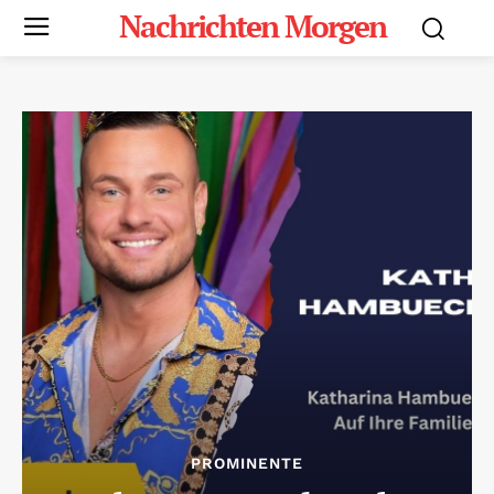
Nachrichten Morgen
PROMINENTE