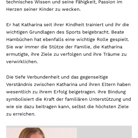
technisches Wissen und seine Fähigkeit, Passion im
Herzen seiner Kinder zu wecken.
Er hat Katharina seit ihrer Kindheit trainiert und ihr die
wichtigen Grundlagen des Sports beigebracht. Beate
Hambüchen hat ebenfalls eine wichtige Rolle gespielt.
Sie war immer die Stütze der Familie, die Katharina
ermutigte, ihre Ziele zu verfolgen und ihre Träume zu
verwirklichen.
Die tiefe Verbundenheit und das gegenseitige
Verständnis zwischen Katharina und ihren Eltern haben
wesentlich zu ihrem Erfolg beigetragen. Ihre Bindung
symbolisiert die Kraft der familiären Unterstützung und
wie sie dazu beitragen kann, selbst die höchsten Ziele
zu erreichen.