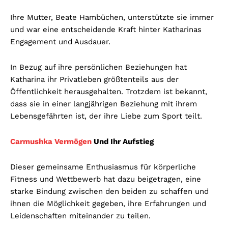
Ihre Mutter, Beate Hambüchen, unterstützte sie immer
und war eine entscheidende Kraft hinter Katharinas
Engagement und Ausdauer.
In Bezug auf ihre persönlichen Beziehungen hat
Katharina ihr Privatleben größtenteils aus der
Öffentlichkeit herausgehalten. Trotzdem ist bekannt,
dass sie in einer langjährigen Beziehung mit ihrem
Lebensgefährten ist, der ihre Liebe zum Sport teilt.
Carmushka Vermögen
Und Ihr Aufstieg
Dieser gemeinsame Enthusiasmus für körperliche
Fitness und Wettbewerb hat dazu beigetragen, eine
starke Bindung zwischen den beiden zu schaffen und
ihnen die Möglichkeit gegeben, ihre Erfahrungen und
Leidenschaften miteinander zu teilen.