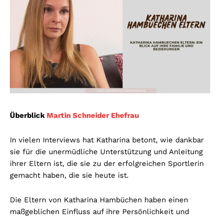
Überblick
Martin Schneider Ehefrau
In vielen Interviews hat Katharina betont, wie dankbar
sie für die unermüdliche Unterstützung und Anleitung
ihrer Eltern ist, die sie zu der erfolgreichen Sportlerin
gemacht haben, die sie heute ist.
Die Eltern von Katharina Hambüchen haben einen
maßgeblichen Einfluss auf ihre Persönlichkeit und