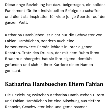
Diese enge Beziehung hat dazu beigetragen, ein solides
Fundament für ihre individuellen Erfolge zu schaffen
und dient als Inspiration für viele junge Sportler auf der
ganzen Welt.
Katharina Hambüchen ist nicht nur die Schwester von
Fabian Hambüchen, sondern auch eine
bemerkenswerte Persönlichkeit in ihrer eigenen
Rechten. Trotz des Drucks, der mit dem Ruhm ihres
Bruders einhergeht, hat sie ihre eigene Identität
gefunden und sich in ihrer Karriere einen Namen
gemacht.
Katharina Hambuechen Eltern Fabian
Die Beziehung zwischen Katharina Hambuechen Eltern
und Fabian Hambüchen ist eine Mischung aus tiefem
Respekt, Geschwisterliebe und gemeinsamer