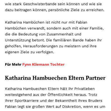
wie stark Geschwisterbande sein können und wie sie
dazu beitragen können, persönliche Ziele zu erreichen.
Katharina Hambüchen ist nicht nur mit Fabian
Hambüchen verwandt, sondern auch mit einer Familie,
die die Bedeutung von Zusammenhalt und
Unterstützung betont. Die familiären Bande haben ihr
geholfen, Herausforderungen zu meistern und ihre
eigenen Ziele zu verfolgen.
Für Mehr
Fynn Kliemann Tochter
Katharina Hambuechen Eltern Partner
Katharina Hambuechen Eltern hält ihr Privatleben
weitestgehend aus der Öffentlichkeit heraus. Trotz
ihrer Sportkarriere und der Bekanntheit ihres Bruders
Fabian legt sie großen Wert auf Diskretion, wenn es um