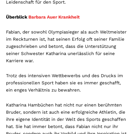
Leidenschaft für den Sport.
Überblick
Barbara Auer Krankheit
Fabian, der sowohl Olympiasieger als auch Weltmeister
im Reckturnen ist, hat seinen Erfolg oft seiner Familie
zugeschrieben und betont, dass die Unterstützung
seiner Schwester Katharina unerlässlich für seine
Karriere war.
Trotz des intensiven Wettbewerbs und des Drucks im
professionellen Sport haben sie es immer geschafft,
ein enges Verhältnis zu bewahren.
Katharina Hambüchen hat nicht nur einen berühmten
Bruder, sondern ist auch eine erfolgreiche Athletin, die
ihre eigene Identität in der Welt des Sports geschaffen
hat.
Sie hat immer betont, dass Fabian nicht nur ihr
Bruder, sondern auch ihr Vorbild und ihre Inspiration ist.