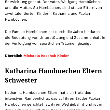
Entwicklung gehabt. Der Vater, Wolfgang Hambüchen,
und die Mutter, Su Hambüchen, sind stolze Eltern von
zwei talentierten Kindern, Katharina und Fabian
Hambüchen.
Die Familie Hambüchen hat durch die Jahre hindurch
die Bedeutung von Unterstützung und Zusammenhalt in
der Verfolgung von sportlichen Träumen gezeigt.
Überblick
Michaela Koschak Kinder
Katharina Hambuechen Eltern
Schwester
Katharina Hambuechen Eltern hat sich trotz des
intensiven Rampenlichts, das auf ihren Bruder Fabian
Hambüchen gerichtet ist, ihren Weg gebahnt und ist in