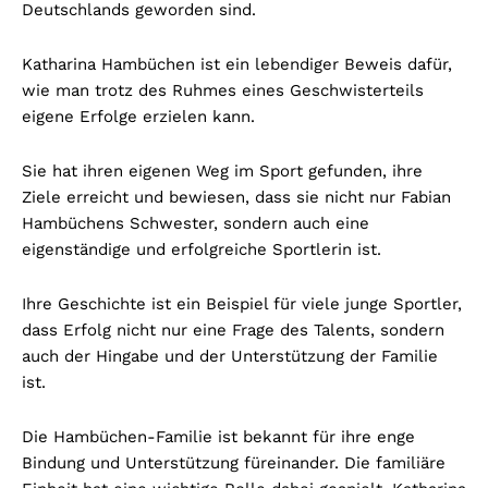
Deutschlands geworden sind.
Katharina Hambüchen ist ein lebendiger Beweis dafür,
wie man trotz des Ruhmes eines Geschwisterteils
eigene Erfolge erzielen kann.
Sie hat ihren eigenen Weg im Sport gefunden, ihre
Ziele erreicht und bewiesen, dass sie nicht nur Fabian
Hambüchens Schwester, sondern auch eine
eigenständige und erfolgreiche Sportlerin ist.
Ihre Geschichte ist ein Beispiel für viele junge Sportler,
dass Erfolg nicht nur eine Frage des Talents, sondern
auch der Hingabe und der Unterstützung der Familie
ist.
Die Hambüchen-Familie ist bekannt für ihre enge
Bindung und Unterstützung füreinander. Die familiäre