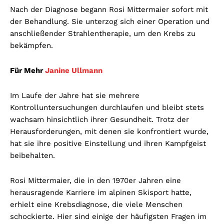
Nach der Diagnose begann Rosi Mittermaier sofort mit
der Behandlung. Sie unterzog sich einer Operation und
anschließender Strahlentherapie, um den Krebs zu
bekämpfen.
Für Mehr
Janine Ullmann
Im Laufe der Jahre hat sie mehrere
Kontrolluntersuchungen durchlaufen und bleibt stets
wachsam hinsichtlich ihrer Gesundheit. Trotz der
Herausforderungen, mit denen sie konfrontiert wurde,
hat sie ihre positive Einstellung und ihren Kampfgeist
beibehalten.
Rosi Mittermaier, die in den 1970er Jahren eine
herausragende Karriere im alpinen Skisport hatte,
erhielt eine Krebsdiagnose, die viele Menschen
schockierte. Hier sind einige der häufigsten Fragen im