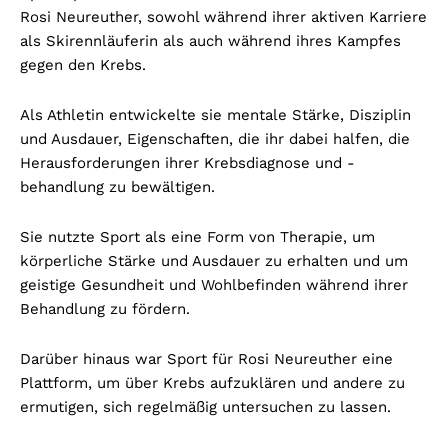
Rosi Neureuther, sowohl während ihrer aktiven Karriere
als Skirennläuferin als auch während ihres Kampfes
gegen den Krebs.
Als Athletin entwickelte sie mentale Stärke, Disziplin
und Ausdauer, Eigenschaften, die ihr dabei halfen, die
Herausforderungen ihrer Krebsdiagnose und -
behandlung zu bewältigen.
Sie nutzte Sport als eine Form von Therapie, um
körperliche Stärke und Ausdauer zu erhalten und um
geistige Gesundheit und Wohlbefinden während ihrer
Behandlung zu fördern.
Darüber hinaus war Sport für Rosi Neureuther eine
Plattform, um über Krebs aufzuklären und andere zu
ermutigen, sich regelmäßig untersuchen zu lassen.