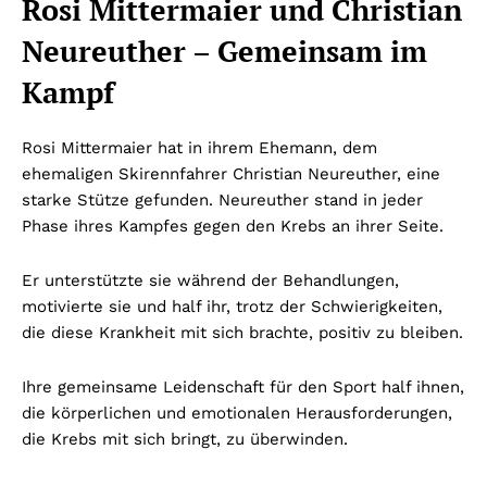
Rosi Mittermaier und Christian
Neureuther – Gemeinsam im
Kampf
Rosi Mittermaier hat in ihrem Ehemann, dem
ehemaligen Skirennfahrer Christian Neureuther, eine
starke Stütze gefunden. Neureuther stand in jeder
Phase ihres Kampfes gegen den Krebs an ihrer Seite.
Er unterstützte sie während der Behandlungen,
motivierte sie und half ihr, trotz der Schwierigkeiten,
die diese Krankheit mit sich brachte, positiv zu bleiben.
Ihre gemeinsame Leidenschaft für den Sport half ihnen,
die körperlichen und emotionalen Herausforderungen,
die Krebs mit sich bringt, zu überwinden.