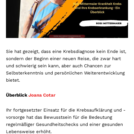
Sie hat gezeigt, dass eine Krebsdiagnose kein Ende ist,
sondern der Beginn einer neuen Reise, die zwar hart
und schwierig sein kann, aber auch Chancen zur
Selbsterkenntnis und persönlichen Weiterentwicklung
bietet.
Überblick
Joana Cotar
Ihr fortgesetzter Einsatz für die Krebsaufklärung und -
vorsorge hat das Bewusstsein für die Bedeutung
regelmäßiger Gesundheitschecks und einer gesunden
Lebensweise erhöht.