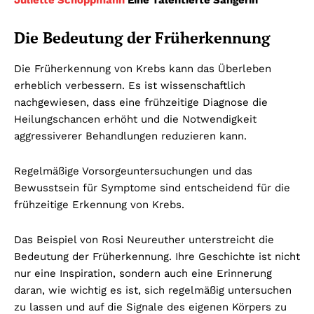
Die Bedeutung der Früherkennung
Die Früherkennung von Krebs kann das Überleben
erheblich verbessern. Es ist wissenschaftlich
nachgewiesen, dass eine frühzeitige Diagnose die
Heilungschancen erhöht und die Notwendigkeit
aggressiverer Behandlungen reduzieren kann.
Regelmäßige Vorsorgeuntersuchungen und das
Bewusstsein für Symptome sind entscheidend für die
frühzeitige Erkennung von Krebs.
Das Beispiel von Rosi Neureuther unterstreicht die
Bedeutung der Früherkennung. Ihre Geschichte ist nicht
nur eine Inspiration, sondern auch eine Erinnerung
daran, wie wichtig es ist, sich regelmäßig untersuchen
zu lassen und auf die Signale des eigenen Körpers zu