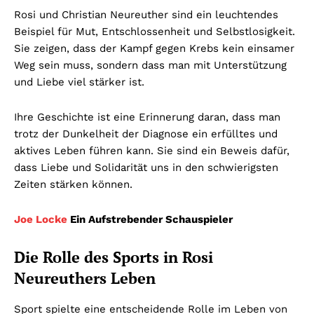
Rosi und Christian Neureuther sind ein leuchtendes
Beispiel für Mut, Entschlossenheit und Selbstlosigkeit.
Sie zeigen, dass der Kampf gegen Krebs kein einsamer
Weg sein muss, sondern dass man mit Unterstützung
und Liebe viel stärker ist.
Ihre Geschichte ist eine Erinnerung daran, dass man
trotz der Dunkelheit der Diagnose ein erfülltes und
aktives Leben führen kann. Sie sind ein Beweis dafür,
dass Liebe und Solidarität uns in den schwierigsten
Zeiten stärken können.
Joe Locke
Ein Aufstrebender Schauspieler
Die Rolle des Sports in Rosi
Neureuthers Leben
Sport spielte eine entscheidende Rolle im Leben von