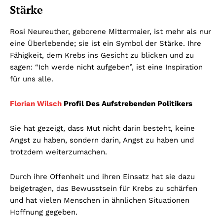
Stärke
Rosi Neureuther, geborene Mittermaier, ist mehr als nur
eine Überlebende; sie ist ein Symbol der Stärke. Ihre
Fähigkeit, dem Krebs ins Gesicht zu blicken und zu
sagen: “Ich werde nicht aufgeben”, ist eine Inspiration
für uns alle.
Florian Wilsch
Profil Des Aufstrebenden Politikers
Sie hat gezeigt, dass Mut nicht darin besteht, keine
Angst zu haben, sondern darin, Angst zu haben und
trotzdem weiterzumachen.
Durch ihre Offenheit und ihren Einsatz hat sie dazu
beigetragen, das Bewusstsein für Krebs zu schärfen
und hat vielen Menschen in ähnlichen Situationen
Hoffnung gegeben.