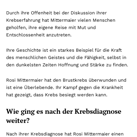
Durch ihre Offenheit bei der Diskussion ihrer
Krebserfahrung hat Mittermaier vielen Menschen
geholfen, ihre eigene Reise mit Mut und
Entschlossenheit anzutreten.
Ihre Geschichte ist ein starkes Beispiel für die Kraft
des menschlichen Geistes und die Fähigkeit, selbst in
den dunkelsten Zeiten Hoffnung und Stärke zu finden.
Rosi Mittermaier hat den Brustkrebs überwunden und
ist eine Überlebende. Ihr Kampf gegen die Krankheit
hat gezeigt, dass Krebs besiegt werden kann.
Wie ging es nach der Krebsdiagnose
weiter?
Nach ihrer Krebsdiagnose hat Rosi Mittermaier einen