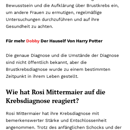
Bewusstsein und die Aufklärung über Brustkrebs ein,
um andere Frauen zu ermutigen, regelmäßige
Untersuchungen durchzuführen und auf ihre
Gesundheit zu achten.
Für mehr
Dobby
Der Hauself Von Harry Potter
Die genaue Diagnose und die Umstände der Diagnose
sind nicht öffentlich bekannt, aber die
Brustkrebsdiagnose wurde zu einem bestimmten
Zeitpunkt in ihrem Leben gestellt.
Wie hat Rosi Mittermaier auf die
Krebsdiagnose reagiert?
Rosi Mittermaier hat ihre Krebsdiagnose mit
bemerkenswerter Stärke und Entschlossenheit
angenommen. Trotz des anfänglichen Schocks und der