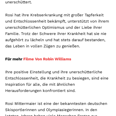
unerschüttert.
Rosi hat ihre Krebserkrankung mit großer Tapferkeit
und Entschlossenheit bekämpft, unterstützt von ihrem
unerschütterlichen Optimismus und der Liebe ihrer
Familie. Trotz der Schwere ihrer Krankheit hat sie nie
aufgehört zu lächeln und hat stets darauf bestanden,
das Leben in vollen Zügen zu genießen.
Für mehr
Filme Von Robin Williams
Ihre positive Einstellung und ihre unerschütterliche
Entschlossenheit, die Krankheit zu besiegen, sind eine
Inspiration für alle, die mit ähnlichen
Herausforderungen konfrontiert sind.
Rosi Mittermaier ist eine der bekanntesten deutschen
Skisportlerinnen und Olympiasiegerinnen. In den