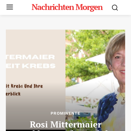
Nachrichten Morgen
PROMINENTE
Rosi Mittermaier