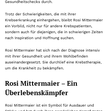
Gesundheitschecks durch.
Trotz der Schwierigkeiten, die mit ihrer
Krebserkrankung einhergehen, bleibt Rosi Mittermaier
ein Vorbild, nicht nur für andere Krebspatienten,
sondern auch für diejenigen, die in schwierigen Zeiten
nach Inspiration und Hoffnung suchen.
Rosi Mittermaier hat sich nach der Diagnose intensiv
mit ihrer Gesundheit und ihrem Wohlbefinden
auseinandergesetzt. Sie durchlief eine Krebstherapie,
um die Krankheit zu bekämpfen.
Rosi Mittermaier – Ein
Überlebenskämpfer
Rosi Mittermaier ist ein Symbol für Ausdauer und