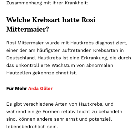
Zusammenhang mit ihrer Krankheit:
Welche Krebsart hatte Rosi
Mittermaier?
Rosi Mittermaier wurde mit Hautkrebs diagnostiziert,
einer der am häufigsten auftretenden Krebsarten in
Deutschland. Hautkrebs ist eine Erkrankung, die durch
das unkontrollierte Wachstum von abnormalen
Hautzellen gekennzeichnet ist.
Für Mehr
Arda Güler
Es gibt verschiedene Arten von Hautkrebs, und
während einige Formen relativ leicht zu behandeln
sind, können andere sehr ernst und potenziell
lebensbedrohlich sein.