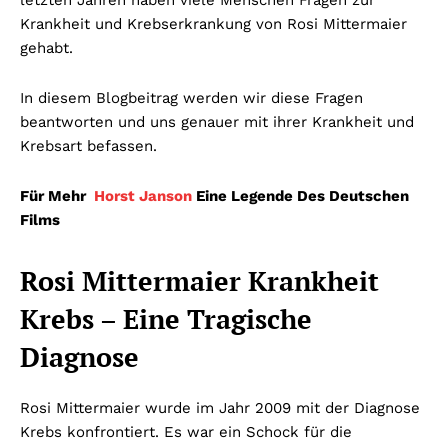
letzten Jahren haben viele Menschen Fragen zur
Krankheit und Krebserkrankung von Rosi Mittermaier
gehabt.
In diesem Blogbeitrag werden wir diese Fragen
beantworten und uns genauer mit ihrer Krankheit und
Krebsart befassen.
Für Mehr
Horst Janson
Eine Legende Des Deutschen
Films
Rosi Mittermaier Krankheit
Krebs – Eine Tragische
Diagnose
Rosi Mittermaier wurde im Jahr 2009 mit der Diagnose
Krebs konfrontiert. Es war ein Schock für die