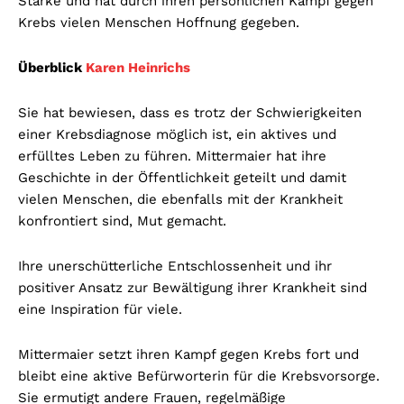
Stärke und hat durch ihren persönlichen Kampf gegen
Krebs vielen Menschen Hoffnung gegeben.
Überblick
Karen Heinrichs
Sie hat bewiesen, dass es trotz der Schwierigkeiten
einer Krebsdiagnose möglich ist, ein aktives und
erfülltes Leben zu führen. Mittermaier hat ihre
Geschichte in der Öffentlichkeit geteilt und damit
vielen Menschen, die ebenfalls mit der Krankheit
konfrontiert sind, Mut gemacht.
Ihre unerschütterliche Entschlossenheit und ihr
positiver Ansatz zur Bewältigung ihrer Krankheit sind
eine Inspiration für viele.
Mittermaier setzt ihren Kampf gegen Krebs fort und
bleibt eine aktive Befürworterin für die Krebsvorsorge.
Sie ermutigt andere Frauen, regelmäßige