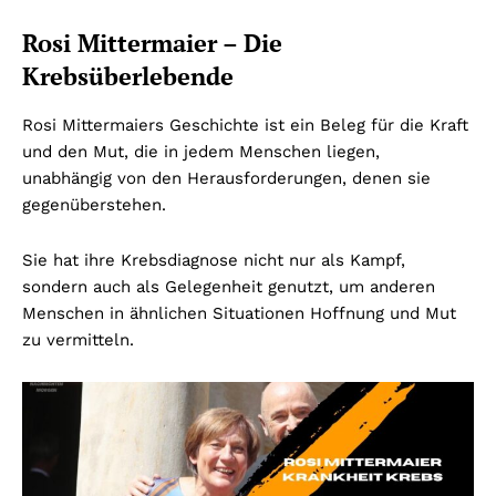
Rosi Mittermaier – Die
Krebsüberlebende
Rosi Mittermaiers Geschichte ist ein Beleg für die Kraft
und den Mut, die in jedem Menschen liegen,
unabhängig von den Herausforderungen, denen sie
gegenüberstehen.
Sie hat ihre Krebsdiagnose nicht nur als Kampf,
sondern auch als Gelegenheit genutzt, um anderen
Menschen in ähnlichen Situationen Hoffnung und Mut
zu vermitteln.