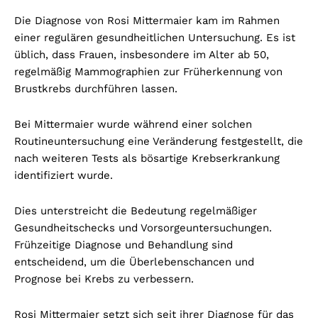
Die Diagnose von Rosi Mittermaier kam im Rahmen
einer regulären gesundheitlichen Untersuchung. Es ist
üblich, dass Frauen, insbesondere im Alter ab 50,
regelmäßig Mammographien zur Früherkennung von
Brustkrebs durchführen lassen.
Bei Mittermaier wurde während einer solchen
Routineuntersuchung eine Veränderung festgestellt, die
nach weiteren Tests als bösartige Krebserkrankung
identifiziert wurde.
Dies unterstreicht die Bedeutung regelmäßiger
Gesundheitschecks und Vorsorgeuntersuchungen.
Frühzeitige Diagnose und Behandlung sind
entscheidend, um die Überlebenschancen und
Prognose bei Krebs zu verbessern.
Rosi Mittermaier setzt sich seit ihrer Diagnose für das