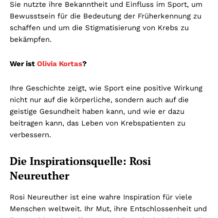
Sie nutzte ihre Bekanntheit und Einfluss im Sport, um
Bewusstsein für die Bedeutung der Früherkennung zu
schaffen und um die Stigmatisierung von Krebs zu
bekämpfen.
Wer ist
Olivia Kortas
?
Ihre Geschichte zeigt, wie Sport eine positive Wirkung
nicht nur auf die körperliche, sondern auch auf die
geistige Gesundheit haben kann, und wie er dazu
beitragen kann, das Leben von Krebspatienten zu
verbessern.
Die Inspirationsquelle: Rosi
Neureuther
Rosi Neureuther ist eine wahre Inspiration für viele
Menschen weltweit. Ihr Mut, ihre Entschlossenheit und