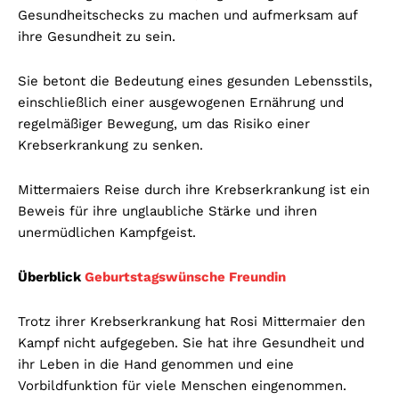
Gesundheitschecks zu machen und aufmerksam auf
ihre Gesundheit zu sein.
Sie betont die Bedeutung eines gesunden Lebensstils,
einschließlich einer ausgewogenen Ernährung und
regelmäßiger Bewegung, um das Risiko einer
Krebserkrankung zu senken.
Mittermaiers Reise durch ihre Krebserkrankung ist ein
Beweis für ihre unglaubliche Stärke und ihren
unermüdlichen Kampfgeist.
Überblick
Geburtstagswünsche Freundin
Trotz ihrer Krebserkrankung hat Rosi Mittermaier den
Kampf nicht aufgegeben. Sie hat ihre Gesundheit und
ihr Leben in die Hand genommen und eine
Vorbildfunktion für viele Menschen eingenommen.