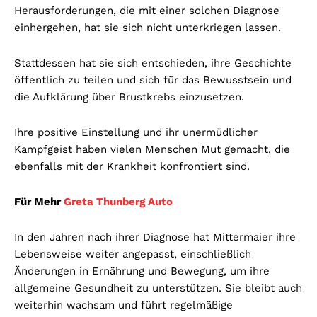
Herausforderungen, die mit einer solchen Diagnose
einhergehen, hat sie sich nicht unterkriegen lassen.
Stattdessen hat sie sich entschieden, ihre Geschichte
öffentlich zu teilen und sich für das Bewusstsein und
die Aufklärung über Brustkrebs einzusetzen.
Ihre positive Einstellung und ihr unermüdlicher
Kampfgeist haben vielen Menschen Mut gemacht, die
ebenfalls mit der Krankheit konfrontiert sind.
Für Mehr
Greta Thunberg Auto
In den Jahren nach ihrer Diagnose hat Mittermaier ihre
Lebensweise weiter angepasst, einschließlich
Änderungen in Ernährung und Bewegung, um ihre
allgemeine Gesundheit zu unterstützen. Sie bleibt auch
weiterhin wachsam und führt regelmäßige