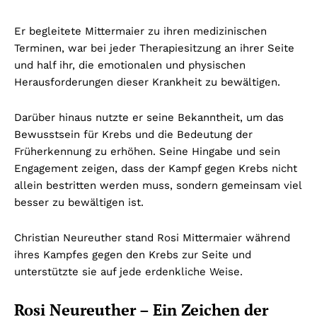
Er begleitete Mittermaier zu ihren medizinischen
Terminen, war bei jeder Therapiesitzung an ihrer Seite
und half ihr, die emotionalen und physischen
Herausforderungen dieser Krankheit zu bewältigen.
Darüber hinaus nutzte er seine Bekanntheit, um das
Bewusstsein für Krebs und die Bedeutung der
Früherkennung zu erhöhen. Seine Hingabe und sein
Engagement zeigen, dass der Kampf gegen Krebs nicht
allein bestritten werden muss, sondern gemeinsam viel
besser zu bewältigen ist.
Christian Neureuther stand Rosi Mittermaier während
ihres Kampfes gegen den Krebs zur Seite und
unterstützte sie auf jede erdenkliche Weise.
Rosi Neureuther – Ein Zeichen der