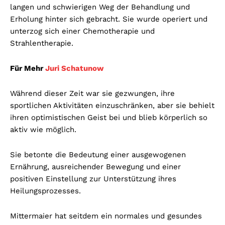
langen und schwierigen Weg der Behandlung und
Erholung hinter sich gebracht. Sie wurde operiert und
unterzog sich einer Chemotherapie und
Strahlentherapie.
Für Mehr
Juri Schatunow
Während dieser Zeit war sie gezwungen, ihre
sportlichen Aktivitäten einzuschränken, aber sie behielt
ihren optimistischen Geist bei und blieb körperlich so
aktiv wie möglich.
Sie betonte die Bedeutung einer ausgewogenen
Ernährung, ausreichender Bewegung und einer
positiven Einstellung zur Unterstützung ihres
Heilungsprozesses.
Mittermaier hat seitdem ein normales und gesundes