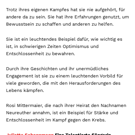
Trotz ihres eigenen Kampfes hat sie nie aufgehört, für
andere da zu sein. Sie hat ihre Erfahrungen genutzt, um
Bewusstsein zu schaffen und anderen zu helfen.
Sie ist ein leuchtendes Beispiel dafür, wie wichtig es
ist, in schwierigen Zeiten Optimismus und
Entschlossenheit zu bewahren.
Durch ihre Geschichten und ihr unermüdliches
Engagement ist sie zu einem leuchtenden Vorbild für
viele geworden, die mit den Herausforderungen des
Lebens kämpfen.
Rosi Mittermaier, die nach ihrer Heirat den Nachnamen
Neureuther annahm, ist ein Beispiel für Stärke und
Entschlossenheit im Kampf gegen den Krebs.
Juliette Schoppmann
Eine Talentierte Sängerin