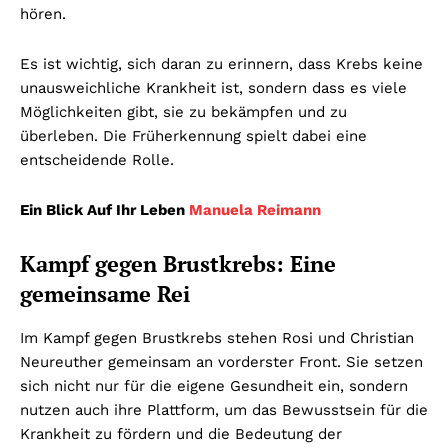
hören.
Es ist wichtig, sich daran zu erinnern, dass Krebs keine
unausweichliche Krankheit ist, sondern dass es viele
Möglichkeiten gibt, sie zu bekämpfen und zu
überleben. Die Früherkennung spielt dabei eine
entscheidende Rolle.
Ein Blick Auf Ihr Leben
Manuela Reimann
Kampf gegen Brustkrebs: Eine
gemeinsame Rei
Im Kampf gegen Brustkrebs stehen Rosi und Christian
Neureuther gemeinsam an vorderster Front. Sie setzen
sich nicht nur für die eigene Gesundheit ein, sondern
nutzen auch ihre Plattform, um das Bewusstsein für die
Krankheit zu fördern und die Bedeutung der