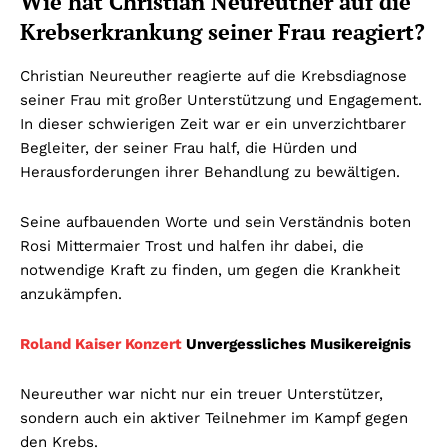
Wie hat Christian Neureuther auf die
Krebserkrankung seiner Frau reagiert?
Christian Neureuther reagierte auf die Krebsdiagnose
seiner Frau mit großer Unterstützung und Engagement.
In dieser schwierigen Zeit war er ein unverzichtbarer
Begleiter, der seiner Frau half, die Hürden und
Herausforderungen ihrer Behandlung zu bewältigen.
Seine aufbauenden Worte und sein Verständnis boten
Rosi Mittermaier Trost und halfen ihr dabei, die
notwendige Kraft zu finden, um gegen die Krankheit
anzukämpfen.
Roland Kaiser Konzert
Unvergessliches Musikereignis
Neureuther war nicht nur ein treuer Unterstützer,
sondern auch ein aktiver Teilnehmer im Kampf gegen
den Krebs.