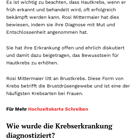
Es ist wichtig zu beachten, dass Hautkrebs, wenn er
früh erkannt und behandelt wird, oft erfolgreich
bekämpft werden kann. Rosi Mittermaier hat dies
bewiesen, indem sie ihre Diagnose mit Mut und
Entschlossenheit angenommen hat.
Sie hat ihre Erkrankung offen und ehrlich diskutiert
und damit dazu beigetragen, das Bewusstsein für
Hautkrebs zu erhöhen.
Rosi Mittermaier litt an Brustkrebs. Diese Form von
Krebs betrifft die Brustdrüsengewebe und ist eine der
häufigsten Krebsarten bei Frauen.
Für Mehr
Hochzeitskarte Schreiben
Wie wurde die Krebserkrankung
diagnostiziert?