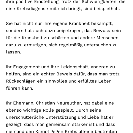
ihre positive Einstellung, trotz der Schwierigkeiten, die
eine Krebsdiagnose mit sich bringt, sind beispielhaft.
Sie hat nicht nur ihre eigene Krankheit bekämpft,
sondern hat auch dazu beigetragen, das Bewusstsein
für die Krankheit zu schärfen und andere Menschen
dazu zu ermutigen, sich regelmäßig untersuchen zu
lassen.
Ihr Engagement und ihre Leidenschaft, anderen zu
helfen, sind ein echter Beweis dafür, dass man trotz
Rückschlägen ein sinnvolles und erfülltes Leben
führen kann.
Ihr Ehemann, Christian Neureuther, hat dabei eine
ebenso wichtige Rolle gespielt. Durch seine
unerschütterliche Unterstützung und Liebe hat er
gezeigt, dass man gemeinsam stärker ist und dass
niemand den Kampf gegen Krebs alleine bestreiten