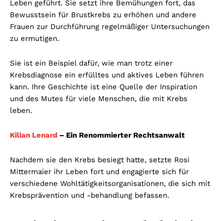
Leben geführt. Sie setzt ihre Bemühungen fort, das
Bewusstsein für Brustkrebs zu erhöhen und andere
Frauen zur Durchführung regelmäßiger Untersuchungen
zu ermutigen.
Sie ist ein Beispiel dafür, wie man trotz einer
Krebsdiagnose ein erfülltes und aktives Leben führen
kann. Ihre Geschichte ist eine Quelle der Inspiration
und des Mutes für viele Menschen, die mit Krebs
leben.
Kilian Lenard
– Ein Renommierter Rechtsanwalt
Nachdem sie den Krebs besiegt hatte, setzte Rosi
Mittermaier ihr Leben fort und engagierte sich für
verschiedene Wohltätigkeitsorganisationen, die sich mit
Krebsprävention und -behandlung befassen.