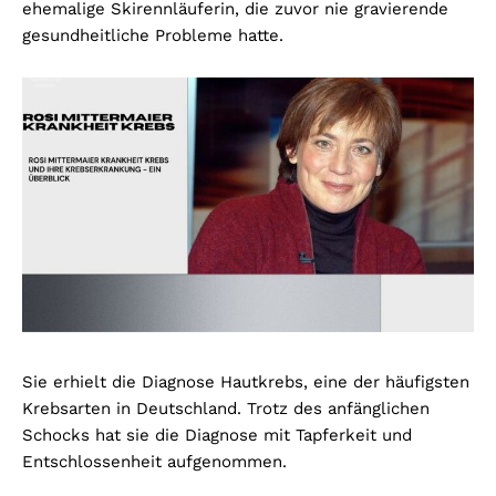
ehemalige Skirennläuferin, die zuvor nie gravierende
gesundheitliche Probleme hatte.
Sie erhielt die Diagnose Hautkrebs, eine der häufigsten
Krebsarten in Deutschland. Trotz des anfänglichen
Schocks hat sie die Diagnose mit Tapferkeit und
Entschlossenheit aufgenommen.