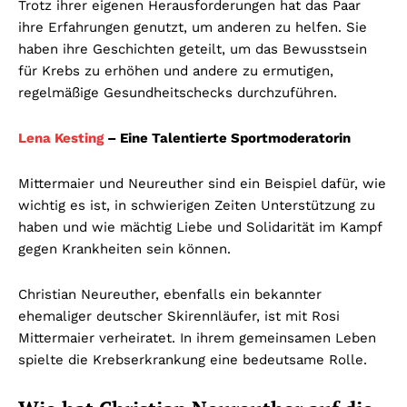
Trotz ihrer eigenen Herausforderungen hat das Paar
ihre Erfahrungen genutzt, um anderen zu helfen. Sie
haben ihre Geschichten geteilt, um das Bewusstsein
für Krebs zu erhöhen und andere zu ermutigen,
regelmäßige Gesundheitschecks durchzuführen.
Lena Kesting
– Eine Talentierte Sportmoderatorin
Mittermaier und Neureuther sind ein Beispiel dafür, wie
wichtig es ist, in schwierigen Zeiten Unterstützung zu
haben und wie mächtig Liebe und Solidarität im Kampf
gegen Krankheiten sein können.
Christian Neureuther, ebenfalls ein bekannter
ehemaliger deutscher Skirennläufer, ist mit Rosi
Mittermaier verheiratet. In ihrem gemeinsamen Leben
spielte die Krebserkrankung eine bedeutsame Rolle.