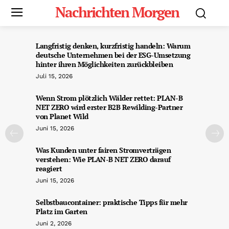
Nachrichten Morgen
Langfristig denken, kurzfristig handeln: Warum
deutsche Unternehmen bei der ESG-Umsetzung
hinter ihren Möglichkeiten zurückbleiben
Juli 15, 2026
Wenn Strom plötzlich Wälder rettet: PLAN-B
NET ZERO wird erster B2B Rewilding-Partner
von Planet Wild
Juni 15, 2026
Was Kunden unter fairen Stromverträgen
verstehen: Wie PLAN-B NET ZERO darauf
reagiert
Juni 15, 2026
Selbstbaucontainer: praktische Tipps für mehr
Platz im Garten
Juni 2, 2026