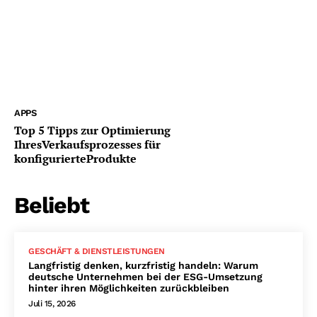
APPS
Top 5 Tipps zur Optimierung
IhresVerkaufsprozesses für
konfigurierteProdukte
Beliebt
GESCHÄFT & DIENSTLEISTUNGEN
Langfristig denken, kurzfristig handeln: Warum
deutsche Unternehmen bei der ESG-Umsetzung
hinter ihren Möglichkeiten zurückbleiben
Juli 15, 2026