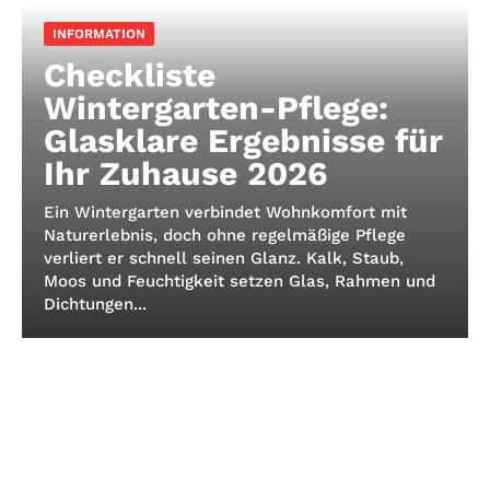
INFORMATION
Checkliste
Wintergarten-Pflege:
Glasklare Ergebnisse für
Ihr Zuhause 2026
Ein Wintergarten verbindet Wohnkomfort mit
Naturerlebnis, doch ohne regelmäßige Pflege
verliert er schnell seinen Glanz. Kalk, Staub,
Moos und Feuchtigkeit setzen Glas, Rahmen und
Dichtungen...