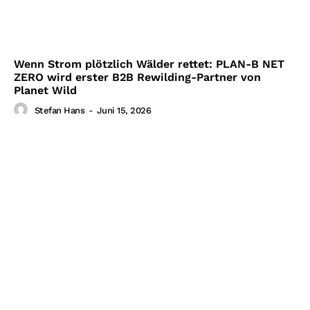
Wenn Strom plötzlich Wälder rettet: PLAN-B NET
ZERO wird erster B2B Rewilding-Partner von
Planet Wild
Stefan Hans
-
Juni 15, 2026