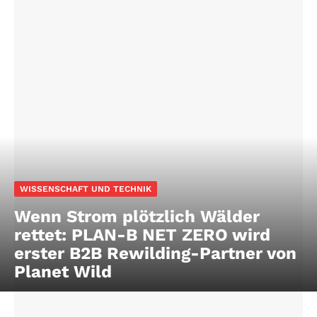
WISSENSCHAFT UND TECHNIK
Wenn Strom plötzlich Wälder
rettet: PLAN-B NET ZERO wird
erster B2B Rewilding-Partner von
Planet Wild