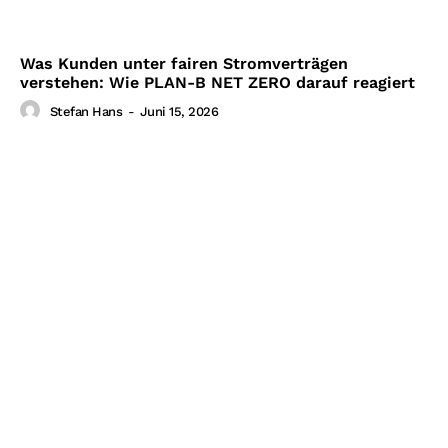
Was Kunden unter fairen Stromverträgen
verstehen: Wie PLAN-B NET ZERO darauf reagiert
Stefan Hans
-
Juni 15, 2026