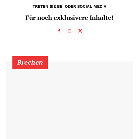
TRETEN SIE BEI ODER SOCIAL MEDIA
Für noch exklusivere Inhalte!
Brechen