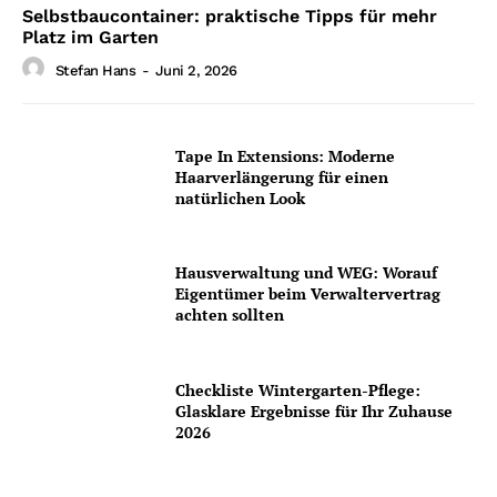
Selbstbaucontainer: praktische Tipps für mehr
Platz im Garten
Stefan Hans
-
Juni 2, 2026
Tape In Extensions: Moderne
Haarverlängerung für einen
natürlichen Look
Hausverwaltung und WEG: Worauf
Eigentümer beim Verwaltervertrag
achten sollten
Checkliste Wintergarten-Pflege:
Glasklare Ergebnisse für Ihr Zuhause
2026