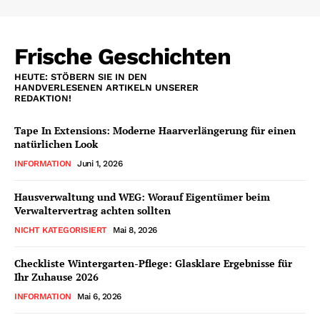
Frische Geschichten
HEUTE: STÖBERN SIE IN DEN
HANDVERLESENEN ARTIKELN UNSERER
REDAKTION!
Tape In Extensions: Moderne Haarverlängerung für einen
natürlichen Look
INFORMATION
Juni 1, 2026
Hausverwaltung und WEG: Worauf Eigentümer beim
Verwaltervertrag achten sollten
NICHT KATEGORISIERT
Mai 8, 2026
Checkliste Wintergarten-Pflege: Glasklare Ergebnisse für
Ihr Zuhause 2026
INFORMATION
Mai 6, 2026