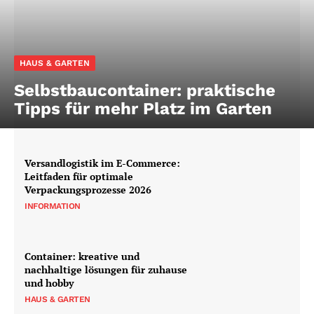
HAUS & GARTEN
Selbstbaucontainer: praktische
Tipps für mehr Platz im Garten
Versandlogistik im E-Commerce:
Leitfaden für optimale
Verpackungsprozesse 2026
INFORMATION
Container: kreative und
nachhaltige lösungen für zuhause
und hobby
HAUS & GARTEN