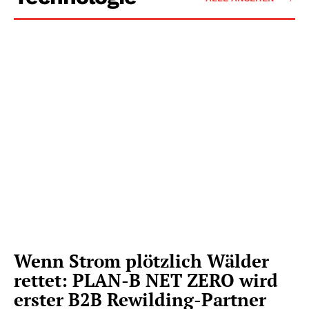
Wenn Strom plötzlich Wälder
rettet: PLAN-B NET ZERO wird
erster B2B Rewilding-Partner