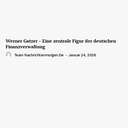
Werner Gatzer – Eine zentrale Figur der deutschen
Finanzverwaltung
Team Nachrichtenmorgen.de
-
Januar 24, 2026