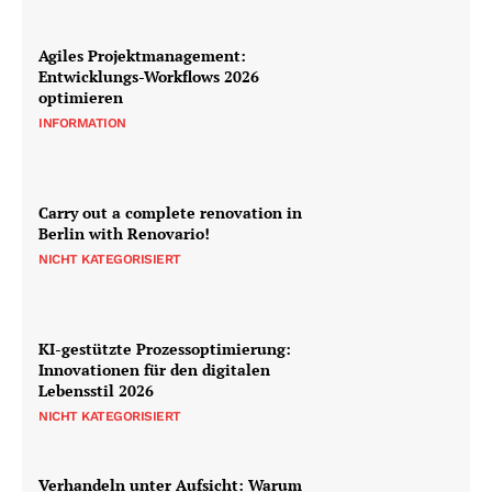
Agiles Projektmanagement:
Entwicklungs-Workflows 2026
optimieren
INFORMATION
Carry out a complete renovation in
Berlin with Renovario!
NICHT KATEGORISIERT
KI-gestützte Prozessoptimierung:
Innovationen für den digitalen
Lebensstil 2026
NICHT KATEGORISIERT
Verhandeln unter Aufsicht: Warum