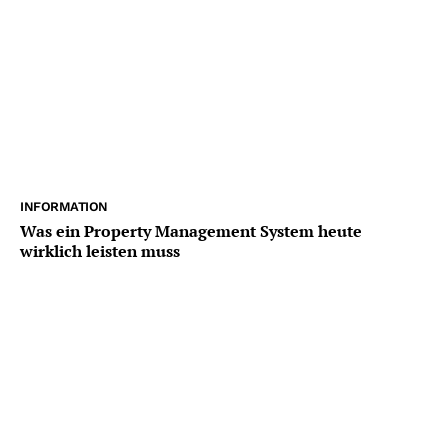
INFORMATION
Was ein Property Management System heute
wirklich leisten muss