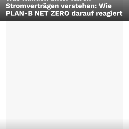
Stromverträgen verstehen: Wie
PLAN-B NET ZERO darauf reagiert