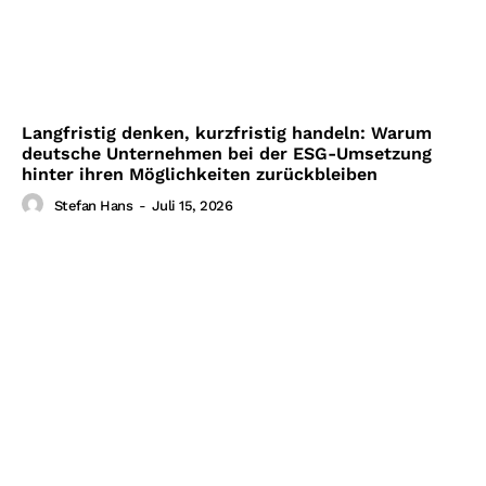
Langfristig denken, kurzfristig handeln: Warum
deutsche Unternehmen bei der ESG-Umsetzung
hinter ihren Möglichkeiten zurückbleiben
Stefan Hans
-
Juli 15, 2026