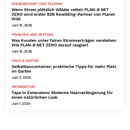
WISSENSCHAFT UND TECHNIK
Wenn Strom plötzlich Wälder rettet: PLAN-B NET
ZERO wird erster B2B Rewilding-Partner von Planet
Wild
Juni 15, 2026
FINANZEN UND VERTRAG
Was Kunden unter fairen Stromverträgen verstehen:
Wie PLAN-B NET ZERO darauf reagiert
Juni 15, 2026
HAUS & GARTEN
Selbstbaucontainer: praktische Tipps für mehr Platz
im Garten
Juni 2, 2026
INFORMATION
Tape In Extensions: Moderne Haarverlängerung für
einen natürlichen Look
Juni 1, 2026