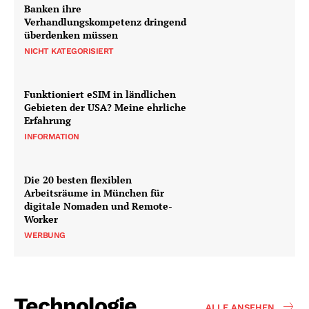
Banken ihre
Verhandlungskompetenz dringend
überdenken müssen
NICHT KATEGORISIERT
Funktioniert eSIM in ländlichen
Gebieten der USA? Meine ehrliche
Erfahrung
INFORMATION
Die 20 besten flexiblen
Arbeitsräume in München für
digitale Nomaden und Remote-
Worker
WERBUNG
Technologie
ALLE ANSEHEN