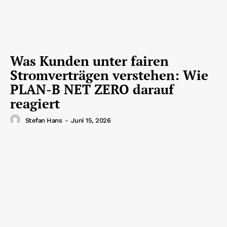
Was Kunden unter fairen
Stromverträgen verstehen: Wie
PLAN-B NET ZERO darauf
reagiert
Stefan Hans
-
Juni 15, 2026