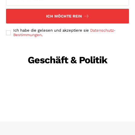
ICH MÖCHTE REIN
Ich habe die gelesen und akzeptiere sie
Datenschutz-
Bestimmungen
.
Geschäft & Politik