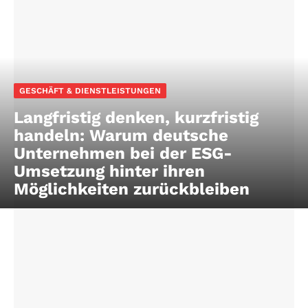
GESCHÄFT & DIENSTLEISTUNGEN
Langfristig denken, kurzfristig
handeln: Warum deutsche
Unternehmen bei der ESG-
Umsetzung hinter ihren
Möglichkeiten zurückbleiben