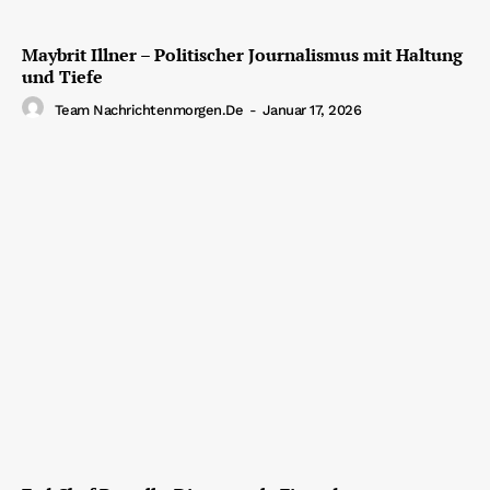
Maybrit Illner – Politischer Journalismus mit Haltung
und Tiefe
Team Nachrichtenmorgen.de
-
Januar 17, 2026