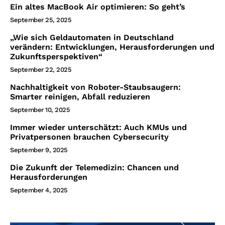
Ein altes MacBook Air optimieren: So geht’s
September 25, 2025
„Wie sich Geldautomaten in Deutschland
verändern: Entwicklungen, Herausforderungen und
Zukunftsperspektiven“
September 22, 2025
Nachhaltigkeit von Roboter-Staubsaugern:
Smarter reinigen, Abfall reduzieren
September 10, 2025
Immer wieder unterschätzt: Auch KMUs und
Privatpersonen brauchen Cybersecurity
September 9, 2025
Die Zukunft der Telemedizin: Chancen und
Herausforderungen
September 4, 2025