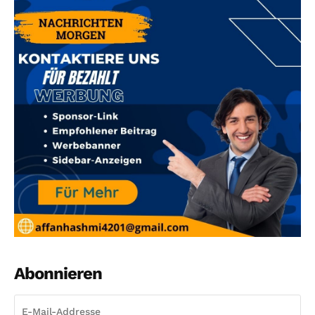
Abonnieren