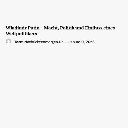
Wladimir Putin – Macht, Politik und Einfluss eines
Weltpolitikers
Team Nachrichtenmorgen.de
-
Januar 17, 2026