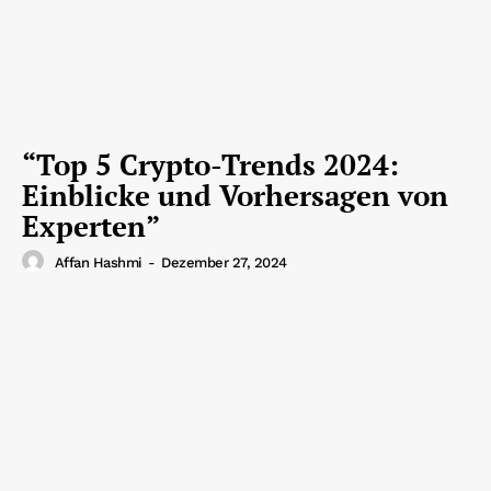
“Top 5 Crypto-Trends 2024:
Einblicke und Vorhersagen von
Experten”
Affan Hashmi
-
Dezember 27, 2024