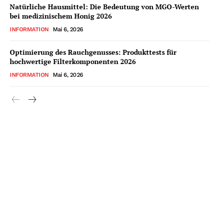
Natürliche Hausmittel: Die Bedeutung von MGO-Werten
bei medizinischem Honig 2026
INFORMATION
Mai 6, 2026
Optimierung des Rauchgenusses: Produkttests für
hochwertige Filterkomponenten 2026
INFORMATION
Mai 6, 2026