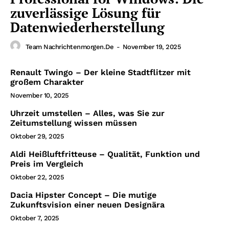
zuverlässige Lösung für
Datenwiederherstellung
Team Nachrichtenmorgen.de
-
November 19, 2025
Renault Twingo – Der kleine Stadtflitzer mit
großem Charakter
November 10, 2025
Uhrzeit umstellen – Alles, was Sie zur
Zeitumstellung wissen müssen
Oktober 29, 2025
Aldi Heißluftfritteuse – Qualität, Funktion und
Preis im Vergleich
Oktober 22, 2025
Dacia Hipster Concept – Die mutige
Zukunftsvision einer neuen Designära
Oktober 7, 2025