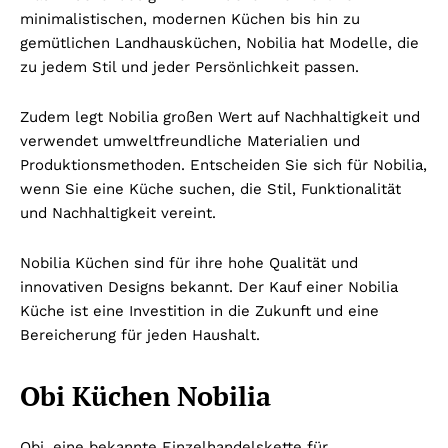
minimalistischen, modernen Küchen bis hin zu
gemütlichen Landhausküchen, Nobilia hat Modelle, die
zu jedem Stil und jeder Persönlichkeit passen.
Zudem legt Nobilia großen Wert auf Nachhaltigkeit und
verwendet umweltfreundliche Materialien und
Produktionsmethoden. Entscheiden Sie sich für Nobilia,
wenn Sie eine Küche suchen, die Stil, Funktionalität
und Nachhaltigkeit vereint.
Nobilia Küchen sind für ihre hohe Qualität und
innovativen Designs bekannt. Der Kauf einer Nobilia
Küche ist eine Investition in die Zukunft und eine
Bereicherung für jeden Haushalt.
Obi Küchen Nobilia
Obi, eine bekannte Einzelhandelskette für