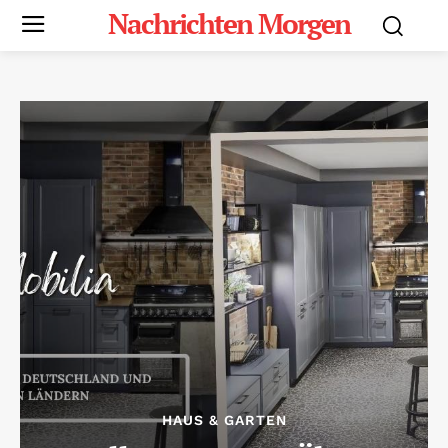
Nachrichten Morgen
HAUS & GARTEN