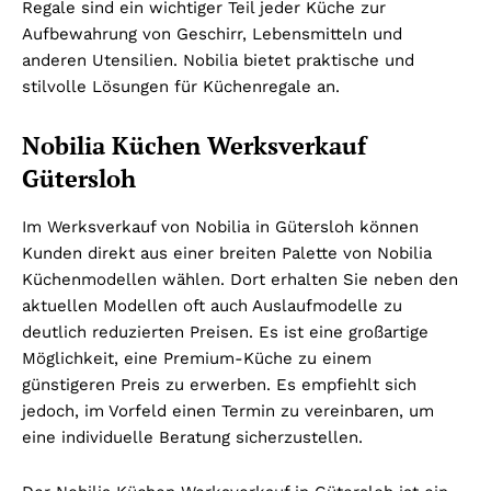
Regale sind ein wichtiger Teil jeder Küche zur
Aufbewahrung von Geschirr, Lebensmitteln und
anderen Utensilien. Nobilia bietet praktische und
stilvolle Lösungen für Küchenregale an.
Nobilia Küchen Werksverkauf
Gütersloh
Im Werksverkauf von Nobilia in Gütersloh können
Kunden direkt aus einer breiten Palette von Nobilia
Küchenmodellen wählen. Dort erhalten Sie neben den
aktuellen Modellen oft auch Auslaufmodelle zu
deutlich reduzierten Preisen. Es ist eine großartige
Möglichkeit, eine Premium-Küche zu einem
günstigeren Preis zu erwerben. Es empfiehlt sich
jedoch, im Vorfeld einen Termin zu vereinbaren, um
eine individuelle Beratung sicherzustellen.