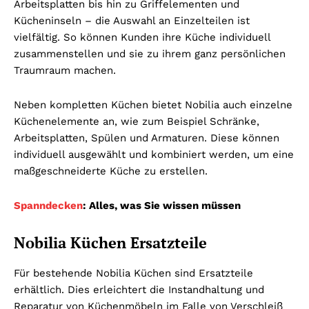
Arbeitsplatten bis hin zu Griffelementen und
Kücheninseln – die Auswahl an Einzelteilen ist
vielfältig. So können Kunden ihre Küche individuell
zusammenstellen und sie zu ihrem ganz persönlichen
Traumraum machen.
Neben kompletten Küchen bietet Nobilia auch einzelne
Küchenelemente an, wie zum Beispiel Schränke,
Arbeitsplatten, Spülen und Armaturen. Diese können
individuell ausgewählt und kombiniert werden, um eine
maßgeschneiderte Küche zu erstellen.
Spanndecken
: Alles, was Sie wissen müssen
Nobilia Küchen Ersatzteile
Für bestehende Nobilia Küchen sind Ersatzteile
erhältlich. Dies erleichtert die Instandhaltung und
Reparatur von Küchenmöbeln im Falle von Verschleiß