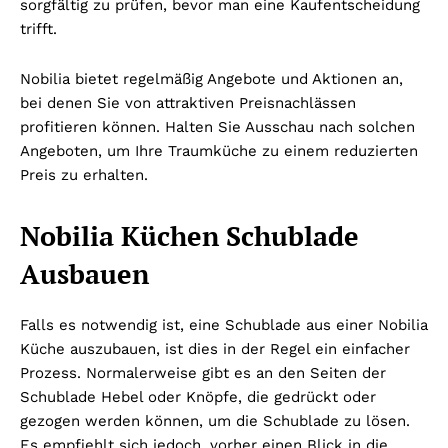
sorgfältig zu prüfen, bevor man eine Kaufentscheidung
trifft.
Nobilia bietet regelmäßig Angebote und Aktionen an,
bei denen Sie von attraktiven Preisnachlässen
profitieren können. Halten Sie Ausschau nach solchen
Angeboten, um Ihre Traumküche zu einem reduzierten
Preis zu erhalten.
Nobilia Küchen Schublade
Ausbauen
Falls es notwendig ist, eine Schublade aus einer Nobilia
Küche auszubauen, ist dies in der Regel ein einfacher
Prozess. Normalerweise gibt es an den Seiten der
Schublade Hebel oder Knöpfe, die gedrückt oder
gezogen werden können, um die Schublade zu lösen.
Es empfiehlt sich jedoch, vorher einen Blick in die