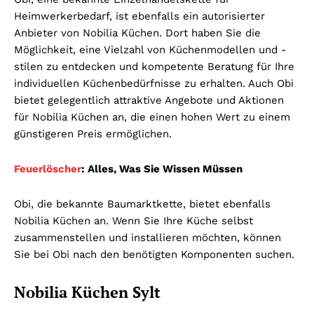
Heimwerkerbedarf, ist ebenfalls ein autorisierter
Anbieter von Nobilia Küchen. Dort haben Sie die
Möglichkeit, eine Vielzahl von Küchenmodellen und -
stilen zu entdecken und kompetente Beratung für Ihre
individuellen Küchenbedürfnisse zu erhalten. Auch Obi
bietet gelegentlich attraktive Angebote und Aktionen
für Nobilia Küchen an, die einen hohen Wert zu einem
günstigeren Preis ermöglichen.
Feuerlöscher
: Alles, Was Sie Wissen Müssen
Obi, die bekannte Baumarktkette, bietet ebenfalls
Nobilia Küchen an. Wenn Sie Ihre Küche selbst
zusammenstellen und installieren möchten, können
Sie bei Obi nach den benötigten Komponenten suchen.
Nobilia Küchen Sylt