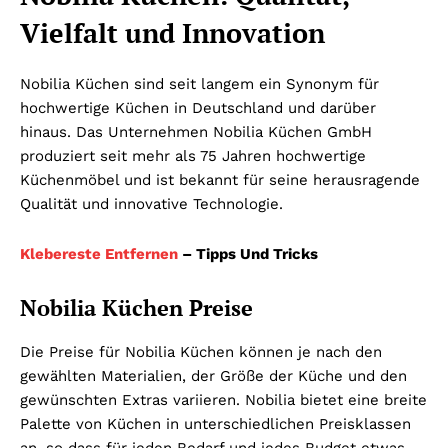
Vielfalt und Innovation
Nobilia Küchen sind seit langem ein Synonym für
hochwertige Küchen in Deutschland und darüber
hinaus. Das Unternehmen Nobilia Küchen GmbH
produziert seit mehr als 75 Jahren hochwertige
Küchenmöbel und ist bekannt für seine herausragende
Qualität und innovative Technologie.
Klebereste Entfernen
– Tipps Und Tricks
Nobilia Küchen Preise
Die Preise für Nobilia Küchen können je nach den
gewählten Materialien, der Größe der Küche und den
gewünschten Extras variieren. Nobilia bietet eine breite
Palette von Küchen in unterschiedlichen Preisklassen