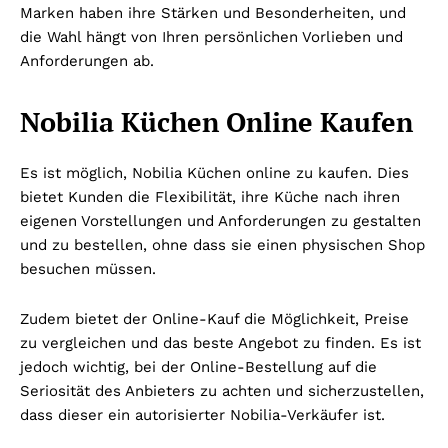
Marken haben ihre Stärken und Besonderheiten, und
die Wahl hängt von Ihren persönlichen Vorlieben und
Anforderungen ab.
Nobilia Küchen Online Kaufen
Es ist möglich, Nobilia Küchen online zu kaufen. Dies
bietet Kunden die Flexibilität, ihre Küche nach ihren
eigenen Vorstellungen und Anforderungen zu gestalten
und zu bestellen, ohne dass sie einen physischen Shop
besuchen müssen.
Zudem bietet der Online-Kauf die Möglichkeit, Preise
zu vergleichen und das beste Angebot zu finden. Es ist
jedoch wichtig, bei der Online-Bestellung auf die
Seriosität des Anbieters zu achten und sicherzustellen,
dass dieser ein autorisierter Nobilia-Verkäufer ist.