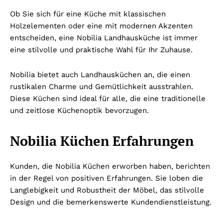
Ob Sie sich für eine Küche mit klassischen
Holzelementen oder eine mit modernen Akzenten
entscheiden, eine Nobilia Landhausküche ist immer
eine stilvolle und praktische Wahl für Ihr Zuhause.
Nobilia bietet auch Landhausküchen an, die einen
rustikalen Charme und Gemütlichkeit ausstrahlen.
Diese Küchen sind ideal für alle, die eine traditionelle
und zeitlose Küchenoptik bevorzugen.
Nobilia Küchen Erfahrungen
Kunden, die Nobilia Küchen erworben haben, berichten
in der Regel von positiven Erfahrungen. Sie loben die
Langlebigkeit und Robustheit der Möbel, das stilvolle
Design und die bemerkenswerte Kundendienstleistung.