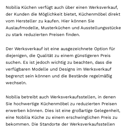
Nobilia Küchen verfügt auch über einen Werksverkauf,
der Kunden die Möglichkeit bietet, Küchenmöbel direkt
vom Hersteller zu kaufen. Hier können Sie
Auslaufmodelle, Musterküchen und Ausstellungsstücke
zu stark reduzierten Preisen finden.
Der Werksverkauf ist eine ausgezeichnete Option für
diejenigen, die Qualität zu einem günstigeren Preis
suchen. Es ist jedoch wichtig zu beachten, dass die
verfügbaren Modelle und Designs im Werksverkauf
begrenzt sein können und die Bestände regelmäßig
wechseln.
Nobilia betreibt auch Werksverkaufsstellen, in denen
Sie hochwertige Küchenmöbel zu reduzierten Preisen
erwerben können. Dies ist eine großartige Gelegenheit,
eine Nobilia Küche zu einem erschwinglichen Preis zu
bekommen. Die Standorte der Werksverkaufsstellen