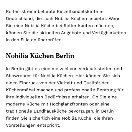
Roller ist eine beliebte Einzelhandelskette in
Deutschland, die auch Nobilia Küchen anbietet. Wenn
Sie eine Nobilia Küche bei Roller kaufen möchten,
können Sie die aktuellen Angebote und Verfügbarkeiten
in den Filialen überprüfen.
Nobilia Küchen Berlin
In Berlin gibt es eine Vielzahl von Verkaufsstellen und
Showrooms für Nobilia Küchen. Hier können Sie sich
einen Eindruck von der Vielfalt und Qualität der
Küchenmöbel machen und professionelle Beratung für
Ihre individuellen Bedürfnisse erhalten. Ob Sie eine
moderne Küche mit Hochglanzfronten oder eine
traditionelle Landhausküche bevorzugen, in Berlin
finden Sie sicherlich eine Nobilia Küche, die Ihren
Vorstellungen entspricht.