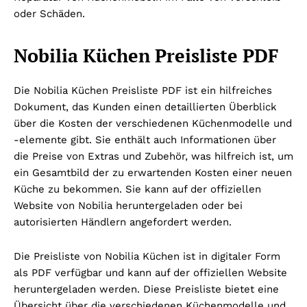
oder Schäden.
Nobilia Küchen Preisliste PDF
Die Nobilia Küchen Preisliste PDF ist ein hilfreiches
Dokument, das Kunden einen detaillierten Überblick
über die Kosten der verschiedenen Küchenmodelle und
-elemente gibt. Sie enthält auch Informationen über
die Preise von Extras und Zubehör, was hilfreich ist, um
ein Gesamtbild der zu erwartenden Kosten einer neuen
Küche zu bekommen. Sie kann auf der offiziellen
Website von Nobilia heruntergeladen oder bei
autorisierten Händlern angefordert werden.
Die Preisliste von Nobilia Küchen ist in digitaler Form
als PDF verfügbar und kann auf der offiziellen Website
heruntergeladen werden. Diese Preisliste bietet eine
Übersicht über die verschiedenen Küchenmodelle und