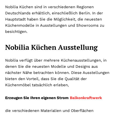
Nobilia Küchen sind in verschiedenen Regionen
Deutschlands erhältlich, einschließlich Berlin. In der
Hauptstadt haben Sie die Möglichkeit, die neuesten
Küchenmodelle in Ausstellungen und Showrooms zu
besichtigen.
Nobilia Küchen Ausstellung
Nobilia verfügt über mehrere Küchenausstellungen, in
denen Sie die neuesten Modelle und Designs aus
nächster Nähe betrachten können. Diese Ausstellungen
bieten den Vorteil, dass Sie die Qualität der
Küchenmöbel tatsächlich erleben,
Erzeugen Sie Ihren eigenen Strom
Balkonkraftwerk
die verschiedenen Materialien und Oberflächen