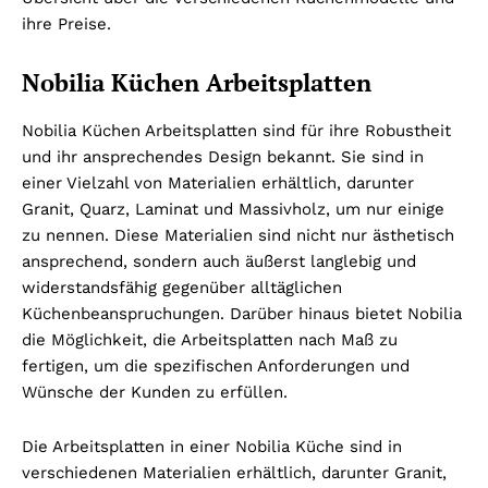
ihre Preise.
Nobilia Küchen Arbeitsplatten
Nobilia Küchen Arbeitsplatten sind für ihre Robustheit
und ihr ansprechendes Design bekannt. Sie sind in
einer Vielzahl von Materialien erhältlich, darunter
Granit, Quarz, Laminat und Massivholz, um nur einige
zu nennen. Diese Materialien sind nicht nur ästhetisch
ansprechend, sondern auch äußerst langlebig und
widerstandsfähig gegenüber alltäglichen
Küchenbeanspruchungen. Darüber hinaus bietet Nobilia
die Möglichkeit, die Arbeitsplatten nach Maß zu
fertigen, um die spezifischen Anforderungen und
Wünsche der Kunden zu erfüllen.
Die Arbeitsplatten in einer Nobilia Küche sind in
verschiedenen Materialien erhältlich, darunter Granit,