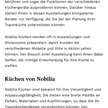
berühren und sogar die Funktionen der verschiedenen
Küchengeräte ausprobieren können. Darüber hinaus
stehen Ihnen in diesen Ausstellungen kompetente
Berater zur Verfügung, die Sie bei der Planung Ihrer
Traumküche unterstützen können.
Nobilia Küchen werden oft in Ausstellungen und
Showrooms präsentiert, damit Kunden die
verschiedenen Modelle und Stile in Aktion sehen
können. Der Besuch einer Ausstellung kann Ihnen dabei
helfen, die richtige Entscheidung für Ihre Küche zu
treffen.
Küchen von Nobilia
Nobilia Küchen sind bekannt für ihre Vielseitigkeit und
Anpassungsfähigkeit. Sie bieten eine breite Palette an
Farben, Materialien und Ausführungen, so dass Sie Ihr
Traumküchendesign verwirklichen können. Von