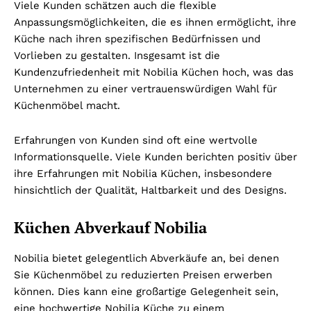
Viele Kunden schätzen auch die flexible
Anpassungsmöglichkeiten, die es ihnen ermöglicht, ihre
Küche nach ihren spezifischen Bedürfnissen und
Vorlieben zu gestalten. Insgesamt ist die
Kundenzufriedenheit mit Nobilia Küchen hoch, was das
Unternehmen zu einer vertrauenswürdigen Wahl für
Küchenmöbel macht.
Erfahrungen von Kunden sind oft eine wertvolle
Informationsquelle. Viele Kunden berichten positiv über
ihre Erfahrungen mit Nobilia Küchen, insbesondere
hinsichtlich der Qualität, Haltbarkeit und des Designs.
Küchen Abverkauf Nobilia
Nobilia bietet gelegentlich Abverkäufe an, bei denen
Sie Küchenmöbel zu reduzierten Preisen erwerben
können. Dies kann eine großartige Gelegenheit sein,
eine hochwertige Nobilia Küche zu einem