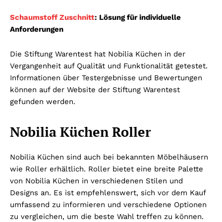
Schaumstoff Zuschnitt
: Lösung für individuelle
Anforderungen
Die Stiftung Warentest hat Nobilia Küchen in der
Vergangenheit auf Qualität und Funktionalität getestet.
Informationen über Testergebnisse und Bewertungen
können auf der Website der Stiftung Warentest
gefunden werden.
Nobilia Küchen Roller
Nobilia Küchen sind auch bei bekannten Möbelhäusern
wie Roller erhältlich. Roller bietet eine breite Palette
von Nobilia Küchen in verschiedenen Stilen und
Designs an. Es ist empfehlenswert, sich vor dem Kauf
umfassend zu informieren und verschiedene Optionen
zu vergleichen, um die beste Wahl treffen zu können.