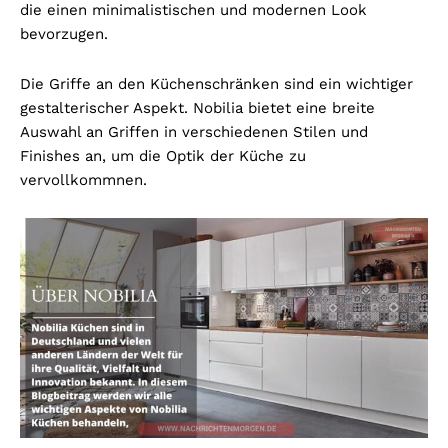
die einen minimalistischen und modernen Look
bevorzugen.
Die Griffe an den Küchenschränken sind ein wichtiger
gestalterischer Aspekt. Nobilia bietet eine breite
Auswahl an Griffen in verschiedenen Stilen und
Finishes an, um die Optik der Küche zu
vervollkommnen.