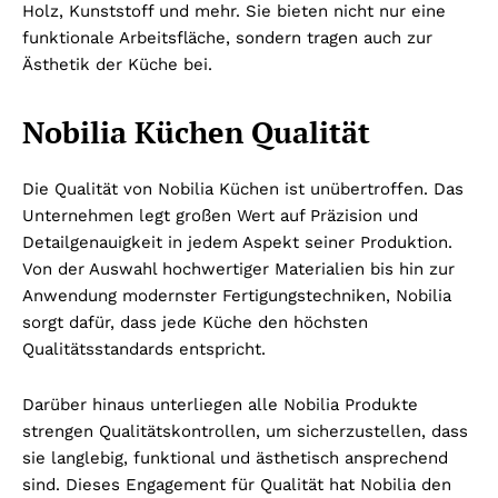
Holz, Kunststoff und mehr. Sie bieten nicht nur eine
funktionale Arbeitsfläche, sondern tragen auch zur
Ästhetik der Küche bei.
Nobilia Küchen Qualität
Die Qualität von Nobilia Küchen ist unübertroffen. Das
Unternehmen legt großen Wert auf Präzision und
Detailgenauigkeit in jedem Aspekt seiner Produktion.
Von der Auswahl hochwertiger Materialien bis hin zur
Anwendung modernster Fertigungstechniken, Nobilia
sorgt dafür, dass jede Küche den höchsten
Qualitätsstandards entspricht.
Darüber hinaus unterliegen alle Nobilia Produkte
strengen Qualitätskontrollen, um sicherzustellen, dass
sie langlebig, funktional und ästhetisch ansprechend
sind. Dieses Engagement für Qualität hat Nobilia den