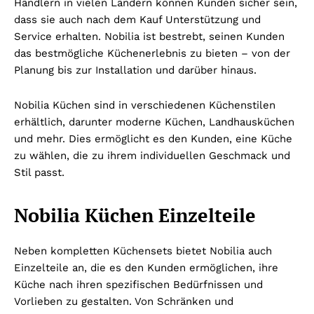
Händlern in vielen Ländern können Kunden sicher sein,
dass sie auch nach dem Kauf Unterstützung und
Service erhalten. Nobilia ist bestrebt, seinen Kunden
das bestmögliche Küchenerlebnis zu bieten – von der
Planung bis zur Installation und darüber hinaus.
Nobilia Küchen sind in verschiedenen Küchenstilen
erhältlich, darunter moderne Küchen, Landhausküchen
und mehr. Dies ermöglicht es den Kunden, eine Küche
zu wählen, die zu ihrem individuellen Geschmack und
Stil passt.
Nobilia Küchen Einzelteile
Neben kompletten Küchensets bietet Nobilia auch
Einzelteile an, die es den Kunden ermöglichen, ihre
Küche nach ihren spezifischen Bedürfnissen und
Vorlieben zu gestalten. Von Schränken und