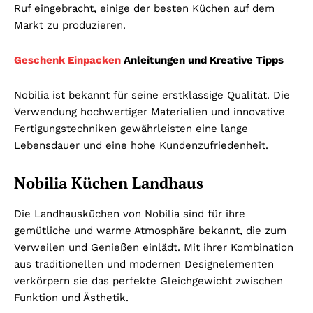
Ruf eingebracht, einige der besten Küchen auf dem
Markt zu produzieren.
Geschenk Einpacken
Anleitungen und Kreative Tipps
Nobilia ist bekannt für seine erstklassige Qualität. Die
Verwendung hochwertiger Materialien und innovative
Fertigungstechniken gewährleisten eine lange
Lebensdauer und eine hohe Kundenzufriedenheit.
Nobilia Küchen Landhaus
Die Landhausküchen von Nobilia sind für ihre
gemütliche und warme Atmosphäre bekannt, die zum
Verweilen und Genießen einlädt. Mit ihrer Kombination
aus traditionellen und modernen Designelementen
verkörpern sie das perfekte Gleichgewicht zwischen
Funktion und Ästhetik.