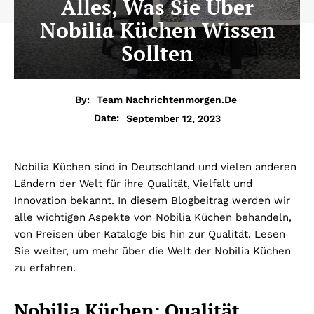
Alles, Was Sie Über
Nobilia Küchen Wissen
Sollten
By:
Team Nachrichtenmorgen.de
September 12, 2023
Date:
Nobilia Küchen sind in Deutschland und vielen anderen
Ländern der Welt für ihre Qualität, Vielfalt und
Innovation bekannt. In diesem Blogbeitrag werden wir
alle wichtigen Aspekte von Nobilia Küchen behandeln,
von Preisen über Kataloge bis hin zur Qualität. Lesen
Sie weiter, um mehr über die Welt der Nobilia Küchen
zu erfahren.
Nobilia Küchen: Qualität,