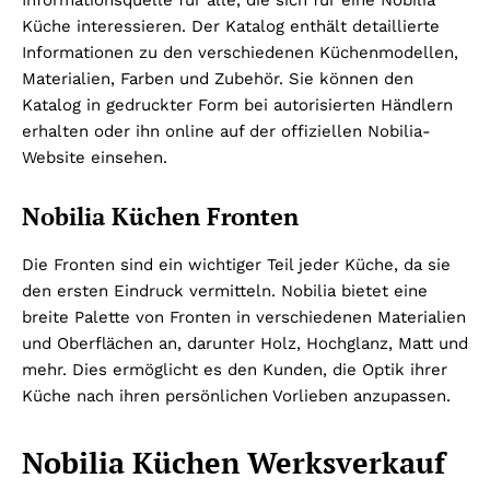
Küche interessieren. Der Katalog enthält detaillierte
Informationen zu den verschiedenen Küchenmodellen,
Materialien, Farben und Zubehör. Sie können den
Katalog in gedruckter Form bei autorisierten Händlern
erhalten oder ihn online auf der offiziellen Nobilia-
Website einsehen.
Nobilia Küchen Fronten
Die Fronten sind ein wichtiger Teil jeder Küche, da sie
den ersten Eindruck vermitteln. Nobilia bietet eine
breite Palette von Fronten in verschiedenen Materialien
und Oberflächen an, darunter Holz, Hochglanz, Matt und
mehr. Dies ermöglicht es den Kunden, die Optik ihrer
Küche nach ihren persönlichen Vorlieben anzupassen.
Nobilia Küchen Werksverkauf