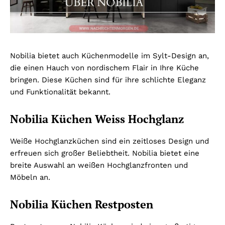
Nobilia bietet auch Küchenmodelle im Sylt-Design an,
die einen Hauch von nordischem Flair in Ihre Küche
bringen. Diese Küchen sind für ihre schlichte Eleganz
und Funktionalität bekannt.
Nobilia Küchen Weiss Hochglanz
Weiße Hochglanzküchen sind ein zeitloses Design und
erfreuen sich großer Beliebtheit. Nobilia bietet eine
breite Auswahl an weißen Hochglanzfronten und
Möbeln an.
Nobilia Küchen Restposten