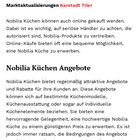
Marktaktualisierungen
Karstadt Trier
Nobilia Küchen können auch online gekauft werden.
Dabei ist es wichtig, auf seriöse Händler zu achten, die
autorisiert sind, Nobilia-Produkte zu vertreiben.
Online-Käufe bieten oft eine bequeme Möglichkeit,
eine Nobilia Küche zu erwerben.
Nobilia Küchen Angebote
Nobilia Küchen bietet regelmäßig attraktive Angebote
und Rabatte für ihre Kunden an. Diese Angebote
können sich auf bestimmte Küchenmodelle,
Küchenausstattung oder sogar auf individuelle
Küchenelemente beziehen. Sie bieten eine
hervorragende Gelegenheit, eine hochwertige Nobilia
Küche zu einem günstigeren Preis zu erwerben. Es ist
jedoch immer ratsam, die Bedingungen des Angebots