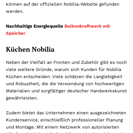
können auf der offiziellen Nobilia-Website gefunden
werden.
Nachhaltige Energiequelle
Balkonkraftwerk mit
Speicher
Küchen Nobilia
Neben der Vielfalt an Fronten und Zubehör gibt es noch
viele weitere Gründe, warum sich Kunden für Nobilia
Küchen entscheiden. Viele schätzen die Langlebigkeit
und Robustheit, die die Verwendung von hochwertigen
Materialien und sorgfältiger deutscher Handwerkskunst
gewährleisten.
Zudem bietet das Unternehmen einen ausgezeichneten
Kundenservice, einschließlich professioneller Planung
und Montage. Mit einem Netzwerk von autorisierten