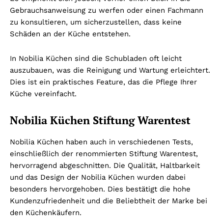
Gebrauchsanweisung zu werfen oder einen Fachmann
zu konsultieren, um sicherzustellen, dass keine
Schäden an der Küche entstehen.
In Nobilia Küchen sind die Schubladen oft leicht
auszubauen, was die Reinigung und Wartung erleichtert.
Dies ist ein praktisches Feature, das die Pflege Ihrer
Küche vereinfacht.
Nobilia Küchen Stiftung Warentest
Nobilia Küchen haben auch in verschiedenen Tests,
einschließlich der renommierten Stiftung Warentest,
hervorragend abgeschnitten. Die Qualität, Haltbarkeit
und das Design der Nobilia Küchen wurden dabei
besonders hervorgehoben. Dies bestätigt die hohe
Kundenzufriedenheit und die Beliebtheit der Marke bei
den Küchenkäufern.