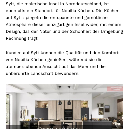
Sylt, die malerische Insel in Norddeutschland, ist
ebenfalls ein Standort für Nobilia Küchen. Die Küchen
auf Sylt spiegeln die entspannte und gemütliche
Atmosphäre dieser einzigartigen Insel wider, mit einem
Design, das der Natur und der Schönheit der Umgebung
Rechnung trägt.
Kunden auf Sylt können die Qualität und den Komfort
von Nobilia Küchen genießen, während sie die
atemberaubende Aussicht auf das Meer und die
unberührte Landschaft bewundern.