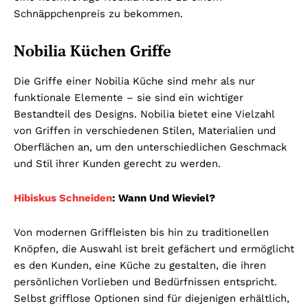
Schnäppchenpreis zu bekommen.
Nobilia Küchen Griffe
Die Griffe einer Nobilia Küche sind mehr als nur
funktionale Elemente – sie sind ein wichtiger
Bestandteil des Designs. Nobilia bietet eine Vielzahl
von Griffen in verschiedenen Stilen, Materialien und
Oberflächen an, um den unterschiedlichen Geschmack
und Stil ihrer Kunden gerecht zu werden.
Hibiskus Schneiden
: Wann Und Wieviel?
Von modernen Griffleisten bis hin zu traditionellen
Knöpfen, die Auswahl ist breit gefächert und ermöglicht
es den Kunden, eine Küche zu gestalten, die ihren
persönlichen Vorlieben und Bedürfnissen entspricht.
Selbst grifflose Optionen sind für diejenigen erhältlich,