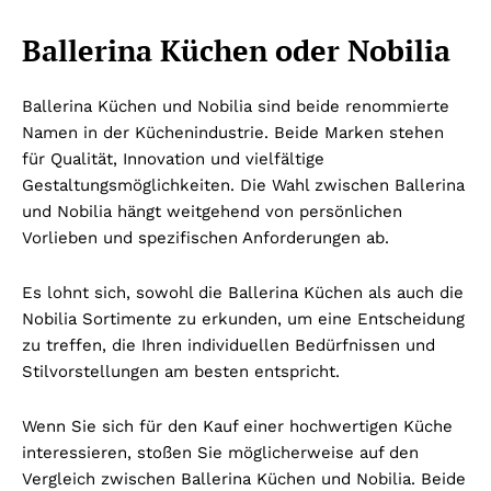
Ballerina Küchen oder Nobilia
Ballerina Küchen und Nobilia sind beide renommierte
Namen in der Küchenindustrie. Beide Marken stehen
für Qualität, Innovation und vielfältige
Gestaltungsmöglichkeiten. Die Wahl zwischen Ballerina
und Nobilia hängt weitgehend von persönlichen
Vorlieben und spezifischen Anforderungen ab.
Es lohnt sich, sowohl die Ballerina Küchen als auch die
Nobilia Sortimente zu erkunden, um eine Entscheidung
zu treffen, die Ihren individuellen Bedürfnissen und
Stilvorstellungen am besten entspricht.
Wenn Sie sich für den Kauf einer hochwertigen Küche
interessieren, stoßen Sie möglicherweise auf den
Vergleich zwischen Ballerina Küchen und Nobilia. Beide