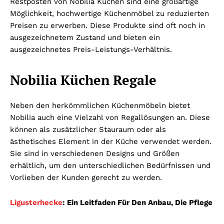
Restposten von Nobilia Küchen sind eine großartige
Möglichkeit, hochwertige Küchenmöbel zu reduzierten
Preisen zu erwerben. Diese Produkte sind oft noch in
ausgezeichnetem Zustand und bieten ein
ausgezeichnetes Preis-Leistungs-Verhältnis.
Nobilia Küchen Regale
Neben den herkömmlichen Küchenmöbeln bietet
Nobilia auch eine Vielzahl von Regallösungen an. Diese
können als zusätzlicher Stauraum oder als
ästhetisches Element in der Küche verwendet werden.
Sie sind in verschiedenen Designs und Größen
erhältlich, um den unterschiedlichen Bedürfnissen und
Vorlieben der Kunden gerecht zu werden.
Ligusterhecke
: Ein Leitfaden Für Den Anbau, Die Pflege