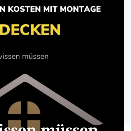
wissen müssen