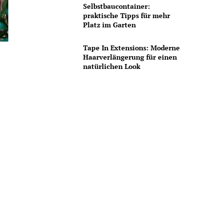
Selbstbaucontainer:
praktische Tipps für mehr
Platz im Garten
Tape In Extensions: Moderne
Haarverlängerung für einen
natürlichen Look