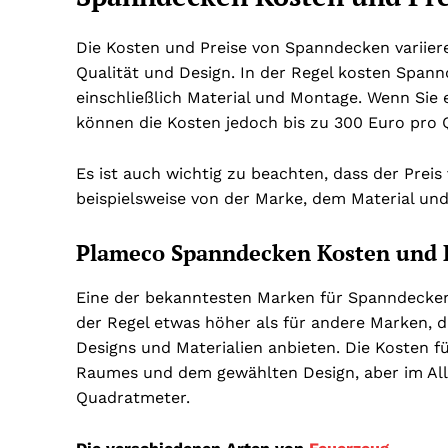
Die Kosten und Preise von Spanndecken variie
Qualität und Design. In der Regel kosten Span
einschließlich Material und Montage. Wenn Si
können die Kosten jedoch bis zu 300 Euro pro
Es ist auch wichtig zu beachten, dass der Preis
beispielsweise von der Marke, dem Material un
Plameco Spanndecken Kosten und 
Eine der bekanntesten Marken für Spanndecken 
der Regel etwas höher als für andere Marken, da
Designs und Materialien anbieten. Die Kosten 
Raumes und dem gewählten Design, aber im All
Quadratmeter.