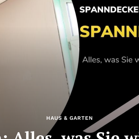
HAUS & GARTEN
 Alles, was Sie 