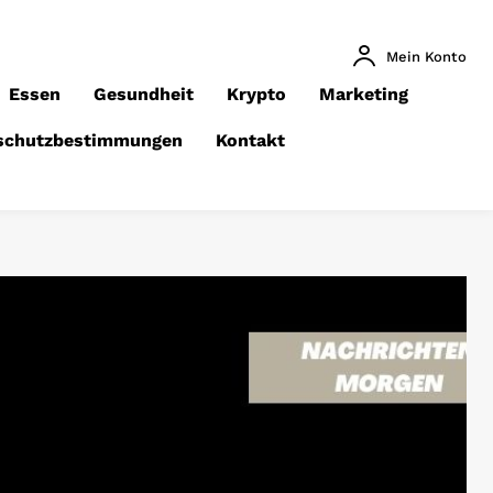
Mein Konto
Essen
Gesundheit
Krypto
Marketing
schutzbestimmungen
Kontakt