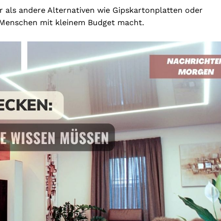
 als andere Alternativen wie Gipskartonplatten oder
ür Menschen mit kleinem Budget macht.