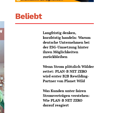
Beliebt
Langfristig denken,
kurzfristig handeln: Warum
deutsche Unternehmen bei
der ESG-Umsetzung hinter
ihren Möglichkeiten
zurückbleiben
Wenn Strom plötzlich Wälder
rettet: PLAN-B NET ZERO
wird erster B2B Rewilding-
Partner von Planet Wild
Was Kunden unter fairen
Stromverträgen verstehen:
Wie PLAN-B NET ZERO
darauf reagiert