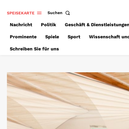
SPEISEKARTE
Suchen
Nachricht
Politik
Geschäft & Dienstleistunge
Prominente
Spiele
Sport
Wissenschaft un
Schreiben Sie für uns