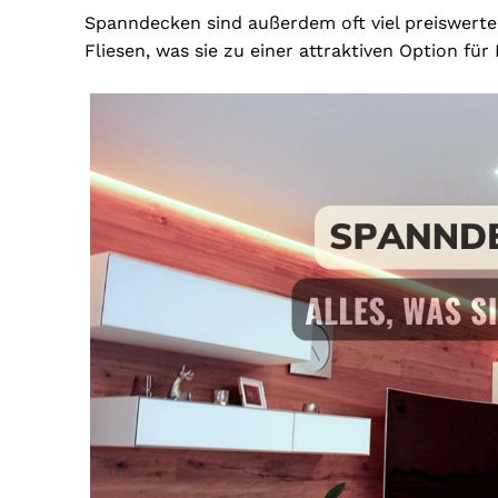
Spanndecken sind außerdem oft viel preiswerter
Fliesen, was sie zu einer attraktiven Option f