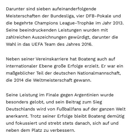
Darunter sind sieben aufeinanderfolgende
Meisterschaften der Bundesliga, vier DFB-Pokale und
die begehrte Champions League-Trophäe im Jahr 2013.
Seine beeindruckenden Leistungen wurden mit
zahlreichen Auszeichnungen gewürdigt, darunter die
Wahl in das UEFA Team des Jahres 2016.
Neben seiner Vereinskarriere hat Boateng auch auf
internationaler Ebene große Erfolge erzielt. Er war ein
maßgeblicher Teil der deutschen Nationalmannschaft,
die 2014 die Weltmeisterschaft gewann.
Seine Leistung im Finale gegen Argentinien wurde
besonders gelobt, und sein Beitrag zum Sieg
Deutschlands wird von Fußballfans auf der ganzen Welt
anerkannt. Trotz seiner Erfolge bleibt Boateng demütig
und fokussiert und strebt stets danach, sich auf und
neben dem Platz zu verbessern.