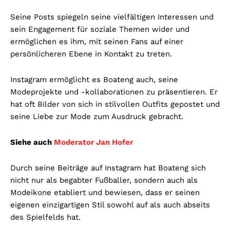
Seine Posts spiegeln seine vielfältigen Interessen und
sein Engagement für soziale Themen wider und
ermöglichen es ihm, mit seinen Fans auf einer
persönlicheren Ebene in Kontakt zu treten.
Instagram ermöglicht es Boateng auch, seine
Modeprojekte und -kollaborationen zu präsentieren. Er
hat oft Bilder von sich in stilvollen Outfits gepostet und
seine Liebe zur Mode zum Ausdruck gebracht.
Siehe auch
Moderator Jan Hofer
Durch seine Beiträge auf Instagram hat Boateng sich
nicht nur als begabter Fußballer, sondern auch als
Modeikone etabliert und bewiesen, dass er seinen
eigenen einzigartigen Stil sowohl auf als auch abseits
des Spielfelds hat.