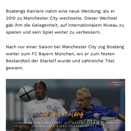
Boatengs Karriere nahm eine neue Wendung, als er
2010 zu Manchester City wechselte. Dieser Wechsel
gab ihm die Gelegenheit, auf internationalem Niveau zu
spielen und sein Spiel weiter zu verbessern.
Nach nur einer Saison bei Manchester City zog Boateng
weiter zum FC Bayern München, wo er zum festen
Bestandteil der Startelf wurde und zahlreiche Titel
gewann.