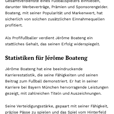
Gesamtverdienste eines Fußballspielers einfließen,
darunter Werbeverträge, Prämien und Sponsorengelder.
Boateng, mit seiner Popularität und Markenwert, hat
sicherlich von solchen zusätzlichen Einnahmequellen
profitiert.
Als Profifußballer verdient Jérôme Boateng ein
stattliches Gehalt, das seinen Erfolg widerspiegelt.
Statistiken für Jérôme Boateng
Jérôme Boateng hat eine beeindruckende
Karrierestatistik, die seine Fähigkeiten und seinen
Beitrag zum Fußball demonstriert. Er hat in seiner
Karriere bei Bayern München hervorragende Leistungen
gezeigt, mit zahlreichen Titeln und Auszeichnungen.
Seine Verteidigungsstärke, gepaart mit seiner Fähigkeit,
präzise Pässe zu spielen und das Spiel vom Hinterfeld