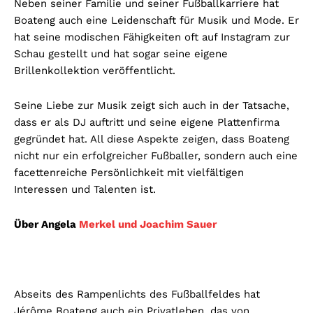
Neben seiner Familie und seiner Fußballkarriere hat
Boateng auch eine Leidenschaft für Musik und Mode. Er
hat seine modischen Fähigkeiten oft auf Instagram zur
Schau gestellt und hat sogar seine eigene
Brillenkollektion veröffentlicht.
Seine Liebe zur Musik zeigt sich auch in der Tatsache,
dass er als DJ auftritt und seine eigene Plattenfirma
gegründet hat. All diese Aspekte zeigen, dass Boateng
nicht nur ein erfolgreicher Fußballer, sondern auch eine
facettenreiche Persönlichkeit mit vielfältigen
Interessen und Talenten ist.
Über Angela
Merkel und Joachim Sauer
Abseits des Rampenlichts des Fußballfeldes hat
Jérôme Boateng auch ein Privatleben, das von