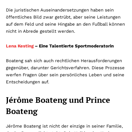
Die juristischen Auseinandersetzungen haben sein
öffentliches Bild zwar getrübt, aber seine Leistungen
auf dem Feld und seine Hingabe an den Fußball können
nicht in Abrede gestellt werden.
Lena Kesting
– Eine Talentierte Sportmoderatorin
Boateng sah sich auch rechtlichen Herausforderungen
gegenüber, darunter Gerichtsverfahren. Diese Prozesse
werfen Fragen über sein persönliches Leben und seine
Entscheidungen auf.
Jérôme Boateng und Prince
Boateng
Jérôme Boateng ist nicht der einzige in seiner Familie,