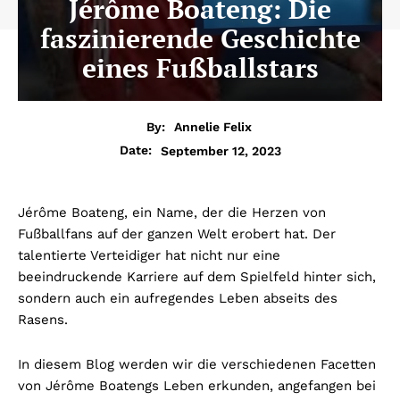
Jérôme Boateng: Die
faszinierende Geschichte
eines Fußballstars
By:
Annelie Felix
September 12, 2023
Date:
Jérôme Boateng, ein Name, der die Herzen von
Fußballfans auf der ganzen Welt erobert hat. Der
talentierte Verteidiger hat nicht nur eine
beeindruckende Karriere auf dem Spielfeld hinter sich,
sondern auch ein aufregendes Leben abseits des
Rasens.
In diesem Blog werden wir die verschiedenen Facetten
von Jérôme Boatengs Leben erkunden, angefangen bei