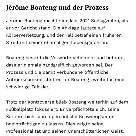
Jérôme Boateng und der Prozess
Jérôme Boateng machte im Jahr 2021 Schlagzeilen, als
er vor Gericht stand. Die Anklage lautete auf
Körperverletzung, und der Fall betraf einen früheren
Streit mit seiner ehemaligen Lebensgefährtin.
Boateng bestritt die Vorwürfe vehement und betonte,
dass er niemals handgreiflich geworden sei. Der
Prozess und die damit verbundene öffentliche
Aufmerksamkeit stellten für Boateng zweifellos eine
schwierige Zeit dar.
Trotz der Kontroverse blieb Boateng weiterhin auf dem
Fußballplatz fokussiert. Er verpflichtete sich, seine
Karriere nicht durch persönliche Schwierigkeiten
beeinträchtigen zu lassen. Dies zeigte seine
Professionalität und seinen unerschütterlichen Geist.