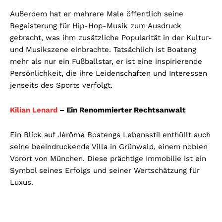
Außerdem hat er mehrere Male öffentlich seine
Begeisterung für Hip-Hop-Musik zum Ausdruck
gebracht, was ihm zusätzliche Popularität in der Kultur-
und Musikszene einbrachte. Tatsächlich ist Boateng
mehr als nur ein Fußballstar, er ist eine inspirierende
Persönlichkeit, die ihre Leidenschaften und Interessen
jenseits des Sports verfolgt.
Kilian Lenard
– Ein Renommierter Rechtsanwalt
Ein Blick auf Jérôme Boatengs Lebensstil enthüllt auch
seine beeindruckende Villa in Grünwald, einem noblen
Vorort von München. Diese prächtige Immobilie ist ein
Symbol seines Erfolgs und seiner Wertschätzung für
Luxus.