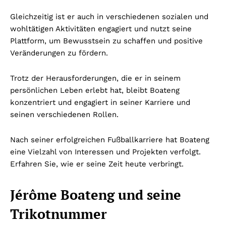
Gleichzeitig ist er auch in verschiedenen sozialen und
wohltätigen Aktivitäten engagiert und nutzt seine
Plattform, um Bewusstsein zu schaffen und positive
Veränderungen zu fördern.
Trotz der Herausforderungen, die er in seinem
persönlichen Leben erlebt hat, bleibt Boateng
konzentriert und engagiert in seiner Karriere und
seinen verschiedenen Rollen.
Nach seiner erfolgreichen Fußballkarriere hat Boateng
eine Vielzahl von Interessen und Projekten verfolgt.
Erfahren Sie, wie er seine Zeit heute verbringt.
Jérôme Boateng und seine
Trikotnummer