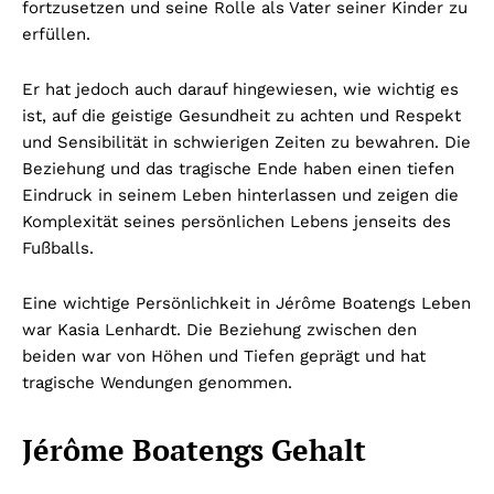
fortzusetzen und seine Rolle als Vater seiner Kinder zu
erfüllen.
Er hat jedoch auch darauf hingewiesen, wie wichtig es
ist, auf die geistige Gesundheit zu achten und Respekt
und Sensibilität in schwierigen Zeiten zu bewahren. Die
Beziehung und das tragische Ende haben einen tiefen
Eindruck in seinem Leben hinterlassen und zeigen die
Komplexität seines persönlichen Lebens jenseits des
Fußballs.
Eine wichtige Persönlichkeit in Jérôme Boatengs Leben
war Kasia Lenhardt. Die Beziehung zwischen den
beiden war von Höhen und Tiefen geprägt und hat
tragische Wendungen genommen.
Jérôme Boatengs Gehalt