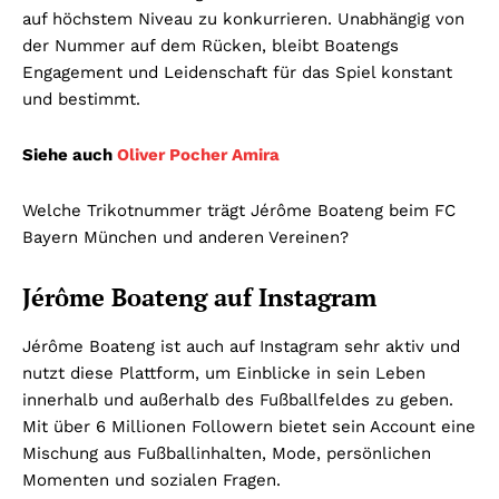
auf höchstem Niveau zu konkurrieren. Unabhängig von
der Nummer auf dem Rücken, bleibt Boatengs
Engagement und Leidenschaft für das Spiel konstant
und bestimmt.
Siehe auch
Oliver Pocher Amira
Welche Trikotnummer trägt Jérôme Boateng beim FC
Bayern München und anderen Vereinen?
Jérôme Boateng auf Instagram
Jérôme Boateng ist auch auf Instagram sehr aktiv und
nutzt diese Plattform, um Einblicke in sein Leben
innerhalb und außerhalb des Fußballfeldes zu geben.
Mit über 6 Millionen Followern bietet sein Account eine
Mischung aus Fußballinhalten, Mode, persönlichen
Momenten und sozialen Fragen.