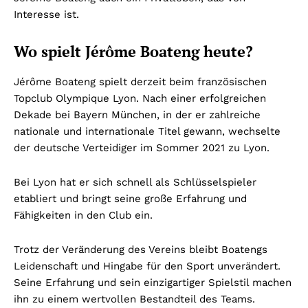
Interesse ist.
Wo spielt Jérôme Boateng heute?
Jérôme Boateng spielt derzeit beim französischen
Topclub Olympique Lyon. Nach einer erfolgreichen
Dekade bei Bayern München, in der er zahlreiche
nationale und internationale Titel gewann, wechselte
der deutsche Verteidiger im Sommer 2021 zu Lyon.
Bei Lyon hat er sich schnell als Schlüsselspieler
etabliert und bringt seine große Erfahrung und
Fähigkeiten in den Club ein.
Trotz der Veränderung des Vereins bleibt Boatengs
Leidenschaft und Hingabe für den Sport unverändert.
Seine Erfahrung und sein einzigartiger Spielstil machen
ihn zu einem wertvollen Bestandteil des Teams.