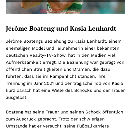
Jérôme Boateng und Kasia Lenhardt
Jérôme Boatengs Beziehung zu Kasia Lenhardt, einem
ehemaligen Model und Teilnehmerin einer bekannten
deutschen Reality-TV-Show, hat in den Medien viel
Aufmerksamkeit erregt. Die Beziehung war geprägt von
öffentlichen Streitigkeiten und Dramen, die dazu
führten, dass sie im Rampenlicht standen. Ihre
Trennung im Jahr 2021 und der tragische Tod von Kasia
kurz danach hat eine Welle des Schocks und der Trauer
ausgelöst.
Boateng hat seine Trauer und seinen Schock öffentlich
zum Ausdruck gebracht. Trotz der schwierigen
Umstände hat er versucht, seine Fußballkarriere