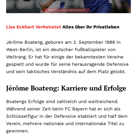
Lisa Eckhart Verheiratet
Alles über ihr Privatleben
Jérôme Boateng, geboren am 3. September 1988 in
West-Berlin, ist ein deutscher Fußballspieler von
Weltrang. Er hat für einige der bekanntesten Vereine
gespielt und wurde für seine herausragende Defensive
und sein taktisches Verständnis auf dem Platz gelobt.
Jérôme Boateng: Karriere und Erfolge
Boatengs Erfolge sind zahlreich und weitreichend.
Während seiner Zeit beim FC Bayern hat er sich als
Schlüsselfigur in der Defensive etabliert und half dem
Verein, mehrere nationale und internationale Titel zu
gewinnen.