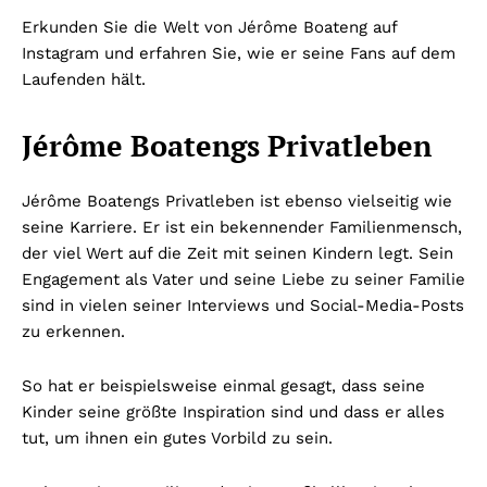
Erkunden Sie die Welt von Jérôme Boateng auf
Instagram und erfahren Sie, wie er seine Fans auf dem
Laufenden hält.
Jérôme Boatengs Privatleben
Jérôme Boatengs Privatleben ist ebenso vielseitig wie
seine Karriere. Er ist ein bekennender Familienmensch,
der viel Wert auf die Zeit mit seinen Kindern legt. Sein
Engagement als Vater und seine Liebe zu seiner Familie
sind in vielen seiner Interviews und Social-Media-Posts
zu erkennen.
So hat er beispielsweise einmal gesagt, dass seine
Kinder seine größte Inspiration sind und dass er alles
tut, um ihnen ein gutes Vorbild zu sein.