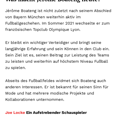
Jérôme Boateng ist nicht zuletzt nach seinem Abschied
von Bayern München weiterhin aktiv im
Fußballgeschehen. Im Sommer 2021 wechselte er zum
französischen Topclub Olympique Lyon.
Er bleibt ein wichtiger Verteidiger und bringt seine
langjährige Erfahrung und sein Können in den Club ein.
Sein Ziel ist es, seinen Beitrag zur Leistung des Teams
zu leisten und weiterhin auf höchstem Niveau Fußball
zu spielen.
Abseits des Fußballfeldes widmet sich Boateng auch
anderen Interessen. Er ist bekannt für seinen Sinn für
Mode und hat mehrere modische Projekte und
Kollaborationen unternommen.
Joe Locke
Ein Aufstrebender Schauspieler