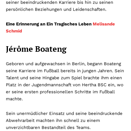
seiner beeindruckenden Karriere bis hin zu seinen
persönlichen Beziehungen und Leidenschaften.
Eine Erinnerung an Ein Tragisches Leben
Melisande
Schmid
Jérôme Boateng
Geboren und aufgewachsen in Berlin, begann Boateng
seine Karriere im Fußball bereits in jungen Jahren. Sein
Talent und seine Hingabe zum Spiel brachte ihm einen
Platz in der Jugendmannschaft von Hertha BSC ein, wo
er seine ersten professionellen Schritte im Fußball
machte.
Sein unermüdlicher Einsatz und seine beeindruckende
Abwehrarbeit machten ihn schnell zu einem
unverzichtbaren Bestandteil des Teams.