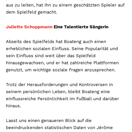
aus zu leiten, hat ihn zu einem geschätzten Spieler auf
dem Spielfeld gemacht.
Juliette Schoppmann
Eine Talentierte Sängerin
Abseits des Spielfelds hat Boateng auch einen
erheblichen sozialen Einfluss. Seine Popularität und
sein Einfluss sind weit über das Spielfeld
hinausgewachsen, und er hat zahlreiche Plattformen
genutzt, um wichtige soziale Fragen anzusprechen.
Trotz der Herausforderungen und Kontroversen in
seinem persönlichen Leben, bleibt Boateng eine
einflussreiche Persönlichkeit im Fußball und darüber
hinaus.
Lasst uns einen genaueren Blick auf die
beeindruckenden statistischen Daten von Jérôme