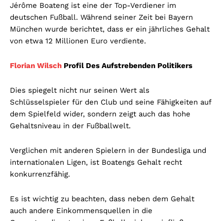
Jérôme Boateng ist eine der Top-Verdiener im
deutschen Fußball. Während seiner Zeit bei Bayern
München wurde berichtet, dass er ein jährliches Gehalt
von etwa 12 Millionen Euro verdiente.
Florian Wilsch
Profil Des Aufstrebenden Politikers
Dies spiegelt nicht nur seinen Wert als
Schlüsselspieler für den Club und seine Fähigkeiten auf
dem Spielfeld wider, sondern zeigt auch das hohe
Gehaltsniveau in der Fußballwelt.
Verglichen mit anderen Spielern in der Bundesliga und
internationalen Ligen, ist Boatengs Gehalt recht
konkurrenzfähig.
Es ist wichtig zu beachten, dass neben dem Gehalt
auch andere Einkommensquellen in die