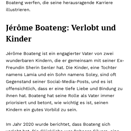
Boateng werfen, die seine herausragende Karriere
illustrieren.
Jérôme Boateng: Verlobt und
Kinder
Jérôme Boateng ist ein engagierter Vater von zwei
wunderbaren Kindern, die er gemeinsam mit seiner Ex-
Freundin Sherin Senler hat. Die Kinder, eine Tochter
namens Lamia und ein Sohn namens Soley, sind oft
Gegenstand seiner Social-Media-Posts, und es ist
offensichtlich, dass er eine tiefe Liebe und Bindung zu
ihnen hat. Boateng hat seine Rolle als Vater immer
priorisiert und betont, wie wichtig es ist, seinen
Kindern ein gutes Vorbild zu sein.
Im Jahr 2020 wurde berichtet, dass Boateng sich