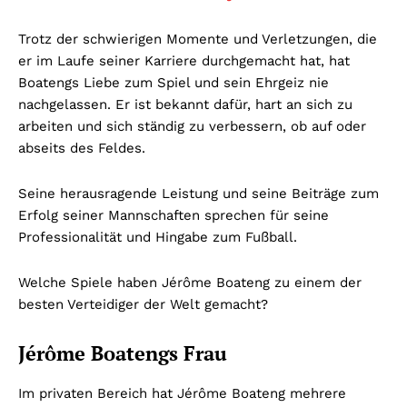
Trotz der schwierigen Momente und Verletzungen, die
er im Laufe seiner Karriere durchgemacht hat, hat
Boatengs Liebe zum Spiel und sein Ehrgeiz nie
nachgelassen. Er ist bekannt dafür, hart an sich zu
arbeiten und sich ständig zu verbessern, ob auf oder
abseits des Feldes.
Seine herausragende Leistung und seine Beiträge zum
Erfolg seiner Mannschaften sprechen für seine
Professionalität und Hingabe zum Fußball.
Welche Spiele haben Jérôme Boateng zu einem der
besten Verteidiger der Welt gemacht?
Jérôme Boatengs Frau
Im privaten Bereich hat Jérôme Boateng mehrere