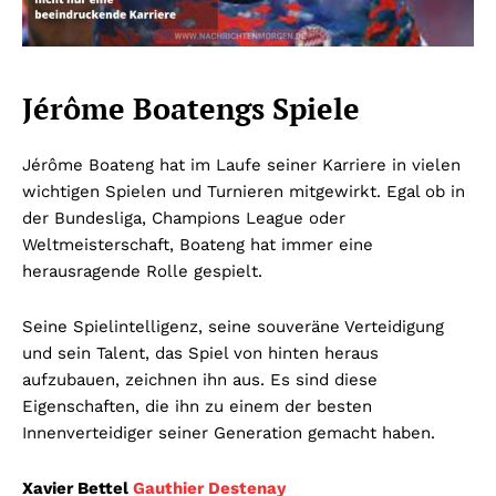
Jérôme Boatengs Spiele
Jérôme Boateng hat im Laufe seiner Karriere in vielen
wichtigen Spielen und Turnieren mitgewirkt. Egal ob in
der Bundesliga, Champions League oder
Weltmeisterschaft, Boateng hat immer eine
herausragende Rolle gespielt.
Seine Spielintelligenz, seine souveräne Verteidigung
und sein Talent, das Spiel von hinten heraus
aufzubauen, zeichnen ihn aus. Es sind diese
Eigenschaften, die ihn zu einem der besten
Innenverteidiger seiner Generation gemacht haben.
Xavier Bettel
Gauthier Destenay