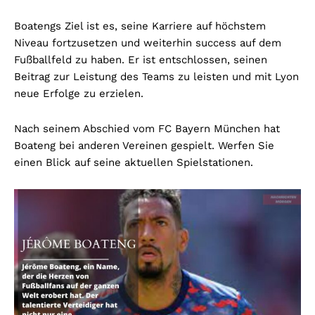
Boatengs Ziel ist es, seine Karriere auf höchstem
Niveau fortzusetzen und weiterhin success auf dem
Fußballfeld zu haben. Er ist entschlossen, seinen
Beitrag zur Leistung des Teams zu leisten und mit Lyon
neue Erfolge zu erzielen.
Nach seinem Abschied vom FC Bayern München hat
Boateng bei anderen Vereinen gespielt. Werfen Sie
einen Blick auf seine aktuellen Spielstationen.