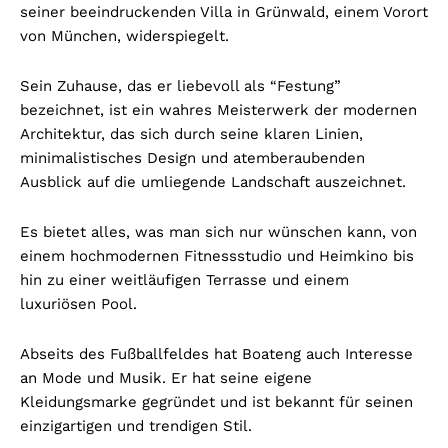
seiner beeindruckenden Villa in Grünwald, einem Vorort
von München, widerspiegelt.
Sein Zuhause, das er liebevoll als “Festung”
bezeichnet, ist ein wahres Meisterwerk der modernen
Architektur, das sich durch seine klaren Linien,
minimalistisches Design und atemberaubenden
Ausblick auf die umliegende Landschaft auszeichnet.
Es bietet alles, was man sich nur wünschen kann, von
einem hochmodernen Fitnessstudio und Heimkino bis
hin zu einer weitläufigen Terrasse und einem
luxuriösen Pool.
Abseits des Fußballfeldes hat Boateng auch Interesse
an Mode und Musik. Er hat seine eigene
Kleidungsmarke gegründet und ist bekannt für seinen
einzigartigen und trendigen Stil.