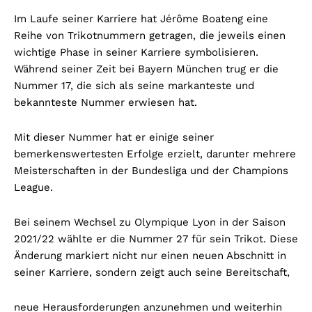
Im Laufe seiner Karriere hat Jérôme Boateng eine
Reihe von Trikotnummern getragen, die jeweils einen
wichtige Phase in seiner Karriere symbolisieren.
Während seiner Zeit bei Bayern München trug er die
Nummer 17, die sich als seine markanteste und
bekannteste Nummer erwiesen hat.
Mit dieser Nummer hat er einige seiner
bemerkenswertesten Erfolge erzielt, darunter mehrere
Meisterschaften in der Bundesliga und der Champions
League.
Bei seinem Wechsel zu Olympique Lyon in der Saison
2021/22 wählte er die Nummer 27 für sein Trikot. Diese
Änderung markiert nicht nur einen neuen Abschnitt in
seiner Karriere, sondern zeigt auch seine Bereitschaft,
neue Herausforderungen anzunehmen und weiterhin