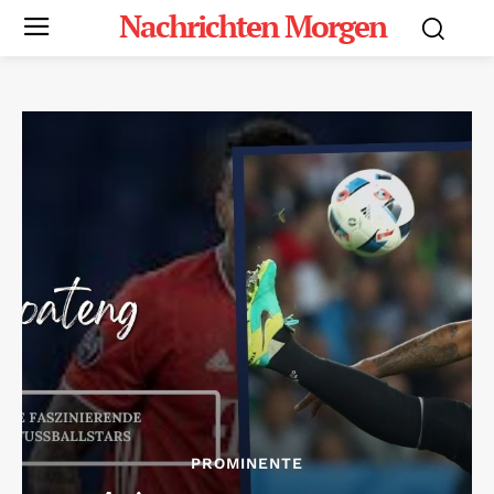
Nachrichten Morgen
PROMINENTE