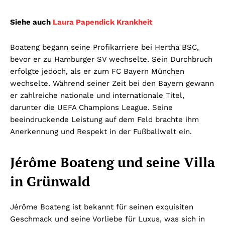
Siehe auch
Laura Papendick Krankheit
Boateng begann seine Profikarriere bei Hertha BSC,
bevor er zu Hamburger SV wechselte. Sein Durchbruch
erfolgte jedoch, als er zum FC Bayern München
wechselte. Während seiner Zeit bei den Bayern gewann
er zahlreiche nationale und internationale Titel,
darunter die UEFA Champions League. Seine
beeindruckende Leistung auf dem Feld brachte ihm
Anerkennung und Respekt in der Fußballwelt ein.
Jérôme Boateng und seine Villa
in Grünwald
Jérôme Boateng ist bekannt für seinen exquisiten
Geschmack und seine Vorliebe für Luxus, was sich in