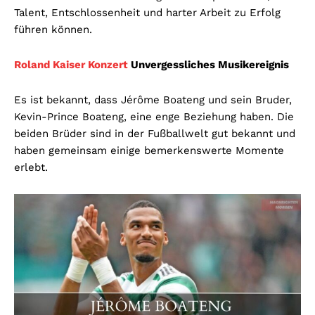
Talent, Entschlossenheit und harter Arbeit zu Erfolg
führen können.
Roland Kaiser Konzert
Unvergessliches Musikereignis
Es ist bekannt, dass Jérôme Boateng und sein Bruder,
Kevin-Prince Boateng, eine enge Beziehung haben. Die
beiden Brüder sind in der Fußballwelt gut bekannt und
haben gemeinsam einige bemerkenswerte Momente
erlebt.