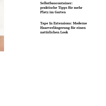
Selbstbaucontainer:
praktische Tipps für mehr
Platz im Garten
Tape In Extensions: Moderne
Haarverlängerung für einen
natürlichen Look