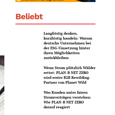
Beliebt
Langfristig denken,
kurzfristig handeln: Warum
deutsche Unternehmen bei
der ESG-Umsetzung hinter
ihren Möglichkeiten
zurückbleiben
Wenn Strom plötzlich Wälder
rettet: PLAN-B NET ZERO
wird erster B2B Rewilding-
Partner von Planet Wild
Was Kunden unter fairen
Stromverträgen verstehen:
Wie PLAN-B NET ZERO
darauf reagiert