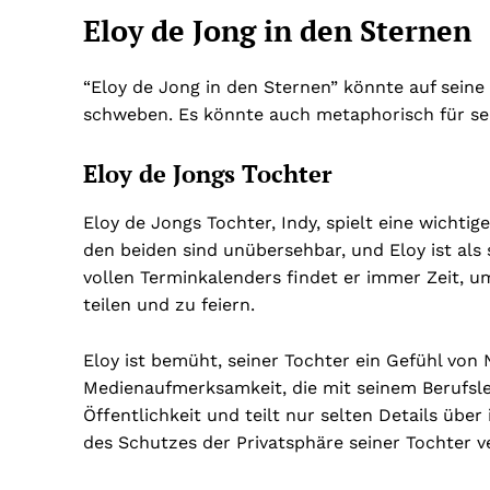
Eloy de Jong in den Sternen
“Eloy de Jong in den Sternen” könnte auf sei
schweben. Es könnte auch metaphorisch für sei
Eloy de Jongs Tochter
Eloy de Jongs Tochter, Indy, spielt eine wichti
den beiden sind unübersehbar, und Eloy ist als 
vollen Terminkalenders findet er immer Zeit, 
teilen und zu feiern.
Eloy ist bemüht, seiner Tochter ein Gefühl von 
Medienaufmerksamkeit, die mit seinem Berufsleb
Öffentlichkeit und teilt nur selten Details über
des Schutzes der Privatsphäre seiner Tochter v