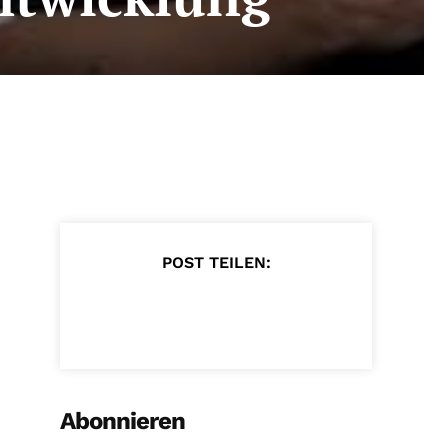
POST TEILEN:
Abonnieren