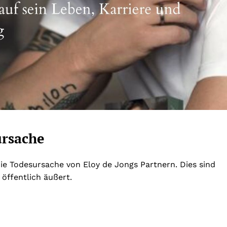
ursache
die Todesursache von Eloy de Jongs Partnern. Dies sind
 öffentlich äußert.