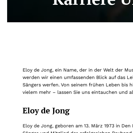
Eloy de Jong, ein Name, der in der Welt der Mu
werden wir einen umfassenden Blick auf das Leb
Sängers werfen. Von seinem frühen Leben bis hi
vielem mehr – lassen Sie uns eintauchen und al
Eloy de Jong
Eloy de Jong, geboren am 13. März 1973 in Den 