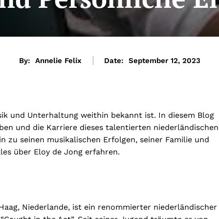
By:
Annelie Felix
Date:
September 12, 2023
sik und Unterhaltung weithin bekannt ist. In diesem Blog
en und die Karriere dieses talentierten niederländischen
n zu seinen musikalischen Erfolgen, seiner Familie und
les über Eloy de Jong erfahren.
Haag, Niederlande, ist ein renommierter niederländischer