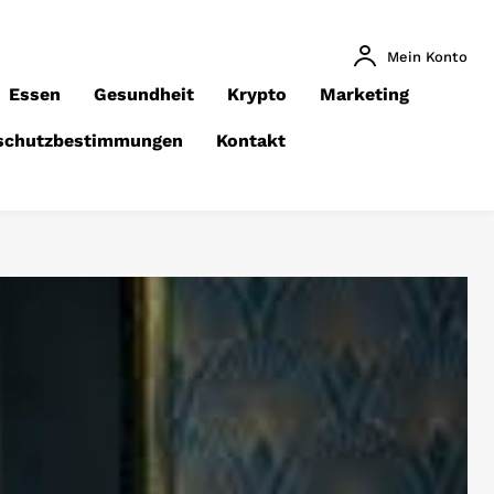
Mein Konto
Essen
Gesundheit
Krypto
Marketing
schutzbestimmungen
Kontakt