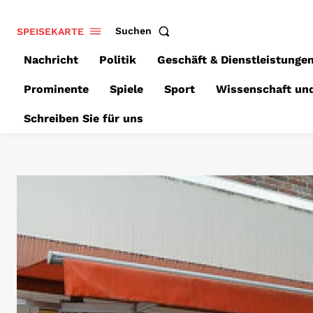
SPEISEKARTE
Suchen
Nachricht
Politik
Geschäft & Dienstleistunge
Prominente
Spiele
Sport
Wissenschaft un
Schreiben Sie für uns