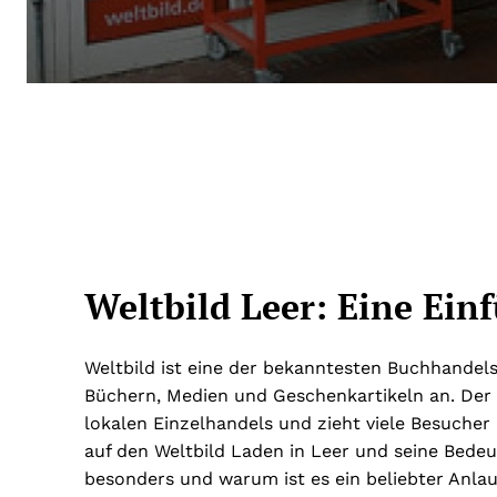
Weltbild Leer: Eine Ein
Weltbild ist eine der bekanntesten Buchhandels
Büchern, Medien und Geschenkartikeln an. Der W
lokalen Einzelhandels und zieht viele Besucher a
auf den Weltbild Laden in Leer und seine Bedeu
besonders und warum ist es ein beliebter Anla