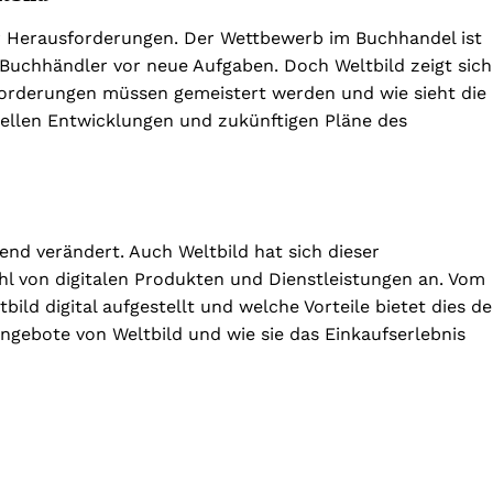
r Herausforderungen. Der Wettbewerb im Buchhandel ist
le Buchhändler vor neue Aufgaben. Doch Weltbild zeigt sich
forderungen müssen gemeistert werden und wie sieht die
tuellen Entwicklungen und zukünftigen Pläne des
end verändert. Auch Weltbild hat sich dieser
ahl von digitalen Produkten und Dienstleistungen an. Vom
ild digital aufgestellt und welche Vorteile bietet dies d
ngebote von Weltbild und wie sie das Einkaufserlebnis