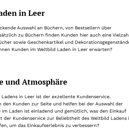
aden in Leer
uckende Auswahl an Büchern, von Bestsellern über
sätzlich zu Büchern finden Kunden hier auch eine Vielzah
cher sowie Geschenkartikel und Dekorationsgegenständ
nen Kunden im Weltbild Laden in Leer erwarten?
ce und Atmosphäre
d Ladens in Leer ist der exzellente Kundenservice.
 den Kunden zur Seite und helfen bei der Auswahl der
 im Laden ist einladend und gemütlich, was den Einkauf
 der Kundenservice zur Beliebtheit des Weltbild Ladens 
en, um das Einkaufserlebnis zu verbessern?