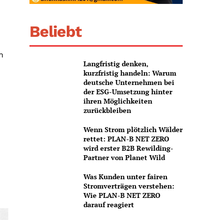
Beliebt
n
Langfristig denken,
kurzfristig handeln: Warum
deutsche Unternehmen bei
der ESG-Umsetzung hinter
ihren Möglichkeiten
zurückbleiben
Wenn Strom plötzlich Wälder
rettet: PLAN-B NET ZERO
wird erster B2B Rewilding-
Partner von Planet Wild
Was Kunden unter fairen
Stromverträgen verstehen:
Wie PLAN-B NET ZERO
darauf reagiert