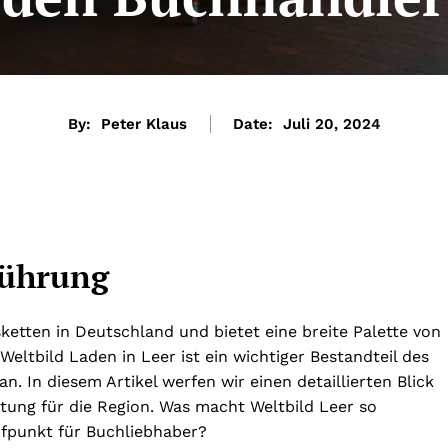
By:
Peter Klaus
Date:
Juli 20, 2024
führung
ketten in Deutschland und bietet eine breite Palette von
eltbild Laden in Leer ist ein wichtiger Bestandteil des
n. In diesem Artikel werfen wir einen detaillierten Blick
tung für die Region. Was macht Weltbild Leer so
ufpunkt für Buchliebhaber?