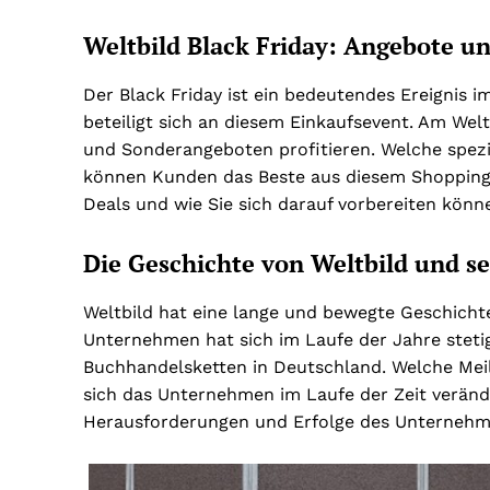
Weltbild Black Friday: Angebote u
Der Black Friday ist ein bedeutendes Ereignis i
beteiligt sich an diesem Einkaufsevent. Am Wel
und Sonderangeboten profitieren. Welche spezi
können Kunden das Beste aus diesem Shopping-
Deals und wie Sie sich darauf vorbereiten könn
Die Geschichte von Weltbild und s
Weltbild hat eine lange und bewegte Geschichte,
Unternehmen hat sich im Laufe der Jahre stetig
Buchhandelsketten in Deutschland. Welche Meil
sich das Unternehmen im Laufe der Zeit veränder
Herausforderungen und Erfolge des Unternehm