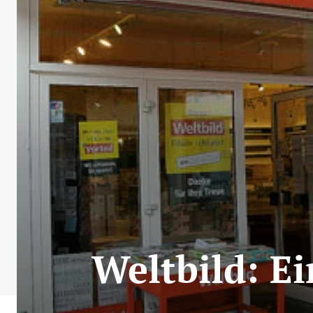
Weltbild: E