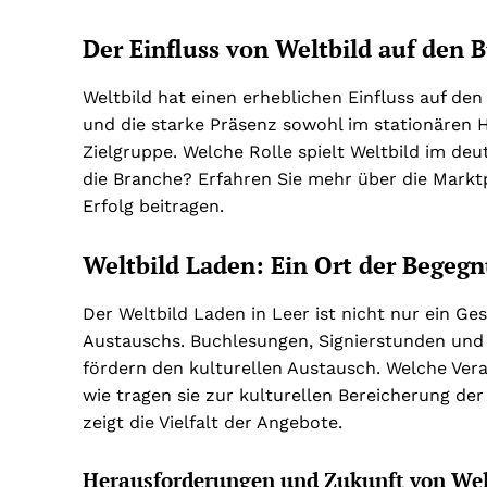
Der Einfluss von Weltbild auf den
Weltbild hat einen erheblichen Einfluss auf de
und die starke Präsenz sowohl im stationären H
Zielgruppe. Welche Rolle spielt Weltbild im d
die Branche? Erfahren Sie mehr über die Marktp
Erfolg beitragen.
Weltbild Laden: Ein Ort der Begeg
Der Weltbild Laden in Leer ist nicht nur ein G
Austauschs. Buchlesungen, Signierstunden und 
fördern den kulturellen Austausch. Welche Vera
wie tragen sie zur kulturellen Bereicherung der
zeigt die Vielfalt der Angebote.
Herausforderungen und Zukunft von Wel