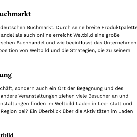
 Buchmarkt
n deutschen Buchmarkt. Durch seine breite Produktpalett
andel als auch online erreicht Weltbild eine große
eutschen Buchhandel und wie beeinflusst das Unternehmen
osition von Weltbild und die Strategien, die zu seinem
nung
eschäft, sondern auch ein Ort der Begegnung und des
andere Veranstaltungen ziehen viele Besucher an und
nstaltungen finden im Weltbild Laden in Leer statt und
 Region bei? Ein Überblick über die Aktivitäten im Laden
tbild