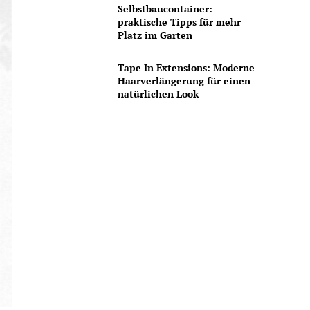
Selbstbaucontainer:
praktische Tipps für mehr
Platz im Garten
Tape In Extensions: Moderne
Haarverlängerung für einen
natürlichen Look