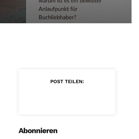
POST TEILEN:
Abonnieren