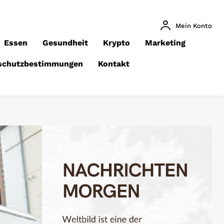
Mein Konto
Essen
Gesundheit
Krypto
Marketing
schutzbestimmungen
Kontakt