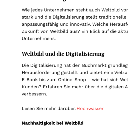
Wie jedes Unternehmen steht auch Weltbild vo
stark und die Digitalisierung stellt traditionel
anpassungsfähig und innovativ. Welche Heraus
Zukunft von Weltbild aus? Ein Blick auf die ak
Unternehmens.
Weltbild und die Digitalisierung
Die Digitalisierung hat den Buchmarkt grundleg
Herausforderung gestellt und bietet eine Vielz
E-Book bis zum Online-Shop – wie hat sich Weltb
Kunden? Erfahren Sie mehr über die digitalen A
verbessern.
Lesen Sie mehr darüber:
Hochwasser
Nachhaltigkeit bei Weltbild