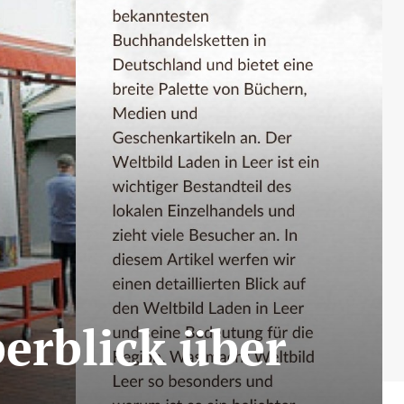
erblick über