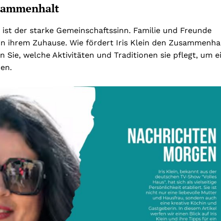
usammenhalt
s ist der starke Gemeinschaftssinn. Familie und Freunde
 in ihrem Zuhause. Wie fördert Iris Klein den Zusammenha
Sie, welche Aktivitäten und Traditionen sie pflegt, um e
en.