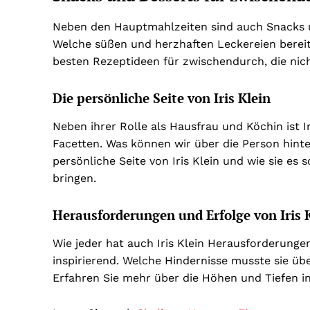
Neben den Hauptmahlzeiten sind auch Snacks und
Welche süßen und herzhaften Leckereien bereite
besten Rezeptideen für zwischendurch, die nich
Die persönliche Seite von Iris Klein
Neben ihrer Rolle als Hausfrau und Köchin ist Ir
Facetten. Was können wir über die Person hint
persönliche Seite von Iris Klein und wie sie es 
bringen.
Herausforderungen und Erfolge von Iris 
Wie jeder hat auch Iris Klein Herausforderunge
inspirierend. Welche Hindernisse musste sie üb
Erfahren Sie mehr über die Höhen und Tiefen in