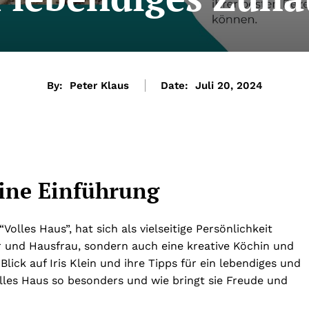
By:
Peter Klaus
Date:
Juli 20, 2024
Eine Einführung
olles Haus”, hat sich als vielseitige Persönlichkeit
ter und Hausfrau, sondern auch eine kreative Köchin und
Blick auf Iris Klein und ihre Tipps für ein lebendiges und
lles Haus so besonders und wie bringt sie Freude und