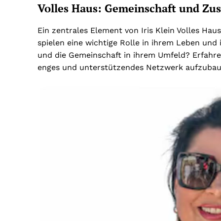
Volles Haus: Gemeinschaft und Z
Ein zentrales Element von Iris Klein Volles Hau
spielen eine wichtige Rolle in ihrem Leben und
und die Gemeinschaft in ihrem Umfeld? Erfahren 
enges und unterstützendes Netzwerk aufzubau