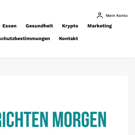
Mein Konto
Essen
Gesundheit
Krypto
Marketing
schutzbestimmungen
Kontakt