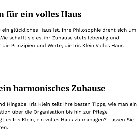
n für ein volles Haus
s ein glückliches Haus ist. Ihre Philosophie dreht sich um
ie schafft sie es, ihr Zuhause stets lebendig und
die Prinzipien und Werte, die Iris Klein Volles Haus
r ein harmonisches Zuhause
Hingabe. Iris Klein teilt ihre besten Tipps, wie man ein
ion über die Organisation bis hin zur Pflege
 es Iris Klein, ein volles Haus zu managen? Lassen Sie
ren.