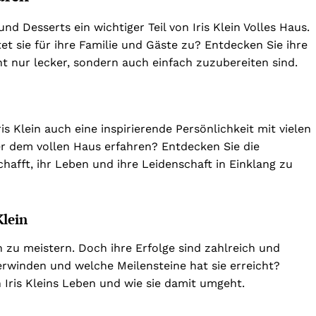
 Desserts ein wichtiger Teil von Iris Klein Volles Haus.
t sie für ihre Familie und Gäste zu? Entdecken Sie ihre
t nur lecker, sondern auch einfach zuzubereiten sind.
is Klein auch eine inspirierende Persönlichkeit mit vielen
er dem vollen Haus erfahren? Entdecken Sie die
schafft, ihr Leben und ihre Leidenschaft in Einklang zu
Klein
n zu meistern. Doch ihre Erfolge sind zahlreich und
erwinden und welche Meilensteine hat sie erreicht?
 Iris Kleins Leben und wie sie damit umgeht.