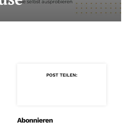
POST TEILEN:
Abonnieren