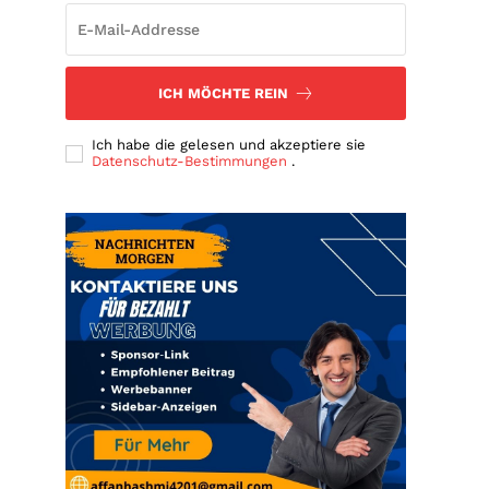
ICH MÖCHTE REIN
Ich habe die gelesen und akzeptiere sie
Datenschutz-Bestimmungen
.