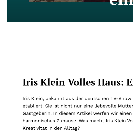
Iris Klein Volles Haus: 
Iris Klein, bekannt aus der deutschen TV-Show “V
etabliert. Sie ist nicht nur eine liebevolle Mut
Gastgeberin. In diesem Artikel werfen wir einen 
harmonisches Zuhause. Was macht Iris Klein Vo
Kreativität in den Alltag?