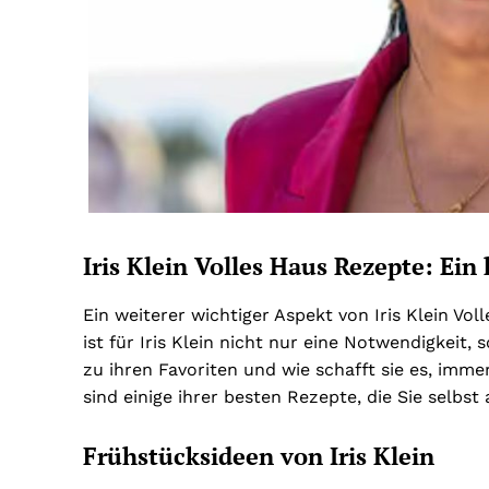
Iris Klein Volles Haus Rezepte: Ein
Ein weiterer wichtiger Aspekt von Iris Klein Vo
ist für Iris Klein nicht nur eine Notwendigkeit
zu ihren Favoriten und wie schafft sie es, imme
sind einige ihrer besten Rezepte, die Sie selbs
Frühstücksideen von Iris Klein