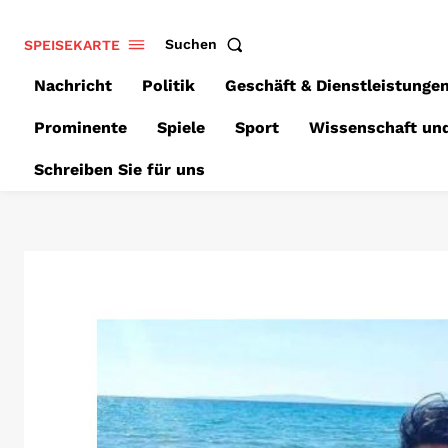
SPEISEKARTE
Suchen
Nachricht
Politik
Geschäft & Dienstleistunge
Prominente
Spiele
Sport
Wissenschaft un
Schreiben Sie für uns