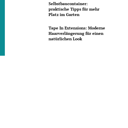
Selbstbaucontainer:
praktische Tipps für mehr
Platz im Garten
Tape In Extensions: Moderne
Haarverlängerung für einen
natürlichen Look
n