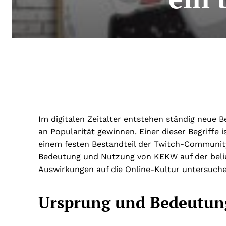
Im digitalen Zeitalter entstehen ständig neue 
an Popularität gewinnen. Einer dieser Begriff
einem festen Bestandteil der Twitch-Community 
Bedeutung und Nutzung von KEKW auf der belie
Auswirkungen auf die Online-Kultur untersuche
Ursprung und Bedeutu