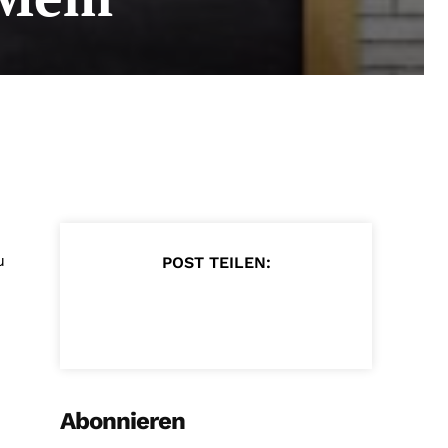
u
POST TEILEN:
Abonnieren