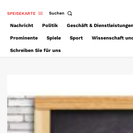
SPEISEKARTE
Suchen
Nachricht
Politik
Geschäft & Dienstleistunge
Prominente
Spiele
Sport
Wissenschaft un
Schreiben Sie für uns