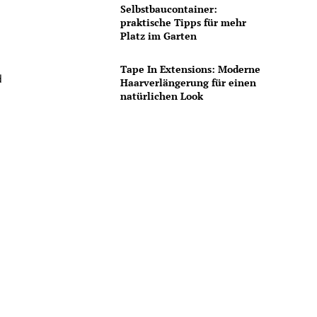
Selbstbaucontainer:
praktische Tipps für mehr
Platz im Garten
Tape In Extensions: Moderne
d
Haarverlängerung für einen
natürlichen Look