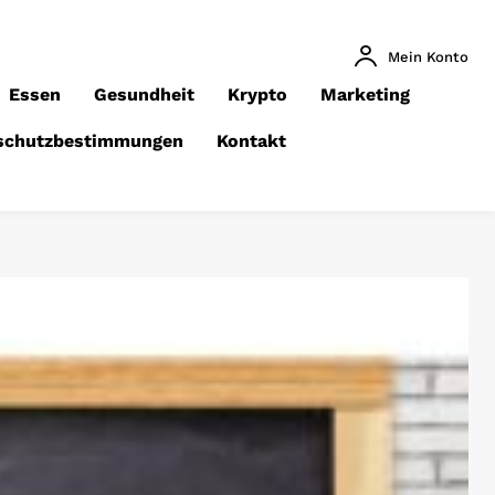
Mein Konto
Essen
Gesundheit
Krypto
Marketing
schutzbestimmungen
Kontakt