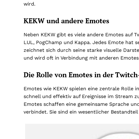
wird.
KEKW und andere Emotes
Neben KEKW gibt es viele andere Emotes auf Tw
LUL, PogChamp und Kappa. Jedes Emote hat s
zeichnet sich durch seine starke visuelle Darst
und wird oft in Verbindung mit anderen Emote
Die Rolle von Emotes in der Twit
Emotes wie KEKW spielen eine zentrale Rolle i
schnell und effektiv auf Ereignisse im Stream 
Emotes schaffen eine gemeinsame Sprache und 
verbindet. Sie sind ein wesentlicher Bestandteil