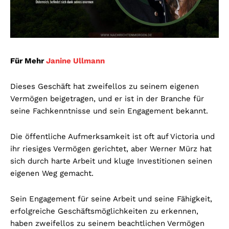
Für Mehr
Janine Ullmann
Dieses Geschäft hat zweifellos zu seinem eigenen
Vermögen beigetragen, und er ist in der Branche für
seine Fachkenntnisse und sein Engagement bekannt.
Die öffentliche Aufmerksamkeit ist oft auf Victoria und
ihr riesiges Vermögen gerichtet, aber Werner Mürz hat
sich durch harte Arbeit und kluge Investitionen seinen
eigenen Weg gemacht.
Sein Engagement für seine Arbeit und seine Fähigkeit,
erfolgreiche Geschäftsmöglichkeiten zu erkennen,
haben zweifellos zu seinem beachtlichen Vermögen