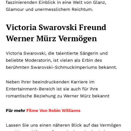
faszinierenden Einblick in eine Welt von Glanz,
Glamour und unermesslichem Reichtum.
Victoria Swarovski Freund
Werner Mürz Vermögen
Victoria Swarovski, die talentierte Sängerin und
beliebte Moderatorin, ist vielen als Erbin des
berühmten Swarovski-Schmuckimperiums bekannt.
Neben ihrer beeindruckenden Karriere im
Entertainment-Bereich ist sie auch für ihre
romantische Beziehung zu Werner Mürz bekannt
Für mehr
Filme Von Robin Williams
Lassen Sie uns einen näheren Blick auf das Vermögen