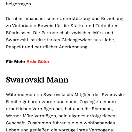
beigetragen.
Darüber hinaus ist seine Unterstützung und Beziehung
zu Victoria ein Beweis für die Stärke und Tiefe ihres
Bündnisses. Die Partnerschaft zwischen Mürz und
Swarovski ist ein starkes Gleichgewicht aus Liebe,
Respekt und beruflicher Anerkennung.
Für Mehr
Arda Güler
Swarovski Mann
Während Victoria Swarovski als Mitglied der Swarovski-
Familie geboren wurde und somit Zugang zu einem
erheblichen Vermögen hat, hat auch ihr Ehemann,
Werner Mürz Vermögen, sein eigenes erfolgreiches
Geschäft. Zusammen führen sie ein wohlhabendes
Leben und genießen die Vorzüge ihres Vermögens.