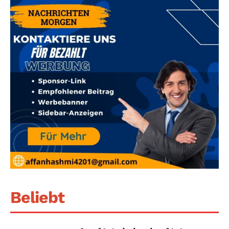
Beliebt