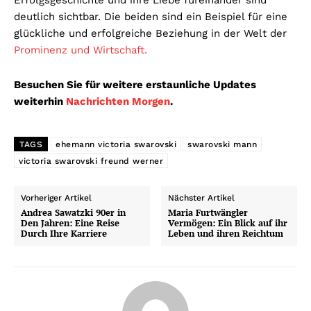
deutlich sichtbar. Die beiden sind ein Beispiel für eine
glückliche und erfolgreiche Beziehung in der Welt der
Prominenz und Wirtschaft.
Besuchen Sie für weitere erstaunliche Updates
weiterhin
Nachrichten Morgen
.
TAGS
ehemann victoria swarovski
swarovski mann
victoria swarovski freund werner
Vorheriger Artikel
Nächster Artikel
Andrea Sawatzki 90er in
Maria Furtwängler
Den Jahren: Eine Reise
Vermögen: Ein Blick auf ihr
Durch Ihre Karriere
Leben und ihren Reichtum