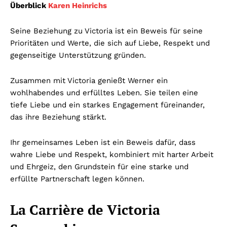
Überblick
Karen Heinrichs
Seine Beziehung zu Victoria ist ein Beweis für seine
Prioritäten und Werte, die sich auf Liebe, Respekt und
gegenseitige Unterstützung gründen.
Zusammen mit Victoria genießt Werner ein
wohlhabendes und erfülltes Leben. Sie teilen eine
tiefe Liebe und ein starkes Engagement füreinander,
das ihre Beziehung stärkt.
Ihr gemeinsames Leben ist ein Beweis dafür, dass
wahre Liebe und Respekt, kombiniert mit harter Arbeit
und Ehrgeiz, den Grundstein für eine starke und
erfüllte Partnerschaft legen können.
La Carrière de Victoria