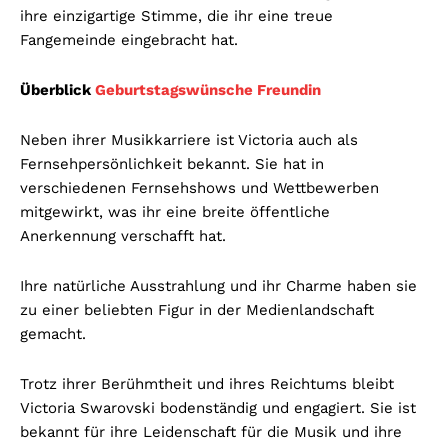
ihre einzigartige Stimme, die ihr eine treue
Fangemeinde eingebracht hat.
Überblick
Geburtstagswünsche Freundin
Neben ihrer Musikkarriere ist Victoria auch als
Fernsehpersönlichkeit bekannt. Sie hat in
verschiedenen Fernsehshows und Wettbewerben
mitgewirkt, was ihr eine breite öffentliche
Anerkennung verschafft hat.
Ihre natürliche Ausstrahlung und ihr Charme haben sie
zu einer beliebten Figur in der Medienlandschaft
gemacht.
Trotz ihrer Berühmtheit und ihres Reichtums bleibt
Victoria Swarovski bodenständig und engagiert. Sie ist
bekannt für ihre Leidenschaft für die Musik und ihre