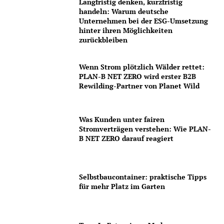
Langfristig denken, kurzfristig
handeln: Warum deutsche
Unternehmen bei der ESG-Umsetzung
hinter ihren Möglichkeiten
zurückbleiben
Wenn Strom plötzlich Wälder rettet:
PLAN-B NET ZERO wird erster B2B
Rewilding-Partner von Planet Wild
Was Kunden unter fairen
Stromverträgen verstehen: Wie PLAN-
B NET ZERO darauf reagiert
Selbstbaucontainer: praktische Tipps
für mehr Platz im Garten