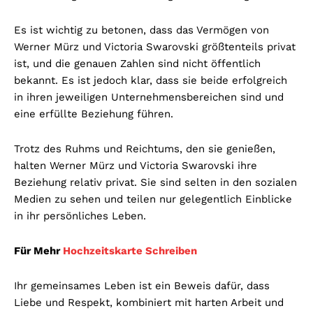
Es ist wichtig zu betonen, dass das Vermögen von
Werner Mürz und Victoria Swarovski größtenteils privat
ist, und die genauen Zahlen sind nicht öffentlich
bekannt. Es ist jedoch klar, dass sie beide erfolgreich
in ihren jeweiligen Unternehmensbereichen sind und
eine erfüllte Beziehung führen.
Trotz des Ruhms und Reichtums, den sie genießen,
halten Werner Mürz und Victoria Swarovski ihre
Beziehung relativ privat. Sie sind selten in den sozialen
Medien zu sehen und teilen nur gelegentlich Einblicke
in ihr persönliches Leben.
Für Mehr
Hochzeitskarte Schreiben
Ihr gemeinsames Leben ist ein Beweis dafür, dass
Liebe und Respekt, kombiniert mit harten Arbeit und