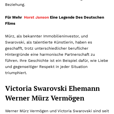
Beziehung.
Für Mehr
Horst Janson
Eine Legende Des Deutschen
Films
Mürz, als bekannter Immobilieninvestor, und
Swarovski, als talentierte Künstlerin, haben es
geschafft, trotz unterschiedlicher beruflicher
Hintergründe eine harmonische Partnerschaft zu
führen. Ihre Geschichte ist ein Beispiel dafür, wie Liebe
und gegenseitiger Respekt in jeder Situation
triumphiert.
Victoria Swarovski Ehemann
Werner Mürz Vermögen
Werner Mürz Vermögen und Victoria Swarovski sind seit