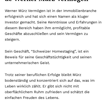
Werner Mürz Vermögen ist in der Immobilienbranche
erfolgreich und hat sich einen Namen als kluger
Investor gemacht. Seine Kenntnisse und Erfahrungen in
diesem Bereich haben ihm ermöglicht, profitable
Geschäfte abzuschließen und sein Vermögen zu
steigern.
Sein Geschäft, “Schweizer Homestaging”, ist ein
Beweis für seine Geschäftstüchtigkeit und seinen
unternehmerischen Geist.
Trotz seiner beruflichen Erfolge bleibt Mürz
bodenständig und konzentriert sich auf das, was im
Leben wirklich zählt. Er gibt sich nicht mit
oberflächlichem Ruhm zufrieden und schätzt die
einfachen Freuden des Lebens.