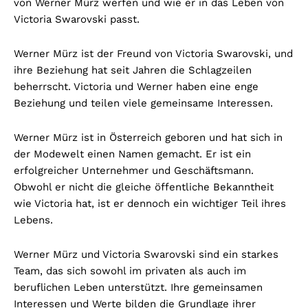
von Werner Mürz werfen und wie er in das Leben von
Victoria Swarovski passt.
Werner Mürz ist der Freund von Victoria Swarovski, und
ihre Beziehung hat seit Jahren die Schlagzeilen
beherrscht. Victoria und Werner haben eine enge
Beziehung und teilen viele gemeinsame Interessen.
Werner Mürz ist in Österreich geboren und hat sich in
der Modewelt einen Namen gemacht. Er ist ein
erfolgreicher Unternehmer und Geschäftsmann.
Obwohl er nicht die gleiche öffentliche Bekanntheit
wie Victoria hat, ist er dennoch ein wichtiger Teil ihres
Lebens.
Werner Mürz und Victoria Swarovski sind ein starkes
Team, das sich sowohl im privaten als auch im
beruflichen Leben unterstützt. Ihre gemeinsamen
Interessen und Werte bilden die Grundlage ihrer