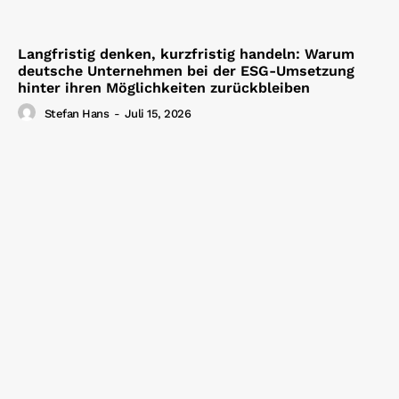
Langfristig denken, kurzfristig handeln: Warum
deutsche Unternehmen bei der ESG-Umsetzung
hinter ihren Möglichkeiten zurückbleiben
Stefan Hans
-
Juli 15, 2026