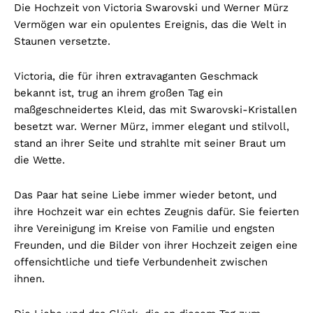
Die Hochzeit von Victoria Swarovski und Werner Mürz
Vermögen war ein opulentes Ereignis, das die Welt in
Staunen versetzte.
Victoria, die für ihren extravaganten Geschmack
bekannt ist, trug an ihrem großen Tag ein
maßgeschneidertes Kleid, das mit Swarovski-Kristallen
besetzt war. Werner Mürz, immer elegant und stilvoll,
stand an ihrer Seite und strahlte mit seiner Braut um
die Wette.
Das Paar hat seine Liebe immer wieder betont, und
ihre Hochzeit war ein echtes Zeugnis dafür. Sie feierten
ihre Vereinigung im Kreise von Familie und engsten
Freunden, und die Bilder von ihrer Hochzeit zeigen eine
offensichtliche und tiefe Verbundenheit zwischen
ihnen.