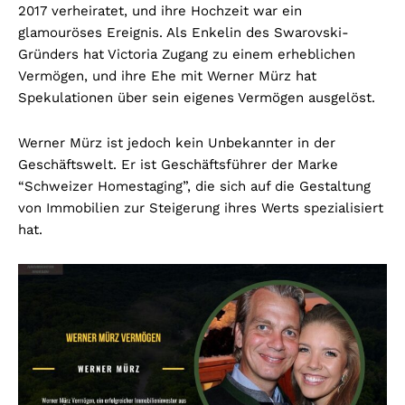
2017 verheiratet, und ihre Hochzeit war ein
glamouröses Ereignis. Als Enkelin des Swarovski-
Gründers hat Victoria Zugang zu einem erheblichen
Vermögen, und ihre Ehe mit Werner Mürz hat
Spekulationen über sein eigenes Vermögen ausgelöst.
Werner Mürz ist jedoch kein Unbekannter in der
Geschäftswelt. Er ist Geschäftsführer der Marke
“Schweizer Homestaging”, die sich auf die Gestaltung
von Immobilien zur Steigerung ihres Werts spezialisiert
hat.