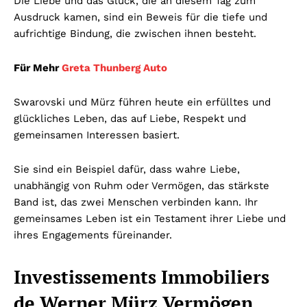
Die Liebe und das Glück, die an diesem Tag zum
Ausdruck kamen, sind ein Beweis für die tiefe und
aufrichtige Bindung, die zwischen ihnen besteht.
Für Mehr
Greta Thunberg Auto
Swarovski und Mürz führen heute ein erfülltes und
glückliches Leben, das auf Liebe, Respekt und
gemeinsamen Interessen basiert.
Sie sind ein Beispiel dafür, dass wahre Liebe,
unabhängig von Ruhm oder Vermögen, das stärkste
Band ist, das zwei Menschen verbinden kann. Ihr
gemeinsames Leben ist ein Testament ihrer Liebe und
ihres Engagements füreinander.
Investissements Immobiliers
de Werner Mürz Vermögen