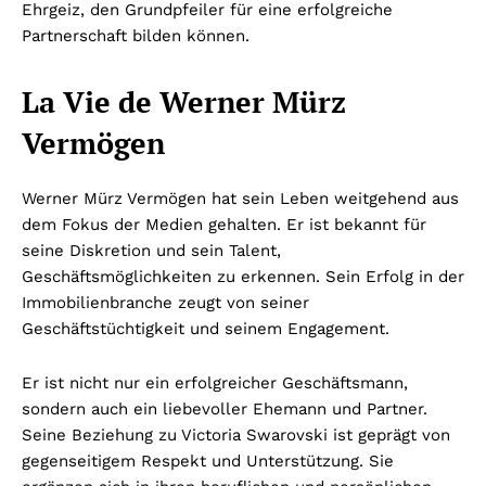
Ehrgeiz, den Grundpfeiler für eine erfolgreiche
Partnerschaft bilden können.
La Vie de Werner Mürz
Vermögen
Werner Mürz Vermögen hat sein Leben weitgehend aus
dem Fokus der Medien gehalten. Er ist bekannt für
seine Diskretion und sein Talent,
Geschäftsmöglichkeiten zu erkennen. Sein Erfolg in der
Immobilienbranche zeugt von seiner
Geschäftstüchtigkeit und seinem Engagement.
Er ist nicht nur ein erfolgreicher Geschäftsmann,
sondern auch ein liebevoller Ehemann und Partner.
Seine Beziehung zu Victoria Swarovski ist geprägt von
gegenseitigem Respekt und Unterstützung. Sie