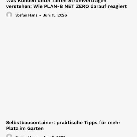
Was Kunden unter fairen Stromverträgen
verstehen: Wie PLAN-B NET ZERO darauf reagiert
Stefan Hans
-
Juni 15, 2026
Selbstbaucontainer: praktische Tipps für mehr
Platz im Garten