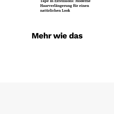
Tape In Extensions: Moderne
Haarverlängerung für einen
natürlichen Look
Mehr wie das