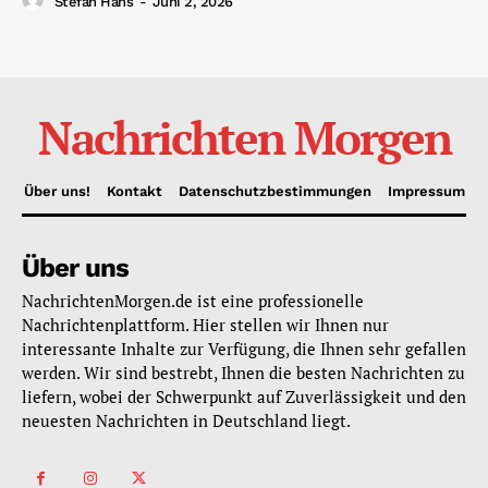
Stefan Hans
-
Juni 2, 2026
Nachrichten Morgen
Über uns!
Kontakt
Datenschutzbestimmungen
Impressum
Über uns
NachrichtenMorgen.de ist eine professionelle
Nachrichtenplattform. Hier stellen wir Ihnen nur
interessante Inhalte zur Verfügung, die Ihnen sehr gefallen
werden. Wir sind bestrebt, Ihnen die besten Nachrichten zu
liefern, wobei der Schwerpunkt auf Zuverlässigkeit und den
neuesten Nachrichten in Deutschland liegt.