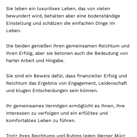
Sie leben ein luxuriöses Leben, das von vielen
bewundert wird, behalten aber eine bodenständige
Einstellung und schätzen die einfachen Dinge im
Leben.
Die beiden genießen ihren gemeinsamen Reichtum und
ihren Erfolg, aber sie betonen auch die Bedeutung von
harter Arbeit und Hingabe.
Sie sind ein Beweis dafür, dass finanzieller Erfolg und
Reichtum das Ergebnis von Engagement, Leidenschaft
und klugen Entscheidungen sein können.
Ihr gemeinsames Vermögen ermöglicht es ihnen, ihre
Interessen zu verfolgen und ein erfülltes und
komfortables Leben zu führen.
Trotz ihres Reichtums und Ruhms legen Werner Mürz