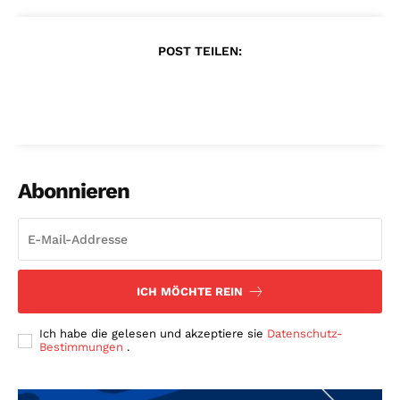
POST TEILEN:
Abonnieren
ICH MÖCHTE REIN
Ich habe die gelesen und akzeptiere sie
Datenschutz-
Bestimmungen
.