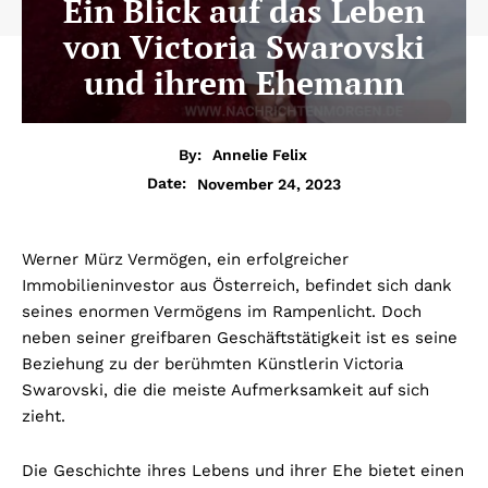
Ein Blick auf das Leben
von Victoria Swarovski
und ihrem Ehemann
By:
Annelie Felix
November 24, 2023
Date:
Werner Mürz Vermögen, ein erfolgreicher
Immobilieninvestor aus Österreich, befindet sich dank
seines enormen Vermögens im Rampenlicht. Doch
neben seiner greifbaren Geschäftstätigkeit ist es seine
Beziehung zu der berühmten Künstlerin Victoria
Swarovski, die die meiste Aufmerksamkeit auf sich
zieht.
Die Geschichte ihres Lebens und ihrer Ehe bietet einen