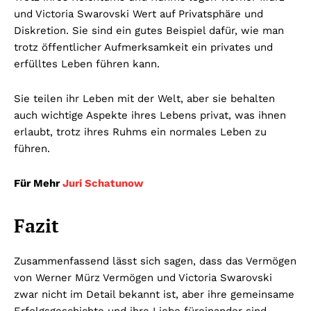
und Victoria Swarovski Wert auf Privatsphäre und
Diskretion. Sie sind ein gutes Beispiel dafür, wie man
trotz öffentlicher Aufmerksamkeit ein privates und
erfülltes Leben führen kann.
Sie teilen ihr Leben mit der Welt, aber sie behalten
auch wichtige Aspekte ihres Lebens privat, was ihnen
erlaubt, trotz ihres Ruhms ein normales Leben zu
führen.
Für Mehr
Juri Schatunow
Fazit
Zusammenfassend lässt sich sagen, dass das Vermögen
von Werner Mürz Vermögen und Victoria Swarovski
zwar nicht im Detail bekannt ist, aber ihre gemeinsame
Erfolgsgeschichte und ihre Liebe füreinander sind