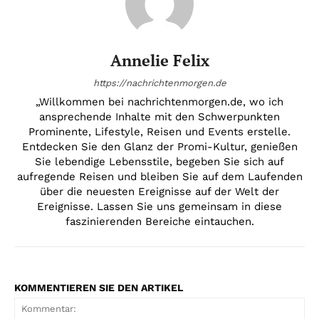
Annelie Felix
https://nachrichtenmorgen.de
„Willkommen bei nachrichtenmorgen.de, wo ich
ansprechende Inhalte mit den Schwerpunkten
Prominente, Lifestyle, Reisen und Events erstelle.
Entdecken Sie den Glanz der Promi-Kultur, genießen
Sie lebendige Lebensstile, begeben Sie sich auf
aufregende Reisen und bleiben Sie auf dem Laufenden
über die neuesten Ereignisse auf der Welt der
Ereignisse. Lassen Sie uns gemeinsam in diese
faszinierenden Bereiche eintauchen.
KOMMENTIEREN SIE DEN ARTIKEL