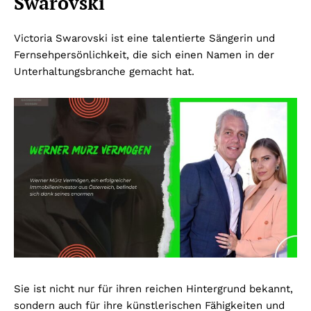
Swarovski
Victoria Swarovski ist eine talentierte Sängerin und
Fernsehpersönlichkeit, die sich einen Namen in der
Unterhaltungsbranche gemacht hat.
Sie ist nicht nur für ihren reichen Hintergrund bekannt,
sondern auch für ihre künstlerischen Fähigkeiten und