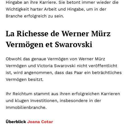
Hingabe an ihre Karriere. Sie betont immer wieder die
Wichtigkeit harter Arbeit und Hingabe, um in der
Branche erfolgreich zu sein.
La Richesse de Werner Mürz
Vermögen et Swarovski
Obwohl das genaue Vermögen von Werner Mürz
Vermögen und Victoria Swarovski nicht veröffentlicht
ist, wird angenommen, dass das Paar ein beträchtliches
Vermögen besitzt.
Ihr Reichtum stammt aus ihren erfolgreichen Karrieren
und klugen Investitionen, insbesondere in der
Immobilienbranche.
Überblick
Joana Cotar