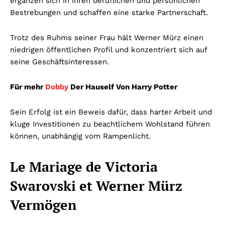
ergänzen sich in ihren beruflichen und persönlichen
Bestrebungen und schaffen eine starke Partnerschaft.
Trotz des Ruhms seiner Frau hält Werner Mürz einen
niedrigen öffentlichen Profil und konzentriert sich auf
seine Geschäftsinteressen.
Für mehr
Dobby
Der Hauself Von Harry Potter
Sein Erfolg ist ein Beweis dafür, dass harter Arbeit und
kluge Investitionen zu beachtlichem Wohlstand führen
können, unabhängig vom Rampenlicht.
Le Mariage de Victoria
Swarovski et Werner Mürz
Vermögen