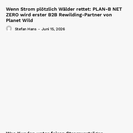
Wenn Strom plötzlich Wälder rettet: PLAN-B NET
ZERO wird erster B2B Rewilding-Partner von
Planet Wild
Stefan Hans
-
Juni 15, 2026