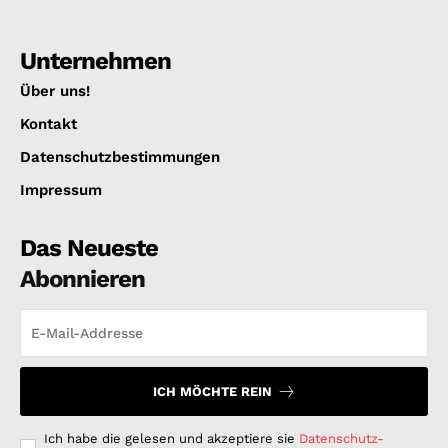
Unternehmen
Über uns!
Kontakt
Datenschutzbestimmungen
Impressum
Das Neueste
Abonnieren
ICH MÖCHTE REIN
Ich habe die gelesen und akzeptiere sie
Datenschutz-