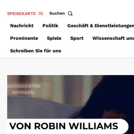
SPEISEKARTE
Suchen
Nachricht
Politik
Geschäft & Dienstleistunge
Prominente
Spiele
Sport
Wissenschaft un
Schreiben Sie für uns