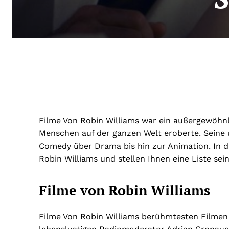
Filme Von Robin Williams war ein außergewöhnli
Menschen auf der ganzen Welt eroberte. Seine 
Comedy über Drama bis hin zur Animation. In di
Robin Williams und stellen Ihnen eine Liste se
Filme von Robin Williams
Filme Von Robin Williams berühmtesten Filmen 