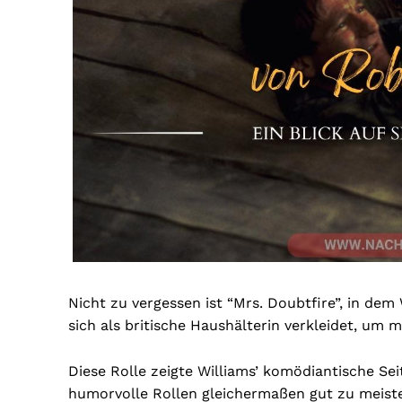
Nicht zu vergessen ist “Mrs. Doubtfire”, in dem 
sich als britische Haushälterin verkleidet, um 
Diese Rolle zeigte Williams’ komödiantische Se
humorvolle Rollen gleichermaßen gut zu meister