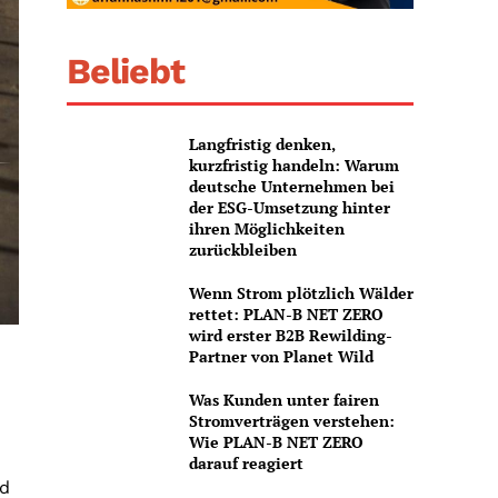
Beliebt
Langfristig denken,
kurzfristig handeln: Warum
deutsche Unternehmen bei
der ESG-Umsetzung hinter
ihren Möglichkeiten
zurückbleiben
Wenn Strom plötzlich Wälder
rettet: PLAN-B NET ZERO
wird erster B2B Rewilding-
Partner von Planet Wild
Was Kunden unter fairen
Stromverträgen verstehen:
Wie PLAN-B NET ZERO
darauf reagiert
nd