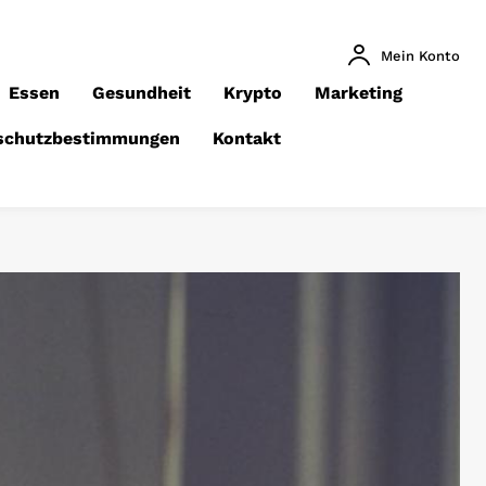
Mein Konto
Essen
Gesundheit
Krypto
Marketing
schutzbestimmungen
Kontakt