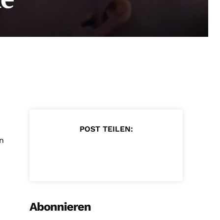
POST TEILEN:
n
Abonnieren