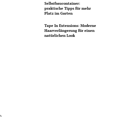
Selbstbaucontainer:
praktische Tipps für mehr
Platz im Garten
Tape In Extensions: Moderne
Haarverlängerung für einen
natürlichen Look
n