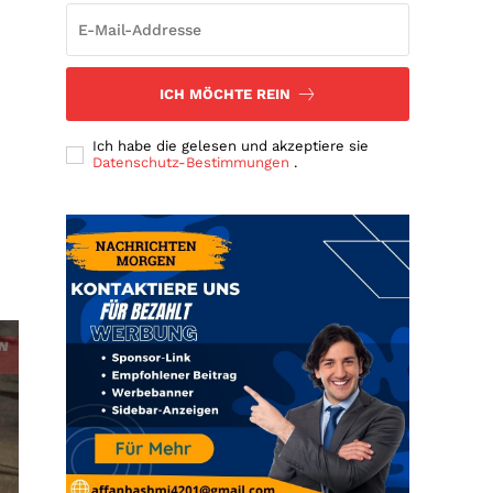
ICH MÖCHTE REIN
Ich habe die gelesen und akzeptiere sie
Datenschutz-Bestimmungen
.