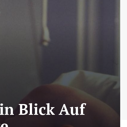
in Blick Auf
ke