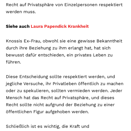
Recht auf Privatsphäre von Einzelpersonen respektiert
werden muss.
Siehe auch
Laura Papendick Krankheit
Knossis Ex-Frau, obwohl sie eine gewisse Bekanntheit
durch ihre Beziehung zu ihm erlangt hat, hat sich
bewusst dafür entschieden, ein privates Leben zu
führen.
Diese Entscheidung sollte respektiert werden, und
jegliche Versuche, ihr Privatleben öffentlich zu machen
oder zu spekulieren, sollten vermieden werden. Jeder
Mensch hat das Recht auf Privatsphäre, und dieses
Recht sollte nicht aufgrund der Beziehung zu einer
öffentlichen Figur aufgehoben werden.
Schließlich ist es wichtig, die Kraft und