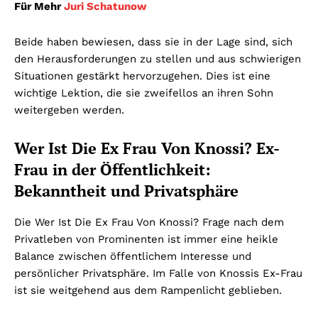
Für Mehr
Juri Schatunow
Beide haben bewiesen, dass sie in der Lage sind, sich
den Herausforderungen zu stellen und aus schwierigen
Situationen gestärkt hervorzugehen. Dies ist eine
wichtige Lektion, die sie zweifellos an ihren Sohn
weitergeben werden.
Wer Ist Die Ex Frau Von Knossi? Ex-
Frau in der Öffentlichkeit:
Bekanntheit und Privatsphäre
Die Wer Ist Die Ex Frau Von Knossi? Frage nach dem
Privatleben von Prominenten ist immer eine heikle
Balance zwischen öffentlichem Interesse und
persönlicher Privatsphäre. Im Falle von Knossis Ex-Frau
ist sie weitgehend aus dem Rampenlicht geblieben.