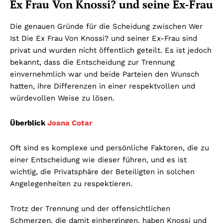
Ex Frau Von Knossi? und seine Ex-Frau
Die genauen Gründe für die Scheidung zwischen Wer
Ist Die Ex Frau Von Knossi? und seiner Ex-Frau sind
privat und wurden nicht öffentlich geteilt. Es ist jedoch
bekannt, dass die Entscheidung zur Trennung
einvernehmlich war und beide Parteien den Wunsch
hatten, ihre Differenzen in einer respektvollen und
würdevollen Weise zu lösen.
Überblick
Joana Cotar
Oft sind es komplexe und persönliche Faktoren, die zu
einer Entscheidung wie dieser führen, und es ist
wichtig, die Privatsphäre der Beteiligten in solchen
Angelegenheiten zu respektieren.
Trotz der Trennung und der offensichtlichen
Schmerzen, die damit einhergingen, haben Knossi und