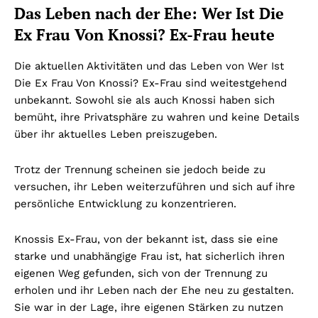
Das Leben nach der Ehe: Wer Ist Die
Ex Frau Von Knossi? Ex-Frau heute
Die aktuellen Aktivitäten und das Leben von Wer Ist
Die Ex Frau Von Knossi? Ex-Frau sind weitestgehend
unbekannt. Sowohl sie als auch Knossi haben sich
bemüht, ihre Privatsphäre zu wahren und keine Details
über ihr aktuelles Leben preiszugeben.
Trotz der Trennung scheinen sie jedoch beide zu
versuchen, ihr Leben weiterzuführen und sich auf ihre
persönliche Entwicklung zu konzentrieren.
Knossis Ex-Frau, von der bekannt ist, dass sie eine
starke und unabhängige Frau ist, hat sicherlich ihren
eigenen Weg gefunden, sich von der Trennung zu
erholen und ihr Leben nach der Ehe neu zu gestalten.
Sie war in der Lage, ihre eigenen Stärken zu nutzen