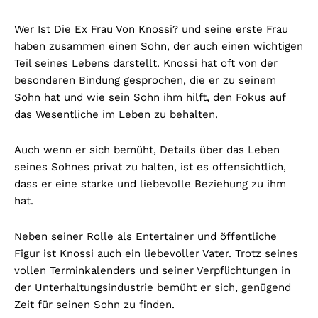
Wer Ist Die Ex Frau Von Knossi? und seine erste Frau
haben zusammen einen Sohn, der auch einen wichtigen
Teil seines Lebens darstellt. Knossi hat oft von der
besonderen Bindung gesprochen, die er zu seinem
Sohn hat und wie sein Sohn ihm hilft, den Fokus auf
das Wesentliche im Leben zu behalten.
Auch wenn er sich bemüht, Details über das Leben
seines Sohnes privat zu halten, ist es offensichtlich,
dass er eine starke und liebevolle Beziehung zu ihm
hat.
Neben seiner Rolle als Entertainer und öffentliche
Figur ist Knossi auch ein liebevoller Vater. Trotz seines
vollen Terminkalenders und seiner Verpflichtungen in
der Unterhaltungsindustrie bemüht er sich, genügend
Zeit für seinen Sohn zu finden.