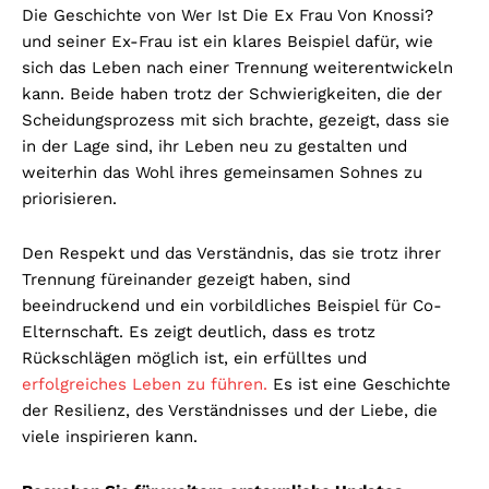
Die Geschichte von Wer Ist Die Ex Frau Von Knossi?
und seiner Ex-Frau ist ein klares Beispiel dafür, wie
sich das Leben nach einer Trennung weiterentwickeln
kann. Beide haben trotz der Schwierigkeiten, die der
Scheidungsprozess mit sich brachte, gezeigt, dass sie
in der Lage sind, ihr Leben neu zu gestalten und
weiterhin das Wohl ihres gemeinsamen Sohnes zu
priorisieren.
Den Respekt und das Verständnis, das sie trotz ihrer
Trennung füreinander gezeigt haben, sind
beeindruckend und ein vorbildliches Beispiel für Co-
Elternschaft. Es zeigt deutlich, dass es trotz
Rückschlägen möglich ist, ein erfülltes und
erfolgreiches Leben zu führen.
Es ist eine Geschichte
der Resilienz, des Verständnisses und der Liebe, die
viele inspirieren kann.