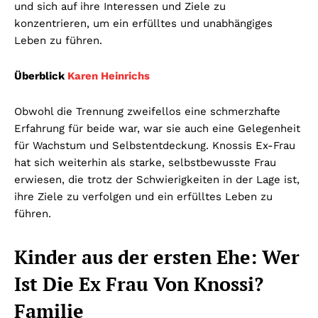
und sich auf ihre Interessen und Ziele zu
konzentrieren, um ein erfülltes und unabhängiges
Leben zu führen.
Überblick
Karen Heinrichs
Obwohl die Trennung zweifellos eine schmerzhafte
Erfahrung für beide war, war sie auch eine Gelegenheit
für Wachstum und Selbstentdeckung. Knossis Ex-Frau
hat sich weiterhin als starke, selbstbewusste Frau
erwiesen, die trotz der Schwierigkeiten in der Lage ist,
ihre Ziele zu verfolgen und ein erfülltes Leben zu
führen.
Kinder aus der ersten Ehe: Wer
Ist Die Ex Frau Von Knossi?
Familie