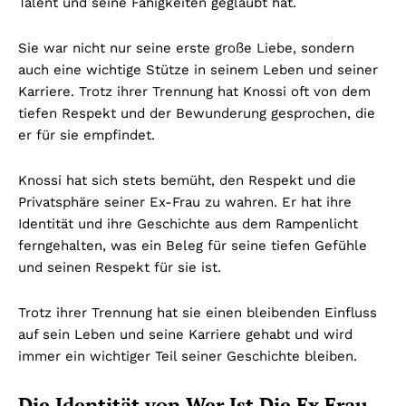
Talent und seine Fähigkeiten geglaubt hat.
Sie war nicht nur seine erste große Liebe, sondern
auch eine wichtige Stütze in seinem Leben und seiner
Karriere. Trotz ihrer Trennung hat Knossi oft von dem
tiefen Respekt und der Bewunderung gesprochen, die
er für sie empfindet.
Knossi hat sich stets bemüht, den Respekt und die
Privatsphäre seiner Ex-Frau zu wahren. Er hat ihre
Identität und ihre Geschichte aus dem Rampenlicht
ferngehalten, was ein Beleg für seine tiefen Gefühle
und seinen Respekt für sie ist.
Trotz ihrer Trennung hat sie einen bleibenden Einfluss
auf sein Leben und seine Karriere gehabt und wird
immer ein wichtiger Teil seiner Geschichte bleiben.
Die Identität von Wer Ist Die Ex Frau