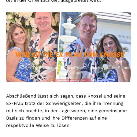
oft in der Öffentlichkeit ausgebreitet wird.
Abschließend lässt sich sagen, dass Knossi und seine
Ex-Frau trotz der Schwierigkeiten, die ihre Trennung
mit sich brachte, in der Lage waren, eine gemeinsame
Basis zu finden und ihre Differenzen auf eine
respektvolle Weise zu lösen.