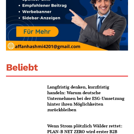
Beliebt
Langfristig denken, kurzfristig
handeln: Warum deutsche
Unternehmen bei der ESG-Umsetzung
hinter ihren Möglichkeiten
zurückbleiben
Wenn Strom plötzlich Wälder rettet:
PLAN-B NET ZERO wird erster B2B