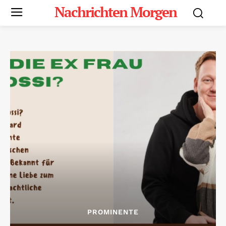
Nachrichten Morgen
PROMINENTE