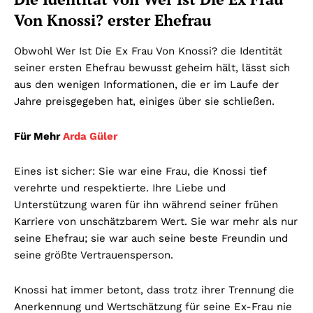
Von Knossi? erster Ehefrau
Obwohl Wer Ist Die Ex Frau Von Knossi? die Identität
seiner ersten Ehefrau bewusst geheim hält, lässt sich
aus den wenigen Informationen, die er im Laufe der
Jahre preisgegeben hat, einiges über sie schließen.
Für Mehr
Arda Güler
Eines ist sicher: Sie war eine Frau, die Knossi tief
verehrte und respektierte. Ihre Liebe und
Unterstützung waren für ihn während seiner frühen
Karriere von unschätzbarem Wert. Sie war mehr als nur
seine Ehefrau; sie war auch seine beste Freundin und
seine größte Vertrauensperson.
Knossi hat immer betont, dass trotz ihrer Trennung die
Anerkennung und Wertschätzung für seine Ex-Frau nie