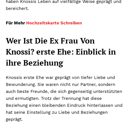
haben Knossis Leben auf vielfältige Weise geprägt und
bereichert.
Für Mehr
Hochzeitskarte Schreiben
Wer Ist Die Ex Frau Von
Knossi? erste Ehe: Einblick in
ihre Beziehung
Knossis erste Ehe war geprägt von tiefer Liebe und
Bewunderung. Sie waren nicht nur Partner, sondern
auch beste Freunde, die sich gegenseitig unterstützten
und ermutigten. Trotz der Trennung hat diese
Beziehung einen bleibenden Eindruck hinterlassen und
hat seine Einstellung zu Liebe und Beziehungen
geprägt.