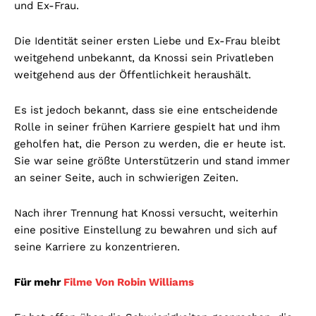
und Ex-Frau.
Die Identität seiner ersten Liebe und Ex-Frau bleibt
weitgehend unbekannt, da Knossi sein Privatleben
weitgehend aus der Öffentlichkeit heraushält.
Es ist jedoch bekannt, dass sie eine entscheidende
Rolle in seiner frühen Karriere gespielt hat und ihm
geholfen hat, die Person zu werden, die er heute ist.
Sie war seine größte Unterstützerin und stand immer
an seiner Seite, auch in schwierigen Zeiten.
Nach ihrer Trennung hat Knossi versucht, weiterhin
eine positive Einstellung zu bewahren und sich auf
seine Karriere zu konzentrieren.
Für mehr
Filme Von Robin Williams