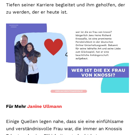
Tiefen seiner Karriere begleitet und ihm geholfen, der
zu werden, der er heute ist.
Für Mehr
Janine Ullmann
Einige Quellen legen nahe, dass sie eine einfühlsame
und verständnisvolle Frau war, die immer an Knossis