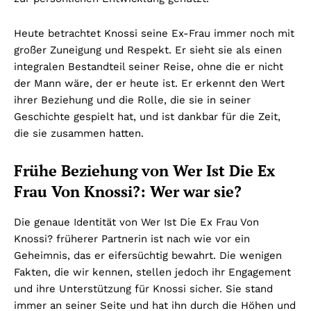
Heute betrachtet Knossi seine Ex-Frau immer noch mit
großer Zuneigung und Respekt. Er sieht sie als einen
integralen Bestandteil seiner Reise, ohne die er nicht
der Mann wäre, der er heute ist. Er erkennt den Wert
ihrer Beziehung und die Rolle, die sie in seiner
Geschichte gespielt hat, und ist dankbar für die Zeit,
die sie zusammen hatten.
Frühe Beziehung von Wer Ist Die Ex
Frau Von Knossi?: Wer war sie?
Die genaue Identität von Wer Ist Die Ex Frau Von
Knossi? früherer Partnerin ist nach wie vor ein
Geheimnis, das er eifersüchtig bewahrt. Die wenigen
Fakten, die wir kennen, stellen jedoch ihr Engagement
und ihre Unterstützung für Knossi sicher. Sie stand
immer an seiner Seite und hat ihn durch die Höhen und