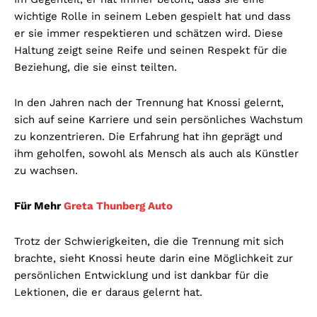
wichtige Rolle in seinem Leben gespielt hat und dass
er sie immer respektieren und schätzen wird. Diese
Haltung zeigt seine Reife und seinen Respekt für die
Beziehung, die sie einst teilten.
In den Jahren nach der Trennung hat Knossi gelernt,
sich auf seine Karriere und sein persönliches Wachstum
zu konzentrieren. Die Erfahrung hat ihn geprägt und
ihm geholfen, sowohl als Mensch als auch als Künstler
zu wachsen.
Für Mehr
Greta Thunberg Auto
Trotz der Schwierigkeiten, die die Trennung mit sich
brachte, sieht Knossi heute darin eine Möglichkeit zur
persönlichen Entwicklung und ist dankbar für die
Lektionen, die er daraus gelernt hat.