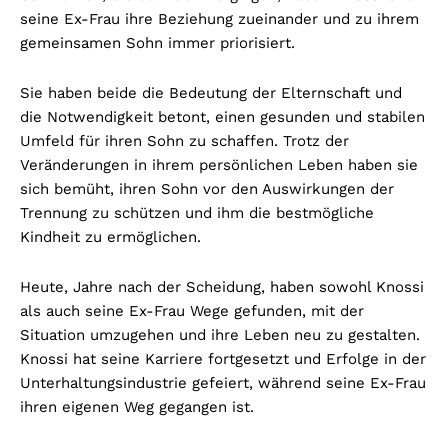
seine Ex-Frau ihre Beziehung zueinander und zu ihrem
gemeinsamen Sohn immer priorisiert.
Sie haben beide die Bedeutung der Elternschaft und
die Notwendigkeit betont, einen gesunden und stabilen
Umfeld für ihren Sohn zu schaffen. Trotz der
Veränderungen in ihrem persönlichen Leben haben sie
sich bemüht, ihren Sohn vor den Auswirkungen der
Trennung zu schützen und ihm die bestmögliche
Kindheit zu ermöglichen.
Heute, Jahre nach der Scheidung, haben sowohl Knossi
als auch seine Ex-Frau Wege gefunden, mit der
Situation umzugehen und ihre Leben neu zu gestalten.
Knossi hat seine Karriere fortgesetzt und Erfolge in der
Unterhaltungsindustrie gefeiert, während seine Ex-Frau
ihren eigenen Weg gegangen ist.