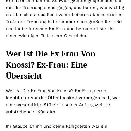
Er hat offen über die Schwierigkeiten gesprochen, die
mit der Trennung einhergingen, und betont, wie wichtig
es ist, sich auf das Positive im Leben zu konzentrieren.
Trotz der Trennung hat er immer noch großen Respekt
und Liebe für seine Ex-Frau und betrachtet sie als
einen wichtigen Teil seiner Geschichte.
Wer Ist Die Ex Frau Von
Knossi? Ex-Frau: Eine
Übersicht
Wer Ist Die Ex Frau Von Knossi? Ex-Frau, deren
Identität er vor der Öffentlichkeit verborgen hält, war
eine wesentliche Stütze in seiner Anfangszeit als
aufstrebender Künstler.
Ihr Glaube an ihn und seine Fähigkeiten war ein