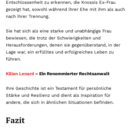
Entschlossenheit zu erkennen, die Knossis Ex-Frau
gezeigt hat, sowohl während ihrer Ehe mit ihm als auch
nach ihrer Trennung.
Sie hat sich als eine starke und unabhängige Frau
bewiesen, die trotz der Schwierigkeiten und
Herausforderungen, denen sie gegenüberstand, in der
Lage war, ein erfülltes und erfolgreiches Leben zu
führen.
Kilian Lenard
– Ein Renommierter Rechtsanwalt
Ihre Geschichte ist ein Testament für persönliche
Stärke und Resilienz und dient als Inspiration für
andere, die sich in ähnlichen Situationen befinden.
Fazit