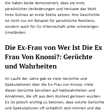
Sie haben beide demonstriert, dass sie trotz
persönlicher Veränderungen und Verluste das Wohl
ihres Sohnes an erste Stelle setzen. Ihre Geschichte
ist nicht nur ein Beispiel für persönliche Resilienz,
sondern auch für Co-Elternschaft unter schwierigen
Umständen.
Die Ex-Frau von Wer Ist Die Ex
Frau Von Knossi?: Gerüchte
und Wahrheiten
Im Laufe der Jahre gab es viele Gerüchte und
Spekulationen über die Ex-Frau von Knossi. Viele
dieser Gerüchte beruhten auf Halbwahrheiten und
Annahmen, die oft aus dem Kontext gerissen wurden.
Es ist jedoch wichtig zu betonen, dass solche Gerüchte
und Spekulationen oft schädlich sein können und das