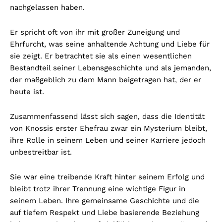
nachgelassen haben.
Er spricht oft von ihr mit großer Zuneigung und
Ehrfurcht, was seine anhaltende Achtung und Liebe für
sie zeigt. Er betrachtet sie als einen wesentlichen
Bestandteil seiner Lebensgeschichte und als jemanden,
der maßgeblich zu dem Mann beigetragen hat, der er
heute ist.
Zusammenfassend lässt sich sagen, dass die Identität
von Knossis erster Ehefrau zwar ein Mysterium bleibt,
ihre Rolle in seinem Leben und seiner Karriere jedoch
unbestreitbar ist.
Sie war eine treibende Kraft hinter seinem Erfolg und
bleibt trotz ihrer Trennung eine wichtige Figur in
seinem Leben. Ihre gemeinsame Geschichte und die
auf tiefem Respekt und Liebe basierende Beziehung