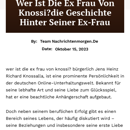
Wer Ist Die Ex Frau Von
Knossi?die Geschichte
Hinter Seiner Ex-Frau
By:
Team Nachrichtenmorgen.de
Oktober 15, 2023
Date:
wer ist die ex frau von knossi?
bürgerlich Jens Heinz
Richard Knossalla, ist eine prominente Persönlichkeit in
der deutschen Online-Unterhaltungswelt. Bekannt für
seine lebhafte Art und seine Liebe zum Glücksspiel,
hat er eine beachtliche Anhängerschaft aufgebaut.
Doch neben seinem beruflichen Erfolg gibt es einen
Bereich seines Lebens, der häufig diskutiert wird –
seine Beziehungen und insbesondere seine erste Liebe