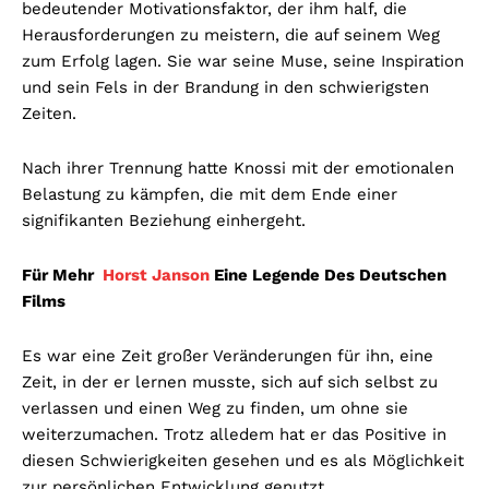
bedeutender Motivationsfaktor, der ihm half, die
Herausforderungen zu meistern, die auf seinem Weg
zum Erfolg lagen. Sie war seine Muse, seine Inspiration
und sein Fels in der Brandung in den schwierigsten
Zeiten.
Nach ihrer Trennung hatte Knossi mit der emotionalen
Belastung zu kämpfen, die mit dem Ende einer
signifikanten Beziehung einhergeht.
Für Mehr
Horst Janson
Eine Legende Des Deutschen
Films
Es war eine Zeit großer Veränderungen für ihn, eine
Zeit, in der er lernen musste, sich auf sich selbst zu
verlassen und einen Weg zu finden, um ohne sie
weiterzumachen. Trotz alledem hat er das Positive in
diesen Schwierigkeiten gesehen und es als Möglichkeit
zur persönlichen Entwicklung genutzt.