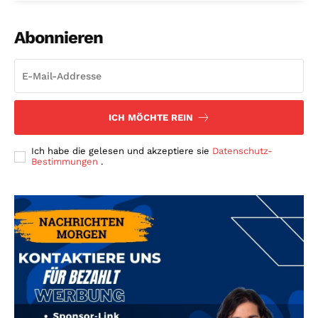
Abonnieren
ICH MÖCHTE REIN
Ich habe die gelesen und akzeptiere sie
Datenschutz-
Bestimmungen
.