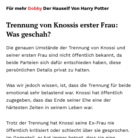
Für mehr
Dobby
Der Hauself Von Harry Potter
Trennung von Knossis erster Frau:
Was geschah?
Die genauen Umstände der Trennung von Knossi und
seiner ersten Frau sind nicht öffentlich bekannt, da
beide Parteien sich dafür entschieden haben, diese
persönlichen Details privat zu halten.
Was wir jedoch wissen, ist, dass die Trennung für beide
emotional sehr belastend war. Knossi hat öffentlich
zugegeben, dass das Ende seiner Ehe eine der
härtesten Zeiten in seinem Leben war.
Trotz der Trennung hat Knossi seine Ex-Frau nie
öffentlich kritisiert oder schlecht über sie gesprochen.
Im Gegenteil, er hat immer betont, dass sie eine