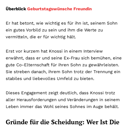
Überblick
Geburtstagswünsche Freundin
Er hat betont, wie wichtig es für ihn ist, seinem Sohn
ein gutes Vorbild zu sein und ihm die Werte zu
vermitteln, die er für wichtig hält.
Erst vor kurzem hat Knossi in einem Interview
erwähnt, dass er und seine Ex-Frau sich bemühen, eine
gute Co-Elternschaft für ihren Sohn zu gewährleisten.
Sie streben danach, ihrem Sohn trotz der Trennung ein
stabiles und liebevolles Umfeld zu bieten.
Dieses Engagement zeigt deutlich, dass Knossi trotz
aller Herausforderungen und Veränderungen in seinem
Leben immer das Wohl seines Sohnes im Auge behält.
Gründe für die Scheidung: Wer Ist Die