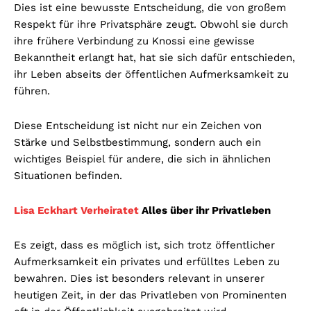
Dies ist eine bewusste Entscheidung, die von großem
Respekt für ihre Privatsphäre zeugt. Obwohl sie durch
ihre frühere Verbindung zu Knossi eine gewisse
Bekanntheit erlangt hat, hat sie sich dafür entschieden,
ihr Leben abseits der öffentlichen Aufmerksamkeit zu
führen.
Diese Entscheidung ist nicht nur ein Zeichen von
Stärke und Selbstbestimmung, sondern auch ein
wichtiges Beispiel für andere, die sich in ähnlichen
Situationen befinden.
Lisa Eckhart Verheiratet
Alles über ihr Privatleben
Es zeigt, dass es möglich ist, sich trotz öffentlicher
Aufmerksamkeit ein privates und erfülltes Leben zu
bewahren. Dies ist besonders relevant in unserer
heutigen Zeit, in der das Privatleben von Prominenten