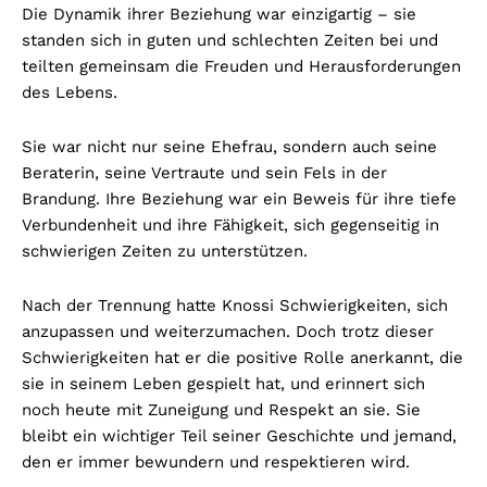
Die Dynamik ihrer Beziehung war einzigartig – sie
standen sich in guten und schlechten Zeiten bei und
teilten gemeinsam die Freuden und Herausforderungen
des Lebens.
Sie war nicht nur seine Ehefrau, sondern auch seine
Beraterin, seine Vertraute und sein Fels in der
Brandung. Ihre Beziehung war ein Beweis für ihre tiefe
Verbundenheit und ihre Fähigkeit, sich gegenseitig in
schwierigen Zeiten zu unterstützen.
Nach der Trennung hatte Knossi Schwierigkeiten, sich
anzupassen und weiterzumachen. Doch trotz dieser
Schwierigkeiten hat er die positive Rolle anerkannt, die
sie in seinem Leben gespielt hat, und erinnert sich
noch heute mit Zuneigung und Respekt an sie. Sie
bleibt ein wichtiger Teil seiner Geschichte und jemand,
den er immer bewundern und respektieren wird.