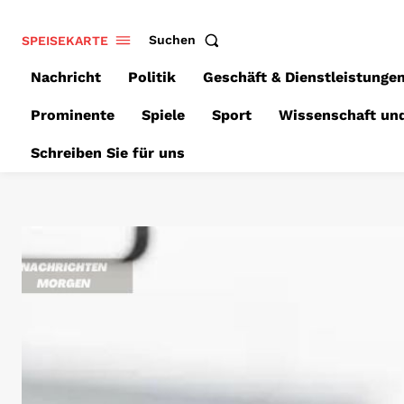
SPEISEKARTE
Suchen
Nachricht
Politik
Geschäft & Dienstleistunge
Prominente
Spiele
Sport
Wissenschaft un
Schreiben Sie für uns