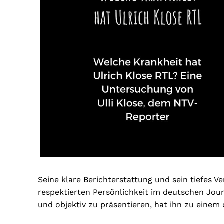
Seine klare Berichterstattung und sein tiefes 
respektierten Persönlichkeit im deutschen Jou
und objektiv zu präsentieren, hat ihn zu eine