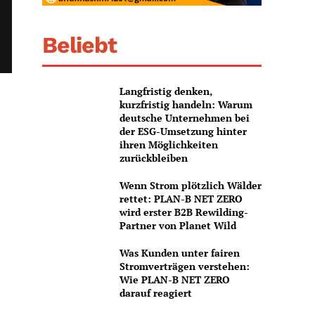
Beliebt
Langfristig denken,
kurzfristig handeln: Warum
deutsche Unternehmen bei
der ESG-Umsetzung hinter
ihren Möglichkeiten
zurückbleiben
Wenn Strom plötzlich Wälder
rettet: PLAN-B NET ZERO
wird erster B2B Rewilding-
Partner von Planet Wild
Was Kunden unter fairen
Stromverträgen verstehen:
Wie PLAN-B NET ZERO
darauf reagiert