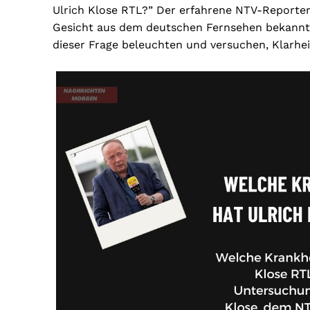
Ulrich Klose RTL?” Der erfahrene NTV-Reporter, 
Gesicht aus dem deutschen Fernsehen bekannt.
dieser Frage beleuchten und versuchen, Klarhei