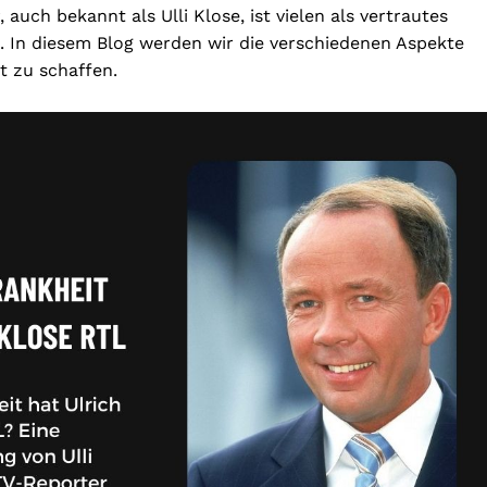
auch bekannt als Ulli Klose, ist vielen als vertrautes
 In diesem Blog werden wir die verschiedenen Aspekte
t zu schaffen.