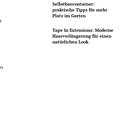
Selbstbaucontainer:
praktische Tipps für mehr
Platz im Garten
e
Tape In Extensions: Moderne
Haarverlängerung für einen
natürlichen Look
en