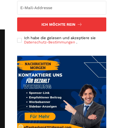
ICH MÖCHTE REIN
Ich habe die gelesen und akzeptiere sie
Datenschutz-Bestimmungen
.