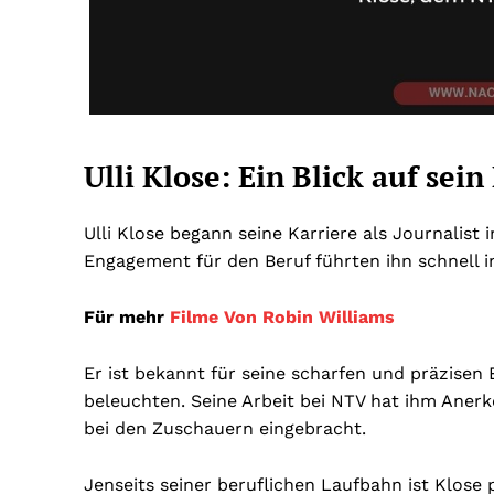
Ulli Klose: Ein Blick auf sei
Ulli Klose begann seine Karriere als Journalist
Engagement für den Beruf führten ihn schnell in
Für mehr
Filme Von Robin Williams
Er ist bekannt für seine scharfen und präzisen 
beleuchten. Seine Arbeit bei NTV hat ihm Aner
bei den Zuschauern eingebracht.
Jenseits seiner beruflichen Laufbahn ist Klose p