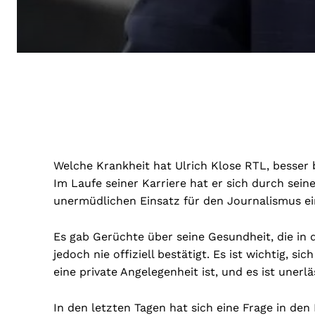
Welche Krankheit hat Ulrich Klose RTL, besser b
Im Laufe seiner Karriere hat er sich durch sein
unermüdlichen Einsatz für den Journalismus 
Es gab Gerüchte über seine Gesundheit, die in
jedoch nie offiziell bestätigt. Es ist wichtig, s
eine private Angelegenheit ist, und es ist unerl
In den letzten Tagen hat sich eine Frage in de