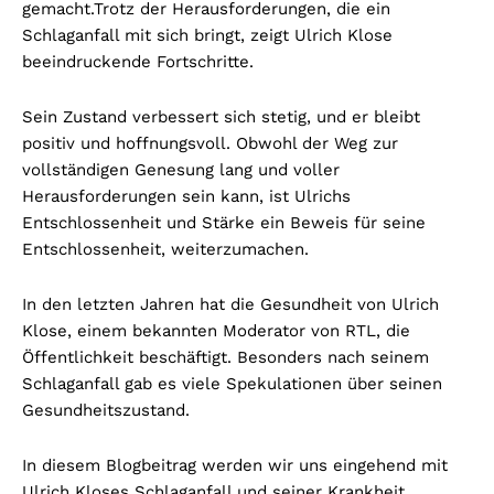
gemacht.
Trotz der Herausforderungen, die ein
Schlaganfall mit sich bringt, zeigt Ulrich Klose
beeindruckende Fortschritte.
Sein Zustand verbessert sich stetig, und er bleibt
positiv und hoffnungsvoll. Obwohl der Weg zur
vollständigen Genesung lang und voller
Herausforderungen sein kann, ist Ulrichs
Entschlossenheit und Stärke ein Beweis für seine
Entschlossenheit, weiterzumachen.
In den letzten Jahren hat die Gesundheit von Ulrich
Klose, einem bekannten Moderator von RTL, die
Öffentlichkeit beschäftigt. Besonders nach seinem
Schlaganfall gab es viele Spekulationen über seinen
Gesundheitszustand.
In diesem Blogbeitrag werden wir uns eingehend mit
Ulrich Kloses Schlaganfall und seiner Krankheit