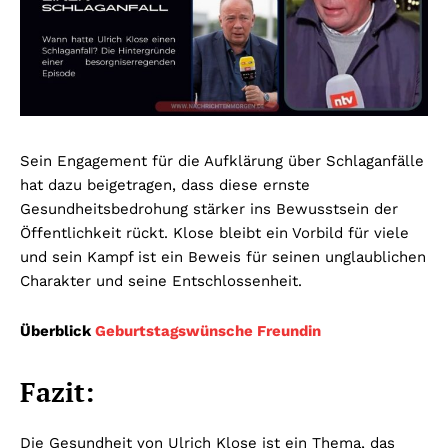
Sein Engagement für die Aufklärung über Schlaganfälle
hat dazu beigetragen, dass diese ernste
Gesundheitsbedrohung stärker ins Bewusstsein der
Öffentlichkeit rückt. Klose bleibt ein Vorbild für viele
und sein Kampf ist ein Beweis für seinen unglaublichen
Charakter und seine Entschlossenheit.
Überblick
Geburtstagswünsche Freundin
Fazit:
Die Gesundheit von Ulrich Klose ist ein Thema, das