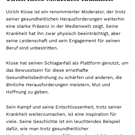
Ulrich Klose ist ein renommierter Moderator, der trotz
seiner gesundheitlichen Herausforderungen weiterhin
eine starke Präsenz in der Medienwelt zeigt. Seine
Krankheit hat ihn zwar physisch beeinträchtigt, aber
seine Leidenschaft und sein Engagement für seinen
Beruf sind unbestritten.
Klose hat seinen Schlaganfall als Plattform genutzt, um
das Bewusstsein für diese ernsthafte
Gesundheitsbedrohung zu schärfen und anderen, die
ähnliche Herausforderungen meistern, Mut und
Hoffnung zu geben.
Sein Kampf und seine Entschlossenheit, trotz seiner
Krankheit weiterzumachen, ist eine Inspiration für
viele. Seine Geschichte ist ein leuchtendes Beispiel
dafür, wie man trotz gesundheitlicher