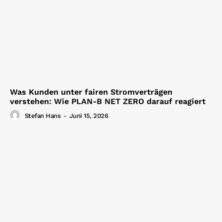
Was Kunden unter fairen Stromverträgen
verstehen: Wie PLAN-B NET ZERO darauf reagiert
Stefan Hans
-
Juni 15, 2026