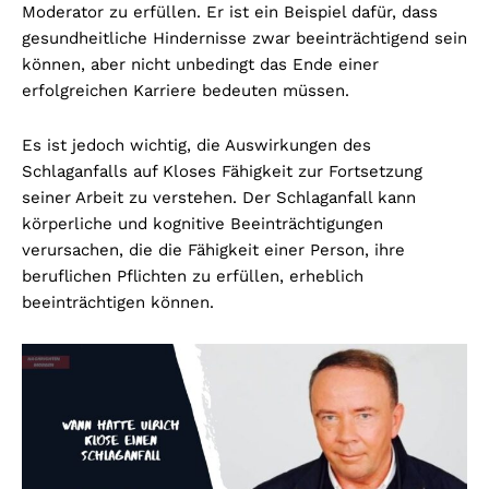
Moderator zu erfüllen. Er ist ein Beispiel dafür, dass
gesundheitliche Hindernisse zwar beeinträchtigend sein
können, aber nicht unbedingt das Ende einer
erfolgreichen Karriere bedeuten müssen.
Es ist jedoch wichtig, die Auswirkungen des
Schlaganfalls auf Kloses Fähigkeit zur Fortsetzung
seiner Arbeit zu verstehen. Der Schlaganfall kann
körperliche und kognitive Beeinträchtigungen
verursachen, die die Fähigkeit einer Person, ihre
beruflichen Pflichten zu erfüllen, erheblich
beeinträchtigen können.