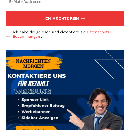
ICH MÖCHTE REIN
Ich habe die gelesen und akzeptiere sie
Datenschutz-
Bestimmungen
.