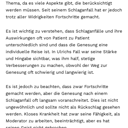
Thema, da es viele Aspekte gibt, die berücksichtigt
werden müssen. Seit seinem Schlaganfall hat er jedoch
trotz aller Widrigkeiten Fortschritte gemacht.
Es ist wichtig zu verstehen, dass Schlaganfälle und ihre
Auswirkungen oft von Patient zu Patient
unterschiedlich sind und dass die Genesung eine
individuelle Reise ist. In Ulrichs Fall war seine Stärke
und Hingabe sichtbar, was ihm half, stetige
Verbesserungen zu machen, obwohl der Weg zur
Genesung oft schwierig und langwierig ist.
Es ist jedoch zu beachten, dass zwar Fortschritte
gemacht werden, aber die Genesung nach einem
Schlaganfall oft langsam voranschreitet. Dies ist nicht
ungewöhnlich und sollte nicht als Rückschlag gesehen
werden. Kloses Krankheit hat zwar seine Fähigkeit, als
Moderator zu arbeiten, beeinträchtigt, aber es hat
seinen Geist nicht gebrochen.