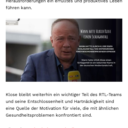
Herausforderungen ein erfülltes und produktives Leben
führen kann.
Klose bleibt weiterhin ein wichtiger Teil des RTL-Teams
und seine Entschlossenheit und Hartnäckigkeit sind
eine Quelle der Motivation für viele, die mit ähnlichen
Gesundheitsproblemen konfrontiert sind.