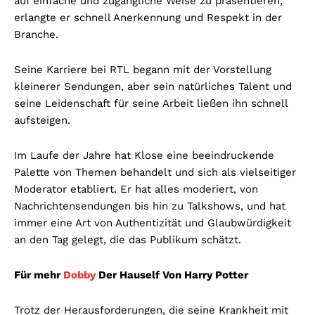
auf einfache und zugängliche Weise zu präsentieren,
erlangte er schnell Anerkennung und Respekt in der
Branche.
Seine Karriere bei RTL begann mit der Vorstellung
kleinerer Sendungen, aber sein natürliches Talent und
seine Leidenschaft für seine Arbeit ließen ihn schnell
aufsteigen.
Im Laufe der Jahre hat Klose eine beeindruckende
Palette von Themen behandelt und sich als vielseitiger
Moderator etabliert. Er hat alles moderiert, von
Nachrichtensendungen bis hin zu Talkshows, und hat
immer eine Art von Authentizität und Glaubwürdigkeit
an den Tag gelegt, die das Publikum schätzt.
Für mehr
Dobby
Der Hauself Von Harry Potter
Trotz der Herausforderungen, die seine Krankheit mit