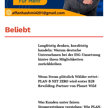
Beliebt
Langfristig denken, kurzfristig
handeln: Warum deutsche
Unternehmen bei der ESG-Umsetzung
hinter ihren Möglichkeiten
zurückbleiben
Wenn Strom plötzlich Wälder rettet:
PLAN-B NET ZERO wird erster B2B
Rewilding-Partner von Planet Wild
Was Kunden unter fairen
Stromverträgen verstehen: Wie PLAN-