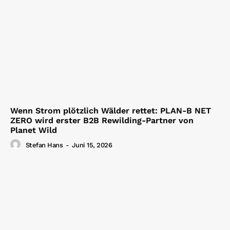
Wenn Strom plötzlich Wälder rettet: PLAN-B NET
ZERO wird erster B2B Rewilding-Partner von
Planet Wild
Stefan Hans
-
Juni 15, 2026