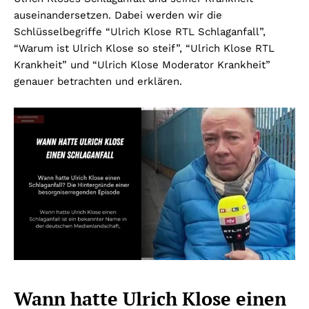
auseinandersetzen. Dabei werden wir die
Schlüsselbegriffe “Ulrich Klose RTL Schlaganfall”,
“Warum ist Ulrich Klose so steif”, “Ulrich Klose RTL
Krankheit” und “Ulrich Klose Moderator Krankheit”
genauer betrachten und erklären.
Wann hatte Ulrich Klose einen