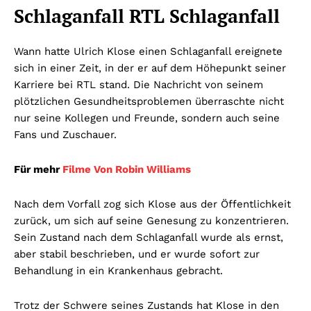
Schlaganfall RTL Schlaganfall
Wann hatte Ulrich Klose einen Schlaganfall ereignete
sich in einer Zeit, in der er auf dem Höhepunkt seiner
Karriere bei RTL stand. Die Nachricht von seinem
plötzlichen Gesundheitsproblemen überraschte nicht
nur seine Kollegen und Freunde, sondern auch seine
Fans und Zuschauer.
Für mehr
Filme Von Robin Williams
Nach dem Vorfall zog sich Klose aus der Öffentlichkeit
zurück, um sich auf seine Genesung zu konzentrieren.
Sein Zustand nach dem Schlaganfall wurde als ernst,
aber stabil beschrieben, und er wurde sofort zur
Behandlung in ein Krankenhaus gebracht.
Trotz der Schwere seines Zustands hat Klose in den