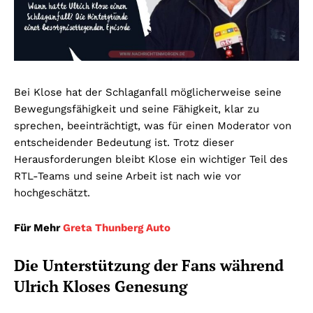
Bei Klose hat der Schlaganfall möglicherweise seine
Bewegungsfähigkeit und seine Fähigkeit, klar zu
sprechen, beeinträchtigt, was für einen Moderator von
entscheidender Bedeutung ist. Trotz dieser
Herausforderungen bleibt Klose ein wichtiger Teil des
RTL-Teams und seine Arbeit ist nach wie vor
hochgeschätzt.
Für Mehr
Greta Thunberg Auto
Die Unterstützung der Fans während
Ulrich Kloses Genesung