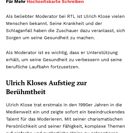
Für Mehr
Hochzeitskarte Schreiben
Als beliebter Moderator bei RTL ist Ulrich Klose vielen
Menschen bekannt. Seine Krankheit und der
Schlaganfall haben die Zuschauer dazu veranlasst, sich
Sorgen um seine Gesundheit zu machen.
Als Moderator ist es wichtig, dass er Unterstützung
erhält, um seine Gesundheit zu verbessern und seine
berufliche Laufbahn fortzusetzen.
Ulrich Kloses Aufstieg zur
Berühmtheit
Ulrich Klose trat erstmals in den 1990er Jahren in die
Medienwelt ein und zeigte sofort ein beeindruckendes
Talent für das Moderieren. Mit seiner charismatischen
Persönlichkeit und seiner Fähigkeit, komplexe Themen