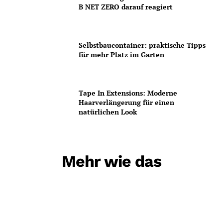
B NET ZERO darauf reagiert
Selbstbaucontainer: praktische Tipps
für mehr Platz im Garten
Tape In Extensions: Moderne
Haarverlängerung für einen
natürlichen Look
Mehr wie das