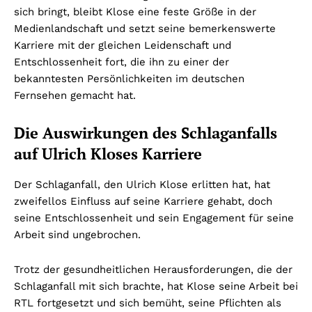
sich bringt, bleibt Klose eine feste Größe in der
Medienlandschaft und setzt seine bemerkenswerte
Karriere mit der gleichen Leidenschaft und
Entschlossenheit fort, die ihn zu einer der
bekanntesten Persönlichkeiten im deutschen
Fernsehen gemacht hat.
Die Auswirkungen des Schlaganfalls
auf Ulrich Kloses Karriere
Der Schlaganfall, den Ulrich Klose erlitten hat, hat
zweifellos Einfluss auf seine Karriere gehabt, doch
seine Entschlossenheit und sein Engagement für seine
Arbeit sind ungebrochen.
Trotz der gesundheitlichen Herausforderungen, die der
Schlaganfall mit sich brachte, hat Klose seine Arbeit bei
RTL fortgesetzt und sich bemüht, seine Pflichten als