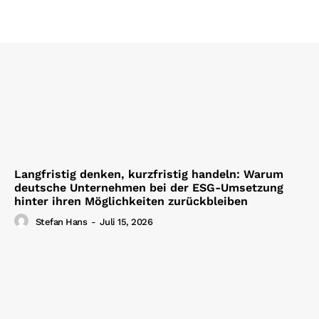
Langfristig denken, kurzfristig handeln: Warum
deutsche Unternehmen bei der ESG-Umsetzung
hinter ihren Möglichkeiten zurückbleiben
Stefan Hans
-
Juli 15, 2026