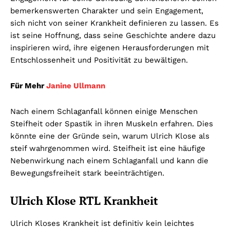
bemerkenswerten Charakter und sein Engagement,
sich nicht von seiner Krankheit definieren zu lassen. Es
ist seine Hoffnung, dass seine Geschichte andere dazu
inspirieren wird, ihre eigenen Herausforderungen mit
Entschlossenheit und Positivität zu bewältigen.
Für Mehr
Janine Ullmann
Nach einem Schlaganfall können einige Menschen
Steifheit oder Spastik in ihren Muskeln erfahren. Dies
könnte eine der Gründe sein, warum Ulrich Klose als
steif wahrgenommen wird. Steifheit ist eine häufige
Nebenwirkung nach einem Schlaganfall und kann die
Bewegungsfreiheit stark beeinträchtigen.
Ulrich Klose RTL Krankheit
Ulrich Kloses Krankheit ist definitiv kein leichtes