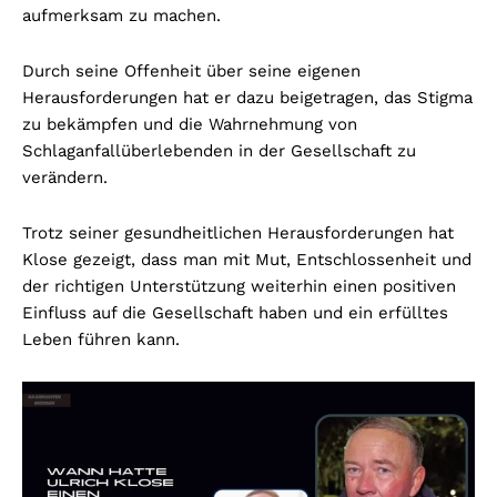
aufmerksam zu machen.
Durch seine Offenheit über seine eigenen
Herausforderungen hat er dazu beigetragen, das Stigma
zu bekämpfen und die Wahrnehmung von
Schlaganfallüberlebenden in der Gesellschaft zu
verändern.
Trotz seiner gesundheitlichen Herausforderungen hat
Klose gezeigt, dass man mit Mut, Entschlossenheit und
der richtigen Unterstützung weiterhin einen positiven
Einfluss auf die Gesellschaft haben und ein erfülltes
Leben führen kann.