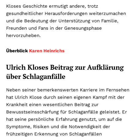
Kloses Geschichte ermutigt andere, trotz
gesundheitlicher Herausforderungen weiterzumachen
und die Bedeutung der Unterstützung von Familie,
Freunden und Fans in der Genesungsphase
hervorzuheben.
Überblick
Karen Heinrichs
Ulrich Kloses Beitrag zur Aufklärung
über Schlaganfälle
Neben seiner bemerkenswerten Karriere im Fernsehen
hat Ulrich Klose durch seinen eigenen Kampf mit der
Krankheit einen wesentlichen Beitrag zur
Bewusstseinsschärfung für Schlaganfälle geleistet. Er
hat seine persönliche Erfahrung genutzt, um auf die
Symptome, Risiken und die Notwendigkeit der
frühzeitigen Erkennung von Schlaganfällen