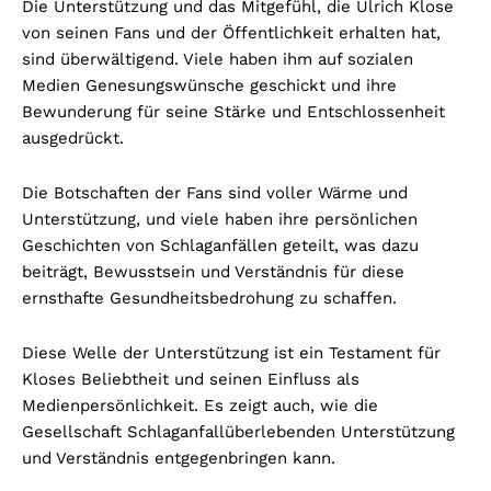
Die Unterstützung und das Mitgefühl, die Ulrich Klose
von seinen Fans und der Öffentlichkeit erhalten hat,
sind überwältigend. Viele haben ihm auf sozialen
Medien Genesungswünsche geschickt und ihre
Bewunderung für seine Stärke und Entschlossenheit
ausgedrückt.
Die Botschaften der Fans sind voller Wärme und
Unterstützung, und viele haben ihre persönlichen
Geschichten von Schlaganfällen geteilt, was dazu
beiträgt, Bewusstsein und Verständnis für diese
ernsthafte Gesundheitsbedrohung zu schaffen.
Diese Welle der Unterstützung ist ein Testament für
Kloses Beliebtheit und seinen Einfluss als
Medienpersönlichkeit. Es zeigt auch, wie die
Gesellschaft Schlaganfallüberlebenden Unterstützung
und Verständnis entgegenbringen kann.