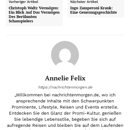
Vorheriger Artikel
Nächster Artikel
Christoph Waltz Vermögen:
Ingo Zamperoni Krank:
Ein Blick Auf Das Vermögen
Eine Genesungsgeschichte
Des Berühmten
Schauspielers
Annelie Felix
https://nachrichtenmorgen.de
„Willkommen bei nachrichtenmorgen.de, wo ich
ansprechende Inhalte mit den Schwerpunkten
Prominente, Lifestyle, Reisen und Events erstelle.
Entdecken Sie den Glanz der Promi-Kultur, genießen
Sie lebendige Lebensstile, begeben Sie sich auf
aufregende Reisen und bleiben Sie auf dem Laufenden