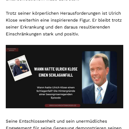
Trotz seiner körperlichen Herausforderungen ist Ulrich
Klose weiterhin eine inspirierende Figur. Er bleibt trotz
seiner Erkrankung und den daraus resultierenden
Einschränkungen stark und positiv.
Seine Entschlossenheit und sein unermüdliches
Engagement für seine Genesung demonstrieren seinen