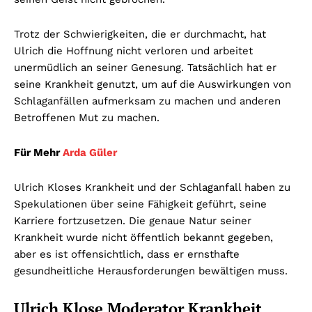
Trotz der Schwierigkeiten, die er durchmacht, hat
Ulrich die Hoffnung nicht verloren und arbeitet
unermüdlich an seiner Genesung. Tatsächlich hat er
seine Krankheit genutzt, um auf die Auswirkungen von
Schlaganfällen aufmerksam zu machen und anderen
Betroffenen Mut zu machen.
Für Mehr
Arda Güler
Ulrich Kloses Krankheit und der Schlaganfall haben zu
Spekulationen über seine Fähigkeit geführt, seine
Karriere fortzusetzen. Die genaue Natur seiner
Krankheit wurde nicht öffentlich bekannt gegeben,
aber es ist offensichtlich, dass er ernsthafte
gesundheitliche Herausforderungen bewältigen muss.
Ulrich Klose Moderator Krankheit