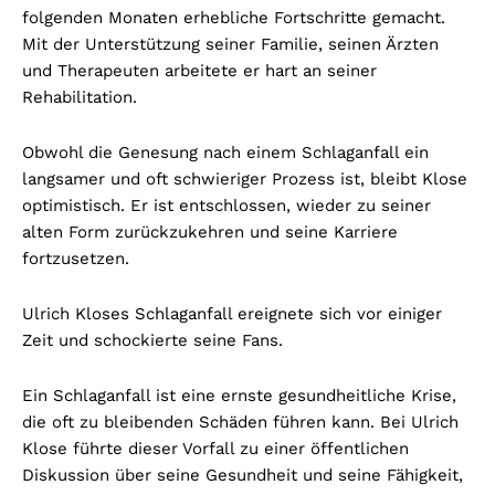
folgenden Monaten erhebliche Fortschritte gemacht.
Mit der Unterstützung seiner Familie, seinen Ärzten
und Therapeuten arbeitete er hart an seiner
Rehabilitation.
Obwohl die Genesung nach einem Schlaganfall ein
langsamer und oft schwieriger Prozess ist, bleibt Klose
optimistisch. Er ist entschlossen, wieder zu seiner
alten Form zurückzukehren und seine Karriere
fortzusetzen.
Ulrich Kloses Schlaganfall ereignete sich vor einiger
Zeit und schockierte seine Fans.
Ein Schlaganfall ist eine ernste gesundheitliche Krise,
die oft zu bleibenden Schäden führen kann. Bei Ulrich
Klose führte dieser Vorfall zu einer öffentlichen
Diskussion über seine Gesundheit und seine Fähigkeit,