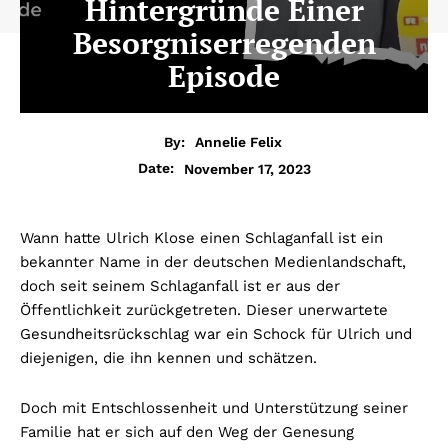
Hintergründe Einer
Besorgniserregenden
Episode
By:
Annelie Felix
November 17, 2023
Date:
Wann hatte Ulrich Klose einen Schlaganfall ist ein
bekannter Name in der deutschen Medienlandschaft,
doch seit seinem Schlaganfall ist er aus der
Öffentlichkeit zurückgetreten. Dieser unerwartete
Gesundheitsrückschlag war ein Schock für Ulrich und
diejenigen, die ihn kennen und schätzen.
Doch mit Entschlossenheit und Unterstützung seiner
Familie hat er sich auf den Weg der Genesung