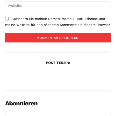
Web
Speichern Sie meinen Namen, meine E-Mail-Adresse und
meine Website für den nächsten Kommentar in diesem Browser.
POST TEILEN:
Abonnieren