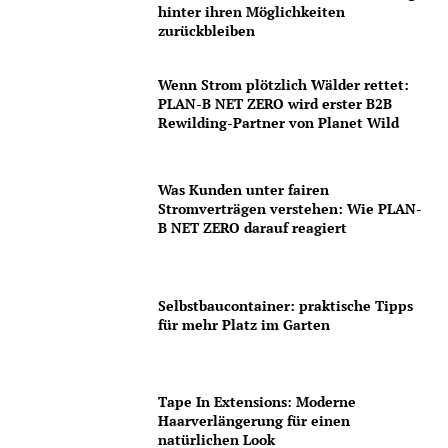
hinter ihren Möglichkeiten
zurückbleiben
Wenn Strom plötzlich Wälder rettet:
PLAN-B NET ZERO wird erster B2B
Rewilding-Partner von Planet Wild
Was Kunden unter fairen
Stromverträgen verstehen: Wie PLAN-
B NET ZERO darauf reagiert
Selbstbaucontainer: praktische Tipps
für mehr Platz im Garten
Tape In Extensions: Moderne
Haarverlängerung für einen
natürlichen Look