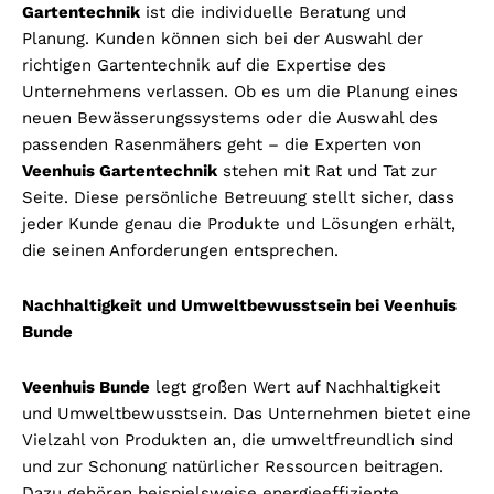
Gartentechnik
ist die individuelle Beratung und
Planung. Kunden können sich bei der Auswahl der
richtigen Gartentechnik auf die Expertise des
Unternehmens verlassen. Ob es um die Planung eines
neuen Bewässerungssystems oder die Auswahl des
passenden Rasenmähers geht – die Experten von
Veenhuis Gartentechnik
stehen mit Rat und Tat zur
Seite. Diese persönliche Betreuung stellt sicher, dass
jeder Kunde genau die Produkte und Lösungen erhält,
die seinen Anforderungen entsprechen.
Nachhaltigkeit und Umweltbewusstsein bei Veenhuis
Bunde
Veenhuis Bunde
legt großen Wert auf Nachhaltigkeit
und Umweltbewusstsein. Das Unternehmen bietet eine
Vielzahl von Produkten an, die umweltfreundlich sind
und zur Schonung natürlicher Ressourcen beitragen.
Dazu gehören beispielsweise energieeffiziente