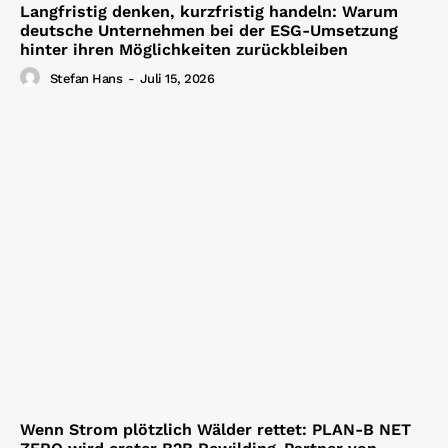
Langfristig denken, kurzfristig handeln: Warum
deutsche Unternehmen bei der ESG-Umsetzung
hinter ihren Möglichkeiten zurückbleiben
Stefan Hans
-
Juli 15, 2026
Wenn Strom plötzlich Wälder rettet: PLAN-B NET