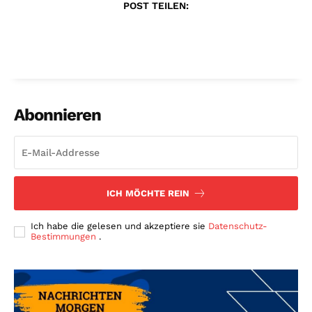
POST TEILEN:
Abonnieren
ICH MÖCHTE REIN
Ich habe die gelesen und akzeptiere sie
Datenschutz-
Bestimmungen
.