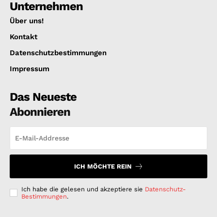
Unternehmen
Über uns!
Kontakt
Datenschutzbestimmungen
Impressum
Das Neueste
Abonnieren
ICH MÖCHTE REIN
Ich habe die gelesen und akzeptiere sie
Datenschutz-
Bestimmungen
.