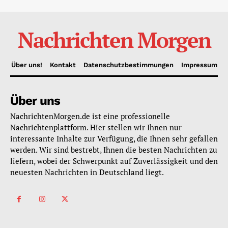
Nachrichten Morgen
Über uns!
Kontakt
Datenschutzbestimmungen
Impressum
Über uns
NachrichtenMorgen.de ist eine professionelle
Nachrichtenplattform. Hier stellen wir Ihnen nur
interessante Inhalte zur Verfügung, die Ihnen sehr gefallen
werden. Wir sind bestrebt, Ihnen die besten Nachrichten zu
liefern, wobei der Schwerpunkt auf Zuverlässigkeit und den
neuesten Nachrichten in Deutschland liegt.