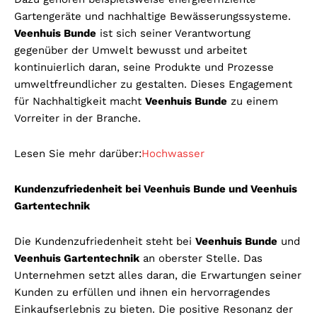
Gartengeräte und nachhaltige Bewässerungssysteme.
Veenhuis Bunde
ist sich seiner Verantwortung
gegenüber der Umwelt bewusst und arbeitet
kontinuierlich daran, seine Produkte und Prozesse
umweltfreundlicher zu gestalten. Dieses Engagement
für Nachhaltigkeit macht
Veenhuis Bunde
zu einem
Vorreiter in der Branche.
Lesen Sie mehr darüber:
Hochwasser
Kundenzufriedenheit bei Veenhuis Bunde und Veenhuis
Gartentechnik
Die Kundenzufriedenheit steht bei
Veenhuis Bunde
und
Veenhuis Gartentechnik
an oberster Stelle. Das
Unternehmen setzt alles daran, die Erwartungen seiner
Kunden zu erfüllen und ihnen ein hervorragendes
Einkaufserlebnis zu bieten. Die positive Resonanz der