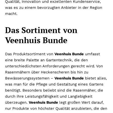
Qualität, Innovation und exzellenten Kundenservice,
was es zu einem bevorzugten Anbieter in der Region
macht.
Das Sortiment von
Veenhuis Bunde
Das Produktsortiment von
Veenhuis Bunde
umfasst
eine breite Palette an Gartentechnik, die den
unterschiedlichsten Anforderungen gerecht wird. Von
Rasenmähern über Heckenscheren bis hin zu
Bewässerungssystemen –
Veenhuis Bunde
bietet alles,
was man für die Pflege und Gestaltung eines Gartens
benötigt. Besonders beliebt sind die Rasenmäher, die
durch ihre Leistungsfähigkeit und Langlebigkeit
überzeugen.
Veenhuis Bunde
legt großen Wert darauf,
nur Produkte von höchster Qualität anzubieten, die den