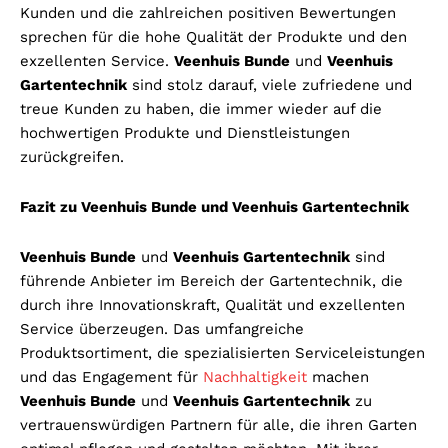
Kunden und die zahlreichen positiven Bewertungen
sprechen für die hohe Qualität der Produkte und den
exzellenten Service.
Veenhuis Bunde
und
Veenhuis
Gartentechnik
sind stolz darauf, viele zufriedene und
treue Kunden zu haben, die immer wieder auf die
hochwertigen Produkte und Dienstleistungen
zurückgreifen.
Fazit zu Veenhuis Bunde und Veenhuis Gartentechnik
Veenhuis Bunde
und
Veenhuis Gartentechnik
sind
führende Anbieter im Bereich der Gartentechnik, die
durch ihre Innovationskraft, Qualität und exzellenten
Service überzeugen. Das umfangreiche
Produktsortiment, die spezialisierten Serviceleistungen
und das Engagement für
Nachhaltigkeit
machen
Veenhuis Bunde
und
Veenhuis Gartentechnik
zu
vertrauenswürdigen Partnern für alle, die ihren Garten