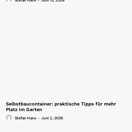
Stefan Hans
-
Juni 15, 2026
Selbstbaucontainer: praktische Tipps für mehr
Platz im Garten
Stefan Hans
-
Juni 2, 2026