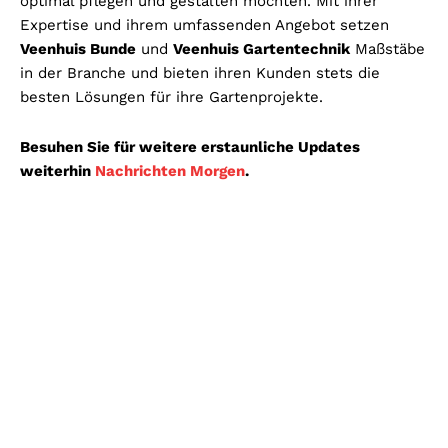
optimal pflegen und gestalten möchten. Mit ihrer
Expertise und ihrem umfassenden Angebot setzen
Veenhuis Bunde
und
Veenhuis Gartentechnik
Maßstäbe
in der Branche und bieten ihren Kunden stets die
besten Lösungen für ihre Gartenprojekte.
Besuhen Sie für weitere erstaunliche Updates
weiterhin
Nachrichten Morgen
.