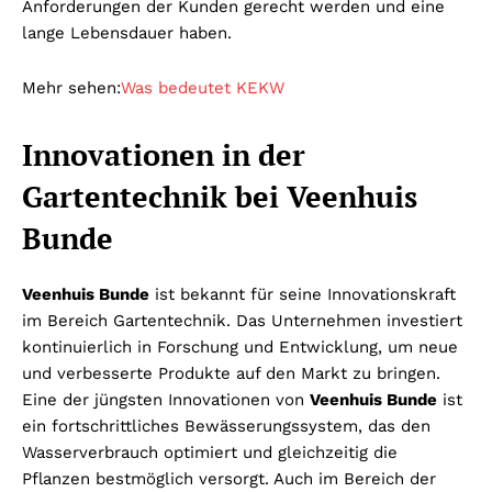
Anforderungen der Kunden gerecht werden und eine
lange Lebensdauer haben.
Mehr sehen:
Was bedeutet KEKW
Innovationen in der
Gartentechnik bei Veenhuis
Bunde
Veenhuis Bunde
ist bekannt für seine Innovationskraft
im Bereich Gartentechnik. Das Unternehmen investiert
kontinuierlich in Forschung und Entwicklung, um neue
und verbesserte Produkte auf den Markt zu bringen.
Eine der jüngsten Innovationen von
Veenhuis Bunde
ist
ein fortschrittliches Bewässerungssystem, das den
Wasserverbrauch optimiert und gleichzeitig die
Pflanzen bestmöglich versorgt. Auch im Bereich der