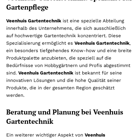
Gartenpflege
Veenhuis Gartentechnik
ist eine spezielle Abteilung
innerhalb des Unternehmens, die sich ausschließlich
auf hochwertige Gartentechnik konzentriert. Diese
Spezialisierung ermöglicht es
Veenhuis Gartentechnik
,
ein besonders tiefgehendes Know-how und eine breite
Produktpalette anzubieten, die speziell auf die
Bedürfnisse von Hobbygärtnern und Profis abgestimmt
sind.
Veenhuis Gartentechnik
ist bekannt für seine
innovativen Lösungen und die hohe Qualität seiner
Produkte, die in der gesamten Region geschätzt
werden.
Beratung und Planung bei Veenhuis
Gartentechnik
Ein weiterer wichtiger Aspekt von
Veenhuis