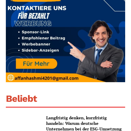
Beliebt
Langfristig denken, kurzfristig
handeln: Warum deutsche
Unternehmen bei der ESG-Umsetzung