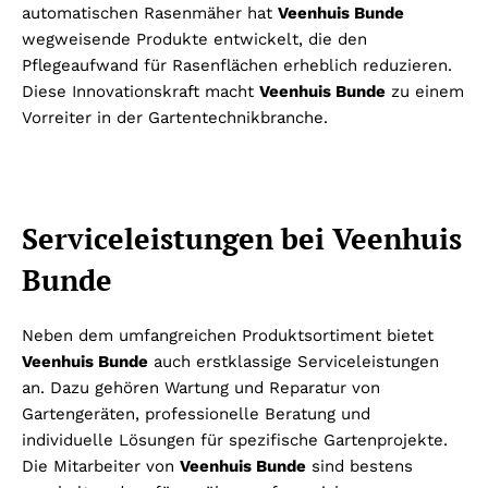
automatischen Rasenmäher hat
Veenhuis Bunde
wegweisende Produkte entwickelt, die den
Pflegeaufwand für Rasenflächen erheblich reduzieren.
Diese Innovationskraft macht
Veenhuis Bunde
zu einem
Vorreiter in der Gartentechnikbranche.
Serviceleistungen bei Veenhuis
Bunde
Neben dem umfangreichen Produktsortiment bietet
Veenhuis Bunde
auch erstklassige Serviceleistungen
an. Dazu gehören Wartung und Reparatur von
Gartengeräten, professionelle Beratung und
individuelle Lösungen für spezifische Gartenprojekte.
Die Mitarbeiter von
Veenhuis Bunde
sind bestens