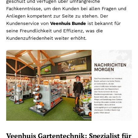
geschult und verfügen über umfangreiche
Fachkenntnisse, um den Kunden bei allen Fragen und
Anliegen kompetent zur Seite zu stehen. Der
Kundenservice von
Veenhuis Bunde
ist bekannt für
seine Freundlichkeit und Effizienz, was die
Kundenzufriedenheit weiter erhöht.
Veenhuis Gartentechnik: Spezialist für