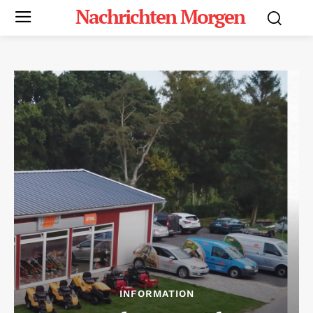
Nachrichten Morgen
INFORMATION