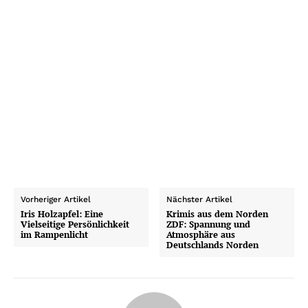
Vorheriger Artikel
Nächster Artikel
Iris Holzapfel: Eine
Krimis aus dem Norden
Vielseitige Persönlichkeit
ZDF: Spannung und
im Rampenlicht
Atmosphäre aus
Deutschlands Norden