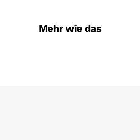
Mehr wie das