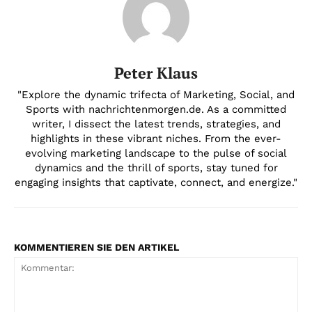
Peter Klaus
"Explore the dynamic trifecta of Marketing, Social, and
Sports with nachrichtenmorgen.de. As a committed
writer, I dissect the latest trends, strategies, and
highlights in these vibrant niches. From the ever-
evolving marketing landscape to the pulse of social
dynamics and the thrill of sports, stay tuned for
engaging insights that captivate, connect, and energize."
KOMMENTIEREN SIE DEN ARTIKEL