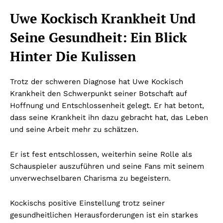
Uwe Kockisch Krankheit Und
Seine Gesundheit: Ein Blick
Hinter Die Kulissen
Trotz der schweren Diagnose hat Uwe Kockisch
Krankheit den Schwerpunkt seiner Botschaft auf
Hoffnung und Entschlossenheit gelegt. Er hat betont,
dass seine Krankheit ihn dazu gebracht hat, das Leben
und seine Arbeit mehr zu schätzen.
Er ist fest entschlossen, weiterhin seine Rolle als
Schauspieler auszuführen und seine Fans mit seinem
unverwechselbaren Charisma zu begeistern.
Kockischs positive Einstellung trotz seiner
gesundheitlichen Herausforderungen ist ein starkes