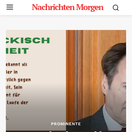
Nachrichten Morgen
PROMINENTE