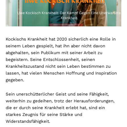
Kockischs Krankheit hat 2020 sicherlich eine Rolle in
seinem Leben gespielt, hat ihn aber nicht davon
abgehalten, sein Publikum mit seiner Arbeit zu
begeistern. Seine Entschlossenheit, seinen
Krankheitszustand nicht sein Leben bestimmen zu
lassen, hat vielen Menschen Hoffnung und Inspiration
gegeben.
Sein unerschütterlicher Geist und seine Fähigkeit,
weiterhin zu gedeihen, trotz der Herausforderungen,
die er durch seine Krankheit erlebt hat, sind ein
starkes Zeugnis für seine Stärke und
Widerstandsfähigkeit.