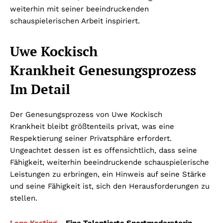
weiterhin mit seiner beeindruckenden
schauspielerischen Arbeit inspiriert.
Uwe Kockisch
Krankheit Genesungsprozess
Im Detail
Der Genesungsprozess von Uwe Kockisch
Krankheit
bleibt größtenteils privat, was eine
Respektierung seiner Privatsphäre erfordert.
Ungeachtet dessen ist es offensichtlich, dass seine
Fähigkeit, weiterhin beeindruckende schauspielerische
Leistungen zu erbringen, ein Hinweis auf seine Stärke
und seine Fähigkeit ist, sich den Herausforderungen zu
stellen.
Lena Kesting
– Eine Talentierte Sportmoderatorin