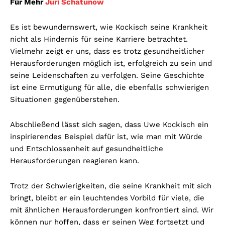
Für Mehr
Juri Schatunow
Es ist bewundernswert, wie Kockisch seine Krankheit
nicht als Hindernis für seine Karriere betrachtet.
Vielmehr zeigt er uns, dass es trotz gesundheitlicher
Herausforderungen möglich ist, erfolgreich zu sein und
seine Leidenschaften zu verfolgen. Seine Geschichte
ist eine Ermutigung für alle, die ebenfalls schwierigen
Situationen gegenüberstehen.
Abschließend lässt sich sagen, dass Uwe Kockisch ein
inspirierendes Beispiel dafür ist, wie man mit Würde
und Entschlossenheit auf gesundheitliche
Herausforderungen reagieren kann.
Trotz der Schwierigkeiten, die seine Krankheit mit sich
bringt, bleibt er ein leuchtendes Vorbild für viele, die
mit ähnlichen Herausforderungen konfrontiert sind. Wir
können nur hoffen, dass er seinen Weg fortsetzt und