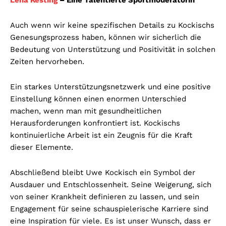
Auch wenn wir keine spezifischen Details zu Kockischs
Genesungsprozess haben, können wir sicherlich die
Bedeutung von Unterstützung und Positivität in solchen
Zeiten hervorheben.
Ein starkes Unterstützungsnetzwerk und eine positive
Einstellung können einen enormen Unterschied
machen, wenn man mit gesundheitlichen
Herausforderungen konfrontiert ist. Kockischs
kontinuierliche Arbeit ist ein Zeugnis für die Kraft
dieser Elemente.
Abschließend bleibt Uwe Kockisch ein Symbol der
Ausdauer und Entschlossenheit. Seine Weigerung, sich
von seiner Krankheit definieren zu lassen, und sein
Engagement für seine schauspielerische Karriere sind
eine Inspiration für viele. Es ist unser Wunsch, dass er