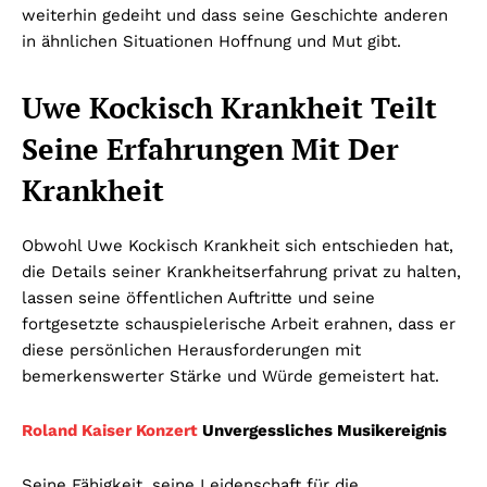
weiterhin gedeiht und dass seine Geschichte anderen
in ähnlichen Situationen Hoffnung und Mut gibt.
Uwe Kockisch Krankheit Teilt
Seine Erfahrungen Mit Der
Krankheit
Obwohl Uwe Kockisch Krankheit sich entschieden hat,
die Details seiner Krankheitserfahrung privat zu halten,
lassen seine öffentlichen Auftritte und seine
fortgesetzte schauspielerische Arbeit erahnen, dass er
diese persönlichen Herausforderungen mit
bemerkenswerter Stärke und Würde gemeistert hat.
Roland Kaiser Konzert
Unvergessliches Musikereignis
Seine Fähigkeit, seine Leidenschaft für die