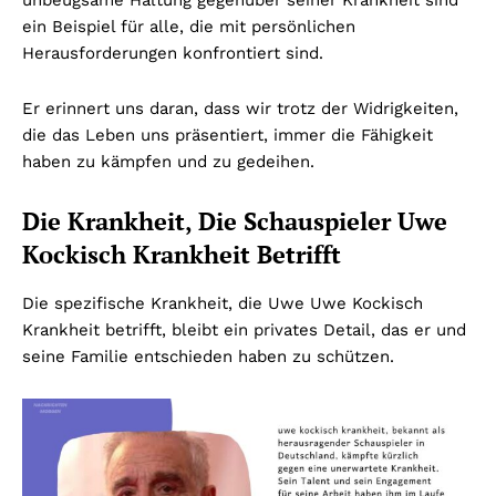
unbeugsame Haltung gegenüber seiner Krankheit sind
ein Beispiel für alle, die mit persönlichen
Herausforderungen konfrontiert sind.
Er erinnert uns daran, dass wir trotz der Widrigkeiten,
die das Leben uns präsentiert, immer die Fähigkeit
haben zu kämpfen und zu gedeihen.
Die Krankheit, Die Schauspieler Uwe
Kockisch Krankheit Betrifft
Die spezifische Krankheit, die Uwe Uwe Kockisch
Krankheit betrifft, bleibt ein privates Detail, das er und
seine Familie entschieden haben zu schützen.