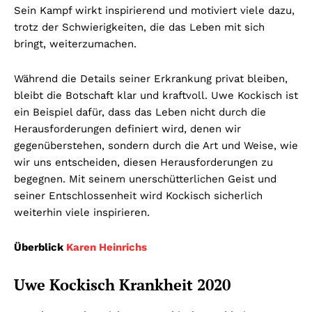
Sein Kampf wirkt inspirierend und motiviert viele dazu,
trotz der Schwierigkeiten, die das Leben mit sich
bringt, weiterzumachen.
Während die Details seiner Erkrankung privat bleiben,
bleibt die Botschaft klar und kraftvoll. Uwe Kockisch ist
ein Beispiel dafür, dass das Leben nicht durch die
Herausforderungen definiert wird, denen wir
gegenüberstehen, sondern durch die Art und Weise, wie
wir uns entscheiden, diesen Herausforderungen zu
begegnen. Mit seinem unerschütterlichen Geist und
seiner Entschlossenheit wird Kockisch sicherlich
weiterhin viele inspirieren.
Überblick
Karen Heinrichs
Uwe Kockisch Krankheit 2020