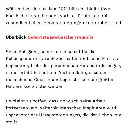
Während wir in das Jahr 2021 blicken, bleibt Uwe
Kockisch ein strahlendes Vorbild für alle, die mit
gesundheitlichen Herausforderungen konfrontiert sind.
Überblick
Geburtstagswünsche Freundin
Seine Fähigkeit, seine Leidenschaft für die
Schauspielerei aufrechtzuerhalten und seine Fans zu
begeistern, trotz der persönlichen Herausforderungen,
die er erlebt hat, ist ein Zeichen dafür, dass der
menschliche Geist in der Lage ist, auch die größten
Hindernisse zu überwinden.
Es bleibt zu hoffen, dass Kockisch seine Arbeit
fortsetzen und weiterhin Menschen inspirieren wird,
ungeachtet der Herausforderungen, die das Leben ihm
stellt.