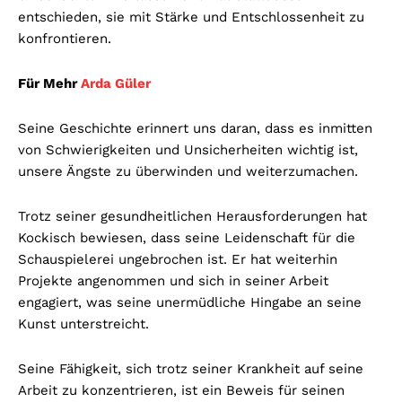
entschieden, sie mit Stärke und Entschlossenheit zu
konfrontieren.
Für Mehr
Arda Güler
Seine Geschichte erinnert uns daran, dass es inmitten
von Schwierigkeiten und Unsicherheiten wichtig ist,
unsere Ängste zu überwinden und weiterzumachen.
Trotz seiner gesundheitlichen Herausforderungen hat
Kockisch bewiesen, dass seine Leidenschaft für die
Schauspielerei ungebrochen ist. Er hat weiterhin
Projekte angenommen und sich in seiner Arbeit
engagiert, was seine unermüdliche Hingabe an seine
Kunst unterstreicht.
Seine Fähigkeit, sich trotz seiner Krankheit auf seine
Arbeit zu konzentrieren, ist ein Beweis für seinen