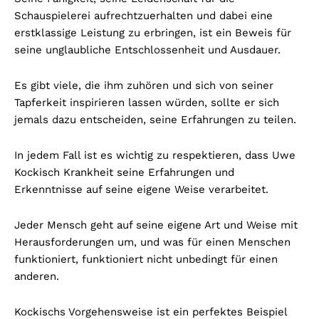
Schauspielerei aufrechtzuerhalten und dabei eine
erstklassige Leistung zu erbringen, ist ein Beweis für
seine unglaubliche Entschlossenheit und Ausdauer.
Es gibt viele, die ihm zuhören und sich von seiner
Tapferkeit inspirieren lassen würden, sollte er sich
jemals dazu entscheiden, seine Erfahrungen zu teilen.
In jedem Fall ist es wichtig zu respektieren, dass Uwe
Kockisch Krankheit seine Erfahrungen und
Erkenntnisse auf seine eigene Weise verarbeitet.
Jeder Mensch geht auf seine eigene Art und Weise mit
Herausforderungen um, und was für einen Menschen
funktioniert, funktioniert nicht unbedingt für einen
anderen.
Kockischs Vorgehensweise ist ein perfektes Beispiel