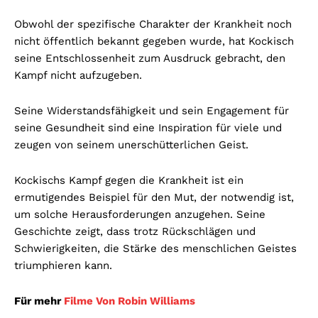
Obwohl der spezifische Charakter der Krankheit noch
nicht öffentlich bekannt gegeben wurde, hat Kockisch
seine Entschlossenheit zum Ausdruck gebracht, den
Kampf nicht aufzugeben.
Seine Widerstandsfähigkeit und sein Engagement für
seine Gesundheit sind eine Inspiration für viele und
zeugen von seinem unerschütterlichen Geist.
Kockischs Kampf gegen die Krankheit ist ein
ermutigendes Beispiel für den Mut, der notwendig ist,
um solche Herausforderungen anzugehen. Seine
Geschichte zeigt, dass trotz Rückschlägen und
Schwierigkeiten, die Stärke des menschlichen Geistes
triumphieren kann.
Für mehr
Filme Von Robin Williams