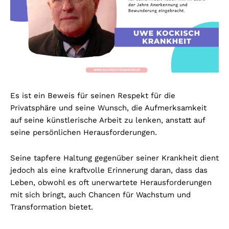
Es ist ein Beweis für seinen Respekt für die
Privatsphäre und seine Wunsch, die Aufmerksamkeit
auf seine künstlerische Arbeit zu lenken, anstatt auf
seine persönlichen Herausforderungen.
Seine tapfere Haltung gegenüber seiner Krankheit dient
jedoch als eine kraftvolle Erinnerung daran, dass das
Leben, obwohl es oft unerwartete Herausforderungen
mit sich bringt, auch Chancen für Wachstum und
Transformation bietet.