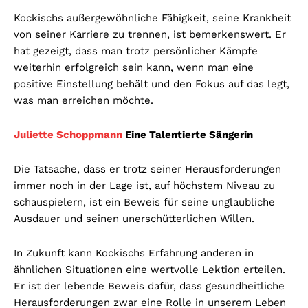
Kockischs außergewöhnliche Fähigkeit, seine Krankheit
von seiner Karriere zu trennen, ist bemerkenswert. Er
hat gezeigt, dass man trotz persönlicher Kämpfe
weiterhin erfolgreich sein kann, wenn man eine
positive Einstellung behält und den Fokus auf das legt,
was man erreichen möchte.
Juliette Schoppmann
Eine Talentierte Sängerin
Die Tatsache, dass er trotz seiner Herausforderungen
immer noch in der Lage ist, auf höchstem Niveau zu
schauspielern, ist ein Beweis für seine unglaubliche
Ausdauer und seinen unerschütterlichen Willen.
In Zukunft kann Kockischs Erfahrung anderen in
ähnlichen Situationen eine wertvolle Lektion erteilen.
Er ist der lebende Beweis dafür, dass gesundheitliche
Herausforderungen zwar eine Rolle in unserem Leben