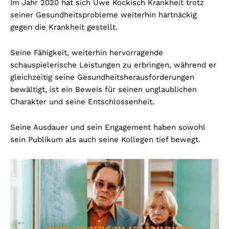
Im Jahr 2020 hat sich Uwe Kockisch Krankheit trotz
seiner Gesundheitsprobleme weiterhin hartnäckig
gegen die Krankheit gestellt.
Seine Fähigkeit, weiterhin hervorragende
schauspielerische Leistungen zu erbringen, während er
gleichzeitig seine Gesundheitsherausforderungen
bewältigt, ist ein Beweis für seinen unglaublichen
Charakter und seine Entschlossenheit.
Seine Ausdauer und sein Engagement haben sowohl
sein Publikum als auch seine Kollegen tief bewegt.