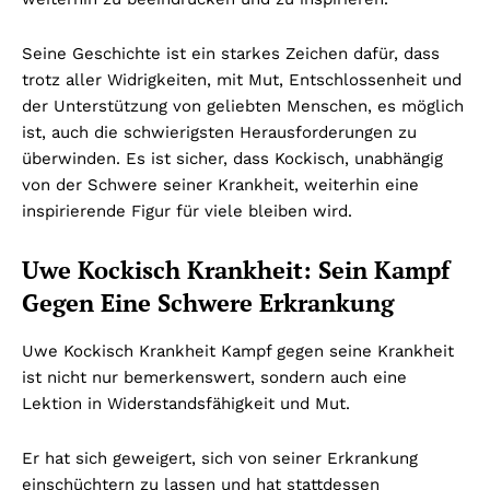
Seine Geschichte ist ein starkes Zeichen dafür, dass
trotz aller Widrigkeiten, mit Mut, Entschlossenheit und
der Unterstützung von geliebten Menschen, es möglich
ist, auch die schwierigsten Herausforderungen zu
überwinden. Es ist sicher, dass Kockisch, unabhängig
von der Schwere seiner Krankheit, weiterhin eine
inspirierende Figur für viele bleiben wird.
Uwe Kockisch Krankheit: Sein Kampf
Gegen Eine Schwere Erkrankung
Uwe Kockisch Krankheit Kampf gegen seine Krankheit
ist nicht nur bemerkenswert, sondern auch eine
Lektion in Widerstandsfähigkeit und Mut.
Er hat sich geweigert, sich von seiner Erkrankung
einschüchtern zu lassen und hat stattdessen