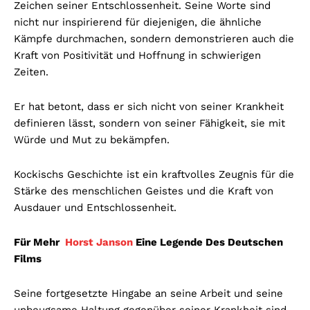
Zeichen seiner Entschlossenheit. Seine Worte sind
nicht nur inspirierend für diejenigen, die ähnliche
Kämpfe durchmachen, sondern demonstrieren auch die
Kraft von Positivität und Hoffnung in schwierigen
Zeiten.
Er hat betont, dass er sich nicht von seiner Krankheit
definieren lässt, sondern von seiner Fähigkeit, sie mit
Würde und Mut zu bekämpfen.
Kockischs Geschichte ist ein kraftvolles Zeugnis für die
Stärke des menschlichen Geistes und die Kraft von
Ausdauer und Entschlossenheit.
Für Mehr
Horst Janson
Eine Legende Des Deutschen
Films
Seine fortgesetzte Hingabe an seine Arbeit und seine