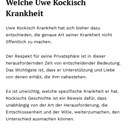
Welche Uwe Kockisch
Krankheit
Uwe Kockisch Krankheit hat sich bisher dazu
entschieden, die genaue Art seiner Krankheit nicht
öffentlich zu machen.
Der Respekt für seine Privatsphäre ist in dieser
herausfordernden Zeit von entscheidender Bedeutung.
Das Wichtigste ist, dass er Unterstützung und Liebe
von denen erhält, die ihm nahestehen.
Es ist unwichtig, welche spezifische Krankheit er hat.
Kockischs Geschichte ist ein Beweis dafür, dass
unabhängig von der Art der Herausforderung, die
Entschlossenheit und der Wille, weiterzumachen, den
Unterschied ausmachen können.