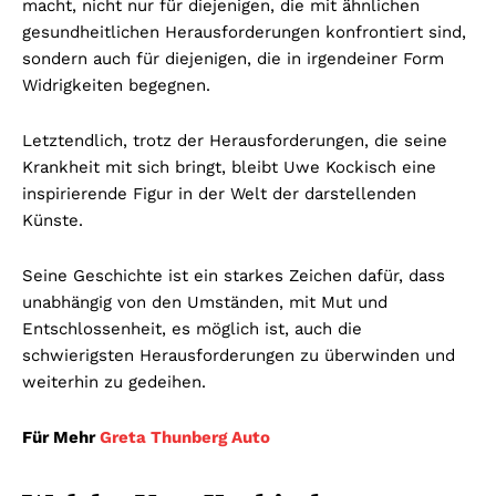
macht, nicht nur für diejenigen, die mit ähnlichen
gesundheitlichen Herausforderungen konfrontiert sind,
sondern auch für diejenigen, die in irgendeiner Form
Widrigkeiten begegnen.
Letztendlich, trotz der Herausforderungen, die seine
Krankheit mit sich bringt, bleibt Uwe Kockisch eine
inspirierende Figur in der Welt der darstellenden
Künste.
Seine Geschichte ist ein starkes Zeichen dafür, dass
unabhängig von den Umständen, mit Mut und
Entschlossenheit, es möglich ist, auch die
schwierigsten Herausforderungen zu überwinden und
weiterhin zu gedeihen.
Für Mehr
Greta Thunberg Auto