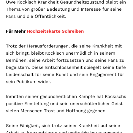
Uwe Kockisch Krankheit Gesundheitszustand bleibt ein
Thema von großer Bedeutung und Interesse für seine
Fans und die Öffentlichkeit.
Für Mehr
Hochzeitskarte Schreiben
Trotz der Herausforderungen, die seine Krankheit mit
sich bringt, bleibt Kockisch unermüdlich in seinem
Bemühen, seine Arbeit fortzusetzen und seine Fans zu
begeistern. Diese Entschlossenheit spiegelt seine tiefe
Leidenschaft für seine Kunst und sein Engagement für
sein Publikum wider.
Inmitten seiner gesundheitlichen Kämpfe hat Kockischs
positive Einstellung und sein unerschütterlicher Geist
vielen Menschen Trost und Hoffnung gegeben.
Seine Fähigkeit, sich trotz seiner Krankheit auf seine
Arbeit zu konzentrieren und weiterhin herausragende