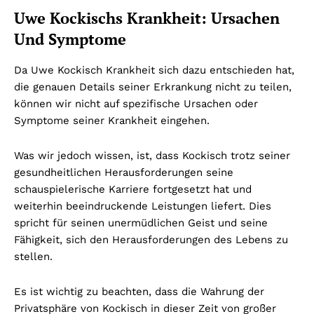
Uwe Kockischs Krankheit: Ursachen
Und Symptome
Da Uwe Kockisch Krankheit sich dazu entschieden hat,
die genauen Details seiner Erkrankung nicht zu teilen,
können wir nicht auf spezifische Ursachen oder
Symptome seiner Krankheit eingehen.
Was wir jedoch wissen, ist, dass Kockisch trotz seiner
gesundheitlichen Herausforderungen seine
schauspielerische Karriere fortgesetzt hat und
weiterhin beeindruckende Leistungen liefert. Dies
spricht für seinen unermüdlichen Geist und seine
Fähigkeit, sich den Herausforderungen des Lebens zu
stellen.
Es ist wichtig zu beachten, dass die Wahrung der
Privatsphäre von Kockisch in dieser Zeit von großer