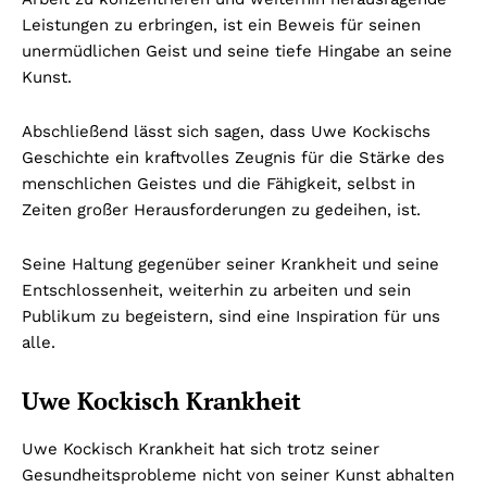
Leistungen zu erbringen, ist ein Beweis für seinen
unermüdlichen Geist und seine tiefe Hingabe an seine
Kunst.
Abschließend lässt sich sagen, dass Uwe Kockischs
Geschichte ein kraftvolles Zeugnis für die Stärke des
menschlichen Geistes und die Fähigkeit, selbst in
Zeiten großer Herausforderungen zu gedeihen, ist.
Seine Haltung gegenüber seiner Krankheit und seine
Entschlossenheit, weiterhin zu arbeiten und sein
Publikum zu begeistern, sind eine Inspiration für uns
alle.
Uwe Kockisch Krankheit
Uwe Kockisch Krankheit hat sich trotz seiner
Gesundheitsprobleme nicht von seiner Kunst abhalten