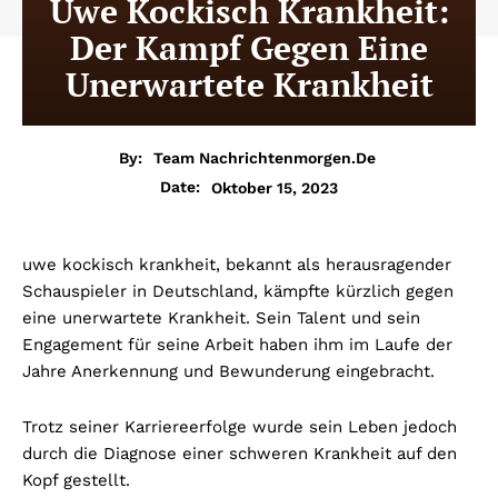
Uwe Kockisch Krankheit:
Der Kampf Gegen Eine
Unerwartete Krankheit
By:
Team Nachrichtenmorgen.de
Oktober 15, 2023
Date:
uwe kockisch krankheit
, bekannt als herausragender
Schauspieler in Deutschland, kämpfte kürzlich gegen
eine unerwartete Krankheit. Sein Talent und sein
Engagement für seine Arbeit haben ihm im Laufe der
Jahre Anerkennung und Bewunderung eingebracht.
Trotz seiner Karriereerfolge wurde sein Leben jedoch
durch die Diagnose einer schweren Krankheit auf den
Kopf gestellt.