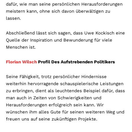
dafür, wie man seine persönlichen Herausforderungen
meistern kann, ohne sich davon überwältigen zu
lassen.
Abschließend lässt sich sagen, dass Uwe Kockisch eine
Quelle der Inspiration und Bewunderung für viele
Menschen ist.
Florian Wilsch
Profil Des Aufstrebenden Politikers
Seine Fähigkeit, trotz persönlicher Hindernisse
weiterhin hervorragende schauspielerische Leistungen
zu erbringen, dient als leuchtendes Beispiel dafür, dass
man auch in Zeiten von Schwierigkeiten und
Herausforderungen erfolgreich sein kann. Wir
wünschen ihm alles Gute für seinen weiteren Weg und
freuen uns auf seine zukünftigen Projekte.