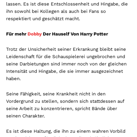
lassen. Es ist diese Entschlossenheit und Hingabe, die
ihn sowohl bei Kollegen als auch bei Fans so
respektiert und geschätzt macht.
Für mehr
Dobby
Der Hauself Von Harry Potter
Trotz der Unsicherheit seiner Erkrankung bleibt seine
Leidenschaft für die Schauspielerei ungebrochen und
seine Darbietungen sind immer noch von der gleichen
Intensität und Hingabe, die sie immer ausgezeichnet
haben.
Seine Fähigkeit, seine Krankheit nicht in den
Vordergrund zu stellen, sondern sich stattdessen auf
seine Arbeit zu konzentrieren, spricht Bände über
seinen Charakter.
Es ist diese Haltung, die ihn zu einem wahren Vorbild