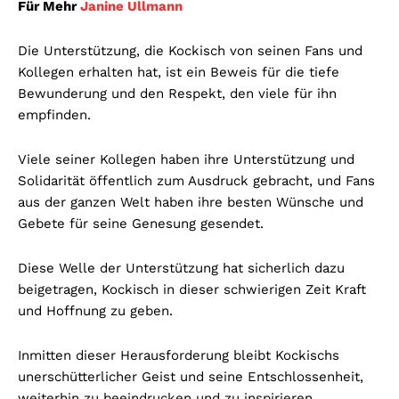
Für Mehr
Janine Ullmann
Die Unterstützung, die Kockisch von seinen Fans und
Kollegen erhalten hat, ist ein Beweis für die tiefe
Bewunderung und den Respekt, den viele für ihn
empfinden.
Viele seiner Kollegen haben ihre Unterstützung und
Solidarität öffentlich zum Ausdruck gebracht, und Fans
aus der ganzen Welt haben ihre besten Wünsche und
Gebete für seine Genesung gesendet.
Diese Welle der Unterstützung hat sicherlich dazu
beigetragen, Kockisch in dieser schwierigen Zeit Kraft
und Hoffnung zu geben.
Inmitten dieser Herausforderung bleibt Kockischs
unerschütterlicher Geist und seine Entschlossenheit,
weiterhin zu beeindrucken und zu inspirieren.