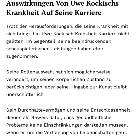
Auswirkungen Von Uwe Kockischs
Krankheit Auf Seine Karriere
Trotz der Herausforderungen, die seine Krankheit mit
sich bringt, hat Uwe Kockisch Krankheit Karriere nicht
gelitten. Im Gegenteil, seine beeindruckenden
schauspielerischen Leistungen haben eher
zugenommen.
Seine Rollenauswahl hat sich möglicherweise
verändert, um seinen körperlichen Zustand zu
berücksichtigen, aber seine Hingabe zur Kunst bleibt
unerschütterlich.
Sein Durchhaltevermögen und seine Entschlossenheit
dienen als Beweis dafür, dass gesundheitliche
Probleme keine Einschränkungen darstellen müssen,
wenn es um die Verfolgung von Leidenschaften geht.