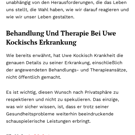
unabhängig von den Herausforderungen, die das Leben
uns stellt, die Wahl haben, wie wir darauf reagieren und
wie wir unser Leben gestalten.
Behandlung Und Therapie Bei Uwe
Kockischs Erkrankung
Wie bereits erwähnt, hat Uwe Kockisch Krankheit die
genauen Details zu seiner Erkrankung, einschließlich
der angewendeten Behandlungs- und Therapieansätze,
nicht öffentlich gemacht.
Es ist wichtig, diesen Wunsch nach Privatsphäre zu
respektieren und nicht zu spekulieren. Das einzige,
was wir sicher wissen, ist, dass er trotz seiner
Gesundheitsprobleme weiterhin beeindruckende
schauspielerische Leistungen erbringt.