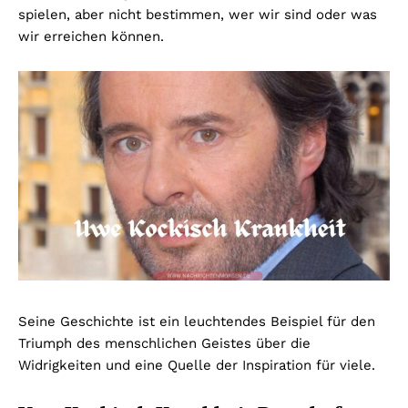
spielen, aber nicht bestimmen, wer wir sind oder was
wir erreichen können.
Seine Geschichte ist ein leuchtendes Beispiel für den
Triumph des menschlichen Geistes über die
Widrigkeiten und eine Quelle der Inspiration für viele.