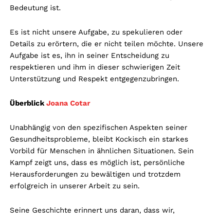
Bedeutung ist.
Es ist nicht unsere Aufgabe, zu spekulieren oder
Details zu erörtern, die er nicht teilen möchte. Unsere
Aufgabe ist es, ihn in seiner Entscheidung zu
respektieren und ihm in dieser schwierigen Zeit
Unterstützung und Respekt entgegenzubringen.
Überblick
Joana Cotar
Unabhängig von den spezifischen Aspekten seiner
Gesundheitsprobleme, bleibt Kockisch ein starkes
Vorbild für Menschen in ähnlichen Situationen. Sein
Kampf zeigt uns, dass es möglich ist, persönliche
Herausforderungen zu bewältigen und trotzdem
erfolgreich in unserer Arbeit zu sein.
Seine Geschichte erinnert uns daran, dass wir,