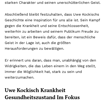
starken Charakter und seinen unerschütterlichen Geist.
Abschließend bleibt festzuhalten, dass Uwe Kockischs
Geschichte eine Inspiration für uns alle ist. Sein Kampf
gegen die Krankheit und seine Entschlossenheit,
weiterhin zu arbeiten und seinem Publikum Freude zu
bereiten, ist ein Beweis dafür, dass der menschliche
Geist in der Lage ist, auch die größten
Herausforderungen zu bewältigen.
Er erinnert uns daran, dass man, unabhängig von den
Widrigkeiten, die das Leben einem in den Weg stellt,
immer die Möglichkeit hat, stark zu sein und
weiterzumachen.
Uwe Kockisch Krankheit
Gesundheitszustand Im Fokus