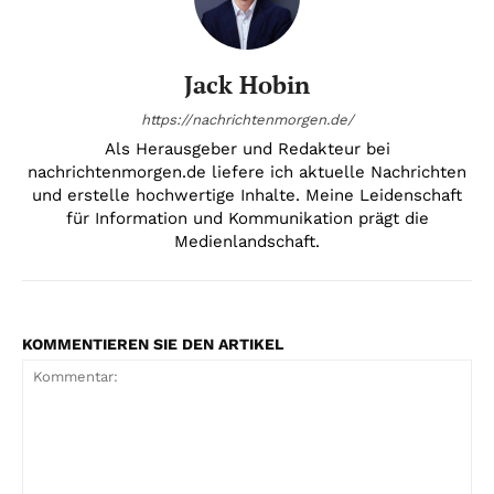
Jack Hobin
https://nachrichtenmorgen.de/
Als Herausgeber und Redakteur bei
nachrichtenmorgen.de liefere ich aktuelle Nachrichten
und erstelle hochwertige Inhalte. Meine Leidenschaft
für Information und Kommunikation prägt die
Medienlandschaft.
KOMMENTIEREN SIE DEN ARTIKEL