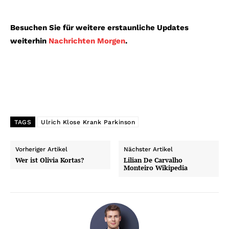
Besuchen Sie für weitere erstaunliche Updates
weiterhin
Nachrichten Morgen
.
TAGS
Ulrich Klose Krank Parkinson
Vorheriger Artikel
Nächster Artikel
Wer ist Olivia Kortas?
Lilian De Carvalho
Monteiro Wikipedia