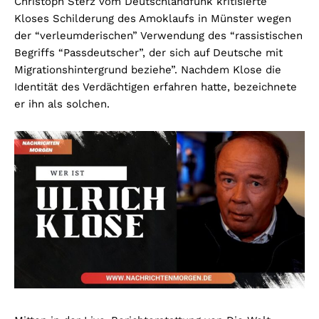
Christoph Sterz vom Deutschlandfunk kritisierte
Kloses Schilderung des Amoklaufs in Münster wegen
der “verleumderischen” Verwendung des “rassistischen
Begriffs “Passdeutscher”, der sich auf Deutsche mit
Migrationshintergrund beziehe”. Nachdem Klose die
Identität des Verdächtigen erfahren hatte, bezeichnete
er ihn als solchen.