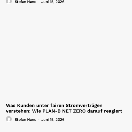
Stefan Hans
-
Juni 15, 2026
Was Kunden unter fairen Stromverträgen
verstehen: Wie PLAN-B NET ZERO darauf reagiert
Stefan Hans
-
Juni 15, 2026