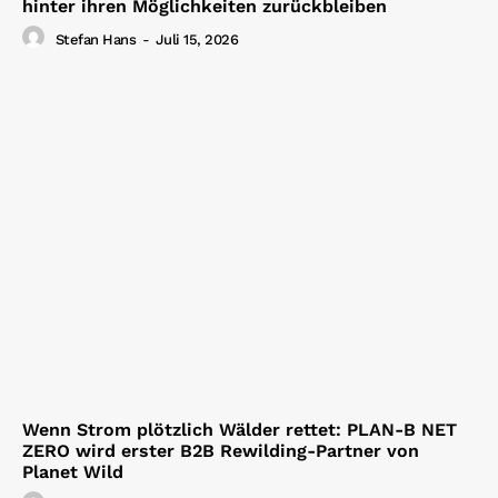
hinter ihren Möglichkeiten zurückbleiben
Stefan Hans
-
Juli 15, 2026
Wenn Strom plötzlich Wälder rettet: PLAN-B NET
ZERO wird erster B2B Rewilding-Partner von
Planet Wild