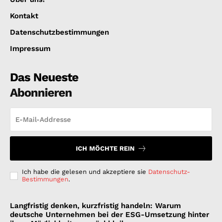
Kontakt
Datenschutzbestimmungen
Impressum
Das Neueste
Abonnieren
ICH MÖCHTE REIN
Ich habe die gelesen und akzeptiere sie
Datenschutz-
Bestimmungen
.
Langfristig denken, kurzfristig handeln: Warum
deutsche Unternehmen bei der ESG-Umsetzung hinter