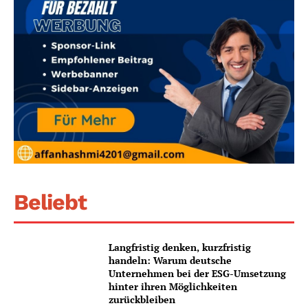
Beliebt
Langfristig denken, kurzfristig
handeln: Warum deutsche
Unternehmen bei der ESG-Umsetzung
hinter ihren Möglichkeiten
zurückbleiben