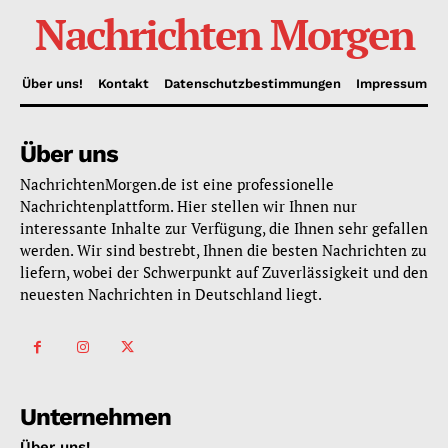
Nachrichten Morgen
Über uns!
Kontakt
Datenschutzbestimmungen
Impressum
Über uns
NachrichtenMorgen.de ist eine professionelle
Nachrichtenplattform. Hier stellen wir Ihnen nur
interessante Inhalte zur Verfügung, die Ihnen sehr gefallen
werden. Wir sind bestrebt, Ihnen die besten Nachrichten zu
liefern, wobei der Schwerpunkt auf Zuverlässigkeit und den
neuesten Nachrichten in Deutschland liegt.
Unternehmen
Über uns!