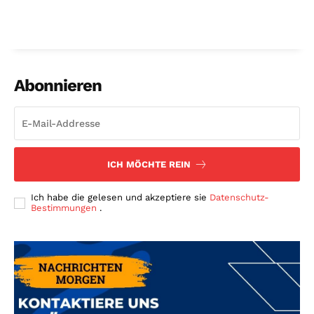
Abonnieren
ICH MÖCHTE REIN
Ich habe die gelesen und akzeptiere sie
Datenschutz-
Bestimmungen
.