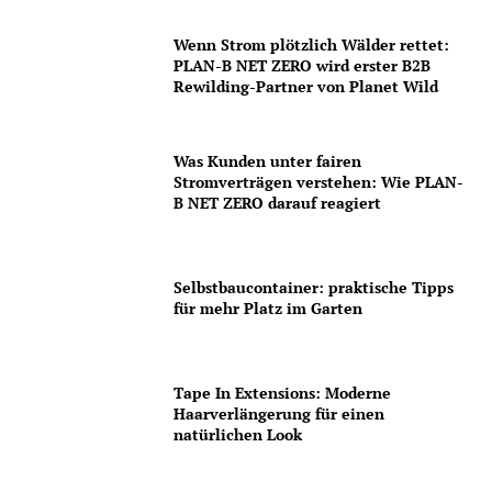
Wenn Strom plötzlich Wälder rettet:
PLAN-B NET ZERO wird erster B2B
Rewilding-Partner von Planet Wild
Was Kunden unter fairen
Stromverträgen verstehen: Wie PLAN-
B NET ZERO darauf reagiert
Selbstbaucontainer: praktische Tipps
für mehr Platz im Garten
Tape In Extensions: Moderne
Haarverlängerung für einen
natürlichen Look