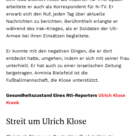
arbeitete er auch als Korrespondent für N-TV. Er
erwarb sich den Ruf, jeden Tag über aktuelle
Nachrichten zu berichten. Berühmtheit erlangte er
während des Irak-Krieges, als er Soldaten der US-
Armee bei ihren Einsätzen begleitete.
Er konnte mit den negativen Dingen, die er dort
entdeckt hatte, umgehen, indem er sich mit seiner Frau
unterhielt. Er hat auch zu einer israelischen Zeitung
beigetragen. Arminia Bielefeld ist die
Fußballmannschaft, die Klose unterstützt.
Gesundheitszustand Eines Rtl-Reporters
Ulrich Klose
Krank
Streit um Ulrich Klose