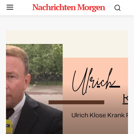
Nachrichten Morgen