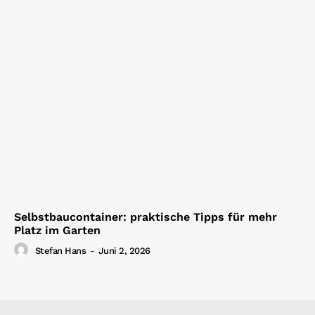
Selbstbaucontainer: praktische Tipps für mehr
Platz im Garten
Stefan Hans
-
Juni 2, 2026