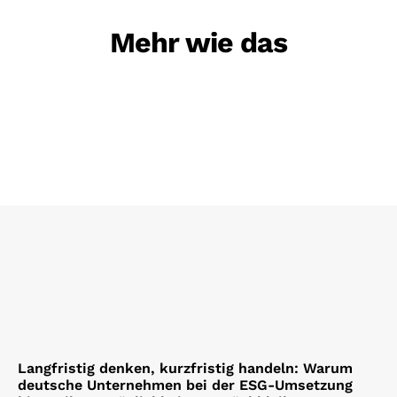
Mehr wie das
Langfristig denken, kurzfristig handeln: Warum
deutsche Unternehmen bei der ESG-Umsetzung