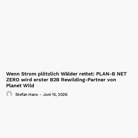
Wenn Strom plötzlich Wälder rettet: PLAN-B NET
ZERO wird erster B2B Rewilding-Partner von
Planet Wild
Stefan Hans
-
Juni 15, 2026