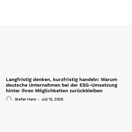
Langfristig denken, kurzfristig handeln: Warum
deutsche Unternehmen bei der ESG-Umsetzung
hinter ihren Möglichkeiten zurückbleiben
Stefan Hans
-
Juli 15, 2026