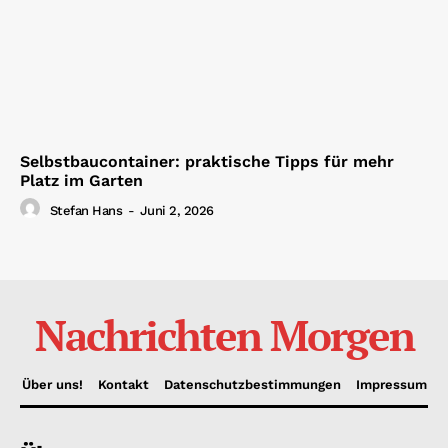
Selbstbaucontainer: praktische Tipps für mehr
Platz im Garten
Stefan Hans
-
Juni 2, 2026
Nachrichten Morgen
Über uns!
Kontakt
Datenschutzbestimmungen
Impressum