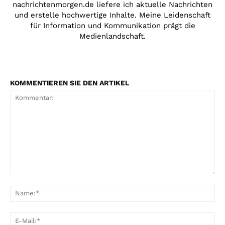
nachrichtenmorgen.de liefere ich aktuelle Nachrichten
und erstelle hochwertige Inhalte. Meine Leidenschaft
für Information und Kommunikation prägt die
Medienlandschaft.
KOMMENTIEREN SIE DEN ARTIKEL
Kommentar:
Na
E-