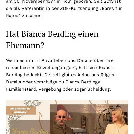
am 30. November 1977 in Köln geboren. Seit 2019 ist
sie als Referentin in der ZDF-Kultsendung „Bares für
Rares“ zu sehen.
Hat Bianca Berding einen
Ehemann?
Wenn es um ihr Privatleben und Details über ihre
romantischen Beziehungen geht, hält sich Bianca
Berding bedeckt. Derzeit gibt es keine bestätigten
Details oder Vorschläge zu Bianca Berdings
Familienstand, Vergebung oder sogar Scheidung.