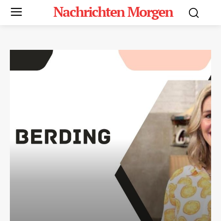
Nachrichten Morgen