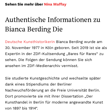
Sehen Sie mehr über
Nina Maffay
Authentische Informationen zu
Bianca Berding Die
Deutsche Kunsthistorikerin
Bianca Berding wurde am
30. November 1977 in Köln geboren. Seit 2019 ist sie als
Expertin in der ZDF-Kultsendung „Bares für Rares“ zu
sehen. Die Folgen der Sendung können Sie sich
ansehen im ZDF-Medienarchiv vermisst.
Sie studierte Kunstgeschichte und wechselte später
dank eines Stipendiums der Berliner
Nachwuchsförderung an die Freie Universität Berlin.
Dort promovierte sie mit ihrer Dissertation „Der
Kunsthandel in Berlin für moderne angewandte Kunst
von 1897 bis 1914“.