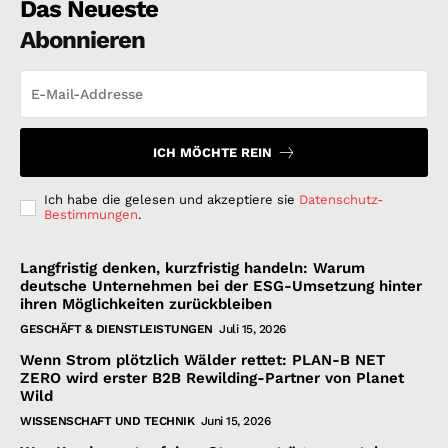
Das Neueste
Abonnieren
ICH MÖCHTE REIN
Ich habe die gelesen und akzeptiere sie
Datenschutz-
Bestimmungen
.
Langfristig denken, kurzfristig handeln: Warum
deutsche Unternehmen bei der ESG-Umsetzung hinter
ihren Möglichkeiten zurückbleiben
GESCHÄFT & DIENSTLEISTUNGEN
Juli 15, 2026
Wenn Strom plötzlich Wälder rettet: PLAN-B NET
ZERO wird erster B2B Rewilding-Partner von Planet
Wild
WISSENSCHAFT UND TECHNIK
Juni 15, 2026