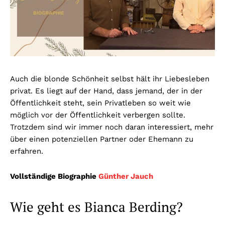
Auch die blonde Schönheit selbst hält ihr Liebesleben
privat. Es liegt auf der Hand, dass jemand, der in der
Öffentlichkeit steht, sein Privatleben so weit wie
möglich vor der Öffentlichkeit verbergen sollte.
Trotzdem sind wir immer noch daran interessiert, mehr
über einen potenziellen Partner oder Ehemann zu
erfahren.
Vollständige Biographie
Günther Jauch
Wie geht es Bianca Berding?