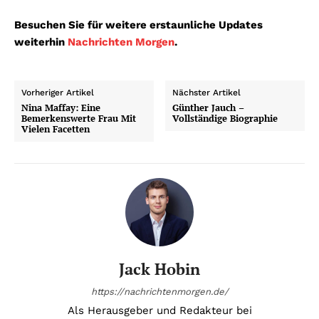
Besuchen Sie für weitere erstaunliche Updates
weiterhin
Nachrichten Morgen
.
Vorheriger Artikel
Nächster Artikel
Nina Maffay: Eine
Günther Jauch –
Bemerkenswerte Frau Mit
Vollständige Biographie
Vielen Facetten
Jack Hobin
https://nachrichtenmorgen.de/
Als Herausgeber und Redakteur bei