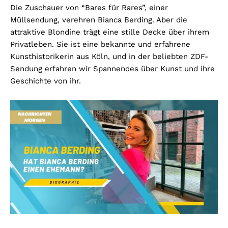
Die Zuschauer von “Bares für Rares”, einer
Müllsendung, verehren Bianca Berding. Aber die
attraktive Blondine trägt eine stille Decke über ihrem
Privatleben. Sie ist eine bekannte und erfahrene
Kunsthistorikerin aus Köln, und in der beliebten ZDF-
Sendung erfahren wir Spannendes über Kunst und ihre
Geschichte von ihr.