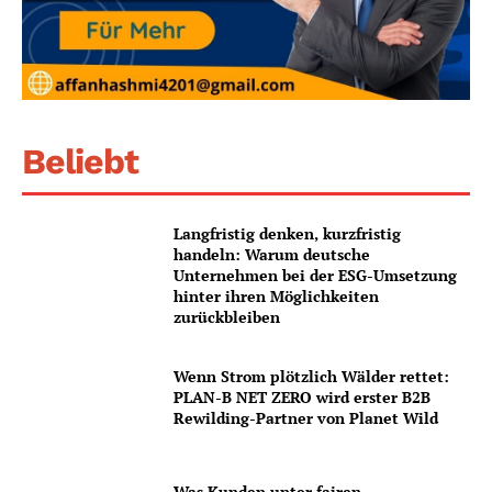
Beliebt
Langfristig denken, kurzfristig
handeln: Warum deutsche
Unternehmen bei der ESG-Umsetzung
hinter ihren Möglichkeiten
zurückbleiben
Wenn Strom plötzlich Wälder rettet:
PLAN-B NET ZERO wird erster B2B
Rewilding-Partner von Planet Wild
Was Kunden unter fairen