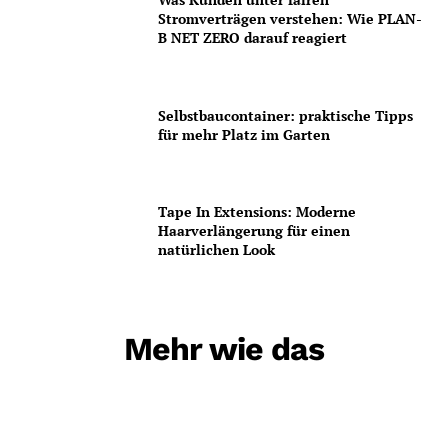
Stromverträgen verstehen: Wie PLAN-
B NET ZERO darauf reagiert
Selbstbaucontainer: praktische Tipps
für mehr Platz im Garten
Tape In Extensions: Moderne
Haarverlängerung für einen
natürlichen Look
Mehr wie das