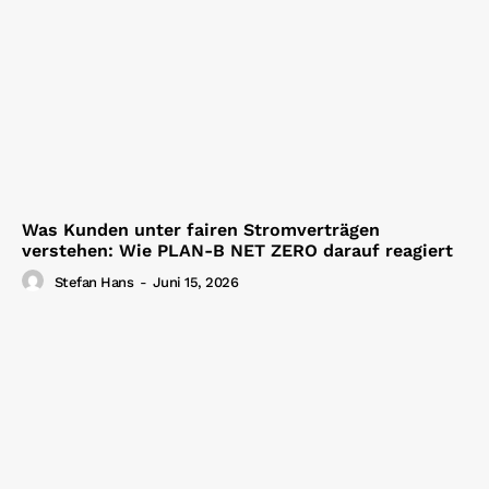
Was Kunden unter fairen Stromverträgen
verstehen: Wie PLAN-B NET ZERO darauf reagiert
Stefan Hans
-
Juni 15, 2026