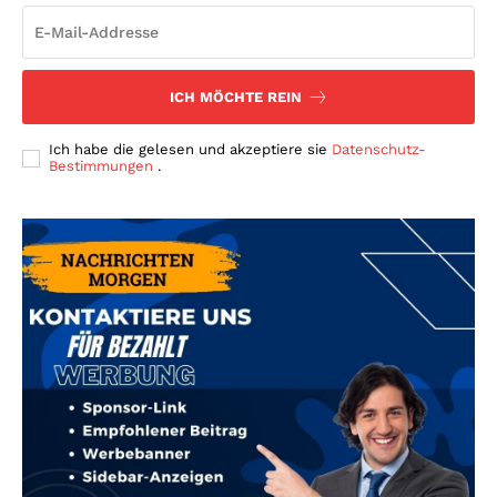
ICH MÖCHTE REIN
Ich habe die gelesen und akzeptiere sie
Datenschutz-
Bestimmungen
.