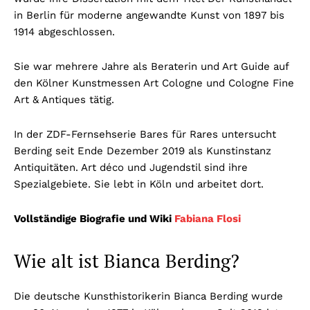
in Berlin für moderne angewandte Kunst von 1897 bis
1914 abgeschlossen.
Sie war mehrere Jahre als Beraterin und Art Guide auf
den Kölner Kunstmessen Art Cologne und Cologne Fine
Art & Antiques tätig.
In der ZDF-Fernsehserie Bares für Rares untersucht
Berding seit Ende Dezember 2019 als Kunstinstanz
Antiquitäten. Art déco und Jugendstil sind ihre
Spezialgebiete. Sie lebt in Köln und arbeitet dort.
Vollständige Biografie und Wiki
Fabiana Flosi
Wie alt ist Bianca Berding?
Die deutsche Kunsthistorikerin Bianca Berding wurde