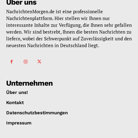
Über uns
NachrichtenMorgen.de ist eine professionelle
Nachrichtenplattform. Hier stellen wir Ihnen nur
interessante Inhalte zur Verfügung, die Ihnen sehr gefallen
werden. Wir sind bestrebt, Ihnen die besten Nachrichten zu
liefern, wobei der Schwerpunkt auf Zuverlässigkeit und den
neuesten Nachrichten in Deutschland liegt.
Unternehmen
Über uns!
Kontakt
Datenschutzbestimmungen
Impressum