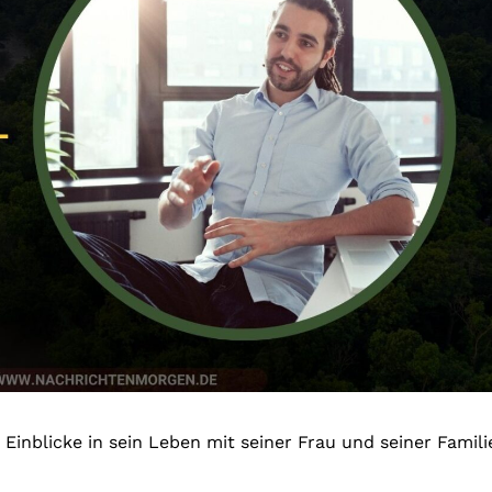
 Einblicke in sein Leben mit seiner Frau und seiner Famili