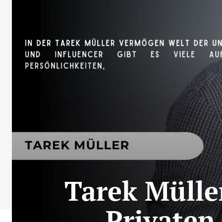
Tarek Mülle
Privaten