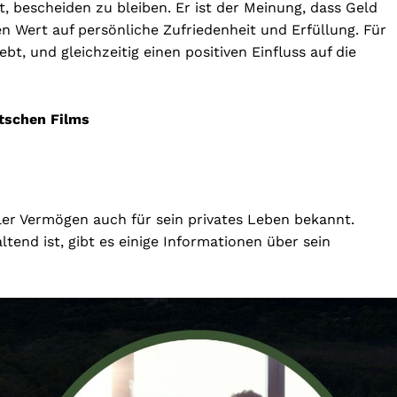
, bescheiden zu bleiben. Er ist der Meinung, dass Geld
n Wert auf persönliche Zufriedenheit und Erfüllung. Für
iebt, und gleichzeitig einen positiven Einfluss auf die
tschen Films
ller Vermögen auch für sein privates Leben bekannt.
ltend ist, gibt es einige Informationen über sein