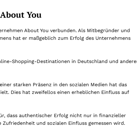
 About You
ternehmen About You verbunden. Als Mitbegründer und
mens hat er maßgeblich zum Erfolg des Unternehmens
Online-Shopping-Destinationen in Deutschland und andere
 einer starken Präsenz in den sozialen Medien hat das
lt. Dies hat zweifellos einen erheblichen Einfluss auf
ür, dass authentischer Erfolg nicht nur in finanzieller
e Zufriedenheit und sozialen Einfluss gemessen wird.