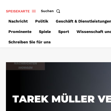
SPEISEKARTE
Suchen
Nachricht
Politik
Geschäft & Dienstleistunge
Prominente
Spiele
Sport
Wissenschaft un
Schreiben Sie für uns