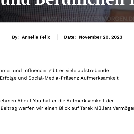
By:
Annelie Felix
Date:
November 20, 2023
mer und Influencer gibt es viele aufstrebende
en Erfolge und Social-Media-Präsenz Aufmerksamkeit
ehmen About You hat er die Aufmerksamkeit der
-Beitrag werfen wir einen Blick auf Tarek Müllers Vermöge