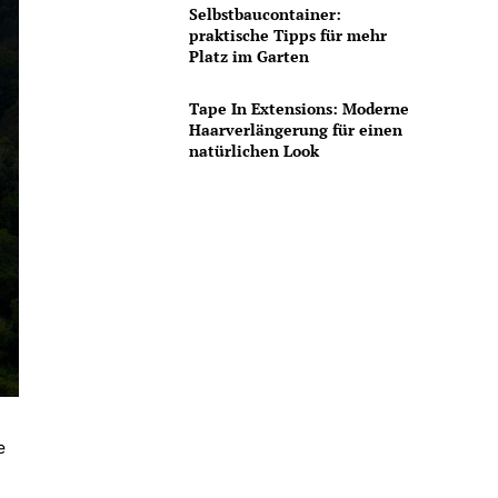
Selbstbaucontainer:
praktische Tipps für mehr
Platz im Garten
Tape In Extensions: Moderne
Haarverlängerung für einen
natürlichen Look
e