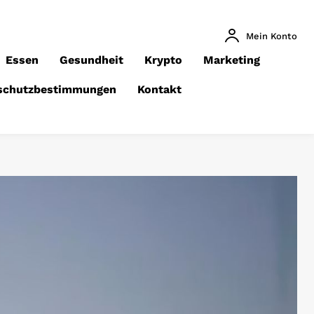
Mein Konto
Essen
Gesundheit
Krypto
Marketing
schutzbestimmungen
Kontakt