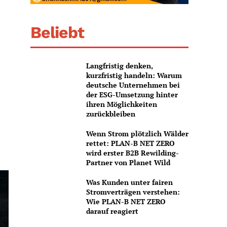
Beliebt
Langfristig denken,
kurzfristig handeln: Warum
deutsche Unternehmen bei
der ESG-Umsetzung hinter
ihren Möglichkeiten
zurückbleiben
Wenn Strom plötzlich Wälder
rettet: PLAN-B NET ZERO
wird erster B2B Rewilding-
Partner von Planet Wild
Was Kunden unter fairen
Stromverträgen verstehen:
Wie PLAN-B NET ZERO
darauf reagiert