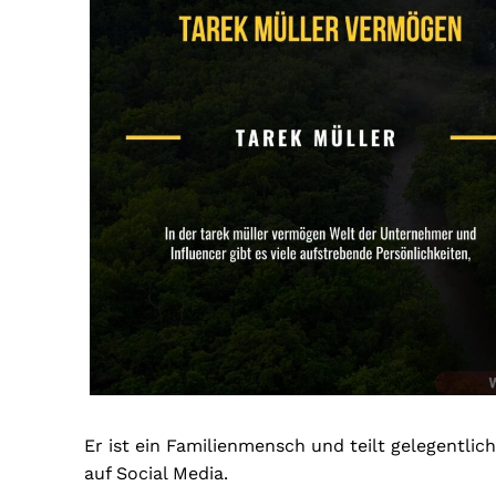
Er ist ein Familienmensch und teilt gelegentlich
auf Social Media.