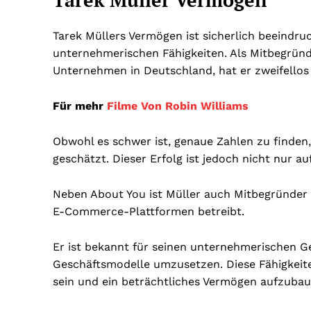
Tarek Müller Vermögen
Tarek Müllers Vermögen ist sicherlich beeindru
unternehmerischen Fähigkeiten. Als Mitbegrü
Unternehmen in Deutschland, hat er zweifellos e
Für mehr
Filme Von Robin Williams
Obwohl es schwer ist, genaue Zahlen zu finden,
geschätzt. Dieser Erfolg ist jedoch nicht nur
Neben About You ist Müller auch Mitbegründer 
E-Commerce-Plattformen betreibt.
Er ist bekannt für seinen unternehmerischen Gei
Geschäftsmodelle umzusetzen. Diese Fähigkeite
sein und ein beträchtliches Vermögen aufzubau