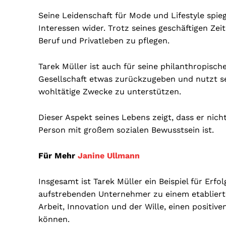
Seine Leidenschaft für Mode und Lifestyle spieg
Interessen wider. Trotz seines geschäftigen Ze
Beruf und Privatleben zu pflegen.
Tarek Müller ist auch für seine philanthropisc
Gesellschaft etwas zurückzugeben und nutzt s
wohltätige Zwecke zu unterstützen.
Dieser Aspekt seines Lebens zeigt, dass er nic
Person mit großem sozialen Bewusstsein ist.
Für Mehr
Janine Ullmann
Insgesamt ist Tarek Müller ein Beispiel für Erf
aufstrebenden Unternehmer zu einem etablierten
Arbeit, Innovation und der Wille, einen positi
können.