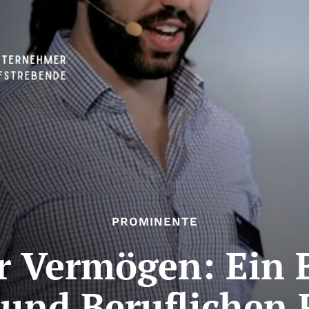
PROMINENTE
r Vermögen: Ein B
 und Beruflichen