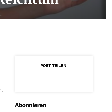
POST TEILEN:
n,
Abonnieren