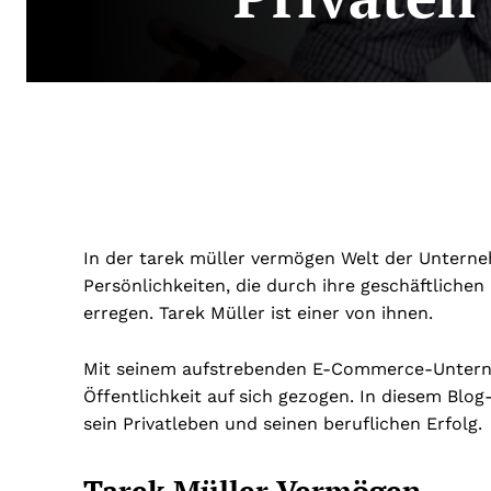
In der
tarek müller vermögen
Welt der Unterneh
Persönlichkeiten, die durch ihre geschäftlich
erregen. Tarek Müller ist einer von ihnen.
Mit seinem aufstrebenden E-Commerce-Untern
Öffentlichkeit auf sich gezogen. In diesem Blog
sein Privatleben und seinen beruflichen Erfolg.