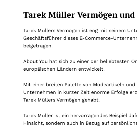
Tarek Müller Vermögen und
Tarek Müllers Vermögen ist eng mit seinem Un
Geschäftsführer dieses E-Commerce-Unterneh
beigetragen.
About You hat sich zu einer der beliebtesten 
europäischen Ländern entwickelt.
Mit einer breiten Palette von Modeartikeln und
Unternehmen in kurzer Zeit enorme Erfolge erzie
Tarek Müllers Vermögen gehabt.
Tarek Müller ist ein hervorragendes Beispiel daf
Hinsicht, sondern auch in Bezug auf persönlich