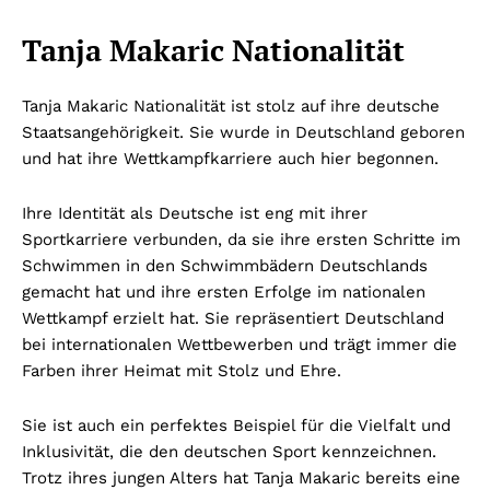
Tanja Makaric Nationalität
Tanja Makaric Nationalität ist stolz auf ihre deutsche
Staatsangehörigkeit. Sie wurde in Deutschland geboren
und hat ihre Wettkampfkarriere auch hier begonnen.
Ihre Identität als Deutsche ist eng mit ihrer
Sportkarriere verbunden, da sie ihre ersten Schritte im
Schwimmen in den Schwimmbädern Deutschlands
gemacht hat und ihre ersten Erfolge im nationalen
Wettkampf erzielt hat. Sie repräsentiert Deutschland
bei internationalen Wettbewerben und trägt immer die
Farben ihrer Heimat mit Stolz und Ehre.
Sie ist auch ein perfektes Beispiel für die Vielfalt und
Inklusivität, die den deutschen Sport kennzeichnen.
Trotz ihres jungen Alters hat Tanja Makaric bereits eine