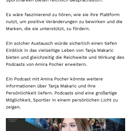
Es wäre faszinierend zu hören, wie sie ihre Plattform
nutzt, um positive Veränderungen zu bewirken und die
Marken, die sie unterstützt, zu fördern.
Ein solcher Austausch würde sicherlich einen tiefen
Einblick in das vielseitige Leben von Tanja Makaric
bieten und gleichzeitig die Reichweite und Wirkung des
Podcasts von Amira Pocher erweitern.
Ein Podcast mit Amira Pocher könnte weitere
Informationen über Tanja Makaric und ihre
Persönlichkeit liefern. Podcasts sind eine großartige
Möglichkeit, Sportler in einem persönlichen Licht zu
zeigen.