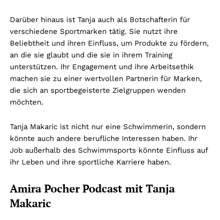
Darüber hinaus ist Tanja auch als Botschafterin für
verschiedene Sportmarken tätig. Sie nutzt ihre
Beliebtheit und ihren Einfluss, um Produkte zu fördern,
an die sie glaubt und die sie in ihrem Training
unterstützen. Ihr Engagement und ihre Arbeitsethik
machen sie zu einer wertvollen Partnerin für Marken,
die sich an sportbegeisterte Zielgruppen wenden
möchten.
Tanja Makaric ist nicht nur eine Schwimmerin, sondern
könnte auch andere berufliche Interessen haben. Ihr
Job außerhalb des Schwimmsports könnte Einfluss auf
ihr Leben und ihre sportliche Karriere haben.
Amira Pocher Podcast mit Tanja
Makaric