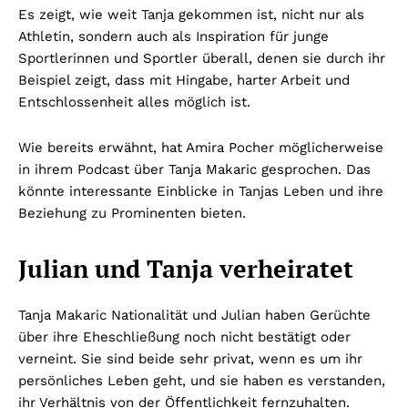
Es zeigt, wie weit Tanja gekommen ist, nicht nur als
Athletin, sondern auch als Inspiration für junge
Sportlerinnen und Sportler überall, denen sie durch ihr
Beispiel zeigt, dass mit Hingabe, harter Arbeit und
Entschlossenheit alles möglich ist.
Wie bereits erwähnt, hat Amira Pocher möglicherweise
in ihrem Podcast über Tanja Makaric gesprochen. Das
könnte interessante Einblicke in Tanjas Leben und ihre
Beziehung zu Prominenten bieten.
Julian und Tanja verheiratet
Tanja Makaric Nationalität und Julian haben Gerüchte
über ihre Eheschließung noch nicht bestätigt oder
verneint. Sie sind beide sehr privat, wenn es um ihr
persönliches Leben geht, und sie haben es verstanden,
ihr Verhältnis von der Öffentlichkeit fernzuhalten.