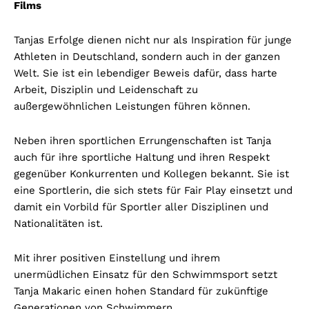
Films
Tanjas Erfolge dienen nicht nur als Inspiration für junge
Athleten in Deutschland, sondern auch in der ganzen
Welt. Sie ist ein lebendiger Beweis dafür, dass harte
Arbeit, Disziplin und Leidenschaft zu
außergewöhnlichen Leistungen führen können.
Neben ihren sportlichen Errungenschaften ist Tanja
auch für ihre sportliche Haltung und ihren Respekt
gegenüber Konkurrenten und Kollegen bekannt. Sie ist
eine Sportlerin, die sich stets für Fair Play einsetzt und
damit ein Vorbild für Sportler aller Disziplinen und
Nationalitäten ist.
Mit ihrer positiven Einstellung und ihrem
unermüdlichen Einsatz für den Schwimmsport setzt
Tanja Makaric einen hohen Standard für zukünftige
Generationen von Schwimmern.