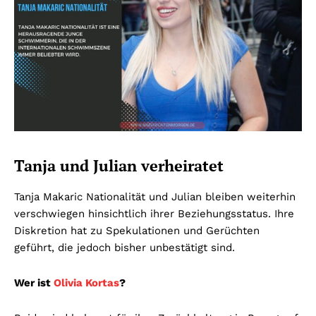
Tanja und Julian verheiratet
Tanja Makaric Nationalität und Julian bleiben weiterhin
verschwiegen hinsichtlich ihrer Beziehungsstatus. Ihre
Diskretion hat zu Spekulationen und Gerüchten
geführt, die jedoch bisher unbestätigt sind.
Wer ist
Olivia Kortas
?