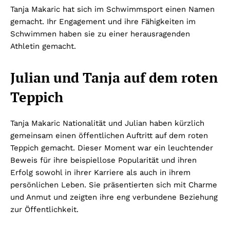
Tanja Makaric hat sich im Schwimmsport einen Namen
gemacht. Ihr Engagement und ihre Fähigkeiten im
Schwimmen haben sie zu einer herausragenden
Athletin gemacht.
Julian und Tanja auf dem roten
Teppich
Tanja Makaric Nationalität und Julian haben kürzlich
gemeinsam einen öffentlichen Auftritt auf dem roten
Teppich gemacht. Dieser Moment war ein leuchtender
Beweis für ihre beispiellose Popularität und ihren
Erfolg sowohl in ihrer Karriere als auch in ihrem
persönlichen Leben. Sie präsentierten sich mit Charme
und Anmut und zeigten ihre eng verbundene Beziehung
zur Öffentlichkeit.