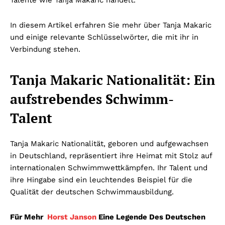
Talente wie Tanja Makaric handelt.
In diesem Artikel erfahren Sie mehr über Tanja Makaric
und einige relevante Schlüsselwörter, die mit ihr in
Verbindung stehen.
Tanja Makaric Nationalität: Ein
aufstrebendes Schwimm-
Talent
Tanja Makaric Nationalität, geboren und aufgewachsen
in Deutschland, repräsentiert ihre Heimat mit Stolz auf
internationalen Schwimmwettkämpfen. Ihr Talent und
ihre Hingabe sind ein leuchtendes Beispiel für die
Qualität der deutschen Schwimmausbildung.
Für Mehr
Horst Janson
Eine Legende Des Deutschen