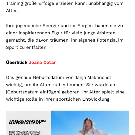
Training große Erfolge erzielen kann, unabhängig vom
Alter.
Ihre jugendliche Energie und ihr Ehrgeiz haben sie zu
einer inspirierenden Figur für viele junge Athleten
gemacht, die davon träumen, ihr eigenes Potenzial im
Sport zu entfalten.
Überblick
Joana Cotar
Das genaue Geburtsdatum von Tanja Makaric ist
wichtig, um ihr Alter zu bestimmen. Sie wurde am
[Geburtsdatum einfügen] geboren. Ihr Alter spielt eine
wichtige Rolle in ihrer sportlichen Entwicklung.