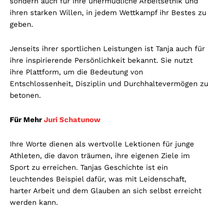
sondern auch für ihre unermüdliche Arbeitsethik und
ihren starken Willen, in jedem Wettkampf ihr Bestes zu
geben.
Jenseits ihrer sportlichen Leistungen ist Tanja auch für
ihre inspirierende Persönlichkeit bekannt. Sie nutzt
ihre Plattform, um die Bedeutung von
Entschlossenheit, Disziplin und Durchhaltevermögen zu
betonen.
Für Mehr
Juri Schatunow
Ihre Worte dienen als wertvolle Lektionen für junge
Athleten, die davon träumen, ihre eigenen Ziele im
Sport zu erreichen. Tanjas Geschichte ist ein
leuchtendes Beispiel dafür, was mit Leidenschaft,
harter Arbeit und dem Glauben an sich selbst erreicht
werden kann.