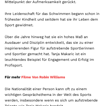
Mittelpunkt der Aufmerksamkeit gerückt.
Ihre Leidenschaft für das Schwimmen begann schon in
frühester Kindheit und seitdem hat sie ihr Leben dem
Sport gewidmet.
Über die Jahre hinweg hat sie ein hohes Maß an
Ausdauer und Disziplin entwickelt, das sie zu einer
inspirierenden Figur für aufstrebende Sportlerinnen
und Sportler gemacht hat. Tanja Makaric ist ein
leuchtendes Beispiel für Engagement und Erfolg im
Profisport.
Für mehr
Filme Von Robin Williams
Die Nationalität einer Person kann oft zu einem
wichtigen Gesprächsthema in der Welt des Sports
werden, insbesondere wenn es sich um aufstrebende