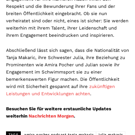
Respekt und die Bewunderung ihrer Fans und der
breiten Öffentlichkeit eingebracht. Ob sie nun
verheiratet sind oder nicht, eines ist sicher: Sie werden
weiterhin mit ihrem Talent, ihrer Leidenschaft und
ihrem Engagement beeindrucken und inspirieren.
Abschließend lässt sich sagen, dass die Nationalität von
Tanja Makaric, ihre Schwester Julia, ihre Beziehung zu
Prominenten wie Amira Pocher und Julian sowie ihr
Engagement im Schwimmsport sie zu einer
bemerkenswerten Figur machen. Die Öffentlichkeit
wird mit Sicherheit gespannt auf ihre
zukünftigen
Leistungen und Entwicklungen achten
.
Besuchen Sie für weitere erstaunliche Updates
weiterhin
Nachrichten Morgen
.
TAGS
amira pocher podcast tanja makaric
julia makaric