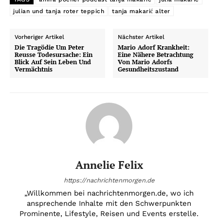
julian und tanja roter teppich
tanja makarić alter
Vorheriger Artikel
Nächster Artikel
Die Tragödie Um Peter
Mario Adorf Krankheit:
Reusse Todesursache: Ein
Eine Nähere Betrachtung
Blick Auf Sein Leben Und
Von Mario Adorfs
Vermächtnis
Gesundheitszustand
Annelie Felix
https://nachrichtenmorgen.de
„Willkommen bei nachrichtenmorgen.de, wo ich
ansprechende Inhalte mit den Schwerpunkten
Prominente, Lifestyle, Reisen und Events erstelle.