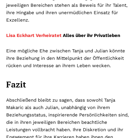
jeweiligen Bereichen stehen als Beweis für ihr Talent,
ihre Hingabe und ihren unermüdlichen Einsatz für
Exzellenz.
Lisa Eckhart Verheiratet
Alles über ihr Privatleben
Eine mögliche Ehe zwischen Tanja und Julian könnte
ihre Beziehung in den Mittelpunkt der Öffentlichkeit
rücken und Interesse an ihrem Leben wecken.
Fazit
Abschließend bleibt zu sagen, dass sowohl Tanja
Makaric als auch Julian, unabhängig von ihrem
Beziehungsstatus, inspirierende Persönlichkeiten sind,
die in ihren jeweiligen Bereichen beachtliche
Leistungen vollbracht haben. Ihre Diskretion und ihr
Engagement für ihre Karrieren haben ihnen den