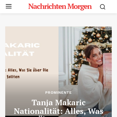
Nachrichten Morgen
PROMINENTE
Tanja Makaric
Nationalität: Alles, Was