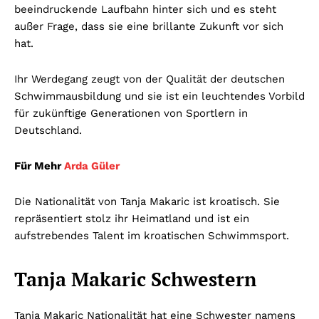
beeindruckende Laufbahn hinter sich und es steht
außer Frage, dass sie eine brillante Zukunft vor sich
hat.
Ihr Werdegang zeugt von der Qualität der deutschen
Schwimmausbildung und sie ist ein leuchtendes Vorbild
für zukünftige Generationen von Sportlern in
Deutschland.
Für Mehr
Arda Güler
Die Nationalität von Tanja Makaric ist kroatisch. Sie
repräsentiert stolz ihr Heimatland und ist ein
aufstrebendes Talent im kroatischen Schwimmsport.
Tanja Makaric Schwestern
Tanja Makaric Nationalität hat eine Schwester namens