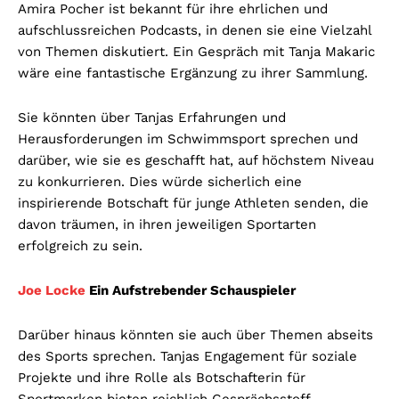
Amira Pocher ist bekannt für ihre ehrlichen und
aufschlussreichen Podcasts, in denen sie eine Vielzahl
von Themen diskutiert. Ein Gespräch mit Tanja Makaric
wäre eine fantastische Ergänzung zu ihrer Sammlung.
Sie könnten über Tanjas Erfahrungen und
Herausforderungen im Schwimmsport sprechen und
darüber, wie sie es geschafft hat, auf höchstem Niveau
zu konkurrieren. Dies würde sicherlich eine
inspirierende Botschaft für junge Athleten senden, die
davon träumen, in ihren jeweiligen Sportarten
erfolgreich zu sein.
Joe Locke
Ein Aufstrebender Schauspieler
Darüber hinaus könnten sie auch über Themen abseits
des Sports sprechen. Tanjas Engagement für soziale
Projekte und ihre Rolle als Botschafterin für
Sportmarken bieten reichlich Gesprächsstoff.