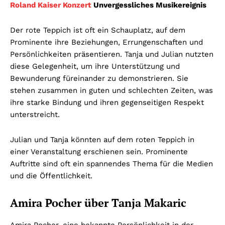
Roland Kaiser Konzert
Unvergessliches Musikereignis
Der rote Teppich ist oft ein Schauplatz, auf dem
Prominente ihre Beziehungen, Errungenschaften und
Persönlichkeiten präsentieren. Tanja und Julian nutzten
diese Gelegenheit, um ihre Unterstützung und
Bewunderung füreinander zu demonstrieren. Sie
stehen zusammen in guten und schlechten Zeiten, was
ihre starke Bindung und ihren gegenseitigen Respekt
unterstreicht.
Julian und Tanja könnten auf dem roten Teppich in
einer Veranstaltung erschienen sein. Prominente
Auftritte sind oft ein spannendes Thema für die Medien
und die Öffentlichkeit.
Amira Pocher über Tanja Makaric
Amira Pocher, eine bekannte Persönlichkeit in der