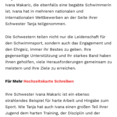
Ivana Makaric, die ebenfalls eine begabte Schwimmerin
ist. Ivana hat in mehreren nationalen und
internationalen Wettbewerben an der Seite ihrer
Schwester Tanja teilgenommen.
Die Schwestern teilen nicht nur die Leidenschaft für
den Schwimmsport, sondern auch das Engagement und
den Ehrgeiz, immer ihr Bestes zu geben. Ihre
gegenseitige Unterstützung und ihr starkes Band haben
ihnen geholfen, viele Herausforderungen gemeinsam zu
meistern und ihre Ziele zu erreichen.
Für Mehr
Hochzeitskarte Schreiben
Ihre Schwester Ivana Makaric ist ein ebenso
strahlendes Beispiel für harte Arbeit und Hingabe zum
Sport. Wie Tanja hat auch Ivana einen großen Teil ihrer
Jugend dem harten Training, der Disziplin und der