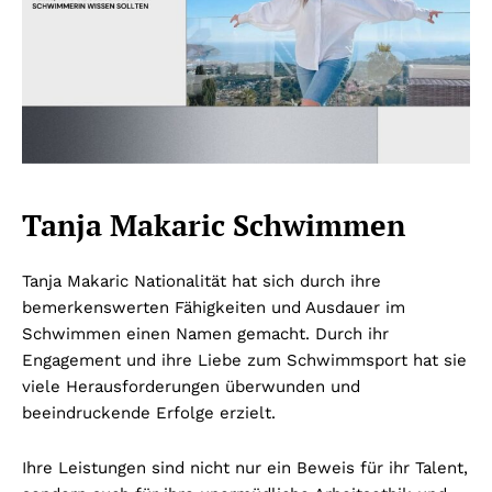
Tanja Makaric Schwimmen
Tanja Makaric Nationalität hat sich durch ihre
bemerkenswerten Fähigkeiten und Ausdauer im
Schwimmen einen Namen gemacht. Durch ihr
Engagement und ihre Liebe zum Schwimmsport hat sie
viele Herausforderungen überwunden und
beeindruckende Erfolge erzielt.
Ihre Leistungen sind nicht nur ein Beweis für ihr Talent,