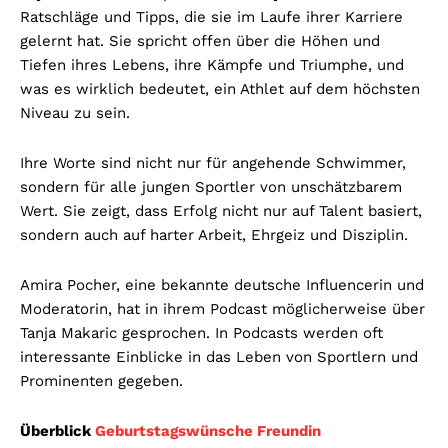
Ratschläge und Tipps, die sie im Laufe ihrer Karriere
gelernt hat. Sie spricht offen über die Höhen und
Tiefen ihres Lebens, ihre Kämpfe und Triumphe, und
was es wirklich bedeutet, ein Athlet auf dem höchsten
Niveau zu sein.
Ihre Worte sind nicht nur für angehende Schwimmer,
sondern für alle jungen Sportler von unschätzbarem
Wert. Sie zeigt, dass Erfolg nicht nur auf Talent basiert,
sondern auch auf harter Arbeit, Ehrgeiz und Disziplin.
Amira Pocher, eine bekannte deutsche Influencerin und
Moderatorin, hat in ihrem Podcast möglicherweise über
Tanja Makaric gesprochen. In Podcasts werden oft
interessante Einblicke in das Leben von Sportlern und
Prominenten gegeben.
Überblick
Geburtstagswünsche Freundin