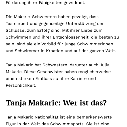
Förderung ihrer Fähigkeiten gewidmet.
Die Makaric-Schwestern haben gezeigt, dass
Teamarbeit und gegenseitige Unterstützung der
Schlüssel zum Erfolg sind. Mit ihrer Liebe zum
Schwimmen und ihrer Entschlossenheit, die besten zu
sein, sind sie ein Vorbild für junge Schwimmerinnen
und Schwimmer in Kroatien und auf der ganzen Welt.
Tanja Makaric hat Schwestern, darunter auch Julia
Makaric. Diese Geschwister haben möglicherweise
einen starken Einfluss auf ihre Karriere und
Persönlichkeit.
Tanja Makaric: Wer ist das?
Tanja Makaric Nationalität ist eine bemerkenswerte
Figur in der Welt des Schwimmsports. Sie ist eine