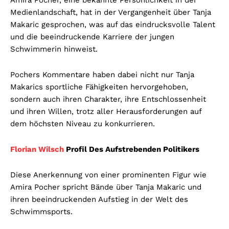
Medienlandschaft, hat in der Vergangenheit über Tanja
Makaric gesprochen, was auf das eindrucksvolle Talent
und die beeindruckende Karriere der jungen
Schwimmerin hinweist.
Pochers Kommentare haben dabei nicht nur Tanja
Makarics sportliche Fähigkeiten hervorgehoben,
sondern auch ihren Charakter, ihre Entschlossenheit
und ihren Willen, trotz aller Herausforderungen auf
dem höchsten Niveau zu konkurrieren.
Florian Wilsch
Profil Des Aufstrebenden Politikers
Diese Anerkennung von einer prominenten Figur wie
Amira Pocher spricht Bände über Tanja Makaric und
ihren beeindruckenden Aufstieg in der Welt des
Schwimmsports.