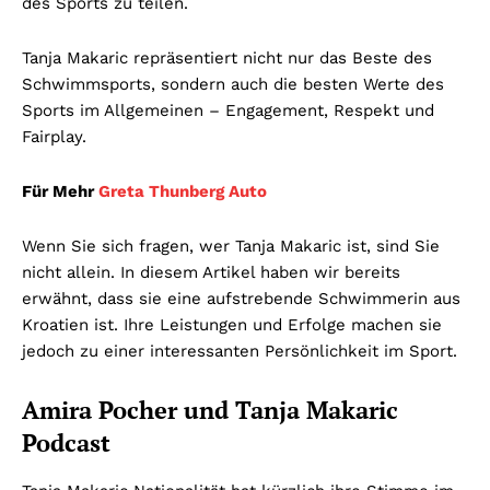
des Sports zu teilen.
Tanja Makaric repräsentiert nicht nur das Beste des
Schwimmsports, sondern auch die besten Werte des
Sports im Allgemeinen – Engagement, Respekt und
Fairplay.
Für Mehr
Greta Thunberg Auto
Wenn Sie sich fragen, wer Tanja Makaric ist, sind Sie
nicht allein. In diesem Artikel haben wir bereits
erwähnt, dass sie eine aufstrebende Schwimmerin aus
Kroatien ist. Ihre Leistungen und Erfolge machen sie
jedoch zu einer interessanten Persönlichkeit im Sport.
Amira Pocher und Tanja Makaric
Podcast