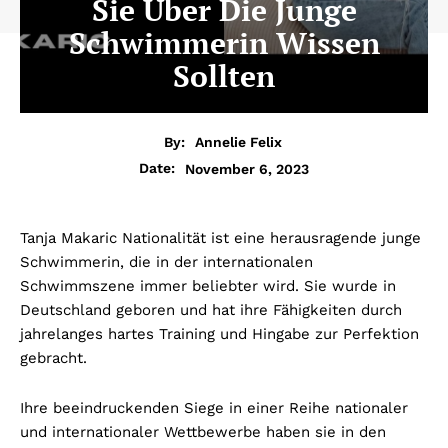
Sie Über Die Junge
Schwimmerin Wissen
Sollten
By:
Annelie Felix
November 6, 2023
Date:
Tanja Makaric Nationalität ist eine herausragende junge
Schwimmerin, die in der internationalen
Schwimmszene immer beliebter wird. Sie wurde in
Deutschland geboren und hat ihre Fähigkeiten durch
jahrelanges hartes Training und Hingabe zur Perfektion
gebracht.
Ihre beeindruckenden Siege in einer Reihe nationaler
und internationaler Wettbewerbe haben sie in den