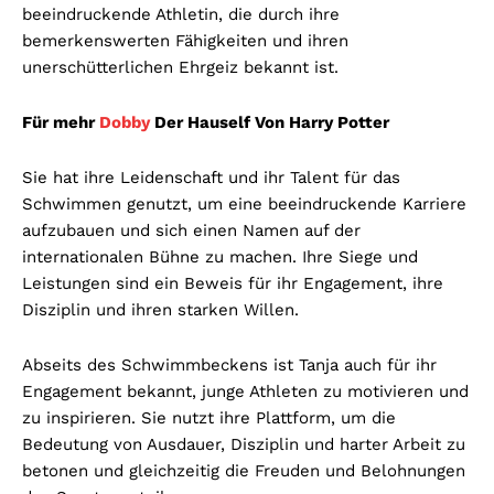
beeindruckende Athletin, die durch ihre
bemerkenswerten Fähigkeiten und ihren
unerschütterlichen Ehrgeiz bekannt ist.
Für mehr
Dobby
Der Hauself Von Harry Potter
Sie hat ihre Leidenschaft und ihr Talent für das
Schwimmen genutzt, um eine beeindruckende Karriere
aufzubauen und sich einen Namen auf der
internationalen Bühne zu machen. Ihre Siege und
Leistungen sind ein Beweis für ihr Engagement, ihre
Disziplin und ihren starken Willen.
Abseits des Schwimmbeckens ist Tanja auch für ihr
Engagement bekannt, junge Athleten zu motivieren und
zu inspirieren. Sie nutzt ihre Plattform, um die
Bedeutung von Ausdauer, Disziplin und harter Arbeit zu
betonen und gleichzeitig die Freuden und Belohnungen