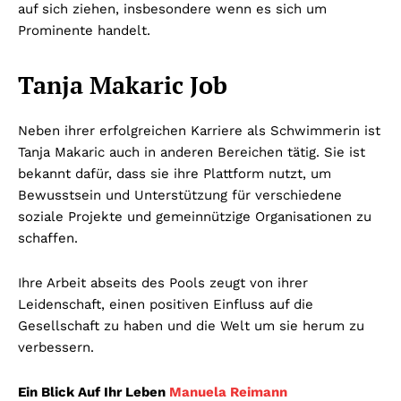
auf sich ziehen, insbesondere wenn es sich um
Prominente handelt.
Tanja Makaric Job
Neben ihrer erfolgreichen Karriere als Schwimmerin ist
Tanja Makaric auch in anderen Bereichen tätig. Sie ist
bekannt dafür, dass sie ihre Plattform nutzt, um
Bewusstsein und Unterstützung für verschiedene
soziale Projekte und gemeinnützige Organisationen zu
schaffen.
Ihre Arbeit abseits des Pools zeugt von ihrer
Leidenschaft, einen positiven Einfluss auf die
Gesellschaft zu haben und die Welt um sie herum zu
verbessern.
Ein Blick Auf Ihr Leben
Manuela Reimann