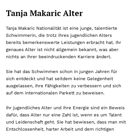
Tanja Makaric Alter
Tanja Makaric Nationalität ist eine junge, talentierte
Schwimmerin, die trotz ihres jugendlichen Alters
bereits bemerkenswerte Leistungen erbracht hat. Ihr
genaues Alter ist nicht allgemein bekannt, was aber
nichts an ihrer beeindruckenden Karriere ändert.
Sie hat das Schwimmen schon in jungen Jahren für
sich entdeckt und hat seitdem keine Gelegenheit
ausgelassen, ihre Fähigkeiten zu verbessern und sich
auf dem internationalen Parkett zu beweisen.
Ihr jugendliches Alter und ihre Energie sind ein Beweis
dafür, dass Alter nur eine Zahl ist, wenn es um Talent
und Leidenschaft geht. Sie hat bewiesen, dass man mit
Entschlossenheit, harter Arbeit und dem richtigen