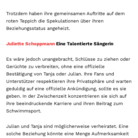
Trotzdem haben ihre gemeinsamen Auftritte auf dem
roten Teppich die Spekulationen über ihren
Beziehungsstatus angeheizt.
Juliette Schoppmann
Eine Talentierte Sängerin
Es wäre jedoch unangebracht, Schlüsse zu ziehen oder
Gerüchte zu verbreiten, ohne eine offizielle
Bestätigung von Tanja oder Julian. Ihre Fans und
Unterstützer respektieren ihre Privatsphäre und warten
geduldig auf eine offizielle Ankündigung, sollte es sie
geben. In der Zwischenzeit konzentrieren sie sich auf
ihre beeindruckende Karriere und ihren Beitrag zum
Schwimmsport.
Julian und Tanja sind möglicherweise verheiratet. Eine
solche Beziehung könnte eine Menge Aufmerksamkeit