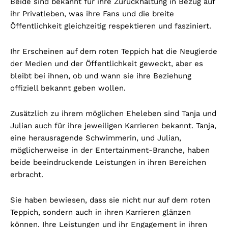
Beide sind bekannt für ihre Zurückhaltung in Bezug auf
ihr Privatleben, was ihre Fans und die breite
Öffentlichkeit gleichzeitig respektieren und fasziniert.
Ihr Erscheinen auf dem roten Teppich hat die Neugierde
der Medien und der Öffentlichkeit geweckt, aber es
bleibt bei ihnen, ob und wann sie ihre Beziehung
offiziell bekannt geben wollen.
Zusätzlich zu ihrem möglichen Eheleben sind Tanja und
Julian auch für ihre jeweiligen Karrieren bekannt. Tanja,
eine herausragende Schwimmerin, und Julian,
möglicherweise in der Entertainment-Branche, haben
beide beeindruckende Leistungen in ihren Bereichen
erbracht.
Sie haben bewiesen, dass sie nicht nur auf dem roten
Teppich, sondern auch in ihren Karrieren glänzen
können. Ihre Leistungen und ihr Engagement in ihren