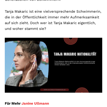
Tanja Makaric ist eine vielversprechende Schwimmerin,
die in der Öffentlichkeit immer mehr Aufmerksamkeit
auf sich zieht. Doch wer ist Tanja Makaric eigentlich,
und woher stammt sie?
Für Mehr
Janine Ullmann