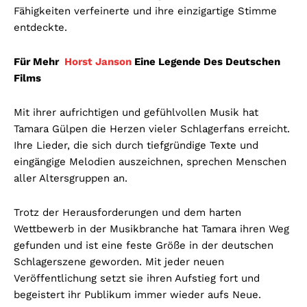
Fähigkeiten verfeinerte und ihre einzigartige Stimme
entdeckte.
Für Mehr
Horst Janson
Eine Legende Des Deutschen
Films
Mit ihrer aufrichtigen und gefühlvollen Musik hat
Tamara Gülpen die Herzen vieler Schlagerfans erreicht.
Ihre Lieder, die sich durch tiefgründige Texte und
eingängige Melodien auszeichnen, sprechen Menschen
aller Altersgruppen an.
Trotz der Herausforderungen und dem harten
Wettbewerb in der Musikbranche hat Tamara ihren Weg
gefunden und ist eine feste Größe in der deutschen
Schlagerszene geworden. Mit jeder neuen
Veröffentlichung setzt sie ihren Aufstieg fort und
begeistert ihr Publikum immer wieder aufs Neue.