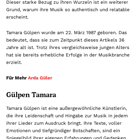
Dieser starke Bezug zu ihren Wurzeln ist ein weiterer
Grund, warum ihre Musik so authentisch und relatable
erscheint.
Tamara Gülpen wurde am 22. März 1987 geboren. Das
bedeutet, dass sie zum Zeitpunkt dieses Artikels 36
Jahre alt ist. Trotz ihres vergleichsweise jungen Alters
hat sie bereits erhebliche Erfolge in der Musikbranche
erzielt.
Für Mehr
Arda Güler
Gülpen Tamara
Tamara Gülpen ist eine außergewöhnliche Künstlerin,
die ihre Leidenschaft und Hingabe zur Musik in jedem
ihrer Lieder zum Ausdruck bringt. Ihre Texte, voller
Emotionen und tiefgründiger Botschaften, sind ein
Spiegelbild ihrer eigenen Erfahrungen und Gedanken.