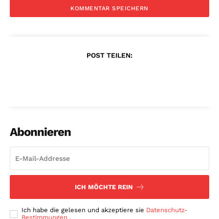
POST TEILEN:
Abonnieren
ICH MÖCHTE REIN
Ich habe die gelesen und akzeptiere sie
Datenschutz-
Bestimmungen
.