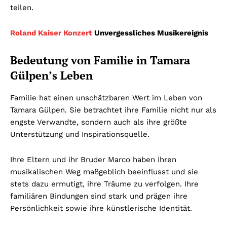
teilen.
Roland Kaiser Konzert
Unvergessliches Musikereignis
Bedeutung von Familie in Tamara
Gülpen’s Leben
Familie hat einen unschätzbaren Wert im Leben von
Tamara Gülpen. Sie betrachtet ihre Familie nicht nur als
engste Verwandte, sondern auch als ihre größte
Unterstützung und Inspirationsquelle.
Ihre Eltern und ihr Bruder Marco haben ihren
musikalischen Weg maßgeblich beeinflusst und sie
stets dazu ermutigt, ihre Träume zu verfolgen. Ihre
familiären Bindungen sind stark und prägen ihre
Persönlichkeit sowie ihre künstlerische Identität.