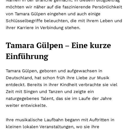
Namen in der Branche gemacht. In diesem Blogbeitrag
möchten wir näher auf die faszinierende Persönlichkeit
von Tamara Gülpen eingehen und auch einige
Schlüsselbegriffe beleuchten, die mit ihrem Leben und
ihrer Karriere in Verbindung stehen.
Tamara Gülpen – Eine kurze
Einführung
Tamara Gülpen, geboren und aufgewachsen in
Deutschland, hat schon früh ihre Liebe zur Musik
entdeckt. Bereits in ihrer Kindheit verbrachte sie viel
Zeit mit Singen und Tanzen und zeigte ein
naturgegebenes Talent, das sie im Laufe der Jahre
weiter entwickelte.
Ihre musikalische Laufbahn begann mit Auftritten in
kleinen lokalen Veranstaltungen, wo sie ihre