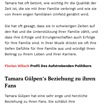
Tamara hat oft betont, wie wichtig ihr die Qualität der
Zeit ist, die sie mit ihrer Familie verbringt und wie sie
von ihrem engen familiären Umfeld genährt wird.
Sie hat oft gesagt, dass sie in schwierigen Zeiten auf
den Rat und die Unterstützung ihrer Familie zählt, und
dass ihre Erfolge und Errungenschaften auch Erfolge
für ihre Familie sind. In ihrer Musik drückt sie oft ihre
tiefen Gefühle für ihre Familie aus und würdigt ihren
Beitrag zu ihrem Leben und ihrer Karriere.
Florian Wilsch
Profil Des Aufstrebenden Politikers
Tamara Gülpen’s Beziehung zu ihren
Fans
Tamara Gülpen hat eine sehr enge und herzliche
Beziehung zu ihren Fans. Sie schätzt ihre