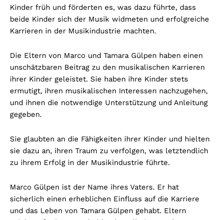
Kinder früh und förderten es, was dazu führte, dass
beide Kinder sich der Musik widmeten und erfolgreiche
Karrieren in der Musikindustrie machten.
Die Eltern von Marco und Tamara Gülpen haben einen
unschätzbaren Beitrag zu den musikalischen Karrieren
ihrer Kinder geleistet. Sie haben ihre Kinder stets
ermutigt, ihren musikalischen Interessen nachzugehen,
und ihnen die notwendige Unterstützung und Anleitung
gegeben.
Sie glaubten an die Fähigkeiten ihrer Kinder und hielten
sie dazu an, ihren Traum zu verfolgen, was letztendlich
zu ihrem Erfolg in der Musikindustrie führte.
Marco Gülpen ist der Name ihres Vaters. Er hat
sicherlich einen erheblichen Einfluss auf die Karriere
und das Leben von Tamara Gülpen gehabt. Eltern