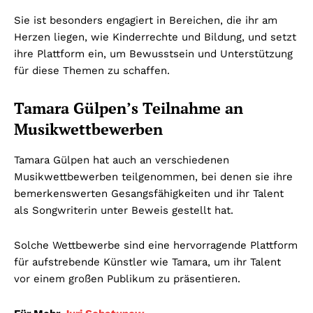
Sie ist besonders engagiert in Bereichen, die ihr am
Herzen liegen, wie Kinderrechte und Bildung, und setzt
ihre Plattform ein, um Bewusstsein und Unterstützung
für diese Themen zu schaffen.
Tamara Gülpen’s Teilnahme an
Musikwettbewerben
Tamara Gülpen hat auch an verschiedenen
Musikwettbewerben teilgenommen, bei denen sie ihre
bemerkenswerten Gesangsfähigkeiten und ihr Talent
als Songwriterin unter Beweis gestellt hat.
Solche Wettbewerbe sind eine hervorragende Plattform
für aufstrebende Künstler wie Tamara, um ihr Talent
vor einem großen Publikum zu präsentieren.