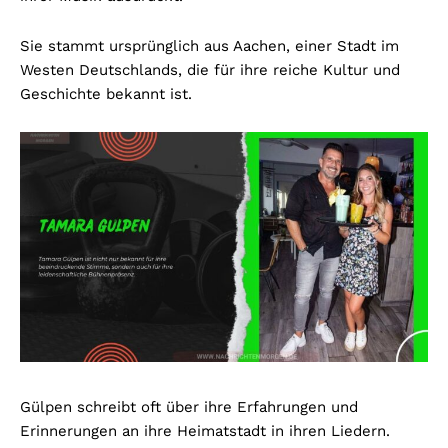
Sie stammt ursprünglich aus Aachen, einer Stadt im
Westen Deutschlands, die für ihre reiche Kultur und
Geschichte bekannt ist.
Gülpen schreibt oft über ihre Erfahrungen und
Erinnerungen an ihre Heimatstadt in ihren Liedern.