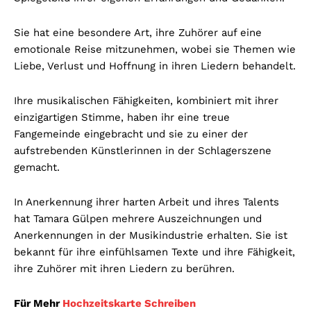
Sie hat eine besondere Art, ihre Zuhörer auf eine
emotionale Reise mitzunehmen, wobei sie Themen wie
Liebe, Verlust und Hoffnung in ihren Liedern behandelt.
Ihre musikalischen Fähigkeiten, kombiniert mit ihrer
einzigartigen Stimme, haben ihr eine treue
Fangemeinde eingebracht und sie zu einer der
aufstrebenden Künstlerinnen in der Schlagerszene
gemacht.
In Anerkennung ihrer harten Arbeit und ihres Talents
hat Tamara Gülpen mehrere Auszeichnungen und
Anerkennungen in der Musikindustrie erhalten. Sie ist
bekannt für ihre einfühlsamen Texte und ihre Fähigkeit,
ihre Zuhörer mit ihren Liedern zu berühren.
Für Mehr
Hochzeitskarte Schreiben