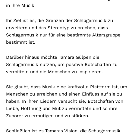
in ihre Musik.
Ihr Ziel ist es, die Grenzen der Schlagermusik zu
erweitern und das Stereotyp zu brechen, dass
Schlagermusik nur für eine bestimmte Altersgruppe
bestimmt ist.
Darüber hinaus möchte Tamara Gülpen die
Schlagermusik nutzen, um positive Botschaften zu
vermitteln und die Menschen zu inspirieren.
Sie glaubt, dass Musik eine kraftvolle Plattform ist, um
Menschen zu erreichen und einen Einfluss auf sie zu
haben. In ihren Liedern versucht sie, Botschaften von
Liebe, Hoffnung und Mut zu vermitteln und so ihre
Zuhörer zu ermutigen und zu stärken.
Schließlich ist es Tamaras Vision, die Schlagermusik