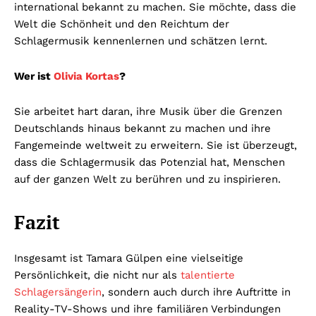
international bekannt zu machen. Sie möchte, dass die
Welt die Schönheit und den Reichtum der
Schlagermusik kennenlernen und schätzen lernt.
Wer ist
Olivia Kortas
?
Sie arbeitet hart daran, ihre Musik über die Grenzen
Deutschlands hinaus bekannt zu machen und ihre
Fangemeinde weltweit zu erweitern. Sie ist überzeugt,
dass die Schlagermusik das Potenzial hat, Menschen
auf der ganzen Welt zu berühren und zu inspirieren.
Fazit
Insgesamt ist Tamara Gülpen eine vielseitige
Persönlichkeit, die nicht nur als
talentierte
Schlagersängerin
, sondern auch durch ihre Auftritte in
Reality-TV-Shows und ihre familiären Verbindungen