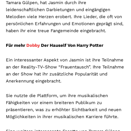
Tamara Gülpen, hat Jasmin durch ihre
leidenschaftlichen Darbietungen und eingängigen
Melodien viele Herzen erobert. Ihre Lieder, die oft von
persönlichen Erfahrungen und Emotionen geprägt sind,
haben ihr eine treue Fangemeinde eingebracht.
Für mehr
Dobby
Der Hauself Von Harry Potter
Ein interessanter Aspekt von Jasmin ist ihre Teilnahme
an der Reality-TV-Show “Frauentausch”. Ihre Teilnahme
an der Show hat ihr zusätzliche Popularität und
Anerkennung eingebracht.
Sie nutzte die Plattform, um ihre musikalischen
Fähigkeiten vor einem breiteren Publikum zu
präsentieren, was zu erhöhter Sichtbarkeit und neuen
Möglichkeiten in ihrer musikalischen Karriere führte.