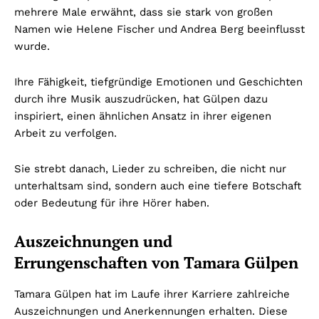
mehrere Male erwähnt, dass sie stark von großen
Namen wie Helene Fischer und Andrea Berg beeinflusst
wurde.
Ihre Fähigkeit, tiefgründige Emotionen und Geschichten
durch ihre Musik auszudrücken, hat Gülpen dazu
inspiriert, einen ähnlichen Ansatz in ihrer eigenen
Arbeit zu verfolgen.
Sie strebt danach, Lieder zu schreiben, die nicht nur
unterhaltsam sind, sondern auch eine tiefere Botschaft
oder Bedeutung für ihre Hörer haben.
Auszeichnungen und
Errungenschaften von Tamara Gülpen
Tamara Gülpen hat im Laufe ihrer Karriere zahlreiche
Auszeichnungen und Anerkennungen erhalten. Diese