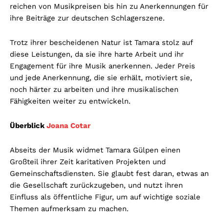
reichen von Musikpreisen bis hin zu Anerkennungen für
ihre Beiträge zur deutschen Schlagerszene.
Trotz ihrer bescheidenen Natur ist Tamara stolz auf
diese Leistungen, da sie ihre harte Arbeit und ihr
Engagement für ihre Musik anerkennen. Jeder Preis
und jede Anerkennung, die sie erhält, motiviert sie,
noch härter zu arbeiten und ihre musikalischen
Fähigkeiten weiter zu entwickeln.
Überblick
Joana Cotar
Abseits der Musik widmet Tamara Gülpen einen
Großteil ihrer Zeit karitativen Projekten und
Gemeinschaftsdiensten. Sie glaubt fest daran, etwas an
die Gesellschaft zurückzugeben, und nutzt ihren
Einfluss als öffentliche Figur, um auf wichtige soziale
Themen aufmerksam zu machen.