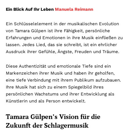
Ein Blick Auf Ihr Leben
Manuela Reimann
Ein Schlüsselelement in der musikalischen Evolution
von Tamara Gülpen ist ihre Fähigkeit, persönliche
Erfahrungen und Emotionen in ihre Musik einfließen zu
lassen. Jedes Lied, das sie schreibt, ist ein ehrlicher
Ausdruck ihrer Gefühle, Ängste, Freuden und Träume.
Diese Authentizität und emotionale Tiefe sind ein
Markenzeichen ihrer Musik und haben ihr geholfen,
eine tiefe Verbindung mit ihrem Publikum aufzubauen.
Ihre Musik hat sich zu einem Spiegelbild ihres
persönlichen Wachstums und ihrer Entwicklung als
Künstlerin und als Person entwickelt.
Tamara Gülpen’s Vision für die
Zukunft der Schlagermusik