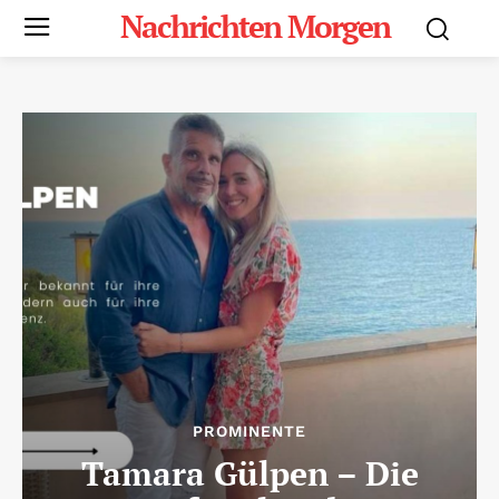
Nachrichten Morgen
PROMINENTE
Tamara Gülpen – Die