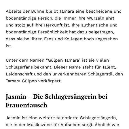
Abseits der Bühne bleibt Tamara eine bescheidene und
bodenständige Person, die immer ihre Wurzeln ehrt
und stolz auf ihre Herkunft ist. Ihre authentische und
bodenständige Persönlichkeit hat dazu beigetragen,
dass sie bei ihren Fans und Kollegen hoch angesehen
ist.
Unter dem Namen “Gülpen Tamara” ist sie vielen
Schlagerfans bekannt. Dieser Name steht für Talent,
Leidenschaft und den unverkennbaren Schlagerstil, den
Tamara Gülpen verkörpert.
Jasmin – Die Schlagersängerin bei
Frauentausch
Jasmin ist eine weitere talentierte Schlagersängerin,
die in der Musikszene für Aufsehen sorgt. Ähnlich wie