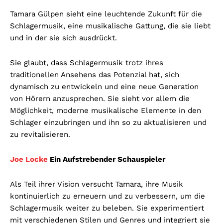
Tamara Gülpen sieht eine leuchtende Zukunft für die
Schlagermusik, eine musikalische Gattung, die sie liebt
und in der sie sich ausdrückt.
Sie glaubt, dass Schlagermusik trotz ihres
traditionellen Ansehens das Potenzial hat, sich
dynamisch zu entwickeln und eine neue Generation
von Hörern anzusprechen. Sie sieht vor allem die
Möglichkeit, moderne musikalische Elemente in den
Schlager einzubringen und ihn so zu aktualisieren und
zu revitalisieren.
Joe Locke
Ein Aufstrebender Schauspieler
Als Teil ihrer Vision versucht Tamara, ihre Musik
kontinuierlich zu erneuern und zu verbessern, um die
Schlagermusik weiter zu beleben. Sie experimentiert
mit verschiedenen Stilen und Genres und integriert sie