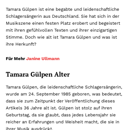
Tamara Gülpen ist eine begabte und leidenschaftliche
Schlagersängerin aus Deutschland. Sie hat sich in der
Musikszene einen festen Platz erobert und begeistert
mit ihren gefühlvollen Texten und ihrer einzigartigen
Stimme. Doch wie alt ist Tamara Gülpen und was ist
ihre Herkunft?
Für Mehr
Janine Ullmann
Tamara Gülpen Alter
Tamara Gülpen, die leidenschaftliche Schlagersängerin,
wurde am 24. September 1985 geboren, was bedeutet,
dass sie zum Zeitpunkt der Veröffentlichung dieses
Artikels 36 Jahre alt ist. Gülpen ist stolz auf ihren
Geburtstag, da sie glaubt, dass jedes Lebensjahr sie
reicher an Erfahrungen und Weisheit macht, die sie in
ihrer Musik ausdrückt.