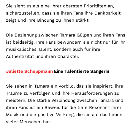
Sie sieht es als eine ihrer obersten Prioritäten an,
sicherzustellen, dass sie ihren Fans ihre Dankbarkeit
zeigt und ihre Bindung zu ihnen stärkt.
Die Beziehung zwischen Tamara Gülpen und ihren Fans
ist beidseitig. Ihre Fans bewundern sie nicht nur für ihr
musikalisches Talent, sondern auch für ihre
Authentizität und ihren Charakter.
Juliette Schoppmann
Eine Talentierte Sängerin
Sie sehen in Tamara ein Vorbild, das sie inspiriert, ihre
Träume zu verfolgen und ihre Herausforderungen zu
meistern. Die starke Verbindung zwischen Tamara und
ihren Fans ist ein Beweis für die tiefe Resonanz ihrer
Musik und die positive Wirkung, die sie auf das Leben
vieler Menschen hat.