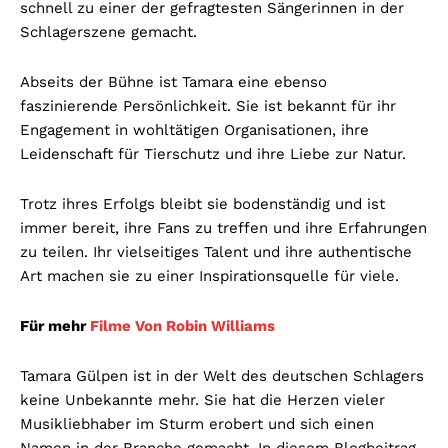
schnell zu einer der gefragtesten Sängerinnen in der
Schlagerszene gemacht.
Abseits der Bühne ist Tamara eine ebenso
faszinierende Persönlichkeit. Sie ist bekannt für ihr
Engagement in wohltätigen Organisationen, ihre
Leidenschaft für Tierschutz und ihre Liebe zur Natur.
Trotz ihres Erfolgs bleibt sie bodenständig und ist
immer bereit, ihre Fans zu treffen und ihre Erfahrungen
zu teilen. Ihr vielseitiges Talent und ihre authentische
Art machen sie zu einer Inspirationsquelle für viele.
Für mehr
Filme Von Robin Williams
Tamara Gülpen ist in der Welt des deutschen Schlagers
keine Unbekannte mehr. Sie hat die Herzen vieler
Musikliebhaber im Sturm erobert und sich einen