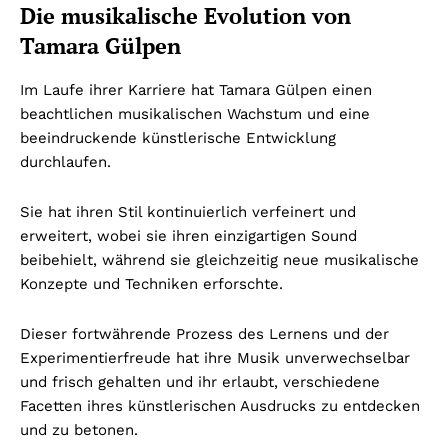
Die musikalische Evolution von
Tamara Gülpen
Im Laufe ihrer Karriere hat Tamara Gülpen einen
beachtlichen musikalischen Wachstum und eine
beeindruckende künstlerische Entwicklung
durchlaufen.
Sie hat ihren Stil kontinuierlich verfeinert und
erweitert, wobei sie ihren einzigartigen Sound
beibehielt, während sie gleichzeitig neue musikalische
Konzepte und Techniken erforschte.
Dieser fortwährende Prozess des Lernens und der
Experimentierfreude hat ihre Musik unverwechselbar
und frisch gehalten und ihr erlaubt, verschiedene
Facetten ihres künstlerischen Ausdrucks zu entdecken
und zu betonen.