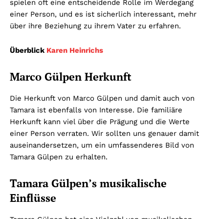
spielen oft eine entscheidende Rolle im Werdegang
einer Person, und es ist sicherlich interessant, mehr
über ihre Beziehung zu ihrem Vater zu erfahren.
Überblick
Karen Heinrichs
Marco Gülpen Herkunft
Die Herkunft von Marco Gülpen und damit auch von
Tamara ist ebenfalls von Interesse. Die familiäre
Herkunft kann viel über die Prägung und die Werte
einer Person verraten. Wir sollten uns genauer damit
auseinandersetzen, um ein umfassenderes Bild von
Tamara Gülpen zu erhalten.
Tamara Gülpen’s musikalische
Einflüsse