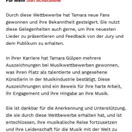
Für Mehr
Juri Schatunow
Durch diese Wettbewerbe hat Tamara neue Fans
gewonnen und ihre Bekanntheit gesteigert. Sie nutzt
diese Gelegenheiten auch gerne, um ihre neuesten
Lieder zu präsentieren und Feedback von der Jury und
dem Publikum zu erhalten.
In ihrer Karriere hat Tamara Gülpen mehrere
Auszeichnungen bei Musikwettbewerben gewonnen,
was ihren Platz als talentierte und angesehene
Künstlerin in der Musikindustrie bestätigt. Diese
Auszeichnungen sind ein Beweis für ihre harte Arbeit,
ihr Engagement und ihre Hingabe an ihre Musik.
Sie ist dankbar für die Anerkennung und Unterstützung,
die sie durch diese Wettbewerbe erhalten hat, und ist
entschlossen, ihre musikalische Reise fortzusetzen
und ihre Leidenschaft für die Musik mit der Welt zu