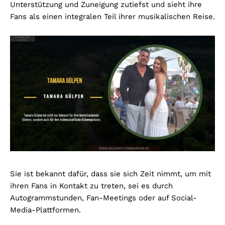
Unterstützung und Zuneigung zutiefst und sieht ihre
Fans als einen integralen Teil ihrer musikalischen Reise.
Sie ist bekannt dafür, dass sie sich Zeit nimmt, um mit
ihren Fans in Kontakt zu treten, sei es durch
Autogrammstunden, Fan-Meetings oder auf Social-
Media-Plattformen.