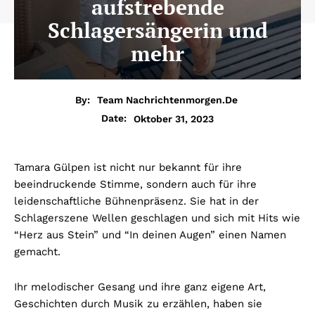
aufstrebende
Schlagersängerin und
mehr
By:
Team Nachrichtenmorgen.de
Oktober 31, 2023
Date:
Tamara Gülpen ist nicht nur bekannt für ihre
beeindruckende Stimme, sondern auch für ihre
leidenschaftliche Bühnenpräsenz. Sie hat in der
Schlagerszene Wellen geschlagen und sich mit Hits wie
“Herz aus Stein” und “In deinen Augen” einen Namen
gemacht.
Ihr melodischer Gesang und ihre ganz eigene Art,
Geschichten durch Musik zu erzählen, haben sie