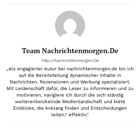
Team Nachrichtenmorgen.de
http://Nachrichtenmorgen.De
„Als engagierter Autor bei nachrichtenmorgen.de bin ich
auf die Bereitstellung dynamischer Inhalte in
Nachrichten, Rezensionen und Werbung spezialisiert.
Mit Leidenschaft dafür, die Leser zu informieren und zu
motivieren, navigiere ich durch die sich ständig
weiterentwickelnde Medienlandschaft und biete
Einblicke, die Anklang finden und Entscheidungen
leiten.“ effektiv."