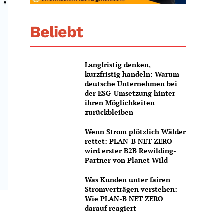
Beliebt
Langfristig denken,
kurzfristig handeln: Warum
deutsche Unternehmen bei
der ESG-Umsetzung hinter
ihren Möglichkeiten
zurückbleiben
Wenn Strom plötzlich Wälder
rettet: PLAN-B NET ZERO
wird erster B2B Rewilding-
Partner von Planet Wild
Was Kunden unter fairen
Stromverträgen verstehen:
Wie PLAN-B NET ZERO
darauf reagiert