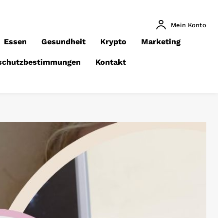
Mein Konto
Essen
Gesundheit
Krypto
Marketing
schutzbestimmungen
Kontakt