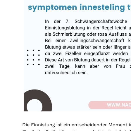
Die Einnistung ist ein entscheidender Moment i