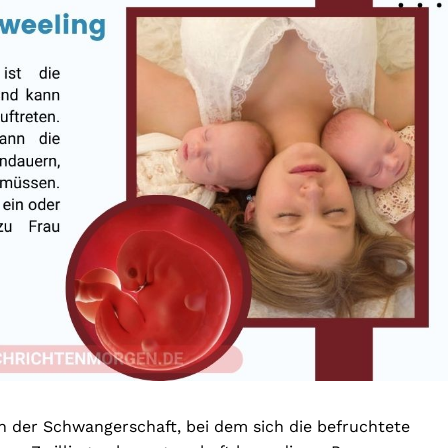
n der Schwangerschaft, bei dem sich die befruchtete