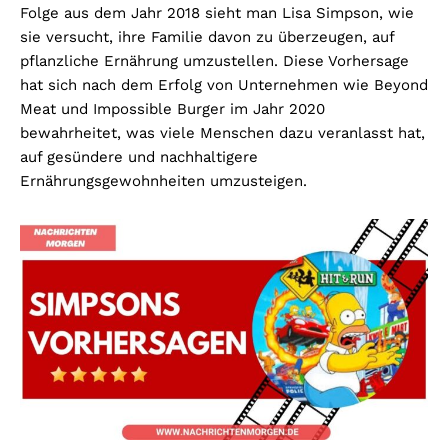
Folge aus dem Jahr 2018 sieht man Lisa Simpson, wie
sie versucht, ihre Familie davon zu überzeugen, auf
pflanzliche Ernährung umzustellen. Diese Vorhersage
hat sich nach dem Erfolg von Unternehmen wie Beyond
Meat und Impossible Burger im Jahr 2020
bewahrheitet, was viele Menschen dazu veranlasst hat,
auf gesündere und nachhaltigere
Ernährungsgewohnheiten umzusteigen.