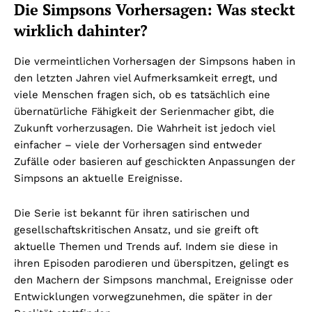
Die Simpsons Vorhersagen: Was steckt
wirklich dahinter?
Die vermeintlichen Vorhersagen der Simpsons haben in
den letzten Jahren viel Aufmerksamkeit erregt, und
viele Menschen fragen sich, ob es tatsächlich eine
übernatürliche Fähigkeit der Serienmacher gibt, die
Zukunft vorherzusagen. Die Wahrheit ist jedoch viel
einfacher – viele der Vorhersagen sind entweder
Zufälle oder basieren auf geschickten Anpassungen der
Simpsons an aktuelle Ereignisse.
Die Serie ist bekannt für ihren satirischen und
gesellschaftskritischen Ansatz, und sie greift oft
aktuelle Themen und Trends auf. Indem sie diese in
ihren Episoden parodieren und überspitzen, gelingt es
den Machern der Simpsons manchmal, Ereignisse oder
Entwicklungen vorwegzunehmen, die später in der