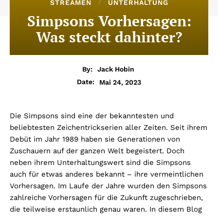
STREAMEN
UNTERHALTUNG
Simpsons Vorhersagen:
Was steckt dahinter?
By:
Jack Hobin
Mai 24, 2023
Date:
Die Simpsons sind eine der bekanntesten und
beliebtesten Zeichentrickserien aller Zeiten. Seit ihrem
Debüt im Jahr 1989 haben sie Generationen von
Zuschauern auf der ganzen Welt begeistert. Doch
neben ihrem Unterhaltungswert sind die Simpsons
auch für etwas anderes bekannt – ihre vermeintlichen
Vorhersagen. Im Laufe der Jahre wurden den Simpsons
zahlreiche Vorhersagen für die Zukunft zugeschrieben,
die teilweise erstaunlich genau waren. In diesem Blog