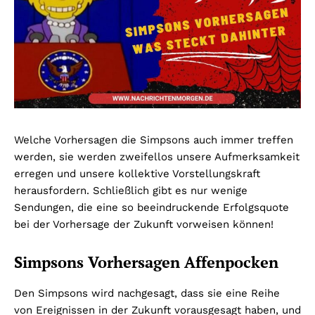
Welche Vorhersagen die Simpsons auch immer treffen
werden, sie werden zweifellos unsere Aufmerksamkeit
erregen und unsere kollektive Vorstellungskraft
herausfordern. Schließlich gibt es nur wenige
Sendungen, die eine so beeindruckende Erfolgsquote
bei der Vorhersage der Zukunft vorweisen können!
Simpsons Vorhersagen Affenpocken
Den Simpsons wird nachgesagt, dass sie eine Reihe
von Ereignissen in der Zukunft vorausgesagt haben, und