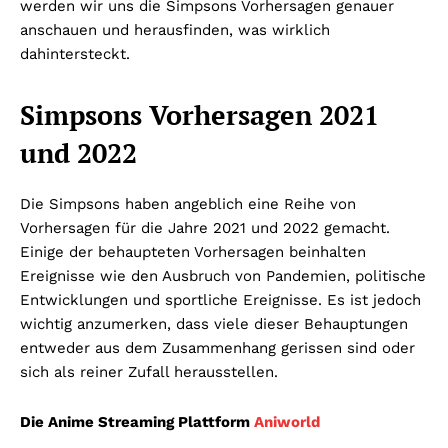
werden wir uns die Simpsons Vorhersagen genauer
anschauen und herausfinden, was wirklich
dahintersteckt.
Simpsons Vorhersagen 2021
und 2022
Die Simpsons haben angeblich eine Reihe von
Vorhersagen für die Jahre 2021 und 2022 gemacht.
Einige der behaupteten Vorhersagen beinhalten
Ereignisse wie den Ausbruch von Pandemien, politische
Entwicklungen und sportliche Ereignisse. Es ist jedoch
wichtig anzumerken, dass viele dieser Behauptungen
entweder aus dem Zusammenhang gerissen sind oder
sich als reiner Zufall herausstellen.
Die Anime Streaming Plattform
Aniworld