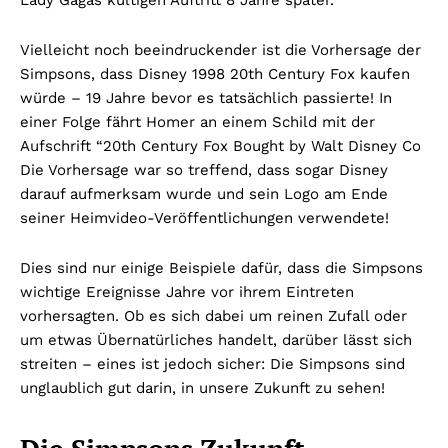
Vielleicht noch beeindruckender ist die Vorhersage der
Simpsons, dass Disney 1998 20th Century Fox kaufen
würde – 19 Jahre bevor es tatsächlich passierte! In
einer Folge fährt Homer an einem Schild mit der
Aufschrift “20th Century Fox Bought by Walt Disney Co
Die Vorhersage war so treffend, dass sogar Disney
darauf aufmerksam wurde und sein Logo am Ende
seiner Heimvideo-Veröffentlichungen verwendete!
Dies sind nur einige Beispiele dafür, dass die Simpsons
wichtige Ereignisse Jahre vor ihrem Eintreten
vorhersagten. Ob es sich dabei um reinen Zufall oder
um etwas Übernatürliches handelt, darüber lässt sich
streiten – eines ist jedoch sicher: Die Simpsons sind
unglaublich gut darin, in unsere Zukunft zu sehen!