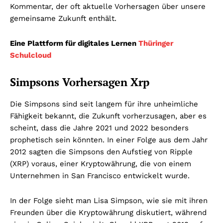
Kommentar, der oft aktuelle Vorhersagen über unsere
gemeinsame Zukunft enthält.
Eine Plattform für digitales Lernen
Thüringer
Schulcloud
Simpsons Vorhersagen Xrp
Die Simpsons sind seit langem für ihre unheimliche
Fähigkeit bekannt, die Zukunft vorherzusagen, aber es
scheint, dass die Jahre 2021 und 2022 besonders
prophetisch sein könnten. In einer Folge aus dem Jahr
2012 sagten die Simpsons den Aufstieg von Ripple
(XRP) voraus, einer Kryptowährung, die von einem
Unternehmen in San Francisco entwickelt wurde.
In der Folge sieht man Lisa Simpson, wie sie mit ihren
Freunden über die Kryptowährung diskutiert, während