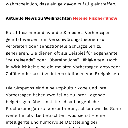
wahrscheinlich, dass einige davon zufällig eintreffen.
Aktuelle News zu Weihnachten
Helene Fischer Show
Es ist faszinierend, wie die Simpsons Vorhersagen
genutzt werden, um Verschwörungstheorien zu
verbreiten oder sensationelle Schlagzeilen zu
generieren. Sie dienen oft als Beispiel für sogenannte
“zeitreisende” oder “übersinnliche” Fähigkeiten. Doch
in Wirklichkeit sind die meisten Vorhersagen entweder
Zufälle oder kreative Interpretationen von Ereignissen.
Die Simpsons sind eine Popkulturikone und ihre
Vorhersagen haben zweifellos zu ihrer Legende
beigetragen. Aber anstatt sich auf angebliche
Prophezeiungen zu konzentrieren, sollten wir die Serie
weiterhin als das betrachten, was sie ist – eine
intelligente und humorvolle Darstellung der