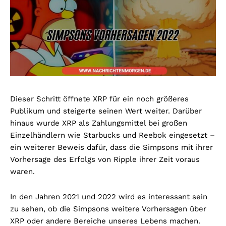
Dieser Schritt öffnete XRP für ein noch größeres
Publikum und steigerte seinen Wert weiter. Darüber
hinaus wurde XRP als Zahlungsmittel bei großen
Einzelhändlern wie Starbucks und Reebok eingesetzt –
ein weiterer Beweis dafür, dass die Simpsons mit ihrer
Vorhersage des Erfolgs von Ripple ihrer Zeit voraus
waren.
In den Jahren 2021 und 2022 wird es interessant sein
zu sehen, ob die Simpsons weitere Vorhersagen über
XRP oder andere Bereiche unseres Lebens machen.