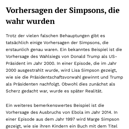
Vorhersagen der Simpsons, die
wahr wurden
Trotz der vielen falschen Behauptungen gibt es
tatsächlich einige Vorhersagen der Simpsons, die
erstaunlich genau waren. Ein bekanntes Beispiel ist die
Vorhersage des Wahlsiegs von Donald Trump als US-
Präsident im Jahr 2000. In einer Episode, die im Jahr
2000 ausgestrahlt wurde, wird Lisa Simpson gezeigt,
wie sie die Präsidentschaftsvorwahl gewinnt und Trump
als Präsidenten nachfolgt. Obwohl dies zunächst als
Scherz gedacht war, wurde es später Realität.
Ein weiteres bemerkenswertes Beispiel ist die
Vorhersage des Ausbruchs von Ebola im Jahr 2014. In
einer Episode aus dem Jahr 1997 wird Marge Simpson
gezeigt, wie sie ihren Kindern ein Buch mit dem Titel