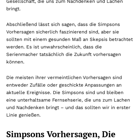
Gesellschaft, die uns zum Nachdenken und Lachen
bringt.
Abschließend lässt sich sagen, dass die Simpsons
Vorhersagen sicherlich faszinierend sind, aber sie
sollten mit einem gesunden Maß an Skepsis betrachtet
werden. Es ist unwahrscheinlich, dass die
Serienmacher tatsächlich die Zukunft vorhersagen
können.
Die meisten ihrer vermeintlichen Vorhersagen sind
entweder Zufälle oder geschickte Anpassungen an
aktuelle Ereignisse. Die Simpsons sind und bleiben
eine unterhaltsame Fernsehserie, die uns zum Lachen
und Nachdenken bringt – und das sollten wir in erster
Linie genießen.
Simpsons Vorhersagen, Die