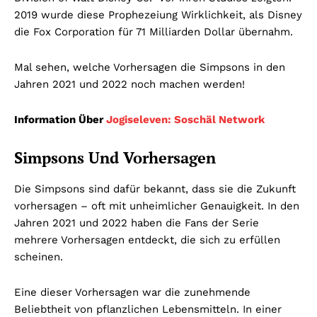
2019 wurde diese Prophezeiung Wirklichkeit, als Disney
die Fox Corporation für 71 Milliarden Dollar übernahm.
Mal sehen, welche Vorhersagen die Simpsons in den
Jahren 2021 und 2022 noch machen werden!
Information Über
Jogiseleven: Soschäl Network
Simpsons Und Vorhersagen
Die Simpsons sind dafür bekannt, dass sie die Zukunft
vorhersagen – oft mit unheimlicher Genauigkeit. In den
Jahren 2021 und 2022 haben die Fans der Serie
mehrere Vorhersagen entdeckt, die sich zu erfüllen
scheinen.
Eine dieser Vorhersagen war die zunehmende
Beliebtheit von pflanzlichen Lebensmitteln. In einer