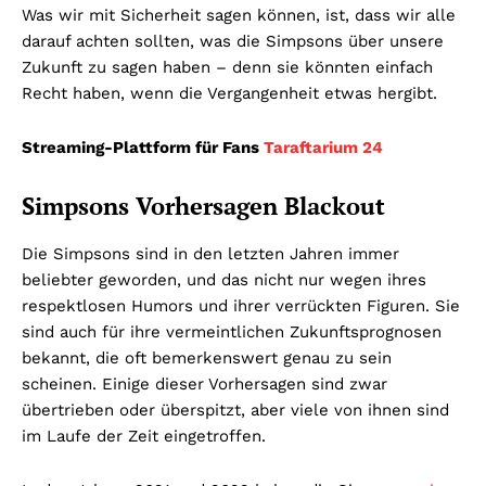
Was wir mit Sicherheit sagen können, ist, dass wir alle
darauf achten sollten, was die Simpsons über unsere
Zukunft zu sagen haben – denn sie könnten einfach
Recht haben, wenn die Vergangenheit etwas hergibt.
Streaming-Plattform für Fans
Taraftarium 24
Simpsons Vorhersagen Blackout
Die Simpsons sind in den letzten Jahren immer
beliebter geworden, und das nicht nur wegen ihres
respektlosen Humors und ihrer verrückten Figuren. Sie
sind auch für ihre vermeintlichen Zukunftsprognosen
bekannt, die oft bemerkenswert genau zu sein
scheinen. Einige dieser Vorhersagen sind zwar
übertrieben oder überspitzt, aber viele von ihnen sind
im Laufe der Zeit eingetroffen.