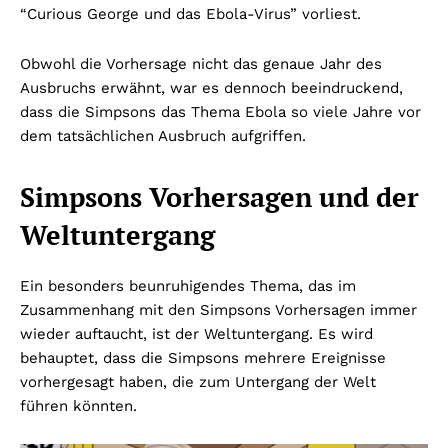
“Curious George und das Ebola-Virus” vorliest.
Obwohl die Vorhersage nicht das genaue Jahr des
Ausbruchs erwähnt, war es dennoch beeindruckend,
dass die Simpsons das Thema Ebola so viele Jahre vor
dem tatsächlichen Ausbruch aufgriffen.
Simpsons Vorhersagen und der
Weltuntergang
Ein besonders beunruhigendes Thema, das im
Zusammenhang mit den Simpsons Vorhersagen immer
wieder auftaucht, ist der Weltuntergang. Es wird
behauptet, dass die Simpsons mehrere Ereignisse
vorhergesagt haben, die zum Untergang der Welt
führen könnten.