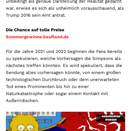
unbedingt als genaue Darstellung der Realität gedacht
war, erwies es sich als unheimlich vorausschauend, als
Trump 2016 sein Amt antrat.
Die Chance auf tolle Preise
Sommergewinne.kaufland.de
Für die Jahre 2021 und 2022 beginnen die Fans bereits
zu spekulieren, welche Vorhersagen die Simpsons als
nächstes treffen könnten. Es wird spekuliert, dass die
Sendung alles vorhersagen könnte, von einem großen
technologischen Durchbruch oder dem unerwarteten
Tod eines Prominenten bis hin zu einer
Naturkatastrophe oder sogar einem Kontakt mit
Außerirdischen.