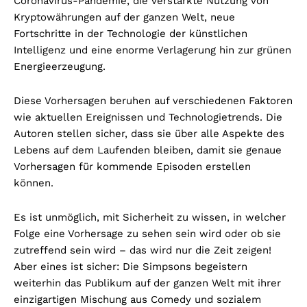
Coronavirus-Pandemie, die verstärkte Nutzung von
Kryptowährungen auf der ganzen Welt, neue
Fortschritte in der Technologie der künstlichen
Intelligenz und eine enorme Verlagerung hin zur grünen
Energieerzeugung.
Diese Vorhersagen beruhen auf verschiedenen Faktoren
wie aktuellen Ereignissen und Technologietrends. Die
Autoren stellen sicher, dass sie über alle Aspekte des
Lebens auf dem Laufenden bleiben, damit sie genaue
Vorhersagen für kommende Episoden erstellen
können.
Es ist unmöglich, mit Sicherheit zu wissen, in welcher
Folge eine Vorhersage zu sehen sein wird oder ob sie
zutreffend sein wird – das wird nur die Zeit zeigen!
Aber eines ist sicher: Die Simpsons begeistern
weiterhin das Publikum auf der ganzen Welt mit ihrer
einzigartigen Mischung aus Comedy und sozialem