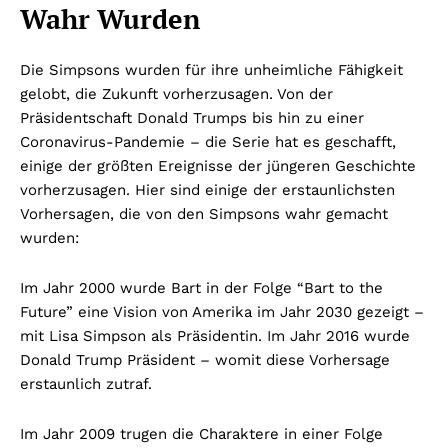
Wahr Wurden
Die Simpsons wurden für ihre unheimliche Fähigkeit
gelobt, die Zukunft vorherzusagen. Von der
Präsidentschaft Donald Trumps bis hin zu einer
Coronavirus-Pandemie – die Serie hat es geschafft,
einige der größten Ereignisse der jüngeren Geschichte
vorherzusagen. Hier sind einige der erstaunlichsten
Vorhersagen, die von den Simpsons wahr gemacht
wurden:
Im Jahr 2000 wurde Bart in der Folge “Bart to the
Future” eine Vision von Amerika im Jahr 2030 gezeigt –
mit Lisa Simpson als Präsidentin. Im Jahr 2016 wurde
Donald Trump Präsident – womit diese Vorhersage
erstaunlich zutraf.
Im Jahr 2009 trugen die Charaktere in einer Folge