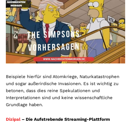
Beispiele hierfür sind Atomkriege, Naturkatastrophen
und sogar außerirdische Invasionen. Es ist wichtig zu
betonen, dass dies reine Spekulationen und
Interpretationen sind und keine wissenschaftliche
Grundlage haben.
Dizipal
– Die Aufstrebende Streaming-Plattform