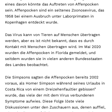
eines davon könnte das Auftreten von Affenpocken
sein. Affenpocken sind ein seltenes Zoonosevirus, das
1958 bei einem Ausbruch unter Laborprimaten in
Kopenhagen entdeckt wurde.
Das Virus kann von Tieren auf Menschen übertragen
werden, aber es ist nicht bekannt, dass es durch
Kontakt mit Menschen übertragen wird. Im Mai 2020
wurden die Affenpocken in Florida gemeldet, und
seitdem wurden sie in vielen anderen Bundesstaaten
des Landes beobachtet.
Die Simpsons sagten die Affenpocken bereits 2002
voraus, als Homer Simpson während seines Urlaubs in
Costa Rica von einem Dreizehenfaultier gebissen”
wurde, das viele der mit dem Virus verbundenen
Symptome aufwies. Diese Folge löste viele
Diskussionen unter den Zuschauern aus, denen auffiel,