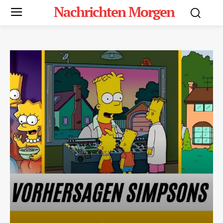
Nachrichten Morgen