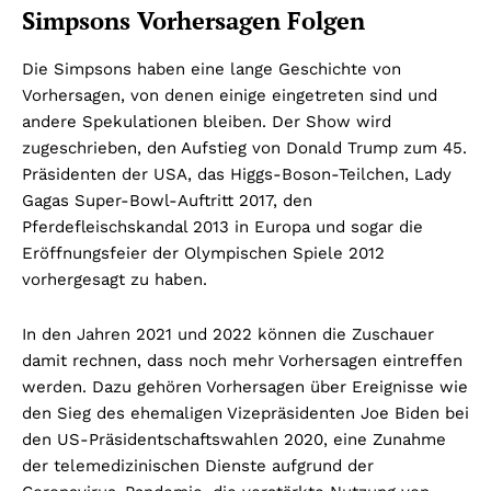
Simpsons Vorhersagen Folgen
Die Simpsons haben eine lange Geschichte von
Vorhersagen, von denen einige eingetreten sind und
andere Spekulationen bleiben. Der Show wird
zugeschrieben, den Aufstieg von Donald Trump zum 45.
Präsidenten der USA, das Higgs-Boson-Teilchen, Lady
Gagas Super-Bowl-Auftritt 2017, den
Pferdefleischskandal 2013 in Europa und sogar die
Eröffnungsfeier der Olympischen Spiele 2012
vorhergesagt zu haben.
In den Jahren 2021 und 2022 können die Zuschauer
damit rechnen, dass noch mehr Vorhersagen eintreffen
werden. Dazu gehören Vorhersagen über Ereignisse wie
den Sieg des ehemaligen Vizepräsidenten Joe Biden bei
den US-Präsidentschaftswahlen 2020, eine Zunahme
der telemedizinischen Dienste aufgrund der