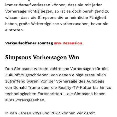
immer darauf verlassen können, dass sie mit jeder
Vorhersage richtig liegen, so ist es doch beruhigend zu
wissen, dass die Simpsons die unheimliche Fähigkeit
haben, große Weltereignisse vorherzusehen, bevor sie
eintreten.
Verkaufsoffener sonntag
nrw Rezension
Simpsons Vorhersagen Wm
Den Simpsons werden zahlreiche Vorhersagen für die
Zukunft zugeschrieben, von denen einige erstaunlich
zutreffend waren. Von der Vorhersage des Aufstiegs
von Donald Trump über die Reality-TV-Kultur bis hin zu
technologischen Fortschritten – die Simpsons haben
alles vorausgesehen.
In den Jahren 2021 und 2022 können wir damit