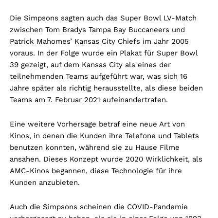
Die Simpsons sagten auch das Super Bowl LV-Match
zwischen Tom Bradys Tampa Bay Buccaneers und
Patrick Mahomes’ Kansas City Chiefs im Jahr 2005
voraus. In der Folge wurde ein Plakat für Super Bowl
39 gezeigt, auf dem Kansas City als eines der
teilnehmenden Teams aufgeführt war, was sich 16
Jahre später als richtig herausstellte, als diese beiden
Teams am 7. Februar 2021 aufeinandertrafen.
Eine weitere Vorhersage betraf eine neue Art von
Kinos, in denen die Kunden ihre Telefone und Tablets
benutzen konnten, während sie zu Hause Filme
ansahen. Dieses Konzept wurde 2020 Wirklichkeit, als
AMC-Kinos begannen, diese Technologie für ihre
Kunden anzubieten.
Auch die Simpsons scheinen die COVID-Pandemie