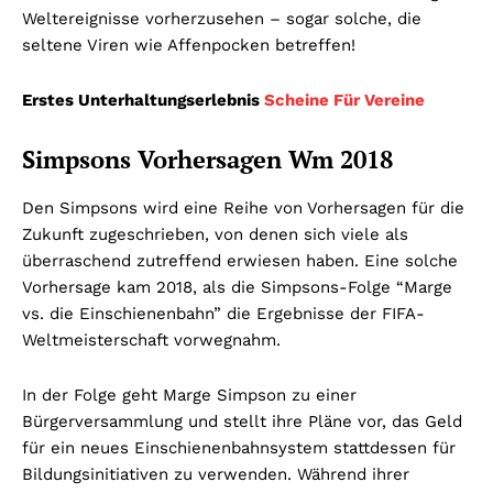
Weltereignisse vorherzusehen – sogar solche, die
seltene Viren wie Affenpocken betreffen!
Erstes Unterhaltungserlebnis
Scheine Für Vereine
Simpsons Vorhersagen Wm 2018
Den Simpsons wird eine Reihe von Vorhersagen für die
Zukunft zugeschrieben, von denen sich viele als
überraschend zutreffend erwiesen haben. Eine solche
Vorhersage kam 2018, als die Simpsons-Folge “Marge
vs. die Einschienenbahn” die Ergebnisse der FIFA-
Weltmeisterschaft vorwegnahm.
In der Folge geht Marge Simpson zu einer
Bürgerversammlung und stellt ihre Pläne vor, das Geld
für ein neues Einschienenbahnsystem stattdessen für
Bildungsinitiativen zu verwenden. Während ihrer