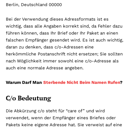
Berlin, Deutschland 00000
Bei der Verwendung dieses Adressformats ist es
wichtig, dass alle Angaben korrekt sind, da Fehler dazu
führen können, dass Ihr Brief oder Ihr Paket an einen
falschen Empfänger gesendet wird. Es ist auch wichtig,
daran zu denken, dass c/o-Adressen eine
herkömmliche Postanschrift nicht ersetzen; Sie sollten
nach Möglichkeit immer sowohl eine c/o-Adresse als
auch eine normale Adresse angeben.
Warum Darf Man
Sterbende Nicht Beim Namen Rufen
?
C/o Bedeutung
Die Abkürzung c/o steht für “care of” und wird
verwendet, wenn der Empfänger eines Briefes oder
Pakets keine eigene Adresse hat. Sie verweist auf eine