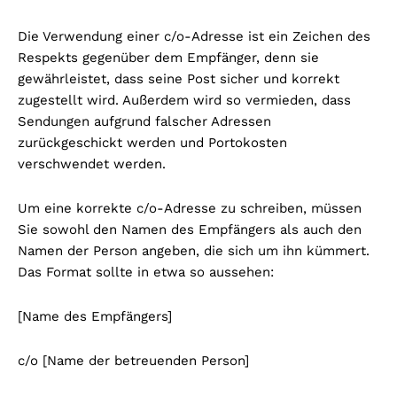
Die Verwendung einer c/o-Adresse ist ein Zeichen des
Respekts gegenüber dem Empfänger, denn sie
gewährleistet, dass seine Post sicher und korrekt
zugestellt wird. Außerdem wird so vermieden, dass
Sendungen aufgrund falscher Adressen
zurückgeschickt werden und Portokosten
verschwendet werden.
Um eine korrekte c/o-Adresse zu schreiben, müssen
Sie sowohl den Namen des Empfängers als auch den
Namen der Person angeben, die sich um ihn kümmert.
Das Format sollte in etwa so aussehen:
[Name des Empfängers]
c/o [Name der betreuenden Person]