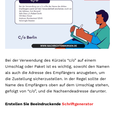
Bei der Verwendung des Kürzels “c/o” auf einem
Umschlag oder Paket ist es wichtig, sowohl den Namen
als auch die Adresse des Empfängers anzugeben, um
die Zustellung sicherzustellen. In der Regel sollte der
Name des Empfängers oben auf dem Umschlag stehen,
gefolgt von “c/o”, und die Nachsendeadresse darunter.
Erstellen Sie Beeindruckende
Schriftgenerator