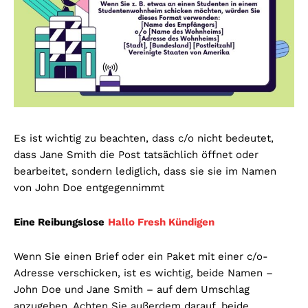
Es ist wichtig zu beachten, dass c/o nicht bedeutet,
dass Jane Smith die Post tatsächlich öffnet oder
bearbeitet, sondern lediglich, dass sie sie im Namen
von John Doe entgegennimmt
Eine Reibungslose
Hallo Fresh Kündigen
Wenn Sie einen Brief oder ein Paket mit einer c/o-
Adresse verschicken, ist es wichtig, beide Namen –
John Doe und Jane Smith – auf dem Umschlag
anzugeben. Achten Sie außerdem darauf, beide