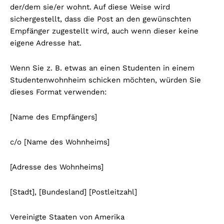
der/dem sie/er wohnt. Auf diese Weise wird
sichergestellt, dass die Post an den gewünschten
Empfänger zugestellt wird, auch wenn dieser keine
eigene Adresse hat.
Wenn Sie z. B. etwas an einen Studenten in einem
Studentenwohnheim schicken möchten, würden Sie
dieses Format verwenden:
[Name des Empfängers]
c/o [Name des Wohnheims]
[Adresse des Wohnheims]
[Stadt], [Bundesland] [Postleitzahl]
Vereinigte Staaten von Amerika