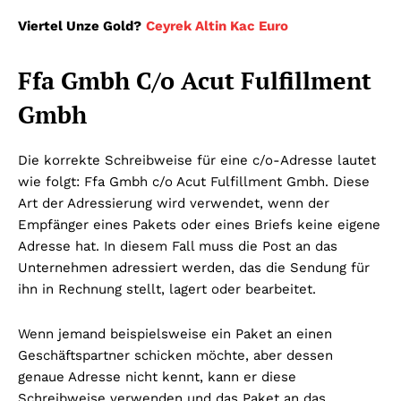
Viertel Unze Gold?
Ceyrek Altin Kac Euro
Ffa Gmbh C/o Acut Fulfillment
Gmbh
Die korrekte Schreibweise für eine c/o-Adresse lautet
wie folgt: Ffa Gmbh c/o Acut Fulfillment Gmbh. Diese
Art der Adressierung wird verwendet, wenn der
Empfänger eines Pakets oder eines Briefs keine eigene
Adresse hat. In diesem Fall muss die Post an das
Unternehmen adressiert werden, das die Sendung für
ihn in Rechnung stellt, lagert oder bearbeitet.
Wenn jemand beispielsweise ein Paket an einen
Geschäftspartner schicken möchte, aber dessen
genaue Adresse nicht kennt, kann er diese
Schreibweise verwenden und das Paket an das