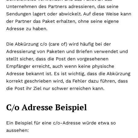
Unternehmen des Partners adressieren, das seine
Sendungen lagert oder abwickelt. Auf diese Weise kann
der Partner das Paket erhalten, ohne seine eigene
Adresse zu haben.
Die Abkürzung c/o (care of) wird häufig bei der
Adressierung von Paketen und Briefen verwendet und
stellt sicher, dass die Post den vorgesehenen
Empfänger erreicht, auch wenn keine physische
Adresse bekannt ist. Es ist wichtig, dass die Abkürzung
korrekt geschrieben wird, da Fehler dazu führen, dass
die Post ihr Ziel nur schwer erreichen kann.
C/o Adresse Beispiel
Ein Beispiel für eine c/o-Adresse würde etwa so
aussehen: