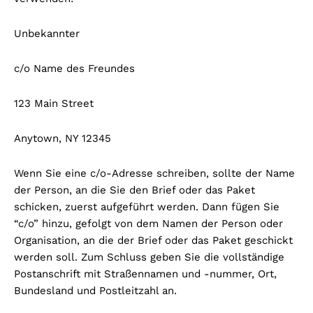
Unbekannter
c/o Name des Freundes
123 Main Street
Anytown, NY 12345
Wenn Sie eine c/o-Adresse schreiben, sollte der Name
der Person, an die Sie den Brief oder das Paket
schicken, zuerst aufgeführt werden. Dann fügen Sie
“c/o” hinzu, gefolgt von dem Namen der Person oder
Organisation, an die der Brief oder das Paket geschickt
werden soll. Zum Schluss geben Sie die vollständige
Postanschrift mit Straßennamen und -nummer, Ort,
Bundesland und Postleitzahl an.