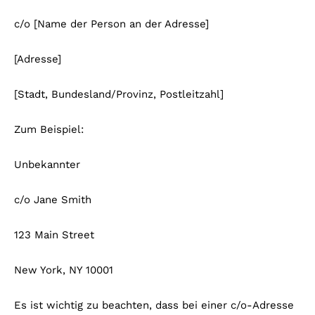
c/o [Name der Person an der Adresse]
[Adresse]
[Stadt, Bundesland/Provinz, Postleitzahl]
Zum Beispiel:
Unbekannter
c/o Jane Smith
123 Main Street
New York, NY 10001
Es ist wichtig zu beachten, dass bei einer c/o-Adresse