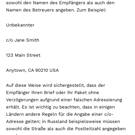
sowohl den Namen des Empfängers als auch den
Namen des Betreuers angeben. Zum Beispiel:
Unbekannter
c/o Jane Smith
123 Main Street
Anytown, CA 90210 USA
Auf diese Weise wird sichergestellt, dass der
Empfänger Ihren Brief oder Ihr Paket ohne
Verzögerungen aufgrund einer falschen Adressierung
erhält. Es ist wichtig zu beachten, dass in einigen
Ländern andere Regeln für die Angabe einer c/o-
Adresse gelten; in Russland beispielsweise müssen
sowohl die Straße als auch die Postleitzahl angegeben