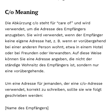
C/o Meaning
Die Abkürzung c/o steht für “care of” und wird
verwendet, um die Adresse des Empfängers
anzugeben. Sie wird verwendet, wenn der Empfänger
keine eigene Adresse hat, z. B. wenn er vorübergehend
bei einer anderen Person wohnt, etwa in einem Hotel
oder bei Freunden oder Verwandten. Auf diese Weise
können Sie eine Adresse angeben, die nicht der
ständige Wohnsitz des Empfängers ist, sondern nur
eine vorübergehende.
Um eine Adresse für jemanden, der eine c/o-Adresse
verwendet, korrekt zu schreiben, sollte sie wie folgt
geschrieben werden:
[Name des Empfängers]