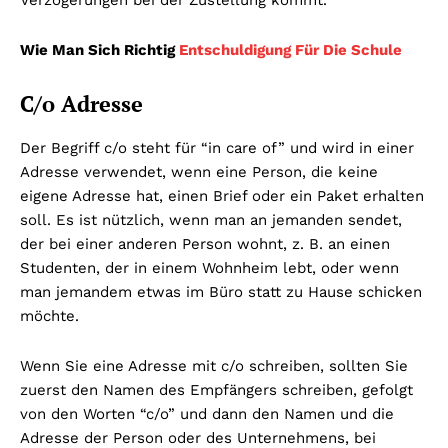
Wie Man Sich Richtig
Entschuldigung Für Die Schule
C/o Adresse
Der Begriff c/o steht für “in care of” und wird in einer
Adresse verwendet, wenn eine Person, die keine
eigene Adresse hat, einen Brief oder ein Paket erhalten
soll. Es ist nützlich, wenn man an jemanden sendet,
der bei einer anderen Person wohnt, z. B. an einen
Studenten, der in einem Wohnheim lebt, oder wenn
man jemandem etwas im Büro statt zu Hause schicken
möchte.
Wenn Sie eine Adresse mit c/o schreiben, sollten Sie
zuerst den Namen des Empfängers schreiben, gefolgt
von den Worten “c/o” und dann den Namen und die
Adresse der Person oder des Unternehmens, bei