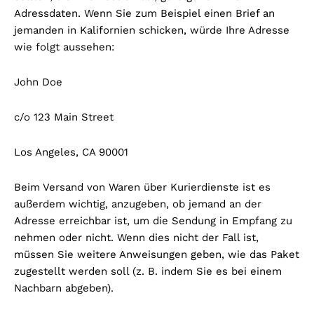
Adressdaten. Wenn Sie zum Beispiel einen Brief an
jemanden in Kalifornien schicken, würde Ihre Adresse
wie folgt aussehen:
John Doe
c/o 123 Main Street
Los Angeles, CA 90001
Beim Versand von Waren über Kurierdienste ist es
außerdem wichtig, anzugeben, ob jemand an der
Adresse erreichbar ist, um die Sendung in Empfang zu
nehmen oder nicht. Wenn dies nicht der Fall ist,
müssen Sie weitere Anweisungen geben, wie das Paket
zugestellt werden soll (z. B. indem Sie es bei einem
Nachbarn abgeben).