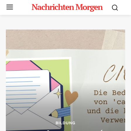
Nachrichten Morgen
BILDUNG