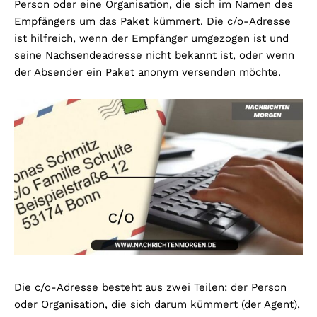
Person oder eine Organisation, die sich im Namen des
Empfängers um das Paket kümmert. Die c/o-Adresse
ist hilfreich, wenn der Empfänger umgezogen ist und
seine Nachsendeadresse nicht bekannt ist, oder wenn
der Absender ein Paket anonym versenden möchte.
Die c/o-Adresse besteht aus zwei Teilen: der Person
oder Organisation, die sich darum kümmert (der Agent),