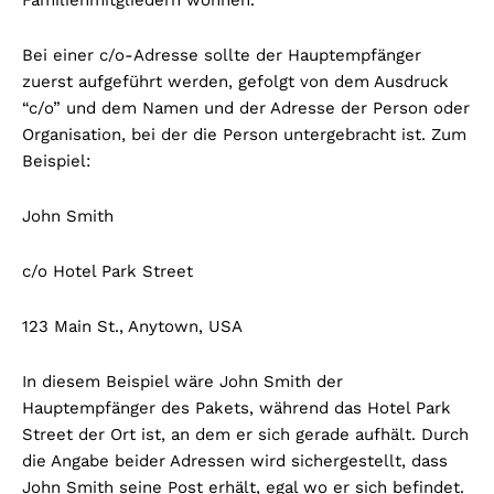
Bei einer c/o-Adresse sollte der Hauptempfänger
zuerst aufgeführt werden, gefolgt von dem Ausdruck
“c/o” und dem Namen und der Adresse der Person oder
Organisation, bei der die Person untergebracht ist. Zum
Beispiel:
John Smith
c/o Hotel Park Street
123 Main St., Anytown, USA
In diesem Beispiel wäre John Smith der
Hauptempfänger des Pakets, während das Hotel Park
Street der Ort ist, an dem er sich gerade aufhält. Durch
die Angabe beider Adressen wird sichergestellt, dass
John Smith seine Post erhält, egal wo er sich befindet.