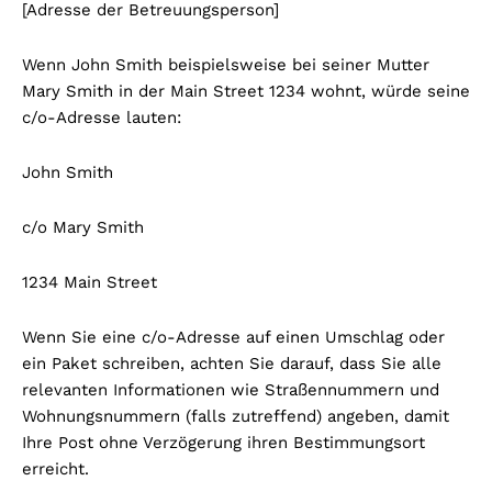
[Adresse der Betreuungsperson]
Wenn John Smith beispielsweise bei seiner Mutter
Mary Smith in der Main Street 1234 wohnt, würde seine
c/o-Adresse lauten:
John Smith
c/o Mary Smith
1234 Main Street
Wenn Sie eine c/o-Adresse auf einen Umschlag oder
ein Paket schreiben, achten Sie darauf, dass Sie alle
relevanten Informationen wie Straßennummern und
Wohnungsnummern (falls zutreffend) angeben, damit
Ihre Post ohne Verzögerung ihren Bestimmungsort
erreicht.