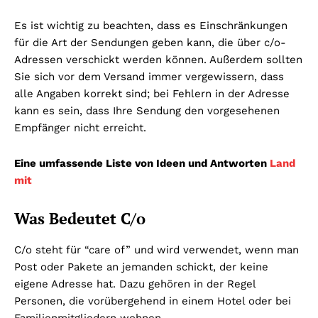
Es ist wichtig zu beachten, dass es Einschränkungen
für die Art der Sendungen geben kann, die über c/o-
Adressen verschickt werden können. Außerdem sollten
Sie sich vor dem Versand immer vergewissern, dass
alle Angaben korrekt sind; bei Fehlern in der Adresse
kann es sein, dass Ihre Sendung den vorgesehenen
Empfänger nicht erreicht.
Eine umfassende Liste von Ideen und Antworten
Land
mit
Was Bedeutet C/o
C/o steht für “care of” und wird verwendet, wenn man
Post oder Pakete an jemanden schickt, der keine
eigene Adresse hat. Dazu gehören in der Regel
Personen, die vorübergehend in einem Hotel oder bei
Familienmitgliedern wohnen.