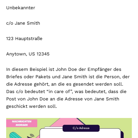
Unbekannter
c/o Jane Smith
123 Hauptstraße
Anytown, US 12345
In diesem Beispiel ist John Doe der Empfänger des
Briefes oder Pakets und Jane Smith ist die Person, der
die Adresse gehört, an die es gesendet werden soll.
Das c/o bedeutet “in care of”, was bedeutet, dass die
Post von John Doe an die Adresse von Jane Smith
geschickt werden soll.