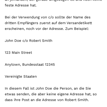
feste Adresse hat.
Bei der Verwendung von c/o sollte der Name des
dritten Empfängers zuerst auf dem Versandetikett
erscheinen, noch vor der Adresse. Zum Beispiel:
John Doe c/o Robert Smith
123 Main Street
Anytown, Bundesstaat 12345
Vereinigte Staaten
In diesem Fall ist John Doe die Person, an die Sie
etwas senden, die aber keine eigene Adresse hat, so
dass ihre Post an die Adresse von Robert Smith.