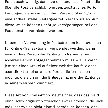
Es ist auch wichtig, daran zu denken, dass Pakete, die
über die Post verschickt werden, zusätzliches Porto
benötigen, wenn sie nach dem Versand über “c/o” an
eine andere Stelle weitergeleitet werden sollen. Auf
diese Weise können unnötige Verzögerungen bei den
Postdiensten vermieden werden.
Neben der Verwendung in Postadressen kann c/o auch
für Online-Transaktionen verwendet werden, wenn
eine andere Person die Zahlung im Namen einer
anderen Person entgegennehmen muss – z. B. wenn
jemand einen Artikel auf einer Website kauft, diesen
aber direkt an eine andere Person liefern lassen
möchte, die sich um die Entgegennahme der Zahlungen
in seinem Namen kümmert.
Diese Art von Transaktion stellt sicher, dass das Geld
ohne Schwierigkeiten zwischen zwei Personen, die sich
möglicherweise nicht einmal persönlich kennen, den