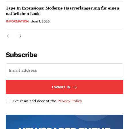
Tape In Extensions: Moderne Haarverlängerung für einen
natürlichen Look
INFORMATION
Juni 1, 2026
Subscribe
I WANT IN
I've read and accept the
Privacy Policy
.