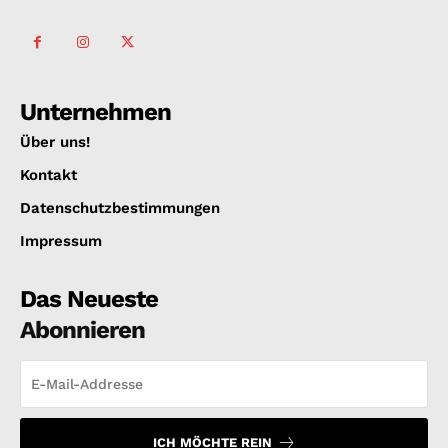
Unternehmen
Über uns!
Kontakt
Datenschutzbestimmungen
Impressum
Das Neueste
Abonnieren
ICH MÖCHTE REIN