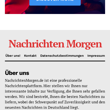
Nachrichten Morgen
Über uns!
Kontakt
Datenschutzbestimmungen
Impressum
Über uns
NachrichtenMorgen.de ist eine professionelle
Nachrichtenplattform. Hier stellen wir Ihnen nur
interessante Inhalte zur Verfügung, die Ihnen sehr gefallen
werden. Wir sind bestrebt, Ihnen die besten Nachrichten zu
liefern, wobei der Schwerpunkt auf Zuverlässigkeit und den
neuesten Nachrichten in Deutschland liegt.