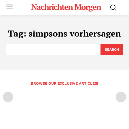
Nachrichten Morgen
Tag:
simpsons vorhersagen
SEARCH
BROWSE OUR EXCLUSIVE ARTICLES!