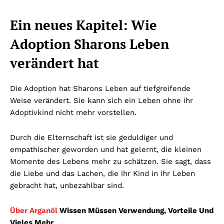
Ein neues Kapitel: Wie
Adoption Sharons Leben
verändert hat
Die Adoption hat Sharons Leben auf tiefgreifende
Weise verändert. Sie kann sich ein Leben ohne ihr
Adoptivkind nicht mehr vorstellen.
Durch die Elternschaft ist sie geduldiger und
empathischer geworden und hat gelernt, die kleinen
Momente des Lebens mehr zu schätzen. Sie sagt, dass
die Liebe und das Lachen, die ihr Kind in ihr Leben
gebracht hat, unbezahlbar sind.
Über Arganöl
Wissen Müssen Verwendung, Vorteile Und
Vieles Mehr