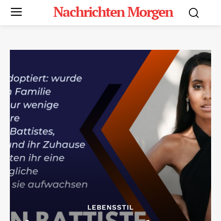
Nachrichten Morgen
LEBENSSTIL