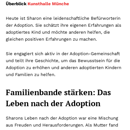
Überblick
Kunsthalle Münche
Heute ist Sharon eine leidenschaftliche Befürworterin
der Adoption. Sie schätzt ihre eigenen Erfahrungen als
adoptiertes Kind und möchte anderen helfen, die
gleichen positiven Erfahrungen zu machen.
Sie engagiert sich aktiv in der Adoption-Gemeinschaft
und teilt ihre Geschichte, um das Bewusstsein für die
Adoption zu erhöhen und anderen adoptierten Kindern
und Familien zu helfen.
Familienbande stärken: Das
Leben nach der Adoption
Sharons Leben nach der Adoption war eine Mischung
aus Freuden und Herausforderungen. Als Mutter fand