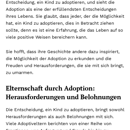
Entscheidung, ein Kind zu adoptieren, und sieht die
Adoption als eine der erfüllendsten Entscheidungen
ihres Lebens. Sie glaubt, dass jeder, der die Möglichkeit
hat, ein Kind zu adoptieren, dies in Betracht ziehen
sollte, denn es ist eine Erfahrung, die das Leben auf so
viele positive Weisen bereichern kann.
Sie hofft, dass ihre Geschichte andere dazu inspiriert,
die Möglichkeit der Adoption zu erkunden und die
Freuden und Herausforderungen, die sie mit sich bringt,
zu umarmen.
Elternschaft durch Adoption:
Herausforderungen und Belohnungen
Die Entscheidung, ein Kind zu adoptieren, bringt sowohl
Herausforderungen als auch Belohnungen mit sich.
Viele Adoptiveltern berichten von einer Reihe von