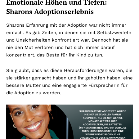
Emotionale Höhen und Tiefen:
Sharons Adoptionserlebnis
Sharons Erfahrung mit der Adoption war nicht immer
einfach. Es gab Zeiten, in denen sie mit Selbstzweifeln
und Unsicherheiten konfrontiert war. Dennoch hat sie
nie den Mut verloren und hat sich immer darauf
konzentriert, das Beste für ihr Kind zu tun.
Sie glaubt, dass es diese Herausforderungen waren, die
sie stärker gemacht haben und ihr geholfen haben, eine
bessere Mutter und eine engagierte Fürsprecherin für
die Adoption zu werden.