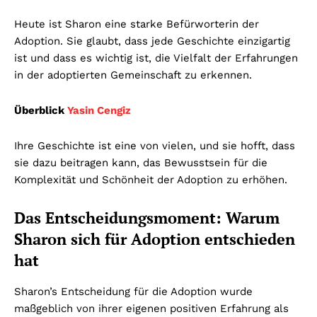
Heute ist Sharon eine starke Befürworterin der
Adoption. Sie glaubt, dass jede Geschichte einzigartig
ist und dass es wichtig ist, die Vielfalt der Erfahrungen
in der adoptierten Gemeinschaft zu erkennen.
Überblick
Yasin Cengiz
Ihre Geschichte ist eine von vielen, und sie hofft, dass
sie dazu beitragen kann, das Bewusstsein für die
Komplexität und Schönheit der Adoption zu erhöhen.
Das Entscheidungsmoment: Warum
Sharon sich für Adoption entschieden
hat
Sharon’s Entscheidung für die Adoption wurde
maßgeblich von ihrer eigenen positiven Erfahrung als