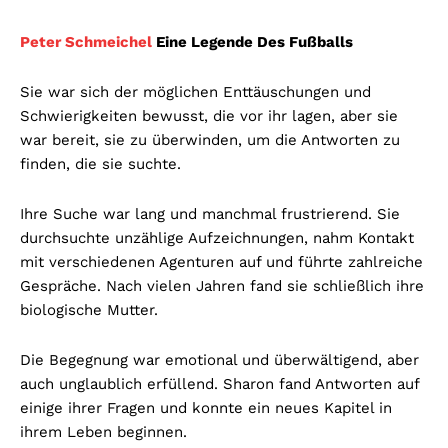
Peter Schmeichel
Eine Legende Des Fußballs
Sie war sich der möglichen Enttäuschungen und
Schwierigkeiten bewusst, die vor ihr lagen, aber sie
war bereit, sie zu überwinden, um die Antworten zu
finden, die sie suchte.
Ihre Suche war lang und manchmal frustrierend. Sie
durchsuchte unzählige Aufzeichnungen, nahm Kontakt
mit verschiedenen Agenturen auf und führte zahlreiche
Gespräche. Nach vielen Jahren fand sie schließlich ihre
biologische Mutter.
Die Begegnung war emotional und überwältigend, aber
auch unglaublich erfüllend. Sharon fand Antworten auf
einige ihrer Fragen und konnte ein neues Kapitel in
ihrem Leben beginnen.