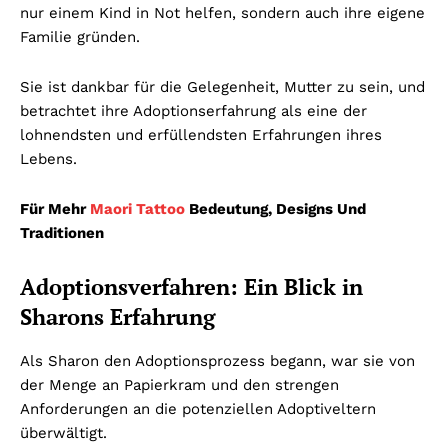
nur einem Kind in Not helfen, sondern auch ihre eigene
Familie gründen.
Sie ist dankbar für die Gelegenheit, Mutter zu sein, und
betrachtet ihre Adoptionserfahrung als eine der
lohnendsten und erfüllendsten Erfahrungen ihres
Lebens.
Für Mehr
Maori Tattoo
Bedeutung, Designs Und
Traditionen
Adoptionsverfahren: Ein Blick in
Sharons Erfahrung
Als Sharon den Adoptionsprozess begann, war sie von
der Menge an Papierkram und den strengen
Anforderungen an die potenziellen Adoptiveltern
überwältigt.