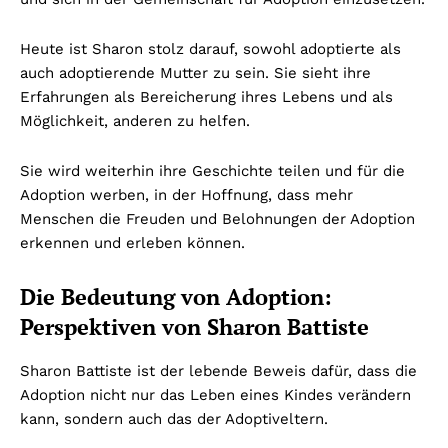
Heute ist Sharon stolz darauf, sowohl adoptierte als
auch adoptierende Mutter zu sein. Sie sieht ihre
Erfahrungen als Bereicherung ihres Lebens und als
Möglichkeit, anderen zu helfen.
Sie wird weiterhin ihre Geschichte teilen und für die
Adoption werben, in der Hoffnung, dass mehr
Menschen die Freuden und Belohnungen der Adoption
erkennen und erleben können.
Die Bedeutung von Adoption:
Perspektiven von Sharon Battiste
Sharon Battiste ist der lebende Beweis dafür, dass die
Adoption nicht nur das Leben eines Kindes verändern
kann, sondern auch das der Adoptiveltern.