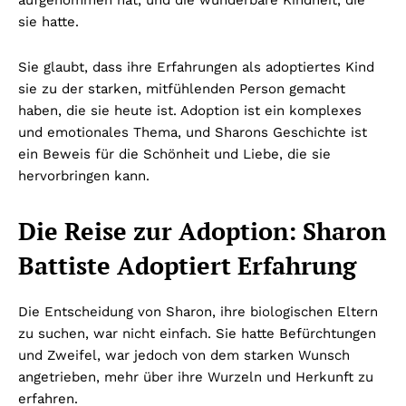
aufgenommen hat, und die wunderbare Kindheit, die
sie hatte.
Sie glaubt, dass ihre Erfahrungen als adoptiertes Kind
sie zu der starken, mitfühlenden Person gemacht
haben, die sie heute ist. Adoption ist ein komplexes
und emotionales Thema, und Sharons Geschichte ist
ein Beweis für die Schönheit und Liebe, die sie
hervorbringen kann.
Die Reise zur Adoption: Sharon
Battiste Adoptiert Erfahrung
Die Entscheidung von Sharon, ihre biologischen Eltern
zu suchen, war nicht einfach. Sie hatte Befürchtungen
und Zweifel, war jedoch von dem starken Wunsch
angetrieben, mehr über ihre Wurzeln und Herkunft zu
erfahren.