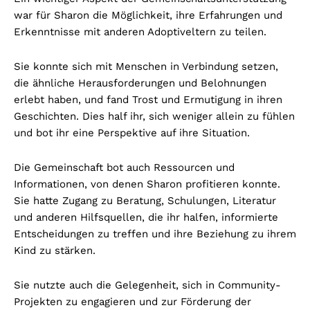
war für Sharon die Möglichkeit, ihre Erfahrungen und
Erkenntnisse mit anderen Adoptiveltern zu teilen.
Sie konnte sich mit Menschen in Verbindung setzen,
die ähnliche Herausforderungen und Belohnungen
erlebt haben, und fand Trost und Ermutigung in ihren
Geschichten. Dies half ihr, sich weniger allein zu fühlen
und bot ihr eine Perspektive auf ihre Situation.
Die Gemeinschaft bot auch Ressourcen und
Informationen, von denen Sharon profitieren konnte.
Sie hatte Zugang zu Beratung, Schulungen, Literatur
und anderen Hilfsquellen, die ihr halfen, informierte
Entscheidungen zu treffen und ihre Beziehung zu ihrem
Kind zu stärken.
Sie nutzte auch die Gelegenheit, sich in Community-
Projekten zu engagieren und zur Förderung der