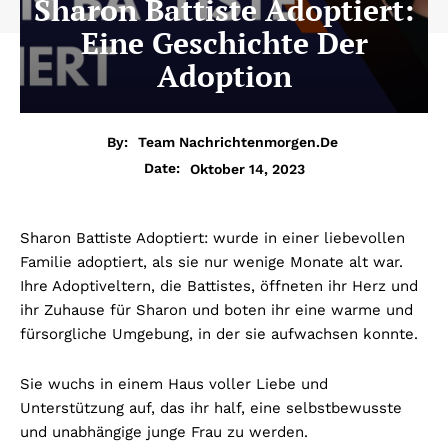
Sharon Battiste Adoptiert:
Eine Geschichte Der
Adoption
By:
Team Nachrichtenmorgen.de
Oktober 14, 2023
Date:
Sharon Battiste Adoptiert: wurde in einer liebevollen
Familie adoptiert, als sie nur wenige Monate alt war.
Ihre Adoptiveltern, die Battistes, öffneten ihr Herz und
ihr Zuhause für Sharon und boten ihr eine warme und
fürsorgliche Umgebung, in der sie aufwachsen konnte.
Sie wuchs in einem Haus voller Liebe und
Unterstützung auf, das ihr half, eine selbstbewusste
und unabhängige junge Frau zu werden.