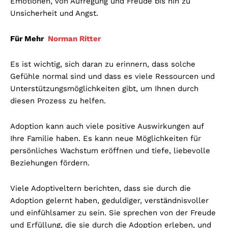
Emotionen, von Aufregung und Freude bis hin zu
Unsicherheit und Angst.
Für Mehr
Norman Ritter
Es ist wichtig, sich daran zu erinnern, dass solche
Gefühle normal sind und dass es viele Ressourcen und
Unterstützungsmöglichkeiten gibt, um Ihnen durch
diesen Prozess zu helfen.
Adoption kann auch viele positive Auswirkungen auf
Ihre Familie haben. Es kann neue Möglichkeiten für
persönliches Wachstum eröffnen und tiefe, liebevolle
Beziehungen fördern.
Viele Adoptiveltern berichten, dass sie durch die
Adoption gelernt haben, geduldiger, verständnisvoller
und einfühlsamer zu sein. Sie sprechen von der Freude
und Erfüllung, die sie durch die Adoption erleben, und