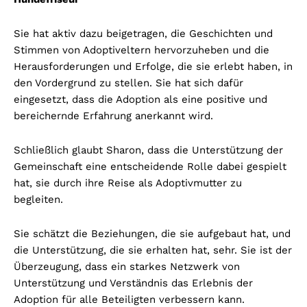
Sie hat aktiv dazu beigetragen, die Geschichten und
Stimmen von Adoptiveltern hervorzuheben und die
Herausforderungen und Erfolge, die sie erlebt haben, in
den Vordergrund zu stellen. Sie hat sich dafür
eingesetzt, dass die Adoption als eine positive und
bereichernde Erfahrung anerkannt wird.
Schließlich glaubt Sharon, dass die Unterstützung der
Gemeinschaft eine entscheidende Rolle dabei gespielt
hat, sie durch ihre Reise als Adoptivmutter zu
begleiten.
Sie schätzt die Beziehungen, die sie aufgebaut hat, und
die Unterstützung, die sie erhalten hat, sehr. Sie ist der
Überzeugung, dass ein starkes Netzwerk von
Unterstützung und Verständnis das Erlebnis der
Adoption für alle Beteiligten verbessern kann.