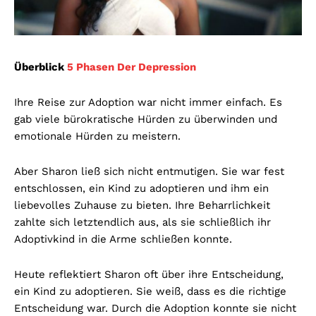
Überblick
5 Phasen Der Depression
Ihre Reise zur Adoption war nicht immer einfach. Es
gab viele bürokratische Hürden zu überwinden und
emotionale Hürden zu meistern.
Aber Sharon ließ sich nicht entmutigen. Sie war fest
entschlossen, ein Kind zu adoptieren und ihm ein
liebevolles Zuhause zu bieten. Ihre Beharrlichkeit
zahlte sich letztendlich aus, als sie schließlich ihr
Adoptivkind in die Arme schließen konnte.
Heute reflektiert Sharon oft über ihre Entscheidung,
ein Kind zu adoptieren. Sie weiß, dass es die richtige
Entscheidung war. Durch die Adoption konnte sie nicht