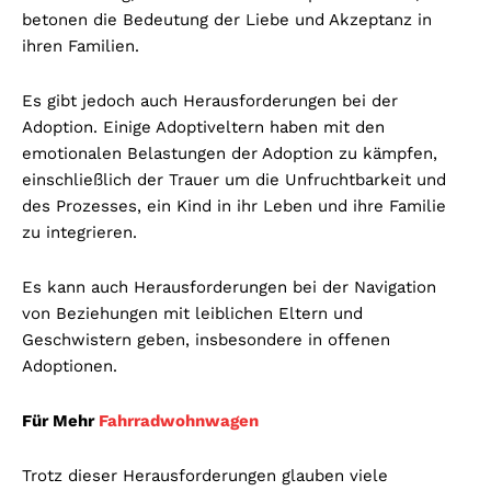
betonen die Bedeutung der Liebe und Akzeptanz in
ihren Familien.
Es gibt jedoch auch Herausforderungen bei der
Adoption. Einige Adoptiveltern haben mit den
emotionalen Belastungen der Adoption zu kämpfen,
einschließlich der Trauer um die Unfruchtbarkeit und
des Prozesses, ein Kind in ihr Leben und ihre Familie
zu integrieren.
Es kann auch Herausforderungen bei der Navigation
von Beziehungen mit leiblichen Eltern und
Geschwistern geben, insbesondere in offenen
Adoptionen.
Für Mehr
Fahrradwohnwagen
Trotz dieser Herausforderungen glauben viele