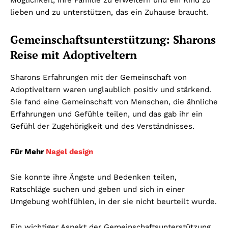
lieben und zu unterstützen, das ein Zuhause braucht.
Gemeinschaftsunterstützung: Sharons
Reise mit Adoptiveltern
Sharons Erfahrungen mit der Gemeinschaft von
Adoptiveltern waren unglaublich positiv und stärkend.
Sie fand eine Gemeinschaft von Menschen, die ähnliche
Erfahrungen und Gefühle teilen, und das gab ihr ein
Gefühl der Zugehörigkeit und des Verständnisses.
Für Mehr
Nagel design
Sie konnte ihre Ängste und Bedenken teilen,
Ratschläge suchen und geben und sich in einer
Umgebung wohlfühlen, in der sie nicht beurteilt wurde.
Ein wichtiger Aspekt der Gemeinschaftsunterstützung