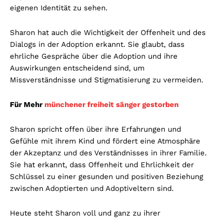
eigenen Identität zu sehen.
Sharon hat auch die Wichtigkeit der Offenheit und des
Dialogs in der Adoption erkannt. Sie glaubt, dass
ehrliche Gespräche über die Adoption und ihre
Auswirkungen entscheidend sind, um
Missverständnisse und Stigmatisierung zu vermeiden.
Für Mehr
münchener freiheit sänger gestorben
Sharon spricht offen über ihre Erfahrungen und
Gefühle mit ihrem Kind und fördert eine Atmosphäre
der Akzeptanz und des Verständnisses in ihrer Familie.
Sie hat erkannt, dass Offenheit und Ehrlichkeit der
Schlüssel zu einer gesunden und positiven Beziehung
zwischen Adoptierten und Adoptiveltern sind.
Heute steht Sharon voll und ganz zu ihrer