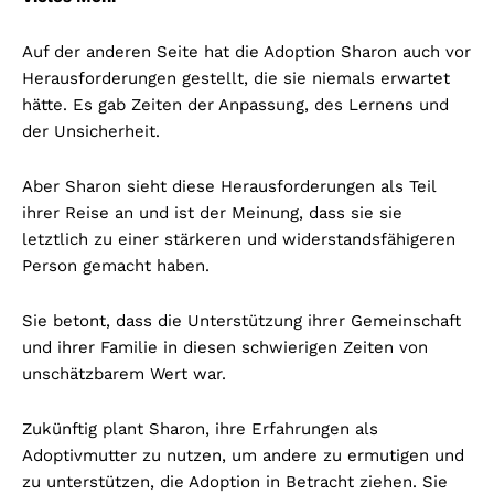
Auf der anderen Seite hat die Adoption Sharon auch vor
Herausforderungen gestellt, die sie niemals erwartet
hätte. Es gab Zeiten der Anpassung, des Lernens und
der Unsicherheit.
Aber Sharon sieht diese Herausforderungen als Teil
ihrer Reise an und ist der Meinung, dass sie sie
letztlich zu einer stärkeren und widerstandsfähigeren
Person gemacht haben.
Sie betont, dass die Unterstützung ihrer Gemeinschaft
und ihrer Familie in diesen schwierigen Zeiten von
unschätzbarem Wert war.
Zukünftig plant Sharon, ihre Erfahrungen als
Adoptivmutter zu nutzen, um andere zu ermutigen und
zu unterstützen, die Adoption in Betracht ziehen. Sie