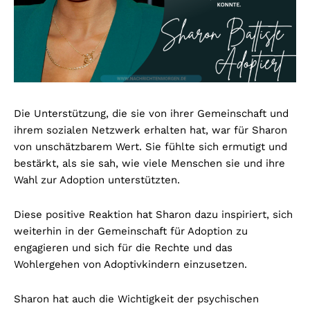
Die Unterstützung, die sie von ihrer Gemeinschaft und
ihrem sozialen Netzwerk erhalten hat, war für Sharon
von unschätzbarem Wert. Sie fühlte sich ermutigt und
bestärkt, als sie sah, wie viele Menschen sie und ihre
Wahl zur Adoption unterstützten.
Diese positive Reaktion hat Sharon dazu inspiriert, sich
weiterhin in der Gemeinschaft für Adoption zu
engagieren und sich für die Rechte und das
Wohlergehen von Adoptivkindern einzusetzen.
Sharon hat auch die Wichtigkeit der psychischen