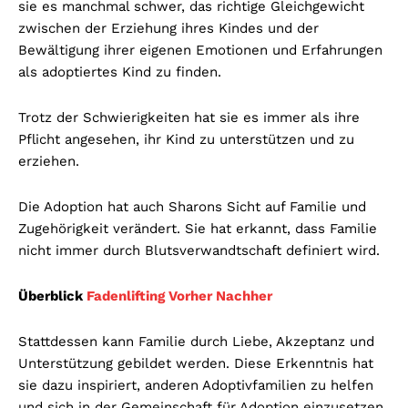
sie es manchmal schwer, das richtige Gleichgewicht
zwischen der Erziehung ihres Kindes und der
Bewältigung ihrer eigenen Emotionen und Erfahrungen
als adoptiertes Kind zu finden.
Trotz der Schwierigkeiten hat sie es immer als ihre
Pflicht angesehen, ihr Kind zu unterstützen und zu
erziehen.
Die Adoption hat auch Sharons Sicht auf Familie und
Zugehörigkeit verändert. Sie hat erkannt, dass Familie
nicht immer durch Blutsverwandtschaft definiert wird.
Überblick
Fadenlifting Vorher Nachher
Stattdessen kann Familie durch Liebe, Akzeptanz und
Unterstützung gebildet werden. Diese Erkenntnis hat
sie dazu inspiriert, anderen Adoptivfamilien zu helfen
und sich in der Gemeinschaft für Adoption einzusetzen.