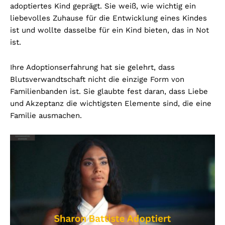
adoptiertes Kind geprägt. Sie weiß, wie wichtig ein
liebevolles Zuhause für die Entwicklung eines Kindes
ist und wollte dasselbe für ein Kind bieten, das in Not
ist.
Ihre Adoptionserfahrung hat sie gelehrt, dass
Blutsverwandtschaft nicht die einzige Form von
Familienbanden ist. Sie glaubte fest daran, dass Liebe
und Akzeptanz die wichtigsten Elemente sind, die eine
Familie ausmachen.