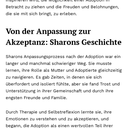
Betracht zu ziehen und die Freuden und Belohnungen,
die sie mit sich bringt, zu erleben.
Von der Anpassung zur
Akzeptanz: Sharons Geschichte
Sharons Anpassungsprozess nach der Adoption war ein
langer und manchmal schwieriger Weg. Sie musste
lernen, ihre Rolle als Mutter und Adoptierte gleichzeitig
zu navigieren. Es gab Zeiten, in denen sie sich
überfordert und isoliert fühlte, aber sie fand Trost und
Unterstützung in ihrer Gemeinschaft und durch ihre
engsten Freunde und Familie.
Durch Therapie und Selbstreflexion lernte sie, ihre
Emotionen zu verstehen und zu akzeptieren, und
begann, die Adoption als einen wertvollen Teil ihrer