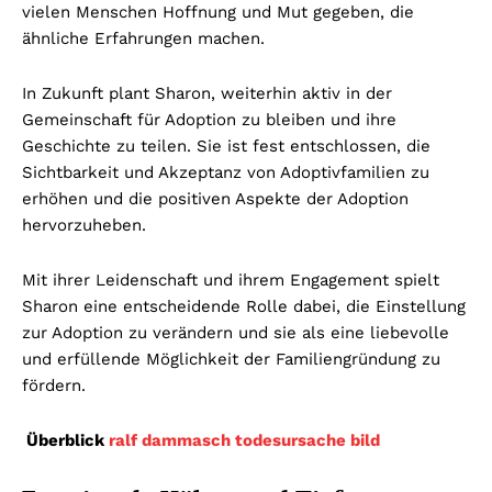
vielen Menschen Hoffnung und Mut gegeben, die
ähnliche Erfahrungen machen.
In Zukunft plant Sharon, weiterhin aktiv in der
Gemeinschaft für Adoption zu bleiben und ihre
Geschichte zu teilen. Sie ist fest entschlossen, die
Sichtbarkeit und Akzeptanz von Adoptivfamilien zu
erhöhen und die positiven Aspekte der Adoption
hervorzuheben.
Mit ihrer Leidenschaft und ihrem Engagement spielt
Sharon eine entscheidende Rolle dabei, die Einstellung
zur Adoption zu verändern und sie als eine liebevolle
und erfüllende Möglichkeit der Familiengründung zu
fördern.
Überblick
ralf dammasch todesursache bild