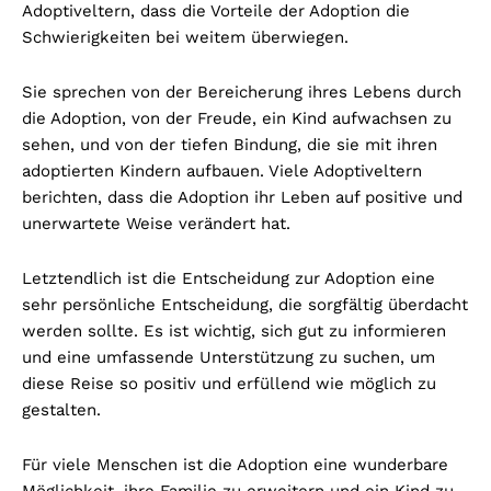
Adoptiveltern, dass die Vorteile der Adoption die
Schwierigkeiten bei weitem überwiegen.
Sie sprechen von der Bereicherung ihres Lebens durch
die Adoption, von der Freude, ein Kind aufwachsen zu
sehen, und von der tiefen Bindung, die sie mit ihren
adoptierten Kindern aufbauen. Viele Adoptiveltern
berichten, dass die Adoption ihr Leben auf positive und
unerwartete Weise verändert hat.
Letztendlich ist die Entscheidung zur Adoption eine
sehr persönliche Entscheidung, die sorgfältig überdacht
werden sollte. Es ist wichtig, sich gut zu informieren
und eine umfassende Unterstützung zu suchen, um
diese Reise so positiv und erfüllend wie möglich zu
gestalten.
Für viele Menschen ist die Adoption eine wunderbare
Möglichkeit, ihre Familie zu erweitern und ein Kind zu