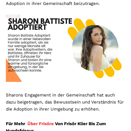
Adoption in ihrer Gemeinschaft beizutragen.
Sharons Engagement in der Gemeinschaft hat auch
dazu beigetragen, das Bewusstsein und Verständnis für
die Adoption in ihrer Umgebung zu erhöhen.
Für Mehr
Über Frisöre
Von Frisör Klier Bis Zum
Hundefriseur