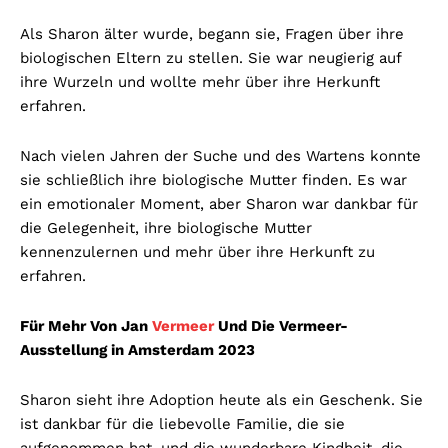
Als Sharon älter wurde, begann sie, Fragen über ihre
biologischen Eltern zu stellen. Sie war neugierig auf
ihre Wurzeln und wollte mehr über ihre Herkunft
erfahren.
Nach vielen Jahren der Suche und des Wartens konnte
sie schließlich ihre biologische Mutter finden. Es war
ein emotionaler Moment, aber Sharon war dankbar für
die Gelegenheit, ihre biologische Mutter
kennenzulernen und mehr über ihre Herkunft zu
erfahren.
Für Mehr Von Jan
Vermeer
Und Die Vermeer-
Ausstellung in Amsterdam 2023
Sharon sieht ihre Adoption heute als ein Geschenk. Sie
ist dankbar für die liebevolle Familie, die sie