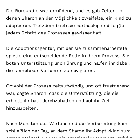
Die Bürokratie war ermüdend, und es gab Zeiten, in
denen Sharon an der Möglichkeit zweifelte, ein Kind zu
adoptieren. Trotzdem blieb sie hartnäckig und folgte
jedem Schritt des Prozesses gewissenhaft.
Die Adoptionsagentur, mit der sie zusammenarbeitete,
spielte eine entscheidende Rolle in ihrem Prozess. Sie
boten Unterstützung und Führung und halfen ihr dabei,
die komplexen Verfahren zu navigieren.
Obwohl der Prozess zeitaufwändig und oft frustrierend
war, sagte Sharon, dass die Unterstützung, die sie
erhielt, ihr half, durchzuhalten und auf ihr Ziel
hinzuarbeiten.
Nach Monaten des Wartens und der Vorbereitung kam
schließlich der Tag, an dem Sharon ihr Adoptivkind zum