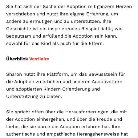
Sie hat sich der Sache der Adoption mit ganzem Herzen
verschrieben und nutzt ihre eigene Erfahrung, um
andere zu ermutigen und zu unterstützen. Ihre
Geschichte ist ein inspirierendes Beispiel dafür, wie
bedeutsam und erfüllend die Adoption sein kann,
sowohl für das Kind als auch für die Eltern.
Überblick
Vestiaire
Sharon nutzt ihre Plattform, um das Bewusstsein für
die Adoption zu erhöhen und anderen Adoptiveltern
und adoptierten Kindern Orientierung und
Unterstützung zu bieten.
Sie spricht offen über die Herausforderungen, die mit
der Adoption einhergehen, und über die Freude und
Liebe, die sie durch die Adoption erfahren hat. Ihre
authentische und empathische Herangehensweise hat