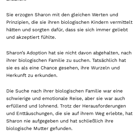
Sie erzogen Sharon mit den gleichen Werten und
Prinzipien, die sie ihren biologischen Kindern vermittelt
hätten und sorgten dafür, dass sie sich immer geliebt
und akzeptiert fühlte.
Sharon’s Adoption hat sie nicht davon abgehalten, nach
ihrer biologischen Familie zu suchen. Tatsächlich hat
sie es als eine Chance gesehen, ihre Wurzeln und
Herkunft zu erkunden.
Die Suche nach ihrer biologischen Familie war eine
schwierige und emotionale Reise, aber sie war auch
erfüllend und lohnend. Trotz der Herausforderungen
und Enttäuschungen, die sie auf ihrem Weg erlebte, hat
Sharon nie aufgegeben und hat schließlich ihre
biologische Mutter gefunden.