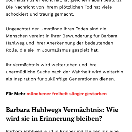
Die Nachricht von ihrem plötzlichen Tod hat viele
schockiert und traurig gemacht.
Ungeachtet der Umstände ihres Todes sind die
Menschen vereint in ihrer Bewunderung für Barbara
Hahlweg und ihrer Anerkennung der bedeutenden
Rolle, die sie im Journalismus gespielt hat.
Ihr Vermächtnis wird weiterleben und ihre
unermüdliche Suche nach der Wahrheit wird weiterhin
als Inspiration für zukünftige Generationen dienen.
Für Mehr
münchener freiheit sänger gestorben
Barbara Hahlwegs Vermächtnis: Wie
wird sie in Erinnerung bleiben?
Barbara Hahlweg wird in Erinnerung bleiben als eine