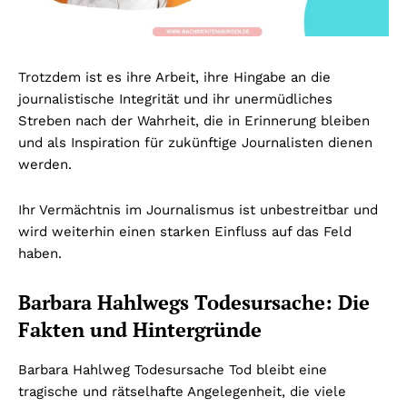
Trotzdem ist es ihre Arbeit, ihre Hingabe an die
journalistische Integrität und ihr unermüdliches
Streben nach der Wahrheit, die in Erinnerung bleiben
und als Inspiration für zukünftige Journalisten dienen
werden.
Ihr Vermächtnis im Journalismus ist unbestreitbar und
wird weiterhin einen starken Einfluss auf das Feld
haben.
Barbara Hahlwegs Todesursache: Die
Fakten und Hintergründe
Barbara Hahlweg Todesursache Tod bleibt eine
tragische und rätselhafte Angelegenheit, die viele