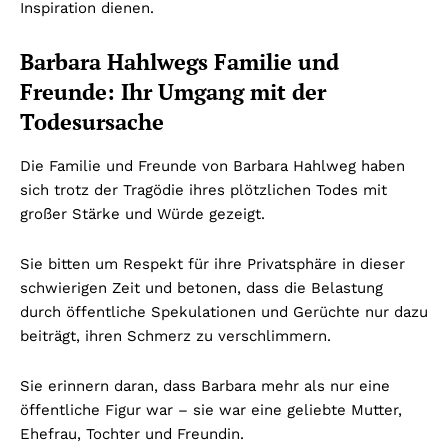
Inspiration dienen.
Barbara Hahlwegs Familie und
Freunde: Ihr Umgang mit der
Todesursache
Die Familie und Freunde von Barbara Hahlweg haben
sich trotz der Tragödie ihres plötzlichen Todes mit
großer Stärke und Würde gezeigt.
Sie bitten um Respekt für ihre Privatsphäre in dieser
schwierigen Zeit und betonen, dass die Belastung
durch öffentliche Spekulationen und Gerüchte nur dazu
beiträgt, ihren Schmerz zu verschlimmern.
Sie erinnern daran, dass Barbara mehr als nur eine
öffentliche Figur war – sie war eine geliebte Mutter,
Ehefrau, Tochter und Freundin.