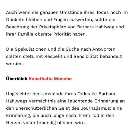
Auch wenn die genauen Umstände ihres Todes noch im
Dunkeln bleiben und Fragen aufwerfen, sollte die
Beachtung der Privatsphäre von Barbara Hahlweg und
ihrer Familie oberste Priorität haben.
Die Spekulationen und die Suche nach Antworten
sollten stets mit Respekt und Sensibilität behandelt
werden.
Überblick
Kunsthalle Münche
Ungeachtet der Umstände ihres Todes ist Barbara
Hahlwegs Vermächtnis eine leuchtende Erinnerung an
den unerschütterlichen Geist des Journalismus; eine
Erinnerung, die auch lange nach ihrem Tod in den
Herzen vieler lebendig bleiben wird.