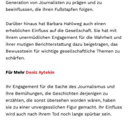
Generation von Journalisten zu prägen und zu
beeinflussen, die ihren Fußstapfen folgen.
Darüber hinaus hat Barbara Hahlweg auch einen
erheblichen Einfluss auf die Gesellschaft. Sie hat mit
ihrem unermüdlichen Engagement für die Wahrheit und
ihrer mutigen Berichterstattung dazu beigetragen, das
Bewusstsein für wichtige gesellschaftliche Themen zu
schärfen.
Für Mehr
Deniz Aytekin
Ihr Engagement für die Sache des Journalismus und
ihre Bemühungen, die Geschichten derjenigen zu
erzählen, die sonst übersehen worden wären, haben
sie zu einer unvergesslichen Figur gemacht. Ihr Einfluss
wird auch nach ihrem Tod noch lange spürbar sein.