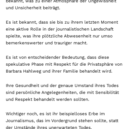
bekannt, was zu einer Atmosphäre der Ungewissheit
und Unsicherheit beiträgt.
Es ist bekannt, dass sie bis zu ihrem letzten Moment
eine aktive Rolle in der journalistischen Landschaft
spielte, was ihre plötzliche Abwesenheit nur umso
bemerkenswerter und trauriger macht.
Es ist von entscheidender Bedeutung, dass diese
spekulative Phase mit Respekt für die Privatsphäre von
Barbara Hahlweg und ihrer Familie behandelt wird.
Ihre Gesundheit und der genaue Umstand ihres Todes
sind persönliche Angelegenheiten, die mit Sensibilität
und Respekt behandelt werden sollten.
Wichtiger noch, es ist ihr beispielloses Erbe im
Journalismus, das im Vordergrund stehen sollte, statt
der Umstände ihres unerwarteten Todes.