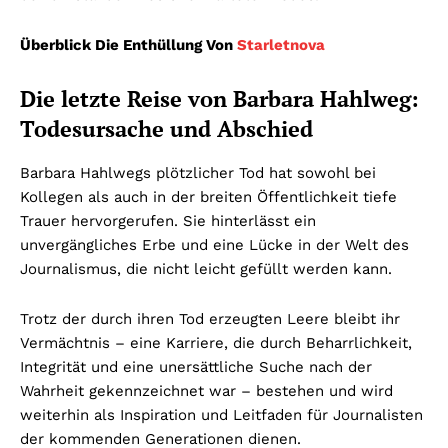
Überblick Die Enthüllung Von
Starletnova
Die letzte Reise von Barbara Hahlweg:
Todesursache und Abschied
Barbara Hahlwegs plötzlicher Tod hat sowohl bei
Kollegen als auch in der breiten Öffentlichkeit tiefe
Trauer hervorgerufen. Sie hinterlässt ein
unvergängliches Erbe und eine Lücke in der Welt des
Journalismus, die nicht leicht gefüllt werden kann.
Trotz der durch ihren Tod erzeugten Leere bleibt ihr
Vermächtnis – eine Karriere, die durch Beharrlichkeit,
Integrität und eine unersättliche Suche nach der
Wahrheit gekennzeichnet war – bestehen und wird
weiterhin als Inspiration und Leitfaden für Journalisten
der kommenden Generationen dienen.