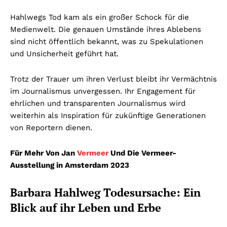
Hahlwegs Tod kam als ein großer Schock für die
Medienwelt. Die genauen Umstände ihres Ablebens
sind nicht öffentlich bekannt, was zu Spekulationen
und Unsicherheit geführt hat.
Trotz der Trauer um ihren Verlust bleibt ihr Vermächtnis
im Journalismus unvergessen. Ihr Engagement für
ehrlichen und transparenten Journalismus wird
weiterhin als Inspiration für zukünftige Generationen
von Reportern dienen.
Für Mehr Von Jan
Vermeer
Und Die Vermeer-
Ausstellung in Amsterdam 2023
Barbara Hahlweg Todesursache: Ein
Blick auf ihr Leben und Erbe