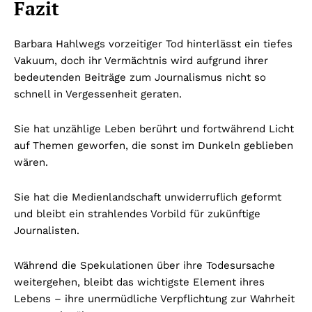
Fazit
Barbara Hahlwegs vorzeitiger Tod hinterlässt ein tiefes
Vakuum, doch ihr Vermächtnis wird aufgrund ihrer
bedeutenden Beiträge zum Journalismus nicht so
schnell in Vergessenheit geraten.
Sie hat unzählige Leben berührt und fortwährend Licht
auf Themen geworfen, die sonst im Dunkeln geblieben
wären.
Sie hat die Medienlandschaft unwiderruflich geformt
und bleibt ein strahlendes Vorbild für zukünftige
Journalisten.
Während die Spekulationen über ihre Todesursache
weitergehen, bleibt das wichtigste Element ihres
Lebens – ihre unermüdliche Verpflichtung zur Wahrheit