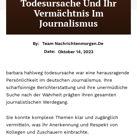
Todesursache Und Ihr
Vermächtnis Im
Journalismus
By:
Team Nachrichtenmorgen.de
Oktober 14, 2023
Date:
barbara hahlweg todesursache
war eine herausragende
Persönlichkeit im deutschen Journalismus. Ihre
scharfsinnige Berichterstattung und ihre unermüdliche
Suche nach der Wahrheit prägten ihren gesamten
journalistischen Werdegang.
Sie konnte komplexe Themen klar und zugänglich
vermitteln, was ihr Anerkennung und Respekt von
Kollegen und Zuschauern einbrachte.