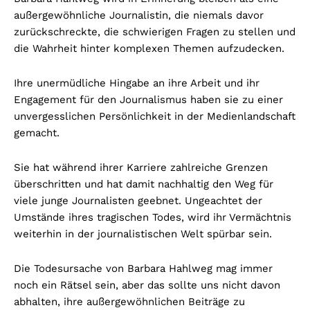
außergewöhnliche Journalistin, die niemals davor
zurückschreckte, die schwierigen Fragen zu stellen und
die Wahrheit hinter komplexen Themen aufzudecken.
Ihre unermüdliche Hingabe an ihre Arbeit und ihr
Engagement für den Journalismus haben sie zu einer
unvergesslichen Persönlichkeit in der Medienlandschaft
gemacht.
Sie hat während ihrer Karriere zahlreiche Grenzen
überschritten und hat damit nachhaltig den Weg für
viele junge Journalisten geebnet. Ungeachtet der
Umstände ihres tragischen Todes, wird ihr Vermächtnis
weiterhin in der journalistischen Welt spürbar sein.
Die Todesursache von Barbara Hahlweg mag immer
noch ein Rätsel sein, aber das sollte uns nicht davon
abhalten, ihre außergewöhnlichen Beiträge zu