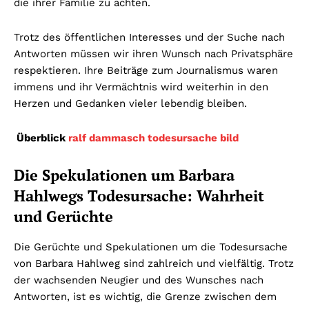
die ihrer Familie zu achten.
Trotz des öffentlichen Interesses und der Suche nach
Antworten müssen wir ihren Wunsch nach Privatsphäre
respektieren. Ihre Beiträge zum Journalismus waren
immens und ihr Vermächtnis wird weiterhin in den
Herzen und Gedanken vieler lebendig bleiben.
Überblick
ralf dammasch todesursache bild
Die Spekulationen um Barbara
Hahlwegs Todesursache: Wahrheit
und Gerüchte
Die Gerüchte und Spekulationen um die Todesursache
von Barbara Hahlweg sind zahlreich und vielfältig. Trotz
der wachsenden Neugier und des Wunsches nach
Antworten, ist es wichtig, die Grenze zwischen dem