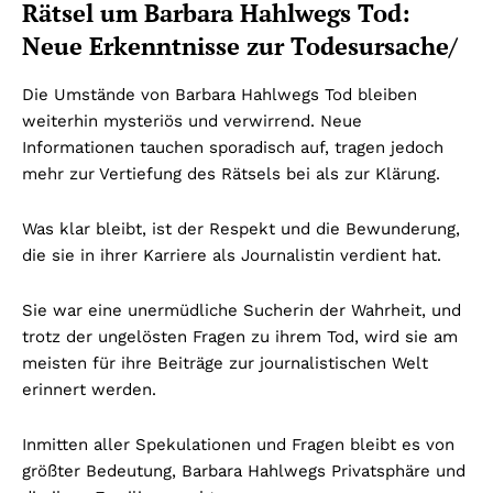
Rätsel um Barbara Hahlwegs Tod:
Neue Erkenntnisse zur Todesursache/
Die Umstände von Barbara Hahlwegs Tod bleiben
weiterhin mysteriös und verwirrend. Neue
Informationen tauchen sporadisch auf, tragen jedoch
mehr zur Vertiefung des Rätsels bei als zur Klärung.
Was klar bleibt, ist der Respekt und die Bewunderung,
die sie in ihrer Karriere als Journalistin verdient hat.
Sie war eine unermüdliche Sucherin der Wahrheit, und
trotz der ungelösten Fragen zu ihrem Tod, wird sie am
meisten für ihre Beiträge zur journalistischen Welt
erinnert werden.
Inmitten aller Spekulationen und Fragen bleibt es von
größter Bedeutung, Barbara Hahlwegs Privatsphäre und