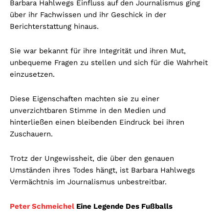
Barbara Hahlwegs Einfluss auf den Journalismus ging
über ihr Fachwissen und ihr Geschick in der
Berichterstattung hinaus.
Sie war bekannt für ihre Integrität und ihren Mut,
unbequeme Fragen zu stellen und sich für die Wahrheit
einzusetzen.
Diese Eigenschaften machten sie zu einer
unverzichtbaren Stimme in den Medien und
hinterließen einen bleibenden Eindruck bei ihren
Zuschauern.
Trotz der Ungewissheit, die über den genauen
Umständen ihres Todes hängt, ist Barbara Hahlwegs
Vermächtnis im Journalismus unbestreitbar.
Peter Schmeichel
Eine Legende Des Fußballs