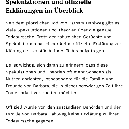
Spekulationen und offizielle
Erklärungen im Überblick
Seit dem plötzlichen Tod von Barbara Hahlweg gibt es
viele Spekulationen und Theorien über die genaue
Todesursache. Trotz der zahlreichen Gerüchte und
Spekulationen hat bisher keine offizielle Erklärung zur
Klärung der Umstände ihres Todes beigetragen.
Es ist wichtig, sich daran zu erinnern, dass diese
Spekulationen und Theorien oft mehr Schaden als
Nutzen anrichten, insbesondere für die Familie und
Freunde von Barbara, die in dieser schwierigen Zeit ihre
Trauer privat verarbeiten möchten.
Offiziell wurde von den zuständigen Behörden und der
Familie von Barbara Hahlweg keine Erklärung zu ihrer
Todesursache gegeben.