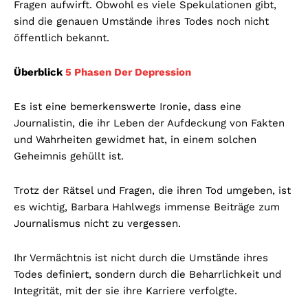
Fragen aufwirft. Obwohl es viele Spekulationen gibt,
sind die genauen Umstände ihres Todes noch nicht
öffentlich bekannt.
Überblick
5 Phasen Der Depression
Es ist eine bemerkenswerte Ironie, dass eine
Journalistin, die ihr Leben der Aufdeckung von Fakten
und Wahrheiten gewidmet hat, in einem solchen
Geheimnis gehüllt ist.
Trotz der Rätsel und Fragen, die ihren Tod umgeben, ist
es wichtig, Barbara Hahlwegs immense Beiträge zum
Journalismus nicht zu vergessen.
Ihr Vermächtnis ist nicht durch die Umstände ihres
Todes definiert, sondern durch die Beharrlichkeit und
Integrität, mit der sie ihre Karriere verfolgte.