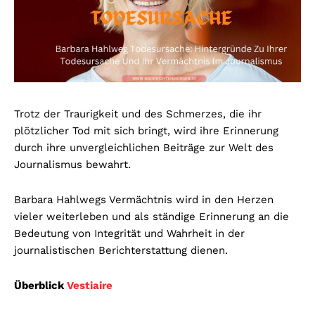
Trotz der Traurigkeit und des Schmerzes, die ihr
plötzlicher Tod mit sich bringt, wird ihre Erinnerung
durch ihre unvergleichlichen Beiträge zur Welt des
Journalismus bewahrt.
Barbara Hahlwegs Vermächtnis wird in den Herzen
vieler weiterleben und als ständige Erinnerung an die
Bedeutung von Integrität und Wahrheit in der
journalistischen Berichterstattung dienen.
Überblick
Vestiaire