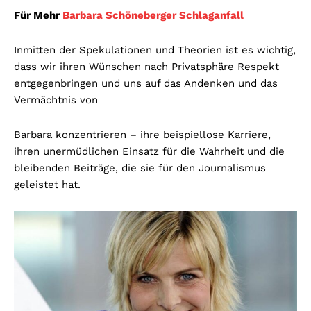
Für Mehr
Barbara Schöneberger Schlaganfall
Inmitten der Spekulationen und Theorien ist es wichtig,
dass wir ihren Wünschen nach Privatsphäre Respekt
entgegenbringen und uns auf das Andenken und das
Vermächtnis von
Barbara konzentrieren – ihre beispiellose Karriere,
ihren unermüdlichen Einsatz für die Wahrheit und die
bleibenden Beiträge, die sie für den Journalismus
geleistet hat.