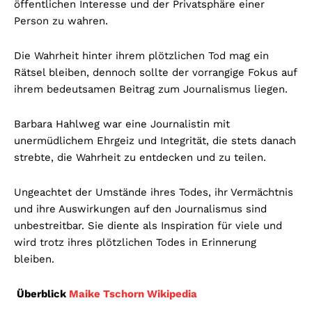
öffentlichen Interesse und der Privatsphäre einer
Person zu wahren.
Die Wahrheit hinter ihrem plötzlichen Tod mag ein
Rätsel bleiben, dennoch sollte der vorrangige Fokus auf
ihrem bedeutsamen Beitrag zum Journalismus liegen.
Barbara Hahlweg war eine Journalistin mit
unermüdlichem Ehrgeiz und Integrität, die stets danach
strebte, die Wahrheit zu entdecken und zu teilen.
Ungeachtet der Umstände ihres Todes, ihr Vermächtnis
und ihre Auswirkungen auf den Journalismus sind
unbestreitbar. Sie diente als Inspiration für viele und
wird trotz ihres plötzlichen Todes in Erinnerung
bleiben.
Überblick
Maike Tschorn Wikipedia