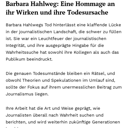
Barbara Hahlweg: Eine Hommage an
ihr Wirken und ihre Todesursache
Barbara Hahlwegs Tod hinterlässt eine klaffende Lücke
in der journalistischen Landschaft, die schwer zu füllen
ist. Sie war ein Leuchtfeuer der journalistischen
Integrität, und ihre ausgeprägte Hingabe für die
Wahrheitssuche hat sowohl ihre Kollegen als auch das
Publikum beeindruckt.
Die genauen Todesumstände bleiben ein Rätsel, und
obwohl Theorien und Spekulationen im Umlauf sind,
sollte der Fokus auf ihrem unermesslichen Beitrag zum
Journalismus liegen.
Ihre Arbeit hat die Art und Weise geprägt, wie
Journalisten überall nach Wahrheit suchen und
berichten, und wird weiterhin zukünftige Generationen