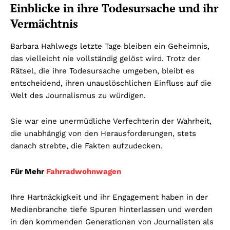
Einblicke in ihre Todesursache und ihr
Vermächtnis
Barbara Hahlwegs letzte Tage bleiben ein Geheimnis,
das vielleicht nie vollständig gelöst wird. Trotz der
Rätsel, die ihre Todesursache umgeben, bleibt es
entscheidend, ihren unauslöschlichen Einfluss auf die
Welt des Journalismus zu würdigen.
Sie war eine unermüdliche Verfechterin der Wahrheit,
die unabhängig von den Herausforderungen, stets
danach strebte, die Fakten aufzudecken.
Für Mehr
Fahrradwohnwagen
Ihre Hartnäckigkeit und ihr Engagement haben in der
Medienbranche tiefe Spuren hinterlassen und werden
in den kommenden Generationen von Journalisten als