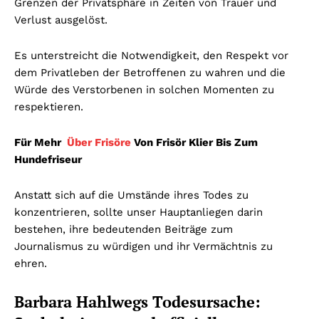
Grenzen der Privatsphäre in Zeiten von Trauer und
Verlust ausgelöst.
Es unterstreicht die Notwendigkeit, den Respekt vor
dem Privatleben der Betroffenen zu wahren und die
Würde des Verstorbenen in solchen Momenten zu
respektieren.
Für Mehr
Über Frisöre
Von Frisör Klier Bis Zum
Hundefriseur
Anstatt sich auf die Umstände ihres Todes zu
konzentrieren, sollte unser Hauptanliegen darin
bestehen, ihre bedeutenden Beiträge zum
Journalismus zu würdigen und ihr Vermächtnis zu
ehren.
Barbara Hahlwegs Todesursache: