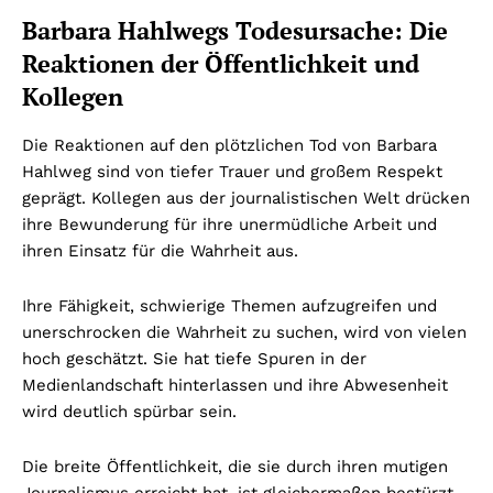
Barbara Hahlwegs Todesursache: Die
Reaktionen der Öffentlichkeit und
Kollegen
Die Reaktionen auf den plötzlichen Tod von Barbara
Hahlweg sind von tiefer Trauer und großem Respekt
geprägt. Kollegen aus der journalistischen Welt drücken
ihre Bewunderung für ihre unermüdliche Arbeit und
ihren Einsatz für die Wahrheit aus.
Ihre Fähigkeit, schwierige Themen aufzugreifen und
unerschrocken die Wahrheit zu suchen, wird von vielen
hoch geschätzt. Sie hat tiefe Spuren in der
Medienlandschaft hinterlassen und ihre Abwesenheit
wird deutlich spürbar sein.
Die breite Öffentlichkeit, die sie durch ihren mutigen
Journalismus erreicht hat, ist gleichermaßen bestürzt.