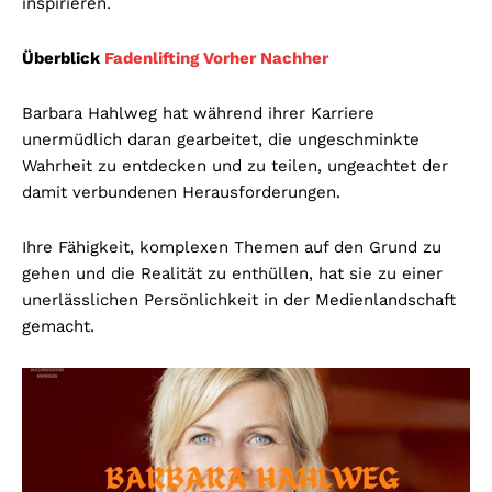
inspirieren.
Überblick
Fadenlifting Vorher Nachher
Barbara Hahlweg hat während ihrer Karriere
unermüdlich daran gearbeitet, die ungeschminkte
Wahrheit zu entdecken und zu teilen, ungeachtet der
damit verbundenen Herausforderungen.
Ihre Fähigkeit, komplexen Themen auf den Grund zu
gehen und die Realität zu enthüllen, hat sie zu einer
unerlässlichen Persönlichkeit in der Medienlandschaft
gemacht.