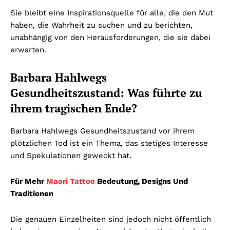
Sie bleibt eine Inspirationsquelle für alle, die den Mut
haben, die Wahrheit zu suchen und zu berichten,
unabhängig von den Herausforderungen, die sie dabei
erwarten.
Barbara Hahlwegs
Gesundheitszustand: Was führte zu
ihrem tragischen Ende?
Barbara Hahlwegs Gesundheitszustand vor ihrem
plötzlichen Tod ist ein Thema, das stetiges Interesse
und Spekulationen geweckt hat.
Für Mehr
Maori Tattoo
Bedeutung, Designs Und
Traditionen
Die genauen Einzelheiten sind jedoch nicht öffentlich