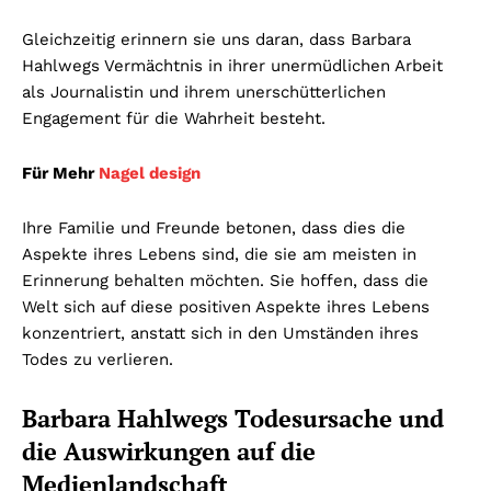
Gleichzeitig erinnern sie uns daran, dass Barbara
Hahlwegs Vermächtnis in ihrer unermüdlichen Arbeit
als Journalistin und ihrem unerschütterlichen
Engagement für die Wahrheit besteht.
Für Mehr
Nagel design
Ihre Familie und Freunde betonen, dass dies die
Aspekte ihres Lebens sind, die sie am meisten in
Erinnerung behalten möchten. Sie hoffen, dass die
Welt sich auf diese positiven Aspekte ihres Lebens
konzentriert, anstatt sich in den Umständen ihres
Todes zu verlieren.
Barbara Hahlwegs Todesursache und
die Auswirkungen auf die
Medienlandschaft