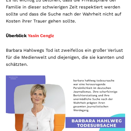
Es ist wichtig zu betonen, dass die Privatsphäre der
Familie in dieser schwierigen Zeit respektiert werden
sollte und dass die Suche nach der Wahrheit nicht auf
Kosten ihrer Trauer gehen sollte.
Überblick
Yasin Cengiz
Barbara Hahlwegs Tod ist zweifellos ein großer Verlust
für die Medienwelt und diejenigen, die sie kannten und
schätzten.