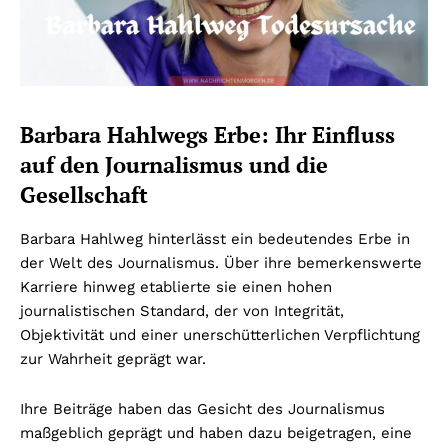
Barbara Hahlwegs Erbe: Ihr Einfluss
auf den Journalismus und die
Gesellschaft
Barbara Hahlweg hinterlässt ein bedeutendes Erbe in
der Welt des Journalismus. Über ihre bemerkenswerte
Karriere hinweg etablierte sie einen hohen
journalistischen Standard, der von Integrität,
Objektivität und einer unerschütterlichen Verpflichtung
zur Wahrheit geprägt war.
Ihre Beiträge haben das Gesicht des Journalismus
maßgeblich geprägt und haben dazu beigetragen, eine