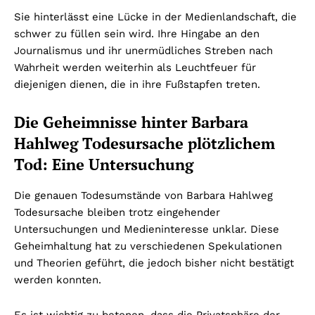
Sie hinterlässt eine Lücke in der Medienlandschaft, die
schwer zu füllen sein wird. Ihre Hingabe an den
Journalismus und ihr unermüdliches Streben nach
Wahrheit werden weiterhin als Leuchtfeuer für
diejenigen dienen, die in ihre Fußstapfen treten.
Die Geheimnisse hinter Barbara
Hahlweg Todesursache plötzlichem
Tod: Eine Untersuchung
Die genauen Todesumstände von Barbara Hahlweg
Todesursache bleiben trotz eingehender
Untersuchungen und Medieninteresse unklar. Diese
Geheimhaltung hat zu verschiedenen Spekulationen
und Theorien geführt, die jedoch bisher nicht bestätigt
werden konnten.