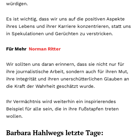
würdigen.
Es ist wichtig, dass wir uns auf die positiven Aspekte
ihres Lebens und ihrer Karriere konzentrieren, statt uns
in Spekulationen und Gerüchten zu verstricken.
Für Mehr
Norman Ritter
Wir sollten uns daran erinnern, dass sie nicht nur für
ihre journalistische Arbeit, sondern auch für ihren Mut,
ihre Integrität und ihren unerschütterlichen Glauben an
die Kraft der Wahrheit geschätzt wurde.
Ihr Vermächtnis wird weiterhin ein inspirierendes
Beispiel für alle sein, die in ihre Fußstapfen treten
wollen.
Barbara Hahlwegs letzte Tage: