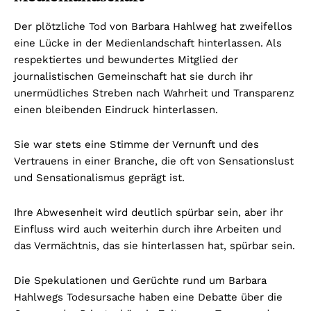
Der plötzliche Tod von Barbara Hahlweg hat zweifellos
eine Lücke in der Medienlandschaft hinterlassen. Als
respektiertes und bewundertes Mitglied der
journalistischen Gemeinschaft hat sie durch ihr
unermüdliches Streben nach Wahrheit und Transparenz
einen bleibenden Eindruck hinterlassen.
Sie war stets eine Stimme der Vernunft und des
Vertrauens in einer Branche, die oft von Sensationslust
und Sensationalismus geprägt ist.
Ihre Abwesenheit wird deutlich spürbar sein, aber ihr
Einfluss wird auch weiterhin durch ihre Arbeiten und
das Vermächtnis, das sie hinterlassen hat, spürbar sein.
Die Spekulationen und Gerüchte rund um Barbara
Hahlwegs Todesursache haben eine Debatte über die