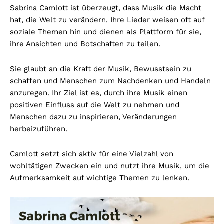
Sabrina Camlott ist überzeugt, dass Musik die Macht
hat, die Welt zu verändern. Ihre Lieder weisen oft auf
soziale Themen hin und dienen als Plattform für sie,
ihre Ansichten und Botschaften zu teilen.
Sie glaubt an die Kraft der Musik, Bewusstsein zu
schaffen und Menschen zum Nachdenken und Handeln
anzuregen. Ihr Ziel ist es, durch ihre Musik einen
positiven Einfluss auf die Welt zu nehmen und
Menschen dazu zu inspirieren, Veränderungen
herbeizuführen.
Camlott setzt sich aktiv für eine Vielzahl von
wohltätigen Zwecken ein und nutzt ihre Musik, um die
Aufmerksamkeit auf wichtige Themen zu lenken.