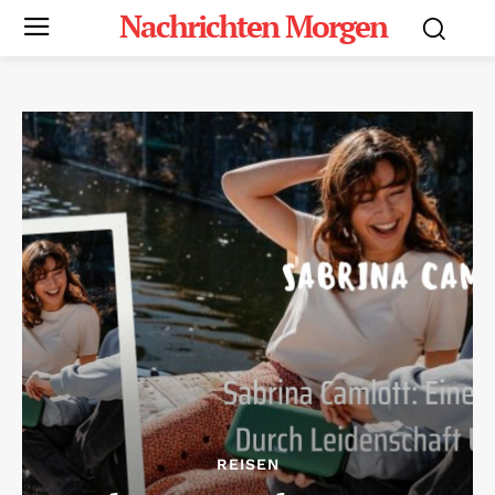
Nachrichten Morgen
REISEN