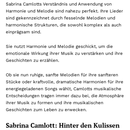
Sabrina Camlotts Verständnis und Anwendung von
Harmonie und Melodie sind nahezu perfekt. Ihre Lieder
sind gekennzeichnet durch fesselnde Melodien und
harmonische Strukturen, die sowohl komplex als auch
einprägsam sind.
Sie nutzt Harmonie und Melodie geschickt, um die
emotionale Wirkung ihrer Musik zu verstärken und ihre
Geschichten zu erzählen.
Ob sie nun ruhige, sanfte Melodien für ihre sanfteren
Stücke oder kraftvolle, dramatische Harmonien für ihre
energiegeladenen Songs wählt, Camlotts musikalische
Entscheidungen tragen immer dazu bei, die Atmosphäre
ihrer Musik zu formen und ihre musikalischen
Geschichten zum Leben zu erwecken.
Sabrina Camlott: Hinter den Kulissen