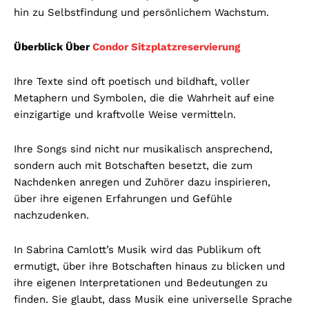
hin zu Selbstfindung und persönlichem Wachstum.
Überblick Über
Condor Sitzplatzreservierung
Ihre Texte sind oft poetisch und bildhaft, voller
Metaphern und Symbolen, die die Wahrheit auf eine
einzigartige und kraftvolle Weise vermitteln.
Ihre Songs sind nicht nur musikalisch ansprechend,
sondern auch mit Botschaften besetzt, die zum
Nachdenken anregen und Zuhörer dazu inspirieren,
über ihre eigenen Erfahrungen und Gefühle
nachzudenken.
In Sabrina Camlott’s Musik wird das Publikum oft
ermutigt, über ihre Botschaften hinaus zu blicken und
ihre eigenen Interpretationen und Bedeutungen zu
finden. Sie glaubt, dass Musik eine universelle Sprache