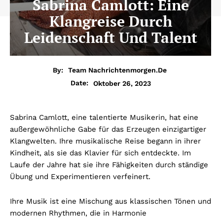
Sabrina Camlott: Eine
Klangreise Durch
Leidenschaft Und Talent
By:
Team Nachrichtenmorgen.de
Oktober 26, 2023
Date:
Sabrina Camlott, eine talentierte Musikerin, hat eine
außergewöhnliche Gabe für das Erzeugen einzigartiger
Klangwelten. Ihre musikalische Reise begann in ihrer
Kindheit, als sie das Klavier für sich entdeckte. Im
Laufe der Jahre hat sie ihre Fähigkeiten durch ständige
Übung und Experimentieren verfeinert.
Ihre Musik ist eine Mischung aus klassischen Tönen und
modernen Rhythmen, die in Harmonie