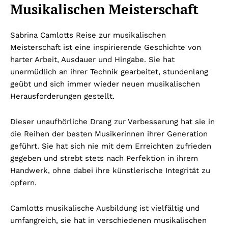
Musikalischen Meisterschaft
Sabrina Camlotts Reise zur musikalischen
Meisterschaft ist eine inspirierende Geschichte von
harter Arbeit, Ausdauer und Hingabe. Sie hat
unermüdlich an ihrer Technik gearbeitet, stundenlang
geübt und sich immer wieder neuen musikalischen
Herausforderungen gestellt.
Dieser unaufhörliche Drang zur Verbesserung hat sie in
die Reihen der besten Musikerinnen ihrer Generation
geführt. Sie hat sich nie mit dem Erreichten zufrieden
gegeben und strebt stets nach Perfektion in ihrem
Handwerk, ohne dabei ihre künstlerische Integrität zu
opfern.
Camlotts musikalische Ausbildung ist vielfältig und
umfangreich, sie hat in verschiedenen musikalischen