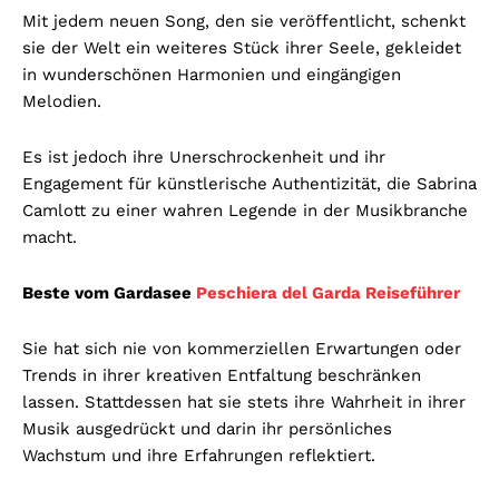
Mit jedem neuen Song, den sie veröffentlicht, schenkt
sie der Welt ein weiteres Stück ihrer Seele, gekleidet
in wunderschönen Harmonien und eingängigen
Melodien.
Es ist jedoch ihre Unerschrockenheit und ihr
Engagement für künstlerische Authentizität, die Sabrina
Camlott zu einer wahren Legende in der Musikbranche
macht.
Beste vom Gardasee
Peschiera del Garda Reiseführer
Sie hat sich nie von kommerziellen Erwartungen oder
Trends in ihrer kreativen Entfaltung beschränken
lassen. Stattdessen hat sie stets ihre Wahrheit in ihrer
Musik ausgedrückt und darin ihr persönliches
Wachstum und ihre Erfahrungen reflektiert.