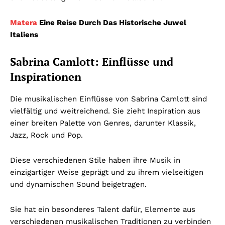
Matera
Eine Reise Durch Das Historische Juwel
Italiens
Sabrina Camlott: Einflüsse und
Inspirationen
Die musikalischen Einflüsse von Sabrina Camlott sind
vielfältig und weitreichend. Sie zieht Inspiration aus
einer breiten Palette von Genres, darunter Klassik,
Jazz, Rock und Pop.
Diese verschiedenen Stile haben ihre Musik in
einzigartiger Weise geprägt und zu ihrem vielseitigen
und dynamischen Sound beigetragen.
Sie hat ein besonderes Talent dafür, Elemente aus
verschiedenen musikalischen Traditionen zu verbinden