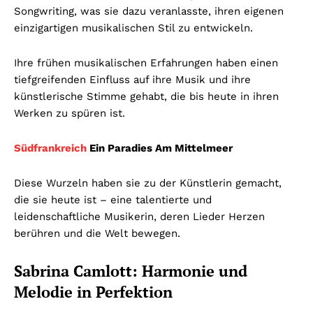
Songwriting, was sie dazu veranlasste, ihren eigenen
einzigartigen musikalischen Stil zu entwickeln.
Ihre frühen musikalischen Erfahrungen haben einen
tiefgreifenden Einfluss auf ihre Musik und ihre
künstlerische Stimme gehabt, die bis heute in ihren
Werken zu spüren ist.
Südfrankreich
Ein Paradies Am Mittelmeer
Diese Wurzeln haben sie zu der Künstlerin gemacht,
die sie heute ist – eine talentierte und
leidenschaftliche Musikerin, deren Lieder Herzen
berühren und die Welt bewegen.
Sabrina Camlott: Harmonie und
Melodie in Perfektion