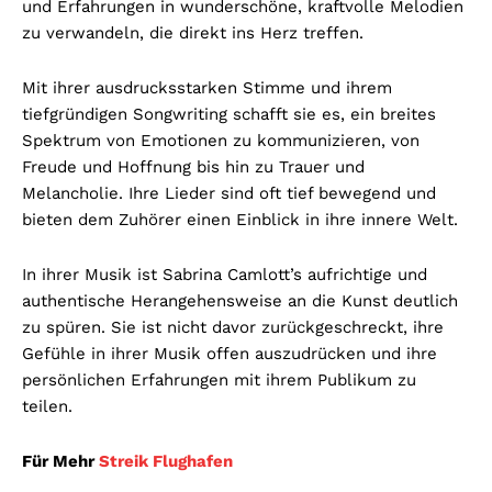
und Erfahrungen in wunderschöne, kraftvolle Melodien
zu verwandeln, die direkt ins Herz treffen.
Mit ihrer ausdrucksstarken Stimme und ihrem
tiefgründigen Songwriting schafft sie es, ein breites
Spektrum von Emotionen zu kommunizieren, von
Freude und Hoffnung bis hin zu Trauer und
Melancholie. Ihre Lieder sind oft tief bewegend und
bieten dem Zuhörer einen Einblick in ihre innere Welt.
In ihrer Musik ist Sabrina Camlott’s aufrichtige und
authentische Herangehensweise an die Kunst deutlich
zu spüren. Sie ist nicht davor zurückgeschreckt, ihre
Gefühle in ihrer Musik offen auszudrücken und ihre
persönlichen Erfahrungen mit ihrem Publikum zu
teilen.
Für Mehr
Streik Flughafen