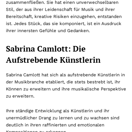
zusammenfließen. Sie hat einen unverwechselbaren
Stil, der aus ihrer Leidenschaft für Musik und ihrer
Bereitschaft, kreative Risiken einzugehen, entstanden
ist. Jedes Stück, das sie komponiert, ist ein Ausdruck
ihrer innersten Gefühle und Gedanken.
Sabrina Camlott: Die
Aufstrebende Künstlerin
Sabrina Camlott hat sich als aufstrebende Künstlerin in
der Musikbranche etabliert, die stets bestrebt ist, ihr
Können zu erweitern und ihre musikalische Perspektive
zu erweitern.
Ihre ständige Entwicklung als Künstlerin und ihr
unermüdlicher Drang zu lernen und zu wachsen sind
deutlich in ihren raffinierten und emotionalen