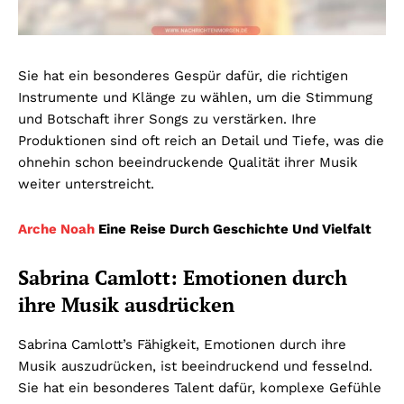
Sie hat ein besonderes Gespür dafür, die richtigen
Instrumente und Klänge zu wählen, um die Stimmung
und Botschaft ihrer Songs zu verstärken. Ihre
Produktionen sind oft reich an Detail und Tiefe, was die
ohnehin schon beeindruckende Qualität ihrer Musik
weiter unterstreicht.
Arche Noah
Eine Reise Durch Geschichte Und Vielfalt
Sabrina Camlott: Emotionen durch
ihre Musik ausdrücken
Sabrina Camlott’s Fähigkeit, Emotionen durch ihre
Musik auszudrücken, ist beeindruckend und fesselnd.
Sie hat ein besonderes Talent dafür, komplexe Gefühle