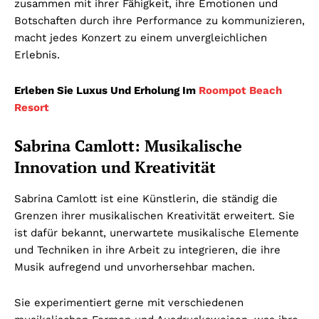
zusammen mit ihrer Fähigkeit, ihre Emotionen und
Botschaften durch ihre Performance zu kommunizieren,
macht jedes Konzert zu einem unvergleichlichen
Erlebnis.
Erleben Sie Luxus Und Erholung Im
Roompot Beach
Resort
Sabrina Camlott: Musikalische
Innovation und Kreativität
Sabrina Camlott ist eine Künstlerin, die ständig die
Grenzen ihrer musikalischen Kreativität erweitert. Sie
ist dafür bekannt, unerwartete musikalische Elemente
und Techniken in ihre Arbeit zu integrieren, die ihre
Musik aufregend und unvorhersehbar machen.
Sie experimentiert gerne mit verschiedenen