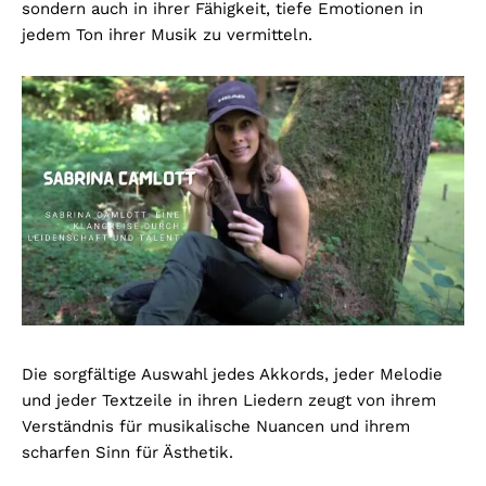
sondern auch in ihrer Fähigkeit, tiefe Emotionen in
jedem Ton ihrer Musik zu vermitteln.
Die sorgfältige Auswahl jedes Akkords, jeder Melodie
und jeder Textzeile in ihren Liedern zeugt von ihrem
Verständnis für musikalische Nuancen und ihrem
scharfen Sinn für Ästhetik.