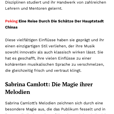
Disziplinen studiert und ihr Handwerk von zahlreichen
Lehrern und Mentoren gelernt.
Peking
Eine Reise Durch Die Schätze Der Hauptstadt
Chinas
Diese vielfältigen Einflüsse haben sie geprägt und ihr
einen einzigartigen Stil verliehen, der ihre Musik
sowohl innovativ als auch klassisch wirken lässt. Sie
hat es geschafft, ihre vielen Einflüsse zu einer
kohärenten musikalischen Sprache zu verschmelzen,
die gleichzeitig frisch und vertraut klingt.
Sabrina Camlott: Die Magie ihrer
Melodien
Sabrina Camlott’s Melodien zeichnen sich durch eine
besondere Magie aus, die das Publikum fesselt und in