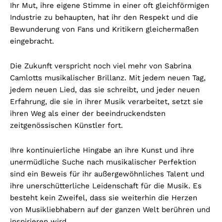
Ihr Mut, ihre eigene Stimme in einer oft gleichförmigen
Industrie zu behaupten, hat ihr den Respekt und die
Bewunderung von Fans und Kritikern gleichermaßen
eingebracht.
Die Zukunft verspricht noch viel mehr von Sabrina
Camlotts musikalischer Brillanz. Mit jedem neuen Tag,
jedem neuen Lied, das sie schreibt, und jeder neuen
Erfahrung, die sie in ihrer Musik verarbeitet, setzt sie
ihren Weg als einer der beeindruckendsten
zeitgenössischen Künstler fort.
Ihre kontinuierliche Hingabe an ihre Kunst und ihre
unermüdliche Suche nach musikalischer Perfektion
sind ein Beweis für ihr außergewöhnliches Talent und
ihre unerschütterliche Leidenschaft für die Musik. Es
besteht kein Zweifel, dass sie weiterhin die Herzen
von Musikliebhabern auf der ganzen Welt berühren und
inspirieren wird.