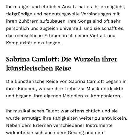
Ihr mutiger und ehrlicher Ansatz hat es ihr ermöglicht,
tiefgründige und bedeutungsvolle Verbindungen mit
ihren Zuhörern aufzubauen. Ihre Songs sind oft sehr
persönlich und zugleich universell, und sie schafft es,
das menschliche Erleben in all seiner Vielfalt und
Komplexität einzufangen.
Sabrina Camlott: Die Wurzeln ihrer
künstlerischen Reise
Die künstlerische Reise von Sabrina Camlott begann in
ihrer Kindheit, wo sie ihre Liebe zur Musik entdeckte
und begann, ihre eigenen Melodien zu komponieren.
Ihr musikalisches Talent war offensichtlich und sie
wurde ermutigt, ihre Fähigkeiten weiter zu entwickeln.
Neben dem Erlernen verschiedener Instrumente
widmete sie sich auch dem Gesang und dem