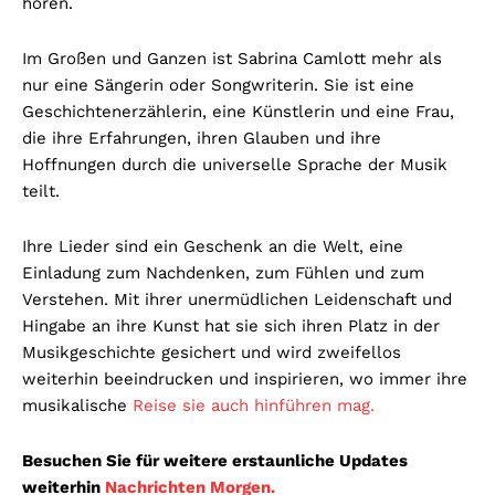
hören.
Im Großen und Ganzen ist Sabrina Camlott mehr als
nur eine Sängerin oder Songwriterin. Sie ist eine
Geschichtenerzählerin, eine Künstlerin und eine Frau,
die ihre Erfahrungen, ihren Glauben und ihre
Hoffnungen durch die universelle Sprache der Musik
teilt.
Ihre Lieder sind ein Geschenk an die Welt, eine
Einladung zum Nachdenken, zum Fühlen und zum
Verstehen. Mit ihrer unermüdlichen Leidenschaft und
Hingabe an ihre Kunst hat sie sich ihren Platz in der
Musikgeschichte gesichert und wird zweifellos
weiterhin beeindrucken und inspirieren, wo immer ihre
musikalische
Reise sie auch hinführen mag.
Besuchen Sie für weitere erstaunliche Updates
weiterhin
Nachrichten Morgen.