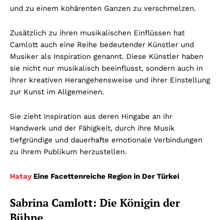
und zu einem kohärenten Ganzen zu verschmelzen.
Zusätzlich zu ihren musikalischen Einflüssen hat
Camlott auch eine Reihe bedeutender Künstler und
Musiker als Inspiration genannt. Diese Künstler haben
sie nicht nur musikalisch beeinflusst, sondern auch in
ihrer kreativen Herangehensweise und ihrer Einstellung
zur Kunst im Allgemeinen.
Sie zieht Inspiration aus deren Hingabe an ihr
Handwerk und der Fähigkeit, durch ihre Musik
tiefgründige und dauerhafte emotionale Verbindungen
zu ihrem Publikum herzustellen.
Hatay
Eine Facettenreiche Region in Der Türkei
Sabrina Camlott: Die Königin der
Bühne