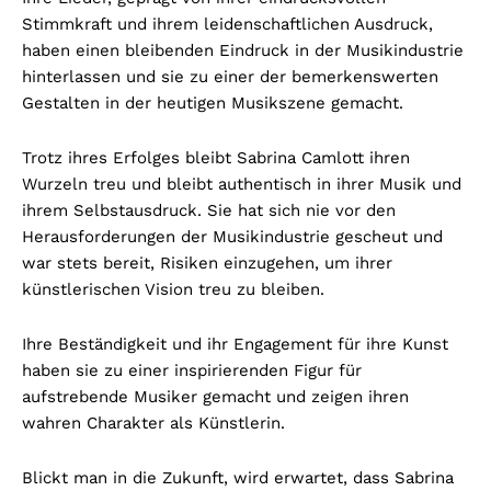
Stimmkraft und ihrem leidenschaftlichen Ausdruck,
haben einen bleibenden Eindruck in der Musikindustrie
hinterlassen und sie zu einer der bemerkenswerten
Gestalten in der heutigen Musikszene gemacht.
Trotz ihres Erfolges bleibt Sabrina Camlott ihren
Wurzeln treu und bleibt authentisch in ihrer Musik und
ihrem Selbstausdruck. Sie hat sich nie vor den
Herausforderungen der Musikindustrie gescheut und
war stets bereit, Risiken einzugehen, um ihrer
künstlerischen Vision treu zu bleiben.
Ihre Beständigkeit und ihr Engagement für ihre Kunst
haben sie zu einer inspirierenden Figur für
aufstrebende Musiker gemacht und zeigen ihren
wahren Charakter als Künstlerin.
Blickt man in die Zukunft, wird erwartet, dass Sabrina