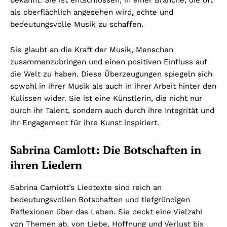
als oberflächlich angesehen wird, echte und
bedeutungsvolle Musik zu schaffen.
Sie glaubt an die Kraft der Musik, Menschen
zusammenzubringen und einen positiven Einfluss auf
die Welt zu haben. Diese Überzeugungen spiegeln sich
sowohl in ihrer Musik als auch in ihrer Arbeit hinter den
Kulissen wider. Sie ist eine Künstlerin, die nicht nur
durch ihr Talent, sondern auch durch ihre Integrität und
ihr Engagement für ihre Kunst inspiriert.
Sabrina Camlott: Die Botschaften in
ihren Liedern
Sabrina Camlott’s Liedtexte sind reich an
bedeutungsvollen Botschaften und tiefgründigen
Reflexionen über das Leben. Sie deckt eine Vielzahl
von Themen ab, von Liebe, Hoffnung und Verlust bis