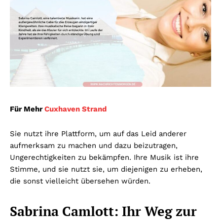
Für Mehr
Cuxhaven Strand
Sie nutzt ihre Plattform, um auf das Leid anderer
aufmerksam zu machen und dazu beizutragen,
Ungerechtigkeiten zu bekämpfen. Ihre Musik ist ihre
Stimme, und sie nutzt sie, um diejenigen zu erheben,
die sonst vielleicht übersehen würden.
Sabrina Camlott: Ihr Weg zur