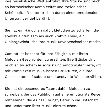
ihre musikalische Welt entführt. Ihre Stücke sind reich
an harmonischer Komplexität und melodischer
Schönheit, oft unterstrichen durch einen emotionalen
Unterton, der tief berührt.
Sie hat ein Händchen dafür, Melodien zu schaffen, die
sowohl einfühlsam als auch kraftvoll sind, ein
Gleichgewicht, das ihre Musik unverwechselbar macht.
Camlott ist bekannt für ihre Fähigkeit, mit ihren
Melodien Geschichten zu erzählen. Ihre Stücke sind
reich an lyrischem Ausdruck und emotionaler Tiefe, oft
mit komplexen musikalischen Strukturen, die ihre
Geschichten auf subtile und kunstvolle Weise erzählen.
Sie hat ein besonderes Talent dafür, Melodien zu
schreiben, die das Publikum auf eine emotionale Reise
mitnehmen, die es dazu bringt, tiefer in die Botschaft
und Bedeutung ihrer Musik einzutauchen.