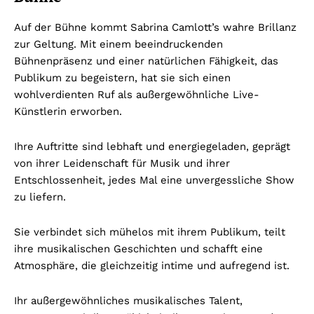
Auf der Bühne kommt Sabrina Camlott’s wahre Brillanz
zur Geltung. Mit einem beeindruckenden
Bühnenpräsenz und einer natürlichen Fähigkeit, das
Publikum zu begeistern, hat sie sich einen
wohlverdienten Ruf als außergewöhnliche Live-
Künstlerin erworben.
Ihre Auftritte sind lebhaft und energiegeladen, geprägt
von ihrer Leidenschaft für Musik und ihrer
Entschlossenheit, jedes Mal eine unvergessliche Show
zu liefern.
Sie verbindet sich mühelos mit ihrem Publikum, teilt
ihre musikalischen Geschichten und schafft eine
Atmosphäre, die gleichzeitig intime und aufregend ist.
Ihr außergewöhnliches musikalisches Talent,