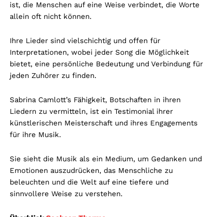
ist, die Menschen auf eine Weise verbindet, die Worte
allein oft nicht können.
Ihre Lieder sind vielschichtig und offen für
Interpretationen, wobei jeder Song die Möglichkeit
bietet, eine persönliche Bedeutung und Verbindung für
jeden Zuhörer zu finden.
Sabrina Camlott’s Fähigkeit, Botschaften in ihren
Liedern zu vermitteln, ist ein Testimonial ihrer
künstlerischen Meisterschaft und ihres Engagements
für ihre Musik.
Sie sieht die Musik als ein Medium, um Gedanken und
Emotionen auszudrücken, das Menschliche zu
beleuchten und die Welt auf eine tiefere und
sinnvollere Weise zu verstehen.