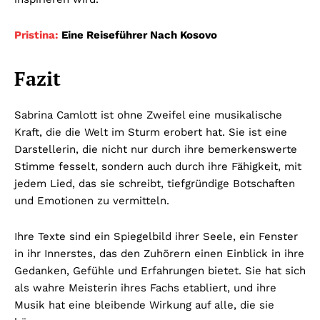
Pristina:
Eine Reiseführer Nach Kosovo
Fazit
Sabrina Camlott ist ohne Zweifel eine musikalische
Kraft, die die Welt im Sturm erobert hat. Sie ist eine
Darstellerin, die nicht nur durch ihre bemerkenswerte
Stimme fesselt, sondern auch durch ihre Fähigkeit, mit
jedem Lied, das sie schreibt, tiefgründige Botschaften
und Emotionen zu vermitteln.
Ihre Texte sind ein Spiegelbild ihrer Seele, ein Fenster
in ihr Innerstes, das den Zuhörern einen Einblick in ihre
Gedanken, Gefühle und Erfahrungen bietet. Sie hat sich
als wahre Meisterin ihres Fachs etabliert, und ihre
Musik hat eine bleibende Wirkung auf alle, die sie