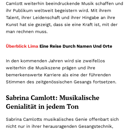
Camlott weiterhin beeindruckende Musik schaffen und
ihr Publikum weltweit begeistern wird. Mit ihrem
Talent, ihrer Leidenschaft und ihrer Hingabe an ihre
Kunst hat sie gezeigt, dass sie eine Kraft ist, mit der
man rechnen muss.
Überblick Lima
Eine Reise Durch Namen Und Orte
In den kommenden Jahren wird sie zweifellos
weiterhin die Musikszene prägen und ihre
bemerkenswerte Karriere als eine der führenden
Stimmen des zeitgenössischen Gesangs fortsetzen.
Sabrina Camlott: Musikalische
Genialität in jedem Ton
Sabrina Camlotts musikalisches Genie offenbart sich
nicht nur in ihrer herausragenden Gesangstechnik,