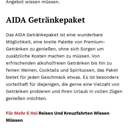
Angebot wissen müssen.
AIDA Getränkepaket
Das AIDA Getränkepaket ist eine wunderbare
Möglichkeit, eine breite Palette von Premium-
Getränken zu genießen, ohne sich Sorgen um
zusätzliche Kosten machen zu müssen. Von
erfrischenden alkoholfreien Getränken bis hin zu
feinen Weinen, Cocktails und Spirituosen, das Paket
bietet für jeden Geschmack etwas. Es ist besonders
vorteilhaft für diejenigen, die gerne eine Vielzahl von
Getränken probieren und ihren Urlaub in vollen Zügen
genießen möchten.
Für Mehr E Hoi
Reisen Und Kreuzfahrten Wissen
Müssen