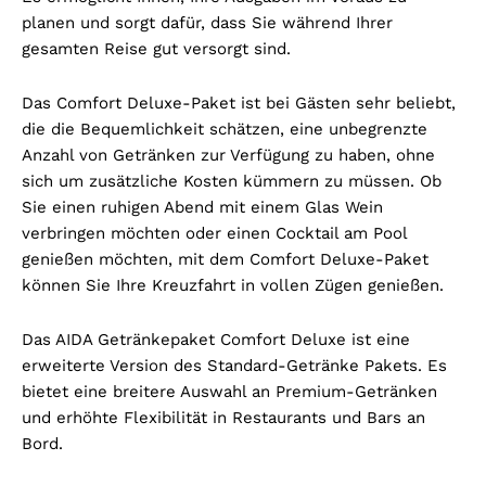
planen und sorgt dafür, dass Sie während Ihrer
gesamten Reise gut versorgt sind.
Das Comfort Deluxe-Paket ist bei Gästen sehr beliebt,
die die Bequemlichkeit schätzen, eine unbegrenzte
Anzahl von Getränken zur Verfügung zu haben, ohne
sich um zusätzliche Kosten kümmern zu müssen. Ob
Sie einen ruhigen Abend mit einem Glas Wein
verbringen möchten oder einen Cocktail am Pool
genießen möchten, mit dem Comfort Deluxe-Paket
können Sie Ihre Kreuzfahrt in vollen Zügen genießen.
Das AIDA Getränkepaket Comfort Deluxe ist eine
erweiterte Version des Standard-Getränke Pakets. Es
bietet eine breitere Auswahl an Premium-Getränken
und erhöhte Flexibilität in Restaurants und Bars an
Bord.