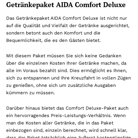
Getränkepaket AIDA Comfort Deluxe
Das Getränkepaket AIDA Comfort Deluxe ist nicht nur
auf die Qualität und Vielfalt der Getränke ausgerichtet,
sondern betont auch den Komfort und die
Bequemlichkeit, die es den Gästen bietet.
Mit diesem Paket müssen Sie sich keine Gedanken
über die einzelnen Kosten Ihrer Getränke machen, da
alle im Voraus bezahlt sind. Dies ermöglicht es Ihnen,
sich zu entspannen und Ihre Kreuzfahrt in vollen Zügen
zu genießen, ohne sich um zusätzliche Ausgaben
kümmern zu müssen.
Darüber hinaus bietet das Comfort Deluxe-Paket auch
ein hervorragendes Preis-Leistungs-Verhältnis. Wenn
man die Kosten aller Getränke, die in das Paket
einbezogen sind, einzeln berechnet, wird schnell klar,
dass das Paket tatsächlich eine äußerst kostengünstige