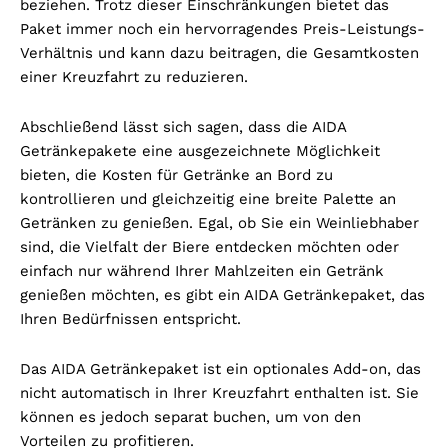
beziehen. Trotz dieser Einschränkungen bietet das
Paket immer noch ein hervorragendes Preis-Leistungs-
Verhältnis und kann dazu beitragen, die Gesamtkosten
einer Kreuzfahrt zu reduzieren.
Abschließend lässt sich sagen, dass die AIDA
Getränkepakete eine ausgezeichnete Möglichkeit
bieten, die Kosten für Getränke an Bord zu
kontrollieren und gleichzeitig eine breite Palette an
Getränken zu genießen. Egal, ob Sie ein Weinliebhaber
sind, die Vielfalt der Biere entdecken möchten oder
einfach nur während Ihrer Mahlzeiten ein Getränk
genießen möchten, es gibt ein AIDA Getränkepaket, das
Ihren Bedürfnissen entspricht.
Das AIDA Getränkepaket ist ein optionales Add-on, das
nicht automatisch in Ihrer Kreuzfahrt enthalten ist. Sie
können es jedoch separat buchen, um von den
Vorteilen zu profitieren.