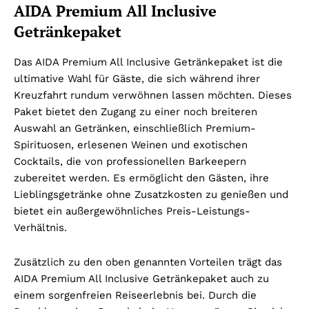
AIDA Premium All Inclusive
Getränkepaket
Das AIDA Premium All Inclusive Getränkepaket ist die
ultimative Wahl für Gäste, die sich während ihrer
Kreuzfahrt rundum verwöhnen lassen möchten. Dieses
Paket bietet den Zugang zu einer noch breiteren
Auswahl an Getränken, einschließlich Premium-
Spirituosen, erlesenen Weinen und exotischen
Cocktails, die von professionellen Barkeepern
zubereitet werden. Es ermöglicht den Gästen, ihre
Lieblingsgetränke ohne Zusatzkosten zu genießen und
bietet ein außergewöhnliches Preis-Leistungs-
Verhältnis.
Zusätzlich zu den oben genannten Vorteilen trägt das
AIDA Premium All Inclusive Getränkepaket auch zu
einem sorgenfreien Reiseerlebnis bei. Durch die