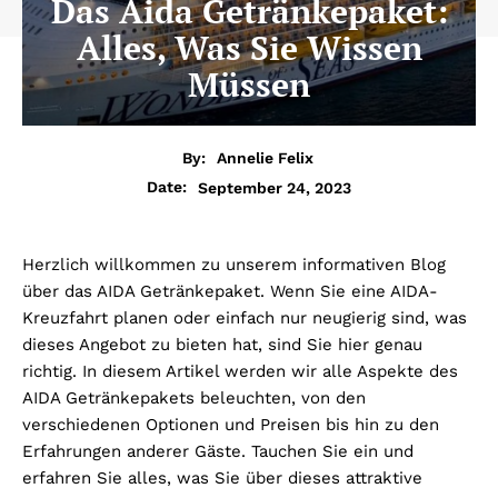
Das Aida Getränkepaket:
Alles, Was Sie Wissen
Müssen
By:
Annelie Felix
September 24, 2023
Date:
Herzlich willkommen zu unserem informativen Blog
über das AIDA Getränkepaket. Wenn Sie eine AIDA-
Kreuzfahrt planen oder einfach nur neugierig sind, was
dieses Angebot zu bieten hat, sind Sie hier genau
richtig. In diesem Artikel werden wir alle Aspekte des
AIDA Getränkepakets beleuchten, von den
verschiedenen Optionen und Preisen bis hin zu den
Erfahrungen anderer Gäste. Tauchen Sie ein und
erfahren Sie alles, was Sie über dieses attraktive