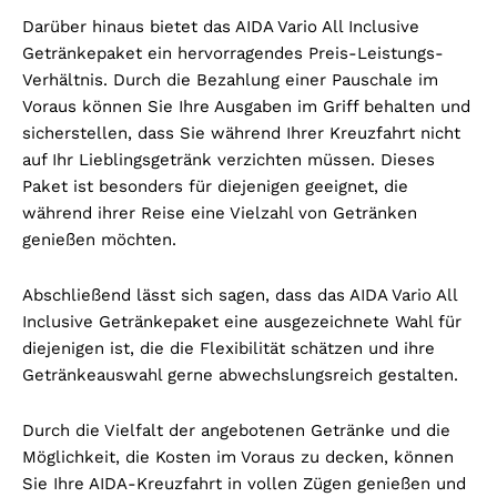
Darüber hinaus bietet das AIDA Vario All Inclusive
Getränkepaket ein hervorragendes Preis-Leistungs-
Verhältnis. Durch die Bezahlung einer Pauschale im
Voraus können Sie Ihre Ausgaben im Griff behalten und
sicherstellen, dass Sie während Ihrer Kreuzfahrt nicht
auf Ihr Lieblingsgetränk verzichten müssen. Dieses
Paket ist besonders für diejenigen geeignet, die
während ihrer Reise eine Vielzahl von Getränken
genießen möchten.
Abschließend lässt sich sagen, dass das AIDA Vario All
Inclusive Getränkepaket eine ausgezeichnete Wahl für
diejenigen ist, die die Flexibilität schätzen und ihre
Getränkeauswahl gerne abwechslungsreich gestalten.
Durch die Vielfalt der angebotenen Getränke und die
Möglichkeit, die Kosten im Voraus zu decken, können
Sie Ihre AIDA-Kreuzfahrt in vollen Zügen genießen und