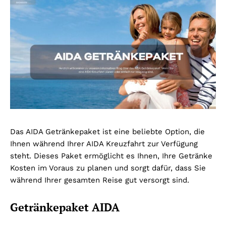
Das AIDA Getränkepaket ist eine beliebte Option, die
Ihnen während Ihrer AIDA Kreuzfahrt zur Verfügung
steht. Dieses Paket ermöglicht es Ihnen, Ihre Getränke
Kosten im Voraus zu planen und sorgt dafür, dass Sie
während Ihrer gesamten Reise gut versorgt sind.
Getränkepaket AIDA