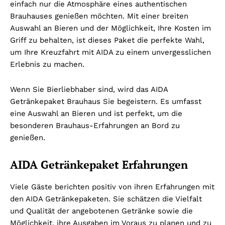
einfach nur die Atmosphäre eines authentischen
Brauhauses genießen möchten. Mit einer breiten
Auswahl an Bieren und der Möglichkeit, Ihre Kosten im
Griff zu behalten, ist dieses Paket die perfekte Wahl,
um Ihre Kreuzfahrt mit AIDA zu einem unvergesslichen
Erlebnis zu machen.
Wenn Sie Bierliebhaber sind, wird das AIDA
Getränkepaket Brauhaus Sie begeistern. Es umfasst
eine Auswahl an Bieren und ist perfekt, um die
besonderen Brauhaus-Erfahrungen an Bord zu
genießen.
AIDA Getränkepaket Erfahrungen
Viele Gäste berichten positiv von ihren Erfahrungen mit
den AIDA Getränkepaketen. Sie schätzen die Vielfalt
und Qualität der angebotenen Getränke sowie die
Möglichkeit, ihre Ausgaben im Voraus zu planen und zu