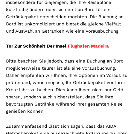
insbesondere für diejenigen, die ihre Reisepläne
kurzfristig ändern oder sich erst an Bord für ein
Getränkepaket entscheiden möchten. Die Buchung an
Bord ist unkompliziert und bietet die gleiche Vielfalt
und Auswahl an Getränken wie eine Vorausbuchung.
Tor Zur Schönheit Der Insel
Flughafen Madeira
Bitte beachten Sie jedoch, dass eine Buchung an Bord
möglicherweise teurer ist als eine Vorausbuchung.
Daher empfehlen wir Ihnen, Ihre Optionen im Voraus zu
prüfen und, wenn möglich, Ihr Getränkepaket vor Ihrer
Kreuzfahrt zu buchen. Dies kann Ihnen nicht nur Geld
sparen, sondern auch sicherstellen, dass Sie Ihre
bevorzugten Getränke während Ihrer gesamten Reise
genießen können.
Zusammenfassend lässt sich sagen, dass das AIDA
Getränkepaket eine ausgezeichnete Ergänzung zu Ihrer