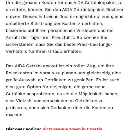
Um die genauen Kosten für das AIDA Getränkepaket zu
ermitteln, können Sie den AIDA Getränkepaket Rechner
nutzen. Dieses hilfreiche Tool ermöglicht es Ihnen, eine
detaillierte Schätzung der Kosten zu erhalten,
basierend auf Ihren persönlichen Vorlieben und der
Anzahl der Tage Ihrer Kreuzfahrt. So können Sie
sicherstellen, dass Sie das beste Preis-Leistungs-
Verhältnis für Ihren Urlaub erhalten.
Das AIDA Getränkepaket ist ein toller Weg, um Ihre
Reisekosten im Voraus zu planen und gleichzeitig eine
große Auswahl an Getränken zu genießen. Es ist auch
eine gute Option für diejenigen, die gerne neue
Getränke ausprobieren, da sie die Möglichkeit haben,
eine Vielzahl von verschiedenen Getränken zu
probieren, ohne sich Gedanken über die Kosten zu
machen.
Discover Vodice:
Picturesque town in Croatia