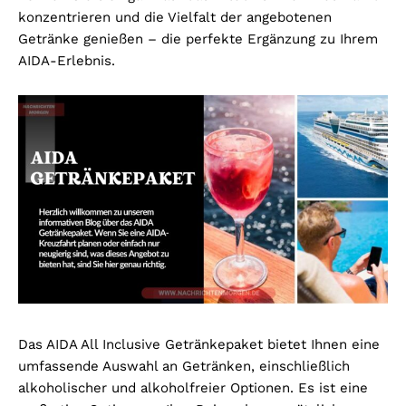
konzentrieren und die Vielfalt der angebotenen
Getränke genießen – die perfekte Ergänzung zu Ihrem
AIDA-Erlebnis.
Das AIDA All Inclusive Getränkepaket bietet Ihnen eine
umfassende Auswahl an Getränken, einschließlich
alkoholischer und alkoholfreier Optionen. Es ist eine