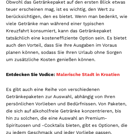
Obwohl das Getränkepaket auf den ersten Blick etwas
teuer erscheinen mag, ist es wichtig, den Wert zu
berücksichtigen, den es bietet. Wenn man bedenkt, wie
viele Getränke man während einer typischen
Kreuzfahrt konsumiert, kann das Getränkepaket
tatsächlich eine kosteneffiziente Option sein. Es bietet
auch den Vorteil, dass Sie Ihre Ausgaben im Voraus
planen können, sodass Sie Ihren Urlaub ohne Sorgen
um zusätzliche Kosten genießen können.
Entdecken Sie Vodice:
Malerische Stadt in Kroatien
Es gibt auch eine Reihe von verschiedenen
Getränkepaketen zur Auswahl, abhängig von Ihren
persönlichen Vorlieben und Bedürfnissen. Von Paketen,
die sich auf alkoholfreie Getränke konzentrieren, bis
hin zu solchen, die eine Auswahl an Premium-
Spirituosen und -Cocktails bieten, gibt es Optionen, die
zu jedem Geschmack und jeder Vorliebe passen.