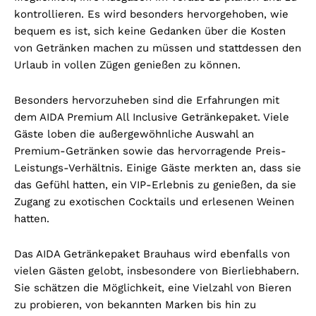
kontrollieren. Es wird besonders hervorgehoben, wie
bequem es ist, sich keine Gedanken über die Kosten
von Getränken machen zu müssen und stattdessen den
Urlaub in vollen Zügen genießen zu können.
Besonders hervorzuheben sind die Erfahrungen mit
dem AIDA Premium All Inclusive Getränkepaket. Viele
Gäste loben die außergewöhnliche Auswahl an
Premium-Getränken sowie das hervorragende Preis-
Leistungs-Verhältnis. Einige Gäste merkten an, dass sie
das Gefühl hatten, ein VIP-Erlebnis zu genießen, da sie
Zugang zu exotischen Cocktails und erlesenen Weinen
hatten.
Das AIDA Getränkepaket Brauhaus wird ebenfalls von
vielen Gästen gelobt, insbesondere von Bierliebhabern.
Sie schätzen die Möglichkeit, eine Vielzahl von Bieren
zu probieren, von bekannten Marken bis hin zu