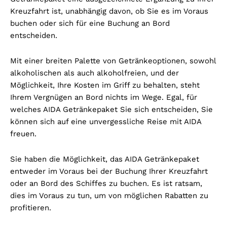
Kreuzfahrt ist, unabhängig davon, ob Sie es im Voraus
buchen oder sich für eine Buchung an Bord
entscheiden.
Mit einer breiten Palette von Getränkeoptionen, sowohl
alkoholischen als auch alkoholfreien, und der
Möglichkeit, Ihre Kosten im Griff zu behalten, steht
Ihrem Vergnügen an Bord nichts im Wege. Egal, für
welches AIDA Getränkepaket Sie sich entscheiden, Sie
können sich auf eine unvergessliche Reise mit AIDA
freuen.
Sie haben die Möglichkeit, das AIDA Getränkepaket
entweder im Voraus bei der Buchung Ihrer Kreuzfahrt
oder an Bord des Schiffes zu buchen. Es ist ratsam,
dies im Voraus zu tun, um von möglichen Rabatten zu
profitieren.