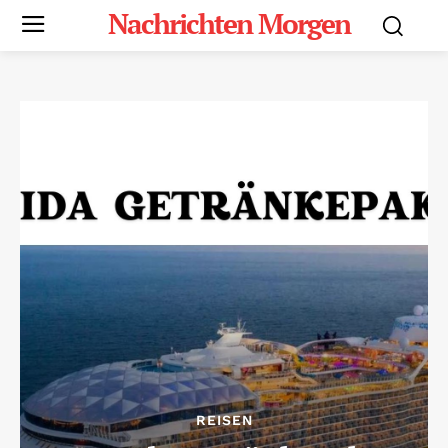
Nachrichten Morgen
REISEN