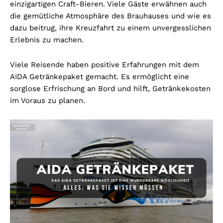
einzigartigen Craft-Bieren. Viele Gäste erwähnen auch
die gemütliche Atmosphäre des Brauhauses und wie es
dazu beitrug, ihre Kreuzfahrt zu einem unvergesslichen
Erlebnis zu machen.
Viele Reisende haben positive Erfahrungen mit dem
AIDA Getränkepaket gemacht. Es ermöglicht eine
sorglose Erfrischung an Bord und hilft, Getränkekosten
im Voraus zu planen.