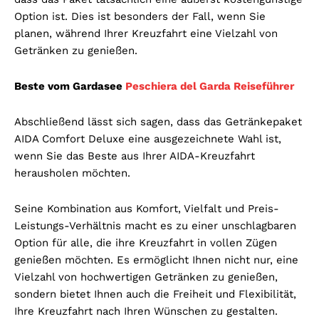
Option ist. Dies ist besonders der Fall, wenn Sie
planen, während Ihrer Kreuzfahrt eine Vielzahl von
Getränken zu genießen.
Beste vom Gardasee
Peschiera del Garda Reiseführer
Abschließend lässt sich sagen, dass das Getränkepaket
AIDA Comfort Deluxe eine ausgezeichnete Wahl ist,
wenn Sie das Beste aus Ihrer AIDA-Kreuzfahrt
herausholen möchten.
Seine Kombination aus Komfort, Vielfalt und Preis-
Leistungs-Verhältnis macht es zu einer unschlagbaren
Option für alle, die ihre Kreuzfahrt in vollen Zügen
genießen möchten. Es ermöglicht Ihnen nicht nur, eine
Vielzahl von hochwertigen Getränken zu genießen,
sondern bietet Ihnen auch die Freiheit und Flexibilität,
Ihre Kreuzfahrt nach Ihren Wünschen zu gestalten.