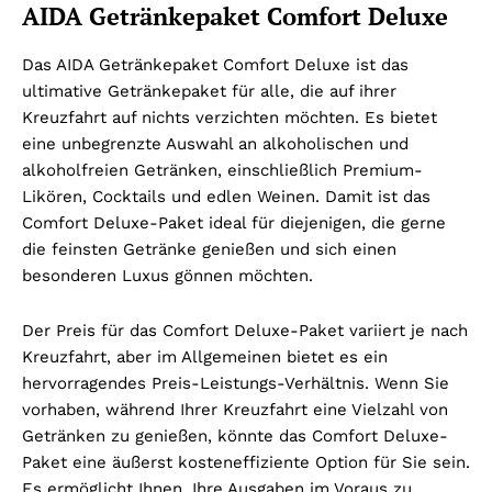
AIDA Getränkepaket Comfort Deluxe
Das AIDA Getränkepaket Comfort Deluxe ist das
ultimative Getränkepaket für alle, die auf ihrer
Kreuzfahrt auf nichts verzichten möchten. Es bietet
eine unbegrenzte Auswahl an alkoholischen und
alkoholfreien Getränken, einschließlich Premium-
Likören, Cocktails und edlen Weinen. Damit ist das
Comfort Deluxe-Paket ideal für diejenigen, die gerne
die feinsten Getränke genießen und sich einen
besonderen Luxus gönnen möchten.
Der Preis für das Comfort Deluxe-Paket variiert je nach
Kreuzfahrt, aber im Allgemeinen bietet es ein
hervorragendes Preis-Leistungs-Verhältnis. Wenn Sie
vorhaben, während Ihrer Kreuzfahrt eine Vielzahl von
Getränken zu genießen, könnte das Comfort Deluxe-
Paket eine äußerst kosteneffiziente Option für Sie sein.
Es ermöglicht Ihnen, Ihre Ausgaben im Voraus zu