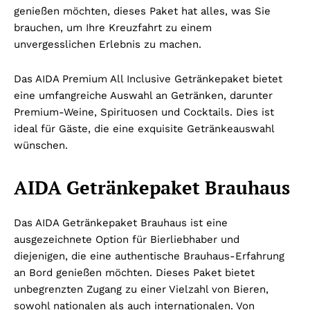
genießen möchten, dieses Paket hat alles, was Sie
brauchen, um Ihre Kreuzfahrt zu einem
unvergesslichen Erlebnis zu machen.
Das AIDA Premium All Inclusive Getränkepaket bietet
eine umfangreiche Auswahl an Getränken, darunter
Premium-Weine, Spirituosen und Cocktails. Dies ist
ideal für Gäste, die eine exquisite Getränkeauswahl
wünschen.
AIDA Getränkepaket Brauhaus
Das AIDA Getränkepaket Brauhaus ist eine
ausgezeichnete Option für Bierliebhaber und
diejenigen, die eine authentische Brauhaus-Erfahrung
an Bord genießen möchten. Dieses Paket bietet
unbegrenzten Zugang zu einer Vielzahl von Bieren,
sowohl nationalen als auch internationalen. Von