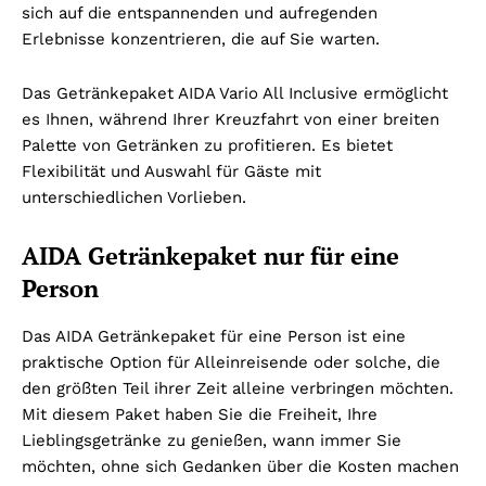
sich auf die entspannenden und aufregenden
Erlebnisse konzentrieren, die auf Sie warten.
Das Getränkepaket AIDA Vario All Inclusive ermöglicht
es Ihnen, während Ihrer Kreuzfahrt von einer breiten
Palette von Getränken zu profitieren. Es bietet
Flexibilität und Auswahl für Gäste mit
unterschiedlichen Vorlieben.
AIDA Getränkepaket nur für eine
Person
Das AIDA Getränkepaket für eine Person ist eine
praktische Option für Alleinreisende oder solche, die
den größten Teil ihrer Zeit alleine verbringen möchten.
Mit diesem Paket haben Sie die Freiheit, Ihre
Lieblingsgetränke zu genießen, wann immer Sie
möchten, ohne sich Gedanken über die Kosten machen