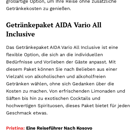
großartige Option, um Ihre Reise ohne zusätzliche
Getränkekosten zu genießen.
Getränkepaket AIDA Vario All
Inclusive
Das Getränkepaket AIDA Vario All Inclusive ist eine
flexible Option, die sich an die individuellen
Bedürfnisse und Vorlieben der Gäste anpasst. Mit
diesem Paket können Sie nach Belieben aus einer
Vielzahl von alkoholischen und alkoholfreien
Getränken wählen, ohne sich Gedanken über die
Kosten zu machen. Von erfrischenden Limonaden und
Säften bis hin zu exotischen Cocktails und
hochwertigen Spirituosen, dieses Paket bietet für jeden
Geschmack etwas.
Pristina:
Eine Reiseführer Nach Kosovo