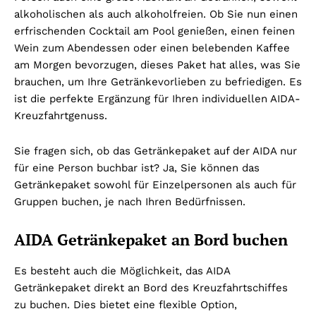
alkoholischen als auch alkoholfreien. Ob Sie nun einen
erfrischenden Cocktail am Pool genießen, einen feinen
Wein zum Abendessen oder einen belebenden Kaffee
am Morgen bevorzugen, dieses Paket hat alles, was Sie
brauchen, um Ihre Getränkevorlieben zu befriedigen. Es
ist die perfekte Ergänzung für Ihren individuellen AIDA-
Kreuzfahrtgenuss.
Sie fragen sich, ob das Getränkepaket auf der AIDA nur
für eine Person buchbar ist? Ja, Sie können das
Getränkepaket sowohl für Einzelpersonen als auch für
Gruppen buchen, je nach Ihren Bedürfnissen.
AIDA Getränkepaket an Bord buchen
Es besteht auch die Möglichkeit, das AIDA
Getränkepaket direkt an Bord des Kreuzfahrtschiffes
zu buchen. Dies bietet eine flexible Option,