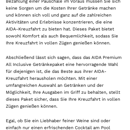
Bezahlung einer Pauschale im Voraus müssen Sie sich
keine Sorgen um die Kosten Ihrer Getränke machen
und können sich voll und ganz auf die zahlreichen
Aktivitäten und Erlebnisse konzentrieren, die eine
AIDA-Kreuzfahrt zu bieten hat. Dieses Paket bietet
sowohl Komfort als auch Bequemlichkeit, sodass Sie
Ihre Kreuzfahrt in vollen Zügen genießen können.
Abschließend lässt sich sagen, dass das AIDA Premium
All Inclusive Getränkepaket eine hervorragende Wahl
für diejenigen ist, die das Beste aus ihrer AIDA-
Kreuzfahrt herausholen möchten. Mit einer
umfangreichen Auswahl an Getränken und der
Möglichkeit, Ihre Ausgaben im Griff zu behalten, stellt
dieses Paket sicher, dass Sie Ihre Kreuzfahrt in vollen
Zügen genießen können.
Egal, ob Sie ein Liebhaber feiner Weine sind oder
einfach nur einen erfrischenden Cocktail am Pool