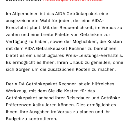
Im Allgemeinen ist das AIDA Getränkepaket eine
ausgezeichnete Wahl für jeden, der eine AIDA-
Kreuzfahrt plant. Mit der Bequemlichkeit, im Voraus zu
zahlen und eine breite Palette von Getränken zur
Verfügung zu haben, sowie der Möglichkeit, die Kosten
mit dem AIDA Getränkepaket Rechner zu berechnen,
bietet es ein unschlagbares Preis-Leistungs-Verhältnis.
Es ermöglicht es Ihnen, Ihren Urlaub zu genießen, ohne
sich Sorgen um die zusätzlichen Kosten zu machen.
Der AIDA Getränkepaket Rechner ist ein hilfreiches
Werkzeug, mit dem Sie die Kosten für das
Getränkepaket anhand Ihrer Reisedauer und Getränke
Präferenzen kalkulieren können. Dies ermöglicht es
Ihnen, Ihre Ausgaben im Voraus zu planen und Ihr
Budget zu kontrollieren.