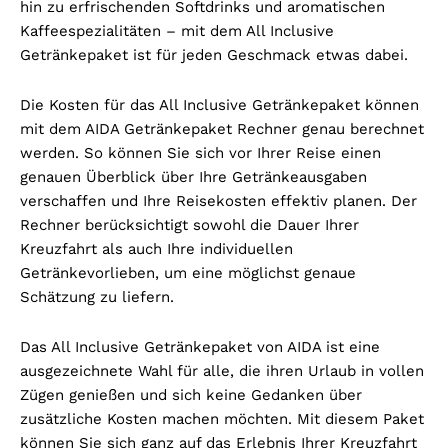
hin zu erfrischenden Softdrinks und aromatischen
Kaffeespezialitäten – mit dem All Inclusive
Getränkepaket ist für jeden Geschmack etwas dabei.
Die Kosten für das All Inclusive Getränkepaket können
mit dem AIDA Getränkepaket Rechner genau berechnet
werden. So können Sie sich vor Ihrer Reise einen
genauen Überblick über Ihre Getränkeausgaben
verschaffen und Ihre Reisekosten effektiv planen. Der
Rechner berücksichtigt sowohl die Dauer Ihrer
Kreuzfahrt als auch Ihre individuellen
Getränkevorlieben, um eine möglichst genaue
Schätzung zu liefern.
Das All Inclusive Getränkepaket von AIDA ist eine
ausgezeichnete Wahl für alle, die ihren Urlaub in vollen
Zügen genießen und sich keine Gedanken über
zusätzliche Kosten machen möchten. Mit diesem Paket
können Sie sich ganz auf das Erlebnis Ihrer Kreuzfahrt