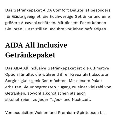
Das Getränkepaket AIDA Comfort Deluxe ist besonders
für Gäste geeignet, die hochwertige Getränke und eine
größere Auswahl schätzen. Mit diesem Paket können
Sie Ihren Durst stillen und Ihre Vorlieben befriedigen.
AIDA All Inclusive
Getränkepaket
Das AIDA All Inclusive Getränkepaket ist die ultimative
Option für alle, die während ihrer Kreuzfahrt absolute
Sorglosigkeit genießen möchten. Mit diesem Paket
erhalten Sie unbegrenzten Zugang zu einer Vielzahl von
Getränken, sowohl alkoholischen als auch
alkoholfreien, zu jeder Tages- und Nachtzeit.
Von exquisiten Weinen und Premium-Spirituosen bis