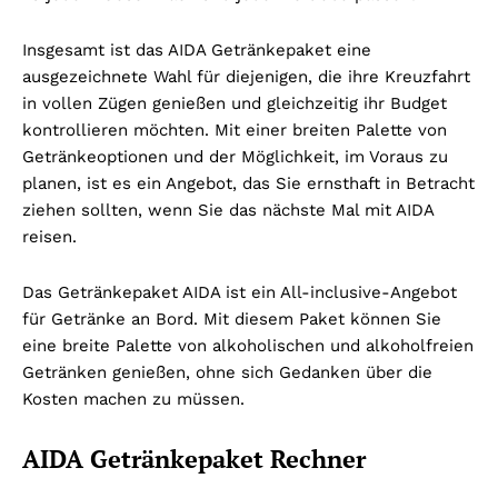
Insgesamt ist das AIDA Getränkepaket eine
ausgezeichnete Wahl für diejenigen, die ihre Kreuzfahrt
in vollen Zügen genießen und gleichzeitig ihr Budget
kontrollieren möchten. Mit einer breiten Palette von
Getränkeoptionen und der Möglichkeit, im Voraus zu
planen, ist es ein Angebot, das Sie ernsthaft in Betracht
ziehen sollten, wenn Sie das nächste Mal mit AIDA
reisen.
Das Getränkepaket AIDA ist ein All-inclusive-Angebot
für Getränke an Bord. Mit diesem Paket können Sie
eine breite Palette von alkoholischen und alkoholfreien
Getränken genießen, ohne sich Gedanken über die
Kosten machen zu müssen.
AIDA Getränkepaket Rechner