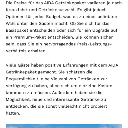
Die Preise für das AIDA Getränkepaket variieren je nach
Kreuzfahrt und Getränkeauswahl. Es gibt jedoch
Optionen für jedes Budget, was es zu einer beliebten
Wahl unter den Gästen macht. Ob Sie sich für das
Basispaket entscheiden oder sich für ein Upgrade auf
ein Premium-Paket entscheiden, Sie können sicher
sein, dass Sie ein hervorragendes Preis-Leistungs-
Verhältnis erhalten.
Viele Gäste haben positive Erfahrungen mit dem AIDA
Getränkepaket gemacht. Sie schätzen die
Bequemlichkeit, eine Vielzahl von Getränken zur
Verfügung zu haben, ohne sich um einzelne Kosten
kümmern zu müssen. Außerdem haben sie die
Möglichkeit, neue und interessante Getränke zu
entdecken, die sie sonst vielleicht nicht probiert
hätten.