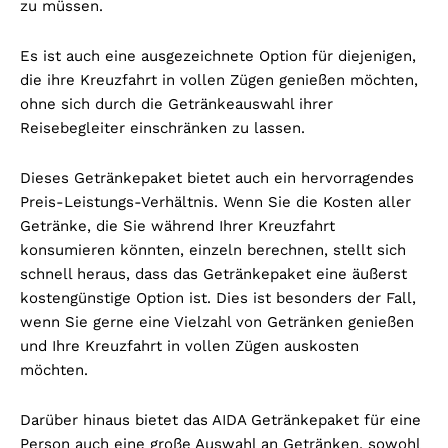
zu müssen.
Es ist auch eine ausgezeichnete Option für diejenigen,
die ihre Kreuzfahrt in vollen Zügen genießen möchten,
ohne sich durch die Getränkeauswahl ihrer
Reisebegleiter einschränken zu lassen.
Dieses Getränkepaket bietet auch ein hervorragendes
Preis-Leistungs-Verhältnis. Wenn Sie die Kosten aller
Getränke, die Sie während Ihrer Kreuzfahrt
konsumieren könnten, einzeln berechnen, stellt sich
schnell heraus, dass das Getränkepaket eine äußerst
kostengünstige Option ist. Dies ist besonders der Fall,
wenn Sie gerne eine Vielzahl von Getränken genießen
und Ihre Kreuzfahrt in vollen Zügen auskosten
möchten.
Darüber hinaus bietet das AIDA Getränkepaket für eine
Person auch eine große Auswahl an Getränken, sowohl