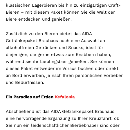
klassischen Lagerbieren bis hin zu einzigartigen Craft-
Bieren – mit diesem Paket können Sie die Welt der
Biere entdecken und genießen.
Zusätzlich zu den Bieren bietet das AIDA
Getränkepaket Brauhaus auch eine Auswahl an
alkoholfreien Getränken und Snacks, ideal für
diejenigen, die gerne etwas zum Knabbern haben,
während sie ihr Lieblingsbier genießen. Sie können
dieses Paket entweder im Voraus buchen oder direkt
an Bord erwerben, je nach Ihren persönlichen Vorlieben
und Bedürfnissen.
Ein Paradies auf Erden
Kefalonia
Abschließend ist das AIDA Getränkepaket Brauhaus
eine hervorragende Ergänzung zu Ihrer Kreuzfahrt, ob
Sie nun ein leidenschaftlicher Bierliebhaber sind oder