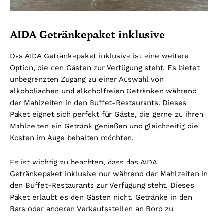
AIDA Getränkepaket inklusive
Das AIDA Getränkepaket inklusive ist eine weitere
Option, die den Gästen zur Verfügung steht. Es bietet
unbegrenzten Zugang zu einer Auswahl von
alkoholischen und alkoholfreien Getränken während
der Mahlzeiten in den Buffet-Restaurants. Dieses
Paket eignet sich perfekt für Gäste, die gerne zu ihren
Mahlzeiten ein Getränk genießen und gleichzeitig die
Kosten im Auge behalten möchten.
Es ist wichtig zu beachten, dass das AIDA
Getränkepaket inklusive nur während der Mahlzeiten in
den Buffet-Restaurants zur Verfügung steht. Dieses
Paket erlaubt es den Gästen nicht, Getränke in den
Bars oder anderen Verkaufsstellen an Bord zu