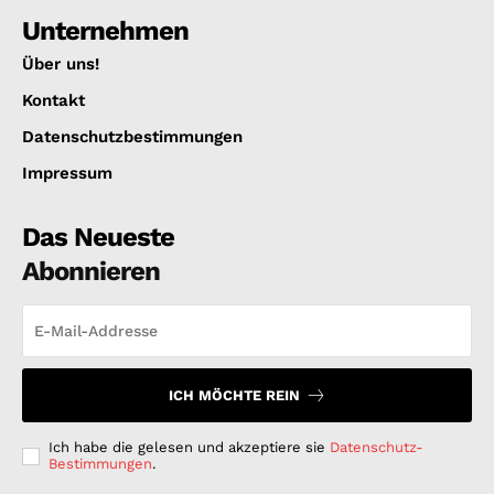
Unternehmen
Über uns!
Kontakt
Datenschutzbestimmungen
Impressum
Das Neueste
Abonnieren
ICH MÖCHTE REIN
Ich habe die gelesen und akzeptiere sie
Datenschutz-
Bestimmungen
.