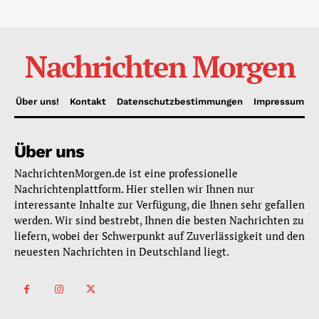
Nachrichten Morgen
Über uns!
Kontakt
Datenschutzbestimmungen
Impressum
Über uns
NachrichtenMorgen.de ist eine professionelle
Nachrichtenplattform. Hier stellen wir Ihnen nur
interessante Inhalte zur Verfügung, die Ihnen sehr gefallen
werden. Wir sind bestrebt, Ihnen die besten Nachrichten zu
liefern, wobei der Schwerpunkt auf Zuverlässigkeit und den
neuesten Nachrichten in Deutschland liegt.