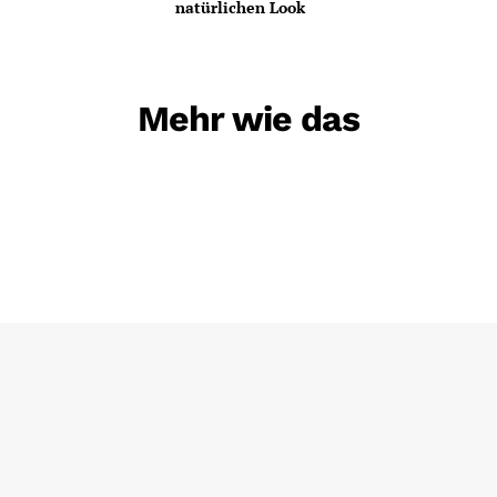
natürlichen Look
Mehr wie das