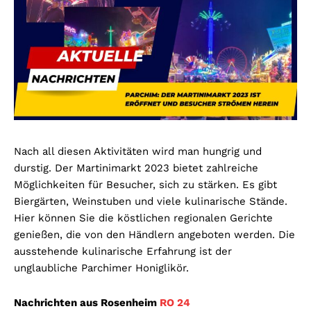
Nach all diesen Aktivitäten wird man hungrig und
durstig. Der Martinimarkt 2023 bietet zahlreiche
Möglichkeiten für Besucher, sich zu stärken. Es gibt
Biergärten, Weinstuben und viele kulinarische Stände.
Hier können Sie die köstlichen regionalen Gerichte
genießen, die von den Händlern angeboten werden. Die
ausstehende kulinarische Erfahrung ist der
unglaubliche Parchimer Honiglikör.
Nachrichten aus Rosenheim
RO 24