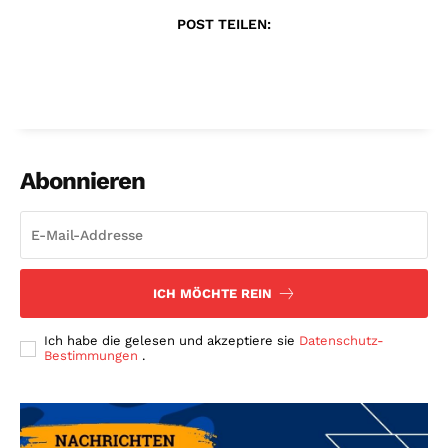
POST TEILEN:
Abonnieren
ICH MÖCHTE REIN
Ich habe die gelesen und akzeptiere sie
Datenschutz-
Bestimmungen
.