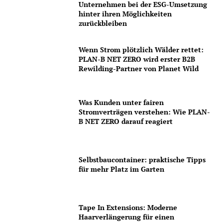
Unternehmen bei der ESG-Umsetzung
hinter ihren Möglichkeiten
zurückbleiben
Wenn Strom plötzlich Wälder rettet:
PLAN-B NET ZERO wird erster B2B
Rewilding-Partner von Planet Wild
Was Kunden unter fairen
Stromverträgen verstehen: Wie PLAN-
B NET ZERO darauf reagiert
Selbstbaucontainer: praktische Tipps
für mehr Platz im Garten
Tape In Extensions: Moderne
Haarverlängerung für einen