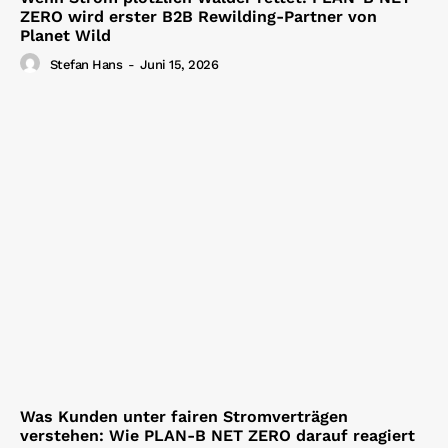
ZERO wird erster B2B Rewilding-Partner von
Planet Wild
Stefan Hans
-
Juni 15, 2026
Was Kunden unter fairen Stromverträgen
verstehen: Wie PLAN-B NET ZERO darauf reagiert