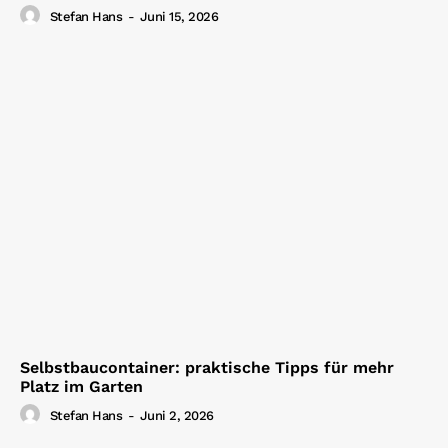
Stefan Hans
-
Juni 15, 2026
Selbstbaucontainer: praktische Tipps für mehr
Platz im Garten
Stefan Hans
-
Juni 2, 2026