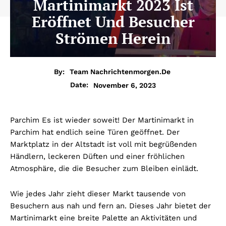
Martinimarkt 2023 Ist
Eröffnet Und Besucher
Strömen Herein
By:
Team Nachrichtenmorgen.de
November 6, 2023
Date:
Parchim Es ist wieder soweit! Der Martinimarkt in
Parchim hat endlich seine Türen geöffnet. Der
Marktplatz in der Altstadt ist voll mit begrüßenden
Händlern, leckeren Düften und einer fröhlichen
Atmosphäre, die die Besucher zum Bleiben einlädt.
Wie jedes Jahr zieht dieser Markt tausende von
Besuchern aus nah und fern an. Dieses Jahr bietet der
Martinimarkt eine breite Palette an Aktivitäten und