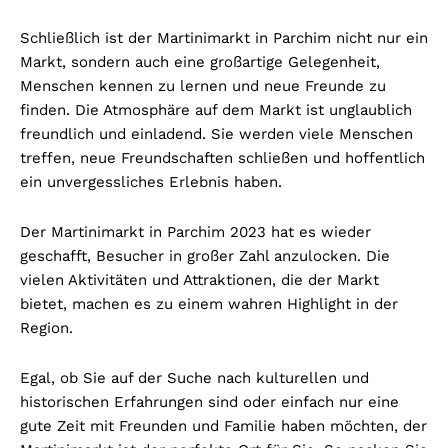
Schließlich ist der Martinimarkt in Parchim nicht nur ein
Markt, sondern auch eine großartige Gelegenheit,
Menschen kennen zu lernen und neue Freunde zu
finden. Die Atmosphäre auf dem Markt ist unglaublich
freundlich und einladend. Sie werden viele Menschen
treffen, neue Freundschaften schließen und hoffentlich
ein unvergessliches Erlebnis haben.
Der Martinimarkt in Parchim 2023 hat es wieder
geschafft, Besucher in großer Zahl anzulocken. Die
vielen Aktivitäten und Attraktionen, die der Markt
bietet, machen es zu einem wahren Highlight in der
Region.
Egal, ob Sie auf der Suche nach kulturellen und
historischen Erfahrungen sind oder einfach nur eine
gute Zeit mit Freunden und Familie haben möchten, der