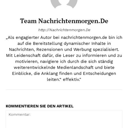
Team Nachrichtenmorgen.de
http://Nachrichtenmorgen.De
„Als engagierter Autor bei nachrichtenmorgen.de bin ich
auf die Bereitstellung dynamischer Inhalte in
Nachrichten, Rezensionen und Werbung spezialisiert.
Mit Leidenschaft dafür, die Leser zu informieren und zu
motivieren, navigiere ich durch die sich ständig
weiterentwickelnde Medienlandschaft und biete
Einblicke, die Anklang finden und Entscheidungen
leiten.“ effektiv."
KOMMENTIEREN SIE DEN ARTIKEL