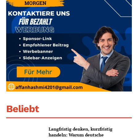
Beliebt
Langfristig denken, kurzfristig
handeln: Warum deutsche