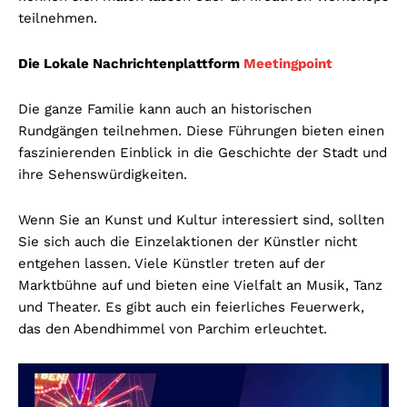
teilnehmen.
Die Lokale Nachrichtenplattform
Meetingpoint
Die ganze Familie kann auch an historischen
Rundgängen teilnehmen. Diese Führungen bieten einen
faszinierenden Einblick in die Geschichte der Stadt und
ihre Sehenswürdigkeiten.
Wenn Sie an Kunst und Kultur interessiert sind, sollten
Sie sich auch die Einzelaktionen der Künstler nicht
entgehen lassen. Viele Künstler treten auf der
Marktbühne auf und bieten eine Vielfalt an Musik, Tanz
und Theater. Es gibt auch ein feierliches Feuerwerk,
das den Abendhimmel von Parchim erleuchtet.