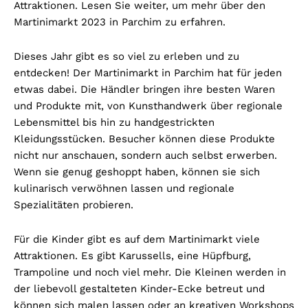
Attraktionen. Lesen Sie weiter, um mehr über den
Martinimarkt 2023 in Parchim zu erfahren.
Dieses Jahr gibt es so viel zu erleben und zu
entdecken! Der Martinimarkt in Parchim hat für jeden
etwas dabei. Die Händler bringen ihre besten Waren
und Produkte mit, von Kunsthandwerk über regionale
Lebensmittel bis hin zu handgestrickten
Kleidungsstücken. Besucher können diese Produkte
nicht nur anschauen, sondern auch selbst erwerben.
Wenn sie genug geshoppt haben, können sie sich
kulinarisch verwöhnen lassen und regionale
Spezialitäten probieren.
Für die Kinder gibt es auf dem Martinimarkt viele
Attraktionen. Es gibt Karussells, eine Hüpfburg,
Trampoline und noch viel mehr. Die Kleinen werden in
der liebevoll gestalteten Kinder-Ecke betreut und
können sich malen lassen oder an kreativen Workshops