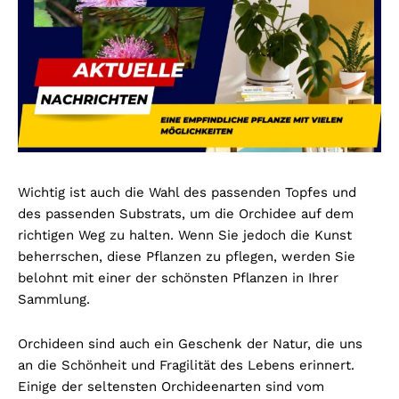
Wichtig ist auch die Wahl des passenden Topfes und
des passenden Substrats, um die Orchidee auf dem
richtigen Weg zu halten. Wenn Sie jedoch die Kunst
beherrschen, diese Pflanzen zu pflegen, werden Sie
belohnt mit einer der schönsten Pflanzen in Ihrer
Sammlung.
Orchideen sind auch ein Geschenk der Natur, die uns
an die Schönheit und Fragilität des Lebens erinnert.
Einige der seltensten Orchideenarten sind vom