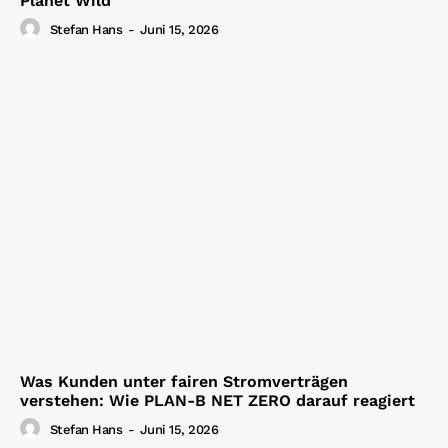
Planet Wild
Stefan Hans
-
Juni 15, 2026
Was Kunden unter fairen Stromverträgen
verstehen: Wie PLAN-B NET ZERO darauf reagiert
Stefan Hans
-
Juni 15, 2026