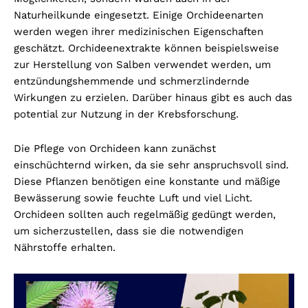
Naturheilkunde eingesetzt. Einige Orchideenarten
werden wegen ihrer medizinischen Eigenschaften
geschätzt. Orchideenextrakte können beispielsweise
zur Herstellung von Salben verwendet werden, um
entzündungshemmende und schmerzlindernde
Wirkungen zu erzielen. Darüber hinaus gibt es auch das
potential zur Nutzung in der Krebsforschung.
Die Pflege von Orchideen kann zunächst
einschüchternd wirken, da sie sehr anspruchsvoll sind.
Diese Pflanzen benötigen eine konstante und mäßige
Bewässerung sowie feuchte Luft und viel Licht.
Orchideen sollten auch regelmäßig gedüngt werden,
um sicherzustellen, dass sie die notwendigen
Nährstoffe erhalten.