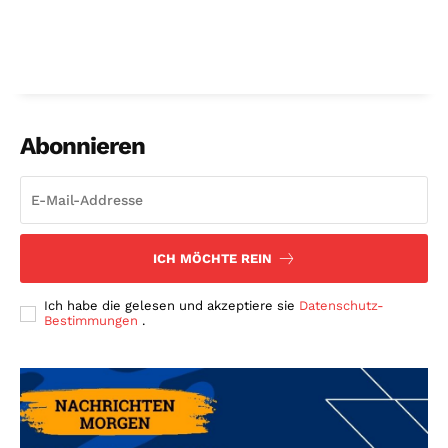
Abonnieren
ICH MÖCHTE REIN
Ich habe die gelesen und akzeptiere sie
Datenschutz-
Bestimmungen
.