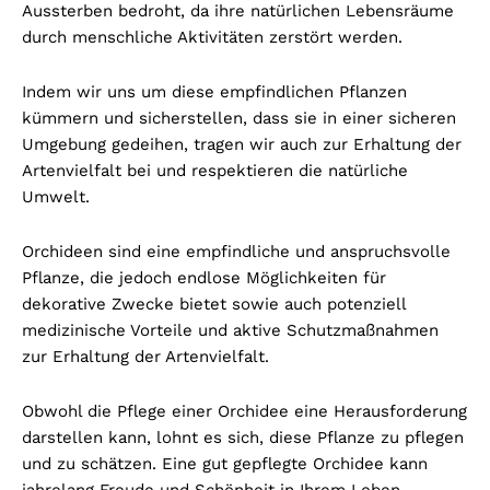
Aussterben bedroht, da ihre natürlichen Lebensräume
durch menschliche Aktivitäten zerstört werden.
Indem wir uns um diese empfindlichen Pflanzen
kümmern und sicherstellen, dass sie in einer sicheren
Umgebung gedeihen, tragen wir auch zur Erhaltung der
Artenvielfalt bei und respektieren die natürliche
Umwelt.
Orchideen sind eine empfindliche und anspruchsvolle
Pflanze, die jedoch endlose Möglichkeiten für
dekorative Zwecke bietet sowie auch potenziell
medizinische Vorteile und aktive Schutzmaßnahmen
zur Erhaltung der Artenvielfalt.
Obwohl die Pflege einer Orchidee eine Herausforderung
darstellen kann, lohnt es sich, diese Pflanze zu pflegen
und zu schätzen. Eine gut gepflegte Orchidee kann
jahrelang Freude und Schönheit in Ihrem Leben