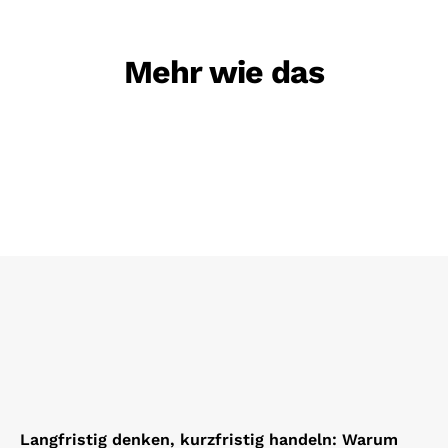
Mehr wie das
Langfristig denken, kurzfristig handeln: Warum