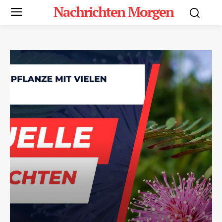
Nachrichten Morgen