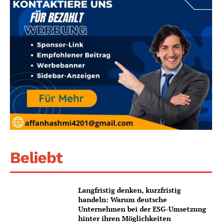
Beliebt
Langfristig denken, kurzfristig
handeln: Warum deutsche
Unternehmen bei der ESG-Umsetzung
hinter ihren Möglichkeiten