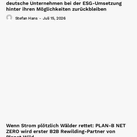
deutsche Unternehmen bei der ESG-Umsetzung
hinter ihren Möglichkeiten zurückbleiben
Stefan Hans
-
Juli 15, 2026
Wenn Strom plötzlich Wälder rettet: PLAN-B NET
ZERO wird erster B2B Rewilding-Partner von