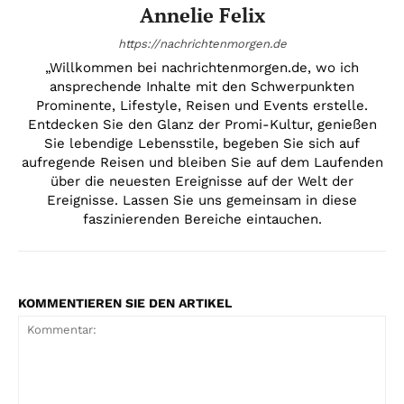
Annelie Felix
https://nachrichtenmorgen.de
„Willkommen bei nachrichtenmorgen.de, wo ich
ansprechende Inhalte mit den Schwerpunkten
Prominente, Lifestyle, Reisen und Events erstelle.
Entdecken Sie den Glanz der Promi-Kultur, genießen
Sie lebendige Lebensstile, begeben Sie sich auf
aufregende Reisen und bleiben Sie auf dem Laufenden
über die neuesten Ereignisse auf der Welt der
Ereignisse. Lassen Sie uns gemeinsam in diese
faszinierenden Bereiche eintauchen.
KOMMENTIEREN SIE DEN ARTIKEL