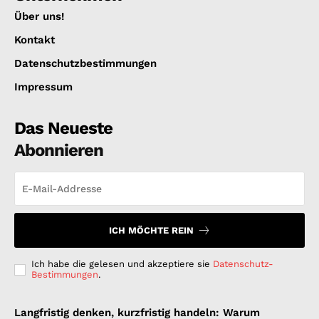
Über uns!
Kontakt
Datenschutzbestimmungen
Impressum
Das Neueste
Abonnieren
ICH MÖCHTE REIN
Ich habe die gelesen und akzeptiere sie
Datenschutz-
Bestimmungen
.
Langfristig denken, kurzfristig handeln: Warum