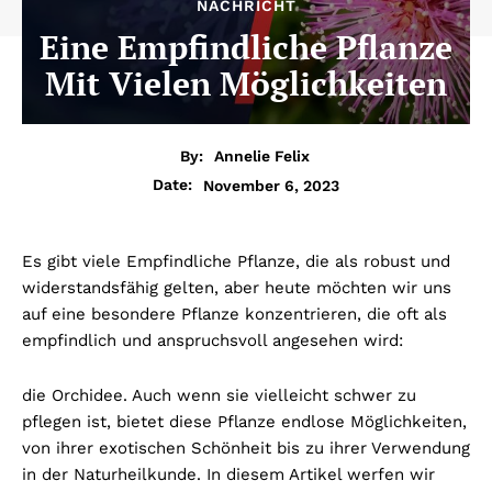
NACHRICHT
Eine Empfindliche Pflanze
Mit Vielen Möglichkeiten
By:
Annelie Felix
November 6, 2023
Date:
Es gibt viele Empfindliche Pflanze, die als robust und
widerstandsfähig gelten, aber heute möchten wir uns
auf eine besondere Pflanze konzentrieren, die oft als
empfindlich und anspruchsvoll angesehen wird:
die Orchidee. Auch wenn sie vielleicht schwer zu
pflegen ist, bietet diese Pflanze endlose Möglichkeiten,
von ihrer exotischen Schönheit bis zu ihrer Verwendung
in der Naturheilkunde. In diesem Artikel werfen wir