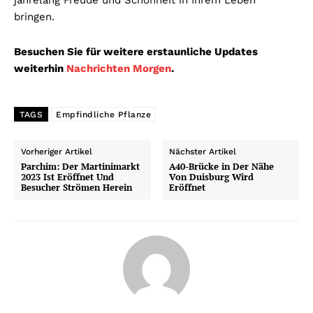
bringen.
Besuchen Sie für weitere erstaunliche Updates
weiterhin
Nachrichten Morgen
.
TAGS
Empfindliche Pflanze
Vorheriger Artikel
Nächster Artikel
Parchim: Der Martinimarkt
A40-Brücke in Der Nähe
2023 Ist Eröffnet Und
Von Duisburg Wird
Besucher Strömen Herein
Eröffnet