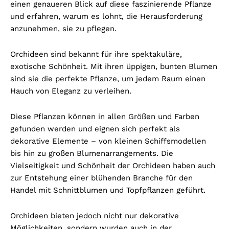
einen genaueren Blick auf diese faszinierende Pflanze
und erfahren, warum es lohnt, die Herausforderung
anzunehmen, sie zu pflegen.
Orchideen sind bekannt für ihre spektakuläre,
exotische Schönheit. Mit ihren üppigen, bunten Blumen
sind sie die perfekte Pflanze, um jedem Raum einen
Hauch von Eleganz zu verleihen.
Diese Pflanzen können in allen Größen und Farben
gefunden werden und eignen sich perfekt als
dekorative Elemente – von kleinen Schiffsmodellen
bis hin zu großen Blumenarrangements. Die
Vielseitigkeit und Schönheit der Orchideen haben auch
zur Entstehung einer blühenden Branche für den
Handel mit Schnittblumen und Topfpflanzen geführt.
Orchideen bieten jedoch nicht nur dekorative
Möglichkeiten, sondern wurden auch in der