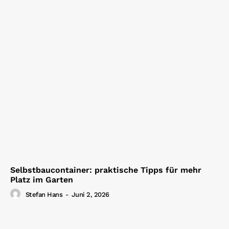
Selbstbaucontainer: praktische Tipps für mehr
Platz im Garten
Stefan Hans
-
Juni 2, 2026