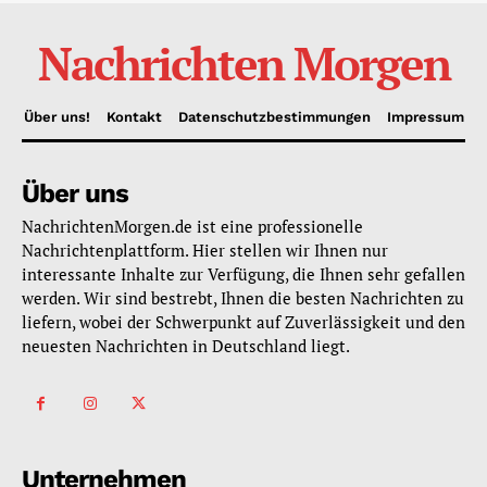
Nachrichten Morgen
Über uns!
Kontakt
Datenschutzbestimmungen
Impressum
Über uns
NachrichtenMorgen.de ist eine professionelle
Nachrichtenplattform. Hier stellen wir Ihnen nur
interessante Inhalte zur Verfügung, die Ihnen sehr gefallen
werden. Wir sind bestrebt, Ihnen die besten Nachrichten zu
liefern, wobei der Schwerpunkt auf Zuverlässigkeit und den
neuesten Nachrichten in Deutschland liegt.
Unternehmen