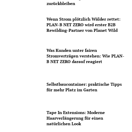
zurückbleiben
Wenn Strom plötzlich Wälder rettet:
PLAN-B NET ZERO wird erster B2B
Rewilding-Partner von Planet Wild
Was Kunden unter fairen
Stromverträgen verstehen: Wie PLAN-
B NET ZERO darauf reagiert
Selbstbaucontainer: praktische Tipps
für mehr Platz im Garten
Tape In Extensions: Moderne
Haarverlängerung für einen
natürlichen Look