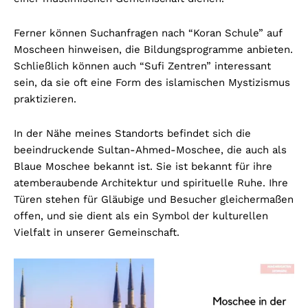
Ferner können Suchanfragen nach “Koran Schule” auf
Moscheen hinweisen, die Bildungsprogramme anbieten.
Schließlich können auch “Sufi Zentren” interessant
sein, da sie oft eine Form des islamischen Mystizismus
praktizieren.
In der Nähe meines Standorts befindet sich die
beeindruckende Sultan-Ahmed-Moschee, die auch als
Blaue Moschee bekannt ist. Sie ist bekannt für ihre
atemberaubende Architektur und spirituelle Ruhe. Ihre
Türen stehen für Gläubige und Besucher gleichermaßen
offen, und sie dient als ein Symbol der kulturellen
Vielfalt in unserer Gemeinschaft.