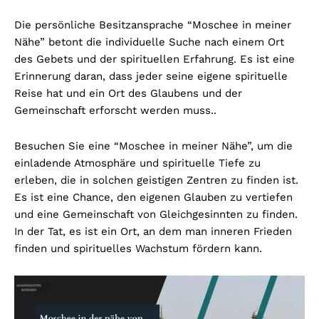
Die persönliche Besitzansprache “Moschee in meiner
Nähe” betont die individuelle Suche nach einem Ort
des Gebets und der spirituellen Erfahrung. Es ist eine
Erinnerung daran, dass jeder seine eigene spirituelle
Reise hat und ein Ort des Glaubens und der
Gemeinschaft erforscht werden muss..
Besuchen Sie eine “Moschee in meiner Nähe”, um die
einladende Atmosphäre und spirituelle Tiefe zu
erleben, die in solchen geistigen Zentren zu finden ist.
Es ist eine Chance, den eigenen Glauben zu vertiefen
und eine Gemeinschaft von Gleichgesinnten zu finden.
In der Tat, es ist ein Ort, an dem man inneren Frieden
finden und spirituelles Wachstum fördern kann.