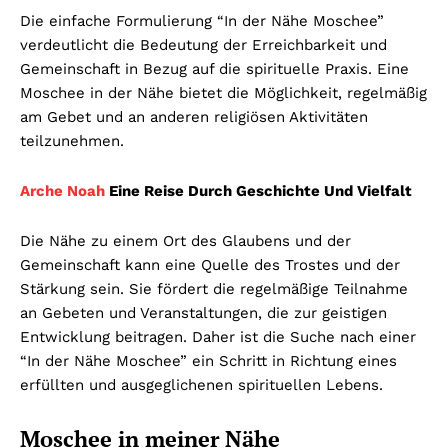
Die einfache Formulierung “In der Nähe Moschee”
verdeutlicht die Bedeutung der Erreichbarkeit und
Gemeinschaft in Bezug auf die spirituelle Praxis. Eine
Moschee in der Nähe bietet die Möglichkeit, regelmäßig
am Gebet und an anderen religiösen Aktivitäten
teilzunehmen.
Arche Noah
Eine Reise Durch Geschichte Und Vielfalt
Die Nähe zu einem Ort des Glaubens und der
Gemeinschaft kann eine Quelle des Trostes und der
Stärkung sein. Sie fördert die regelmäßige Teilnahme
an Gebeten und Veranstaltungen, die zur geistigen
Entwicklung beitragen. Daher ist die Suche nach einer
“In der Nähe Moschee” ein Schritt in Richtung eines
erfüllten und ausgeglichenen spirituellen Lebens.
Moschee in meiner Nähe