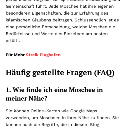
Gemeinschaft führt. Jede Moschee hat ihre eigenen
besonderen Eigenschaften, die zur Erfahrung des
islamischen Glaubens beitragen. Schlussendlich ist es
eine persönliche Entscheidung, welche Moschee die
Bedürfnisse und Werte des Einzelnen am besten
erfüllt.
Für Mehr
Streik Flughafen
Häufig gestellte Fragen (FAQ)
1. Wie finde ich eine Moschee in
meiner Nähe?
Sie können Online-Karten wie Google Maps
verwenden, um Moscheen in Ihrer Nähe zu finden. Sie
können auch die Begriffe, die in diesem Blog