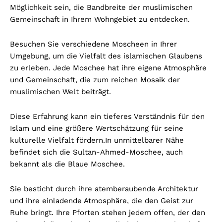
Möglichkeit sein, die Bandbreite der muslimischen
Gemeinschaft in Ihrem Wohngebiet zu entdecken.
Besuchen Sie verschiedene Moscheen in Ihrer
Umgebung, um die Vielfalt des islamischen Glaubens
zu erleben. Jede Moschee hat ihre eigene Atmosphäre
und Gemeinschaft, die zum reichen Mosaik der
muslimischen Welt beiträgt.
Diese Erfahrung kann ein tieferes Verständnis für den
Islam und eine größere Wertschätzung für seine
kulturelle Vielfalt fördern.
In unmittelbarer Nähe
befindet sich die Sultan-Ahmed-Moschee, auch
bekannt als die Blaue Moschee.
Sie besticht durch ihre atemberaubende Architektur
und ihre einladende Atmosphäre, die den Geist zur
Ruhe bringt. Ihre Pforten stehen jedem offen, der den