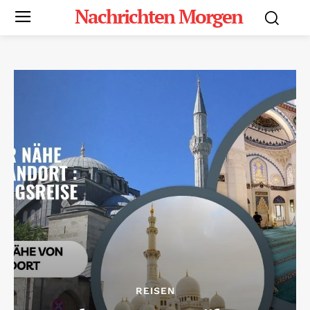
Nachrichten Morgen
REISEN