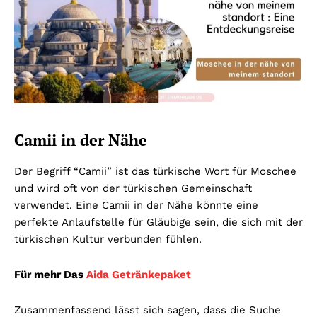
Camii in der Nähe
Der Begriff “Camii” ist das türkische Wort für Moschee
und wird oft von der türkischen Gemeinschaft
verwendet. Eine Camii in der Nähe könnte eine
perfekte Anlaufstelle für Gläubige sein, die sich mit der
türkischen Kultur verbunden fühlen.
Für mehr Das
Aida Getränkepaket
Zusammenfassend lässt sich sagen, dass die Suche