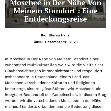
Moschee in Der Nähe Von
Meinem Standort : Eine
Entdeckungsreise
By:
Stefan Hans
Dezember 28, 2023
Date:
In Moschee in Der Nähe Von Meinem Standort einer
zunehmend multikulturellen Welt wird die Vielfalt der
Glaubensrichtungen immer sichtbarer und respektiert.
Insbesondere in Deutschland, einem Land, das
Menschen verschiedener Kulturen und Religionen
beherbergt, sind religiöse Stätten, wie Moscheen, ein
integraler Bestandteil der Gemeinschaft. In diesem Blog
werden wir die verschiedenen Moscheen in der Nähe
meines Standorts erkunden und die Bedeutung dieser