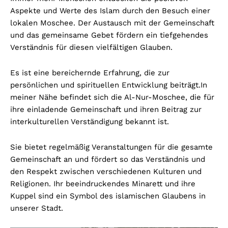
Aspekte und Werte des Islam durch den Besuch einer
lokalen Moschee. Der Austausch mit der Gemeinschaft
und das gemeinsame Gebet fördern ein tiefgehendes
Verständnis für diesen vielfältigen Glauben.
Es ist eine bereichernde Erfahrung, die zur
persönlichen und spirituellen Entwicklung beiträgt.
In
meiner Nähe befindet sich die Al-Nur-Moschee, die für
ihre einladende Gemeinschaft und ihren Beitrag zur
interkulturellen Verständigung bekannt ist.
Sie bietet regelmäßig Veranstaltungen für die gesamte
Gemeinschaft an und fördert so das Verständnis und
den Respekt zwischen verschiedenen Kulturen und
Religionen. Ihr beeindruckendes Minarett und ihre
Kuppel sind ein Symbol des islamischen Glaubens in
unserer Stadt.