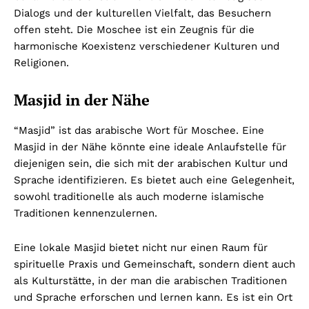
Dialogs und der kulturellen Vielfalt, das Besuchern
offen steht. Die Moschee ist ein Zeugnis für die
harmonische Koexistenz verschiedener Kulturen und
Religionen.
Masjid in der Nähe
“Masjid” ist das arabische Wort für Moschee. Eine
Masjid in der Nähe könnte eine ideale Anlaufstelle für
diejenigen sein, die sich mit der arabischen Kultur und
Sprache identifizieren. Es bietet auch eine Gelegenheit,
sowohl traditionelle als auch moderne islamische
Traditionen kennenzulernen.
Eine lokale Masjid bietet nicht nur einen Raum für
spirituelle Praxis und Gemeinschaft, sondern dient auch
als Kulturstätte, in der man die arabischen Traditionen
und Sprache erforschen und lernen kann. Es ist ein Ort