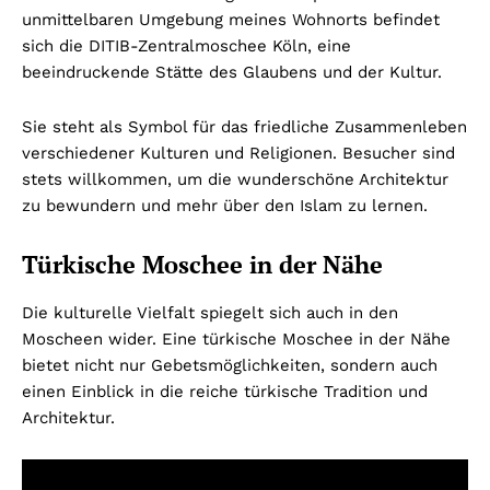
unmittelbaren Umgebung meines Wohnorts befindet
sich die DITIB-Zentralmoschee Köln, eine
beeindruckende Stätte des Glaubens und der Kultur.
Sie steht als Symbol für das friedliche Zusammenleben
verschiedener Kulturen und Religionen. Besucher sind
stets willkommen, um die wunderschöne Architektur
zu bewundern und mehr über den Islam zu lernen.
Türkische Moschee in der Nähe
Die kulturelle Vielfalt spiegelt sich auch in den
Moscheen wider. Eine türkische Moschee in der Nähe
bietet nicht nur Gebetsmöglichkeiten, sondern auch
einen Einblick in die reiche türkische Tradition und
Architektur.