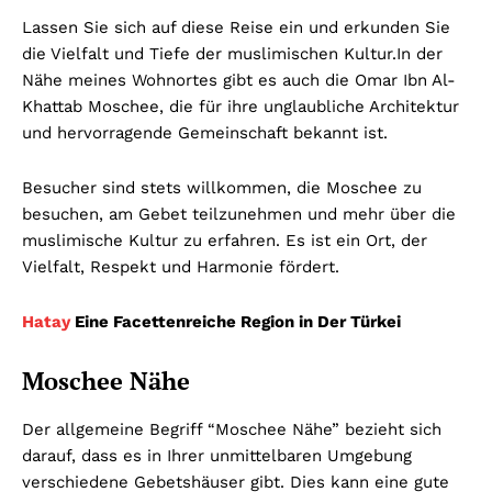
Lassen Sie sich auf diese Reise ein und erkunden Sie
die Vielfalt und Tiefe der muslimischen Kultur.
In der
Nähe meines Wohnortes gibt es auch die Omar Ibn Al-
Khattab Moschee, die für ihre unglaubliche Architektur
und hervorragende Gemeinschaft bekannt ist.
Besucher sind stets willkommen, die Moschee zu
besuchen, am Gebet teilzunehmen und mehr über die
muslimische Kultur zu erfahren. Es ist ein Ort, der
Vielfalt, Respekt und Harmonie fördert.
Hatay
Eine Facettenreiche Region in Der Türkei
Moschee Nähe
Der allgemeine Begriff “Moschee Nähe” bezieht sich
darauf, dass es in Ihrer unmittelbaren Umgebung
verschiedene Gebetshäuser gibt. Dies kann eine gute