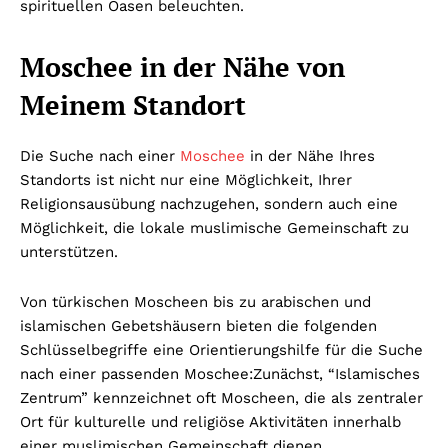
spirituellen Oasen beleuchten.
Moschee in der Nähe von
Meinem Standort
Die Suche nach einer
Moschee
in der Nähe Ihres
Standorts ist nicht nur eine Möglichkeit, Ihrer
Religionsausübung nachzugehen, sondern auch eine
Möglichkeit, die lokale muslimische Gemeinschaft zu
unterstützen.
Von türkischen Moscheen bis zu arabischen und
islamischen Gebetshäusern bieten die folgenden
Schlüsselbegriffe eine Orientierungshilfe für die Suche
nach einer passenden Moschee:
Zunächst, “Islamisches
Zentrum” kennzeichnet oft Moscheen, die als zentraler
Ort für kulturelle und religiöse Aktivitäten innerhalb
einer muslimischen Gemeinschaft dienen.