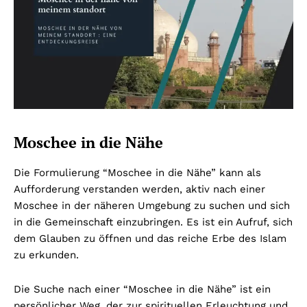
Moschee in die Nähe
Die Formulierung “Moschee in die Nähe” kann als
Aufforderung verstanden werden, aktiv nach einer
Moschee in der näheren Umgebung zu suchen und sich
in die Gemeinschaft einzubringen. Es ist ein Aufruf, sich
dem Glauben zu öffnen und das reiche Erbe des Islam
zu erkunden.
Die Suche nach einer “Moschee in die Nähe” ist ein
persönlicher Weg, der zur spirituellen Erleuchtung und