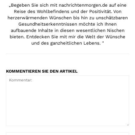
„Begeben Sie sich mit nachrichtenmorgen.de auf eine
Reise des Wohlbefindens und der Positivität. Von
herzerwärmenden Wünschen bis hin zu unschätzbaren
Gesundheitserkenntnissen möchte ich Ihnen
aufbauende Inhalte in diesen wesentlichen Nischen
bieten. Entdecken Sie mit mir die Welt der Wünsche
und des ganzheitlichen Lebens. "
KOMMENTIEREN SIE DEN ARTIKEL
Kommentar: