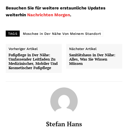
Besuchen Sie für weitere erstaunliche Updates
weiterhin
Nachrichten Morgen
.
TAGS
Moschee in Der Nähe Von Meinem Standort
Vorheriger Artikel
Nächster Artikel
Fußpflege in Der Nähe:
Sanitätshaus in Der Nähe:
Umfassender Leitfaden Zu
Alles, Was Sie Wissen
Medizinischer, Mobiler Und
Müssen
Kosmetischer Fußpflege
Stefan Hans