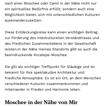
nach einer Moschee oder Camii in der Nähe nicht nur
ein spirituelles Bedürfnis erfüllt, sondern auch eine
Möglichkeit bietet, sich mit unterschiedlichen Kulturen
auseinanderzusetzen.
Diese Entdeckungsreise kann einen wichtigen Beitrag
zur Förderung des interkulturellen Verständnisses und
des friedlichen Zusammenlebens in der Gesellschaft
leisten.
In der Nähe meines Standorts gibt es auch die
beeindruckende Kocatepe-Moschee.
Sie gilt als wichtiger Treffpunkt für Gläubige und ist
bekannt für ihre spektakuläre Architektur und
friedliche Atmosphäre. Es ist ein Ort, an dem Menschen
verschiedener Kulturen zusammenkommen und
miteinander in Frieden und Harmonie leben.
Moschee in der Nähe von Mir