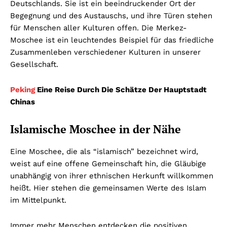
Deutschlands. Sie ist ein beeindruckender Ort der
Begegnung und des Austauschs, und ihre Türen stehen
für Menschen aller Kulturen offen. Die Merkez-
Moschee ist ein leuchtendes Beispiel für das friedliche
Zusammenleben verschiedener Kulturen in unserer
Gesellschaft.
Peking
Eine Reise Durch Die Schätze Der Hauptstadt
Chinas
Islamische Moschee in der Nähe
Eine Moschee, die als “islamisch” bezeichnet wird,
weist auf eine offene Gemeinschaft hin, die Gläubige
unabhängig von ihrer ethnischen Herkunft willkommen
heißt. Hier stehen die gemeinsamen Werte des Islam
im Mittelpunkt.
Immer mehr Menschen entdecken die positiven