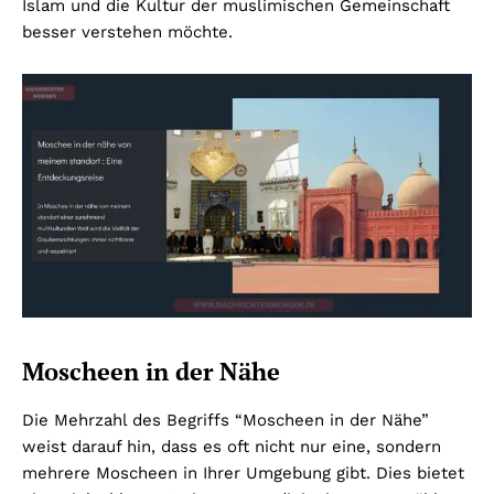
Islam und die Kultur der muslimischen Gemeinschaft
besser verstehen möchte.
Moscheen in der Nähe
Die Mehrzahl des Begriffs “Moscheen in der Nähe”
weist darauf hin, dass es oft nicht nur eine, sondern
mehrere Moscheen in Ihrer Umgebung gibt. Dies bietet