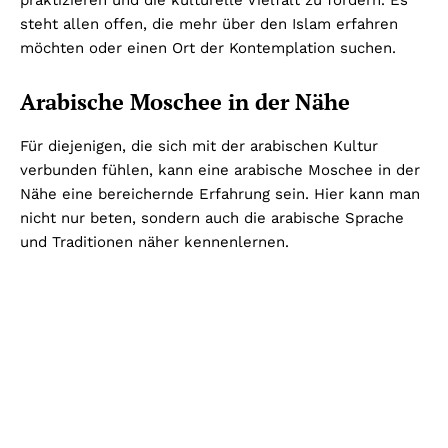
praktizieren und die kulturelle Vielfalt zu fördern. Es
steht allen offen, die mehr über den Islam erfahren
möchten oder einen Ort der Kontemplation suchen.
Arabische Moschee in der Nähe
Für diejenigen, die sich mit der arabischen Kultur
verbunden fühlen, kann eine arabische Moschee in der
Nähe eine bereichernde Erfahrung sein. Hier kann man
nicht nur beten, sondern auch die arabische Sprache
und Traditionen näher kennenlernen.