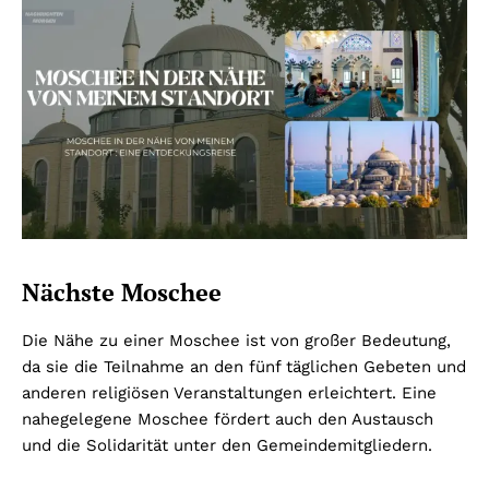
Nächste Moschee
Die Nähe zu einer Moschee ist von großer Bedeutung,
da sie die Teilnahme an den fünf täglichen Gebeten und
anderen religiösen Veranstaltungen erleichtert. Eine
nahegelegene Moschee fördert auch den Austausch
und die Solidarität unter den Gemeindemitgliedern.