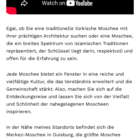
Egal, ob Sie eine traditionelle türkische Moschee mit
ihrer prächtigen Architektur suchen oder eine Moschee,
die ein breites Spektrum von islamischen Traditionen
repräsentiert, der Schlüssel liegt darin, respektvoll und
offen für die Erfahrung zu sein.
Jede Moschee bietet ein Fenster in eine reiche und
vielfältige Kultur, die das Verständnis erweitert und die
Gemeinschaft stärkt. Also, machen Sie sich auf die
Entdeckungsreise und lassen Sie sich von der Vielfalt
und Schönheit der nahegelegenen Moscheen
inspirieren.
In der Nähe meines Standorts befindet sich die
Merkez-Moschee in Duisburg, die größte Moschee