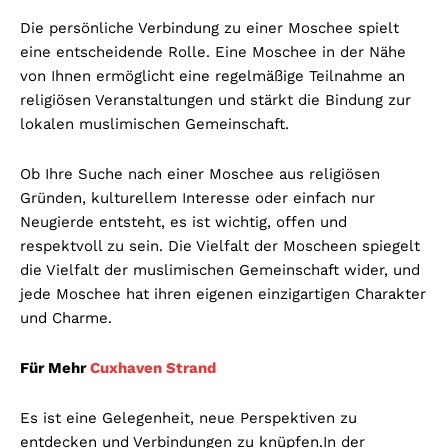
Die persönliche Verbindung zu einer Moschee spielt
eine entscheidende Rolle. Eine Moschee in der Nähe
von Ihnen ermöglicht eine regelmäßige Teilnahme an
religiösen Veranstaltungen und stärkt die Bindung zur
lokalen muslimischen Gemeinschaft.
Ob Ihre Suche nach einer Moschee aus religiösen
Gründen, kulturellem Interesse oder einfach nur
Neugierde entsteht, es ist wichtig, offen und
respektvoll zu sein. Die Vielfalt der Moscheen spiegelt
die Vielfalt der muslimischen Gemeinschaft wider, und
jede Moschee hat ihren eigenen einzigartigen Charakter
und Charme.
Für Mehr
Cuxhaven Strand
Es ist eine Gelegenheit, neue Perspektiven zu
entdecken und Verbindungen zu knüpfen.
In der