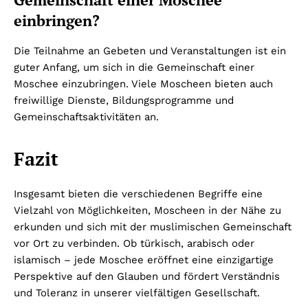
einbringen?
Die Teilnahme an Gebeten und Veranstaltungen ist ein
guter Anfang, um sich in die Gemeinschaft einer
Moschee einzubringen. Viele Moscheen bieten auch
freiwillige Dienste, Bildungsprogramme und
Gemeinschaftsaktivitäten an.
Fazit
Insgesamt bieten die verschiedenen Begriffe eine
Vielzahl von Möglichkeiten, Moscheen in der Nähe zu
erkunden und sich mit der muslimischen Gemeinschaft
vor Ort zu verbinden. Ob türkisch, arabisch oder
islamisch – jede Moschee eröffnet eine einzigartige
Perspektive auf den Glauben und fördert Verständnis
und Toleranz in unserer vielfältigen Gesellschaft.