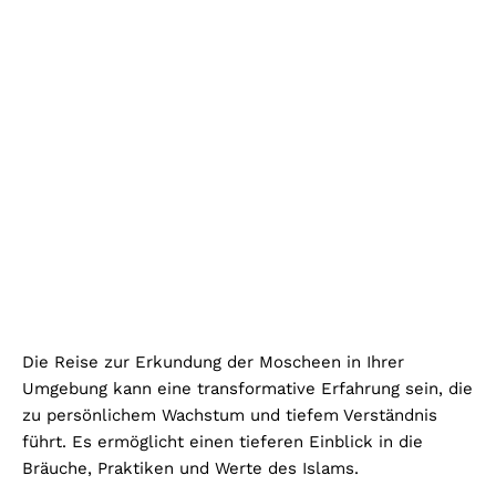
Die Reise zur Erkundung der Moscheen in Ihrer
Umgebung kann eine transformative Erfahrung sein, die
zu persönlichem Wachstum und tiefem Verständnis
führt. Es ermöglicht einen tieferen Einblick in die
Bräuche, Praktiken und Werte des Islams.