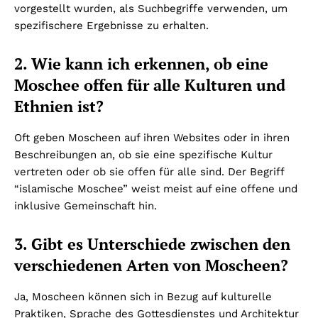
vorgestellt wurden, als Suchbegriffe verwenden, um
spezifischere Ergebnisse zu erhalten.
2. Wie kann ich erkennen, ob eine
Moschee offen für alle Kulturen und
Ethnien ist?
Oft geben Moscheen auf ihren Websites oder in ihren
Beschreibungen an, ob sie eine spezifische Kultur
vertreten oder ob sie offen für alle sind. Der Begriff
“islamische Moschee” weist meist auf eine offene und
inklusive Gemeinschaft hin.
3. Gibt es Unterschiede zwischen den
verschiedenen Arten von Moscheen?
Ja, Moscheen können sich in Bezug auf kulturelle
Praktiken, Sprache des Gottesdienstes und Architektur