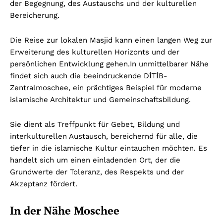
der Begegnung, des Austauschs und der kulturellen
Bereicherung.
Die Reise zur lokalen Masjid kann einen langen Weg zur
Erweiterung des kulturellen Horizonts und der
persönlichen Entwicklung gehen.
In unmittelbarer Nähe
findet sich auch die beeindruckende DİTİB-
Zentralmoschee, ein prächtiges Beispiel für moderne
islamische Architektur und Gemeinschaftsbildung.
Sie dient als Treffpunkt für Gebet, Bildung und
interkulturellen Austausch, bereichernd für alle, die
tiefer in die islamische Kultur eintauchen möchten. Es
handelt sich um einen einladenden Ort, der die
Grundwerte der Toleranz, des Respekts und der
Akzeptanz fördert.
In der Nähe Moschee