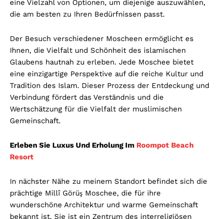
eine Vielzahl von Optionen, um diejenige auszuwählen,
die am besten zu Ihren Bedürfnissen passt.
Der Besuch verschiedener Moscheen ermöglicht es
Ihnen, die Vielfalt und Schönheit des islamischen
Glaubens hautnah zu erleben. Jede Moschee bietet
eine einzigartige Perspektive auf die reiche Kultur und
Tradition des Islam. Dieser Prozess der Entdeckung und
Verbindung fördert das Verständnis und die
Wertschätzung für die Vielfalt der muslimischen
Gemeinschaft.
Erleben Sie Luxus Und Erholung Im
Roompot Beach
Resort
In nächster Nähe zu meinem Standort befindet sich die
prächtige Millî Görüş Moschee, die für ihre
wunderschöne Architektur und warme Gemeinschaft
bekannt ist. Sie ist ein Zentrum des interreligiösen