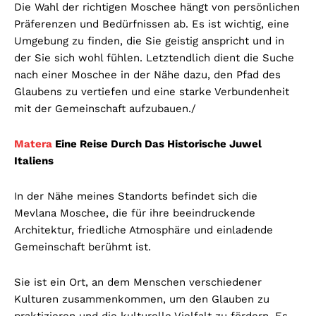
Die Wahl der richtigen Moschee hängt von persönlichen
Präferenzen und Bedürfnissen ab. Es ist wichtig, eine
Umgebung zu finden, die Sie geistig anspricht und in
der Sie sich wohl fühlen.
Letztendlich dient die Suche
nach einer Moschee in der Nähe dazu, den Pfad des
Glaubens zu vertiefen und eine starke Verbundenheit
mit der Gemeinschaft aufzubauen./
Matera
Eine Reise Durch Das Historische Juwel
Italiens
In der Nähe meines Standorts befindet sich die
Mevlana Moschee, die für ihre beeindruckende
Architektur, friedliche Atmosphäre und einladende
Gemeinschaft berühmt ist.
Sie ist ein Ort, an dem Menschen verschiedener
Kulturen zusammenkommen, um den Glauben zu