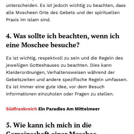
unterscheiden. Es ist jedoch wichtig zu beachten, dass
alle Moscheen Orte des Gebets und der spirituellen
Praxis im Islam sind.
4. Was sollte ich beachten, wenn ich
eine Moschee besuche?
Es ist wichtig, respektvoll zu sein und die Regeln des
jeweiligen Gotteshauses zu beachten. Dies kann
Kleiderordnungen, Verhaltensweisen während der
Gebetszeiten und andere spezifische Regeln umfassen.
Es ist immer eine gute Idee, vor dem Besuch
Informationen einzuholen oder Fragen zu stellen.
Südfrankreich
Ein Paradies Am Mittelmeer
5. Wie kann ich mich in die
Gemeinschaft einer Moschee