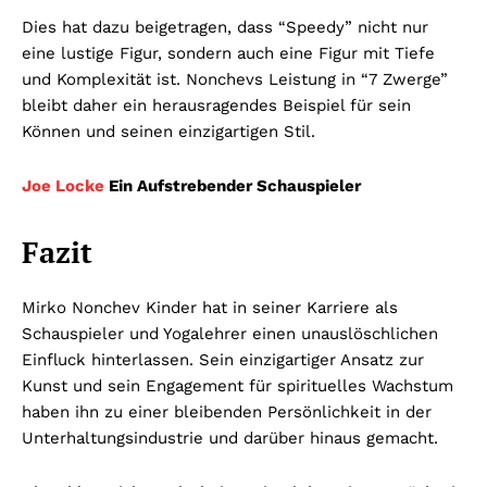
Dies hat dazu beigetragen, dass “Speedy” nicht nur
eine lustige Figur, sondern auch eine Figur mit Tiefe
und Komplexität ist. Nonchevs Leistung in “7 Zwerge”
bleibt daher ein herausragendes Beispiel für sein
Können und seinen einzigartigen Stil.
Joe Locke
Ein Aufstrebender Schauspieler
Fazit
Mirko Nonchev Kinder hat in seiner Karriere als
Schauspieler und Yogalehrer einen unauslöschlichen
Einfluck hinterlassen. Sein einzigartiger Ansatz zur
Kunst und sein Engagement für spirituelles Wachstum
haben ihn zu einer bleibenden Persönlichkeit in der
Unterhaltungsindustrie und darüber hinaus gemacht.