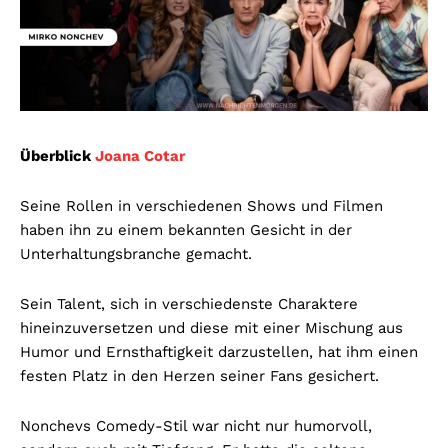
Überblick
Joana Cotar
Seine Rollen in verschiedenen Shows und Filmen
haben ihn zu einem bekannten Gesicht in der
Unterhaltungsbranche gemacht.
Sein Talent, sich in verschiedenste Charaktere
hineinzuversetzen und diese mit einer Mischung aus
Humor und Ernsthaftigkeit darzustellen, hat ihm einen
festen Platz in den Herzen seiner Fans gesichert.
Nonchevs Comedy-Stil war nicht nur humorvoll,