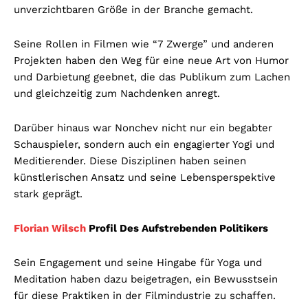
unverzichtbaren Größe in der Branche gemacht.
Seine Rollen in Filmen wie “7 Zwerge” und anderen
Projekten haben den Weg für eine neue Art von Humor
und Darbietung geebnet, die das Publikum zum Lachen
und gleichzeitig zum Nachdenken anregt.
Darüber hinaus war Nonchev nicht nur ein begabter
Schauspieler, sondern auch ein engagierter Yogi und
Meditierender. Diese Disziplinen haben seinen
künstlerischen Ansatz und seine Lebensperspektive
stark geprägt.
Florian Wilsch
Profil Des Aufstrebenden Politikers
Sein Engagement und seine Hingabe für Yoga und
Meditation haben dazu beigetragen, ein Bewusstsein
für diese Praktiken in der Filmindustrie zu schaffen.