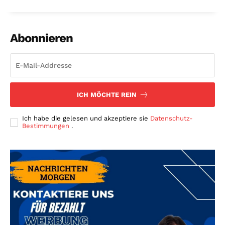
Abonnieren
ICH MÖCHTE REIN
Ich habe die gelesen und akzeptiere sie
Datenschutz-
Bestimmungen
.