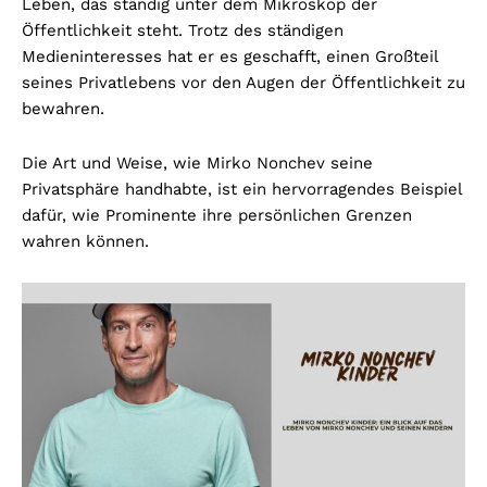
Leben, das ständig unter dem Mikroskop der
Öffentlichkeit steht. Trotz des ständigen
Medieninteresses hat er es geschafft, einen Großteil
seines Privatlebens vor den Augen der Öffentlichkeit zu
bewahren.
Die Art und Weise, wie Mirko Nonchev seine
Privatsphäre handhabte, ist ein hervorragendes Beispiel
dafür, wie Prominente ihre persönlichen Grenzen
wahren können.