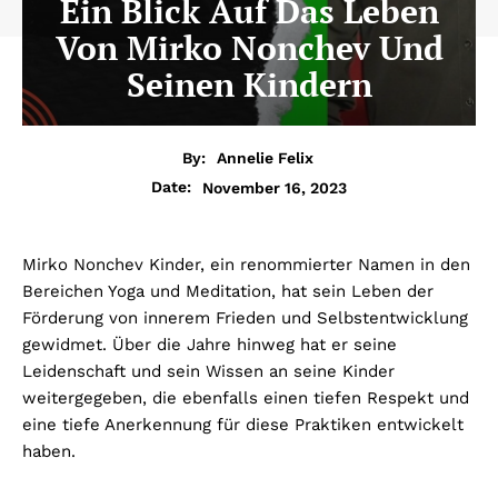
Ein Blick Auf Das Leben
Von Mirko Nonchev Und
Seinen Kindern
By:
Annelie Felix
November 16, 2023
Date:
Mirko Nonchev Kinder, ein renommierter Namen in den
Bereichen Yoga und Meditation, hat sein Leben der
Förderung von innerem Frieden und Selbstentwicklung
gewidmet. Über die Jahre hinweg hat er seine
Leidenschaft und sein Wissen an seine Kinder
weitergegeben, die ebenfalls einen tiefen Respekt und
eine tiefe Anerkennung für diese Praktiken entwickelt
haben.