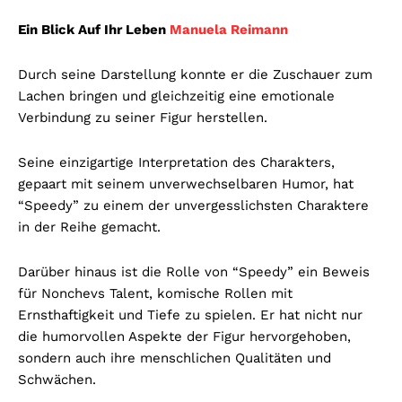
Ein Blick Auf Ihr Leben
Manuela Reimann
Durch seine Darstellung konnte er die Zuschauer zum
Lachen bringen und gleichzeitig eine emotionale
Verbindung zu seiner Figur herstellen.
Seine einzigartige Interpretation des Charakters,
gepaart mit seinem unverwechselbaren Humor, hat
“Speedy” zu einem der unvergesslichsten Charaktere
in der Reihe gemacht.
Darüber hinaus ist die Rolle von “Speedy” ein Beweis
für Nonchevs Talent, komische Rollen mit
Ernsthaftigkeit und Tiefe zu spielen. Er hat nicht nur
die humorvollen Aspekte der Figur hervorgehoben,
sondern auch ihre menschlichen Qualitäten und
Schwächen.