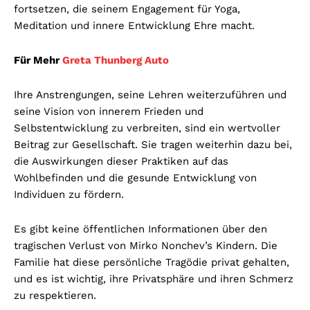
fortsetzen, die seinem Engagement für Yoga,
Meditation und innere Entwicklung Ehre macht.
Für Mehr
Greta Thunberg Auto
Ihre Anstrengungen, seine Lehren weiterzuführen und
seine Vision von innerem Frieden und
Selbstentwicklung zu verbreiten, sind ein wertvoller
Beitrag zur Gesellschaft. Sie tragen weiterhin dazu bei,
die Auswirkungen dieser Praktiken auf das
Wohlbefinden und die gesunde Entwicklung von
Individuen zu fördern.
Es gibt keine öffentlichen Informationen über den
tragischen Verlust von Mirko Nonchev’s Kindern. Die
Familie hat diese persönliche Tragödie privat gehalten,
und es ist wichtig, ihre Privatsphäre und ihren Schmerz
zu respektieren.