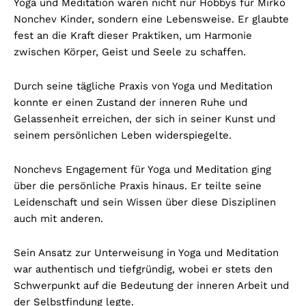
Yoga und Meditation waren nicht nur Hobbys für Mirko
Nonchev Kinder, sondern eine Lebensweise. Er glaubte
fest an die Kraft dieser Praktiken, um Harmonie
zwischen Körper, Geist und Seele zu schaffen.
Durch seine tägliche Praxis von Yoga und Meditation
konnte er einen Zustand der inneren Ruhe und
Gelassenheit erreichen, der sich in seiner Kunst und
seinem persönlichen Leben widerspiegelte.
Nonchevs Engagement für Yoga und Meditation ging
über die persönliche Praxis hinaus. Er teilte seine
Leidenschaft und sein Wissen über diese Disziplinen
auch mit anderen.
Sein Ansatz zur Unterweisung in Yoga und Meditation
war authentisch und tiefgründig, wobei er stets den
Schwerpunkt auf die Bedeutung der inneren Arbeit und
der Selbstfindung legte.