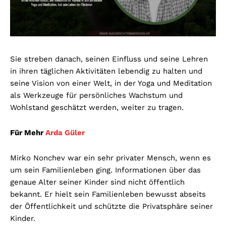
Sie streben danach, seinen Einfluss und seine Lehren
in ihren täglichen Aktivitäten lebendig zu halten und
seine Vision von einer Welt, in der Yoga und Meditation
als Werkzeuge für persönliches Wachstum und
Wohlstand geschätzt werden, weiter zu tragen.
Für Mehr
Arda Güler
Mirko Nonchev war ein sehr privater Mensch, wenn es
um sein Familienleben ging. Informationen über das
genaue Alter seiner Kinder sind nicht öffentlich
bekannt. Er hielt sein Familienleben bewusst abseits
der Öffentlichkeit und schützte die Privatsphäre seiner
Kinder.