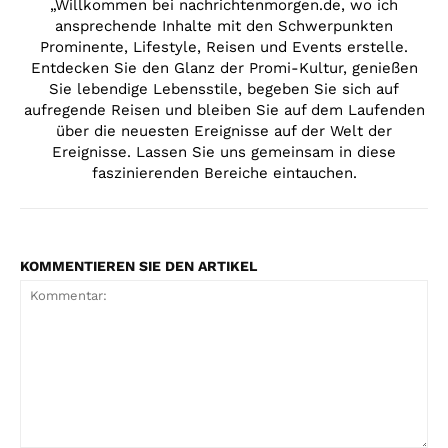
„Willkommen bei nachrichtenmorgen.de, wo ich
ansprechende Inhalte mit den Schwerpunkten
Prominente, Lifestyle, Reisen und Events erstelle.
Entdecken Sie den Glanz der Promi-Kultur, genießen
Sie lebendige Lebensstile, begeben Sie sich auf
aufregende Reisen und bleiben Sie auf dem Laufenden
über die neuesten Ereignisse auf der Welt der
Ereignisse. Lassen Sie uns gemeinsam in diese
faszinierenden Bereiche eintauchen.
KOMMENTIEREN SIE DEN ARTIKEL