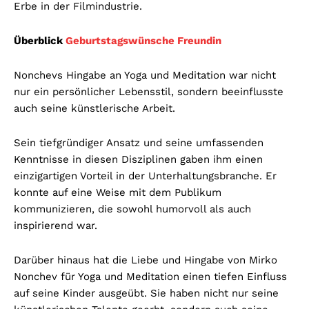
Erbe in der Filmindustrie.
Überblick
Geburtstagswünsche Freundin
Nonchevs Hingabe an Yoga und Meditation war nicht
nur ein persönlicher Lebensstil, sondern beeinflusste
auch seine künstlerische Arbeit.
Sein tiefgründiger Ansatz und seine umfassenden
Kenntnisse in diesen Disziplinen gaben ihm einen
einzigartigen Vorteil in der Unterhaltungsbranche. Er
konnte auf eine Weise mit dem Publikum
kommunizieren, die sowohl humorvoll als auch
inspirierend war.
Darüber hinaus hat die Liebe und Hingabe von Mirko
Nonchev für Yoga und Meditation einen tiefen Einfluss
auf seine Kinder ausgeübt. Sie haben nicht nur seine