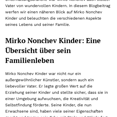
Vater von wundervollen Kindern. In diesem Blogbeitrag
werfen wir einen näheren Blick auf Mirko Nonchev
Kinder und beleuchten die verschiedenen Aspekte
seines Lebens und seiner Familie.
Mirko Nonchev Kinder: Eine
Übersicht über sein
Familienleben
Mirko Nonchev Kinder war nicht nur ein
außergewöhnlicher Künstler, sondern auch ein
liebevoller Vater. Er legte großen Wert auf die
Erziehung seiner Kinder und stellte sicher, dass sie in
einer Umgebung aufwuchsen, die Kreativität und
Selbstfindung förderte. Seine Kinder, die nun
Erwachsene sind, haben viele seiner Eigenschaften