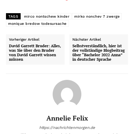
TAGS
mirco nontschew kinder
mirko nonchev 7 zwerge
monique bredow todesursache
Vorheriger Artikel
Nächster Artikel
David Garrett Bruder: Alles,
Selbstverständlich, hier ist
was Sie über den Bruder
der vollständige Blogbeitrag
von David Garrett wissen
über “Bachelor 2022 Anna”
müssen
in deutscher Sprache
Annelie Felix
https://nachrichtenmorgen.de