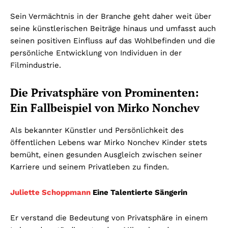
Sein Vermächtnis in der Branche geht daher weit über
seine künstlerischen Beiträge hinaus und umfasst auch
seinen positiven Einfluss auf das Wohlbefinden und die
persönliche Entwicklung von Individuen in der
Filmindustrie.
Die Privatsphäre von Prominenten:
Ein Fallbeispiel von Mirko Nonchev
Als bekannter Künstler und Persönlichkeit des
öffentlichen Lebens war Mirko Nonchev Kinder stets
bemüht, einen gesunden Ausgleich zwischen seiner
Karriere und seinem Privatleben zu finden.
Juliette Schoppmann
Eine Talentierte Sängerin
Er verstand die Bedeutung von Privatsphäre in einem