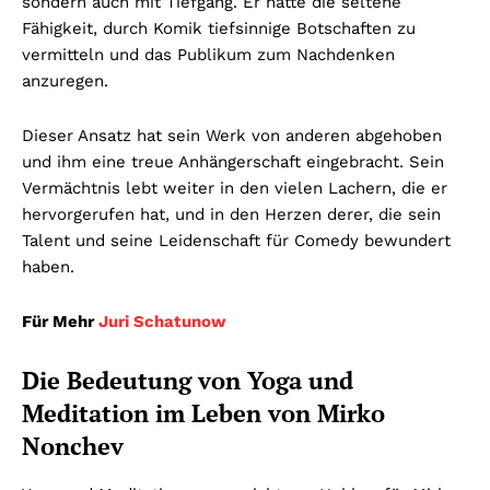
sondern auch mit Tiefgang. Er hatte die seltene
Fähigkeit, durch Komik tiefsinnige Botschaften zu
vermitteln und das Publikum zum Nachdenken
anzuregen.
Dieser Ansatz hat sein Werk von anderen abgehoben
und ihm eine treue Anhängerschaft eingebracht. Sein
Vermächtnis lebt weiter in den vielen Lachern, die er
hervorgerufen hat, und in den Herzen derer, die sein
Talent und seine Leidenschaft für Comedy bewundert
haben.
Für Mehr
Juri Schatunow
Die Bedeutung von Yoga und
Meditation im Leben von Mirko
Nonchev