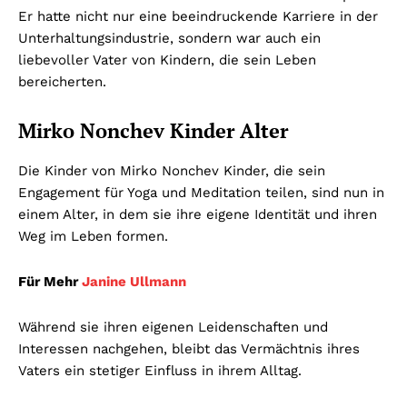
Er hatte nicht nur eine beeindruckende Karriere in der
Unterhaltungsindustrie, sondern war auch ein
liebevoller Vater von Kindern, die sein Leben
bereicherten.
Mirko Nonchev Kinder Alter
Die Kinder von Mirko Nonchev Kinder, die sein
Engagement für Yoga und Meditation teilen, sind nun in
einem Alter, in dem sie ihre eigene Identität und ihren
Weg im Leben formen.
Für Mehr
Janine Ullmann
Während sie ihren eigenen Leidenschaften und
Interessen nachgehen, bleibt das Vermächtnis ihres
Vaters ein stetiger Einfluss in ihrem Alltag.