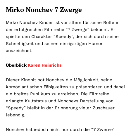
Mirko Nonchev 7 Zwerge
Mirko Nonchev Kinder ist vor allem für seine Rolle in
der erfolgreichen Filmreihe “7 Zwerge” bekannt. Er
spielte den Charakter “Speedy”, der sich durch seine
Schnelligkeit und seinen einzigartigen Humor
auszeichnet.
Überblick
Karen Heinrichs
Dieser Kinohit bot Nonchev die Möglichkeit, seine
komödiantischen Fähigkeiten zu präsentieren und dabei
ein breites Publikum zu erreichen. Die Filmreihe
erlangte Kultstatus und Nonchevs Darstellung von
“Speedy” bleibt in der Erinnerung vieler Zuschauer
lebendig.
Nonchev hat jedoch nicht nur durch die “7 Zwerge”