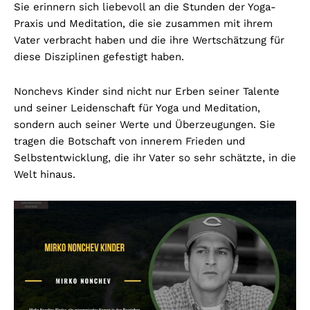
Sie erinnern sich liebevoll an die Stunden der Yoga-
Praxis und Meditation, die sie zusammen mit ihrem
Vater verbracht haben und die ihre Wertschätzung für
diese Disziplinen gefestigt haben.
Nonchevs Kinder sind nicht nur Erben seiner Talente
und seiner Leidenschaft für Yoga und Meditation,
sondern auch seiner Werte und Überzeugungen. Sie
tragen die Botschaft von innerem Frieden und
Selbstentwicklung, die ihr Vater so sehr schätzte, in die
Welt hinaus.