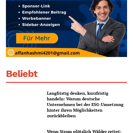
Beliebt
Langfristig denken, kurzfristig
handeln: Warum deutsche
Unternehmen bei der ESG-Umsetzung
hinter ihren Möglichkeiten
zurückbleiben
Wenn Strom plötzlich Wälder rettet: