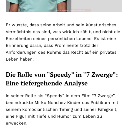
Er wusste, dass seine Arbeit und sein künstlerisches
Vermächtnis das sind, was wirklich zählt, und nicht die
Einzelheiten seines persönlichen Lebens. Es ist eine
Erinnerung daran, dass Prominente trotz der
Anforderungen des Ruhms das Recht auf ein privates
Leben haben.
Die Rolle von “Speedy” in “7 Zwerge”:
Eine tiefergehende Analyse
In seiner Rolle als “Speedy” in dem Film “7 Zwerge”
beeindruckte Mirko Nonchev Kinder das Publikum mit
seinem komödiantischen Timing und seiner Fähigkeit,
eine Figur mit Tiefe und Humor zum Leben zu
erwecken.