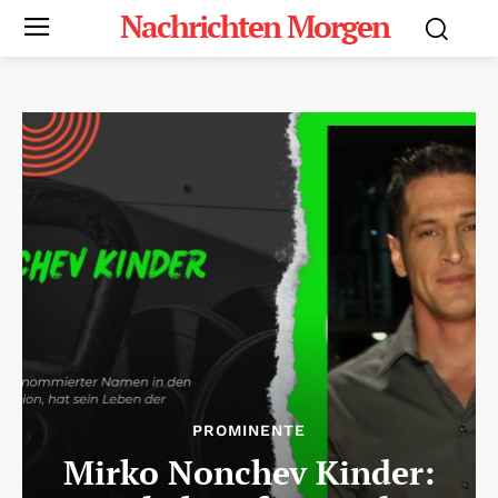
Nachrichten Morgen
PROMINENTE
Mirko Nonchev Kinder: