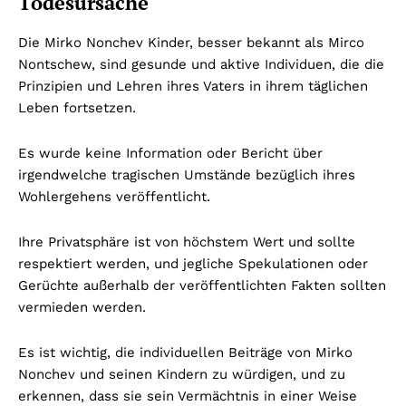
Todesursache
Die Mirko Nonchev Kinder, besser bekannt als Mirco
Nontschew, sind gesunde und aktive Individuen, die die
Prinzipien und Lehren ihres Vaters in ihrem täglichen
Leben fortsetzen.
Es wurde keine Information oder Bericht über
irgendwelche tragischen Umstände bezüglich ihres
Wohlergehens veröffentlicht.
Ihre Privatsphäre ist von höchstem Wert und sollte
respektiert werden, und jegliche Spekulationen oder
Gerüchte außerhalb der veröffentlichten Fakten sollten
vermieden werden.
Es ist wichtig, die individuellen Beiträge von Mirko
Nonchev und seinen Kindern zu würdigen, und zu
erkennen, dass sie sein Vermächtnis in einer Weise