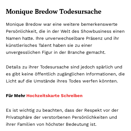
Monique Bredow Todesursache
Monique Bredow war eine weitere bemerkenswerte
Persönlichkeit, die in der Welt des Showbusiness einen
Namen hatte. Ihre unverwechselbare Präsenz und ihr
künstlerisches Talent haben sie zu einer
unvergesslichen Figur in der Branche gemacht.
Details zu ihrer Todesursache sind jedoch spärlich und
es gibt keine öffentlich zugänglichen Informationen, die
Licht auf die Umstände ihres Todes werfen könnten.
Für Mehr
Hochzeitskarte Schreiben
Es ist wichtig zu beachten, dass der Respekt vor der
Privatsphäre der verstorbenen Persönlichkeiten und
ihrer Familien von höchster Bedeutung ist.