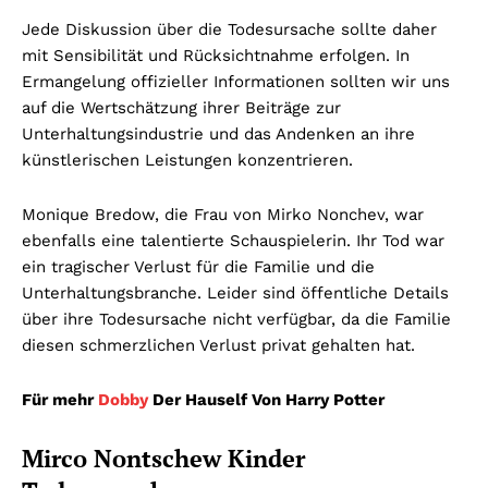
Jede Diskussion über die Todesursache sollte daher
mit Sensibilität und Rücksichtnahme erfolgen. In
Ermangelung offizieller Informationen sollten wir uns
auf die Wertschätzung ihrer Beiträge zur
Unterhaltungsindustrie und das Andenken an ihre
künstlerischen Leistungen konzentrieren.
Monique Bredow, die Frau von Mirko Nonchev, war
ebenfalls eine talentierte Schauspielerin. Ihr Tod war
ein tragischer Verlust für die Familie und die
Unterhaltungsbranche. Leider sind öffentliche Details
über ihre Todesursache nicht verfügbar, da die Familie
diesen schmerzlichen Verlust privat gehalten hat.
Für mehr
Dobby
Der Hauself Von Harry Potter
Mirco Nontschew Kinder