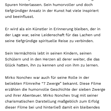
Spuren hinterlassen. Sein humorvoller und doch
tiefgründiger Ansatz in der Kunst hat viele inspiriert
und beeinflusst.
Er wird als ein Künstler in Erinnerung bleiben, der in
der Lage war, seine Leidenschaft für das Lachen und
seine tiefgründige spirituelle Reise zu verbinden.
Sein Vermächtnis lebt in seinen Kindern, seinen
Schülern und in den Herzen all derer weiter, die das
Glück hatten, ihn zu kennen und von ihm zu lernen.
Mirko Nonchev war auch für seine Rolle in der
beliebten Filmreihe “7 Zwerge” bekannt. Diese Filme
erzählen die humorvolle Geschichte der sieben Zwerge
und ihrer Abenteuer. Mirko Nonchev trug mit seiner
charismatischen Darstellung maßgeblich zum Erfolg
dieser Filme bei und hinterließ damit ein bleibendes