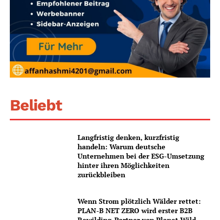
Beliebt
Langfristig denken, kurzfristig
handeln: Warum deutsche
Unternehmen bei der ESG-Umsetzung
hinter ihren Möglichkeiten
zurückbleiben
Wenn Strom plötzlich Wälder rettet:
PLAN-B NET ZERO wird erster B2B
Rewilding-Partner von Planet Wild