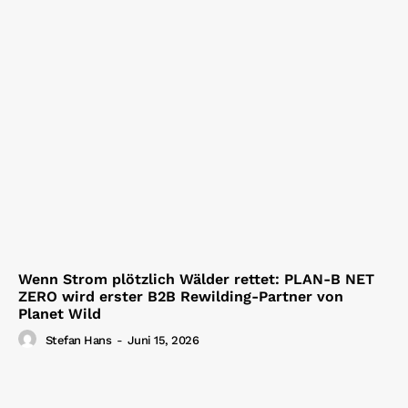
Wenn Strom plötzlich Wälder rettet: PLAN-B NET
ZERO wird erster B2B Rewilding-Partner von
Planet Wild
Stefan Hans
-
Juni 15, 2026