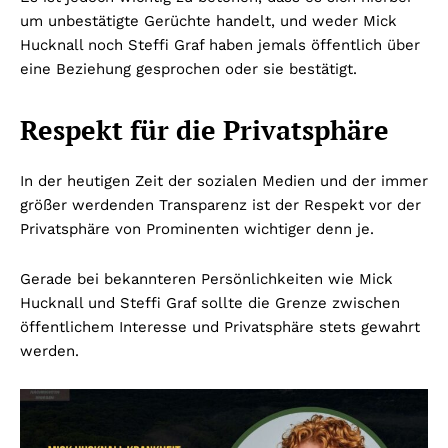
um unbestätigte Gerüchte handelt, und weder Mick
Hucknall noch Steffi Graf haben jemals öffentlich über
eine Beziehung gesprochen oder sie bestätigt.
Respekt für die Privatsphäre
In der heutigen Zeit der sozialen Medien und der immer
größer werdenden Transparenz ist der Respekt vor der
Privatsphäre von Prominenten wichtiger denn je.
Gerade bei bekannteren Persönlichkeiten wie Mick
Hucknall und Steffi Graf sollte die Grenze zwischen
öffentlichem Interesse und Privatsphäre stets gewahrt
werden.