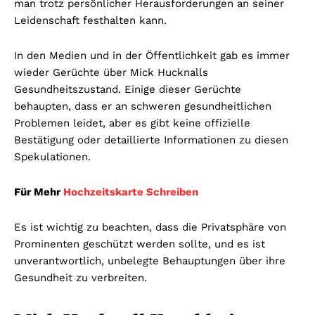
man trotz persönlicher Herausforderungen an seiner
Leidenschaft festhalten kann.
In den Medien und in der Öffentlichkeit gab es immer
wieder Gerüchte über Mick Hucknalls
Gesundheitszustand. Einige dieser Gerüchte
behaupten, dass er an schweren gesundheitlichen
Problemen leidet, aber es gibt keine offizielle
Bestätigung oder detaillierte Informationen zu diesen
Spekulationen.
Für Mehr
Hochzeitskarte Schreiben
Es ist wichtig zu beachten, dass die Privatsphäre von
Prominenten geschützt werden sollte, und es ist
unverantwortlich, unbelegte Behauptungen über ihre
Gesundheit zu verbreiten.