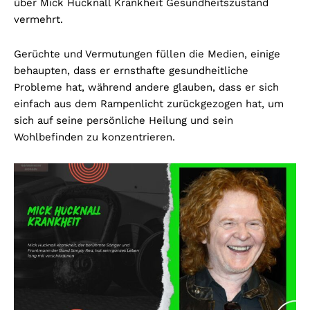
über Mick Hucknall Krankheit Gesundheitszustand
vermehrt.
Gerüchte und Vermutungen füllen die Medien, einige
behaupten, dass er ernsthafte gesundheitliche
Probleme hat, während andere glauben, dass er sich
einfach aus dem Rampenlicht zurückgezogen hat, um
sich auf seine persönliche Heilung und sein
Wohlbefinden zu konzentrieren.