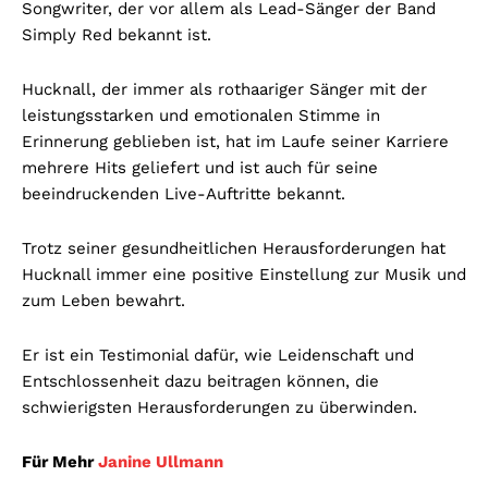
Songwriter, der vor allem als Lead-Sänger der Band
Simply Red bekannt ist.
Hucknall, der immer als rothaariger Sänger mit der
leistungsstarken und emotionalen Stimme in
Erinnerung geblieben ist, hat im Laufe seiner Karriere
mehrere Hits geliefert und ist auch für seine
beeindruckenden Live-Auftritte bekannt.
Trotz seiner gesundheitlichen Herausforderungen hat
Hucknall immer eine positive Einstellung zur Musik und
zum Leben bewahrt.
Er ist ein Testimonial dafür, wie Leidenschaft und
Entschlossenheit dazu beitragen können, die
schwierigsten Herausforderungen zu überwinden.
Für Mehr
Janine Ullmann