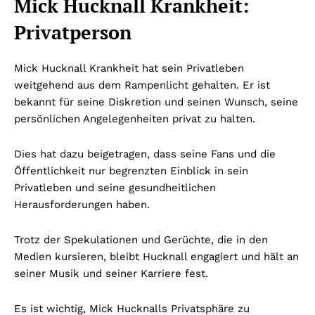
Mick Hucknall Krankheit:
Privatperson
Mick Hucknall Krankheit hat sein Privatleben
weitgehend aus dem Rampenlicht gehalten. Er ist
bekannt für seine Diskretion und seinen Wunsch, seine
persönlichen Angelegenheiten privat zu halten.
Dies hat dazu beigetragen, dass seine Fans und die
Öffentlichkeit nur begrenzten Einblick in sein
Privatleben und seine gesundheitlichen
Herausforderungen haben.
Trotz der Spekulationen und Gerüchte, die in den
Medien kursieren, bleibt Hucknall engagiert und hält an
seiner Musik und seiner Karriere fest.
Es ist wichtig, Mick Hucknalls Privatsphäre zu