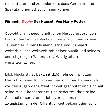
respektieren und zu bedenken, dass Gerüchte und
Spekulationen schädlich sein können.
Für mehr
Dobby
Der Hauself Von Harry Potter
Obwohl er mit gesundheitlichen Herausforderungen
konfrontiert ist, ist Hucknall immer noch ein aktiver
Teilnehmer in der Musikindustrie und inspiriert
weiterhin Fans weltweit mit seiner Musik und seinem
unnachgiebigen Willen, trotz Widrigkeiten
weiterzumachen.
Mick Hucknall ist bekannt dafür, ein sehr privater
Mensch zu sein. Er hat sein persönliches Leben stets
vor den Augen der Öffentlichkeit geschützt und sich auf
seine Musik konzentriert. Das bedeutet, dass seine
Gesundheitsprobleme, falls vorhanden, nicht
zwangsläufig in der Öffentlichkeit bekannt gemacht