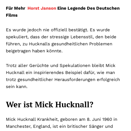
Für Mehr
Horst Janson
Eine Legende Des Deutschen
Films
Es wurde jedoch nie offiziell bestätigt. Es wurde
spekuliert, dass der stressige Lebensstil, den beide
führen, zu Hucknalls gesundheitlichen Problemen
beigetragen haben könnte.
Trotz aller Gerüchte und Spekulationen bleibt Mick
Hucknall ein inspirierendes Beispiel dafür, wie man
trotz gesundheitlicher Herausforderungen erfolgreich
sein kann.
Wer ist Mick Hucknall?
Mick Hucknall Krankheit, geboren am 8. Juni 1960 in
Manchester, England, ist ein britischer Sänger und