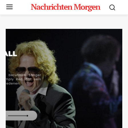
Nachrichten Morgen