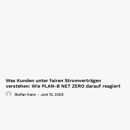
Was Kunden unter fairen Stromverträgen
verstehen: Wie PLAN-B NET ZERO darauf reagiert
Stefan Hans
-
Juni 15, 2026