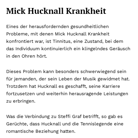
Mick Hucknall Krankheit
Eines der herausfordernden gesundheitlichen
Probleme, mit denen Mick Hucknall Krankheit
konfrontiert war, ist Tinnitus, eine Zustand, bei dem
das Individuum kontinuierlich ein klingelndes Geräusch
in den Ohren hört.
Dieses Problem kann besonders schwerwiegend sein
für jemanden, der sein Leben der Musik gewidmet hat.
Trotzdem hat Hucknall es geschafft, seine Karriere
fortzusetzen und weiterhin herausragende Leistungen
zu erbringen.
Was die Verbindung zu Steffi Graf betrifft, so gab es
Gerüchte, dass Hucknall und die Tennislegende eine
romantische Beziehung hatten.