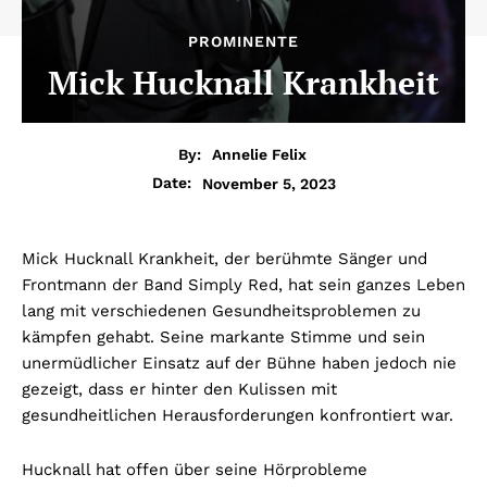
PROMINENTE
Mick Hucknall Krankheit
By:
Annelie Felix
November 5, 2023
Date:
Mick Hucknall Krankheit, der berühmte Sänger und
Frontmann der Band Simply Red, hat sein ganzes Leben
lang mit verschiedenen Gesundheitsproblemen zu
kämpfen gehabt. Seine markante Stimme und sein
unermüdlicher Einsatz auf der Bühne haben jedoch nie
gezeigt, dass er hinter den Kulissen mit
gesundheitlichen Herausforderungen konfrontiert war.
Hucknall hat offen über seine Hörprobleme