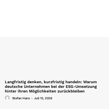
Langfristig denken, kurzfristig handeln: Warum
deutsche Unternehmen bei der ESG-Umsetzung
hinter ihren Möglichkeiten zurückbleiben
Stefan Hans
-
Juli 15, 2026