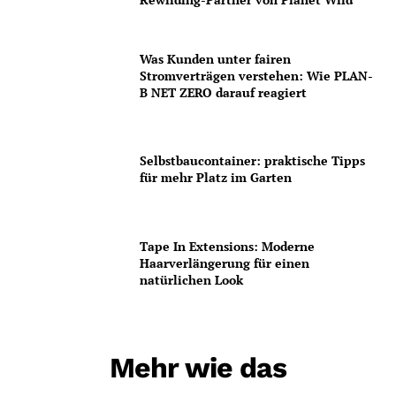
Was Kunden unter fairen
Stromverträgen verstehen: Wie PLAN-
B NET ZERO darauf reagiert
Selbstbaucontainer: praktische Tipps
für mehr Platz im Garten
Tape In Extensions: Moderne
Haarverlängerung für einen
natürlichen Look
Mehr wie das