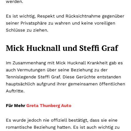
werden.
Es ist wichtig, Respekt und Rücksichtnahme gegenüber
seiner Privatsphäre zu wahren und keine voreiligen
Schlüsse zu ziehen.
Mick Hucknall und Steffi Graf
Im Zusammenhang mit Mick Hucknall Krankheit gab es
auch Vermutungen über seine Beziehung zu der
Tennislegende Steffi Graf. Diese Gerüchte entstanden
hauptsächlich aufgrund ihrer gemeinsamen öffentlichen
Auftritte.
Für Mehr
Greta Thunberg Auto
Es wurde jedoch nie offiziell bestätigt, dass sie eine
romantische Beziehung hatten. Es ist auch wichtig zu