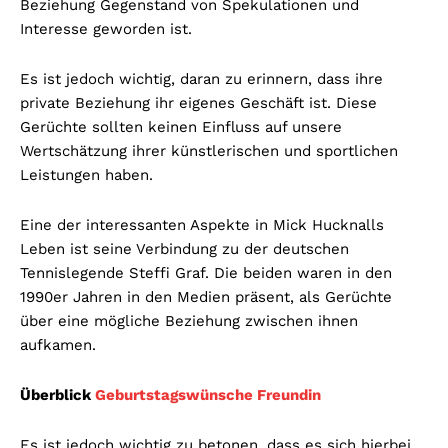
Beziehung Gegenstand von Spekulationen und
Interesse geworden ist.
Es ist jedoch wichtig, daran zu erinnern, dass ihre
private Beziehung ihr eigenes Geschäft ist. Diese
Gerüchte sollten keinen Einfluss auf unsere
Wertschätzung ihrer künstlerischen und sportlichen
Leistungen haben.
Eine der interessanten Aspekte in Mick Hucknalls
Leben ist seine Verbindung zu der deutschen
Tennislegende Steffi Graf. Die beiden waren in den
1990er Jahren in den Medien präsent, als Gerüchte
über eine mögliche Beziehung zwischen ihnen
aufkamen.
Überblick
Geburtstagswünsche Freundin
Es ist jedoch wichtig zu betonen, dass es sich hierbei