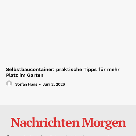
Selbstbaucontainer: praktische Tipps für mehr
Platz im Garten
Stefan Hans
-
Juni 2, 2026
Nachrichten Morgen