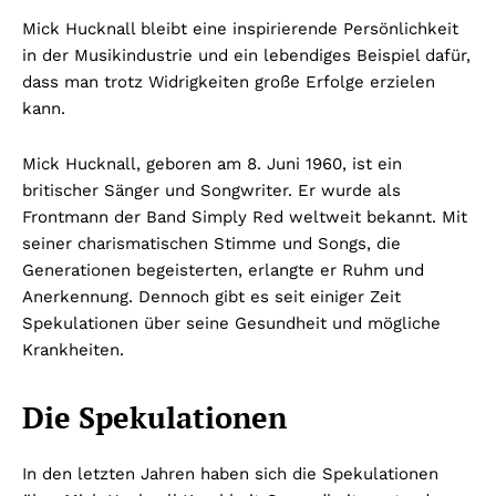
Mick Hucknall bleibt eine inspirierende Persönlichkeit
in der Musikindustrie und ein lebendiges Beispiel dafür,
dass man trotz Widrigkeiten große Erfolge erzielen
kann.
Mick Hucknall, geboren am 8. Juni 1960, ist ein
britischer Sänger und Songwriter. Er wurde als
Frontmann der Band Simply Red weltweit bekannt. Mit
seiner charismatischen Stimme und Songs, die
Generationen begeisterten, erlangte er Ruhm und
Anerkennung. Dennoch gibt es seit einiger Zeit
Spekulationen über seine Gesundheit und mögliche
Krankheiten.
Die Spekulationen
In den letzten Jahren haben sich die Spekulationen