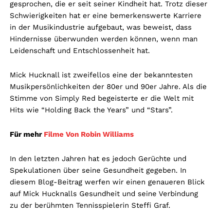
gesprochen, die er seit seiner Kindheit hat. Trotz dieser
Schwierigkeiten hat er eine bemerkenswerte Karriere
in der Musikindustrie aufgebaut, was beweist, dass
Hindernisse überwunden werden können, wenn man
Leidenschaft und Entschlossenheit hat.
Mick Hucknall ist zweifellos eine der bekanntesten
Musikpersönlichkeiten der 80er und 90er Jahre. Als die
Stimme von Simply Red begeisterte er die Welt mit
Hits wie “Holding Back the Years” und “Stars”.
Für mehr
Filme Von Robin Williams
In den letzten Jahren hat es jedoch Gerüchte und
Spekulationen über seine Gesundheit gegeben. In
diesem Blog-Beitrag werfen wir einen genaueren Blick
auf Mick Hucknalls Gesundheit und seine Verbindung
zu der berühmten Tennisspielerin Steffi Graf.