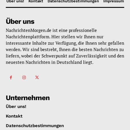
Über uns!
Kontakt
Datenschutzbestimmungen
Impressum
Über uns
NachrichtenMorgen.de ist eine professionelle
Nachrichtenplattform. Hier stellen wir Ihnen nur
interessante Inhalte zur Verfügung, die Ihnen sehr gefallen
werden. Wir sind bestrebt, Ihnen die besten Nachrichten zu
liefern, wobei der Schwerpunkt auf Zuverlässigkeit und den
neuesten Nachrichten in Deutschland liegt.
Unternehmen
Über uns!
Kontakt
Datenschutzbestimmungen