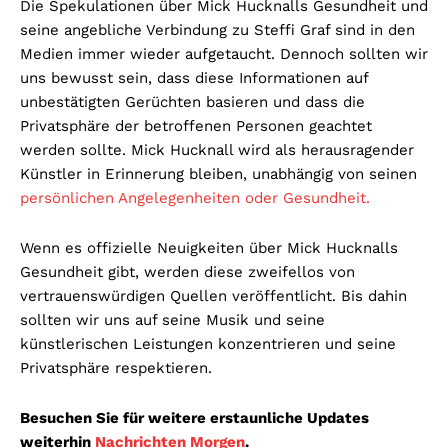
Die Spekulationen über Mick Hucknalls Gesundheit und
seine angebliche Verbindung zu Steffi Graf sind in den
Medien immer wieder aufgetaucht. Dennoch sollten wir
uns bewusst sein, dass diese Informationen auf
unbestätigten Gerüchten basieren und dass die
Privatsphäre der betroffenen Personen geachtet
werden sollte. Mick Hucknall wird als herausragender
Künstler in Erinnerung bleiben, unabhängig von seinen
persönlichen Angelegenheiten oder Gesundheit.
Wenn es offizielle Neuigkeiten über Mick Hucknalls
Gesundheit gibt, werden diese zweifellos von
vertrauenswürdigen Quellen veröffentlicht. Bis dahin
sollten wir uns auf seine Musik und seine
künstlerischen Leistungen konzentrieren und seine
Privatsphäre respektieren.
Besuchen Sie für weitere erstaunliche Updates
weiterhin
Nachrichten Morgen
.