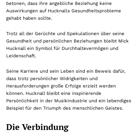
betonen, dass ihre angebliche Beziehung keine
Auswirkungen auf Hucknalls Gesundheitsprobleme
gehabt haben sollte.
Trotz all der Gerüchte und Spekulationen über seine
Gesundheit und persönlichen Beziehungen bleibt Mick
Hucknall ein Symbol für Durchhaltevermögen und
Leidenschaft.
Seine Karriere und sein Leben sind ein Beweis dafür,
dass trotz persönlicher Widrigkeiten und
Herausforderungen große Erfolge erzielt werden
können. Hucknall bleibt eine inspirierende
Persönlichkeit in der Musikindustrie und ein lebendiges
Beispiel für den Triumph des menschlichen Geistes.
Die Verbindung