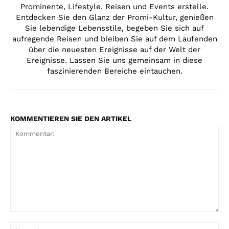
Prominente, Lifestyle, Reisen und Events erstelle.
Entdecken Sie den Glanz der Promi-Kultur, genießen
Sie lebendige Lebensstile, begeben Sie sich auf
aufregende Reisen und bleiben Sie auf dem Laufenden
über die neuesten Ereignisse auf der Welt der
Ereignisse. Lassen Sie uns gemeinsam in diese
faszinierenden Bereiche eintauchen.
KOMMENTIEREN SIE DEN ARTIKEL
Kommentar:
Na