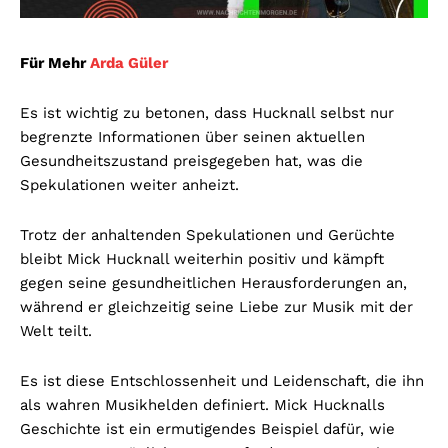
Für Mehr
Arda Güler
Es ist wichtig zu betonen, dass Hucknall selbst nur
begrenzte Informationen über seinen aktuellen
Gesundheitszustand preisgegeben hat, was die
Spekulationen weiter anheizt.
Trotz der anhaltenden Spekulationen und Gerüchte
bleibt Mick Hucknall weiterhin positiv und kämpft
gegen seine gesundheitlichen Herausforderungen an,
während er gleichzeitig seine Liebe zur Musik mit der
Welt teilt.
Es ist diese Entschlossenheit und Leidenschaft, die ihn
als wahren Musikhelden definiert. Mick Hucknalls
Geschichte ist ein ermutigendes Beispiel dafür, wie