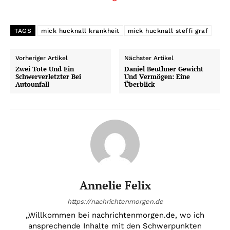
TAGS
mick hucknall krankheit
mick hucknall steffi graf
Vorheriger Artikel
Nächster Artikel
Zwei Tote Und Ein
Daniel Beuthner Gewicht
Schwerverletzter Bei
Und Vermögen: Eine
Autounfall
Überblick
Annelie Felix
https://nachrichtenmorgen.de
„Willkommen bei nachrichtenmorgen.de, wo ich
ansprechende Inhalte mit den Schwerpunkten