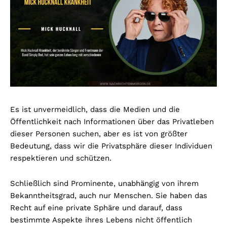
Es ist unvermeidlich, dass die Medien und die
Öffentlichkeit nach Informationen über das Privatleben
dieser Personen suchen, aber es ist von größter
Bedeutung, dass wir die Privatsphäre dieser Individuen
respektieren und schützen.
Schließlich sind Prominente, unabhängig von ihrem
Bekanntheitsgrad, auch nur Menschen. Sie haben das
Recht auf eine private Sphäre und darauf, dass
bestimmte Aspekte ihres Lebens nicht öffentlich