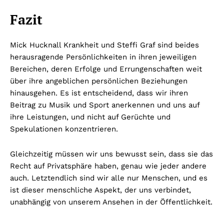
Fazit
Mick Hucknall Krankheit und Steffi Graf sind beides
herausragende Persönlichkeiten in ihren jeweiligen
Bereichen, deren Erfolge und Errungenschaften weit
über ihre angeblichen persönlichen Beziehungen
hinausgehen. Es ist entscheidend, dass wir ihren
Beitrag zu Musik und Sport anerkennen und uns auf
ihre Leistungen, und nicht auf Gerüchte und
Spekulationen konzentrieren.
Gleichzeitig müssen wir uns bewusst sein, dass sie das
Recht auf Privatsphäre haben, genau wie jeder andere
auch. Letztendlich sind wir alle nur Menschen, und es
ist dieser menschliche Aspekt, der uns verbindet,
unabhängig von unserem Ansehen in der Öffentlichkeit.