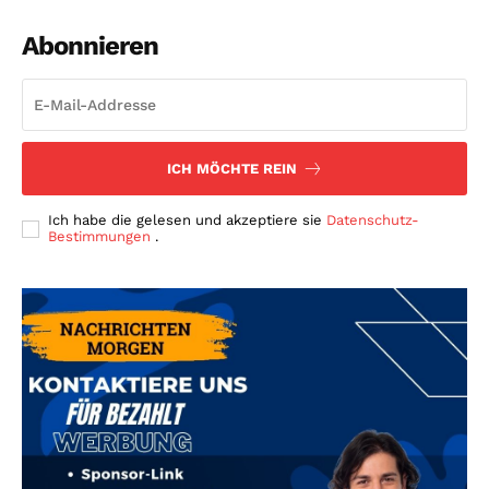
Abonnieren
ICH MÖCHTE REIN
Ich habe die gelesen und akzeptiere sie
Datenschutz-
Bestimmungen
.