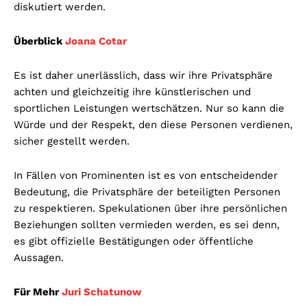
diskutiert werden.
Überblick
Joana Cotar
Es ist daher unerlässlich, dass wir ihre Privatsphäre
achten und gleichzeitig ihre künstlerischen und
sportlichen Leistungen wertschätzen. Nur so kann die
Würde und der Respekt, den diese Personen verdienen,
sicher gestellt werden.
In Fällen von Prominenten ist es von entscheidender
Bedeutung, die Privatsphäre der beteiligten Personen
zu respektieren. Spekulationen über ihre persönlichen
Beziehungen sollten vermieden werden, es sei denn,
es gibt offizielle Bestätigungen oder öffentliche
Aussagen.
Für Mehr
Juri Schatunow