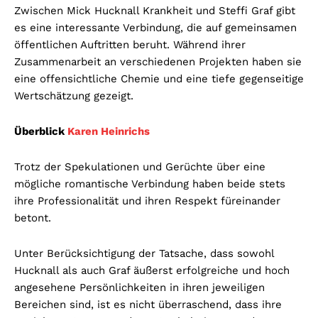
Zwischen Mick Hucknall Krankheit und Steffi Graf gibt
es eine interessante Verbindung, die auf gemeinsamen
öffentlichen Auftritten beruht. Während ihrer
Zusammenarbeit an verschiedenen Projekten haben sie
eine offensichtliche Chemie und eine tiefe gegenseitige
Wertschätzung gezeigt.
Überblick
Karen Heinrichs
Trotz der Spekulationen und Gerüchte über eine
mögliche romantische Verbindung haben beide stets
ihre Professionalität und ihren Respekt füreinander
betont.
Unter Berücksichtigung der Tatsache, dass sowohl
Hucknall als auch Graf äußerst erfolgreiche und hoch
angesehene Persönlichkeiten in ihren jeweiligen
Bereichen sind, ist es nicht überraschend, dass ihre