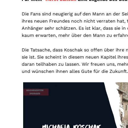
Die Fans sind neugierig auf den Mann an der S
ihres neuen Freundes noch nicht verraten hat, 
Anhänger sehr schätzen. Es ist klar, dass sie in
kaum erwarten, mehr über den Mann zu erfahren
Die Tatsache, dass Koschak so offen über ihre n
sie ist. Sie scheint in diesem neuen Kapitel ihre
daran teilhaben zu lassen. Wir freuen uns, me
und wünschen ihnen alles Gute für die Zukunft.