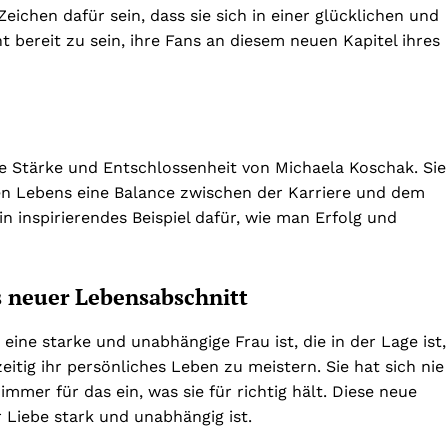
eichen dafür sein, dass sie sich in einer glücklichen und
t bereit zu sein, ihre Fans an diesem neuen Kapitel ihres
die Stärke und Entschlossenheit von Michaela Koschak. Sie
hen Lebens eine Balance zwischen der Karriere und dem
in inspirierendes Beispiel dafür, wie man Erfolg und
s neuer Lebensabschnitt
ine starke und unabhängige Frau ist, die in der Lage ist,
eitig ihr persönliches Leben zu meistern. Sie hat sich nie
mer für das ein, was sie für richtig hält. Diese neue
r Liebe stark und unabhängig ist.