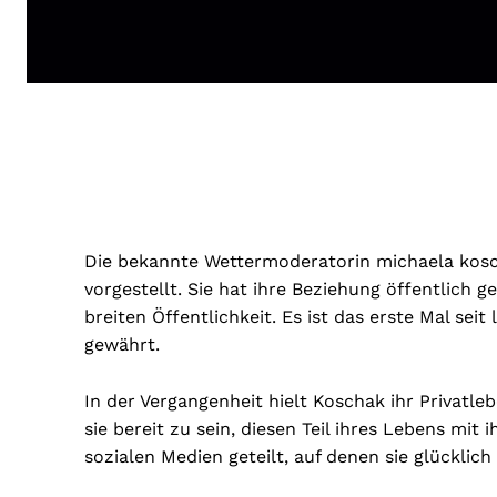
Die bekannte Wettermoderatorin michaela kosc
vorgestellt. Sie hat ihre Beziehung öffentlich 
breiten Öffentlichkeit. Es ist das erste Mal seit
gewährt.
In der Vergangenheit hielt Koschak ihr Privatle
sie bereit zu sein, diesen Teil ihres Lebens mit 
sozialen Medien geteilt, auf denen sie glücklic