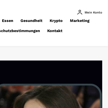
Mein Konto
Essen
Gesundheit
Krypto
Marketing
schutzbestimmungen
Kontakt