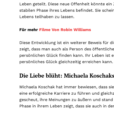
Leben geteilt. Diese neue Offenheit könnte ein Z
stabilen Phase ihres Lebens befindet. Sie schein
Lebens teilhaben zu lassen.
Für mehr
Filme Von Robin Williams
Diese Entwicklung ist ein weiterer Beweis für 
zeigt, dass man auch als Person des öffentlic
persönlichen Glück finden kann. Ihr Leben ist e
persönliches Glück gleichzeitig erreichen kann.
Die Liebe blüht: Michaela Koschak
Michaela Koschak hat immer bewiesen, dass sie e
eine erfolgreiche Karriere zu führen und gleichz
gescheut, ihre Meinungen zu äußern und stand im
Phase in ihrem Leben zeigt, dass sie auch in de