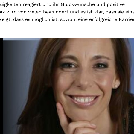
euigkeiten reagiert und ihr Glückwünsche und positive
k wird von vielen bewundert und es ist klar, dass sie ein
 zeigt, dass es möglich ist, sowohl eine erfolgreiche Karrie