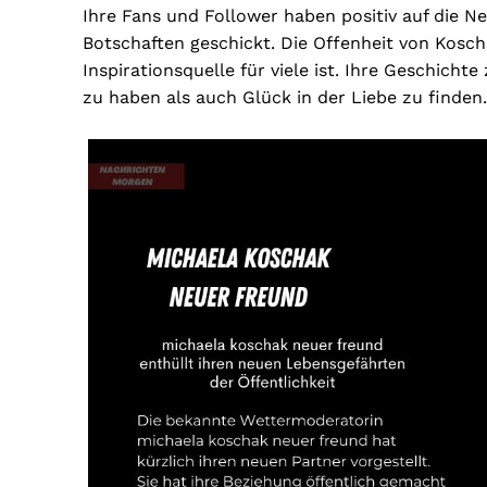
Ihre Fans und Follower haben positiv auf die N
Botschaften geschickt. Die Offenheit von Koscha
Inspirationsquelle für viele ist. Ihre Geschichte
zu haben als auch Glück in der Liebe zu finden.