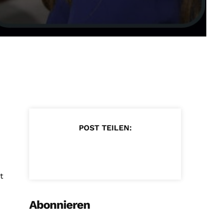
POST TEILEN:
t
Abonnieren