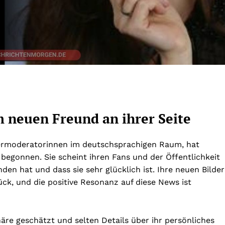
 neuen Freund an ihrer Seite
ermoderatorinnen im deutschsprachigen Raum, hat
begonnen. Sie scheint ihren Fans und der Öffentlichkeit
den hat und dass sie sehr glücklich ist. Ihre neuen Bilder
ück, und die positive Resonanz auf diese News ist
äre geschätzt und selten Details über ihr persönliches