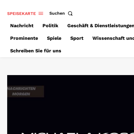
SPEISEKARTE
Suchen
Nachricht
Politik
Geschäft & Dienstleistunge
Prominente
Spiele
Sport
Wissenschaft un
Schreiben Sie für uns