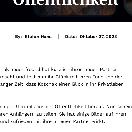
By:
Stefan Hans
Date:
Oktober 27, 2023
hak neuer freund hat kürzlich ihren neuen Partner
gemacht und teilt nun ihr Glück mit ihren Fans und der
 langer Zeit, dass Koschak einen Blick in ihr Privatleben
ben größtenteils aus der Öffentlichkeit heraus. Nun schein
ihren Anhängern zu teilen. Sie hat einige Bilder auf ihren
h und zufrieden mit ihrem neuen Partner wirkt.