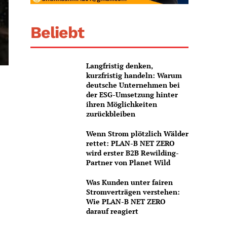
Beliebt
Langfristig denken,
kurzfristig handeln: Warum
deutsche Unternehmen bei
der ESG-Umsetzung hinter
ihren Möglichkeiten
zurückbleiben
Wenn Strom plötzlich Wälder
rettet: PLAN-B NET ZERO
wird erster B2B Rewilding-
Partner von Planet Wild
Was Kunden unter fairen
Stromverträgen verstehen:
Wie PLAN-B NET ZERO
darauf reagiert