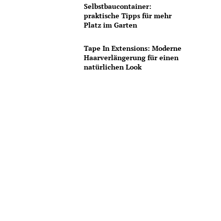
Selbstbaucontainer:
praktische Tipps für mehr
Platz im Garten
Tape In Extensions: Moderne
Haarverlängerung für einen
natürlichen Look