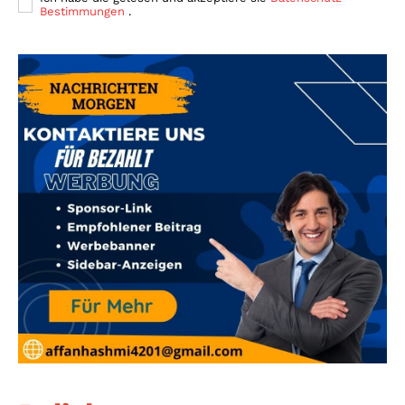
Bestimmungen
.