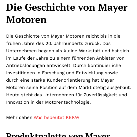
Die Geschichte von Mayer
Motoren
Die Geschichte von Mayer Motoren reicht bis in die
frühen Jahre des 20. Jahrhunderts zurück. Das
Unternehmen begann als kleine Werkstatt und hat sich
im Laufe der Jahre zu einem führenden Anbieter von
Antriebslösungen entwickelt. Durch kontinuierliche
Investitionen in Forschung und Entwicklung sowie
durch eine starke Kundenorientierung hat Mayer
Motoren seine Position auf dem Markt stetig ausgebaut.
Heute steht das Unternehmen für Zuverlässigkeit und
Innovation in der Motorentechnologie.
Mehr sehen:
Was bedeutet KEKW
Produktpalette von Mayer