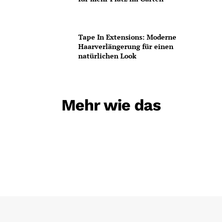
Tape In Extensions: Moderne
Haarverlängerung für einen
natürlichen Look
Mehr wie das