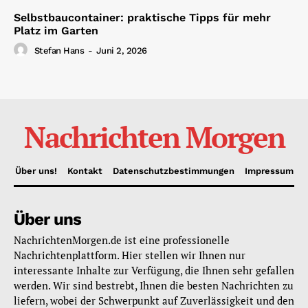
Selbstbaucontainer: praktische Tipps für mehr
Platz im Garten
Stefan Hans
-
Juni 2, 2026
Nachrichten Morgen
Über uns!
Kontakt
Datenschutzbestimmungen
Impressum
Über uns
NachrichtenMorgen.de ist eine professionelle
Nachrichtenplattform. Hier stellen wir Ihnen nur
interessante Inhalte zur Verfügung, die Ihnen sehr gefallen
werden. Wir sind bestrebt, Ihnen die besten Nachrichten zu
liefern, wobei der Schwerpunkt auf Zuverlässigkeit und den