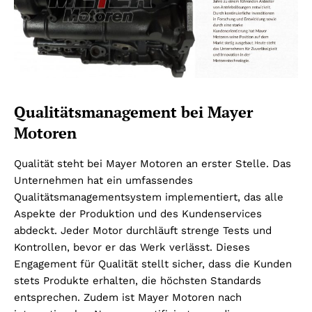
Qualitätsmanagement bei Mayer
Motoren
Qualität steht bei Mayer Motoren an erster Stelle. Das
Unternehmen hat ein umfassendes
Qualitätsmanagementsystem implementiert, das alle
Aspekte der Produktion und des Kundenservices
abdeckt. Jeder Motor durchläuft strenge Tests und
Kontrollen, bevor er das Werk verlässt. Dieses
Engagement für Qualität stellt sicher, dass die Kunden
stets Produkte erhalten, die höchsten Standards
entsprechen. Zudem ist Mayer Motoren nach