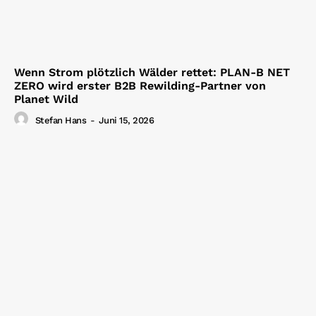
Wenn Strom plötzlich Wälder rettet: PLAN-B NET
ZERO wird erster B2B Rewilding-Partner von
Planet Wild
Stefan Hans
-
Juni 15, 2026