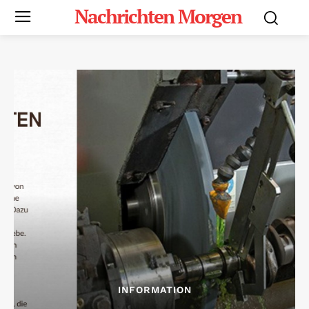
Nachrichten Morgen
INFORMATION