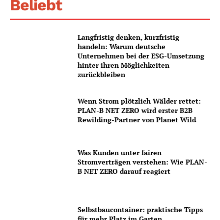
Beliebt
Langfristig denken, kurzfristig
handeln: Warum deutsche
Unternehmen bei der ESG-Umsetzung
hinter ihren Möglichkeiten
zurückbleiben
Wenn Strom plötzlich Wälder rettet:
PLAN-B NET ZERO wird erster B2B
Rewilding-Partner von Planet Wild
Was Kunden unter fairen
Stromverträgen verstehen: Wie PLAN-
B NET ZERO darauf reagiert
Selbstbaucontainer: praktische Tipps
für mehr Platz im Garten