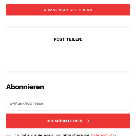
POST TEILEN:
Abonnieren
ICH MÖCHTE REIN
Ich habe die gelesen und akzeptiere sie
Datenschutz-