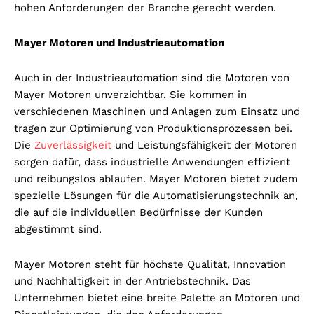
hohen Anforderungen der Branche gerecht werden.
Mayer Motoren und Industrieautomation
Auch in der Industrieautomation sind die Motoren von
Mayer Motoren unverzichtbar. Sie kommen in
verschiedenen Maschinen und Anlagen zum Einsatz und
tragen zur Optimierung von Produktionsprozessen bei.
Die
Zuverlässigkeit
und Leistungsfähigkeit der Motoren
sorgen dafür, dass industrielle Anwendungen effizient
und reibungslos ablaufen. Mayer Motoren bietet zudem
spezielle Lösungen für die Automatisierungstechnik an,
die auf die individuellen Bedürfnisse der Kunden
abgestimmt sind.
Mayer Motoren steht für höchste Qualität, Innovation
und Nachhaltigkeit in der Antriebstechnik. Das
Unternehmen bietet eine breite Palette an Motoren und