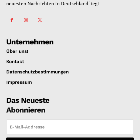
neuesten Nachrichten in Deutschland liegt.
Unternehmen
Über uns!
Kontakt
Datenschutzbestimmungen
Impressum
Das Neueste
Abonnieren