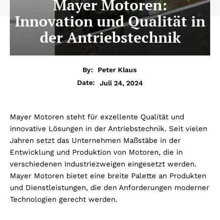
Mayer Motoren:
Innovation und Qualität in
der Antriebstechnik
By:
Peter Klaus
Juli 24, 2024
Date:
Mayer Motoren steht für exzellente Qualität und
innovative Lösungen in der Antriebstechnik. Seit vielen
Jahren setzt das Unternehmen Maßstäbe in der
Entwicklung und Produktion von Motoren, die in
verschiedenen Industriezweigen eingesetzt werden.
Mayer Motoren bietet eine breite Palette an Produkten
und Dienstleistungen, die den Anforderungen moderner
Technologien gerecht werden.