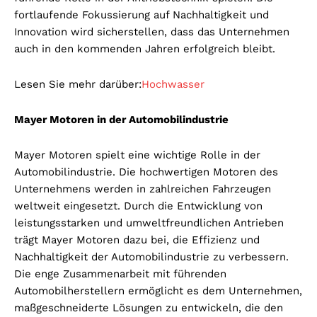
fortlaufende Fokussierung auf Nachhaltigkeit und
Innovation wird sicherstellen, dass das Unternehmen
auch in den kommenden Jahren erfolgreich bleibt.
Lesen Sie mehr darüber:
Hochwasser
Mayer Motoren in der Automobilindustrie
Mayer Motoren spielt eine wichtige Rolle in der
Automobilindustrie. Die hochwertigen Motoren des
Unternehmens werden in zahlreichen Fahrzeugen
weltweit eingesetzt. Durch die Entwicklung von
leistungsstarken und umweltfreundlichen Antrieben
trägt Mayer Motoren dazu bei, die Effizienz und
Nachhaltigkeit der Automobilindustrie zu verbessern.
Die enge Zusammenarbeit mit führenden
Automobilherstellern ermöglicht es dem Unternehmen,
maßgeschneiderte Lösungen zu entwickeln, die den