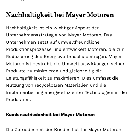
Nachhaltigkeit bei Mayer Motoren
Nachhaltigkeit ist ein wichtiger Aspekt der
Unternehmensstrategie von Mayer Motoren. Das
Unternehmen setzt auf umweltfreundliche
Produktionsprozesse und entwickelt Motoren, die zur
Reduzierung des Energieverbrauchs beitragen. Mayer
Motoren ist bestrebt, die Umweltauswirkungen seiner
Produkte zu minimieren und gleichzeitig die
Leistungsfähigkeit zu maximieren. Dies umfasst die
Nutzung von recycelbaren Materialien und die
Implementierung energieeffizienter Technologien in der
Produktion.
Kundenzufriedenheit bei Mayer Motoren
Die Zufriedenheit der Kunden hat für Mayer Motoren