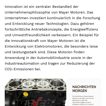
Innovation ist ein zentraler Bestandteil der
Unternehmensphilosophie von Mayer Motoren. Das
Unternehmen investiert kontinuierlich in die Forschung
und Entwicklung neuer Technologien. Dazu gehören
fortschrittliche Antriebskonzepte, die Energieeffizienz
und Umweltfreundlichkeit verbessern. Ein Beispiel für
die Innovationskraft von Mayer Motoren ist die
Entwicklung von Elektromotoren, die besonders leise
und leistungsstark sind. Diese Motoren finden
Anwendung in der Automobilindustrie sowie in der
Industrieautomation und tragen zur Reduzierung der
CO2-Emissionen bei.