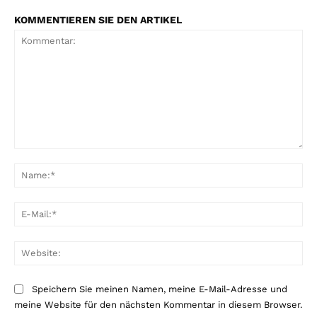
KOMMENTIEREN SIE DEN ARTIKEL
Kommentar:
Na
E-
Mai
Web
Speichern Sie meinen Namen, meine E-Mail-Adresse und
meine Website für den nächsten Kommentar in diesem Browser.