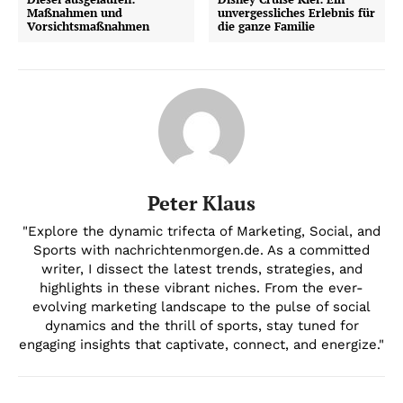
Maßnahmen und
unvergessliches Erlebnis für
Vorsichtsmaßnahmen
die ganze Familie
Peter Klaus
"Explore the dynamic trifecta of Marketing, Social, and
Sports with nachrichtenmorgen.de. As a committed
writer, I dissect the latest trends, strategies, and
highlights in these vibrant niches. From the ever-
evolving marketing landscape to the pulse of social
dynamics and the thrill of sports, stay tuned for
engaging insights that captivate, connect, and energize."