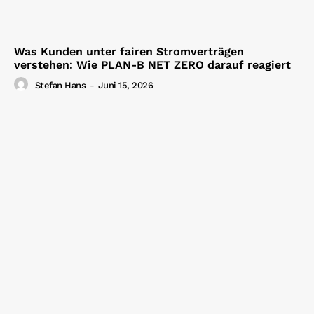
Was Kunden unter fairen Stromverträgen
verstehen: Wie PLAN-B NET ZERO darauf reagiert
Stefan Hans
-
Juni 15, 2026