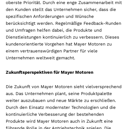
oberste Priorität. Durch eine enge Zusammenarbeit mit
den Kunden stellt das Unternehmen sicher, dass die
spezifischen Anforderungen und Wünsche
berücksichtigt werden. Regelmäßige Feedback-Runden
und Umfragen helfen dabei, die Produkte und
Dienstleistungen kontinuierlich zu verbessern. Dieses
kundenorientierte Vorgehen hat Mayer Motoren zu
einem vertrauenswürdigen Partner für viele
Unternehmen weltweit gemacht.
Zukunftsperspektiven für Mayer Motoren
Die Zukunft von Mayer Motoren sieht vielversprechend
aus. Das Unternehmen plant, seine Produktpalette
weiter auszubauen und neue Märkte zu erschließen.
Durch den Einsatz modernster Technologien und die
kontinuierliche Verbesserung der bestehenden
Produkte wird Mayer Motoren auch in Zukunft eine
führende Rolle in der Antriebstechnik spielen. Die