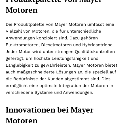
Motoren
Die Produktpalette von Mayer Motoren umfasst eine
Vielzahl von Motoren, die für unterschiedliche
Anwendungen konzipiert sind. Dazu gehören
Elektromotoren, Dieselmotoren und Hybridantriebe.
Jeder Motor wird unter strengen Qualitätskontrollen
gefertigt, um höchste Leistungsfähigkeit und
Langlebigkeit zu gewährleisten. Mayer Motoren bietet
auch maßgeschneiderte Lösungen an, die speziell auf
die Bedürfnisse der Kunden abgestimmt sind. Dies
ermöglicht eine optimale Integration der Motoren in
verschiedene Systeme und Anwendungen.
Innovationen bei Mayer
Motoren