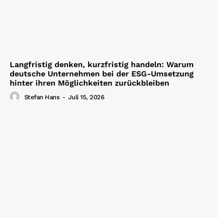
Langfristig denken, kurzfristig handeln: Warum
deutsche Unternehmen bei der ESG-Umsetzung
hinter ihren Möglichkeiten zurückbleiben
Stefan Hans
-
Juli 15, 2026