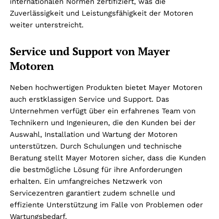
internationalen Normen zertifiziert, was die
Zuverlässigkeit und Leistungsfähigkeit der Motoren
weiter unterstreicht.
Service und Support von Mayer
Motoren
Neben hochwertigen Produkten bietet Mayer Motoren
auch erstklassigen Service und Support. Das
Unternehmen verfügt über ein erfahrenes Team von
Technikern und Ingenieuren, die den Kunden bei der
Auswahl, Installation und Wartung der Motoren
unterstützen. Durch Schulungen und technische
Beratung stellt Mayer Motoren sicher, dass die Kunden
die bestmögliche Lösung für ihre Anforderungen
erhalten. Ein umfangreiches Netzwerk von
Servicezentren garantiert zudem schnelle und
effiziente Unterstützung im Falle von Problemen oder
Wartungsbedarf.