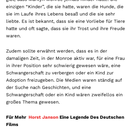
einzigen “Kinder”, die sie hatte, waren die Hunde, die
sie im Laufe ihres Lebens besaß und die sie sehr
liebte. Es ist bekannt, dass sie eine Vorliebe für Tiere
hatte und oft sagte, dass sie ihr Trost und ihre Freude
waren.
Zudem sollte erwähnt werden, dass es in der
damaligen Zeit, in der Monroe aktiv war, für eine Frau
in ihrer Position sehr schwierig gewesen wäre, eine
Schwangerschaft zu verbergen oder ein Kind zur
Adoption freizugeben. Die Medien waren ständig auf
der Suche nach Geschichten, und eine
Schwangerschaft oder ein Kind wären zweifellos ein
großes Thema gewesen.
Für Mehr
Horst Janson
Eine Legende Des Deutschen
Films