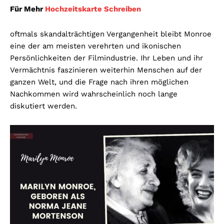
Für Mehr
Hochzeitskarte Schreiben
oftmals skandalträchtigen Vergangenheit bleibt Monroe
eine der am meisten verehrten und ikonischen
Persönlichkeiten der Filmindustrie. Ihr Leben und ihr
Vermächtnis faszinieren weiterhin Menschen auf der
ganzen Welt, und die Frage nach ihren möglichen
Nachkommen wird wahrscheinlich noch lange
diskutiert werden.