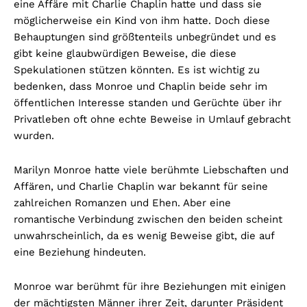
eine Affäre mit Charlie Chaplin hatte und dass sie
möglicherweise ein Kind von ihm hatte. Doch diese
Behauptungen sind größtenteils unbegründet und es
gibt keine glaubwürdigen Beweise, die diese
Spekulationen stützen könnten. Es ist wichtig zu
bedenken, dass Monroe und Chaplin beide sehr im
öffentlichen Interesse standen und Gerüchte über ihr
Privatleben oft ohne echte Beweise in Umlauf gebracht
wurden.
Marilyn Monroe hatte viele berühmte Liebschaften und
Affären, und Charlie Chaplin war bekannt für seine
zahlreichen Romanzen und Ehen. Aber eine
romantische Verbindung zwischen den beiden scheint
unwahrscheinlich, da es wenig Beweise gibt, die auf
eine Beziehung hindeuten.
Monroe war berühmt für ihre Beziehungen mit einigen
der mächtigsten Männer ihrer Zeit, darunter Präsident