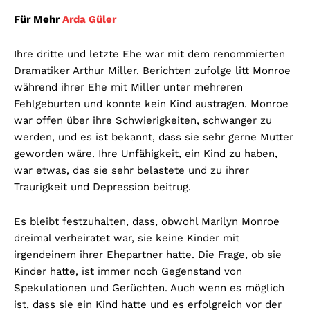
Für Mehr
Arda Güler
Ihre dritte und letzte Ehe war mit dem renommierten
Dramatiker Arthur Miller. Berichten zufolge litt Monroe
während ihrer Ehe mit Miller unter mehreren
Fehlgeburten und konnte kein Kind austragen. Monroe
war offen über ihre Schwierigkeiten, schwanger zu
werden, und es ist bekannt, dass sie sehr gerne Mutter
geworden wäre. Ihre Unfähigkeit, ein Kind zu haben,
war etwas, das sie sehr belastete und zu ihrer
Traurigkeit und Depression beitrug.
Es bleibt festzuhalten, dass, obwohl Marilyn Monroe
dreimal verheiratet war, sie keine Kinder mit
irgendeinem ihrer Ehepartner hatte. Die Frage, ob sie
Kinder hatte, ist immer noch Gegenstand von
Spekulationen und Gerüchten. Auch wenn es möglich
ist, dass sie ein Kind hatte und es erfolgreich vor der