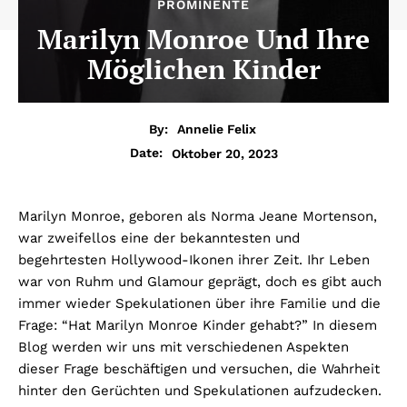
PROMINENTE
Marilyn Monroe Und Ihre
Möglichen Kinder
By:
Annelie Felix
Oktober 20, 2023
Date:
Marilyn Monroe, geboren als Norma Jeane Mortenson,
war zweifellos eine der bekanntesten und
begehrtesten Hollywood-Ikonen ihrer Zeit. Ihr Leben
war von Ruhm und Glamour geprägt, doch es gibt auch
immer wieder Spekulationen über ihre Familie und die
Frage: “Hat Marilyn Monroe Kinder gehabt?” In diesem
Blog werden wir uns mit verschiedenen Aspekten
dieser Frage beschäftigen und versuchen, die Wahrheit
hinter den Gerüchten und Spekulationen aufzudecken.