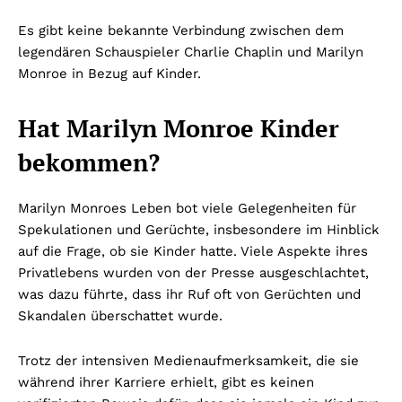
Es gibt keine bekannte Verbindung zwischen dem
legendären Schauspieler Charlie Chaplin und Marilyn
Monroe in Bezug auf Kinder.
Hat Marilyn Monroe Kinder
bekommen?
Marilyn Monroes Leben bot viele Gelegenheiten für
Spekulationen und Gerüchte, insbesondere im Hinblick
auf die Frage, ob sie Kinder hatte. Viele Aspekte ihres
Privatlebens wurden von der Presse ausgeschlachtet,
was dazu führte, dass ihr Ruf oft von Gerüchten und
Skandalen überschattet wurde.
Trotz der intensiven Medienaufmerksamkeit, die sie
während ihrer Karriere erhielt, gibt es keinen