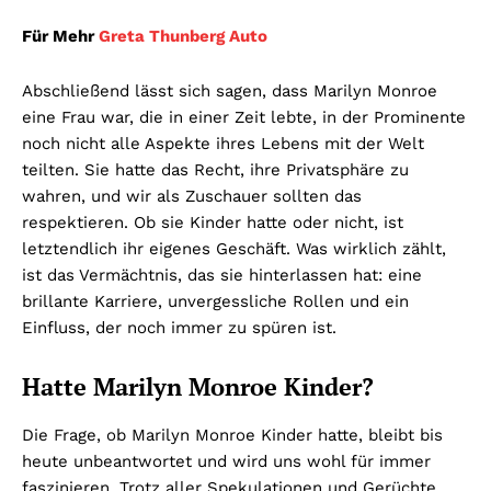
Für Mehr
Greta Thunberg Auto
Abschließend lässt sich sagen, dass Marilyn Monroe
eine Frau war, die in einer Zeit lebte, in der Prominente
noch nicht alle Aspekte ihres Lebens mit der Welt
teilten. Sie hatte das Recht, ihre Privatsphäre zu
wahren, und wir als Zuschauer sollten das
respektieren. Ob sie Kinder hatte oder nicht, ist
letztendlich ihr eigenes Geschäft. Was wirklich zählt,
ist das Vermächtnis, das sie hinterlassen hat: eine
brillante Karriere, unvergessliche Rollen und ein
Einfluss, der noch immer zu spüren ist.
Hatte Marilyn Monroe Kinder?
Die Frage, ob Marilyn Monroe Kinder hatte, bleibt bis
heute unbeantwortet und wird uns wohl für immer
faszinieren. Trotz aller Spekulationen und Gerüchte