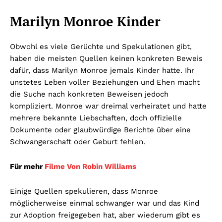
Marilyn Monroe Kinder
Obwohl es viele Gerüchte und Spekulationen gibt,
haben die meisten Quellen keinen konkreten Beweis
dafür, dass Marilyn Monroe jemals Kinder hatte. Ihr
unstetes Leben voller Beziehungen und Ehen macht
die Suche nach konkreten Beweisen jedoch
kompliziert. Monroe war dreimal verheiratet und hatte
mehrere bekannte Liebschaften, doch offizielle
Dokumente oder glaubwürdige Berichte über eine
Schwangerschaft oder Geburt fehlen.
Für mehr
Filme Von Robin Williams
Einige Quellen spekulieren, dass Monroe
möglicherweise einmal schwanger war und das Kind
zur Adoption freigegeben hat, aber wiederum gibt es