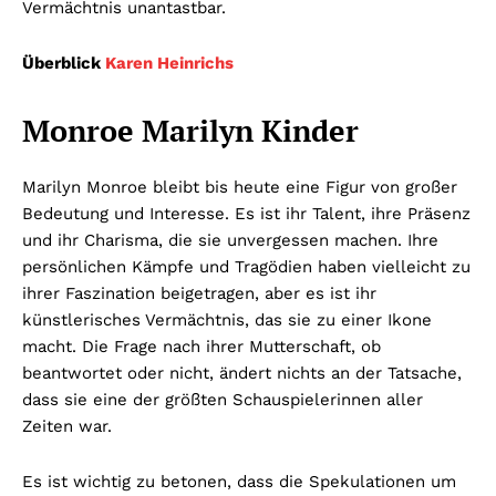
Vermächtnis unantastbar.
Überblick
Karen Heinrichs
Monroe Marilyn Kinder
Marilyn Monroe bleibt bis heute eine Figur von großer
Bedeutung und Interesse. Es ist ihr Talent, ihre Präsenz
und ihr Charisma, die sie unvergessen machen. Ihre
persönlichen Kämpfe und Tragödien haben vielleicht zu
ihrer Faszination beigetragen, aber es ist ihr
künstlerisches Vermächtnis, das sie zu einer Ikone
macht. Die Frage nach ihrer Mutterschaft, ob
beantwortet oder nicht, ändert nichts an der Tatsache,
dass sie eine der größten Schauspielerinnen aller
Zeiten war.
Es ist wichtig zu betonen, dass die Spekulationen um