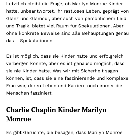
Letztlich bleibt die Frage, ob Marilyn Monroe Kinder
hatte, unbeantwortet. Ihr rastloses Leben, geprägt von
Glanz und Glamour, aber auch von persönlichem Leid
und Tragik, bietet viel Raum für Spekulationen. Aber
ohne konkrete Beweise sind alle Behauptungen genau
das – Spekulationen.
Es ist möglich, dass sie Kinder hatte und erfolgreich
verbergen konnte, aber es ist genauso möglich, dass
sie nie Kinder hatte. Was wir mit Sicherheit sagen
können, ist, dass sie eine faszinierende und komplexe
Frau war, deren Leben und Karriere noch immer die
Menschen fasziniert.
Charlie Chaplin Kinder Marilyn
Monroe
Es gibt Gerüchte, die besagen, dass Marilyn Monroe