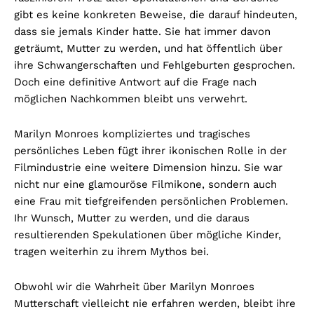
gibt es keine konkreten Beweise, die darauf hindeuten,
dass sie jemals Kinder hatte. Sie hat immer davon
geträumt, Mutter zu werden, und hat öffentlich über
ihre Schwangerschaften und Fehlgeburten gesprochen.
Doch eine definitive Antwort auf die Frage nach
möglichen Nachkommen bleibt uns verwehrt.
Marilyn Monroes kompliziertes und tragisches
persönliches Leben fügt ihrer ikonischen Rolle in der
Filmindustrie eine weitere Dimension hinzu. Sie war
nicht nur eine glamouröse Filmikone, sondern auch
eine Frau mit tiefgreifenden persönlichen Problemen.
Ihr Wunsch, Mutter zu werden, und die daraus
resultierenden Spekulationen über mögliche Kinder,
tragen weiterhin zu ihrem Mythos bei.
Obwohl wir die Wahrheit über Marilyn Monroes
Mutterschaft vielleicht nie erfahren werden, bleibt ihre