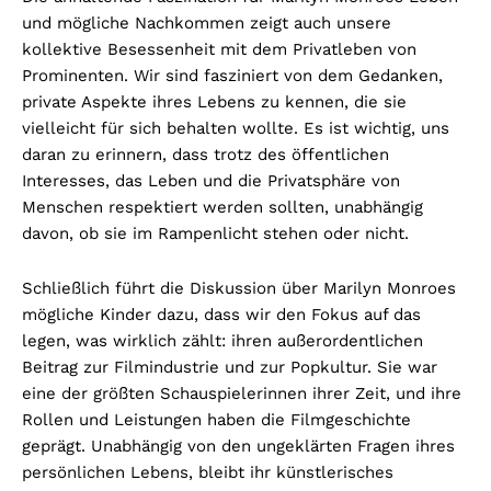
und mögliche Nachkommen zeigt auch unsere
kollektive Besessenheit mit dem Privatleben von
Prominenten. Wir sind fasziniert von dem Gedanken,
private Aspekte ihres Lebens zu kennen, die sie
vielleicht für sich behalten wollte. Es ist wichtig, uns
daran zu erinnern, dass trotz des öffentlichen
Interesses, das Leben und die Privatsphäre von
Menschen respektiert werden sollten, unabhängig
davon, ob sie im Rampenlicht stehen oder nicht.
Schließlich führt die Diskussion über Marilyn Monroes
mögliche Kinder dazu, dass wir den Fokus auf das
legen, was wirklich zählt: ihren außerordentlichen
Beitrag zur Filmindustrie und zur Popkultur. Sie war
eine der größten Schauspielerinnen ihrer Zeit, und ihre
Rollen und Leistungen haben die Filmgeschichte
geprägt. Unabhängig von den ungeklärten Fragen ihres
persönlichen Lebens, bleibt ihr künstlerisches