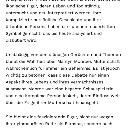
ikonische Figur, deren Leben und Tod ständig
untersucht und neu interpretiert werden. Ihre
komplizierte persönliche Geschichte und ihre
öffentliche Persona haben sie zu einem dauerhaften
Symbol gemacht, das bis heute analysiert und
diskutiert wird.
Unabhängig von den ständigen Gerüchten und Theorien
bleibt die Wahrheit über Marilyn Monroes Mutterschaft
wahrscheinlich für immer ein Geheimnis. Es ist jedoch
wichtig zu betonen, dass diese Debatte nur einen
Aspekt ihres Lebens und ihres Vermächtnisses
ausmacht. Monroe war eine begabte Schauspielerin
und eine komplexe Persönlichkeit, deren Einfluss weit
über die Frage ihrer Mutterschaft hinausgeht.
Sie bleibt eine faszinierende Figur, nicht nur wegen
ihrer glamourösen Rolle als Filmstar, sondern auch