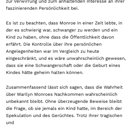
zur Verwirrung und zum anhaltenden Interesse an ihrer
faszinierenden Persönlichkeit bei.
Es ist zu beachten, dass Monroe in einer Zeit lebte, in
der es schwierig war, schwanger zu werden und ein
Kind zu haben, ohne dass die Öffentlichkeit davon
erfährt. Die Kontrolle über ihre persönlichen
Angelegenheiten war im Vergleich zu heute
eingeschränkt, und es wäre unwahrscheinlich gewesen,
dass sie eine Schwangerschaft oder die Geburt eines
Kindes hätte geheim halten können.
Zusammenfassend lässt sich sagen, dass die Wahrheit
über Marilyn Monroes Nachkommen wahrscheinlich
unbekannt bleibt. Ohne überzeugende Beweise bleibt
die Frage, ob sie jemals ein Kind hatte, im Bereich der
Spekulation und des Gerüchtes. Trotz ihrer tragischen
und