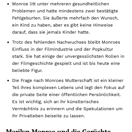
Monroe litt unter mehreren gesundheitlichen
Problemen und hatte mindestens zwei bestätigte
Fehlgeburten. Sie äußerte mehrfach den Wunsch,
ein Kind zu haben, aber es gibt keine Hinweise
darauf, dass sie jemals Kinder hatte.
Trotz des fehlenden Nachwuchses bleibt Monroes
Einfluss in der Filmindustrie und der Popkultur
stark. Sie hat einige der unvergesslichsten Rollen in
der Filmgeschichte gespielt und ist bis heute eine
beliebte Figur.
Die Frage nach Monroes Mutterschaft ist ein kleiner
Teil ihres komplexen Lebens und legt den Fokus auf
die private Seite einer öffentlichen Persönlichkeit.
Es ist wichtig, sich an ihr künstlerisches
Vermächtnis zu erinnern und die Spekulationen um
ihr Privatleben beiseite zu lassen.
Marilyn Monroe und die Gerüchte