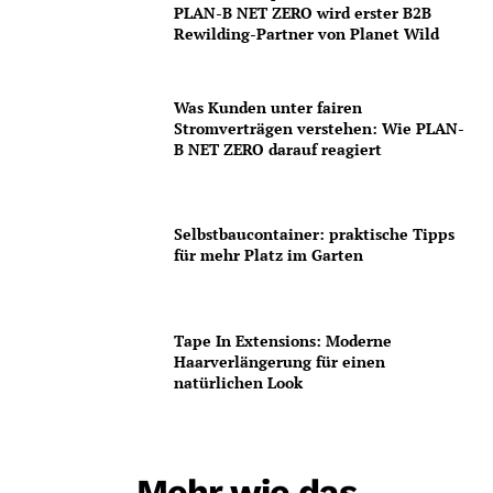
PLAN-B NET ZERO wird erster B2B
Rewilding-Partner von Planet Wild
Was Kunden unter fairen
Stromverträgen verstehen: Wie PLAN-
B NET ZERO darauf reagiert
Selbstbaucontainer: praktische Tipps
für mehr Platz im Garten
Tape In Extensions: Moderne
Haarverlängerung für einen
natürlichen Look
Mehr wie das