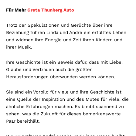
Für Mehr
Greta Thunberg Auto
Trotz der Spekulationen und Gerüchte über ihre
Beziehung führen Linda und André ein erfülltes Leben
und widmen ihre Energie und Zeit ihren Kindern und
ihrer Musik.
Ihre Geschichte ist ein Beweis dafür, dass mit Liebe,
Glaube und Vertrauen auch die größten
Herausforderungen überwunden werden können.
Sie sind ein Vorbild für viele und ihre Geschichte ist
eine Quelle der Inspiration und des Mutes für viele, die
ähnliche Erfahrungen machen. Es bleibt spannend zu
sehen, was die Zukunft für dieses bemerkenswerte
Paar bereithält.