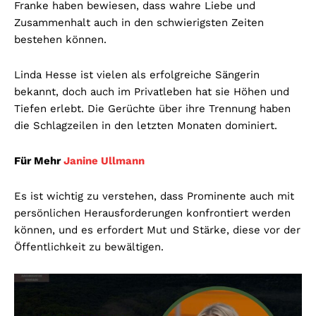
Franke haben bewiesen, dass wahre Liebe und
Zusammenhalt auch in den schwierigsten Zeiten
bestehen können.
Linda Hesse ist vielen als erfolgreiche Sängerin
bekannt, doch auch im Privatleben hat sie Höhen und
Tiefen erlebt. Die Gerüchte über ihre Trennung haben
die Schlagzeilen in den letzten Monaten dominiert.
Für Mehr
Janine Ullmann
Es ist wichtig zu verstehen, dass Prominente auch mit
persönlichen Herausforderungen konfrontiert werden
können, und es erfordert Mut und Stärke, diese vor der
Öffentlichkeit zu bewältigen.