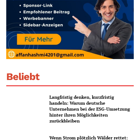
Beliebt
Langfristig denken, kurzfristig
handeln: Warum deutsche
Unternehmen bei der ESG-Umsetzung
hinter ihren Möglichkeiten
zurückbleiben
Wenn Strom plötzlich Wälder rettet: