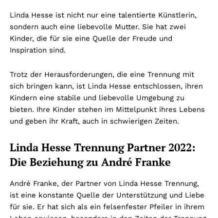
Linda Hesse ist nicht nur eine talentierte Künstlerin,
sondern auch eine liebevolle Mutter. Sie hat zwei
Kinder, die für sie eine Quelle der Freude und
Inspiration sind.
Trotz der Herausforderungen, die eine Trennung mit
sich bringen kann, ist Linda Hesse entschlossen, ihren
Kindern eine stabile und liebevolle Umgebung zu
bieten. Ihre Kinder stehen im Mittelpunkt ihres Lebens
und geben ihr Kraft, auch in schwierigen Zeiten.
Linda Hesse Trennung Partner 2022:
Die Beziehung zu André Franke
André Franke, der Partner von Linda Hesse Trennung,
ist eine konstante Quelle der Unterstützung und Liebe
für sie. Er hat sich als ein felsenfester Pfeiler in ihrem