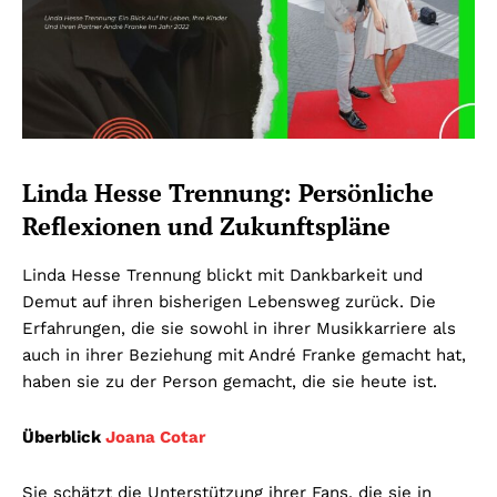
Linda Hesse Trennung: Persönliche
Reflexionen und Zukunftspläne
Linda Hesse Trennung blickt mit Dankbarkeit und
Demut auf ihren bisherigen Lebensweg zurück. Die
Erfahrungen, die sie sowohl in ihrer Musikkarriere als
auch in ihrer Beziehung mit André Franke gemacht hat,
haben sie zu der Person gemacht, die sie heute ist.
Überblick
Joana Cotar
Sie schätzt die Unterstützung ihrer Fans, die sie in