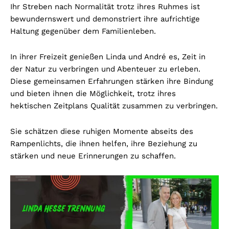
Ihr Streben nach Normalität trotz ihres Ruhmes ist
bewundernswert und demonstriert ihre aufrichtige
Haltung gegenüber dem Familienleben.
In ihrer Freizeit genießen Linda und André es, Zeit in
der Natur zu verbringen und Abenteuer zu erleben.
Diese gemeinsamen Erfahrungen stärken ihre Bindung
und bieten ihnen die Möglichkeit, trotz ihres
hektischen Zeitplans Qualität zusammen zu verbringen.
Sie schätzen diese ruhigen Momente abseits des
Rampenlichts, die ihnen helfen, ihre Beziehung zu
stärken und neue Erinnerungen zu schaffen.