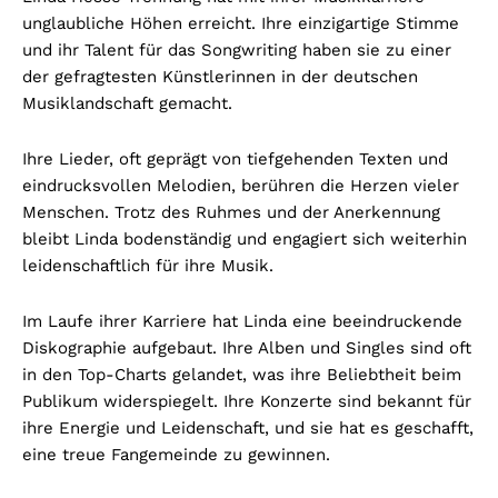
unglaubliche Höhen erreicht. Ihre einzigartige Stimme
und ihr Talent für das Songwriting haben sie zu einer
der gefragtesten Künstlerinnen in der deutschen
Musiklandschaft gemacht.
Ihre Lieder, oft geprägt von tiefgehenden Texten und
eindrucksvollen Melodien, berühren die Herzen vieler
Menschen. Trotz des Ruhmes und der Anerkennung
bleibt Linda bodenständig und engagiert sich weiterhin
leidenschaftlich für ihre Musik.
Im Laufe ihrer Karriere hat Linda eine beeindruckende
Diskographie aufgebaut. Ihre Alben und Singles sind oft
in den Top-Charts gelandet, was ihre Beliebtheit beim
Publikum widerspiegelt. Ihre Konzerte sind bekannt für
ihre Energie und Leidenschaft, und sie hat es geschafft,
eine treue Fangemeinde zu gewinnen.