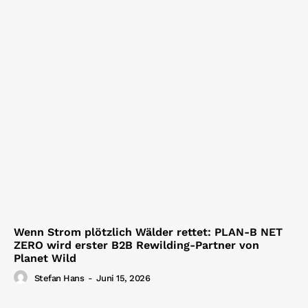
Wenn Strom plötzlich Wälder rettet: PLAN-B NET
ZERO wird erster B2B Rewilding-Partner von
Planet Wild
Stefan Hans
-
Juni 15, 2026