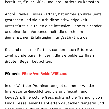
bereit ist, für ihr Glück und ihre Karriere zu kämpfen.
André Franke, Lindas Partner, hat immer an ihrer Seite
gestanden und sie durch diese schwierige Zeit
unterstützt. Sie teilen eine intensive Liebe zueinander
und eine tiefe Verbundenheit, die durch ihre
gemeinsamen Erfahrungen nur gestärkt wurde.
Sie sind nicht nur Partner, sondern auch Eltern von
zwei wunderbaren Kindern, die sie beide als ihren
größten Segen betrachten.
Für mehr
Filme Von Robin Williams
In der Welt der Prominenten gibt es immer wieder
interessante Geschichten, die uns fesseln und
bewegen. Eine solche Geschichte ist die Trennung von
Linda Hesse, einer talentierten deutschen Sängerin und