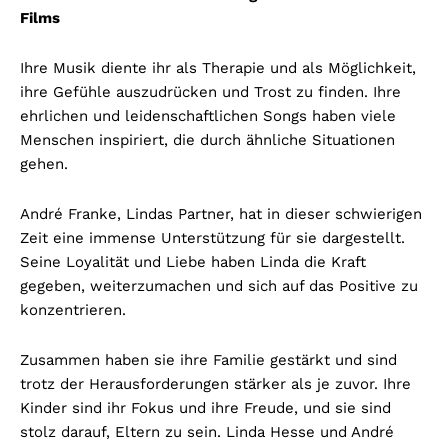
Films
Ihre Musik diente ihr als Therapie und als Möglichkeit,
ihre Gefühle auszudrücken und Trost zu finden. Ihre
ehrlichen und leidenschaftlichen Songs haben viele
Menschen inspiriert, die durch ähnliche Situationen
gehen.
André Franke, Lindas Partner, hat in dieser schwierigen
Zeit eine immense Unterstützung für sie dargestellt.
Seine Loyalität und Liebe haben Linda die Kraft
gegeben, weiterzumachen und sich auf das Positive zu
konzentrieren.
Zusammen haben sie ihre Familie gestärkt und sind
trotz der Herausforderungen stärker als je zuvor. Ihre
Kinder sind ihr Fokus und ihre Freude, und sie sind
stolz darauf, Eltern zu sein. Linda Hesse und André