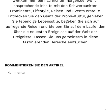
„Willkommen bei nachrichtenmorgen.de, wo ich
ansprechende Inhalte mit den Schwerpunkten
Prominente, Lifestyle, Reisen und Events erstelle.
Entdecken Sie den Glanz der Promi-Kultur, genießen
Sie lebendige Lebensstile, begeben Sie sich auf
aufregende Reisen und bleiben Sie auf dem Laufenden
über die neuesten Ereignisse auf der Welt der
Ereignisse. Lassen Sie uns gemeinsam in diese
faszinierenden Bereiche eintauchen.
KOMMENTIEREN SIE DEN ARTIKEL