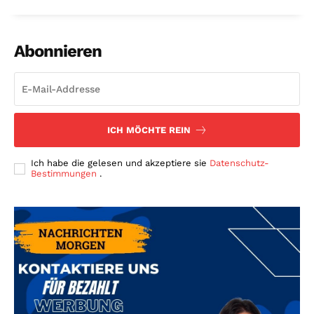
Abonnieren
ICH MÖCHTE REIN
Ich habe die gelesen und akzeptiere sie
Datenschutz-
Bestimmungen
.