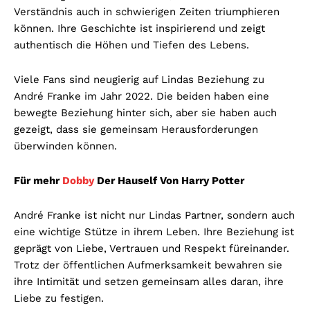
Verständnis auch in schwierigen Zeiten triumphieren
können. Ihre Geschichte ist inspirierend und zeigt
authentisch die Höhen und Tiefen des Lebens.
Viele Fans sind neugierig auf Lindas Beziehung zu
André Franke im Jahr 2022. Die beiden haben eine
bewegte Beziehung hinter sich, aber sie haben auch
gezeigt, dass sie gemeinsam Herausforderungen
überwinden können.
Für mehr
Dobby
Der Hauself Von Harry Potter
André Franke ist nicht nur Lindas Partner, sondern auch
eine wichtige Stütze in ihrem Leben. Ihre Beziehung ist
geprägt von Liebe, Vertrauen und Respekt füreinander.
Trotz der öffentlichen Aufmerksamkeit bewahren sie
ihre Intimität und setzen gemeinsam alles daran, ihre
Liebe zu festigen.