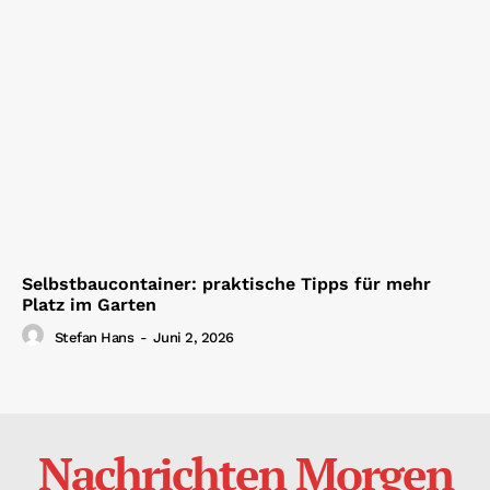
Selbstbaucontainer: praktische Tipps für mehr
Platz im Garten
Stefan Hans
-
Juni 2, 2026
Nachrichten Morgen