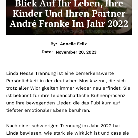
Blick Auf Ihr Leben, Ihre
Kinder Und Ihren Partner
André Franke Im Jahr 2022
By:
Annelie Felix
November 20, 2023
Date:
Linda Hesse Trennung ist eine bemerkenswerte
Persönlichkeit in der deutschen Musikszene, die sich
trotz aller Widrigkeiten immer wieder neu erfindet. Sie
ist bekannt für ihre leidenschaftliche Bühnenpräsenz
und ihre bewegenden Lieder, die das Publikum auf
tiefster emotionaler Ebene berühren.
Nach einer schwierigen Trennung im Jahr 2022 hat
Linda bewiesen, wie stark sie wirklich ist und dass sie