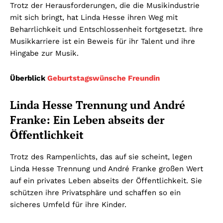
Trotz der Herausforderungen, die die Musikindustrie
mit sich bringt, hat Linda Hesse ihren Weg mit
Beharrlichkeit und Entschlossenheit fortgesetzt. Ihre
Musikkarriere ist ein Beweis für ihr Talent und ihre
Hingabe zur Musik.
Überblick
Geburtstagswünsche Freundin
Linda Hesse Trennung und André
Franke: Ein Leben abseits der
Öffentlichkeit
Trotz des Rampenlichts, das auf sie scheint, legen
Linda Hesse Trennung und André Franke großen Wert
auf ein privates Leben abseits der Öffentlichkeit. Sie
schützen ihre Privatsphäre und schaffen so ein
sicheres Umfeld für ihre Kinder.