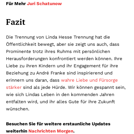
Für Mehr
Juri Schatunow
Fazit
Die Trennung von Linda Hesse Trennung hat die
Öffentlichkeit bewegt, aber sie zeigt uns auch, dass
Prominente trotz ihres Ruhms mit persönlichen
Herausforderungen konfrontiert werden können. Ihre
Liebe zu ihren Kindern und ihr Engagement für ihre
Beziehung zu André Franke sind inspirierend und
erinnern uns daran, dass
wahre Liebe und Fürsorge
stärker
sind als jede Hürde. Wir können gespannt sein,
wie sich Lindas Leben in den kommenden Jahren
entfalten wird, und ihr alles Gute für ihre Zukunft
wünschen.
Besuchen Sie für weitere erstaunliche Updates
weiterhin
Nachrichten Morgen
.