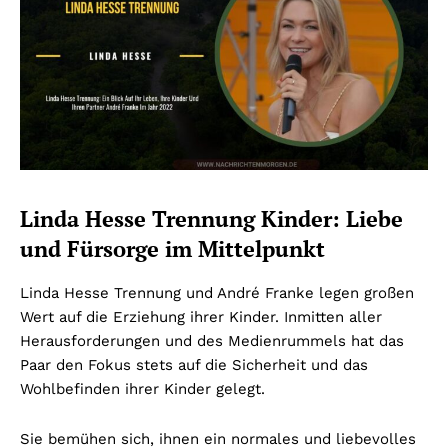
Linda Hesse Trennung Kinder: Liebe
und Fürsorge im Mittelpunkt
Linda Hesse Trennung und André Franke legen großen
Wert auf die Erziehung ihrer Kinder. Inmitten aller
Herausforderungen und des Medienrummels hat das
Paar den Fokus stets auf die Sicherheit und das
Wohlbefinden ihrer Kinder gelegt.
Sie bemühen sich, ihnen ein normales und liebevolles