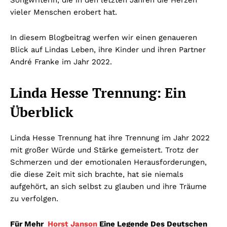
Songwriterin, die in den letzten Jahren die Herzen
vieler Menschen erobert hat.
In diesem Blogbeitrag werfen wir einen genaueren
Blick auf Lindas Leben, ihre Kinder und ihren Partner
André Franke im Jahr 2022.
Linda Hesse Trennung: Ein
Überblick
Linda Hesse Trennung hat ihre Trennung im Jahr 2022
mit großer Würde und Stärke gemeistert. Trotz der
Schmerzen und der emotionalen Herausforderungen,
die diese Zeit mit sich brachte, hat sie niemals
aufgehört, an sich selbst zu glauben und ihre Träume
zu verfolgen.
Für Mehr
Horst Janson
Eine Legende Des Deutschen