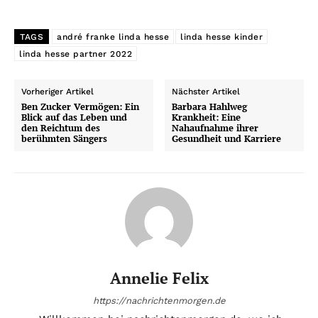
TAGS
andré franke linda hesse
linda hesse kinder
linda hesse partner 2022
Vorheriger Artikel
Nächster Artikel
Ben Zucker Vermögen: Ein
Barbara Hahlweg
Blick auf das Leben und
Krankheit: Eine
den Reichtum des
Nahaufnahme ihrer
berühmten Sängers
Gesundheit und Karriere
Annelie Felix
https://nachrichtenmorgen.de