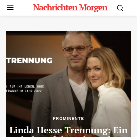
Nachrichten Morgen
PROMINENTE
Linda Hesse Trennung: Ein