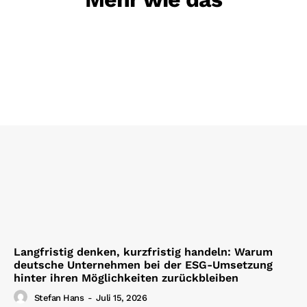
Langfristig denken, kurzfristig handeln: Warum
deutsche Unternehmen bei der ESG-Umsetzung
hinter ihren Möglichkeiten zurückbleiben
Stefan Hans
-
Juli 15, 2026