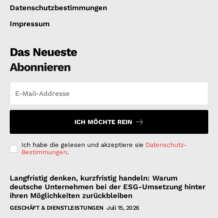
Datenschutzbestimmungen
Impressum
Das Neueste
Abonnieren
ICH MÖCHTE REIN
Ich habe die gelesen und akzeptiere sie
Datenschutz-
Bestimmungen
.
Langfristig denken, kurzfristig handeln: Warum
deutsche Unternehmen bei der ESG-Umsetzung hinter
ihren Möglichkeiten zurückbleiben
GESCHÄFT & DIENSTLEISTUNGEN
Juli 15, 2026