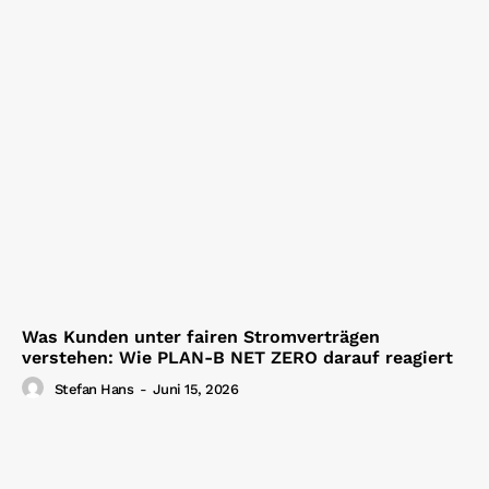
Was Kunden unter fairen Stromverträgen
verstehen: Wie PLAN-B NET ZERO darauf reagiert
Stefan Hans
-
Juni 15, 2026