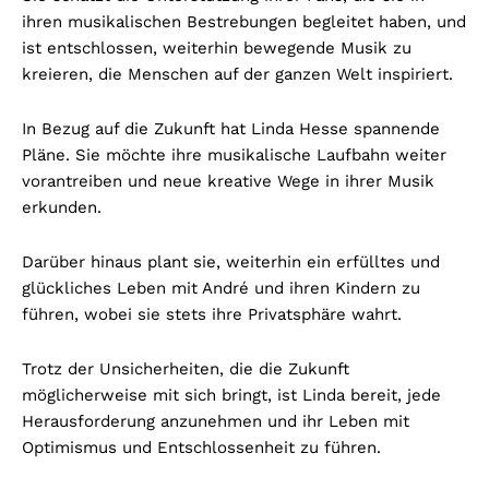
ihren musikalischen Bestrebungen begleitet haben, und
ist entschlossen, weiterhin bewegende Musik zu
kreieren, die Menschen auf der ganzen Welt inspiriert.
In Bezug auf die Zukunft hat Linda Hesse spannende
Pläne. Sie möchte ihre musikalische Laufbahn weiter
vorantreiben und neue kreative Wege in ihrer Musik
erkunden.
Darüber hinaus plant sie, weiterhin ein erfülltes und
glückliches Leben mit André und ihren Kindern zu
führen, wobei sie stets ihre Privatsphäre wahrt.
Trotz der Unsicherheiten, die die Zukunft
möglicherweise mit sich bringt, ist Linda bereit, jede
Herausforderung anzunehmen und ihr Leben mit
Optimismus und Entschlossenheit zu führen.