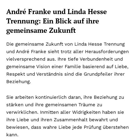
André Franke und Linda Hesse
Trennung: Ein Blick auf ihre
gemeinsame Zukunft
Die gemeinsame Zukunft von Linda Hesse Trennung
und André Franke sieht trotz aller Herausforderungen
vielversprechend aus. Ihre tiefe Verbundenheit und
gemeinsame Vision einer Familie basierend auf Liebe,
Respekt und Verständnis sind die Grundpfeiler ihrer
Beziehung.
Sie arbeiten kontinuierlich daran, ihre Beziehung zu
stärken und ihre gemeinsamen Träume zu
verwirklichen. Inmitten aller Widrigkeiten haben sie
ihre Liebe und ihren Zusammenhalt bewahrt und
bewiesen, dass wahre Liebe jede Prüfung überstehen
kann.