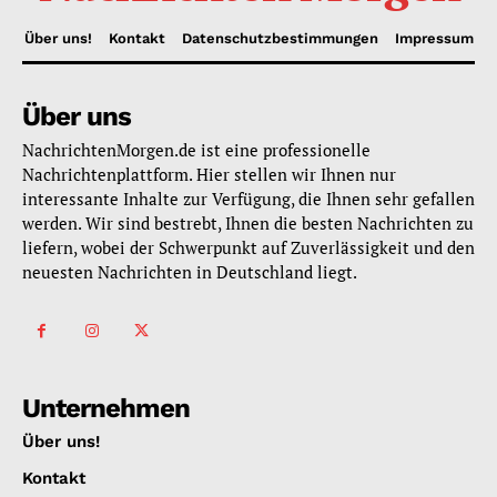
Über uns!
Kontakt
Datenschutzbestimmungen
Impressum
Über uns
NachrichtenMorgen.de ist eine professionelle
Nachrichtenplattform. Hier stellen wir Ihnen nur
interessante Inhalte zur Verfügung, die Ihnen sehr gefallen
werden. Wir sind bestrebt, Ihnen die besten Nachrichten zu
liefern, wobei der Schwerpunkt auf Zuverlässigkeit und den
neuesten Nachrichten in Deutschland liegt.
Unternehmen
Über uns!
Kontakt