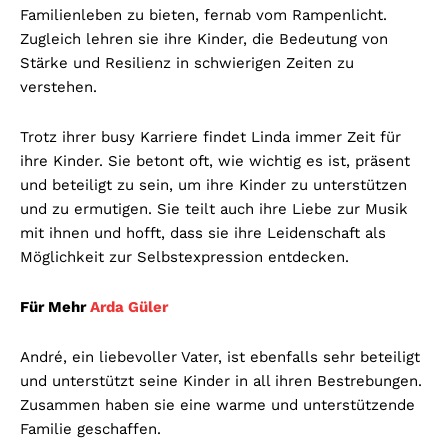
Familienleben zu bieten, fernab vom Rampenlicht.
Zugleich lehren sie ihre Kinder, die Bedeutung von
Stärke und Resilienz in schwierigen Zeiten zu
verstehen.
Trotz ihrer busy Karriere findet Linda immer Zeit für
ihre Kinder. Sie betont oft, wie wichtig es ist, präsent
und beteiligt zu sein, um ihre Kinder zu unterstützen
und zu ermutigen. Sie teilt auch ihre Liebe zur Musik
mit ihnen und hofft, dass sie ihre Leidenschaft als
Möglichkeit zur Selbstexpression entdecken.
Für Mehr
Arda Güler
André, ein liebevoller Vater, ist ebenfalls sehr beteiligt
und unterstützt seine Kinder in all ihren Bestrebungen.
Zusammen haben sie eine warme und unterstützende
Familie geschaffen.