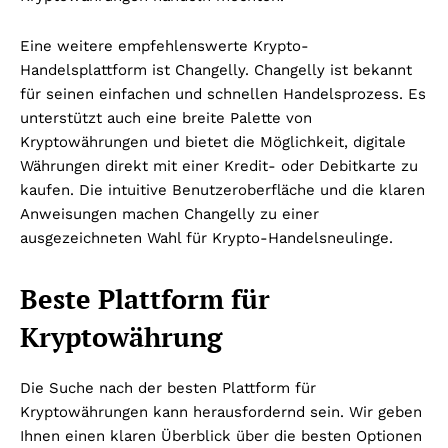
Eine weitere empfehlenswerte Krypto-
Handelsplattform ist Changelly. Changelly ist bekannt
für seinen einfachen und schnellen Handelsprozess. Es
unterstützt auch eine breite Palette von
Kryptowährungen und bietet die Möglichkeit, digitale
Währungen direkt mit einer Kredit- oder Debitkarte zu
kaufen. Die intuitive Benutzeroberfläche und die klaren
Anweisungen machen Changelly zu einer
ausgezeichneten Wahl für Krypto-Handelsneulinge.
Beste Plattform für
Kryptowährung
Die Suche nach der besten Plattform für
Kryptowährungen kann herausfordernd sein. Wir geben
Ihnen einen klaren Überblick über die besten Optionen