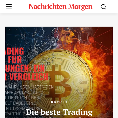
Nachrichten Morgen
KRYPTO
Die beste Trading