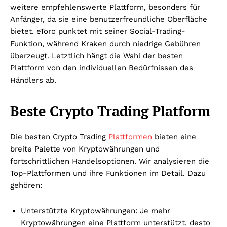
weitere empfehlenswerte Plattform, besonders für
Anfänger, da sie eine benutzerfreundliche Oberfläche
bietet. eToro punktet mit seiner Social-Trading-
Funktion, während Kraken durch niedrige Gebühren
überzeugt. Letztlich hängt die Wahl der besten
Plattform von den individuellen Bedürfnissen des
Händlers ab.
Beste Crypto Trading Platform
Die besten Crypto Trading
Plattformen
bieten eine
breite Palette von Kryptowährungen und
fortschrittlichen Handelsoptionen. Wir analysieren die
Top-Plattformen und ihre Funktionen im Detail. Dazu
gehören:
Unterstützte Kryptowährungen: Je mehr
Kryptowährungen eine Plattform unterstützt, desto