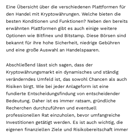
Eine Übersicht über die verschiedenen Plattformen für
den Handel mit Kryptowährungen. Welche bieten die
besten Konditionen und Funktionen? Neben den bereits
erwähnten Plattformen gibt es auch einige weitere
Optionen wie Bitfinex und Bitstamp. Diese Börsen sind
bekannt für ihre hohe Sicherheit, niedrige Gebühren
und eine große Auswahl an Handelspaaren.
Abschließend lässt sich sagen, dass der
Kryptowährungsmarkt ein dynamisches und ständig
veränderndes Umfeld ist, das sowohl Chancen als auch
Risiken birgt. Wie bei jeder Anlageform ist eine
fundierte Entscheidungsfindung von entscheidender
Bedeutung. Daher ist es immer ratsam, gründliche
Recherchen durchzuführen und eventuell
professionellen Rat einzuholen, bevor umfangreiche
Investitionen getätigt werden. Es ist auch wichtig, die
eigenen finanziellen Ziele und Risikobereitschaft immer