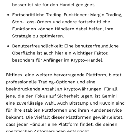
besser ist sie für den Handel geeignet.
Fortschrittliche Trading-Funktionen: Margin Trading,
Stop-Loss-Orders und andere fortschrittliche
Funktionen können Händlern dabei helfen, ihre
Strategie zu optimieren.
Benutzerfreundlichkeit: Eine benutzerfreundliche
Oberfläche ist auch hier ein wichtiger Faktor,
besonders für Anfänger im Krypto-Handel.
Bitfinex, eine weitere hervorragende Plattform, bietet
professionelle Trading-Optionen und eine
beeindruckende Anzahl an Kryptowährungen. Für all
jene, die den Fokus auf Sicherheit legen, ist Gemini
eine zuverlässige Wahl. Auch Bitstamp und KuCoin sind
für ihre stabilen Plattformen und ihren Kundenservice
bekannt. Die Vielfalt dieser Plattformen gewährleistet,
dass jeder Händler eine Plattform findet, die seinen
spezifischen Anforderungen entspricht.