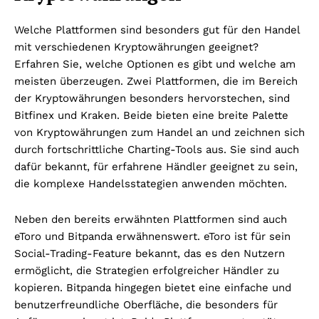
Welche Plattformen sind besonders gut für den Handel
mit verschiedenen Kryptowährungen geeignet?
Erfahren Sie, welche Optionen es gibt und welche am
meisten überzeugen. Zwei Plattformen, die im Bereich
der Kryptowährungen besonders hervorstechen, sind
Bitfinex und Kraken. Beide bieten eine breite Palette
von Kryptowährungen zum Handel an und zeichnen sich
durch fortschrittliche Charting-Tools aus. Sie sind auch
dafür bekannt, für erfahrene Händler geeignet zu sein,
die komplexe Handelsstategien anwenden möchten.
Neben den bereits erwähnten Plattformen sind auch
eToro und Bitpanda erwähnenswert. eToro ist für sein
Social-Trading-Feature bekannt, das es den Nutzern
ermöglicht, die Strategien erfolgreicher Händler zu
kopieren. Bitpanda hingegen bietet eine einfache und
benutzerfreundliche Oberfläche, die besonders für