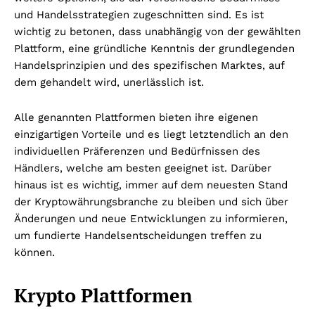
und Handelsstrategien zugeschnitten sind. Es ist
wichtig zu betonen, dass unabhängig von der gewählten
Plattform, eine gründliche Kenntnis der grundlegenden
Handelsprinzipien und des spezifischen Marktes, auf
dem gehandelt wird, unerlässlich ist.
Alle genannten Plattformen bieten ihre eigenen
einzigartigen Vorteile und es liegt letztendlich an den
individuellen Präferenzen und Bedürfnissen des
Händlers, welche am besten geeignet ist. Darüber
hinaus ist es wichtig, immer auf dem neuesten Stand
der Kryptowährungsbranche zu bleiben und sich über
Änderungen und neue Entwicklungen zu informieren,
um fundierte Handelsentscheidungen treffen zu
können.
Krypto Plattformen