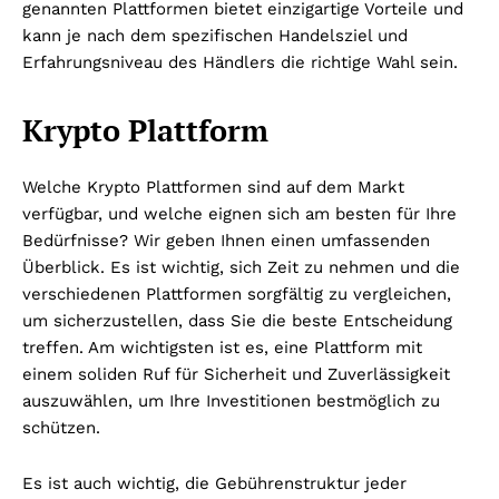
genannten Plattformen bietet einzigartige Vorteile und
kann je nach dem spezifischen Handelsziel und
Erfahrungsniveau des Händlers die richtige Wahl sein.
Krypto Plattform
Welche Krypto Plattformen sind auf dem Markt
verfügbar, und welche eignen sich am besten für Ihre
Bedürfnisse? Wir geben Ihnen einen umfassenden
Überblick. Es ist wichtig, sich Zeit zu nehmen und die
verschiedenen Plattformen sorgfältig zu vergleichen,
um sicherzustellen, dass Sie die beste Entscheidung
treffen. Am wichtigsten ist es, eine Plattform mit
einem soliden Ruf für Sicherheit und Zuverlässigkeit
auszuwählen, um Ihre Investitionen bestmöglich zu
schützen.
Es ist auch wichtig, die Gebührenstruktur jeder