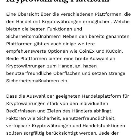
Eine Übersicht über die verschiedenen Plattformen, die
den Handel mit Kryptowährungen ermöglichen. Welche
bieten die besten Funktionen und
Sicherheitsmaßnahmen? Neben den bereits genannten
Plattformen gibt es auch einige weitere
empfehlenswerte Optionen wie CoinEx und KuCoin.
Beide Plattformen bieten eine breite Auswahl an
Kryptowährungen zum Handel an, haben
benutzerfreundliche Oberflächen und setzen strenge
Sicherheitsmaßnahmen ein.
Dass die Auswahl der geeigneten Handelsplattform für
Kryptowährungen stark von den individuellen
Bedürfnissen und Zielen des Händlers abhängt.
Faktoren wie Sicherheit, Benutzerfreundlichkeit,
verfügbare Kryptowährungen und Handelsfunktionen
sollten sorgfältig berücksichtigt werden. Jede der