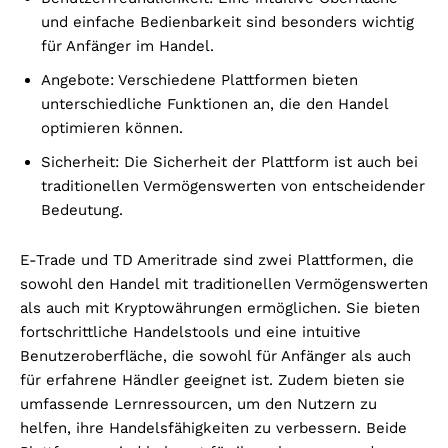
und einfache Bedienbarkeit sind besonders wichtig
für Anfänger im Handel.
Angebote: Verschiedene Plattformen bieten
unterschiedliche Funktionen an, die den Handel
optimieren können.
Sicherheit: Die Sicherheit der Plattform ist auch bei
traditionellen Vermögenswerten von entscheidender
Bedeutung.
E-Trade und TD Ameritrade sind zwei Plattformen, die
sowohl den Handel mit traditionellen Vermögenswerten
als auch mit Kryptowährungen ermöglichen. Sie bieten
fortschrittliche Handelstools und eine intuitive
Benutzeroberfläche, die sowohl für Anfänger als auch
für erfahrene Händler geeignet ist. Zudem bieten sie
umfassende Lernressourcen, um den Nutzern zu
helfen, ihre Handelsfähigkeiten zu verbessern. Beide