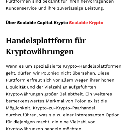
Plattformen sind bekannt für ihren hervorragenden
Kundenservice und ihre zuverlässige Leistung.
Über Scalable Capital Krypto
Scalable Krypto
Handelsplattform für
Kryptowährungen
Wenn es um spezialisierte Krypto-Handelsplattformen
geht, dürfen wir Poloniex nicht übersehen. Diese
Plattform erfreut sich vor allem wegen ihrer hohen
Liquidität und der Vielzahl an aufgeführten
Kryptowährungen großer Beliebtheit. Ein weiteres
bemerkenswertes Merkmal von Poloniex ist die
Möglichkeit, Krypto-zu-Krypto-Paarhandel
durchzuführen, was sie zu einer interessanten Option
für diejenigen macht, die eine Vielzahl von
Kryptowährungen handeln möchten.