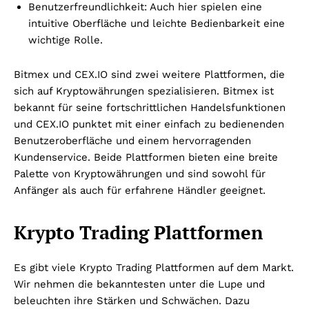
Benutzerfreundlichkeit: Auch hier spielen eine
intuitive Oberfläche und leichte Bedienbarkeit eine
wichtige Rolle.
Bitmex und CEX.IO sind zwei weitere Plattformen, die
sich auf Kryptowährungen spezialisieren. Bitmex ist
bekannt für seine fortschrittlichen Handelsfunktionen
und CEX.IO punktet mit einer einfach zu bedienenden
Benutzeroberfläche und einem hervorragenden
Kundenservice. Beide Plattformen bieten eine breite
Palette von Kryptowährungen und sind sowohl für
Anfänger als auch für erfahrene Händler geeignet.
Krypto Trading Plattformen
Es gibt viele Krypto Trading Plattformen auf dem Markt.
Wir nehmen die bekanntesten unter die Lupe und
beleuchten ihre Stärken und Schwächen. Dazu