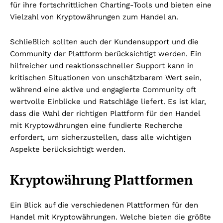
für ihre fortschrittlichen Charting-Tools und bieten eine
Vielzahl von Kryptowährungen zum Handel an.
Schließlich sollten auch der Kundensupport und die
Community der Plattform berücksichtigt werden. Ein
hilfreicher und reaktionsschneller Support kann in
kritischen Situationen von unschätzbarem Wert sein,
während eine aktive und engagierte Community oft
wertvolle Einblicke und Ratschläge liefert. Es ist klar,
dass die Wahl der richtigen Plattform für den Handel
mit Kryptowährungen eine fundierte Recherche
erfordert, um sicherzustellen, dass alle wichtigen
Aspekte berücksichtigt werden.
Kryptowährung Plattformen
Ein Blick auf die verschiedenen Plattformen für den
Handel mit Kryptowährungen. Welche bieten die größte