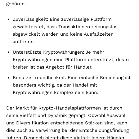
gehören:
Zuverlässigkeit: Eine zuverlässige Plattform
gewährleistet, dass Transaktionen reibungslos
abgewickelt werden und keine Ausfallzeiten
auftreten.
Unterstützte Kryptowährungen: Je mehr
Kryptowährungen eine Plattform unterstützt, desto
breiter ist das Angebot für Händler.
Benutzerfreundlichkeit: Eine einfache Bedienung ist
besonders wichtig, da der Handel mit
Kryptowährungen komplex sein kann.
Der Markt für Krypto-Handelsplattformen ist durch
seine Vielfalt und Dynamik geprägt. Obwohl Auswahl
und Diversifikation entscheidende Stärken sind, kann
dies auch zu Verwirrung bei der Entscheidungsfindung
führen. Dennoch bietet diese Vielfalt jedem Händler