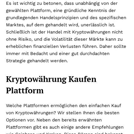
Es ist wichtig zu betonen, dass unabhängig von der
gewählten Plattform, eine gründliche Kenntnis der
grundlegenden Handelsprinzipien und des spezifischen
Marktes, auf dem gehandelt wird, unerlässlich ist.
Schließlich ist der Handel mit Kryptowährungen nicht
ohne Risiko, und die Volatilität dieser Märkte kann zu
erheblichen finanziellen Verlusten führen. Daher sollte
immer mit Bedacht und einer gut durchdachten
Strategie gehandelt werden.
Kryptowährung Kaufen
Plattform
Welche Plattformen ermöglichen den einfachen Kauf
von Kryptowährungen? Wir stellen Ihnen die besten
Optionen vor. Neben den bereits erwähnten
Plattformen gibt es auch einige andere Empfehlungen