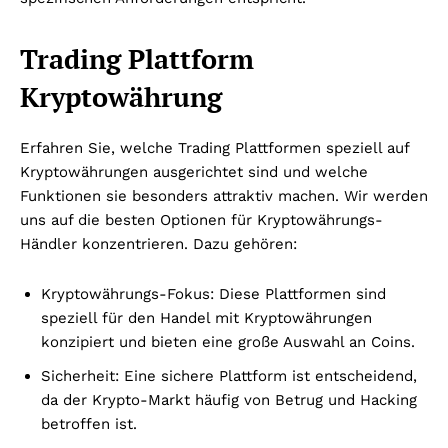
Trading Plattform
Kryptowährung
Erfahren Sie, welche Trading Plattformen speziell auf
Kryptowährungen ausgerichtet sind und welche
Funktionen sie besonders attraktiv machen. Wir werden
uns auf die besten Optionen für Kryptowährungs-
Händler konzentrieren. Dazu gehören:
Kryptowährungs-Fokus: Diese Plattformen sind
speziell für den Handel mit Kryptowährungen
konzipiert und bieten eine große Auswahl an Coins.
Sicherheit: Eine sichere Plattform ist entscheidend,
da der Krypto-Markt häufig von Betrug und Hacking
betroffen ist.