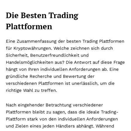
Die Besten Trading
Plattformen
Eine Zusammenfassung der besten Trading Plattformen
für Kryptowährungen. Welche zeichnen sich durch
Sicherheit, Benutzerfreundlichkeit und
Handelsmöglichkeiten aus? Die Antwort auf diese Frage
hängt von Ihren individuellen Anforderungen ab. Eine
gründliche Recherche und Bewertung der
verschiedenen Plattformen ist unerlässlich, um die
richtige Wahl zu treffen.
Nach eingehender Betrachtung verschiedener
Plattformen bleibt zu sagen, dass die ideale Trading-
Plattform stark von den individuellen Anforderungen
und Zielen eines jeden Händlers abhängt. Während