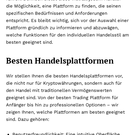
die Möglichkeit, eine Plattform zu finden, die seinen
spezifischen Bedürfnissen und Anforderungen
entspricht. Es bleibt wichtig, sich vor der Auswahl einer
Plattform gründlich zu informieren und abzuwägen,
welche Funktionen für den individuellen Handelsstil am
besten geeignet sind.
Besten Handelsplattformen
Wir stellen Ihnen die besten Handelsplattformen vor,
die nicht nur für Kryptowährungen, sondern auch für
den Handel mit traditionellen Vermögenswerten
geeignet sind. Von der besten Trading Plattform für
Anfänger bis hin zu professionellen Optionen – wir
zeigen Ihnen, welche Plattformen am besten geeignet
sind. Dazu gehören:
Benutzerfreundlichkeit: Eine intuitive Oberfläche