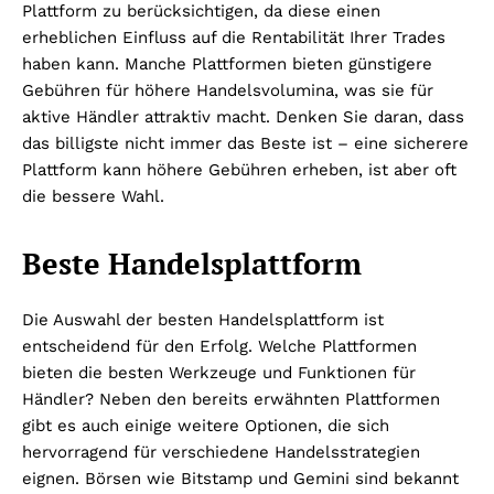
Plattform zu berücksichtigen, da diese einen
erheblichen Einfluss auf die Rentabilität Ihrer Trades
haben kann. Manche Plattformen bieten günstigere
Gebühren für höhere Handelsvolumina, was sie für
aktive Händler attraktiv macht. Denken Sie daran, dass
das billigste nicht immer das Beste ist – eine sicherere
Plattform kann höhere Gebühren erheben, ist aber oft
die bessere Wahl.
Beste Handelsplattform
Die Auswahl der besten Handelsplattform ist
entscheidend für den Erfolg. Welche Plattformen
bieten die besten Werkzeuge und Funktionen für
Händler? Neben den bereits erwähnten Plattformen
gibt es auch einige weitere Optionen, die sich
hervorragend für verschiedene Handelsstrategien
eignen. Börsen wie Bitstamp und Gemini sind bekannt