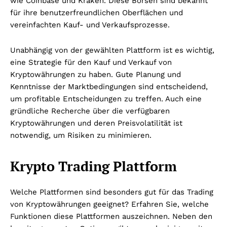
wie Coinbase und Kraken. Diese Börsen sind bekannt
für ihre benutzerfreundlichen Oberflächen und
vereinfachten Kauf- und Verkaufsprozesse.
Unabhängig von der gewählten Plattform ist es wichtig,
eine Strategie für den Kauf und Verkauf von
Kryptowährungen zu haben. Gute Planung und
Kenntnisse der Marktbedingungen sind entscheidend,
um profitable Entscheidungen zu treffen. Auch eine
gründliche Recherche über die verfügbaren
Kryptowährungen und deren Preisvolatilität ist
notwendig, um Risiken zu minimieren.
Krypto Trading Plattform
Welche Plattformen sind besonders gut für das Trading
von Kryptowährungen geeignet? Erfahren Sie, welche
Funktionen diese Plattformen auszeichnen. Neben den