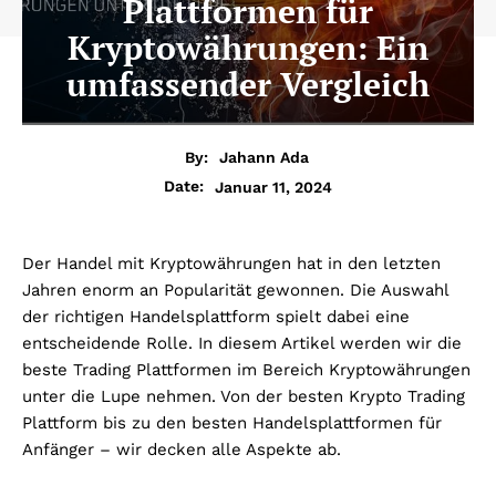
Plattformen für
Kryptowährungen: Ein
umfassender Vergleich
By:
Jahann Ada
Januar 11, 2024
Date:
Der Handel mit Kryptowährungen hat in den letzten
Jahren enorm an Popularität gewonnen. Die Auswahl
der richtigen Handelsplattform spielt dabei eine
entscheidende Rolle. In diesem Artikel werden wir die
beste Trading Plattformen im Bereich Kryptowährungen
unter die Lupe nehmen. Von der besten Krypto Trading
Plattform bis zu den besten Handelsplattformen für
Anfänger – wir decken alle Aspekte ab.