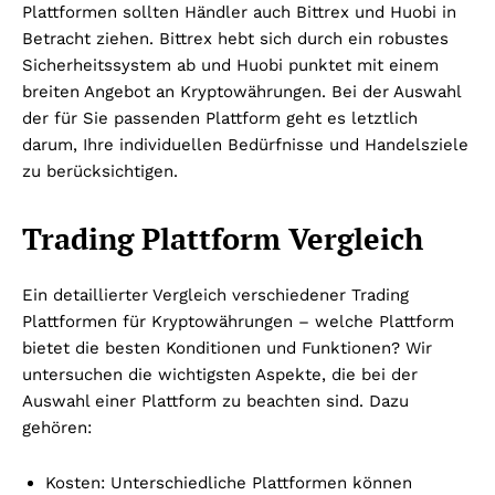
Plattformen sollten Händler auch Bittrex und Huobi in
Betracht ziehen. Bittrex hebt sich durch ein robustes
Sicherheitssystem ab und Huobi punktet mit einem
breiten Angebot an Kryptowährungen. Bei der Auswahl
der für Sie passenden Plattform geht es letztlich
darum, Ihre individuellen Bedürfnisse und Handelsziele
zu berücksichtigen.
Trading Plattform Vergleich
Ein detaillierter Vergleich verschiedener Trading
Plattformen für Kryptowährungen – welche Plattform
bietet die besten Konditionen und Funktionen? Wir
untersuchen die wichtigsten Aspekte, die bei der
Auswahl einer Plattform zu beachten sind. Dazu
gehören:
Kosten: Unterschiedliche Plattformen können