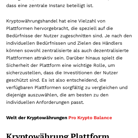
dass eine zentrale Instanz beteiligt ist.
Kryptowährungshandel hat eine Vielzahl von
Plattformen hervorgebracht, die speziell auf die
Bedürfnisse der Nutzer zugeschnitten sind. Je nach den
individuellen Bedürfnissen und Zielen des Händlers
können sowohl zentralisierte als auch dezentralisierte
Plattformen attraktiv sein. Darüber hinaus spielt die
Sicherheit der Plattform eine wichtige Rolle, um
sicherzustellen, dass die Investitionen der Nutzer
geschützt sind. Es ist also entscheidend, die
verfügbaren Plattformen sorgfältig zu vergleichen und
diejenige auszuwählen, die am besten zu den
individuellen Anforderungen passt.
Welt der Kryptowährungen
Pro Krypto Balance
Kryptowährung Plattform