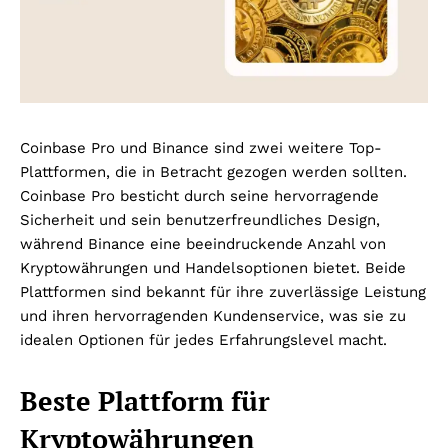
Coinbase Pro und Binance sind zwei weitere Top-
Plattformen, die in Betracht gezogen werden sollten.
Coinbase Pro besticht durch seine hervorragende
Sicherheit und sein benutzerfreundliches Design,
während Binance eine beeindruckende Anzahl von
Kryptowährungen und Handelsoptionen bietet. Beide
Plattformen sind bekannt für ihre zuverlässige Leistung
und ihren hervorragenden Kundenservice, was sie zu
idealen Optionen für jedes Erfahrungslevel macht.
Beste Plattform für
Kryptowährungen