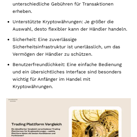
unterschiedliche Gebühren für Transaktionen
erheben.
Unterstützte Kryptowährungen: Je größer die
Auswahl, desto flexibler kann der Händler handeln.
Sicherheit: Eine zuverlässige
Sicherheitsinfrastruktur ist unerlässlich, um das
Vermögen der Händler zu schützen.
Benutzerfreundlichkeit: Eine einfache Bedienung
und ein übersichtliches Interface sind besonders
wichtig für Anfänger im Handel mit
Kryptowährungen.