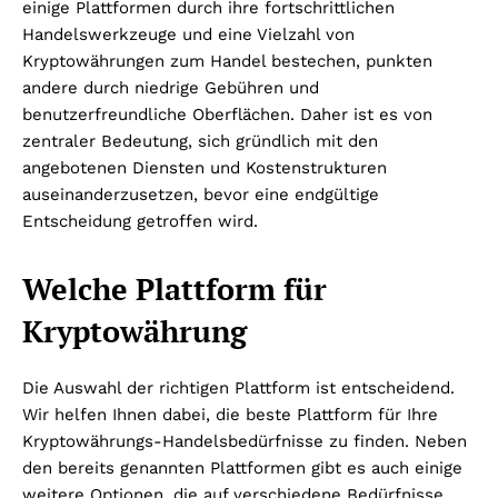
einige Plattformen durch ihre fortschrittlichen
Handelswerkzeuge und eine Vielzahl von
Kryptowährungen zum Handel bestechen, punkten
andere durch niedrige Gebühren und
benutzerfreundliche Oberflächen. Daher ist es von
zentraler Bedeutung, sich gründlich mit den
angebotenen Diensten und Kostenstrukturen
auseinanderzusetzen, bevor eine endgültige
Entscheidung getroffen wird.
Welche Plattform für
Kryptowährung
Die Auswahl der richtigen Plattform ist entscheidend.
Wir helfen Ihnen dabei, die beste Plattform für Ihre
Kryptowährungs-Handelsbedürfnisse zu finden. Neben
den bereits genannten Plattformen gibt es auch einige
weitere Optionen, die auf verschiedene Bedürfnisse