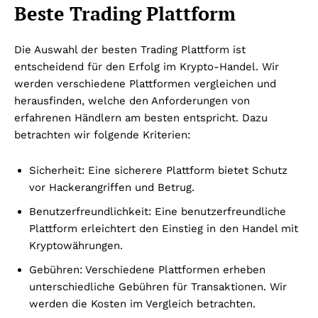
Beste Trading Plattform
Die Auswahl der besten Trading Plattform ist
entscheidend für den Erfolg im Krypto-Handel. Wir
werden verschiedene Plattformen vergleichen und
herausfinden, welche den Anforderungen von
erfahrenen Händlern am besten entspricht. Dazu
betrachten wir folgende Kriterien:
Sicherheit: Eine sicherere Plattform bietet Schutz
vor Hackerangriffen und Betrug.
Benutzerfreundlichkeit: Eine benutzerfreundliche
Plattform erleichtert den Einstieg in den Handel mit
Kryptowährungen.
Gebühren: Verschiedene Plattformen erheben
unterschiedliche Gebühren für Transaktionen. Wir
werden die Kosten im Vergleich betrachten.