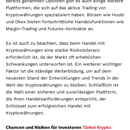
bereits genannten Optionen gibt es auch einige weitere
Plattformen, die sich auf das aktive Trading von
Kryptowährungen spezialisiert haben. Börsen wie Huobi
und Okex bieten fortschrittliche Handelsfunktionen wie
Margin-Trading und Futures-Kontrakte an.
Es ist auch zu beachten, dass beim Handel mit
Kryptowährungen eine starke Risikotoleranz
erforderlich ist, da der Markt oft erheblichen
Schwankungen unterworfen ist. Ein weiterer wichtiger
Faktor ist die ständige Weiterbildung, um auf dem
neuesten Stand der Entwicklungen und Trends in der
Welt der Kryptowährungen zu bleiben. Schließlich ist
die Wahl einer sicheren und zuverlässigen Plattform,
die Ihren Handelsanforderungen entspricht, der
Schlüssel zum erfolgreichen Handel mit
Kryptowährungen.
Chancen und Risiken für Investoren
Türkei Krypto