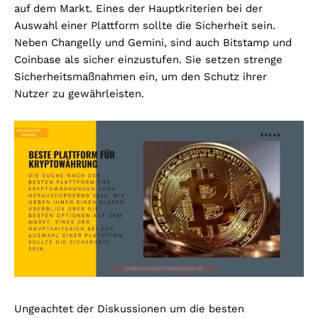
auf dem Markt. Eines der Hauptkriterien bei der
Auswahl einer Plattform sollte die Sicherheit sein.
Neben Changelly und Gemini, sind auch Bitstamp und
Coinbase als sicher einzustufen. Sie setzen strenge
Sicherheitsmaßnahmen ein, um den Schutz ihrer
Nutzer zu gewährleisten.
Ungeachtet der Diskussionen um die besten