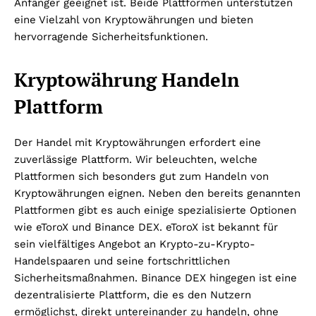
Anfänger geeignet ist. Beide Plattformen unterstützen
eine Vielzahl von Kryptowährungen und bieten
hervorragende Sicherheitsfunktionen.
Kryptowährung Handeln
Plattform
Der Handel mit Kryptowährungen erfordert eine
zuverlässige Plattform. Wir beleuchten, welche
Plattformen sich besonders gut zum Handeln von
Kryptowährungen eignen. Neben den bereits genannten
Plattformen gibt es auch einige spezialisierte Optionen
wie eToroX und Binance DEX. eToroX ist bekannt für
sein vielfältiges Angebot an Krypto-zu-Krypto-
Handelspaaren und seine fortschrittlichen
Sicherheitsmaßnahmen. Binance DEX hingegen ist eine
dezentralisierte Plattform, die es den Nutzern
ermöglichst, direkt untereinander zu handeln, ohne