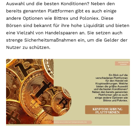
Auswahl und die besten Konditionen? Neben den
bereits genannten Plattformen gibt es auch einige
andere Optionen wie Bittrex und Poloniex. Diese
Börsen sind bekannt für ihre hohe Liquidität und bieten
eine Vielzahl von Handelspaaren an. Sie setzen auch
strenge Sicherheitsmaßnahmen ein, um die Gelder der
Nutzer zu schützen.