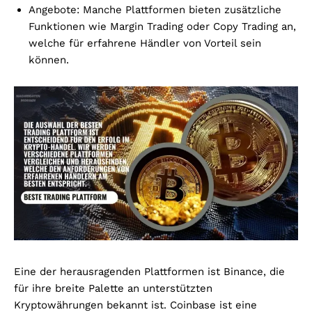
Angebote: Manche Plattformen bieten zusätzliche
Funktionen wie Margin Trading oder Copy Trading an,
welche für erfahrene Händler von Vorteil sein
können.
Eine der herausragenden Plattformen ist Binance, die
für ihre breite Palette an unterstützten
Kryptowährungen bekannt ist. Coinbase ist eine