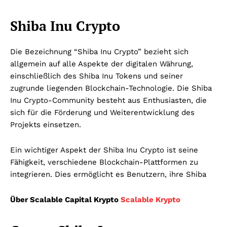
Shiba Inu Crypto
Die Bezeichnung “Shiba Inu Crypto” bezieht sich
allgemein auf alle Aspekte der digitalen Währung,
einschließlich des Shiba Inu Tokens und seiner
zugrunde liegenden Blockchain-Technologie. Die Shiba
Inu Crypto-Community besteht aus Enthusiasten, die
sich für die Förderung und Weiterentwicklung des
Projekts einsetzen.
Ein wichtiger Aspekt der Shiba Inu Crypto ist seine
Fähigkeit, verschiedene Blockchain-Plattformen zu
integrieren. Dies ermöglicht es Benutzern, ihre Shiba
Über Scalable Capital Krypto
Scalable Krypto