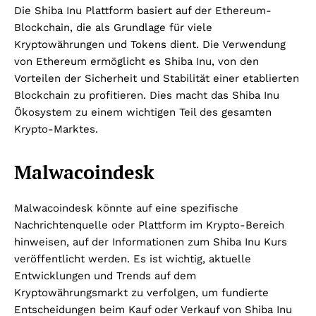
Die Shiba Inu Plattform basiert auf der Ethereum-
Blockchain, die als Grundlage für viele
Kryptowährungen und Tokens dient. Die Verwendung
von Ethereum ermöglicht es Shiba Inu, von den
Vorteilen der Sicherheit und Stabilität einer etablierten
Blockchain zu profitieren. Dies macht das Shiba Inu
Ökosystem zu einem wichtigen Teil des gesamten
Krypto-Marktes.
Malwacoindesk
Malwacoindesk könnte auf eine spezifische
Nachrichtenquelle oder Plattform im Krypto-Bereich
hinweisen, auf der Informationen zum Shiba Inu Kurs
veröffentlicht werden. Es ist wichtig, aktuelle
Entwicklungen und Trends auf dem
Kryptowährungsmarkt zu verfolgen, um fundierte
Entscheidungen beim Kauf oder Verkauf von Shiba Inu