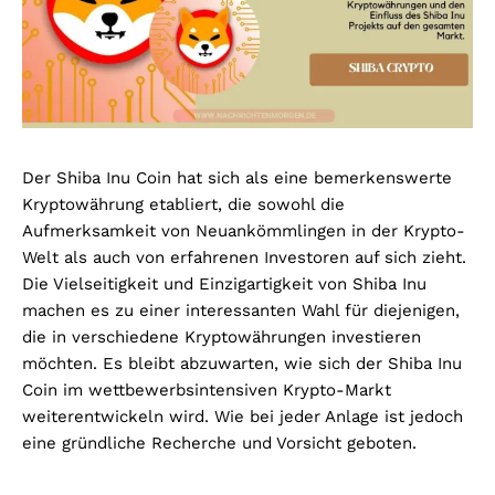
Der Shiba Inu Coin hat sich als eine bemerkenswerte
Kryptowährung etabliert, die sowohl die
Aufmerksamkeit von Neuankömmlingen in der Krypto-
Welt als auch von erfahrenen Investoren auf sich zieht.
Die Vielseitigkeit und Einzigartigkeit von Shiba Inu
machen es zu einer interessanten Wahl für diejenigen,
die in verschiedene Kryptowährungen investieren
möchten. Es bleibt abzuwarten, wie sich der Shiba Inu
Coin im wettbewerbsintensiven Krypto-Markt
weiterentwickeln wird. Wie bei jeder Anlage ist jedoch
eine gründliche Recherche und Vorsicht geboten.