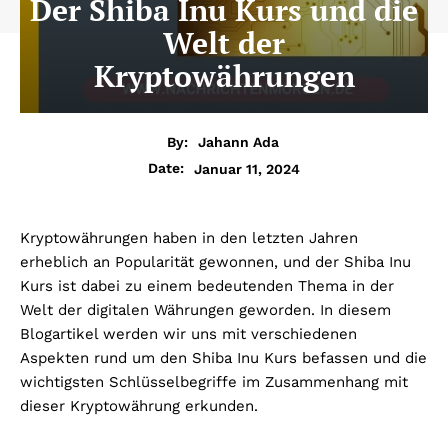
Der Shiba Inu Kurs und die
Welt der
Kryptowährungen
By:
Jahann Ada
Januar 11, 2024
Date:
Kryptowährungen haben in den letzten Jahren
erheblich an Popularität gewonnen, und der Shiba Inu
Kurs ist dabei zu einem bedeutenden Thema in der
Welt der digitalen Währungen geworden. In diesem
Blogartikel werden wir uns mit verschiedenen
Aspekten rund um den Shiba Inu Kurs befassen und die
wichtigsten Schlüsselbegriffe im Zusammenhang mit
dieser Kryptowährung erkunden.