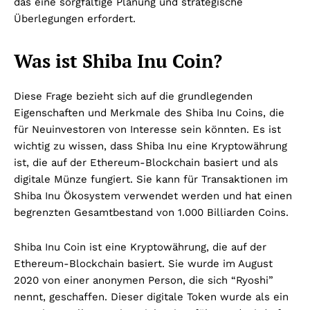
das eine sorgfältige Planung und strategische
Überlegungen erfordert.
Was ist Shiba Inu Coin?
Diese Frage bezieht sich auf die grundlegenden
Eigenschaften und Merkmale des Shiba Inu Coins, die
für Neuinvestoren von Interesse sein könnten. Es ist
wichtig zu wissen, dass Shiba Inu eine Kryptowährung
ist, die auf der Ethereum-Blockchain basiert und als
digitale Münze fungiert. Sie kann für Transaktionen im
Shiba Inu Ökosystem verwendet werden und hat einen
begrenzten Gesamtbestand von 1.000 Billiarden Coins.
Shiba Inu Coin ist eine Kryptowährung, die auf der
Ethereum-Blockchain basiert. Sie wurde im August
2020 von einer anonymen Person, die sich “Ryoshi”
nennt, geschaffen. Dieser digitale Token wurde als ein