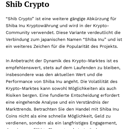
Shib Crypto
“Shib Crypto” ist eine weitere gängige Abkürzung für
Shiba Inu Kryptowährung und wird in der Krypto-
Community verwendet. Diese Variante verdeutlicht die
Verbindung zum japanischen Namen “Shiba Inu” und ist
ein weiteres Zeichen für die Popularität des Projekts.
In Anbetracht der Dynamik des Krypto-Marktes ist es
empfehlenswert, stets auf dem Laufenden zu bleiben,
insbesondere was den aktuellen Wert und die
Performance von Shiba Inu angeht. Die Volatilität des
Krypto-Marktes kann sowohl Möglichkeiten als auch
Risiken bergen. Eine fundierte Entscheidung erfordert
eine eingehende Analyse und ein Verständnis der
Markttrends. Betrachten Sie den Handel mit Shiba Inu
Coins nicht als eine schnelle Möglichkeit, Geld zu
verdienen, sondern als ein langfristiges Engagement,