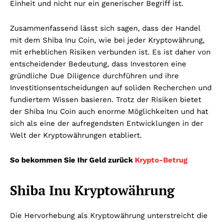
Einheit und nicht nur ein generischer Begriff ist.
Zusammenfassend lässt sich sagen, dass der Handel
mit dem Shiba Inu Coin, wie bei jeder Kryptowährung,
mit erheblichen Risiken verbunden ist. Es ist daher von
entscheidender Bedeutung, dass Investoren eine
gründliche Due Diligence durchführen und ihre
Investitionsentscheidungen auf soliden Recherchen und
fundiertem Wissen basieren. Trotz der Risiken bietet
der Shiba Inu Coin auch enorme Möglichkeiten und hat
sich als eine der aufregendsten Entwicklungen in der
Welt der Kryptowährungen etabliert.
So bekommen Sie Ihr Geld zurück
Krypto-Betrug
Shiba Inu Kryptowährung
Die Hervorhebung als Kryptowährung unterstreicht die