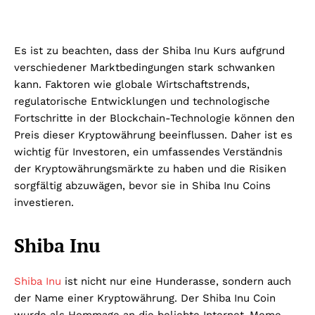
Es ist zu beachten, dass der Shiba Inu Kurs aufgrund
verschiedener Marktbedingungen stark schwanken
kann. Faktoren wie globale Wirtschaftstrends,
regulatorische Entwicklungen und technologische
Fortschritte in der Blockchain-Technologie können den
Preis dieser Kryptowährung beeinflussen. Daher ist es
wichtig für Investoren, ein umfassendes Verständnis
der Kryptowährungsmärkte zu haben und die Risiken
sorgfältig abzuwägen, bevor sie in Shiba Inu Coins
investieren.
Shiba Inu
Shiba Inu
ist nicht nur eine Hunderasse, sondern auch
der Name einer Kryptowährung. Der Shiba Inu Coin
wurde als Hommage an die beliebte Internet-Meme-