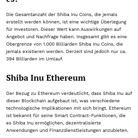
Die Gesamtanzahl der Shiba Inu Coins, die jemals
erstellt werden können, ist eine wichtige Überlegung
für Investoren. Dieser Wert kann Auswirkungen auf
Angebot und Nachfrage haben. Insgesamt gibt es eine
Obergrenze von 1.000 Billiarden Shiba Inu Coins, die
jemals existieren werden. Derzeit sind jedoch nur ca.
394 Billiarden im Umlauf.
Shiba Inu Ethereum
Der Bezug zu Ethereum verdeutlicht, dass Shiba Inu auf
dieser Blockchain aufgebaut ist, was verschiedene
technologische Implikationen mit sich bringt. Ethereum
ist bekannt für seine Smart Contract-Funktionen, die
es Shiba Inu ermöglichen, dezentralisierte
Anwendungen und Finanzdienstleistungen anzubieten.