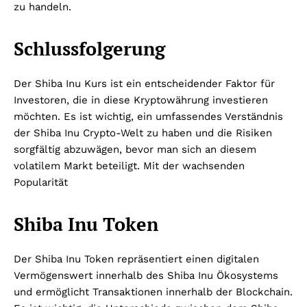
zu handeln.
Schlussfolgerung
Der Shiba Inu Kurs ist ein entscheidender Faktor für
Investoren, die in diese Kryptowährung investieren
möchten. Es ist wichtig, ein umfassendes Verständnis
der Shiba Inu Crypto-Welt zu haben und die Risiken
sorgfältig abzuwägen, bevor man sich an diesem
volatilem Markt beteiligt. Mit der wachsenden
Popularität
Shiba Inu Token
Der Shiba Inu Token repräsentiert einen digitalen
Vermögenswert innerhalb des Shiba Inu Ökosystems
und ermöglicht Transaktionen innerhalb der Blockchain.