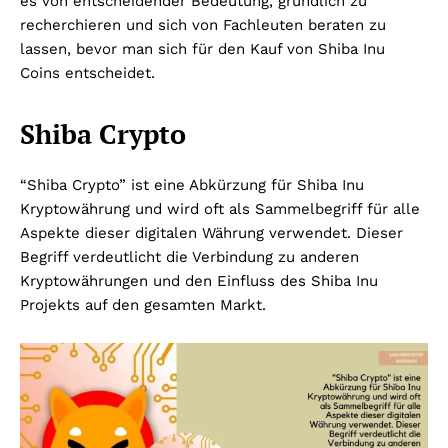
es von entscheidender Bedeutung, gründlich zu
recherchieren und sich von Fachleuten beraten zu
lassen, bevor man sich für den Kauf von Shiba Inu
Coins entscheidet.
Shiba Crypto
“Shiba Crypto” ist eine Abkürzung für Shiba Inu
Kryptowährung und wird oft als Sammelbegriff für alle
Aspekte dieser digitalen Währung verwendet. Dieser
Begriff verdeutlicht die Verbindung zu anderen
Kryptowährungen und den Einfluss des Shiba Inu
Projekts auf den gesamten Markt.