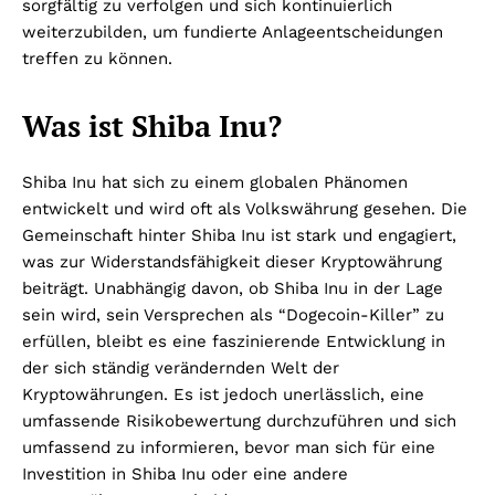
sorgfältig zu verfolgen und sich kontinuierlich
weiterzubilden, um fundierte Anlageentscheidungen
treffen zu können.
Was ist Shiba Inu?
Shiba Inu hat sich zu einem globalen Phänomen
entwickelt und wird oft als Volkswährung gesehen. Die
Gemeinschaft hinter Shiba Inu ist stark und engagiert,
was zur Widerstandsfähigkeit dieser Kryptowährung
beiträgt. Unabhängig davon, ob Shiba Inu in der Lage
sein wird, sein Versprechen als “Dogecoin-Killer” zu
erfüllen, bleibt es eine faszinierende Entwicklung in
der sich ständig verändernden Welt der
Kryptowährungen. Es ist jedoch unerlässlich, eine
umfassende Risikobewertung durchzuführen und sich
umfassend zu informieren, bevor man sich für eine
Investition in Shiba Inu oder eine andere