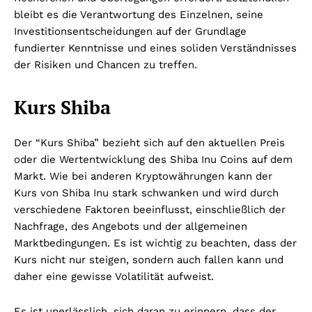
bleibt es die Verantwortung des Einzelnen, seine
Investitionsentscheidungen auf der Grundlage
fundierter Kenntnisse und eines soliden Verständnisses
der Risiken und Chancen zu treffen.
Kurs Shiba
Der “Kurs Shiba” bezieht sich auf den aktuellen Preis
oder die Wertentwicklung des Shiba Inu Coins auf dem
Markt. Wie bei anderen Kryptowährungen kann der
Kurs von Shiba Inu stark schwanken und wird durch
verschiedene Faktoren beeinflusst, einschließlich der
Nachfrage, des Angebots und der allgemeinen
Marktbedingungen. Es ist wichtig zu beachten, dass der
Kurs nicht nur steigen, sondern auch fallen kann und
daher eine gewisse Volatilität aufweist.
Es ist unerlässlich, sich daran zu erinnern, dass der