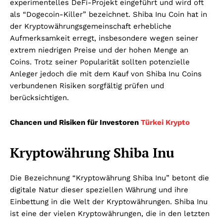
experimentelles DeFi-Projekt eingeführt und wird oft
als “Dogecoin-Killer” bezeichnet. Shiba Inu Coin hat in
der Kryptowährungsgemeinschaft erhebliche
Aufmerksamkeit erregt, insbesondere wegen seiner
extrem niedrigen Preise und der hohen Menge an
Coins. Trotz seiner Popularität sollten potenzielle
Anleger jedoch die mit dem Kauf von Shiba Inu Coins
verbundenen Risiken sorgfältig prüfen und
berücksichtigen.
Chancen und Risiken für Investoren
Türkei Krypto
Kryptowährung Shiba Inu
Die Bezeichnung “Kryptowährung Shiba Inu” betont die
digitale Natur dieser speziellen Währung und ihre
Einbettung in die Welt der Kryptowährungen. Shiba Inu
ist eine der vielen Kryptowährungen, die in den letzten