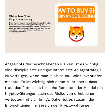
Angesichts der beschriebenen Risiken ist es wichtig,
eine disziplinierte und gut informierte Anlagestrategie
zu verfolgen, wenn man in Shiba Inu Coins investieren
möchte. Es ist wichtig, sich daran zu erinnern, dass
trotz des Potenzials für hohe Renditen, der Handel mit
Kryptowährungen auch das Risiko von erheblichen
Verlusten mit sich bringt. Daher ist es ratsam, die
Entwicklungen im Bereich der Kryptowährungen