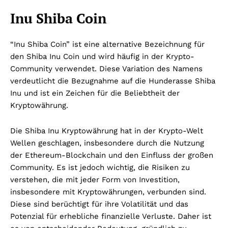
Inu Shiba Coin
“Inu Shiba Coin” ist eine alternative Bezeichnung für
den Shiba Inu Coin und wird häufig in der Krypto-
Community verwendet. Diese Variation des Namens
verdeutlicht die Bezugnahme auf die Hunderasse Shiba
Inu und ist ein Zeichen für die Beliebtheit der
Kryptowährung.
Die Shiba Inu Kryptowährung hat in der Krypto-Welt
Wellen geschlagen, insbesondere durch die Nutzung
der Ethereum-Blockchain und den Einfluss der großen
Community. Es ist jedoch wichtig, die Risiken zu
verstehen, die mit jeder Form von Investition,
insbesondere mit Kryptowährungen, verbunden sind.
Diese sind berüchtigt für ihre Volatilität und das
Potenzial für erhebliche finanzielle Verluste. Daher ist