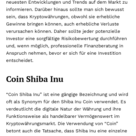
neuesten Entwicklungen und Trends auf dem Markt zu
informieren. Darüber hinaus sollte man sich bewusst
sein, dass Kryptowährungen, obwohl sie erhebliche
Gewinne bringen können, auch erhebliche Verluste
verursachen können. Daher sollte jeder potenzielle
Investor eine sorgfältige Risikobewertung durchführen
und, wenn möglich, professionelle Finanzberatung in
Anspruch nehmen, bevor er sich für eine Investition
entscheidet.
Coin Shiba Inu
“Coin Shiba Inu” ist eine gängige Bezeichnung und wird
oft als Synonym für den Shiba Inu Coin verwendet. Es
verdeutlicht die digitale Natur der Währung und ihre
Funktionsweise als handelbarer Vermögenswert im
Kryptowährungsmarkt. Die Verwendung von “Coin”
betont auch die Tatsache, dass Shiba Inu eine einzelne