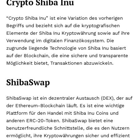
Crypto Shiba Inu
“Crypto Shiba Inu” ist eine Variation des vorherigen
Begriffs und bezieht sich auf die kryptografischen
Elemente der Shiba Inu Kryptowährung sowie auf ihre
Verwendung im digitalen Finanzökosystem. Die
zugrunde liegende Technologie von Shiba Inu basiert
auf der Blockchain, die eine sichere und transparente
Möglichkeit bietet, Transaktionen abzuwickeln.
ShibaSwap
ShibaSwap ist ein dezentraler Austausch (DEX), der auf
der Ethereum-Blockchain läuft. Es ist eine wichtige
Plattform für den Handel mit Shiba Inu Coins und
anderen ERC-20-Token. ShibaSwap bietet eine
benutzerfreundliche Schnittstelle, die es den Nutzern
ermöglicht, ihre Kryptowährungen sicher und effizient