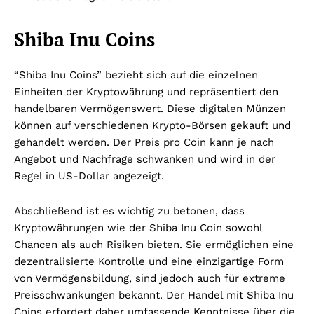
Shiba Inu Coins
“Shiba Inu Coins” bezieht sich auf die einzelnen
Einheiten der Kryptowährung und repräsentiert den
handelbaren Vermögenswert. Diese digitalen Münzen
können auf verschiedenen Krypto-Börsen gekauft und
gehandelt werden. Der Preis pro Coin kann je nach
Angebot und Nachfrage schwanken und wird in der
Regel in US-Dollar angezeigt.
Abschließend ist es wichtig zu betonen, dass
Kryptowährungen wie der Shiba Inu Coin sowohl
Chancen als auch Risiken bieten. Sie ermöglichen eine
dezentralisierte Kontrolle und eine einzigartige Form
von Vermögensbildung, sind jedoch auch für extreme
Preisschwankungen bekannt. Der Handel mit Shiba Inu
Coins erfordert daher umfassende Kenntnisse über die