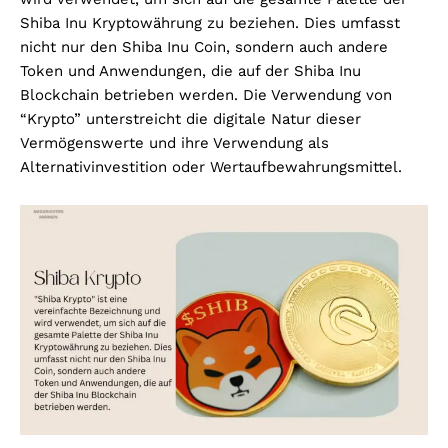
Shiba Inu Kryptowährung zu beziehen. Dies umfasst
nicht nur den Shiba Inu Coin, sondern auch andere
Token und Anwendungen, die auf der Shiba Inu
Blockchain betrieben werden. Die Verwendung von
“Krypto” unterstreicht die digitale Natur dieser
Vermögenswerte und ihre Verwendung als
Alternativinvestition oder Wertaufbewahrungsmittel.