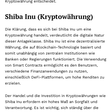
Kryptowährung entscheidet.
Shiba Inu (Kryptowährung)
Die Klärung, dass es sich bei Shiba Inu um eine
Kryptowährung handelt, verdeutlicht die digitale Natur
dieser Anlageklasse. Shiba Inu ist eine dezentralisierte
Währung, die auf Blockchain-Technologie basiert und
somit unabhängig von zentralen Institutionen wie
Banken oder Regierungen funktioniert. Die Verwendung
von Smart Contracts ermöglicht es den Benutzern,
verschiedene Finanzanwendungen zu nutzen,
einschließlich DeFi-Plattformen, um hohe Renditen zu
erzielen.
Der Handel und die Investition in Kryptowährungen wie
Shiba Inu erfordern ein hohes Maß an Sorgfalt und
Verantwortung. Es ist wichtig, sich ständig über die