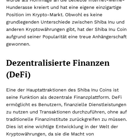
Hunderasse kreiert und hat eine eigene einzigartige
Position im Krypto-Markt. Obwohl es keine
grundlegenden Unterschiede zwischen Shiba Inu und
anderen Kryptowährungen gibt, hat der Shiba Inu Coin
aufgrund seiner Popularität eine treue Anhängerschaft
gewonnen.
Dezentralisierte Finanzen
(DeFi)
Eine der Hauptattraktionen des Shiba Inu Coins ist
seine Funktion als dezentrale Finanzplattform. DeFi
ermöglicht es Benutzern, finanzielle Dienstleistungen
zu nutzen und Transaktionen durchzuführen, ohne auf
traditionelle Finanzinstitute zurückgreifen zu müssen.
Dies ist eine wichtige Entwicklung in der Welt der
Kryptowährungen, da sie die Macht von