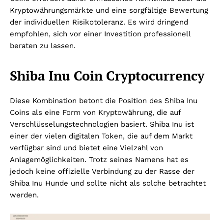
Kryptowährungsmärkte und eine sorgfältige Bewertung
der individuellen Risikotoleranz. Es wird dringend
empfohlen, sich vor einer Investition professionell
beraten zu lassen.
Shiba Inu Coin Cryptocurrency
Diese Kombination betont die Position des Shiba Inu
Coins als eine Form von Kryptowährung, die auf
Verschlüsselungstechnologien basiert. Shiba Inu ist
einer der vielen digitalen Token, die auf dem Markt
verfügbar sind und bietet eine Vielzahl von
Anlagemöglichkeiten. Trotz seines Namens hat es
jedoch keine offizielle Verbindung zu der Rasse der
Shiba Inu Hunde und sollte nicht als solche betrachtet
werden.