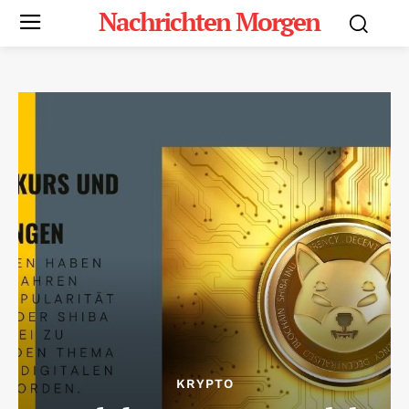
Nachrichten Morgen
KRYPTO