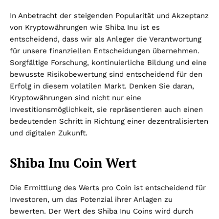
In Anbetracht der steigenden Popularität und Akzeptanz
von Kryptowährungen wie Shiba Inu ist es
entscheidend, dass wir als Anleger die Verantwortung
für unsere finanziellen Entscheidungen übernehmen.
Sorgfältige Forschung, kontinuierliche Bildung und eine
bewusste Risikobewertung sind entscheidend für den
Erfolg in diesem volatilen Markt. Denken Sie daran,
Kryptowährungen sind nicht nur eine
Investitionsmöglichkeit, sie repräsentieren auch einen
bedeutenden Schritt in Richtung einer dezentralisierten
und digitalen Zukunft.
Shiba Inu Coin Wert
Die Ermittlung des Werts pro Coin ist entscheidend für
Investoren, um das Potenzial ihrer Anlagen zu
bewerten. Der Wert des Shiba Inu Coins wird durch