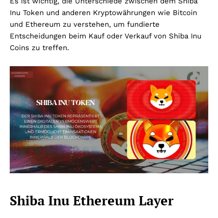
Es ist wichtig, die Unterschiede zwischen dem Shiba
Inu Token und anderen Kryptowährungen wie Bitcoin
und Ethereum zu verstehen, um fundierte
Entscheidungen beim Kauf oder Verkauf von Shiba Inu
Coins zu treffen.
Shiba Inu Ethereum Layer