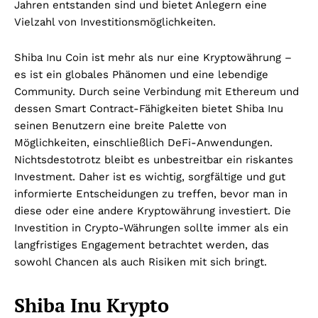
Jahren entstanden sind und bietet Anlegern eine
Vielzahl von Investitionsmöglichkeiten.
Shiba Inu Coin ist mehr als nur eine Kryptowährung –
es ist ein globales Phänomen und eine lebendige
Community. Durch seine Verbindung mit Ethereum und
dessen Smart Contract-Fähigkeiten bietet Shiba Inu
seinen Benutzern eine breite Palette von
Möglichkeiten, einschließlich DeFi-Anwendungen.
Nichtsdestotrotz bleibt es unbestreitbar ein riskantes
Investment. Daher ist es wichtig, sorgfältige und gut
informierte Entscheidungen zu treffen, bevor man in
diese oder eine andere Kryptowährung investiert. Die
Investition in Crypto-Währungen sollte immer als ein
langfristiges Engagement betrachtet werden, das
sowohl Chancen als auch Risiken mit sich bringt.
Shiba Inu Krypto