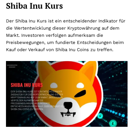
Shiba Inu Kurs
Der Shiba Inu Kurs ist ein entscheidender Indikator für
die Wertentwicklung dieser Kryptowährung auf dem
Markt. Investoren verfolgen aufmerksam die
Preisbewegungen, um fundierte Entscheidungen beim
Kauf oder Verkauf von Shiba Inu Coins zu treffen.