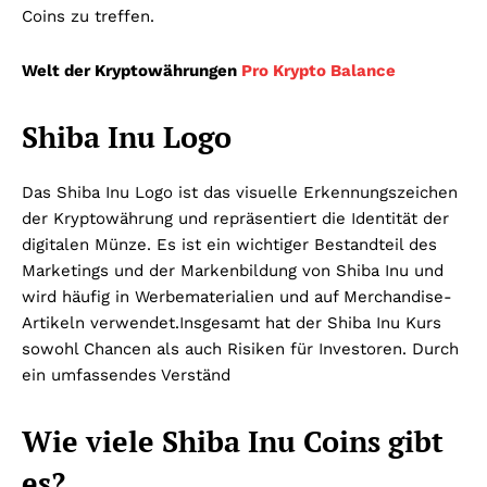
Coins zu treffen.
Welt der Kryptowährungen
Pro Krypto Balance
Shiba Inu Logo
Das Shiba Inu Logo ist das visuelle Erkennungszeichen
der Kryptowährung und repräsentiert die Identität der
digitalen Münze. Es ist ein wichtiger Bestandteil des
Marketings und der Markenbildung von Shiba Inu und
wird häufig in Werbematerialien und auf Merchandise-
Artikeln verwendet.Insgesamt hat der Shiba Inu Kurs
sowohl Chancen als auch Risiken für Investoren. Durch
ein umfassendes Verständ
Wie viele Shiba Inu Coins gibt
es?