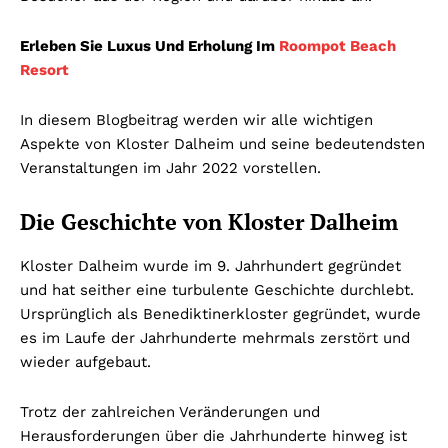
Erleben Sie Luxus Und Erholung Im
Roompot Beach
Resort
In diesem Blogbeitrag werden wir alle wichtigen
Aspekte von Kloster Dalheim und seine bedeutendsten
Veranstaltungen im Jahr 2022 vorstellen.
Die Geschichte von Kloster Dalheim
Kloster Dalheim wurde im 9. Jahrhundert gegründet
und hat seither eine turbulente Geschichte durchlebt.
Ursprünglich als Benediktinerkloster gegründet, wurde
es im Laufe der Jahrhunderte mehrmals zerstört und
wieder aufgebaut.
Trotz der zahlreichen Veränderungen und
Herausforderungen über die Jahrhunderte hinweg ist