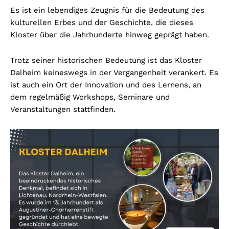
Es ist ein lebendiges Zeugnis für die Bedeutung des
kulturellen Erbes und der Geschichte, die dieses
Kloster über die Jahrhunderte hinweg geprägt haben.
Trotz seiner historischen Bedeutung ist das Kloster
Dalheim keineswegs in der Vergangenheit verankert. Es
ist auch ein Ort der Innovation und des Lernens, an
dem regelmäßig Workshops, Seminare und
Veranstaltungen stattfinden.