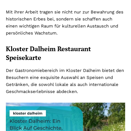
Mit ihrer Arbeit tragen sie nicht nur zur Bewahrung des
historischen Erbes bei, sondern sie schaffen auch
einen wichtigen Raum für kulturellen Austausch und
persönliches Wachstum.
Kloster Dalheim Restaurant
Speisekarte
Der Gastronomiebereich im Kloster Dalheim bietet den
Besuchern eine exquisite Auswahl an Speisen und
Getränken, die sowohl lokale als auch internationale
Geschmackserlebnisse abdecken.