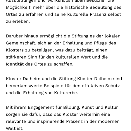
Ausstellungen und Workshops haben Besucher die
Möglichkeit, mehr über die historische Bedeutung des
Ortes zu erfahren und seine kulturelle Präsenz selbst
zu erleben.
Darüber hinaus ermöglicht die Stiftung es der lokalen
Gemeinschaft, sich an der Erhaltung und Pflege des
Klosters zu beteiligen, was dazu beiträgt, einen
stärkeren Sinn für den kulturellen Wert und die
Identität des Ortes zu schaffen.
Kloster Dalheim und die Stiftung Kloster Dalheim sind
bemerkenswerte Beispiele für den effektiven Schutz
und die Erhaltung von Kulturerbe.
Mit ihrem Engagement für Bildung, Kunst und Kultur
sorgen sie dafür, dass das Kloster weiterhin eine
relevante und inspirierende Präsenz in der modernen
Welt ist.