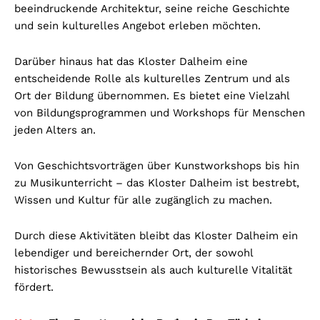
beeindruckende Architektur, seine reiche Geschichte
und sein kulturelles Angebot erleben möchten.
Darüber hinaus hat das Kloster Dalheim eine
entscheidende Rolle als kulturelles Zentrum und als
Ort der Bildung übernommen. Es bietet eine Vielzahl
von Bildungsprogrammen und Workshops für Menschen
jeden Alters an.
Von Geschichtsvorträgen über Kunstworkshops bis hin
zu Musikunterricht – das Kloster Dalheim ist bestrebt,
Wissen und Kultur für alle zugänglich zu machen.
Durch diese Aktivitäten bleibt das Kloster Dalheim ein
lebendiger und bereichernder Ort, der sowohl
historisches Bewusstsein als auch kulturelle Vitalität
fördert.