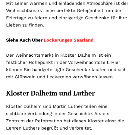
Mit seiner warmen und einladenden Atmosphäre ist der
Weihnachtsmarkt eine perfekte Gelegenheit, um die
Feiertage zu feiern und einzigartige Geschenke für Ihre
Lieben zu finden.
Siehe Auch Über
Lockerungen Saarland
Der Weihnachtsmarkt in Kloster Dalheim ist ein
festlicher Höhepunkt in der Vorweihnachtszeit. Hier
können Sie handgefertigte Geschenke kaufen und sich
mit Glühwein und Leckereien verwöhnen lassen.
Kloster Dalheim und Luther
Kloster Dalheim und Martin Luther teilen eine
sichtbare Verbindung in der Geschichte. Als ein
Zentrum der Reformation hat dieses Kloster einst die
Lehren Luthers begrüßt und verbreitet.