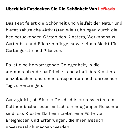
Überblick Entdecken Sie Die Schönheit Von
Lefkada
Das Fest feiert die Schönheit und Vielfalt der Natur und
bietet zahlreiche Aktivitäten wie Führungen durch die
beeindruckenden Gärten des Klosters, Workshops zu
Gartenbau und Pflanzenpflege, sowie einen Markt für
Gartengeräte und Pflanzen.
Es ist eine hervorragende Gelegenheit, in die
atemberaubende natürliche Landschaft des Klosters
einzutauchen und einen entspannten und lehrreichen
Tag zu verbringen.
Ganz gleich, ob Sie ein Geschichtsinteressierter, ein
Kulturliebhaber oder einfach ein neugieriger Reisender
sind, das Kloster Dalheim bietet eine Fülle von
Ereignissen und Erfahrungen, die Ihren Besuch
unvergesslich machen werden.