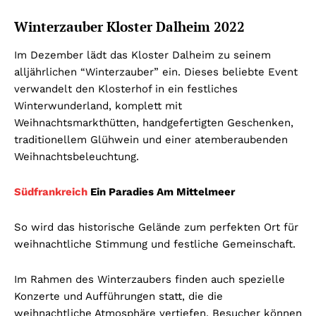
Winterzauber Kloster Dalheim 2022
Im Dezember lädt das Kloster Dalheim zu seinem
alljährlichen “Winterzauber” ein. Dieses beliebte Event
verwandelt den Klosterhof in ein festliches
Winterwunderland, komplett mit
Weihnachtsmarkthütten, handgefertigten Geschenken,
traditionellem Glühwein und einer atemberaubenden
Weihnachtsbeleuchtung.
Südfrankreich
Ein Paradies Am Mittelmeer
So wird das historische Gelände zum perfekten Ort für
weihnachtliche Stimmung und festliche Gemeinschaft.
Im Rahmen des Winterzaubers finden auch spezielle
Konzerte und Aufführungen statt, die die
weihnachtliche Atmosphäre vertiefen. Besucher können