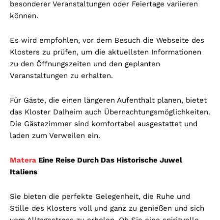
besonderer Veranstaltungen oder Feiertage variieren
können.
Es wird empfohlen, vor dem Besuch die Webseite des
Klosters zu prüfen, um die aktuellsten Informationen
zu den Öffnungszeiten und den geplanten
Veranstaltungen zu erhalten.
Für Gäste, die einen längeren Aufenthalt planen, bietet
das Kloster Dalheim auch Übernachtungsmöglichkeiten.
Die Gästezimmer sind komfortabel ausgestattet und
laden zum Verweilen ein.
Matera
Eine Reise Durch Das Historische Juwel
Italiens
Sie bieten die perfekte Gelegenheit, die Ruhe und
Stille des Klosters voll und ganz zu genießen und sich
vom Alltagsstress zu erholen. Ob Sie eine spirituelle