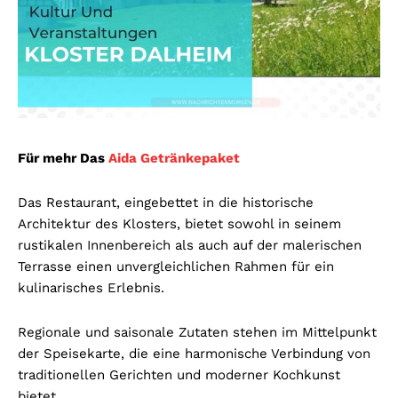
Für mehr Das
Aida Getränkepaket
Das Restaurant, eingebettet in die historische
Architektur des Klosters, bietet sowohl in seinem
rustikalen Innenbereich als auch auf der malerischen
Terrasse einen unvergleichlichen Rahmen für ein
kulinarisches Erlebnis.
Regionale und saisonale Zutaten stehen im Mittelpunkt
der Speisekarte, die eine harmonische Verbindung von
traditionellen Gerichten und moderner Kochkunst
bietet.