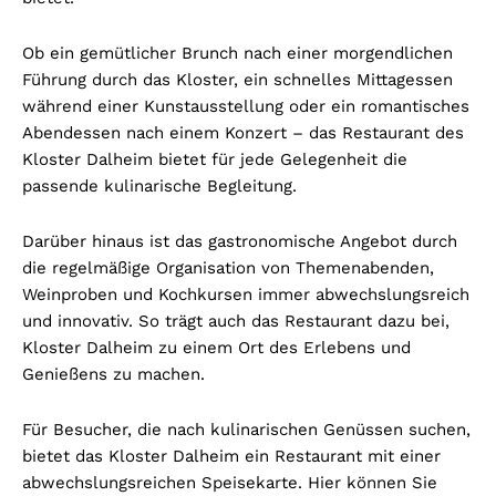
Ob ein gemütlicher Brunch nach einer morgendlichen
Führung durch das Kloster, ein schnelles Mittagessen
während einer Kunstausstellung oder ein romantisches
Abendessen nach einem Konzert – das Restaurant des
Kloster Dalheim bietet für jede Gelegenheit die
passende kulinarische Begleitung.
Darüber hinaus ist das gastronomische Angebot durch
die regelmäßige Organisation von Themenabenden,
Weinproben und Kochkursen immer abwechslungsreich
und innovativ. So trägt auch das Restaurant dazu bei,
Kloster Dalheim zu einem Ort des Erlebens und
Genießens zu machen.
Für Besucher, die nach kulinarischen Genüssen suchen,
bietet das Kloster Dalheim ein Restaurant mit einer
abwechslungsreichen Speisekarte. Hier können Sie