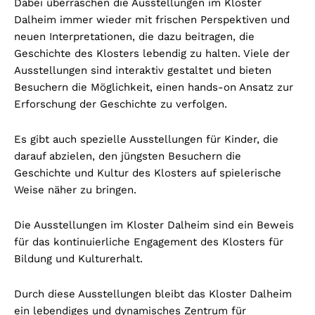
Dabei überraschen die Ausstellungen im Kloster
Dalheim immer wieder mit frischen Perspektiven und
neuen Interpretationen, die dazu beitragen, die
Geschichte des Klosters lebendig zu halten. Viele der
Ausstellungen sind interaktiv gestaltet und bieten
Besuchern die Möglichkeit, einen hands-on Ansatz zur
Erforschung der Geschichte zu verfolgen.
Es gibt auch spezielle Ausstellungen für Kinder, die
darauf abzielen, den jüngsten Besuchern die
Geschichte und Kultur des Klosters auf spielerische
Weise näher zu bringen.
Die Ausstellungen im Kloster Dalheim sind ein Beweis
für das kontinuierliche Engagement des Klosters für
Bildung und Kulturerhalt.
Durch diese Ausstellungen bleibt das Kloster Dalheim
ein lebendiges und dynamisches Zentrum für