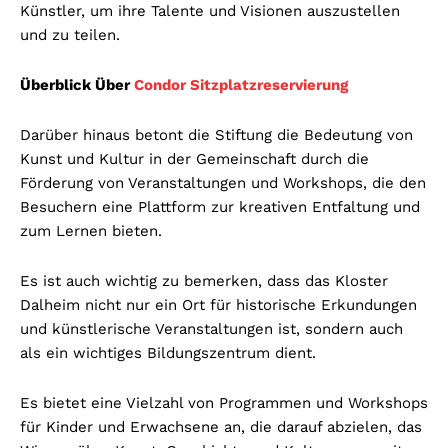
Künstler, um ihre Talente und Visionen auszustellen
und zu teilen.
Überblick Über
Condor Sitzplatzreservierung
Darüber hinaus betont die Stiftung die Bedeutung von
Kunst und Kultur in der Gemeinschaft durch die
Förderung von Veranstaltungen und Workshops, die den
Besuchern eine Plattform zur kreativen Entfaltung und
zum Lernen bieten.
Es ist auch wichtig zu bemerken, dass das Kloster
Dalheim nicht nur ein Ort für historische Erkundungen
und künstlerische Veranstaltungen ist, sondern auch
als ein wichtiges Bildungszentrum dient.
Es bietet eine Vielzahl von Programmen und Workshops
für Kinder und Erwachsene an, die darauf abzielen, das