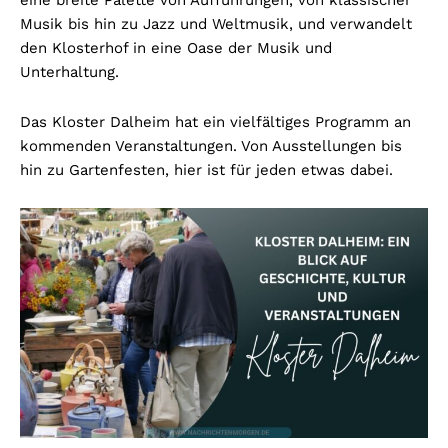
eine breite Palette von Aufführungen, von klassischer
Musik bis hin zu Jazz und Weltmusik, und verwandelt
den Klosterhof in eine Oase der Musik und
Unterhaltung.
Das Kloster Dalheim hat ein vielfältiges Programm an
kommenden Veranstaltungen. Von Ausstellungen bis
hin zu Gartenfesten, hier ist für jeden etwas dabei.