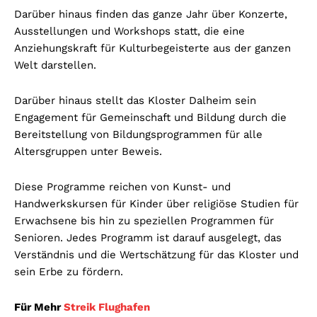
Darüber hinaus finden das ganze Jahr über Konzerte,
Ausstellungen und Workshops statt, die eine
Anziehungskraft für Kulturbegeisterte aus der ganzen
Welt darstellen.
Darüber hinaus stellt das Kloster Dalheim sein
Engagement für Gemeinschaft und Bildung durch die
Bereitstellung von Bildungsprogrammen für alle
Altersgruppen unter Beweis.
Diese Programme reichen von Kunst- und
Handwerkskursen für Kinder über religiöse Studien für
Erwachsene bis hin zu speziellen Programmen für
Senioren. Jedes Programm ist darauf ausgelegt, das
Verständnis und die Wertschätzung für das Kloster und
sein Erbe zu fördern.
Für Mehr
Streik Flughafen