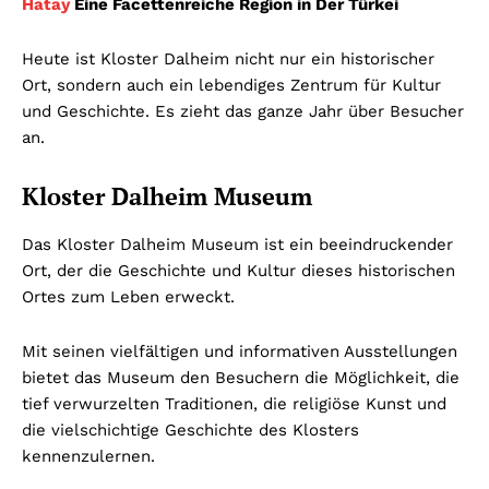
Hatay
Eine Facettenreiche Region in Der Türkei
Heute ist Kloster Dalheim nicht nur ein historischer
Ort, sondern auch ein lebendiges Zentrum für Kultur
und Geschichte. Es zieht das ganze Jahr über Besucher
an.
Kloster Dalheim Museum
Das Kloster Dalheim Museum ist ein beeindruckender
Ort, der die Geschichte und Kultur dieses historischen
Ortes zum Leben erweckt.
Mit seinen vielfältigen und informativen Ausstellungen
bietet das Museum den Besuchern die Möglichkeit, die
tief verwurzelten Traditionen, die religiöse Kunst und
die vielschichtige Geschichte des Klosters
kennenzulernen.