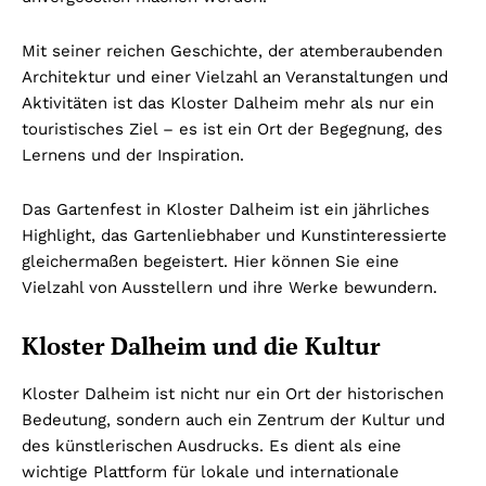
Mit seiner reichen Geschichte, der atemberaubenden
Architektur und einer Vielzahl an Veranstaltungen und
Aktivitäten ist das Kloster Dalheim mehr als nur ein
touristisches Ziel – es ist ein Ort der Begegnung, des
Lernens und der Inspiration.
Das Gartenfest in Kloster Dalheim ist ein jährliches
Highlight, das Gartenliebhaber und Kunstinteressierte
gleichermaßen begeistert. Hier können Sie eine
Vielzahl von Ausstellern und ihre Werke bewundern.
Kloster Dalheim und die Kultur
Kloster Dalheim ist nicht nur ein Ort der historischen
Bedeutung, sondern auch ein Zentrum der Kultur und
des künstlerischen Ausdrucks. Es dient als eine
wichtige Plattform für lokale und internationale