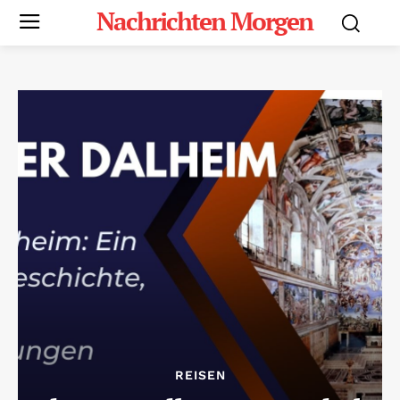
Nachrichten Morgen
REISEN