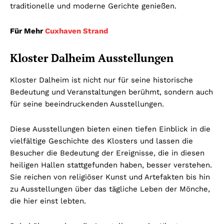
traditionelle und moderne Gerichte genießen.
Für Mehr
Cuxhaven Strand
Kloster Dalheim Ausstellungen
Kloster Dalheim ist nicht nur für seine historische
Bedeutung und Veranstaltungen berühmt, sondern auch
für seine beeindruckenden Ausstellungen.
Diese Ausstellungen bieten einen tiefen Einblick in die
vielfältige Geschichte des Klosters und lassen die
Besucher die Bedeutung der Ereignisse, die in diesen
heiligen Hallen stattgefunden haben, besser verstehen.
Sie reichen von religiöser Kunst und Artefakten bis hin
zu Ausstellungen über das tägliche Leben der Mönche,
die hier einst lebten.