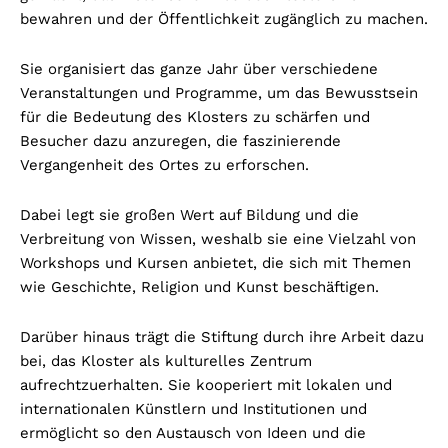
bewahren und der Öffentlichkeit zugänglich zu machen.
Sie organisiert das ganze Jahr über verschiedene
Veranstaltungen und Programme, um das Bewusstsein
für die Bedeutung des Klosters zu schärfen und
Besucher dazu anzuregen, die faszinierende
Vergangenheit des Ortes zu erforschen.
Dabei legt sie großen Wert auf Bildung und die
Verbreitung von Wissen, weshalb sie eine Vielzahl von
Workshops und Kursen anbietet, die sich mit Themen
wie Geschichte, Religion und Kunst beschäftigen.
Darüber hinaus trägt die Stiftung durch ihre Arbeit dazu
bei, das Kloster als kulturelles Zentrum
aufrechtzuerhalten. Sie kooperiert mit lokalen und
internationalen Künstlern und Institutionen und
ermöglicht so den Austausch von Ideen und die