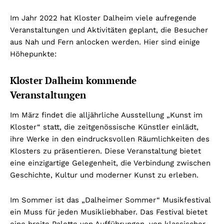
Im Jahr 2022 hat Kloster Dalheim viele aufregende
Veranstaltungen und Aktivitäten geplant, die Besucher
aus Nah und Fern anlocken werden. Hier sind einige
Höhepunkte:
Kloster Dalheim kommende
Veranstaltungen
Im März findet die alljährliche Ausstellung „Kunst im
Kloster“ statt, die zeitgenössische Künstler einlädt,
ihre Werke in den eindrucksvollen Räumlichkeiten des
Klosters zu präsentieren. Diese Veranstaltung bietet
eine einzigartige Gelegenheit, die Verbindung zwischen
Geschichte, Kultur und moderner Kunst zu erleben.
Im Sommer ist das „Dalheimer Sommer“ Musikfestival
ein Muss für jeden Musikliebhaber. Das Festival bietet