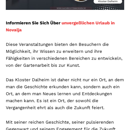
Informieren Sie Sich Über
unvergeßlichen Urlaub in
Novalja
Diese Veranstaltungen bieten den Besuchern die
Möglichkeit, ihr Wissen zu erweitern und ihre
Fähigkeiten in verschiedenen Bereichen zu entwickeln,
von der Gartenarbeit bis zur Kunst.
Das Kloster Dalheim ist daher nicht nur ein Ort, an dem
man die Geschichte erkunden kann, sondern auch ein
Ort, an dem man Neues lernen und Entdeckungen
machen kann. Es ist ein Ort, der sowohl die
Vergangenheit ehrt als auch die Zukunft feiert.
Mit seiner reichen Geschichte, seiner pulsierenden
Gegenwart und seinem Engagement für die Zukunft