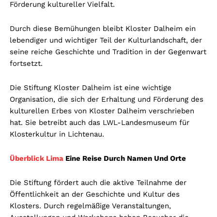
Förderung kultureller Vielfalt.
Durch diese Bemühungen bleibt Kloster Dalheim ein
lebendiger und wichtiger Teil der Kulturlandschaft, der
seine reiche Geschichte und Tradition in der Gegenwart
fortsetzt.
Die Stiftung Kloster Dalheim ist eine wichtige
Organisation, die sich der Erhaltung und Förderung des
kulturellen Erbes von Kloster Dalheim verschrieben
hat. Sie betreibt auch das LWL-Landesmuseum für
Klosterkultur in Lichtenau.
Überblick Lima
Eine Reise Durch Namen Und Orte
Die Stiftung fördert auch die aktive Teilnahme der
Öffentlichkeit an der Geschichte und Kultur des
Klosters. Durch regelmäßige Veranstaltungen,