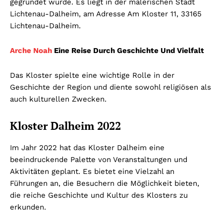
gegründet wurde. Es liegt in der malerischen Stadt
Lichtenau-Dalheim, am Adresse Am Kloster 11, 33165
Lichtenau-Dalheim.
Arche Noah
Eine Reise Durch Geschichte Und Vielfalt
Das Kloster spielte eine wichtige Rolle in der
Geschichte der Region und diente sowohl religiösen als
auch kulturellen Zwecken.
Kloster Dalheim 2022
Im Jahr 2022 hat das Kloster Dalheim eine
beeindruckende Palette von Veranstaltungen und
Aktivitäten geplant. Es bietet eine Vielzahl an
Führungen an, die Besuchern die Möglichkeit bieten,
die reiche Geschichte und Kultur des Klosters zu
erkunden.