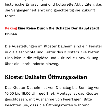
historische Erforschung und kulturelle Aktivitäten, das
die Vergangenheit ehrt und gleichzeitig die Zukunft
formt.
Peking
Eine Reise Durch Die Schätze Der Hauptstadt
Chinas
Die Ausstellungen im Kloster Dalheim sind ein Fenster
in die Geschichte und Kultur des Klosters. Sie bieten
Einblicke in die religiöse und kulturelle Entwicklung
über die Jahrhunderte hinweg.
Kloster Dalheim Öffnungszeiten
Das Kloster Dalheim ist von Dienstag bis Sonntag von
10:00 bis 18:00 Uhr geöffnet. Montags ist das Kloster
geschlossen, mit Ausnahme von Feiertagen. Bitte
beachten Sie, dass die Öffnungszeiten während