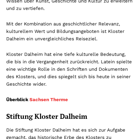
Wissen über Kunst, Geschichte und Kultur zu erweitern
und zu vertiefen.
Mit der Kombination aus geschichtlicher Relevanz,
kulturellem Wert und Bildungsangeboten ist Kloster
Dalheim ein unvergleichliches Reiseziel.
Kloster Dalheim hat eine tiefe kulturelle Bedeutung,
die bis in die Vergangenheit zurückreicht. Latein spielte
eine wichtige Rolle in den Schriften und Dokumenten
des Klosters, und dies spiegelt sich bis heute in seiner
Geschichte wider.
Überblick
Sachsen Therme
Stiftung Kloster Dalheim
Die Stiftung Kloster Dalheim hat es sich zur Aufgabe
gemacht, das historische Erbe des Klosters zu