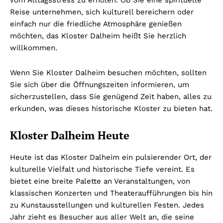
Reise unternehmen, sich kulturell bereichern oder
einfach nur die friedliche Atmosphäre genießen
möchten, das Kloster Dalheim heißt Sie herzlich
willkommen.
Wenn Sie Kloster Dalheim besuchen möchten, sollten
Sie sich über die Öffnungszeiten informieren, um
sicherzustellen, dass Sie genügend Zeit haben, alles zu
erkunden, was dieses historische Kloster zu bieten hat.
Kloster Dalheim Heute
Heute ist das Kloster Dalheim ein pulsierender Ort, der
kulturelle Vielfalt und historische Tiefe vereint. Es
bietet eine breite Palette an Veranstaltungen, von
klassischen Konzerten und Theateraufführungen bis hin
zu Kunstausstellungen und kulturellen Festen. Jedes
Jahr zieht es Besucher aus aller Welt an, die seine