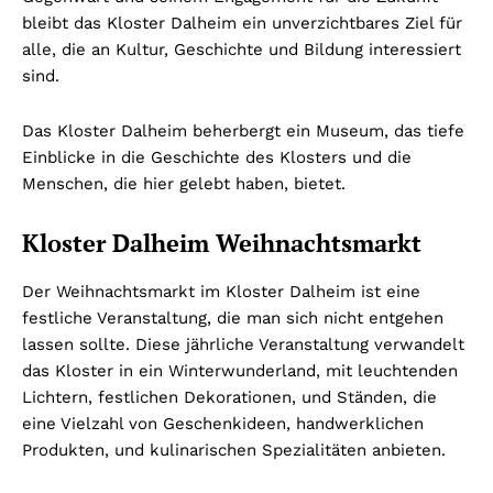
bleibt das Kloster Dalheim ein unverzichtbares Ziel für
alle, die an Kultur, Geschichte und Bildung interessiert
sind.
Das Kloster Dalheim beherbergt ein Museum, das tiefe
Einblicke in die Geschichte des Klosters und die
Menschen, die hier gelebt haben, bietet.
Kloster Dalheim Weihnachtsmarkt
Der Weihnachtsmarkt im Kloster Dalheim ist eine
festliche Veranstaltung, die man sich nicht entgehen
lassen sollte. Diese jährliche Veranstaltung verwandelt
das Kloster in ein Winterwunderland, mit leuchtenden
Lichtern, festlichen Dekorationen, und Ständen, die
eine Vielzahl von Geschenkideen, handwerklichen
Produkten, und kulinarischen Spezialitäten anbieten.