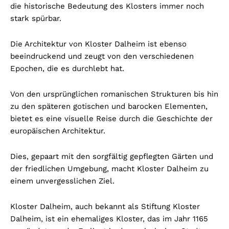
die historische Bedeutung des Klosters immer noch
stark spürbar.
Die Architektur von Kloster Dalheim ist ebenso
beeindruckend und zeugt von den verschiedenen
Epochen, die es durchlebt hat.
Von den ursprünglichen romanischen Strukturen bis hin
zu den späteren gotischen und barocken Elementen,
bietet es eine visuelle Reise durch die Geschichte der
europäischen Architektur.
Dies, gepaart mit den sorgfältig gepflegten Gärten und
der friedlichen Umgebung, macht Kloster Dalheim zu
einem unvergesslichen Ziel.
Kloster Dalheim, auch bekannt als Stiftung Kloster
Dalheim, ist ein ehemaliges Kloster, das im Jahr 1165