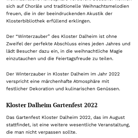
sich auf Choräle und traditionelle Weihnachtsmelodien
freuen, die in der beeindruckenden Akustik der
Klosterbibliothek erfüllend erklingen.
Der “Winterzauber” des Kloster Dalheim ist ohne
Zweifel der perfekte Abschluss eines jeden Jahres und
lädt Besucher dazu ein, in die weihnachtliche Magie
einzutauchen und die Feiertagsfreude zu teilen.
Der Winterzauber in Kloster Dalheim im Jahr 2022
verspricht eine märchenhafte Atmosphäre mit
festlicher Dekoration und kulinarischen Genüssen.
Kloster Dalheim Gartenfest 2022
Das Gartenfest Kloster Dalheim 2022, das im August
stattfindet, ist eine weitere wesentliche Veranstaltung,
die man nicht verpassen sollte.