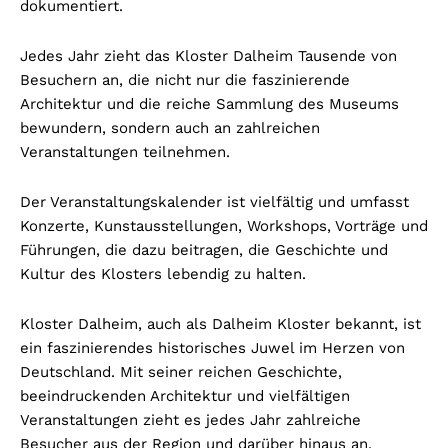
dokumentiert.
Jedes Jahr zieht das Kloster Dalheim Tausende von
Besuchern an, die nicht nur die faszinierende
Architektur und die reiche Sammlung des Museums
bewundern, sondern auch an zahlreichen
Veranstaltungen teilnehmen.
Der Veranstaltungskalender ist vielfältig und umfasst
Konzerte, Kunstausstellungen, Workshops, Vorträge und
Führungen, die dazu beitragen, die Geschichte und
Kultur des Klosters lebendig zu halten.
Kloster Dalheim, auch als Dalheim Kloster bekannt, ist
ein faszinierendes historisches Juwel im Herzen von
Deutschland. Mit seiner reichen Geschichte,
beeindruckenden Architektur und vielfältigen
Veranstaltungen zieht es jedes Jahr zahlreiche
Besucher aus der Region und darüber hinaus an.