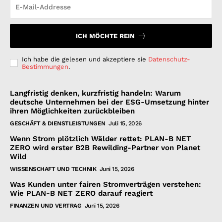
ICH MÖCHTE REIN
Ich habe die gelesen und akzeptiere sie
Datenschutz-
Bestimmungen
.
Langfristig denken, kurzfristig handeln: Warum
deutsche Unternehmen bei der ESG-Umsetzung hinter
ihren Möglichkeiten zurückbleiben
GESCHÄFT & DIENSTLEISTUNGEN
Juli 15, 2026
Wenn Strom plötzlich Wälder rettet: PLAN-B NET
ZERO wird erster B2B Rewilding-Partner von Planet
Wild
WISSENSCHAFT UND TECHNIK
Juni 15, 2026
Was Kunden unter fairen Stromverträgen verstehen:
Wie PLAN-B NET ZERO darauf reagiert
FINANZEN UND VERTRAG
Juni 15, 2026