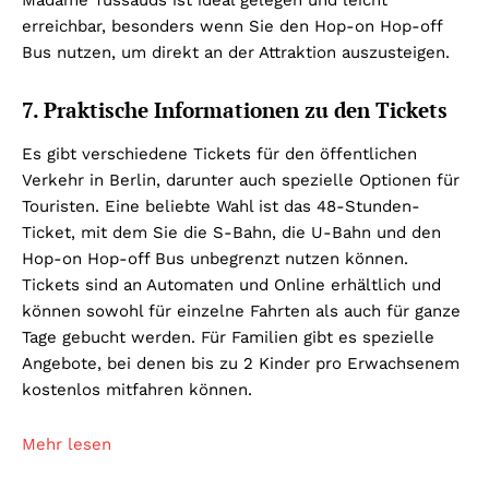
Madame Tussauds ist ideal gelegen und leicht
erreichbar, besonders wenn Sie den Hop-on Hop-off
Bus nutzen, um direkt an der Attraktion auszusteigen.
7. Praktische Informationen zu den Tickets
Es gibt verschiedene Tickets für den öffentlichen
Verkehr in Berlin, darunter auch spezielle Optionen für
Touristen. Eine beliebte Wahl ist das 48-Stunden-
Ticket, mit dem Sie die S-Bahn, die U-Bahn und den
Hop-on Hop-off Bus unbegrenzt nutzen können.
Tickets sind an Automaten und Online erhältlich und
können sowohl für einzelne Fahrten als auch für ganze
Tage gebucht werden. Für Familien gibt es spezielle
Angebote, bei denen bis zu 2 Kinder pro Erwachsenem
kostenlos mitfahren können.
Mehr lesen