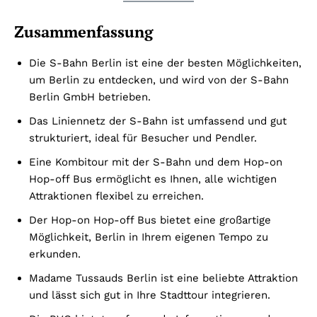
Zusammenfassung
Die S-Bahn Berlin ist eine der besten Möglichkeiten,
um Berlin zu entdecken, und wird von der S-Bahn
Berlin GmbH betrieben.
Das Liniennetz der S-Bahn ist umfassend und gut
strukturiert, ideal für Besucher und Pendler.
Eine Kombitour mit der S-Bahn und dem Hop-on
Hop-off Bus ermöglicht es Ihnen, alle wichtigen
Attraktionen flexibel zu erreichen.
Der Hop-on Hop-off Bus bietet eine großartige
Möglichkeit, Berlin in Ihrem eigenen Tempo zu
erkunden.
Madame Tussauds Berlin ist eine beliebte Attraktion
und lässt sich gut in Ihre Stadttour integrieren.