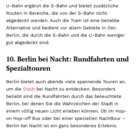
U-Bahn ergänzt die S-Bahn und bietet zusätzliche
Routen in Bereiche, die von der S-Bahn nicht
abgedeckt werden. Auch die Tram ist eine beliebte
Alternative und bedient vor allem Gebiete in Ost-
Berlin, die durch die S-Bahn und die U-Bahn weniger
gut abgedeckt sind.
10. Berlin bei Nacht: Rundfahrten und
Spezialtouren
Berlin bietet auch abends viele spannende Touren an,
um die
Stadt
bei Nacht zu entdecken. Besonders
beliebt sind die Rundfahrten durch das beleuchtete
Berlin, bei denen Sie die Wahrzeichen der Stadt in
einem völlig neuen Licht erleben können. Ob im Hop-
on Hop-off Bus oder bei einer speziellen Nachttour –
Berlin bei Nacht ist ein ganz besonderes Erlebnis.