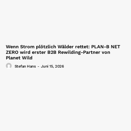
Wenn Strom plötzlich Wälder rettet: PLAN-B NET
ZERO wird erster B2B Rewilding-Partner von
Planet Wild
Stefan Hans
-
Juni 15, 2026