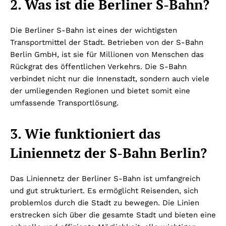
2. Was ist die Berliner S-Bahn?
Die Berliner S-Bahn ist eines der wichtigsten
Transportmittel der Stadt. Betrieben von der S-Bahn
Berlin GmbH, ist sie für Millionen von Menschen das
Rückgrat des öffentlichen Verkehrs. Die S-Bahn
verbindet nicht nur die Innenstadt, sondern auch viele
der umliegenden Regionen und bietet somit eine
umfassende Transportlösung.
3. Wie funktioniert das
Liniennetz der S-Bahn Berlin?
Das Liniennetz der Berliner S-Bahn ist umfangreich
und gut strukturiert. Es ermöglicht Reisenden, sich
problemlos durch die Stadt zu bewegen. Die Linien
erstrecken sich über die gesamte Stadt und bieten eine