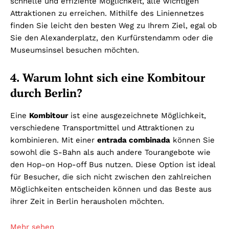
schnelle und effiziente Möglichkeit, alle wichtigen
Attraktionen zu erreichen. Mithilfe des Liniennetzes
finden Sie leicht den besten Weg zu Ihrem Ziel, egal ob
Sie den Alexanderplatz, den Kurfürstendamm oder die
Museumsinsel besuchen möchten.
4. Warum lohnt sich eine Kombitour
durch Berlin?
Eine
Kombitour
ist eine ausgezeichnete Möglichkeit,
verschiedene Transportmittel und Attraktionen zu
kombinieren. Mit einer
entrada combinada
können Sie
sowohl die S-Bahn als auch andere Tourangebote wie
den Hop-on Hop-off Bus nutzen. Diese Option ist ideal
für Besucher, die sich nicht zwischen den zahlreichen
Möglichkeiten entscheiden können und das Beste aus
ihrer Zeit in Berlin herausholen möchten.
Mehr sehen