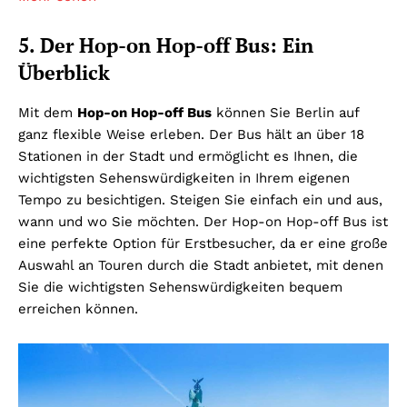
5. Der Hop-on Hop-off Bus: Ein
Überblick
Mit dem
Hop-on Hop-off Bus
können Sie Berlin auf
ganz flexible Weise erleben. Der Bus hält an über 18
Stationen in der Stadt und ermöglicht es Ihnen, die
wichtigsten Sehenswürdigkeiten in Ihrem eigenen
Tempo zu besichtigen. Steigen Sie einfach ein und aus,
wann und wo Sie möchten. Der Hop-on Hop-off Bus ist
eine perfekte Option für Erstbesucher, da er eine große
Auswahl an Touren durch die Stadt anbietet, mit denen
Sie die wichtigsten Sehenswürdigkeiten bequem
erreichen können.