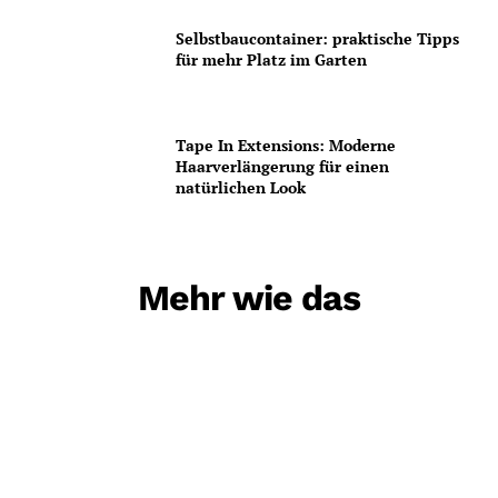
Selbstbaucontainer: praktische Tipps
für mehr Platz im Garten
Tape In Extensions: Moderne
Haarverlängerung für einen
natürlichen Look
Mehr wie das