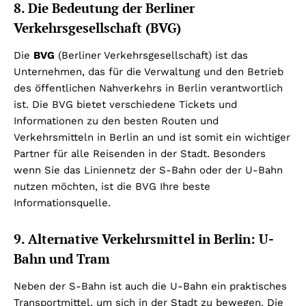
8. Die Bedeutung der Berliner
Verkehrsgesellschaft (BVG)
Die
BVG
(Berliner Verkehrsgesellschaft) ist das
Unternehmen, das für die Verwaltung und den Betrieb
des öffentlichen Nahverkehrs in Berlin verantwortlich
ist. Die BVG bietet verschiedene Tickets und
Informationen zu den besten Routen und
Verkehrsmitteln in Berlin an und ist somit ein wichtiger
Partner für alle Reisenden in der Stadt. Besonders
wenn Sie das Liniennetz der S-Bahn oder der U-Bahn
nutzen möchten, ist die BVG Ihre beste
Informationsquelle.
9. Alternative Verkehrsmittel in Berlin: U-
Bahn und Tram
Neben der S-Bahn ist auch die U-Bahn ein praktisches
Transportmittel, um sich in der Stadt zu bewegen. Die