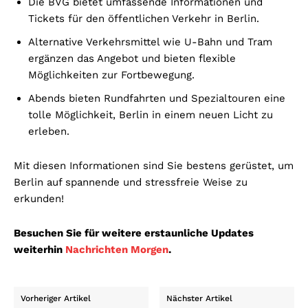
Die BVG bietet umfassende Informationen und
Tickets für den öffentlichen Verkehr in Berlin.
Alternative Verkehrsmittel wie U-Bahn und Tram
ergänzen das Angebot und bieten flexible
Möglichkeiten zur Fortbewegung.
Abends bieten Rundfahrten und Spezialtouren eine
tolle Möglichkeit, Berlin in einem neuen Licht zu
erleben.
Mit diesen Informationen sind Sie bestens gerüstet, um
Berlin auf spannende und stressfreie Weise zu
erkunden!
Besuchen Sie für weitere erstaunliche Updates
weiterhin
Nachrichten Morgen
.
Vorheriger Artikel
Nächster Artikel