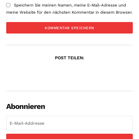
Speichern Sie meinen Namen, meine E-Mail-Adresse und
meine Website für den nächsten Kommentar in diesem Browser.
POST TEILEN:
Abonnieren