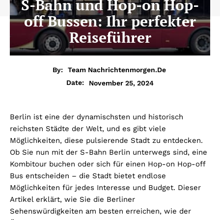
S-Bahn und Hop-on Hop-
off Bussen: Ihr perfekter
Reiseführer
By:
Team Nachrichtenmorgen.de
November 25, 2024
Date:
Berlin ist eine der dynamischsten und historisch
reichsten Städte der Welt, und es gibt viele
Möglichkeiten, diese pulsierende Stadt zu entdecken.
Ob Sie nun mit der S-Bahn Berlin unterwegs sind, eine
Kombitour buchen oder sich für einen Hop-on Hop-off
Bus entscheiden – die Stadt bietet endlose
Möglichkeiten für jedes Interesse und Budget. Dieser
Artikel erklärt, wie Sie die Berliner
Sehenswürdigkeiten am besten erreichen, wie der