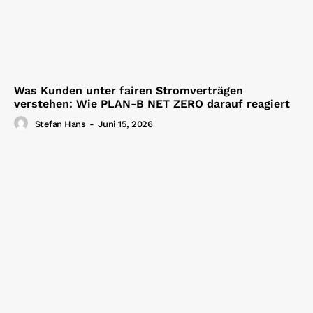
Was Kunden unter fairen Stromverträgen
verstehen: Wie PLAN-B NET ZERO darauf reagiert
Stefan Hans
-
Juni 15, 2026