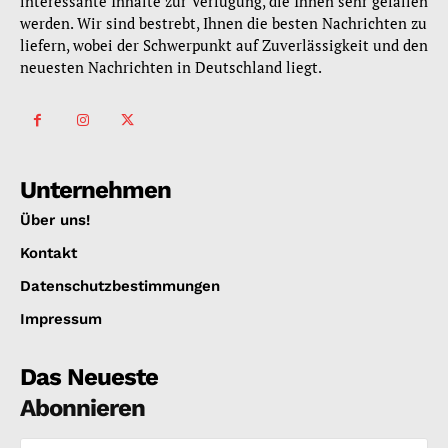
interessante Inhalte zur Verfügung, die Ihnen sehr gefallen
werden. Wir sind bestrebt, Ihnen die besten Nachrichten zu
liefern, wobei der Schwerpunkt auf Zuverlässigkeit und den
neuesten Nachrichten in Deutschland liegt.
Unternehmen
Über uns!
Kontakt
Datenschutzbestimmungen
Impressum
Das Neueste
Abonnieren