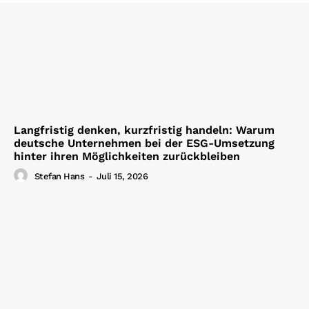
Langfristig denken, kurzfristig handeln: Warum
deutsche Unternehmen bei der ESG-Umsetzung
hinter ihren Möglichkeiten zurückbleiben
Stefan Hans
-
Juli 15, 2026