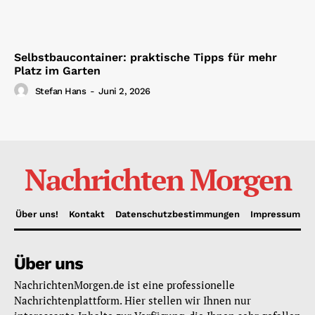
Selbstbaucontainer: praktische Tipps für mehr
Platz im Garten
Stefan Hans
-
Juni 2, 2026
Nachrichten Morgen
Über uns!
Kontakt
Datenschutzbestimmungen
Impressum
Über uns
NachrichtenMorgen.de ist eine professionelle
Nachrichtenplattform. Hier stellen wir Ihnen nur