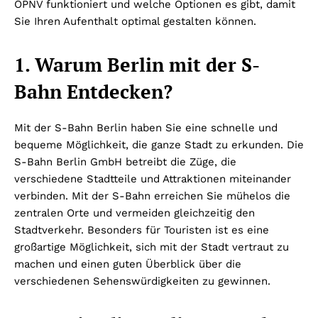
ÖPNV funktioniert und welche Optionen es gibt, damit
Sie Ihren Aufenthalt optimal gestalten können.
1. Warum Berlin mit der S-
Bahn Entdecken?
Mit der S-Bahn Berlin haben Sie eine schnelle und
bequeme Möglichkeit, die ganze Stadt zu erkunden. Die
S-Bahn Berlin GmbH betreibt die Züge, die
verschiedene Stadtteile und Attraktionen miteinander
verbinden. Mit der S-Bahn erreichen Sie mühelos die
zentralen Orte und vermeiden gleichzeitig den
Stadtverkehr. Besonders für Touristen ist es eine
großartige Möglichkeit, sich mit der Stadt vertraut zu
machen und einen guten Überblick über die
verschiedenen Sehenswürdigkeiten zu gewinnen.