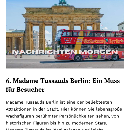
6. Madame Tussauds Berlin: Ein Muss
für Besucher
Madame Tussauds Berlin ist eine der beliebtesten
Attraktionen in der Stadt. Hier können Sie lebensgroße
Wachsfiguren berühmter Persönlichkeiten sehen, von
historischen Figuren bis hin zu modernen Stars.