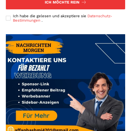
ICH MÖCHTE REIN
Ich habe die gelesen und akzeptiere sie
Datenschutz-
Bestimmungen
.