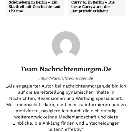
Schöneberg in Berlin – Ein
Curry 61 in Berlin – Die
Stadtteil mit Geschichte und
beste Currywurst der
Charme
Hauptstadt erleben!
Team Nachrichtenmorgen.de
http://Nachrichtenmorgen.De
„Als engagierter Autor bei nachrichtenmorgen.de bin ich
auf die Bereitstellung dynamischer Inhalte in
Nachrichten, Rezensionen und Werbung spezialisiert.
Mit Leidenschaft dafür, die Leser zu informieren und zu
motivieren, navigiere ich durch die sich ständig
weiterentwickelnde Medienlandschaft und biete
Einblicke, die Anklang finden und Entscheidungen
leiten.“ effektiv."