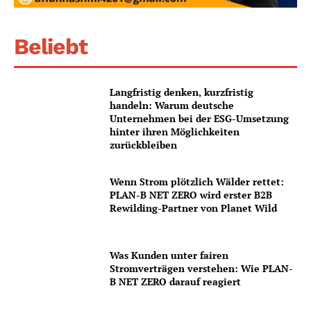
Beliebt
Langfristig denken, kurzfristig
handeln: Warum deutsche
Unternehmen bei der ESG-Umsetzung
hinter ihren Möglichkeiten
zurückbleiben
Wenn Strom plötzlich Wälder rettet:
PLAN-B NET ZERO wird erster B2B
Rewilding-Partner von Planet Wild
Was Kunden unter fairen
Stromverträgen verstehen: Wie PLAN-
B NET ZERO darauf reagiert