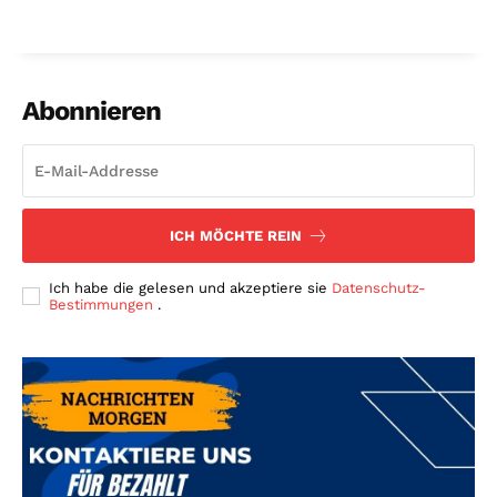
Abonnieren
ICH MÖCHTE REIN
Ich habe die gelesen und akzeptiere sie
Datenschutz-
Bestimmungen
.