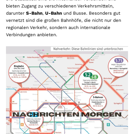
bieten Zugang zu verschiedenen Verkehrsmitteln,
darunter
S-Bahn
,
U-Bahn
und Busse. Besonders gut
vernetzt sind die großen Bahnhöfe, die nicht nur den
regionalen Verkehr, sondern auch internationale
Verbindungen anbieten.