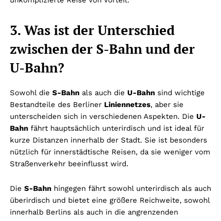
unkomplizierte Reise von Vorteil.
3. Was ist der Unterschied
zwischen der S-Bahn und der
U-Bahn?
Sowohl die
S-Bahn
als auch die
U-Bahn
sind wichtige
Bestandteile des Berliner
Liniennetzes
, aber sie
unterscheiden sich in verschiedenen Aspekten. Die
U-
Bahn
fährt hauptsächlich unterirdisch und ist ideal für
kurze Distanzen innerhalb der Stadt. Sie ist besonders
nützlich für innerstädtische Reisen, da sie weniger vom
Straßenverkehr beeinflusst wird.
Die
S-Bahn
hingegen fährt sowohl unterirdisch als auch
überirdisch und bietet eine größere Reichweite, sowohl
innerhalb Berlins als auch in die angrenzenden