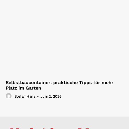
Selbstbaucontainer: praktische Tipps für mehr
Platz im Garten
Stefan Hans
-
Juni 2, 2026