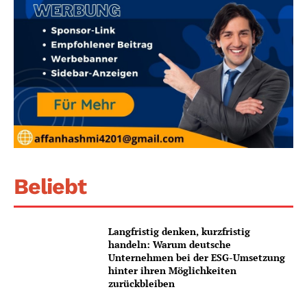
Beliebt
Langfristig denken, kurzfristig
handeln: Warum deutsche
Unternehmen bei der ESG-Umsetzung
hinter ihren Möglichkeiten
zurückbleiben