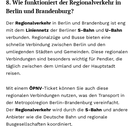
8. Wie funktioniert der Regionalverkehr in
Berlin und Brandenburg?
Der
Regionalverkehr
in Berlin und Brandenburg ist eng
mit dem
Liniennetz
der Berliner
S-Bahn
und
U-Bahn
verbunden. Regionalzüge und Busse bieten eine
schnelle Verbindung zwischen Berlin und den
umliegenden Städten und Gemeinden. Diese regionalen
Verbindungen sind besonders wichtig für Pendler, die
täglich zwischen dem Umland und der Hauptstadt
reisen.
Mit einem
ÖPNV
-Ticket können Sie auch diese
regionalen Verbindungen nutzen, was den Transport in
der Metropolregion Berlin-Brandenburg vereinfacht.
Der
Regionalverkehr
wird durch die
S-Bahn
und andere
Anbieter wie die Deutsche Bahn und regionale
Busgesellschaften koordiniert.