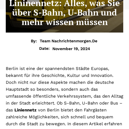
Lininennetz: Alles, was Sie
über S-Bahn, U-Bahn und
mehr wissen müssen
By:
Team Nachrichtenmorgen.de
November 19, 2024
Date:
Berlin ist eine der spannendsten Städte Europas,
bekannt für ihre Geschichte, Kultur und Innovation.
Doch nicht nur diese Aspekte machen die deutsche
Hauptstadt so besonders, sondern auch das
umfassende öffentliche Verkehrssystem, das den Alltag
in der Stadt erleichtert. Ob S-Bahn, U-Bahn oder Bus –
das
Liniennetz
von Berlin bietet den Fahrgästen
zahlreiche Möglichkeiten, sich schnell und bequem
durch die Stadt zu bewegen. In diesem Artikel erfahren