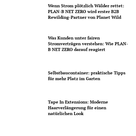
Wenn Strom plötzlich Wälder rettet:
PLAN-B NET ZERO wird erster B2B
Rewilding-Partner von Planet Wild
Was Kunden unter fairen
Stromverträgen verstehen: Wie PLAN-
B NET ZERO darauf reagiert
Selbstbaucontainer: praktische Tipps
für mehr Platz im Garten
Tape In Extensions: Moderne
Haarverlängerung für einen
natürlichen Look