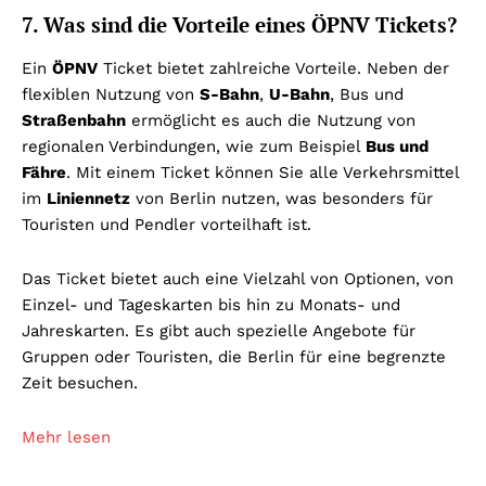
7. Was sind die Vorteile eines ÖPNV Tickets?
Ein
ÖPNV
Ticket bietet zahlreiche Vorteile. Neben der
flexiblen Nutzung von
S-Bahn
,
U-Bahn
, Bus und
Straßenbahn
ermöglicht es auch die Nutzung von
regionalen Verbindungen, wie zum Beispiel
Bus und
Fähre
. Mit einem Ticket können Sie alle Verkehrsmittel
im
Liniennetz
von Berlin nutzen, was besonders für
Touristen und Pendler vorteilhaft ist.
Das Ticket bietet auch eine Vielzahl von Optionen, von
Einzel- und Tageskarten bis hin zu Monats- und
Jahreskarten. Es gibt auch spezielle Angebote für
Gruppen oder Touristen, die Berlin für eine begrenzte
Zeit besuchen.
Mehr lesen