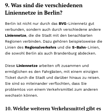
9. Was sind die verschiedenen
Liniennetze in Berlin?
Berlin ist nicht nur durch das
BVG
-Liniennetz gut
verbunden, sondern auch durch verschiedene andere
Liniennetze
, die die Stadt mit den benachbarten
Regionen verbinden. Dazu gehören beispielsweise die
Linien des
Regionalverkehrs
und die
S-Bahn
-Linien,
die sowohl Berlin als auch Brandenburg abdecken.
Diese
Liniennetze
arbeiten oft zusammen und
ermöglichen es den Fahrgästen, mit einem einzigen
Ticket durch die Stadt und darüber hinaus zu reisen.
Sie sind so miteinander verflochten, dass Sie
problemlos von einem Verkehrsmittel zum anderen
wechseln können.
10. Welche weiteren Verkehrsmittel gibt es