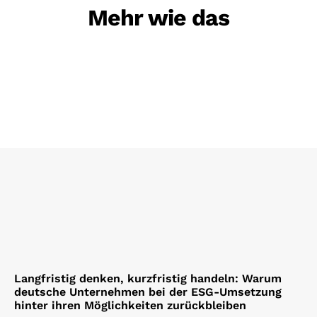
Mehr wie das
Langfristig denken, kurzfristig handeln: Warum
deutsche Unternehmen bei der ESG-Umsetzung
hinter ihren Möglichkeiten zurückbleiben