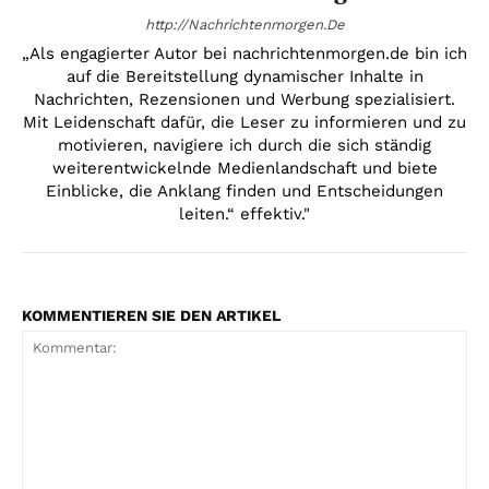
http://Nachrichtenmorgen.De
„Als engagierter Autor bei nachrichtenmorgen.de bin ich
auf die Bereitstellung dynamischer Inhalte in
Nachrichten, Rezensionen und Werbung spezialisiert.
Mit Leidenschaft dafür, die Leser zu informieren und zu
motivieren, navigiere ich durch die sich ständig
weiterentwickelnde Medienlandschaft und biete
Einblicke, die Anklang finden und Entscheidungen
leiten.“ effektiv."
KOMMENTIEREN SIE DEN ARTIKEL