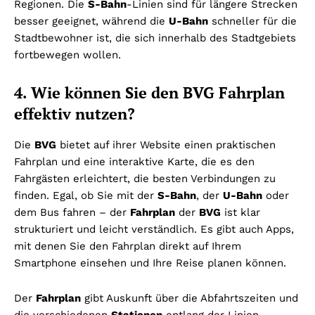
Regionen. Die
S-Bahn
-Linien sind für längere Strecken
besser geeignet, während die
U-Bahn
schneller für die
Stadtbewohner ist, die sich innerhalb des Stadtgebiets
fortbewegen wollen.
4. Wie können Sie den BVG Fahrplan
effektiv nutzen?
Die
BVG
bietet auf ihrer Website einen praktischen
Fahrplan und eine interaktive Karte, die es den
Fahrgästen erleichtert, die besten Verbindungen zu
finden. Egal, ob Sie mit der
S-Bahn
, der
U-Bahn
oder
dem Bus fahren – der
Fahrplan
der
BVG
ist klar
strukturiert und leicht verständlich. Es gibt auch Apps,
mit denen Sie den Fahrplan direkt auf Ihrem
Smartphone einsehen und Ihre Reise planen können.
Der
Fahrplan
gibt Auskunft über die Abfahrtszeiten und