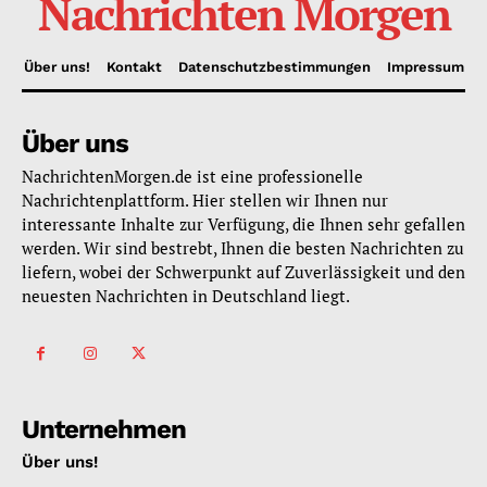
Nachrichten Morgen
Über uns!
Kontakt
Datenschutzbestimmungen
Impressum
Über uns
NachrichtenMorgen.de ist eine professionelle
Nachrichtenplattform. Hier stellen wir Ihnen nur
interessante Inhalte zur Verfügung, die Ihnen sehr gefallen
werden. Wir sind bestrebt, Ihnen die besten Nachrichten zu
liefern, wobei der Schwerpunkt auf Zuverlässigkeit und den
neuesten Nachrichten in Deutschland liegt.
Unternehmen
Über uns!