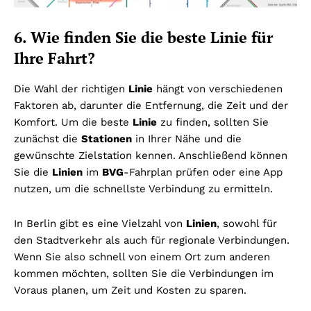
6. Wie finden Sie die beste Linie für
Ihre Fahrt?
Die Wahl der richtigen
Linie
hängt von verschiedenen
Faktoren ab, darunter die Entfernung, die Zeit und der
Komfort. Um die beste
Linie
zu finden, sollten Sie
zunächst die
Stationen
in Ihrer Nähe und die
gewünschte Zielstation kennen. Anschließend können
Sie die
Linien
im
BVG
-Fahrplan prüfen oder eine App
nutzen, um die schnellste Verbindung zu ermitteln.
In Berlin gibt es eine Vielzahl von
Linien
, sowohl für
den Stadtverkehr als auch für regionale Verbindungen.
Wenn Sie also schnell von einem Ort zum anderen
kommen möchten, sollten Sie die Verbindungen im
Voraus planen, um Zeit und Kosten zu sparen.