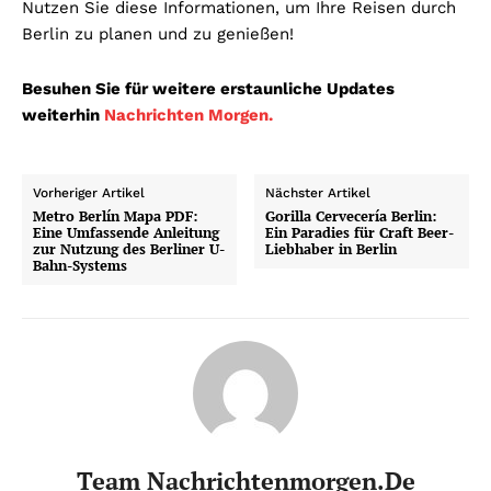
Nutzen Sie diese Informationen, um Ihre Reisen durch
Berlin zu planen und zu genießen!
Besuhen Sie für weitere erstaunliche Updates
weiterhin
Nachrichten Morgen.
Vorheriger Artikel
Nächster Artikel
Metro Berlín Mapa PDF:
Gorilla Cervecería Berlin:
Eine Umfassende Anleitung
Ein Paradies für Craft Beer-
zur Nutzung des Berliner U-
Liebhaber in Berlin
Bahn-Systems
Team Nachrichtenmorgen.de