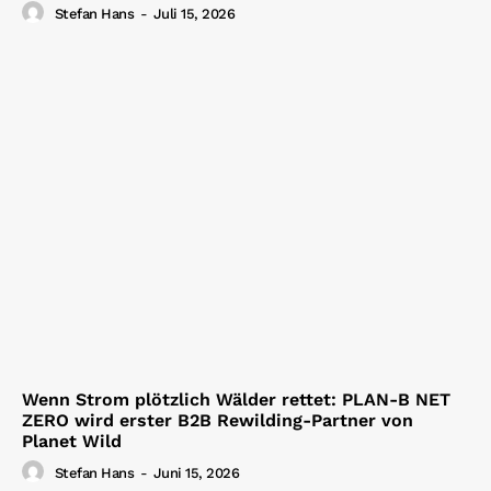
Stefan Hans
-
Juli 15, 2026
Wenn Strom plötzlich Wälder rettet: PLAN-B NET
ZERO wird erster B2B Rewilding-Partner von
Planet Wild
Stefan Hans
-
Juni 15, 2026