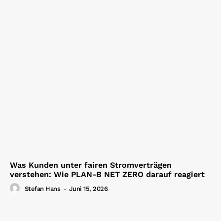
Was Kunden unter fairen Stromverträgen
verstehen: Wie PLAN-B NET ZERO darauf reagiert
Stefan Hans
-
Juni 15, 2026