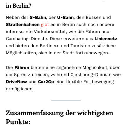
in Berlin?
Neben der
S-Bahn
, der
U-Bahn
, den Bussen und
Straßenbahnen
gibt
es in Berlin auch noch andere
interessante Verkehrsmittel, wie die Fähren und
Carsharing-Dienste. Diese erweitern das
Liniennetz
und bieten den Berlinern und Touristen zusätzliche
Möglichkeiten, sich in der Stadt fortzubewegen.
Die
Fähren
bieten eine angenehme Möglichkeit, über
die Spree zu reisen, während Carsharing-Dienste wie
DriveNow
und
Car2Go
eine flexible Fortbewegung
ermöglichen.
Zusammenfassung der wichtigsten
Punkte: