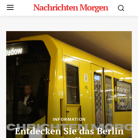
Nachrichten Morgen
INFORMATION
Entdecken Sie das Berlin