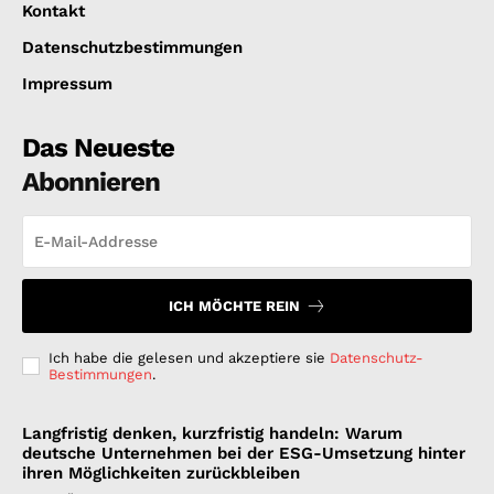
Kontakt
Datenschutzbestimmungen
Impressum
Das Neueste
Abonnieren
ICH MÖCHTE REIN
Ich habe die gelesen und akzeptiere sie
Datenschutz-
Bestimmungen
.
Langfristig denken, kurzfristig handeln: Warum
deutsche Unternehmen bei der ESG-Umsetzung hinter
ihren Möglichkeiten zurückbleiben