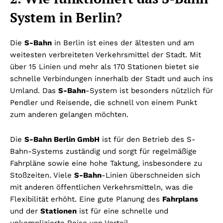
System in Berlin?
Die
S-Bahn
in Berlin ist eines der ältesten und am
weitesten verbreiteten Verkehrsmittel der Stadt. Mit
über 15 Linien und mehr als 170 Stationen bietet sie
schnelle Verbindungen innerhalb der Stadt und auch ins
Umland. Das
S-Bahn
-System ist besonders nützlich für
Pendler und Reisende, die schnell von einem Punkt
zum anderen gelangen möchten.
Die
S-Bahn Berlin GmbH
ist für den Betrieb des S-
Bahn-Systems zuständig und sorgt für regelmäßige
Fahrpläne sowie eine hohe Taktung, insbesondere zu
Stoßzeiten. Viele
S-Bahn
-Linien überschneiden sich
mit anderen öffentlichen Verkehrsmitteln, was die
Flexibilität erhöht. Eine gute Planung des
Fahrplans
und der
Stationen
ist für eine schnelle und