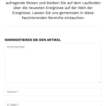
aufregende Reisen und bleiben Sie auf dem Laufenden
über die neuesten Ereignisse auf der Welt der
Ereignisse. Lassen Sie uns gemeinsam in diese
faszinierenden Bereiche eintauchen.
KOMMENTIEREN SIE DEN ARTIKEL
Kommentar:
Na
E-