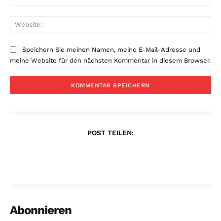
Mai
Web
Speichern Sie meinen Namen, meine E-Mail-Adresse und
meine Website für den nächsten Kommentar in diesem Browser.
POST TEILEN:
Abonnieren