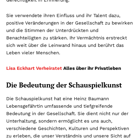
Sie verwendete ihren Einfluss und ihr Talent dazu,
positive Veränderungen in der Gesellschaft zu bewirken
und die Stimmen der Unterdrückten und
Benachteiligten zu stärken. Ihr Vermächtnis erstreckt
sich weit über die Leinwand hinaus und berührt das
Leben vieler Menschen.
Lisa Eckhart Verheiratet
Alles über ihr Privatleben
Die Bedeutung der Schauspielkunst
Die Schauspielkunst hat eine Heinz Baumann
Lebensgefährtin umfassende und tiefgreifende
Bedeutung in der Gesellschaft. Sie dient nicht nur der
Unterhaltung, sondern ermöglicht es uns auch,
verschiedene Geschichten, Kulturen und Perspektiven
zu erleben, die unser Verständnis und unsere Sicht auf