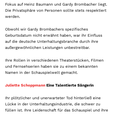
Fokus auf Heinz Baumann und Gardy Brombacher liegt.
Die Privatsphäre von Personen sollte stets respektiert
werden.
Obwohl wir Gardy Brombachers spezifisches
Geburtsdatum nicht erwähnt haben, war ihr Einfluss
auf die deutsche Unterhaltungsbranche durch ihre
außergewöhnlichen Leistungen unbestreitbar.
Ihre Rollen in verschiedenen Theaterstücken, Filmen
und Fernsehserien haben sie zu einem bekannten
Namen in der Schauspielwelt gemacht.
Juliette Schoppmann
Eine Talentierte Sängerin
Ihr plötzlicher und unerwarteter Tod hinterließ eine
Lücke in der Unterhaltungsindustrie, die schwer zu
füllen ist. Ihre Leidenschaft für das Schauspiel und ihre