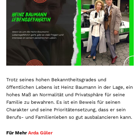
Trotz seines hohen Bekanntheitsgrades und
öffentlichen Lebens ist Heinz Baumann in der Lage, ein
hohes Maß an Normalität und Privatsphäre für seine
Familie zu bewahren. Es ist ein Beweis für seinen
Charakter und seine Prioritätensetzung, dass er sein
Berufs- und Familienleben so gut ausbalancieren kann.
Für Mehr
Arda Güler