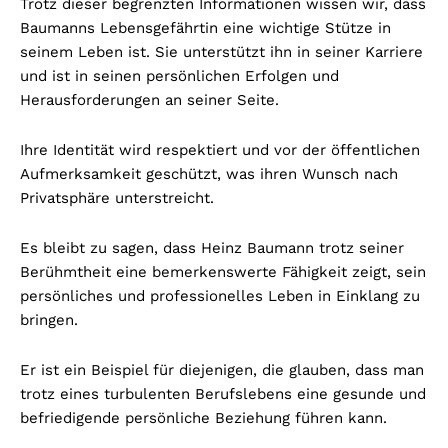
Trotz dieser begrenzten Informationen wissen wir, dass
Baumanns Lebensgefährtin eine wichtige Stütze in
seinem Leben ist. Sie unterstützt ihn in seiner Karriere
und ist in seinen persönlichen Erfolgen und
Herausforderungen an seiner Seite.
Ihre Identität wird respektiert und vor der öffentlichen
Aufmerksamkeit geschützt, was ihren Wunsch nach
Privatsphäre unterstreicht.
Es bleibt zu sagen, dass Heinz Baumann trotz seiner
Berühmtheit eine bemerkenswerte Fähigkeit zeigt, sein
persönliches und professionelles Leben in Einklang zu
bringen.
Er ist ein Beispiel für diejenigen, die glauben, dass man
trotz eines turbulenten Berufslebens eine gesunde und
befriedigende persönliche Beziehung führen kann.