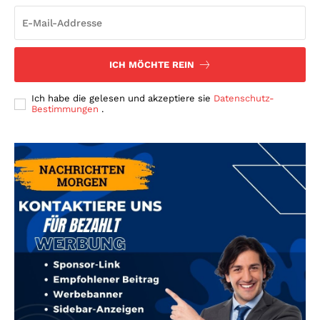
ICH MÖCHTE REIN
Ich habe die gelesen und akzeptiere sie
Datenschutz-
Bestimmungen
.