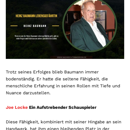
Trotz seines Erfolges blieb Baumann immer
bodenständig. Er hatte die seltene Fähigkeit, die
menschliche Erfahrung in seinen Rollen mit Tiefe und
Nuance darzustellen.
Joe Locke
Ein Aufstrebender Schauspieler
Diese Fähigkeit, kombiniert mit seiner Hingabe an sein
Handwerk, hat ihm einen bleibenden Platz in der