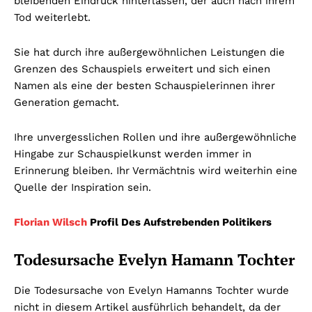
bleibenden Eindruck hinterlassen, der auch nach ihrem
Tod weiterlebt.
Sie hat durch ihre außergewöhnlichen Leistungen die
Grenzen des Schauspiels erweitert und sich einen
Namen als eine der besten Schauspielerinnen ihrer
Generation gemacht.
Ihre unvergesslichen Rollen und ihre außergewöhnliche
Hingabe zur Schauspielkunst werden immer in
Erinnerung bleiben. Ihr Vermächtnis wird weiterhin eine
Quelle der Inspiration sein.
Florian Wilsch
Profil Des Aufstrebenden Politikers
Todesursache Evelyn Hamann Tochter
Die Todesursache von Evelyn Hamanns Tochter wurde
nicht in diesem Artikel ausführlich behandelt, da der