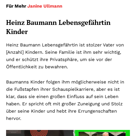
Für Mehr
Janine Ullmann
Heinz Baumann Lebensgefährtin
Kinder
Heinz Baumann Lebensgefährtin ist stolzer Vater von
[Anzahl] Kindern. Seine Familie ist ihm sehr wichtig,
und er schützt ihre Privatsphäre, um sie vor der
Öffentlichkeit zu bewahren.
Baumanns Kinder folgen ihm möglicherweise nicht in
die Fußstapfen ihrer Schauspielkarriere, aber es ist
klar, dass sie einen großen Einfluss auf sein Leben
haben. Er spricht oft mit großer Zuneigung und Stolz
über seine Kinder und hebt ihre Errungenschaften
hervor.