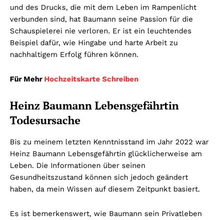
und des Drucks, die mit dem Leben im Rampenlicht
verbunden sind, hat Baumann seine Passion für die
Schauspielerei nie verloren. Er ist ein leuchtendes
Beispiel dafür, wie Hingabe und harte Arbeit zu
nachhaltigem Erfolg führen können.
Für Mehr
Hochzeitskarte Schreiben
Heinz Baumann Lebensgefährtin
Todesursache
Bis zu meinem letzten Kenntnisstand im Jahr 2022 war
Heinz Baumann Lebensgefährtin glücklicherweise am
Leben. Die Informationen über seinen
Gesundheitszustand können sich jedoch geändert
haben, da mein Wissen auf diesem Zeitpunkt basiert.
Es ist bemerkenswert, wie Baumann sein Privatleben