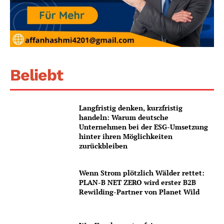
Beliebt
Langfristig denken, kurzfristig
handeln: Warum deutsche
Unternehmen bei der ESG-Umsetzung
hinter ihren Möglichkeiten
zurückbleiben
Wenn Strom plötzlich Wälder rettet:
PLAN-B NET ZERO wird erster B2B
Rewilding-Partner von Planet Wild