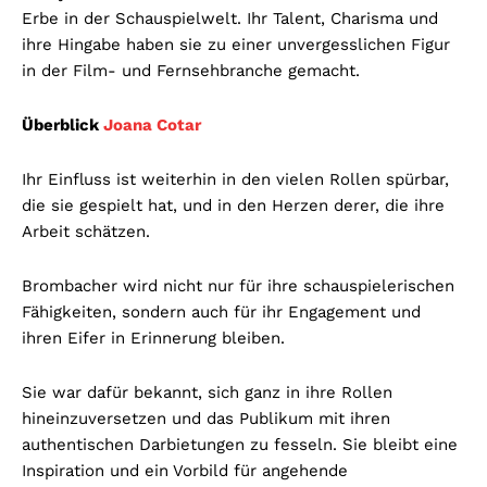
Erbe in der Schauspielwelt. Ihr Talent, Charisma und
ihre Hingabe haben sie zu einer unvergesslichen Figur
in der Film- und Fernsehbranche gemacht.
Überblick
Joana Cotar
Ihr Einfluss ist weiterhin in den vielen Rollen spürbar,
die sie gespielt hat, und in den Herzen derer, die ihre
Arbeit schätzen.
Brombacher wird nicht nur für ihre schauspielerischen
Fähigkeiten, sondern auch für ihr Engagement und
ihren Eifer in Erinnerung bleiben.
Sie war dafür bekannt, sich ganz in ihre Rollen
hineinzuversetzen und das Publikum mit ihren
authentischen Darbietungen zu fesseln. Sie bleibt eine
Inspiration und ein Vorbild für angehende