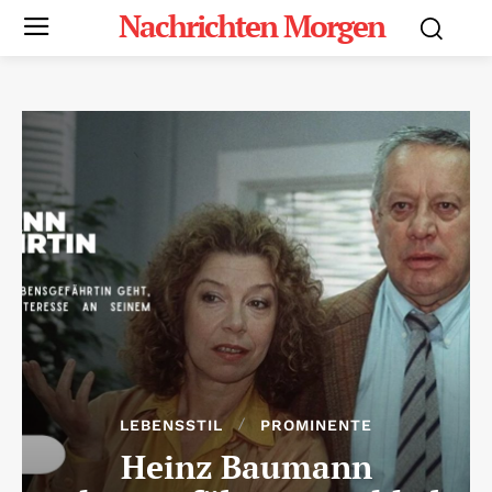
Nachrichten Morgen
LEBENSSTIL
PROMINENTE
Heinz Baumann