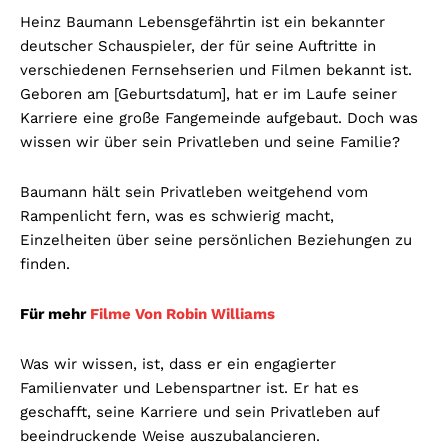
Heinz Baumann Lebensgefährtin ist ein bekannter
deutscher Schauspieler, der für seine Auftritte in
verschiedenen Fernsehserien und Filmen bekannt ist.
Geboren am [Geburtsdatum], hat er im Laufe seiner
Karriere eine große Fangemeinde aufgebaut. Doch was
wissen wir über sein Privatleben und seine Familie?
Baumann hält sein Privatleben weitgehend vom
Rampenlicht fern, was es schwierig macht,
Einzelheiten über seine persönlichen Beziehungen zu
finden.
Für mehr
Filme Von Robin Williams
Was wir wissen, ist, dass er ein engagierter
Familienvater und Lebenspartner ist. Er hat es
geschafft, seine Karriere und sein Privatleben auf
beeindruckende Weise auszubalancieren.