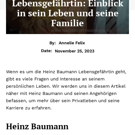
Lebensgefährtin: Einblick
in sein Leben und seine
Familie
By:
Annelie Felix
November 25, 2023
Date:
Wenn es um die Heinz Baumann Lebensgefährtin geht,
gibt es viele Fragen und Interesse an seinem
persönlichen Leben. Wir werden uns in diesem Artikel
näher mit Heinz Baumann und seinen Angehörigen
befassen, um mehr über sein Privatleben und seine
Karriere zu erfahren.
Heinz Baumann