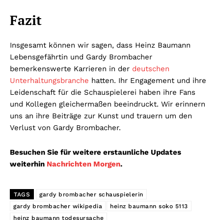
Fazit
Insgesamt können wir sagen, dass Heinz Baumann
Lebensgefährtin und Gardy Brombacher
bemerkenswerte Karrieren in der
deutschen
Unterhaltungsbranche
hatten. Ihr Engagement und ihre
Leidenschaft für die Schauspielerei haben ihre Fans
und Kollegen gleichermaßen beeindruckt. Wir erinnern
uns an ihre Beiträge zur Kunst und trauern um den
Verlust von Gardy Brombacher.
Besuchen Sie für weitere erstaunliche Updates
weiterhin
Nachrichten Morgen
.
TAGS
gardy brombacher schauspielerin
gardy brombacher wikipedia
heinz baumann soko 5113
heinz baumann todesursache