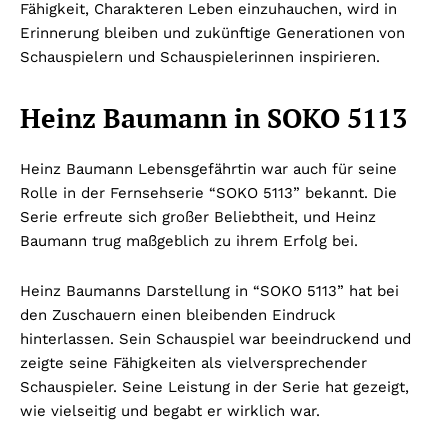
Fähigkeit, Charakteren Leben einzuhauchen, wird in
Erinnerung bleiben und zukünftige Generationen von
Schauspielern und Schauspielerinnen inspirieren.
Heinz Baumann in SOKO 5113
Heinz Baumann Lebensgefährtin war auch für seine
Rolle in der Fernsehserie “SOKO 5113” bekannt. Die
Serie erfreute sich großer Beliebtheit, und Heinz
Baumann trug maßgeblich zu ihrem Erfolg bei.
Heinz Baumanns Darstellung in “SOKO 5113” hat bei
den Zuschauern einen bleibenden Eindruck
hinterlassen. Sein Schauspiel war beeindruckend und
zeigte seine Fähigkeiten als vielversprechender
Schauspieler. Seine Leistung in der Serie hat gezeigt,
wie vielseitig und begabt er wirklich war.