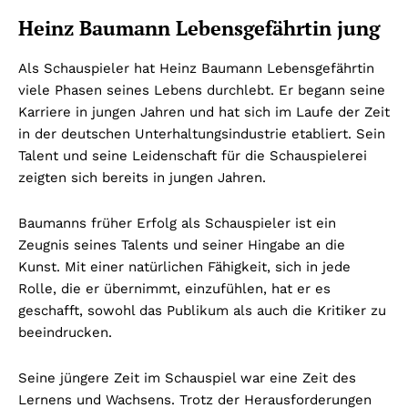
Heinz Baumann Lebensgefährtin jung
Als Schauspieler hat Heinz Baumann Lebensgefährtin
viele Phasen seines Lebens durchlebt. Er begann seine
Karriere in jungen Jahren und hat sich im Laufe der Zeit
in der deutschen Unterhaltungsindustrie etabliert. Sein
Talent und seine Leidenschaft für die Schauspielerei
zeigten sich bereits in jungen Jahren.
Baumanns früher Erfolg als Schauspieler ist ein
Zeugnis seines Talents und seiner Hingabe an die
Kunst. Mit einer natürlichen Fähigkeit, sich in jede
Rolle, die er übernimmt, einzufühlen, hat er es
geschafft, sowohl das Publikum als auch die Kritiker zu
beeindrucken.
Seine jüngere Zeit im Schauspiel war eine Zeit des
Lernens und Wachsens. Trotz der Herausforderungen