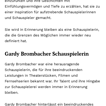
einzufühlen und ihre Geschichten mit
Einfühlungsvermögen und Tiefe zu erzählen, hat sie zu
einer Inspiration für aufstrebende Schauspielerinnen
und Schauspieler gemacht.
Sie wird in Erinnerung bleiben als eine Schauspielerin,
die die Grenzen des Möglichen immer wieder neu
definiert hat.
Gardy Brombacher Schauspielerin
Gardy Brombacher war eine herausragende
Schauspielerin, die für ihre beeindruckenden
Leistungen in Theaterstücken, Filmen und
Fernsehserien bekannt war. Ihr Talent und ihre Hingabe
zur Schauspielerei werden immer in Erinnerung
bleiben.
Gardy Brombacher hinterlässt ein beeindruckendes