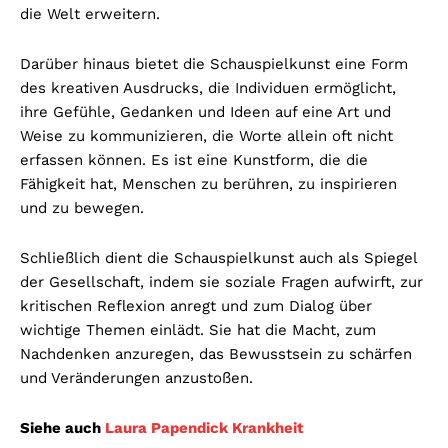
die Welt erweitern.
Darüber hinaus bietet die Schauspielkunst eine Form
des kreativen Ausdrucks, die Individuen ermöglicht,
ihre Gefühle, Gedanken und Ideen auf eine Art und
Weise zu kommunizieren, die Worte allein oft nicht
erfassen können. Es ist eine Kunstform, die die
Fähigkeit hat, Menschen zu berühren, zu inspirieren
und zu bewegen.
Schließlich dient die Schauspielkunst auch als Spiegel
der Gesellschaft, indem sie soziale Fragen aufwirft, zur
kritischen Reflexion anregt und zum Dialog über
wichtige Themen einlädt. Sie hat die Macht, zum
Nachdenken anzuregen, das Bewusstsein zu schärfen
und Veränderungen anzustoßen.
Siehe auch
Laura Papendick Krankheit