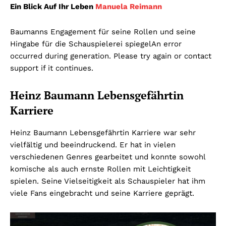
Ein Blick Auf Ihr Leben
Manuela Reimann
Baumanns Engagement für seine Rollen und seine
Hingabe für die Schauspielerei spiegelAn error
occurred during generation. Please try again or contact
support if it continues.
Heinz Baumann Lebensgefährtin
Karriere
Heinz Baumann Lebensgefährtin Karriere war sehr
vielfältig und beeindruckend. Er hat in vielen
verschiedenen Genres gearbeitet und konnte sowohl
komische als auch ernste Rollen mit Leichtigkeit
spielen. Seine Vielseitigkeit als Schauspieler hat ihm
viele Fans eingebracht und seine Karriere geprägt.