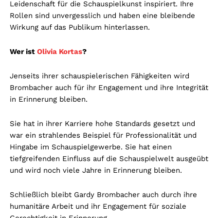
Leidenschaft für die Schauspielkunst inspiriert. Ihre
Rollen sind unvergesslich und haben eine bleibende
Wirkung auf das Publikum hinterlassen.
Wer ist
Olivia Kortas
?
Jenseits ihrer schauspielerischen Fähigkeiten wird
Brombacher auch für ihr Engagement und ihre Integrität
in Erinnerung bleiben.
Sie hat in ihrer Karriere hohe Standards gesetzt und
war ein strahlendes Beispiel für Professionalität und
Hingabe im Schauspielgewerbe. Sie hat einen
tiefgreifenden Einfluss auf die Schauspielwelt ausgeübt
und wird noch viele Jahre in Erinnerung bleiben.
Schließlich bleibt Gardy Brombacher auch durch ihre
humanitäre Arbeit und ihr Engagement für soziale
Gerechtigkeit in Erinnerung.