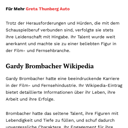
Für Mehr
Greta Thunberg Auto
Trotz der Herausforderungen und Hürden, die mit dem
Schauspielberuf verbunden sind, verfolgte sie stets
ihre Leidenschaft mit Hingabe. Ihr Talent wurde weit
anerkannt und machte sie zu einer beliebten Figur in
der Film- und Fernsehbranche.
Gardy Brombacher Wikipedia
Gardy Brombacher hatte eine beeindruckende Karriere
in der Film- und Fernsehindustrie. Ihr Wikipedia-Eintrag
bietet detaillierte Informationen über ihr Leben, ihre
Arbeit und ihre Erfolge.
Brombacher hatte das seltene Talent, ihre Figuren mit
Lebendigkeit und Tiefe zu füllen, und schuf dadurch
unvergessliche Charaktere. Ihr Engagement für ihre