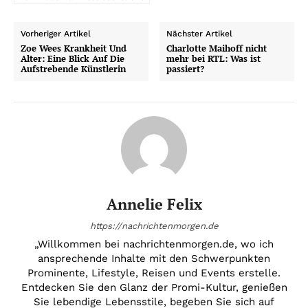
Vorheriger Artikel
Nächster Artikel
Zoe Wees Krankheit Und
Charlotte Maihoff nicht
Alter: Eine Blick Auf Die
mehr bei RTL: Was ist
Aufstrebende Künstlerin
passiert?
Annelie Felix
https://nachrichtenmorgen.de
„Willkommen bei nachrichtenmorgen.de, wo ich
ansprechende Inhalte mit den Schwerpunkten
Prominente, Lifestyle, Reisen und Events erstelle.
Entdecken Sie den Glanz der Promi-Kultur, genießen
Sie lebendige Lebensstile, begeben Sie sich auf