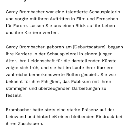
Gardy Brombacher war eine talentierte Schauspielerin
und sorgte mit ihren Auftritten in Film und Fernsehen
für Furore. Lassen Sie uns einen Blick auf ihr Leben
und ihre Karriere werfen.
Gardy Brombacher, geboren am [Geburtsdatum], begann
ihre Karriere in der Schauspielerei in einem jungen
Alter. Ihre Leidenschaft für die darstellenden Künste
zeigte sich früh, und sie hat im Laufe ihrer Karriere
zahlreiche bemerkenswerte Rollen gespielt. Sie war
bekannt für ihre Fähigkeit, das Publikum mit ihren
stimmigen und überzeugenden Darbietungen zu
fesseln.
Brombacher hatte stets eine starke Präsenz auf der
Leinwand und hinterließ einen bleibenden Eindruck bei
ihren Zuschauern.