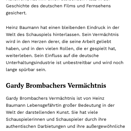
Geschichte des deutschen Films und Fernsehens
gesichert.
Heinz Baumann hat einen bleibenden Eindruck in der
Welt des Schauspiels hinterlassen. Sein Vermächtnis
wird in den Herzen derer, die seine Arbeit geliebt
haben, und in den vielen Rollen, die er gespielt hat,
weiterleben.
Sein Einfluss auf die deutsche
Unterhaltungsindustrie ist unbestreitbar und wird noch
lange spürbar sein.
Gardy Brombachers Vermächtnis
Gardy Brombachers Vermächtnis ist von Heinz
Baumann Lebensgefährtin großer Bedeutung in der
Welt der darstellenden Kunst. Sie hat viele
Schauspielerinnen und Schauspieler durch ihre
authentischen Darbietungen und ihre außergewöhnliche