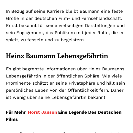
In Bezug auf seine Karriere bleibt Baumann eine feste
Größe in der deutschen Film- und Fernsehlandschaft.
Er ist bekannt für seine vielseitigen Darstellungen und
sein Engagement, das Publikum mit jeder Rolle, die er
spielt, zu fesseln und zu begeistern.
Heinz Baumann Lebensgefährtin
Es gibt begrenzte Informationen über Heinz Baumanns
Lebensgefährtin in der öffentlichen Sphäre. Wie viele
Prominente schätzt er seine Privatsphäre und hält sein
persönliches Leben von der Öffentlichkeit fern. Daher
ist wenig über seine Lebensgefährtin bekannt.
Für Mehr
Horst Janson
Eine Legende Des Deutschen
Films