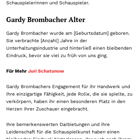
Schauspielerinnen und Schauspieler.
Gardy Brombacher Alter
Gardy Brombacher wurde am [Geburtsdatum] geboren.
Sie verbrachte [Anzahl] Jahre in der
Unterhaltungsindustrie und hinterließ einen bleibenden
Eindruck, bevor sie viel zu früh von uns ging.
Für Mehr
Juri Schatunow
Gardy Brombachers Engagement für ihr Handwerk und
ihre einzigartige Fähigkeit, jede Rolle, die sie spielte, zu
verkörpern, haben ihr einen besonderen Platz in den
Herzen ihrer Zuschauer eingebracht.
Ihre bemerkenswerten Darbietungen und ihre
Leidenschaft für die Schauspielkunst haben einen