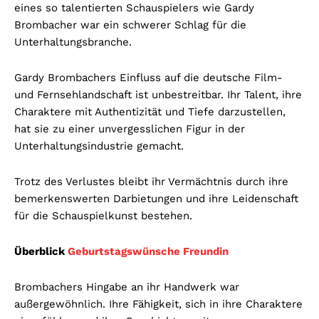
eines so talentierten Schauspielers wie Gardy
Brombacher war ein schwerer Schlag für die
Unterhaltungsbranche.
Gardy Brombachers Einfluss auf die deutsche Film-
und Fernsehlandschaft ist unbestreitbar. Ihr Talent, ihre
Charaktere mit Authentizität und Tiefe darzustellen,
hat sie zu einer unvergesslichen Figur in der
Unterhaltungsindustrie gemacht.
Trotz des Verlustes bleibt ihr Vermächtnis durch ihre
bemerkenswerten Darbietungen und ihre Leidenschaft
für die Schauspielkunst bestehen.
Überblick
Geburtstagswünsche Freundin
Brombachers Hingabe an ihr Handwerk war
außergewöhnlich. Ihre Fähigkeit, sich in ihre Charaktere