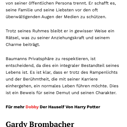
von seiner öffentlichen Persona trennt. Er schafft es,
seine Familie und seine Liebsten vor den oft
überwältigenden Augen der Medien zu schützen.
Trotz seines Ruhmes bleibt er in gewisser Weise ein
Rätsel, was zu seiner Anziehungskraft und seinem
Charme beiträgt.
Baumanns Privatsphäre zu respektieren, ist
entscheidend, da dies ein integraler Bestandteil seines
Lebens ist. Es ist klar, dass er trotz des Rampenlichts
und der Berühmtheit, die mit seiner Karriere
einhergehen, ein normales Leben führen möchte. Dies
ist ein Beweis für seine Demut und seinen Charakter.
Für mehr
Dobby
Der Hauself Von Harry Potter
Gardy Brombacher