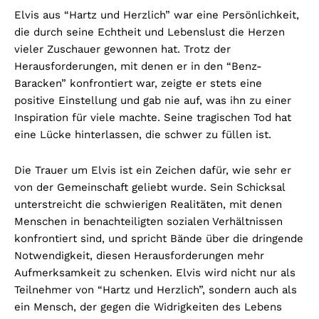
Elvis aus “Hartz und Herzlich” war eine Persönlichkeit,
die durch seine Echtheit und Lebenslust die Herzen
vieler Zuschauer gewonnen hat. Trotz der
Herausforderungen, mit denen er in den “Benz-
Baracken” konfrontiert war, zeigte er stets eine
positive Einstellung und gab nie auf, was ihn zu einer
Inspiration für viele machte. Seine tragischen Tod hat
eine Lücke hinterlassen, die schwer zu füllen ist.
Die Trauer um Elvis ist ein Zeichen dafür, wie sehr er
von der Gemeinschaft geliebt wurde. Sein Schicksal
unterstreicht die schwierigen Realitäten, mit denen
Menschen in benachteiligten sozialen Verhältnissen
konfrontiert sind, und spricht Bände über die dringende
Notwendigkeit, diesen Herausforderungen mehr
Aufmerksamkeit zu schenken. Elvis wird nicht nur als
Teilnehmer von “Hartz und Herzlich”, sondern auch als
ein Mensch, der gegen die Widrigkeiten des Lebens