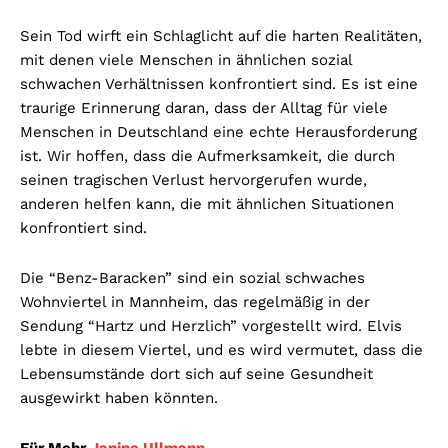
Sein Tod wirft ein Schlaglicht auf die harten Realitäten,
mit denen viele Menschen in ähnlichen sozial
schwachen Verhältnissen konfrontiert sind. Es ist eine
traurige Erinnerung daran, dass der Alltag für viele
Menschen in Deutschland eine echte Herausforderung
ist. Wir hoffen, dass die Aufmerksamkeit, die durch
seinen tragischen Verlust hervorgerufen wurde,
anderen helfen kann, die mit ähnlichen Situationen
konfrontiert sind.
Die “Benz-Baracken” sind ein sozial schwaches
Wohnviertel in Mannheim, das regelmäßig in der
Sendung “Hartz und Herzlich” vorgestellt wird. Elvis
lebte in diesem Viertel, und es wird vermutet, dass die
Lebensumstände dort sich auf seine Gesundheit
ausgewirkt haben könnten.
Für Mehr
Janine Ullmann