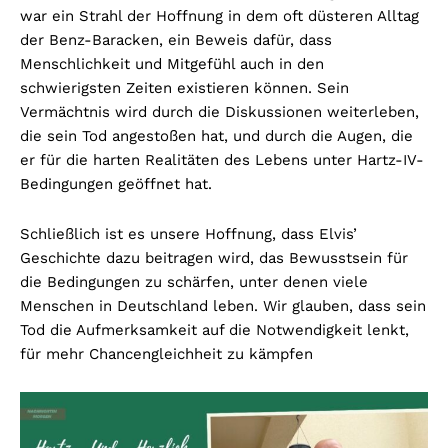
war ein Strahl der Hoffnung in dem oft düsteren Alltag
der Benz-Baracken, ein Beweis dafür, dass
Menschlichkeit und Mitgefühl auch in den
schwierigsten Zeiten existieren können. Sein
Vermächtnis wird durch die Diskussionen weiterleben,
die sein Tod angestoßen hat, und durch die Augen, die
er für die harten Realitäten des Lebens unter Hartz-IV-
Bedingungen geöffnet hat.
Schließlich ist es unsere Hoffnung, dass Elvis’
Geschichte dazu beitragen wird, das Bewusstsein für
die Bedingungen zu schärfen, unter denen viele
Menschen in Deutschland leben. Wir glauben, dass sein
Tod die Aufmerksamkeit auf die Notwendigkeit lenkt,
für mehr Chancengleichheit zu kämpfen