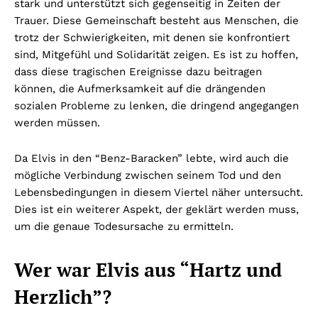
stark und unterstützt sich gegenseitig in Zeiten der
Trauer. Diese Gemeinschaft besteht aus Menschen, die
trotz der Schwierigkeiten, mit denen sie konfrontiert
sind, Mitgefühl und Solidarität zeigen. Es ist zu hoffen,
dass diese tragischen Ereignisse dazu beitragen
können, die Aufmerksamkeit auf die drängenden
sozialen Probleme zu lenken, die dringend angegangen
werden müssen.
Da Elvis in den “Benz-Baracken” lebte, wird auch die
mögliche Verbindung zwischen seinem Tod und den
Lebensbedingungen in diesem Viertel näher untersucht.
Dies ist ein weiterer Aspekt, der geklärt werden muss,
um die genaue Todesursache zu ermitteln.
Wer war Elvis aus “Hartz und
Herzlich”?