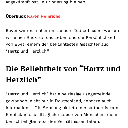
angekämpft hat, in Erinnerung bleiben.
Überblick
Karen Heinrichs
Bevor wir uns näher mit seinem Tod befassen, werfen
wir einen Blick auf das Leben und die Persönlichkeit
von Elvis, einem der bekanntesten Gesichter aus
“Hartz und Herzlich.”
Die Beliebtheit von “Hartz und
Herzlich”
“Hartz und Herzlich” hat eine riesige Fangemeinde
gewonnen, nicht nur in Deutschland, sondern auch
international. Die Sendung bietet einen authentischen
Einblick in das alltägliche Leben von Menschen, die in
benachteiligten sozialen Verhältnissen leben.