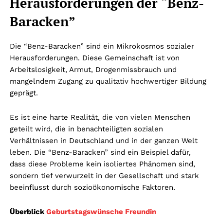
Herausforderungen der “Benz-
Baracken”
Die “Benz-Baracken” sind ein Mikrokosmos sozialer
Herausforderungen. Diese Gemeinschaft ist von
Arbeitslosigkeit, Armut, Drogenmissbrauch und
mangelndem Zugang zu qualitativ hochwertiger Bildung
geprägt.
Es ist eine harte Realität, die von vielen Menschen
geteilt wird, die in benachteiligten sozialen
Verhältnissen in Deutschland und in der ganzen Welt
leben. Die “Benz-Baracken” sind ein Beispiel dafür,
dass diese Probleme kein isoliertes Phänomen sind,
sondern tief verwurzelt in der Gesellschaft und stark
beeinflusst durch sozioökonomische Faktoren.
Überblick
Geburtstagswünsche Freundin