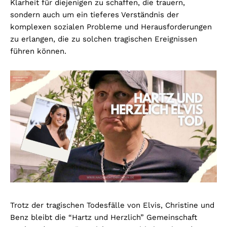
Klarheit für diejenigen zu schaffen, die trauern,
sondern auch um ein tieferes Verständnis der
komplexen sozialen Probleme und Herausforderungen
zu erlangen, die zu solchen tragischen Ereignissen
führen können.
Trotz der tragischen Todesfälle von Elvis, Christine und
Benz bleibt die “Hartz und Herzlich” Gemeinschaft