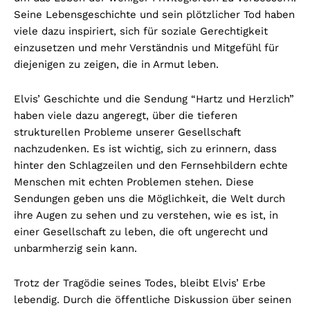
Seine Lebensgeschichte und sein plötzlicher Tod haben
viele dazu inspiriert, sich für soziale Gerechtigkeit
einzusetzen und mehr Verständnis und Mitgefühl für
diejenigen zu zeigen, die in Armut leben.
Elvis’ Geschichte und die Sendung “Hartz und Herzlich”
haben viele dazu angeregt, über die tieferen
strukturellen Probleme unserer Gesellschaft
nachzudenken. Es ist wichtig, sich zu erinnern, dass
hinter den Schlagzeilen und den Fernsehbildern echte
Menschen mit echten Problemen stehen. Diese
Sendungen geben uns die Möglichkeit, die Welt durch
ihre Augen zu sehen und zu verstehen, wie es ist, in
einer Gesellschaft zu leben, die oft ungerecht und
unbarmherzig sein kann.
Trotz der Tragödie seines Todes, bleibt Elvis’ Erbe
lebendig. Durch die öffentliche Diskussion über seinen