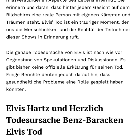
erinnern uns daran, dass hinter jedem Gesicht auf dem
Bildschirm eine reale Person mit eigenen Kämpfen und
Träumen steht. Elvis’ Tod ist ein trauriger Moment, der
uns die Menschlichkeit und die Realität der Teilnehmer
dieser Shows in Erinnerung ruft.
Die genaue Todesursache von Elvis ist nach wie vor
Gegenstand von Spekulationen und Diskussionen. Es
gibt bisher keine offizielle Erklärung für seinen Tod.
Einige Berichte deuten jedoch darauf hin, dass
gesundheitliche Probleme eine Rolle gespielt haben
könnten.
Elvis Hartz und Herzlich
Todesursache Benz-Baracken
Elvis Tod