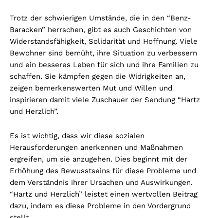
Trotz der schwierigen Umstände, die in den “Benz-
Baracken” herrschen, gibt es auch Geschichten von
Widerstandsfähigkeit, Solidarität und Hoffnung. Viele
Bewohner sind bemüht, ihre Situation zu verbessern
und ein besseres Leben für sich und ihre Familien zu
schaffen. Sie kämpfen gegen die Widrigkeiten an,
zeigen bemerkenswerten Mut und Willen und
inspirieren damit viele Zuschauer der Sendung “Hartz
und Herzlich”.
Es ist wichtig, dass wir diese sozialen
Herausforderungen anerkennen und Maßnahmen
ergreifen, um sie anzugehen. Dies beginnt mit der
Erhöhung des Bewusstseins für diese Probleme und
dem Verständnis ihrer Ursachen und Auswirkungen.
“Hartz und Herzlich” leistet einen wertvollen Beitrag
dazu, indem es diese Probleme in den Vordergrund
stellt.