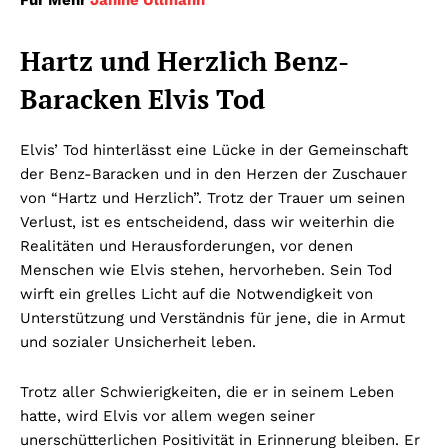
Hartz und Herzlich Benz-
Baracken Elvis Tod
Elvis’ Tod hinterlässt eine Lücke in der Gemeinschaft
der Benz-Baracken und in den Herzen der Zuschauer
von “Hartz und Herzlich”. Trotz der Trauer um seinen
Verlust, ist es entscheidend, dass wir weiterhin die
Realitäten und Herausforderungen, vor denen
Menschen wie Elvis stehen, hervorheben. Sein Tod
wirft ein grelles Licht auf die Notwendigkeit von
Unterstützung und Verständnis für jene, die in Armut
und sozialer Unsicherheit leben.
Trotz aller Schwierigkeiten, die er in seinem Leben
hatte, wird Elvis vor allem wegen seiner
unerschütterlichen Positivität in Erinnerung bleiben. Er