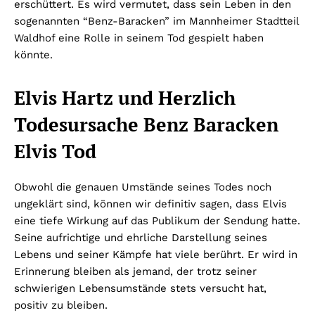
erschüttert. Es wird vermutet, dass sein Leben in den
sogenannten “Benz-Baracken” im Mannheimer Stadtteil
Waldhof eine Rolle in seinem Tod gespielt haben
könnte.
Elvis Hartz und Herzlich
Todesursache Benz Baracken
Elvis Tod
Obwohl die genauen Umstände seines Todes noch
ungeklärt sind, können wir definitiv sagen, dass Elvis
eine tiefe Wirkung auf das Publikum der Sendung hatte.
Seine aufrichtige und ehrliche Darstellung seines
Lebens und seiner Kämpfe hat viele berührt. Er wird in
Erinnerung bleiben als jemand, der trotz seiner
schwierigen Lebensumstände stets versucht hat,
positiv zu bleiben.