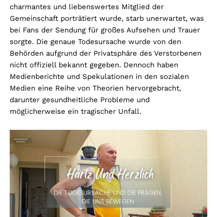
charmantes und liebenswertes Mitglied der
Gemeinschaft porträtiert wurde, starb unerwartet, was
bei Fans der Sendung für großes Aufsehen und Trauer
sorgte. Die genaue Todesursache wurde von den
Behörden aufgrund der Privatsphäre des Verstorbenen
nicht offiziell bekannt gegeben. Dennoch haben
Medienberichte und Spekulationen in den sozialen
Medien eine Reihe von Theorien hervorgebracht,
darunter gesundheitliche Probleme und
möglicherweise ein tragischer Unfall.