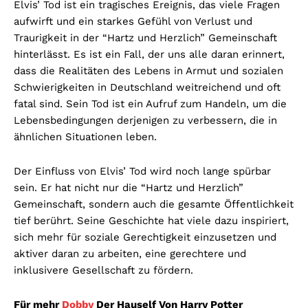
Elvis’ Tod ist ein tragisches Ereignis, das viele Fragen
aufwirft und ein starkes Gefühl von Verlust und
Traurigkeit in der “Hartz und Herzlich” Gemeinschaft
hinterlässt. Es ist ein Fall, der uns alle daran erinnert,
dass die Realitäten des Lebens in Armut und sozialen
Schwierigkeiten in Deutschland weitreichend und oft
fatal sind. Sein Tod ist ein Aufruf zum Handeln, um die
Lebensbedingungen derjenigen zu verbessern, die in
ähnlichen Situationen leben.
Der Einfluss von Elvis’ Tod wird noch lange spürbar
sein. Er hat nicht nur die “Hartz und Herzlich”
Gemeinschaft, sondern auch die gesamte Öffentlichkeit
tief berührt. Seine Geschichte hat viele dazu inspiriert,
sich mehr für soziale Gerechtigkeit einzusetzen und
aktiver daran zu arbeiten, eine gerechtere und
inklusivere Gesellschaft zu fördern.
Für mehr
Dobby
Der Hauself Von Harry Potter