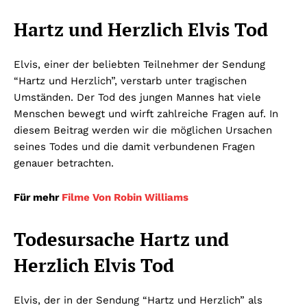
Hartz und Herzlich Elvis Tod
Elvis, einer der beliebten Teilnehmer der Sendung
“Hartz und Herzlich”, verstarb unter tragischen
Umständen. Der Tod des jungen Mannes hat viele
Menschen bewegt und wirft zahlreiche Fragen auf. In
diesem Beitrag werden wir die möglichen Ursachen
seines Todes und die damit verbundenen Fragen
genauer betrachten.
Für mehr
Filme Von Robin Williams
Todesursache Hartz und
Herzlich Elvis Tod
Elvis, der in der Sendung “Hartz und Herzlich” als