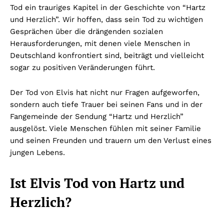
Tod ein trauriges Kapitel in der Geschichte von “Hartz
und Herzlich”. Wir hoffen, dass sein Tod zu wichtigen
Gesprächen über die drängenden sozialen
Herausforderungen, mit denen viele Menschen in
Deutschland konfrontiert sind, beiträgt und vielleicht
sogar zu positiven Veränderungen führt.
Der Tod von Elvis hat nicht nur Fragen aufgeworfen,
sondern auch tiefe Trauer bei seinen Fans und in der
Fangemeinde der Sendung “Hartz und Herzlich”
ausgelöst. Viele Menschen fühlen mit seiner Familie
und seinen Freunden und trauern um den Verlust eines
jungen Lebens.
Ist Elvis Tod von Hartz und
Herzlich?