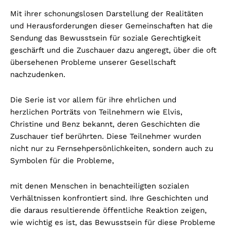
Mit ihrer schonungslosen Darstellung der Realitäten
und Herausforderungen dieser Gemeinschaften hat die
Sendung das Bewusstsein für soziale Gerechtigkeit
geschärft und die Zuschauer dazu angeregt, über die oft
übersehenen Probleme unserer Gesellschaft
nachzudenken.
Die Serie ist vor allem für ihre ehrlichen und
herzlichen Porträts von Teilnehmern wie Elvis,
Christine und Benz bekannt, deren Geschichten die
Zuschauer tief berührten. Diese Teilnehmer wurden
nicht nur zu Fernsehpersönlichkeiten, sondern auch zu
Symbolen für die Probleme,
mit denen Menschen in benachteiligten sozialen
Verhältnissen konfrontiert sind. Ihre Geschichten und
die daraus resultierende öffentliche Reaktion zeigen,
wie wichtig es ist, das Bewusstsein für diese Probleme