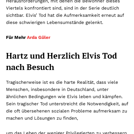
Herausforderungen, mit denen die Bewohner dieses
Viertels konfrontiert sind, sind in der Serie deutlich
sichtbar. Elvis’ Tod hat die Aufmerksamkeit erneut auf
diese schwierigen Lebensumstände gelenkt.
Für Mehr
Arda Güler
Hartz und Herzlich Elvis Tod
nach Besuch
Tragischerweise ist es die harte Realität, dass viele
Menschen, insbesondere in Deutschland, unter
ähnlichen Bedingungen wie Elvis leben und kämpfen.
Sein tragischer Tod unterstreicht die Notwendigkeit, auf
die oft übersehenen sozialen Probleme aufmerksam zu
machen und Lösungen zu finden,
um das Leben der weniger Privilegierten zu verbessern.