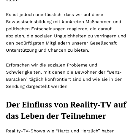
Es ist jedoch unerlässlich, dass wir auf diese
Bewusstseinsbildung mit konkreten Maßnahmen und
politischen Entscheidungen reagieren, die darauf
abzielen, die sozialen Ungleichheiten zu verringern und
den bedürftigsten Mitgliedern unserer Gesellschaft
Unterstützung und Chancen zu bieten.
Erforschen wir die sozialen Probleme und
Schwierigkeiten, mit denen die Bewohner der “Benz-
Baracken” täglich konfrontiert sind und wie sie in der
Sendung dargestellt werden.
Der Einfluss von Reality-TV auf
das Leben der Teilnehmer
Reality-TV-Shows wie “Hartz und Herzlich” haben