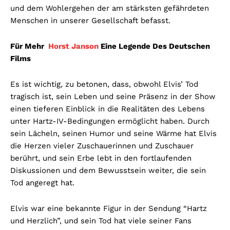
und dem Wohlergehen der am stärksten gefährdeten
Menschen in unserer Gesellschaft befasst.
Für Mehr
Horst Janson
Eine Legende Des Deutschen
Films
Es ist wichtig, zu betonen, dass, obwohl Elvis’ Tod
tragisch ist, sein Leben und seine Präsenz in der Show
einen tieferen Einblick in die Realitäten des Lebens
unter Hartz-IV-Bedingungen ermöglicht haben. Durch
sein Lächeln, seinen Humor und seine Wärme hat Elvis
die Herzen vieler Zuschauerinnen und Zuschauer
berührt, und sein Erbe lebt in den fortlaufenden
Diskussionen und dem Bewusstsein weiter, die sein
Tod angeregt hat.
Elvis war eine bekannte Figur in der Sendung “Hartz
und Herzlich”, und sein Tod hat viele seiner Fans