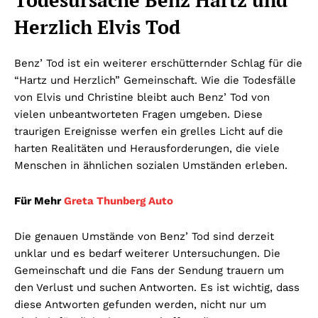
Todesursache Benz Hartz und
Herzlich Elvis Tod
Benz’ Tod ist ein weiterer erschütternder Schlag für die
“Hartz und Herzlich” Gemeinschaft. Wie die Todesfälle
von Elvis und Christine bleibt auch Benz’ Tod von
vielen unbeantworteten Fragen umgeben. Diese
traurigen Ereignisse werfen ein grelles Licht auf die
harten Realitäten und Herausforderungen, die viele
Menschen in ähnlichen sozialen Umständen erleben.
Für Mehr
Greta Thunberg Auto
Die genauen Umstände von Benz’ Tod sind derzeit
unklar und es bedarf weiterer Untersuchungen. Die
Gemeinschaft und die Fans der Sendung trauern um
den Verlust und suchen Antworten. Es ist wichtig, dass
diese Antworten gefunden werden, nicht nur um