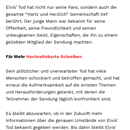
Elvis’ Tod hat nicht nur seine Fans, sondern auch die
gesamte “Hartz und Herzlich” Gemeinschaft tief
berührt. Der junge Mann war bekannt für seine
Offenheit, seine Freundlichkeit und seinen
unbeugsamen Geist, Eigenschaften, die ihn zu einem
geliebten Mitglied der Sendung machten.
Für Mehr
Hochzeitskarte Schreiben
Sein plötzlicher und unerwarteter Tod hat viele
Menschen schockiert und betroffen gemacht, und hat
erneut die Aufmerksamkeit auf die ernsten Themen
und Herausforderungen gelenkt, mit denen die
Teilnehmer der Sendung täglich konfrontiert sind.
Es bleibt abzuwarten, ob in der Zukunft mehr
Informationen über die genauen Umstände von Elvis’
Tod bekannt gegeben werden. Bis dahin bleibt Elvis’