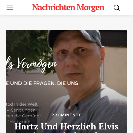
Nachrichten Morgen
PROMINENTE
Hartz Und Herzlich Elvis