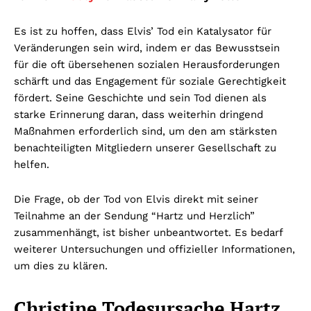
Es ist zu hoffen, dass Elvis’ Tod ein Katalysator für
Veränderungen sein wird, indem er das Bewusstsein
für die oft übersehenen sozialen Herausforderungen
schärft und das Engagement für soziale Gerechtigkeit
fördert. Seine Geschichte und sein Tod dienen als
starke Erinnerung daran, dass weiterhin dringend
Maßnahmen erforderlich sind, um den am stärksten
benachteiligten Mitgliedern unserer Gesellschaft zu
helfen.
Die Frage, ob der Tod von Elvis direkt mit seiner
Teilnahme an der Sendung “Hartz und Herzlich”
zusammenhängt, ist bisher unbeantwortet. Es bedarf
weiterer Untersuchungen und offizieller Informationen,
um dies zu klären.
Christine Todesursache Hartz