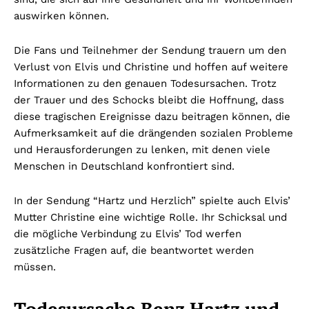
auswirken können.
Die Fans und Teilnehmer der Sendung trauern um den
Verlust von Elvis und Christine und hoffen auf weitere
Informationen zu den genauen Todesursachen. Trotz
der Trauer und des Schocks bleibt die Hoffnung, dass
diese tragischen Ereignisse dazu beitragen können, die
Aufmerksamkeit auf die drängenden sozialen Probleme
und Herausforderungen zu lenken, mit denen viele
Menschen in Deutschland konfrontiert sind.
In der Sendung “Hartz und Herzlich” spielte auch Elvis’
Mutter Christine eine wichtige Rolle. Ihr Schicksal und
die mögliche Verbindung zu Elvis’ Tod werfen
zusätzliche Fragen auf, die beantwortet werden
müssen.