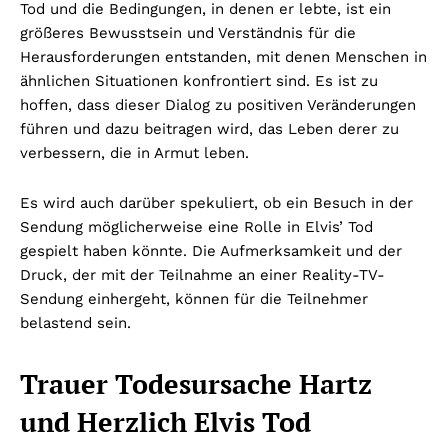
Tod und die Bedingungen, in denen er lebte, ist ein
größeres Bewusstsein und Verständnis für die
Herausforderungen entstanden, mit denen Menschen in
ähnlichen Situationen konfrontiert sind. Es ist zu
hoffen, dass dieser Dialog zu positiven Veränderungen
führen und dazu beitragen wird, das Leben derer zu
verbessern, die in Armut leben.
Es wird auch darüber spekuliert, ob ein Besuch in der
Sendung möglicherweise eine Rolle in Elvis’ Tod
gespielt haben könnte. Die Aufmerksamkeit und der
Druck, der mit der Teilnahme an einer Reality-TV-
Sendung einhergeht, können für die Teilnehmer
belastend sein.
Trauer Todesursache Hartz
und Herzlich Elvis Tod