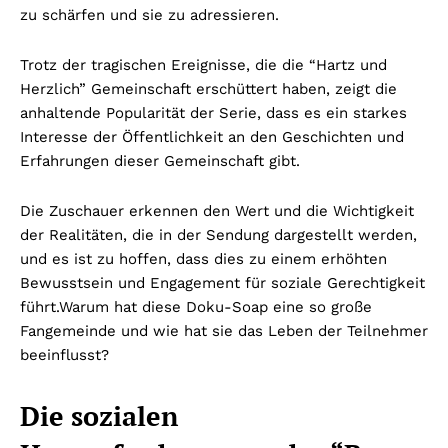
zu schärfen und sie zu adressieren.
Trotz der tragischen Ereignisse, die die “Hartz und
Herzlich” Gemeinschaft erschüttert haben, zeigt die
anhaltende Popularität der Serie, dass es ein starkes
Interesse der Öffentlichkeit an den Geschichten und
Erfahrungen dieser Gemeinschaft gibt.
Die Zuschauer erkennen den Wert und die Wichtigkeit
der Realitäten, die in der Sendung dargestellt werden,
und es ist zu hoffen, dass dies zu einem erhöhten
Bewusstsein und Engagement für soziale Gerechtigkeit
führt.
Warum hat diese Doku-Soap eine so große
Fangemeinde und wie hat sie das Leben der Teilnehmer
beeinflusst?
Die sozialen