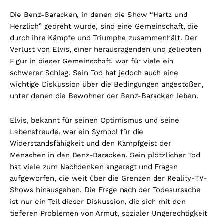
Die Benz-Baracken, in denen die Show “Hartz und
Herzlich” gedreht wurde, sind eine Gemeinschaft, die
durch ihre Kämpfe und Triumphe zusammenhält. Der
Verlust von Elvis, einer herausragenden und geliebten
Figur in dieser Gemeinschaft, war für viele ein
schwerer Schlag. Sein Tod hat jedoch auch eine
wichtige Diskussion über die Bedingungen angestoßen,
unter denen die Bewohner der Benz-Baracken leben.
Elvis, bekannt für seinen Optimismus und seine
Lebensfreude, war ein Symbol für die
Widerstandsfähigkeit und den Kampfgeist der
Menschen in den Benz-Baracken. Sein plötzlicher Tod
hat viele zum Nachdenken angeregt und Fragen
aufgeworfen, die weit über die Grenzen der Reality-TV-
Shows hinausgehen. Die Frage nach der Todesursache
ist nur ein Teil dieser Diskussion, die sich mit den
tieferen Problemen von Armut, sozialer Ungerechtigkeit