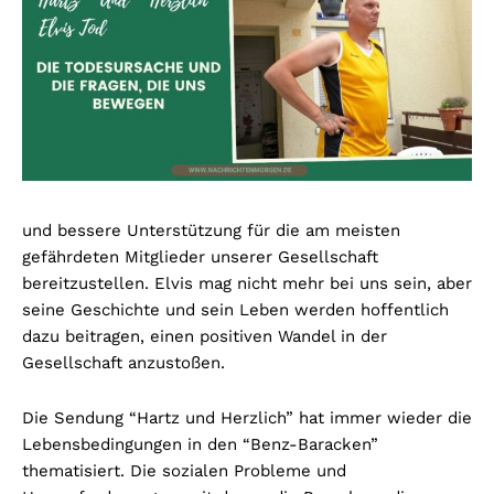
und bessere Unterstützung für die am meisten
gefährdeten Mitglieder unserer Gesellschaft
bereitzustellen. Elvis mag nicht mehr bei uns sein, aber
seine Geschichte und sein Leben werden hoffentlich
dazu beitragen, einen positiven Wandel in der
Gesellschaft anzustoßen.
Die Sendung “Hartz und Herzlich” hat immer wieder die
Lebensbedingungen in den “Benz-Baracken”
thematisiert. Die sozialen Probleme und