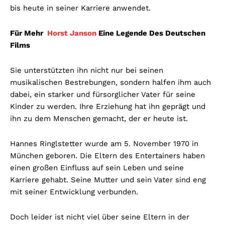
bis heute in seiner Karriere anwendet.
Für Mehr
Horst Janson
Eine Legende Des Deutschen
Films
Sie unterstützten ihn nicht nur bei seinen
musikalischen Bestrebungen, sondern halfen ihm auch
dabei, ein starker und fürsorglicher Vater für seine
Kinder zu werden. Ihre Erziehung hat ihn geprägt und
ihn zu dem Menschen gemacht, der er heute ist.
Hannes Ringlstetter wurde am 5. November 1970 in
München geboren. Die Eltern des Entertainers haben
einen großen Einfluss auf sein Leben und seine
Karriere gehabt. Seine Mutter und sein Vater sind eng
mit seiner Entwicklung verbunden.
Doch leider ist nicht viel über seine Eltern in der