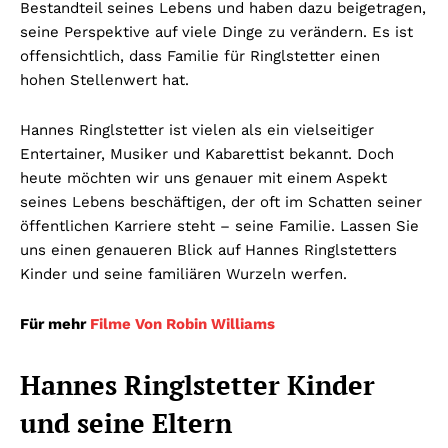
Bestandteil seines Lebens und haben dazu beigetragen,
seine Perspektive auf viele Dinge zu verändern. Es ist
offensichtlich, dass Familie für Ringlstetter einen
hohen Stellenwert hat.
Hannes Ringlstetter ist vielen als ein vielseitiger
Entertainer, Musiker und Kabarettist bekannt. Doch
heute möchten wir uns genauer mit einem Aspekt
seines Lebens beschäftigen, der oft im Schatten seiner
öffentlichen Karriere steht – seine Familie. Lassen Sie
uns einen genaueren Blick auf Hannes Ringlstetters
Kinder und seine familiären Wurzeln werfen.
Für mehr
Filme Von Robin Williams
Hannes Ringlstetter Kinder
und seine Eltern