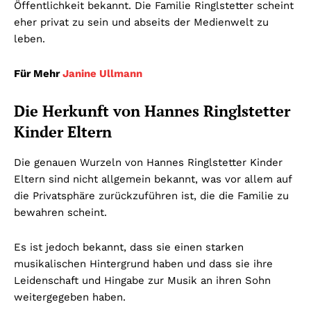
Öffentlichkeit bekannt. Die Familie Ringlstetter scheint
eher privat zu sein und abseits der Medienwelt zu
leben.
Für Mehr
Janine Ullmann
Die Herkunft von Hannes Ringlstetter
Kinder Eltern
Die genauen Wurzeln von Hannes Ringlstetter Kinder
Eltern sind nicht allgemein bekannt, was vor allem auf
die Privatsphäre zurückzuführen ist, die die Familie zu
bewahren scheint.
Es ist jedoch bekannt, dass sie einen starken
musikalischen Hintergrund haben und dass sie ihre
Leidenschaft und Hingabe zur Musik an ihren Sohn
weitergegeben haben.