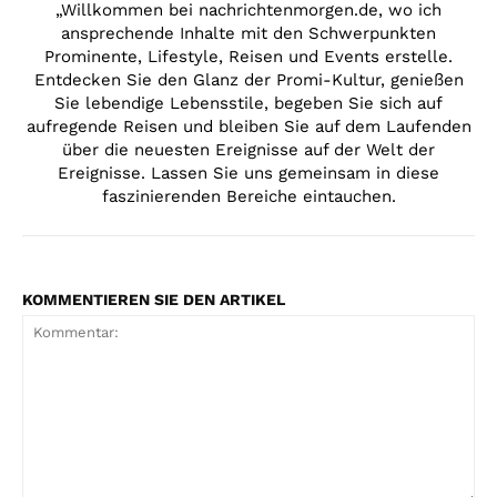
„Willkommen bei nachrichtenmorgen.de, wo ich
ansprechende Inhalte mit den Schwerpunkten
Prominente, Lifestyle, Reisen und Events erstelle.
Entdecken Sie den Glanz der Promi-Kultur, genießen
Sie lebendige Lebensstile, begeben Sie sich auf
aufregende Reisen und bleiben Sie auf dem Laufenden
über die neuesten Ereignisse auf der Welt der
Ereignisse. Lassen Sie uns gemeinsam in diese
faszinierenden Bereiche eintauchen.
KOMMENTIEREN SIE DEN ARTIKEL