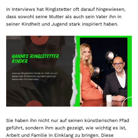
In Interviews hat Ringlstetter oft darauf hingewiesen,
dass sowohl seine Mutter als auch sein Vater ihn in
seiner Kindheit und Jugend stark inspiriert haben.
Sie haben ihn nicht nur auf seinen künstlerischen Pfad
geführt, sondern ihm auch gezeigt, wie wichtig es ist,
Arbeit und Familie in Einklang zu bringen. Diese