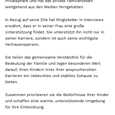
Privatsphäre und hat das private Familienleben
weitgehend aus den Medien ferngehalten.
In Bezug auf seine Ehe hat Ringlstetter in Interviews
erwähnt, dass er in seiner Frau eine große
Unterstützung findet. Sie unterstützt ihn nicht nur in
seiner Karriere, sondern ist auch seine wichtigste
Vertrauensperson.
Sie teilen das gemeinsame Verständnis für die
Bedeutung der Familie und legen besonderen Wert
darauf, ihren Kindern trotz ihrer anspruchsvollen
Karrieren ein liebevolles und stabiles Zuhause zu
bieten.
Zusammen priorisieren sie die Bedürfnisse ihrer Kinder
und schaffen eine warme, unterstützende Umgebung
für ihre Entwicklung.