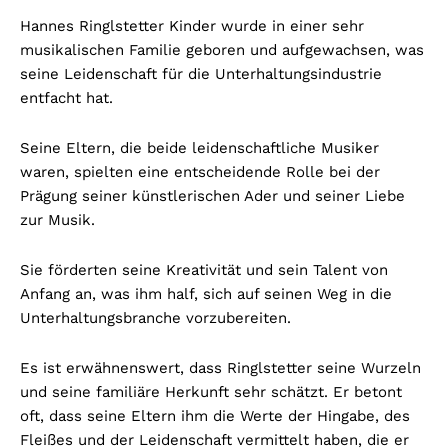
Hannes Ringlstetter Kinder wurde in einer sehr
musikalischen Familie geboren und aufgewachsen, was
seine Leidenschaft für die Unterhaltungsindustrie
entfacht hat.
Seine Eltern, die beide leidenschaftliche Musiker
waren, spielten eine entscheidende Rolle bei der
Prägung seiner künstlerischen Ader und seiner Liebe
zur Musik.
Sie förderten seine Kreativität und sein Talent von
Anfang an, was ihm half, sich auf seinen Weg in die
Unterhaltungsbranche vorzubereiten.
Es ist erwähnenswert, dass Ringlstetter seine Wurzeln
und seine familiäre Herkunft sehr schätzt. Er betont
oft, dass seine Eltern ihm die Werte der Hingabe, des
Fleißes und der Leidenschaft vermittelt haben, die er