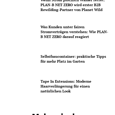
PLAN-B NET ZERO wird erster B2B
Rewilding-Partner von Planet Wild
Was Kunden unter fairen
Stromverträgen verstehen: Wie PLAN-
B NET ZERO darauf reagiert
Selbstbaucontainer: praktische Tipps
für mehr Platz im Garten
Tape In Extensions: Moderne
Haarverlängerung für einen
natürlichen Look