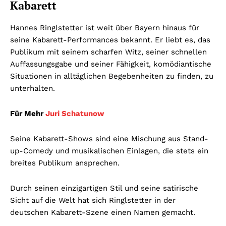
Kabarett
Hannes Ringlstetter ist weit über Bayern hinaus für
seine Kabarett-Performances bekannt. Er liebt es, das
Publikum mit seinem scharfen Witz, seiner schnellen
Auffassungsgabe und seiner Fähigkeit, komödiantische
Situationen in alltäglichen Begebenheiten zu finden, zu
unterhalten.
Für Mehr
Juri Schatunow
Seine Kabarett-Shows sind eine Mischung aus Stand-
up-Comedy und musikalischen Einlagen, die stets ein
breites Publikum ansprechen.
Durch seinen einzigartigen Stil und seine satirische
Sicht auf die Welt hat sich Ringlstetter in der
deutschen Kabarett-Szene einen Namen gemacht.