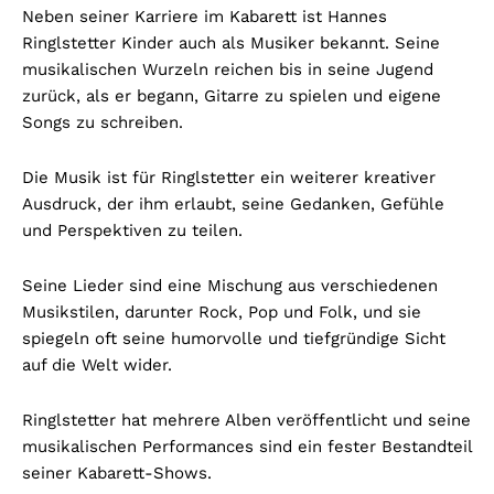
Neben seiner Karriere im Kabarett ist Hannes
Ringlstetter Kinder auch als Musiker bekannt. Seine
musikalischen Wurzeln reichen bis in seine Jugend
zurück, als er begann, Gitarre zu spielen und eigene
Songs zu schreiben.
Die Musik ist für Ringlstetter ein weiterer kreativer
Ausdruck, der ihm erlaubt, seine Gedanken, Gefühle
und Perspektiven zu teilen.
Seine Lieder sind eine Mischung aus verschiedenen
Musikstilen, darunter Rock, Pop und Folk, und sie
spiegeln oft seine humorvolle und tiefgründige Sicht
auf die Welt wider.
Ringlstetter hat mehrere Alben veröffentlicht und seine
musikalischen Performances sind ein fester Bestandteil
seiner Kabarett-Shows.