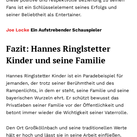
Fans ist ein Schlüsselelement seines Erfolgs und
seiner Beliebtheit als Entertainer.
Joe Locke
Ein Aufstrebender Schauspieler
Fazit: Hannes Ringlstetter
Kinder und seine Familie
Hannes Ringlstetter Kinder ist ein Paradebeispiel für
jemanden, der trotz seiner Berühmtheit und des
Rampenlichts, in dem er steht, seine Familie und seine
bayerischen Wurzeln ehrt. Er schützt bewusst das
Privatleben seiner Familie vor der Öffentlichkeit und
betont immer wieder die Wichtigkeit seiner Vaterrolle.
Den Ort Großköllnbach und seine traditionellen Werte
hält er hoch und lässt sie in seine Arbeit einfließen.