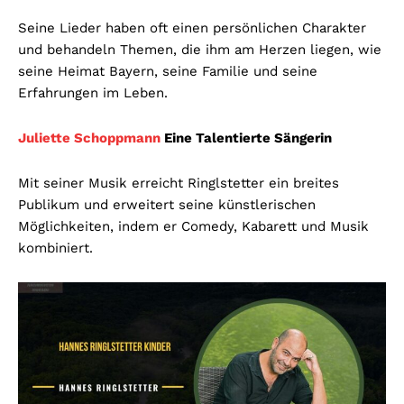
Seine Lieder haben oft einen persönlichen Charakter
und behandeln Themen, die ihm am Herzen liegen, wie
seine Heimat Bayern, seine Familie und seine
Erfahrungen im Leben.
Juliette Schoppmann
Eine Talentierte Sängerin
Mit seiner Musik erreicht Ringlstetter ein breites
Publikum und erweitert seine künstlerischen
Möglichkeiten, indem er Comedy, Kabarett und Musik
kombiniert.