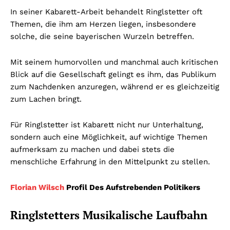
In seiner Kabarett-Arbeit behandelt Ringlstetter oft
Themen, die ihm am Herzen liegen, insbesondere
solche, die seine bayerischen Wurzeln betreffen.
Mit seinem humorvollen und manchmal auch kritischen
Blick auf die Gesellschaft gelingt es ihm, das Publikum
zum Nachdenken anzuregen, während er es gleichzeitig
zum Lachen bringt.
Für Ringlstetter ist Kabarett nicht nur Unterhaltung,
sondern auch eine Möglichkeit, auf wichtige Themen
aufmerksam zu machen und dabei stets die
menschliche Erfahrung in den Mittelpunkt zu stellen.
Florian Wilsch
Profil Des Aufstrebenden Politikers
Ringlstetters Musikalische Laufbahn