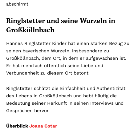
abschirmt.
Ringlstetter und seine Wurzeln in
Großköllnbach
Hannes Ringlstetter Kinder hat einen starken Bezug zu
seinen bayerischen Wurzeln, insbesondere zu
Großköllnbach, dem Ort, in dem er aufgewachsen ist.
Er hat mehrfach öffentlich seine Liebe und
Verbundenheit zu diesem Ort betont.
Ringlstetter schätzt die Einfachheit und Authentizität
des Lebens in Großköllnbach und hebt häufig die
Bedeutung seiner Herkunft in seinen Interviews und
Gesprächen hervor.
Überblick
Joana Cotar