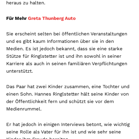
heraus zu halten.
Für Mehr
Greta Thunberg Auto
Sie erscheint selten bei öffentlichen Veranstaltungen
und es gibt kaum Informationen über sie in den
Medien. Es ist jedoch bekannt, dass sie eine starke
Stütze für Ringlstetter ist und ihn sowohl in seiner
Karriere als auch in seinen familiären Verpflichtungen
unterstützt.
Das Paar hat zwei Kinder zusammen, eine Tochter und
einen Sohn. Hannes Ringlstetter hält seine Kinder von
der Öffentlichkeit fern und schützt sie vor dem
Medienrummel.
Er hat jedoch in einigen Interviews betont, wie wichtig
seine Rolle als Vater für ihn ist und wie sehr seine