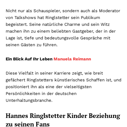
Nicht nur als Schauspieler, sondern auch als Moderator
von Talkshows hat Ringlstetter sein Publikum
begeistert. Seine natürliche Charme und sein Witz
machen ihn zu einem beliebten Gastgeber, der in der
Lage ist, tiefe und bedeutungsvolle Gespräche mit
seinen Gästen zu führen.
Ein Blick Auf Ihr Leben
Manuela Reimann
Diese Vielfalt in seiner Karriere zeigt, wie breit
gefächert Ringlstetters künstlerisches Schaffen ist, und
positioniert ihn als eine der vielseitigsten
Persönlichkeiten in der deutschen
Unterhaltungsbranche.
Hannes Ringlstetter Kinder Beziehung
zu seinen Fans