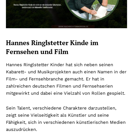
Hannes Ringlstetter Kinde im
Fernsehen und Film
Hannes Ringlstetter Kinder hat sich neben seinen
Kabarett- und Musikprojekten auch einen Namen in der
Film- und Fernsehbranche gemacht. Er hat in
zahlreichen deutschen Filmen und Fernsehserien
mitgewirkt und dabei eine Vielzahl von Rollen gespielt.
Sein Talent, verschiedene Charaktere darzustellen,
zeigt seine Vielseitigkeit als Künstler und seine
Fähigkeit, sich in verschiedenen künstlerischen Medien
auszudrücken.