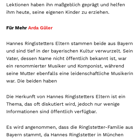
Lektionen haben ihn maßgeblich geprägt und helfen
ihm heute, seine eigenen Kinder zu erziehen.
Für Mehr
Arda Güler
Hannes Ringlstetters Eltern stammen beide aus Bayern
und sind tief in der bayerischen Kultur verwurzelt. Sein
Vater, dessen Name nicht öffentlich bekannt ist, war
ein renommierter Musiker und Komponist, während
seine Mutter ebenfalls eine leidenschaftliche Musikerin
war. Die beiden haben
Die Herkunft von Hannes Ringlstetters Eltern ist ein
Thema, das oft diskutiert wird, jedoch nur wenige
Informationen sind öffentlich verfügbar.
Es wird angenommen, dass die Ringlstetter-Familie aus
Bayern stammt, da Hannes Ringlstetter in München