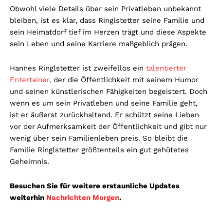
Obwohl viele Details über sein Privatleben unbekannt
bleiben, ist es klar, dass Ringlstetter seine Familie und
sein Heimatdorf tief im Herzen trägt und diese Aspekte
sein Leben und seine Karriere maßgeblich prägen.
Hannes Ringlstetter ist zweifellos ein
talentierter
Entertainer,
der die Öffentlichkeit mit seinem Humor
und seinen künstlerischen Fähigkeiten begeistert. Doch
wenn es um sein Privatleben und seine Familie geht,
ist er äußerst zurückhaltend. Er schützt seine Lieben
vor der Aufmerksamkeit der Öffentlichkeit und gibt nur
wenig über sein Familienleben preis. So bleibt die
Familie Ringlstetter größtenteils ein gut gehütetes
Geheimnis.
Besuchen Sie für weitere erstaunliche Updates
weiterhin
Nachrichten Morgen
.