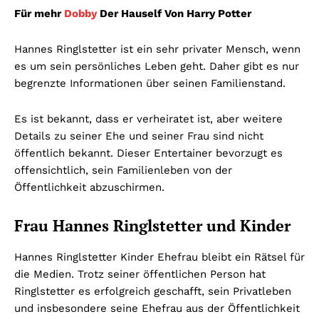
Für mehr
Dobby
Der Hauself Von Harry Potter
Hannes Ringlstetter ist ein sehr privater Mensch, wenn
es um sein persönliches Leben geht. Daher gibt es nur
begrenzte Informationen über seinen Familienstand.
Es ist bekannt, dass er verheiratet ist, aber weitere
Details zu seiner Ehe und seiner Frau sind nicht
öffentlich bekannt. Dieser Entertainer bevorzugt es
offensichtlich, sein Familienleben von der
Öffentlichkeit abzuschirmen.
Frau Hannes Ringlstetter und Kinder
Hannes Ringlstetter Kinder Ehefrau bleibt ein Rätsel für
die Medien. Trotz seiner öffentlichen Person hat
Ringlstetter es erfolgreich geschafft, sein Privatleben
und insbesondere seine Ehefrau aus der Öffentlichkeit