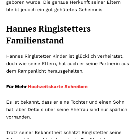
geboren wurde. Die genaue Herkunft seiner Eltern
bleibt jedoch ein gut gehütetes Geheimnis.
Hannes Ringlstetters
Familienstand
Hannes Ringlstetter Kinder ist glücklich verheiratet,
doch wie seine Eltern, hat auch er seine Partnerin aus
dem Rampenlicht herausgehalten.
Für Mehr
Hochzeitskarte Schreiben
Es ist bekannt, dass er eine Tochter und einen Sohn
hat, aber Details über seine Ehefrau sind nur spärlich
vorhanden.
Trotz seiner Bekanntheit schätzt Ringlstetter seine