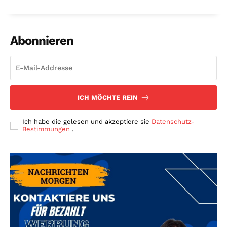
Abonnieren
ICH MÖCHTE REIN
Ich habe die gelesen und akzeptiere sie
Datenschutz-
Bestimmungen
.