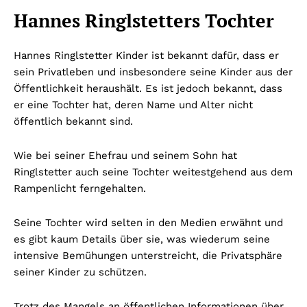
Hannes Ringlstetters Tochter
Hannes Ringlstetter Kinder ist bekannt dafür, dass er
sein Privatleben und insbesondere seine Kinder aus der
Öffentlichkeit heraushält. Es ist jedoch bekannt, dass
er eine Tochter hat, deren Name und Alter nicht
öffentlich bekannt sind.
Wie bei seiner Ehefrau und seinem Sohn hat
Ringlstetter auch seine Tochter weitestgehend aus dem
Rampenlicht ferngehalten.
Seine Tochter wird selten in den Medien erwähnt und
es gibt kaum Details über sie, was wiederum seine
intensive Bemühungen unterstreicht, die Privatsphäre
seiner Kinder zu schützen.
Trotz des Mangels an öffentlichen Informationen über