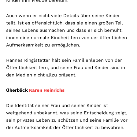
Kinder ihm Freude bereiten.
Auch wenn er nicht viele Details über seine Kinder
teilt, ist es offensichtlich, dass sie einen großen Teil
seines Lebens ausmachen und dass er sich bemüht,
ihnen eine normale Kindheit fern von der öffentlichen
Aufmerksamkeit zu ermöglichen.
Hannes Ringlstetter hält sein Familienleben von der
Öffentlichkeit fern, und seine Frau und Kinder sind in
den Medien nicht allzu präsent.
Überblick
Karen Heinrichs
Die Identität seiner Frau und seiner Kinder ist
weitgehend unbekannt, was seine Entscheidung zeigt,
sein privates Leben zu schützen und seine Familie vor
der Aufmerksamkeit der Öffentlichkeit zu bewahren.