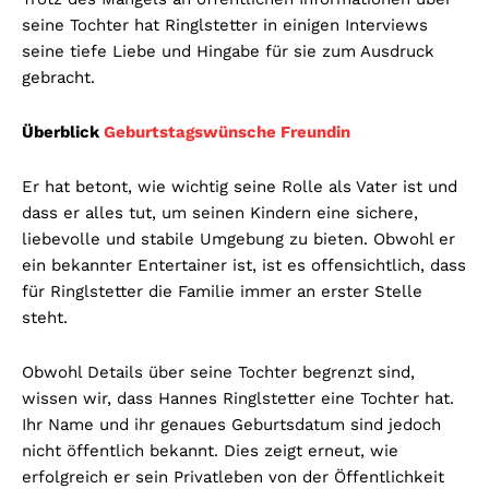
seine Tochter hat Ringlstetter in einigen Interviews
seine tiefe Liebe und Hingabe für sie zum Ausdruck
gebracht.
Überblick
Geburtstagswünsche Freundin
Er hat betont, wie wichtig seine Rolle als Vater ist und
dass er alles tut, um seinen Kindern eine sichere,
liebevolle und stabile Umgebung zu bieten. Obwohl er
ein bekannter Entertainer ist, ist es offensichtlich, dass
für Ringlstetter die Familie immer an erster Stelle
steht.
Obwohl Details über seine Tochter begrenzt sind,
wissen wir, dass Hannes Ringlstetter eine Tochter hat.
Ihr Name und ihr genaues Geburtsdatum sind jedoch
nicht öffentlich bekannt. Dies zeigt erneut, wie
erfolgreich er sein Privatleben von der Öffentlichkeit