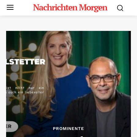
Nachrichten Morgen
PROMINENTE