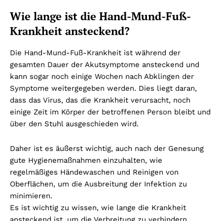
Wie lange ist die Hand-Mund-Fuß-
Krankheit ansteckend?
Die Hand-Mund-Fuß-Krankheit ist während der
gesamten Dauer der Akutsymptome ansteckend und
kann sogar noch einige Wochen nach Abklingen der
Symptome weitergegeben werden. Dies liegt daran,
dass das Virus, das die Krankheit verursacht, noch
einige Zeit im Körper der betroffenen Person bleibt und
über den Stuhl ausgeschieden wird.
Daher ist es äußerst wichtig, auch nach der Genesung
gute Hygienemaßnahmen einzuhalten, wie
regelmäßiges Händewaschen und Reinigen von
Oberflächen, um die Ausbreitung der Infektion zu
minimieren.
Es ist wichtig zu wissen, wie lange die Krankheit
ansteckend ist, um die Verbreitung zu verhindern.