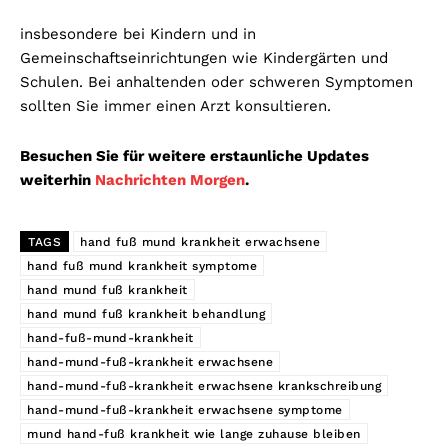
insbesondere bei Kindern und in
Gemeinschaftseinrichtungen wie Kindergärten und
Schulen. Bei anhaltenden oder schweren Symptomen
sollten Sie immer einen Arzt konsultieren.
Besuchen Sie für weitere erstaunliche Updates
weiterhin
Nachrichten Morgen
.
TAGS
hand fuß mund krankheit erwachsene
hand fuß mund krankheit symptome
hand mund fuß krankheit
hand mund fuß krankheit behandlung
hand-fuß-mund-krankheit
hand-mund-fuß-krankheit erwachsene
hand-mund-fuß-krankheit erwachsene krankschreibung
hand-mund-fuß-krankheit erwachsene symptome
mund hand-fuß krankheit wie lange zuhause bleiben