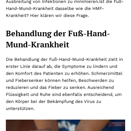
Ausbreitung von Infektionen zu minimieren.
Ist die Fuß-
Hand-Mund-Krankheit dasselbe wie die HMF-
Krankheit? Hier klären wir diese Frage.
Behandlung der Fuß-Hand-
Mund-Krankheit
Die Behandlung der Fuß-Hand-Mund-Krankheit zielt in
erster Linie darauf ab, die Symptome zu lindern und
den Komfort des Patienten zu erhöhen. Schmerzmittel
und Fiebersenker können helfen, Beschwerden zu
reduzieren und das Fieber zu senken. Ausreichend
Flüssigkeit und Ruhe sind ebenfalls entscheidend, um
den Körper bei der Bekämpfung des Virus zu
unterstützen.