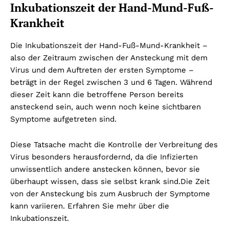
Inkubationszeit der Hand-Mund-Fuß-
Krankheit
Die Inkubationszeit der Hand-Fuß-Mund-Krankheit –
also der Zeitraum zwischen der Ansteckung mit dem
Virus und dem Auftreten der ersten Symptome –
beträgt in der Regel zwischen 3 und 6 Tagen. Während
dieser Zeit kann die betroffene Person bereits
ansteckend sein, auch wenn noch keine sichtbaren
Symptome aufgetreten sind.
Diese Tatsache macht die Kontrolle der Verbreitung des
Virus besonders herausfordernd, da die Infizierten
unwissentlich andere anstecken können, bevor sie
überhaupt wissen, dass sie selbst krank sind.
Die Zeit
von der Ansteckung bis zum Ausbruch der Symptome
kann variieren. Erfahren Sie mehr über die
Inkubationszeit.