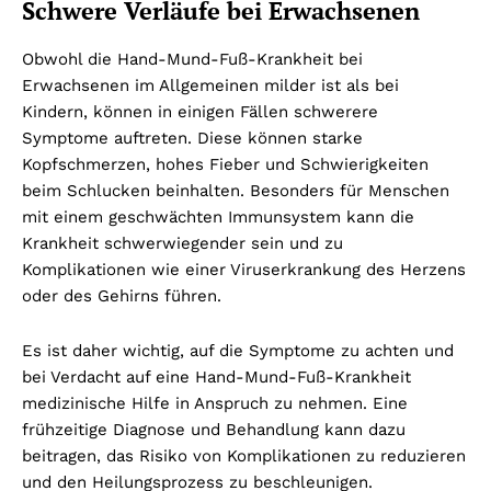
Schwere Verläufe bei Erwachsenen
Obwohl die Hand-Mund-Fuß-Krankheit bei
Erwachsenen im Allgemeinen milder ist als bei
Kindern, können in einigen Fällen schwerere
Symptome auftreten. Diese können starke
Kopfschmerzen, hohes Fieber und Schwierigkeiten
beim Schlucken beinhalten. Besonders für Menschen
mit einem geschwächten Immunsystem kann die
Krankheit schwerwiegender sein und zu
Komplikationen wie einer Viruserkrankung des Herzens
oder des Gehirns führen.
Es ist daher wichtig, auf die Symptome zu achten und
bei Verdacht auf eine Hand-Mund-Fuß-Krankheit
medizinische Hilfe in Anspruch zu nehmen. Eine
frühzeitige Diagnose und Behandlung kann dazu
beitragen, das Risiko von Komplikationen zu reduzieren
und den Heilungsprozess zu beschleunigen.