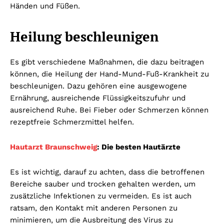
Händen und Füßen.
Heilung beschleunigen
Es gibt verschiedene Maßnahmen, die dazu beitragen
können, die Heilung der Hand-Mund-Fuß-Krankheit zu
beschleunigen. Dazu gehören eine ausgewogene
Ernährung, ausreichende Flüssigkeitszufuhr und
ausreichend Ruhe. Bei Fieber oder Schmerzen können
rezeptfreie Schmerzmittel helfen.
Hautarzt Braunschweig
: Die besten Hautärzte
Es ist wichtig, darauf zu achten, dass die betroffenen
Bereiche sauber und trocken gehalten werden, um
zusätzliche Infektionen zu vermeiden. Es ist auch
ratsam, den Kontakt mit anderen Personen zu
minimieren, um die Ausbreitung des Virus zu