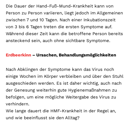
Die Dauer der Hand-Fuß-Mund-Krankheit kann von
Person zu Person variieren, liegt jedoch im Allgemeinen
zwischen 7 und 10 Tagen. Nach einer Inkubationszeit
von 3 bis 6 Tagen treten die ersten Symptome auf.
Während dieser Zeit kann die betroffene Person bereits
ansteckend sein, auch ohne sichtbare Symptome.
Erdbeerkinn
– Ursachen, Behandlungsmöglichkeiten
Nach Abklingen der Symptome kann das Virus noch
einige Wochen im Körper verbleiben und über den Stuhl
ausgeschieden werden. Es ist daher wichtig, auch nach
der Genesung weiterhin gute Hygienemaßnahmen zu
befolgen, um eine mögliche Weitergabe des Virus zu
verhindern.
Wie lange dauert die HMF-Krankheit in der Regel an,
und wie beeinflusst sie den Alltag?