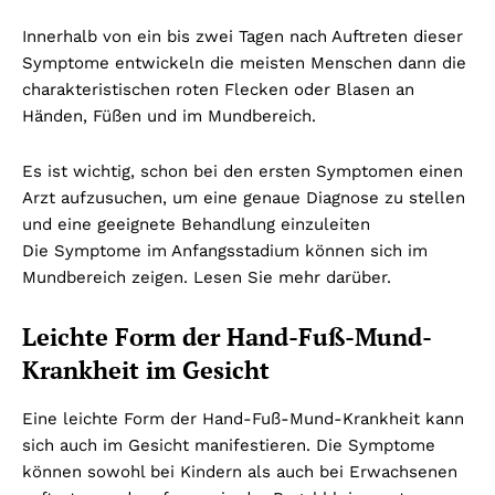
Innerhalb von ein bis zwei Tagen nach Auftreten dieser
Symptome entwickeln die meisten Menschen dann die
charakteristischen roten Flecken oder Blasen an
Händen, Füßen und im Mundbereich.
Es ist wichtig, schon bei den ersten Symptomen einen
Arzt aufzusuchen, um eine genaue Diagnose zu stellen
und eine geeignete Behandlung einzuleiten
Die Symptome im Anfangsstadium können sich im
Mundbereich zeigen. Lesen Sie mehr darüber.
Leichte Form der Hand-Fuß-Mund-
Krankheit im Gesicht
Eine leichte Form der Hand-Fuß-Mund-Krankheit kann
sich auch im Gesicht manifestieren. Die Symptome
können sowohl bei Kindern als auch bei Erwachsenen