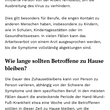
Ausbreitung des Virus zu verhindern.
Dies gilt besonders für Berufe, die engen Kontakt zu
anderen Menschen haben, insbesondere zu Kindern,
wie in Schulen, Kindertagesstätten oder im
Gesundheitswesen. In vielen Fällen kann das
Arbeitsverbot von einem Arzt ausgesprochen werden,
bis die Symptome vollständig abgeklungen sind.
Wie lange sollten Betroffene zu Hause
bleiben?
Die Dauer des Zuhausebleibens kann von Person zu
Person variieren, abhängig von der Schwere der
Symptome und dem spezifischen Beruf. In den meisten
Fällen dauert die ansteckende Periode der Hand-Mund-
Fuß-Krankheit etwa eine Woche und die Betroffenen
sollten in dieser Zeit zu Hause bleiben, um die