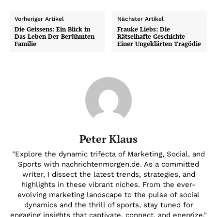
Vorheriger Artikel
Nächster Artikel
Die Geissens: Ein Blick in
Frauke Liebs: Die
Das Leben Der Berühmten
Rätselhafte Geschichte
Familie
Einer Ungeklärten Tragödie
Peter Klaus
"Explore the dynamic trifecta of Marketing, Social, and
Sports with nachrichtenmorgen.de. As a committed
writer, I dissect the latest trends, strategies, and
highlights in these vibrant niches. From the ever-
evolving marketing landscape to the pulse of social
dynamics and the thrill of sports, stay tuned for
engaging insights that captivate, connect, and energize."