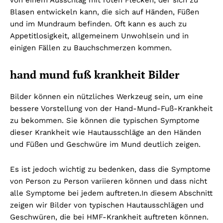
Blasen entwickeln kann, die sich auf Händen, Füßen
und im Mundraum befinden. Oft kann es auch zu
Appetitlosigkeit, allgemeinem Unwohlsein und in
einigen Fällen zu Bauchschmerzen kommen.
hand mund fuß krankheit
Bilder
Bilder können ein nützliches Werkzeug sein, um eine
bessere Vorstellung von der Hand-Mund-Fuß-Krankheit
zu bekommen. Sie können die typischen Symptome
dieser Krankheit wie Hautausschläge an den Händen
und Füßen und Geschwüre im Mund deutlich zeigen.
Es ist jedoch wichtig zu bedenken, dass die Symptome
von Person zu Person variieren können und dass nicht
alle Symptome bei jedem auftreten.
In diesem Abschnitt
zeigen wir Bilder von typischen Hautausschlägen und
Geschwüren, die bei HMF-Krankheit auftreten können.