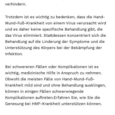
verhindern.
Trotzdem ist es wichtig zu bedenken, dass die Hand-
Mund-Fuß-Krankheit von einem Virus verursacht wird
und es daher keine spezifische Behandlung gibt, die
das Virus eliminiert. Stattdessen konzentriert sich die
Behandlung auf die Linderung der Symptome und die
Unterstützung des Körpers bei der Bekämpfung der
Infektion.
Bei schwereren Fällen oder Komplikationen ist es
wichtig, medizinische Hilfe in Anspruch zu nehmen.
Obwohl die meisten Fälle von Hand-Mund-Fuß-
Krankheit mild sind und ohne Behandlung ausklingen,
können in einigen Fällen schwerwiegende
Komplikationen auftreten.
Erfahren Sie, wie Sie die
Genesung bei HMF-Krankheit unterstützen können.