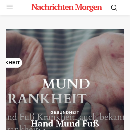
Nachrichten Morgen
GESUNDHEIT
Hand Mund Fuß