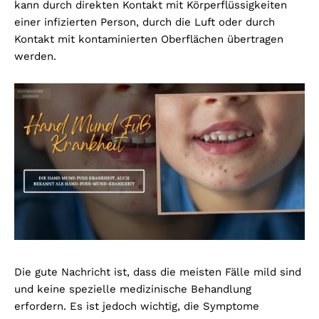
kann durch direkten Kontakt mit Körperflüssigkeiten
einer infizierten Person, durch die Luft oder durch
Kontakt mit kontaminierten Oberflächen übertragen
werden.
Die gute Nachricht ist, dass die meisten Fälle mild sind
und keine spezielle medizinische Behandlung
erfordern. Es ist jedoch wichtig, die Symptome