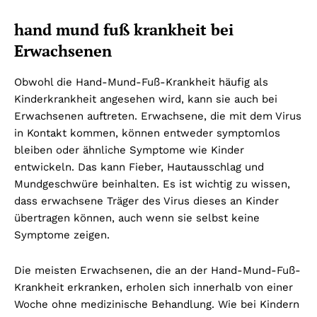
hand mund fuß krankheit
bei
Erwachsenen
Obwohl die Hand-Mund-Fuß-Krankheit häufig als
Kinderkrankheit angesehen wird, kann sie auch bei
Erwachsenen auftreten. Erwachsene, die mit dem Virus
in Kontakt kommen, können entweder symptomlos
bleiben oder ähnliche Symptome wie Kinder
entwickeln. Das kann Fieber, Hautausschlag und
Mundgeschwüre beinhalten. Es ist wichtig zu wissen,
dass erwachsene Träger des Virus dieses an Kinder
übertragen können, auch wenn sie selbst keine
Symptome zeigen.
Die meisten Erwachsenen, die an der Hand-Mund-Fuß-
Krankheit erkranken, erholen sich innerhalb von einer
Woche ohne medizinische Behandlung. Wie bei Kindern