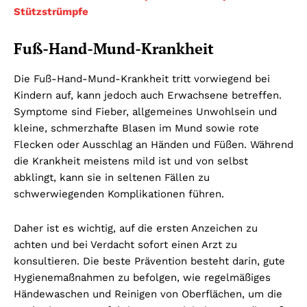
Stützstrümpfe
Fuß-Hand-Mund-Krankheit
Die Fuß-Hand-Mund-Krankheit tritt vorwiegend bei
Kindern auf, kann jedoch auch Erwachsene betreffen.
Symptome sind Fieber, allgemeines Unwohlsein und
kleine, schmerzhafte Blasen im Mund sowie rote
Flecken oder Ausschlag an Händen und Füßen. Während
die Krankheit meistens mild ist und von selbst
abklingt, kann sie in seltenen Fällen zu
schwerwiegenden Komplikationen führen.
Daher ist es wichtig, auf die ersten Anzeichen zu
achten und bei Verdacht sofort einen Arzt zu
konsultieren. Die beste Prävention besteht darin, gute
Hygienemaßnahmen zu befolgen, wie regelmäßiges
Händewaschen und Reinigen von Oberflächen, um die