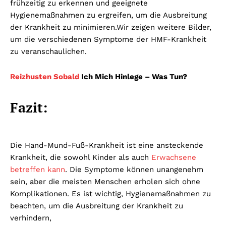
frühzeitig zu erkennen und geeignete
Hygienemaßnahmen zu ergreifen, um die Ausbreitung
der Krankheit zu minimieren.
Wir zeigen weitere Bilder,
um die verschiedenen Symptome der HMF-Krankheit
zu veranschaulichen.
Reizhusten Sobald
Ich Mich Hinlege – Was Tun?
Fazit:
Die Hand-Mund-Fuß-Krankheit ist eine ansteckende
Krankheit, die sowohl Kinder als auch
Erwachsene
betreffen kann
. Die Symptome können unangenehm
sein, aber die meisten Menschen erholen sich ohne
Komplikationen. Es ist wichtig, Hygienemaßnahmen zu
beachten, um die Ausbreitung der Krankheit zu
verhindern,