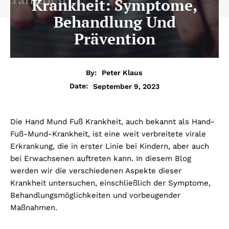
Krankheit: Symptome,
Behandlung Und
Prävention
By:
Peter Klaus
September 9, 2023
Date:
Die Hand Mund Fuß Krankheit, auch bekannt als Hand-
Fuß-Mund-Krankheit, ist eine weit verbreitete virale
Erkrankung, die in erster Linie bei Kindern, aber auch
bei Erwachsenen auftreten kann. In diesem Blog
werden wir die verschiedenen Aspekte dieser
Krankheit untersuchen, einschließlich der Symptome,
Behandlungsmöglichkeiten und vorbeugender
Maßnahmen.