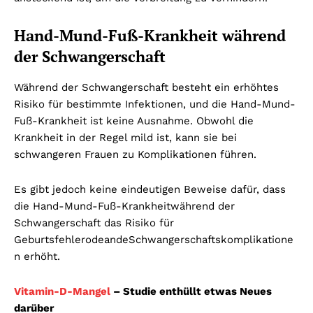
Hand-Mund-Fuß-Krankheit während
der Schwangerschaft
Während der Schwangerschaft besteht ein erhöhtes
Risiko für bestimmte Infektionen, und die Hand-Mund-
Fuß-Krankheit ist keine Ausnahme. Obwohl die
Krankheit in der Regel mild ist, kann sie bei
schwangeren Frauen zu Komplikationen führen.
Es gibt jedoch keine eindeutigen Beweise dafür, dass
die Hand-Mund-Fuß-Krankheitwährend der
Schwangerschaft das Risiko für
GeburtsfehlerodeandeSchwangerschaftskomplikatione
n erhöht.
Vitamin-D-Mangel
– Studie enthüllt etwas Neues
darüber