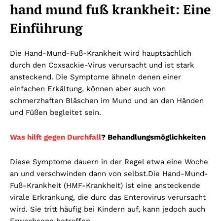
hand mund fuß krankheit
: Eine
Einführung
Die Hand-Mund-Fuß-Krankheit wird hauptsächlich
durch den Coxsackie-Virus verursacht und ist stark
ansteckend. Die Symptome ähneln denen einer
einfachen Erkältung, können aber auch von
schmerzhaften Bläschen im Mund und an den Händen
und Füßen begleitet sein.
Was hilft gegen Durchfall
? Behandlungsmöglichkeiten
Diese Symptome dauern in der Regel etwa eine Woche
an und verschwinden dann von selbst.
Die Hand-Mund-
Fuß-Krankheit (HMF-Krankheit) ist eine ansteckende
virale Erkrankung, die durc das Enterovirus verursacht
wird. Sie tritt häufig bei Kindern auf, kann jedoch auch