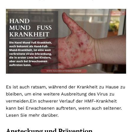
E
s ist auch ratsam, während der Krankheit zu Hause zu
bleiben, um eine weitere Ausbreitung des Virus zu
vermeiden.
Ein schwerer Verlauf der HMF-Krankheit
kann bei Erwachsenen auftreten, wenn auch seltener.
Lesen Sie mehr darüber.
Ansteckung und Prävention