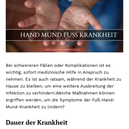
Bei schwereren Fällen oder Komplikationen ist es
wichtig, sofort medizinische Hilfe in Anspruch zu
nehmen. Es ist auch ratsam, während der Krankheit zu
Hause zu bleiben, um eine weitere Ausbreitung der
Infektion zu verhindern.
Welche Maßnahmen können
ergriffen werden, um die Symptome der Fuß-Hand-
Mund-Krankheit zu lindern?
Dauer der Krankheit