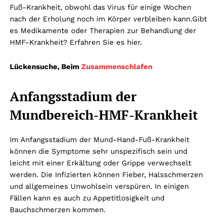
Fuß-Krankheit, obwohl das Virus für einige Wochen
nach der Erholung noch im Körper verbleiben kann.
Gibt
es Medikamente oder Therapien zur Behandlung der
HMF-Krankheit? Erfahren Sie es hier.
Lückensuche, Beim
Zusammenschlafen
Anfangsstadium der
Mundbereich-HMF-Krankheit
Im Anfangsstadium der Mund-Hand-Fuß-Krankheit
können die Symptome sehr unspezifisch sein und
leicht mit einer Erkältung oder Grippe verwechselt
werden. Die Infizierten können Fieber, Halsschmerzen
und allgemeines Unwohlsein verspüren. In einigen
Fällen kann es auch zu Appetitlosigkeit und
Bauchschmerzen kommen.