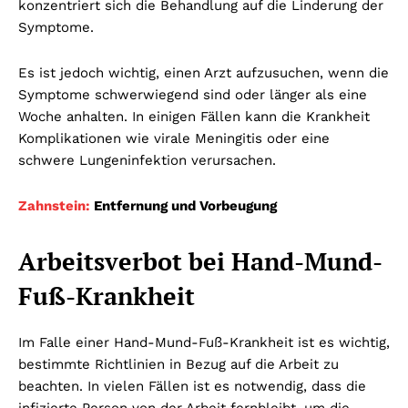
konzentriert sich die Behandlung auf die Linderung der
Symptome.
Es ist jedoch wichtig, einen Arzt aufzusuchen, wenn die
Symptome schwerwiegend sind oder länger als eine
Woche anhalten. In einigen Fällen kann die Krankheit
Komplikationen wie virale Meningitis oder eine
schwere Lungeninfektion verursachen.
Zahnstein:
Entfernung und Vorbeugung
Arbeitsverbot bei Hand-Mund-
Fuß-Krankheit
Im Falle einer Hand-Mund-Fuß-Krankheit ist es wichtig,
bestimmte Richtlinien in Bezug auf die Arbeit zu
beachten. In vielen Fällen ist es notwendig, dass die
infizierte Person von der Arbeit fernbleibt, um die