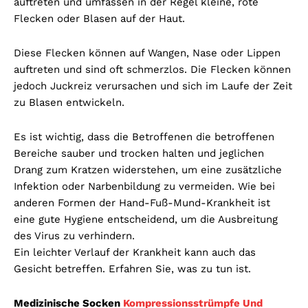
auftreten und umfassen in der Regel kleine, rote
Flecken oder Blasen auf der Haut.
Diese Flecken können auf Wangen, Nase oder Lippen
auftreten und sind oft schmerzlos. Die Flecken können
jedoch Juckreiz verursachen und sich im Laufe der Zeit
zu Blasen entwickeln.
Es ist wichtig, dass die Betroffenen die betroffenen
Bereiche sauber und trocken halten und jeglichen
Drang zum Kratzen widerstehen, um eine zusätzliche
Infektion oder Narbenbildung zu vermeiden. Wie bei
anderen Formen der Hand-Fuß-Mund-Krankheit ist
eine gute Hygiene entscheidend, um die Ausbreitung
des Virus zu verhindern.
Ein leichter Verlauf der Krankheit kann auch das
Gesicht betreffen. Erfahren Sie, was zu tun ist.
Medizinische Socken
Kompressionsstrümpfe Und