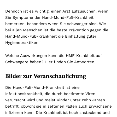
Dennoch ist es wichtig, einen Arzt aufzusuchen, wenn
Sie Symptome der Hand-Mund-Fuß-Krankheit
bemerken, besonders wenn Sie schwanger sind. Wie
bei allen Menschen ist die beste Prävention gegen die
Hand-Mund-Fuß-Krankheit die Einhaltung guter
Hygienepraktiken.
Welche Auswirkungen kann die HMF-Krankheit auf
Schwangere haben? Hier finden Sie Antworten.
Bilder zur Veranschaulichung
Die Hand-Fuß-Mund-Krankheit ist eine
Infektionskrankheit, die durch bestimmte Viren
verursacht wird und meist Kinder unter zehn Jahren
betrifft, obwohl sie in seltenen Fällen auch Erwachsene
infizieren kann. Die Krankheit ist hoch ansteckend und