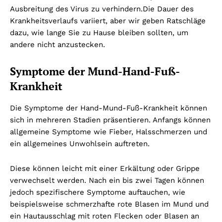
Ausbreitung des Virus zu verhindern.
Die Dauer des
Krankheitsverlaufs variiert, aber wir geben Ratschläge
dazu, wie lange Sie zu Hause bleiben sollten, um
andere nicht anzustecken.
Symptome der Mund-Hand-Fuß-
Krankheit
Die Symptome der Hand-Mund-Fuß-Krankheit können
sich in mehreren Stadien präsentieren. Anfangs können
allgemeine Symptome wie Fieber, Halsschmerzen und
ein allgemeines Unwohlsein auftreten.
Diese können leicht mit einer Erkältung oder Grippe
verwechselt werden. Nach ein bis zwei Tagen können
jedoch spezifischere Symptome auftauchen, wie
beispielsweise schmerzhafte rote Blasen im Mund und
ein Hautausschlag mit roten Flecken oder Blasen an