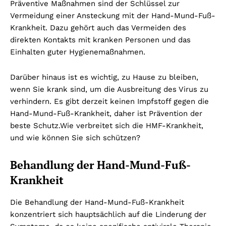
Präventive Maßnahmen sind der Schlüssel zur
Vermeidung einer Ansteckung mit der Hand-Mund-Fuß-
Krankheit. Dazu gehört auch das Vermeiden des
direkten Kontakts mit kranken Personen und das
Einhalten guter Hygienemaßnahmen.
Darüber hinaus ist es wichtig, zu Hause zu bleiben,
wenn Sie krank sind, um die Ausbreitung des Virus zu
verhindern. Es gibt derzeit keinen Impfstoff gegen die
Hand-Mund-Fuß-Krankheit, daher ist Prävention der
beste Schutz.
Wie verbreitet sich die HMF-Krankheit,
und wie können Sie sich schützen?
Behandlung der Hand-Mund-Fuß-
Krankheit
Die Behandlung der Hand-Mund-Fuß-Krankheit
konzentriert sich hauptsächlich auf die Linderung der