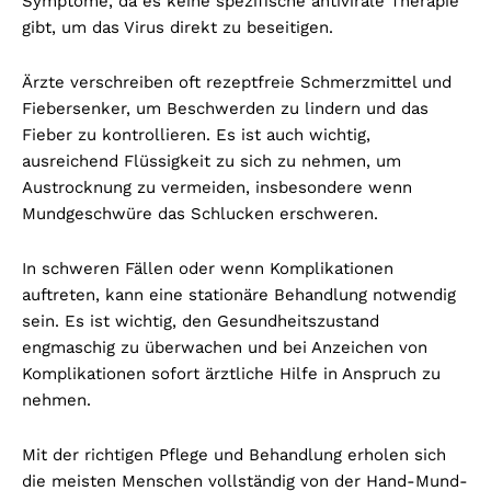
Symptome, da es keine spezifische antivirale Therapie
gibt, um das Virus direkt zu beseitigen.
Ärzte verschreiben oft rezeptfreie Schmerzmittel und
Fiebersenker, um Beschwerden zu lindern und das
Fieber zu kontrollieren. Es ist auch wichtig,
ausreichend Flüssigkeit zu sich zu nehmen, um
Austrocknung zu vermeiden, insbesondere wenn
Mundgeschwüre das Schlucken erschweren.
In schweren Fällen oder wenn Komplikationen
auftreten, kann eine stationäre Behandlung notwendig
sein. Es ist wichtig, den Gesundheitszustand
engmaschig zu überwachen und bei Anzeichen von
Komplikationen sofort ärztliche Hilfe in Anspruch zu
nehmen.
Mit der richtigen Pflege und Behandlung erholen sich
die meisten Menschen vollständig von der Hand-Mund-